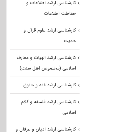
کارشناسی ارشد اطلاعات و
حفاظت اطلاعات
کارشناسی ارشد علوم قرآن و
حدیث
کارشناسی ارشد الهیات و معارف
اسلامی (مخصوص اهل سنت)
کارشناسی ارشد فقه و حقوق
کارشناسی ارشد فلسفه و کلام
اسلامی
کارشناسی ارشد ادیان و عرفان و