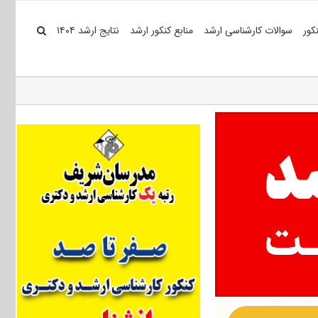
کور
سوالات کارشناسی ارشد
منابع کنکور ارشد
نتایج ارشد ۱۴۰۴