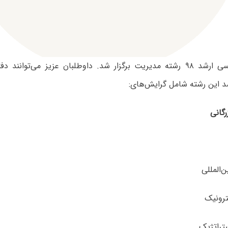
آزمون کارشناسی ارشد ۹۸ رشته مدیریت برگزار شد. داوطلبان عزیز می‌توان
د این رشته شامل گرایش‌های: