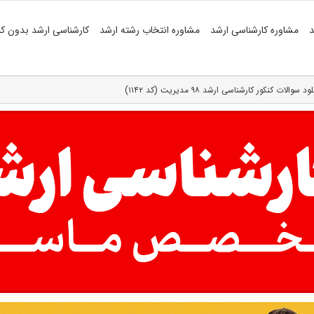
د
مشاوره کارشناسی ارشد
مشاوره انتخاب رشته ارشد
کارشناسی ارشد بدون کن
ود سوالات کنکور کارشناسی ارشد ۹۸ مدیریت (کد ۱۱۴۲)