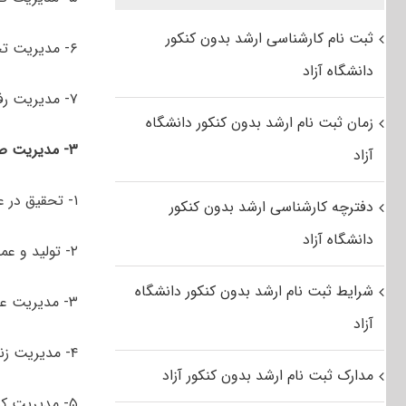
ثبت نام کارشناسی ارشد بدون کنکور
۶- مدیریت تحول
دانشگاه آزاد
۷- مدیریت رفتار سازمانی
زمان ثبت نام ارشد بدون کنکور دانشگاه
۳- مدیریت صنعتی
آزاد
۱- تحقیق در عملیات
دفترچه کارشناسی ارشد بدون کنکور
دانشگاه آزاد
۲- تولید و عملیات
شرایط ثبت نام ارشد بدون کنکور دانشگاه
۳- مدیریت عملکرد
آزاد
۴- مدیریت زنجیره تأمین
مدارک ثبت نام ارشد بدون کنکور آزاد
۵- مدیریت کیفیت و بهره‌وری