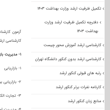
تکمیل ظرفیت ارشد وزارت بهداشت ۱۴۰۳
دفترچه تکمیل ظرفیت ارشد وزارت
بهداشت ۱۴۰۳
کارشناسی ارش
کارشناسی ارشد آموزش محور چیست
۱- مدیریت بازرگانی
کارشناسی ارشد بدون کنکور دانشگاه تهران
۱- بازاریابی
رتبه های قبولی کنکور ارشد
۲- بازاریابی بین‌المللی
کارنامه نفرات برتر کنکور ارشد
۳- تجارت الکترونیک
منابع زبان کنکور ارشد
۴- مدیریت استراتژیک