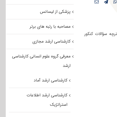
پزشکی از لیسانس
مصاحبه با رتبه های برتر
ند دفترچه سؤالات کنکور
کارشناسی ارشد مجازی
معرفی گروه علوم انسانی کارشناسی
ارشد
کارشناسی ارشد آماد
کارشناسی ارشد اطلاعات
استراتژیک