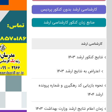
کارشناسی ارشد بدون کنکور پردیس
منابع زبان کنکور کارشناسی ارشد
کارشناسی ارشد
نتایج کنکور ارشد ۱۴۰۳
اعتراض به نتایج ارشد ۱۴۰۳
نحوه بازیابی کد رهگیری و شماره پرونده
ارشد ۱۴۰۴
زمان اعلام نتایج ارشد وزارت بهداشت ۱۴۰۳