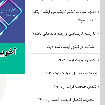
دانلود سوالات کنکور کارشناسی ارشد رایگان
+ کلید سوالات
آیا رشته کارشناسی و ارشد باید یکی باشد؟
شرکت در کنکور ارشد رشته دیگر
تکمیل ظرفیت ارشد ۱۴۰۳
دفترچه تکمیل ظرفیت ارشد ۱۴۰۲
تکمیل ظرفیت ارشد آزاد ۱۴۰۳
دفترچه تکمیل ظرفیت ارشد آزاد ۱۴۰۲