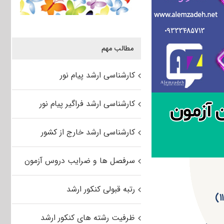
مطالب مهم
کارشناسی ارشد پیام نور
کارشناسی ارشد فراگیر پیام نور
کارشناسی ارشد خارج از کشور
سرفصل ها و ضرایب دروس آزمون
رتبه قبولی کنکور ارشد
ظرفیت رشته های کنکور ارشد