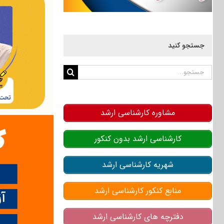
جستجو کنید
جستجو
برای:
مشاوره کارشناسی ارشد
کارشناسی ارشد بدون کنکور
شهریه کارشناسی ارشد
منابع کنکور کارشناسی ارشد
دفترچه های کارشناسی ارشد