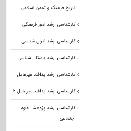
تاریخ فرهنگ و تمدن اسلامی
کارشناسی ارشد امور فرهنگی
کارشناسی ارشد ایران شناسی
کارشناسی ارشد باستان شناسی
کارشناسی ارشد پدافند غیرعامل
کارشناسی ارشد پدافند غیرعامل ۲
کارشناسی ارشد پژوهش علوم
اجتماعی