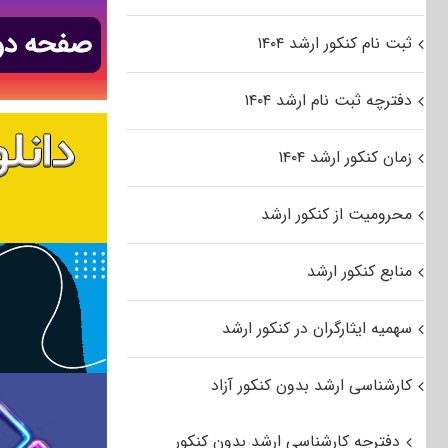
ثبت نام کنکور ارشد ۱۴۰۴
دفترچه ثبت نام ارشد ۱۴۰۴
زمان کنکور ارشد ۱۴۰۴
محرومیت از کنکور ارشد
منابع کنکور ارشد
سهمیه ایثارگران در کنکور ارشد
کارشناسی ارشد بدون کنکور آزاد
دفترچه کارشناسی ارشد بدون کنکور