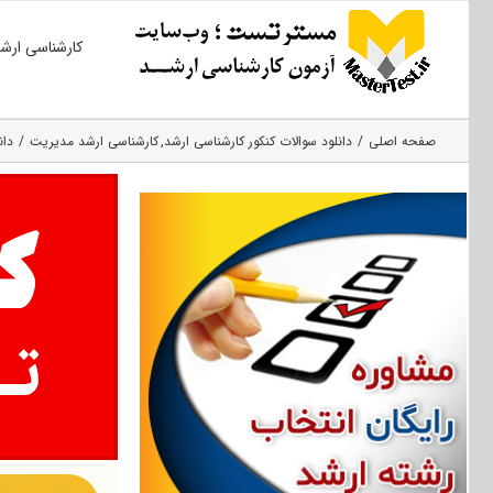
Ski
کارشناسی ارش
t
conten
صفحه اصلی
دانلود سوالات کنکور کارشناسی ارشد
کارشناسی ارشد مدیریت
دانل