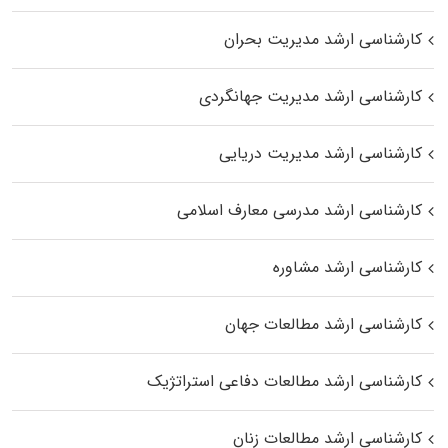
کارشناسی ارشد مدیریت بحران
کارشناسی ارشد مدیریت جهانگردی
کارشناسی ارشد مدیریت دریایی
کارشناسی ارشد مدرسی معارف اسلامی
کارشناسی ارشد مشاوره
کارشناسی ارشد مطالعات جهان
کارشناسی ارشد مطالعات دفاعی استراتژیک
کارشناسی ارشد مطالعات زنان