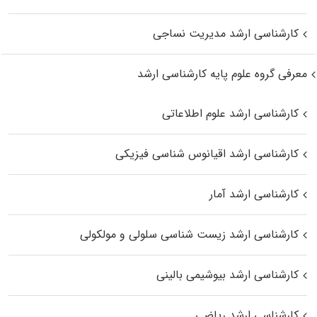
کارشناسی ارشد مدیریت نساجی
معرفی گروه علوم پایه کارشناسی ارشد
کارشناسی ارشد علوم اطلاعاتی
کارشناسی ارشد اقیانوس‌ شناسی فیزیکی
کارشناسی ارشد آمار
کارشناسی ارشد زیست شناسی سلولی و مولکولی
کارشناسی ارشد بیوشیمی بالینی
کارشناسی ارشد ریاضی