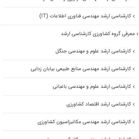
کارشناسی ارشد مهندسی فناوری اطلاعات (IT)
معرفی گروه کشاورزی کارشناسی ارشد
کارشناسی ارشد علوم و مهندسی جنگل
کارشناسی ارشد مهندسی منابع طبیعی بیابان زدایی
کارشناسی ارشد علوم و مهندسی باغبانی
کارشناسی ارشد اقتصاد کشاورزی
کارشناسی ارشد مهندسی مکانیزاسیون کشاورزی