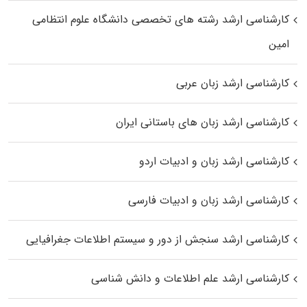
کارشناسی ارشد رﺷﺘﻪ ﻫﺎی تخصصی داﻧﺸﮕﺎه ﻋﻠﻮم انتظامی
اﻣﻴﻦ
کارشناسی ارشد زبان عربی
کارشناسی ارشد زبان‌ های باستانی ایران
کارشناسی ارشد زبان و ادبیات اردو
کارشناسی ارشد زبان و ادبیات فارسی
کارشناسی ارشد سنجش از دور و سیستم اطلاعات جغرافیایی
کارشناسی ارشد علم اطلاعات و دانش شناسی