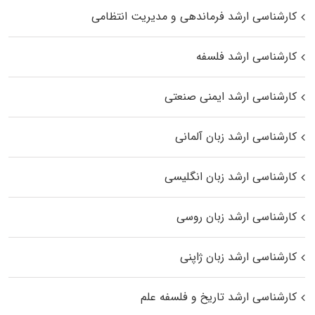
کارشناسی ارشد فرماندهی و مدیریت انتظامی
کارشناسی ارشد فلسفه
کارشناسی ارشد ایمنی صنعتی
کارشناسی ارشد زبان آلمانی
کارشناسی ارشد زبان انگلیسی
کارشناسی ارشد زبان روسی
کارشناسی ارشد زبان ژاپنی
کارشناسی ارشد تاریخ و فلسفه علم