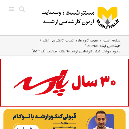
Ski
t
conten
صفحه اصلی
معرفی گروه علوم انسانی کارشناسی ارشد
کارشناسی ارشد اطلاعات
دانلود سوالات کنکور کارشناسی ارشد ۹۸ رشته اطلاعات (کد ۱۱۵۳)