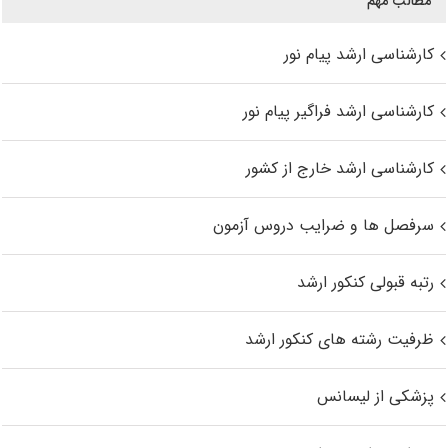
مطالب مهم
کارشناسی ارشد پیام نور
کارشناسی ارشد فراگیر پیام نور
کارشناسی ارشد خارج از کشور
سرفصل ها و ضرایب دروس آزمون
رتبه قبولی کنکور ارشد
ظرفیت رشته های کنکور ارشد
پزشکی از لیسانس