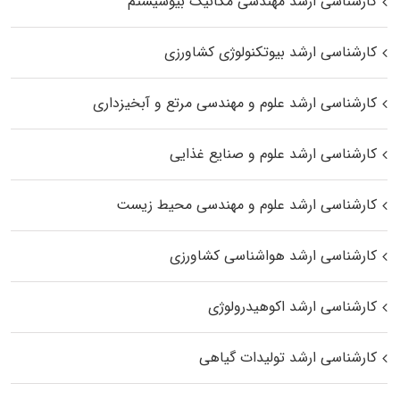
کارشناسی ارشد مهندسی مکانیک بیوسیستم
کارشناسی ارشد بیوتکنولوژی کشاورزی
کارشناسی ارشد علوم و مهندسی مرتع و آبخیزداری
کارشناسی ارشد علوم و صنایع غذایی
کارشناسی ارشد علوم و مهندسی محیط زیست
کارشناسی ارشد هواشناسی کشاورزی
کارشناسی ارشد اکوهیدرولوژی
کارشناسی ارشد تولیدات گیاهی