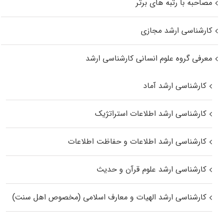
مصاحبه با رتبه های برتر
کارشناسی ارشد مجازی
معرفی گروه علوم انسانی کارشناسی ارشد
کارشناسی ارشد آماد
کارشناسی ارشد اطلاعات استراتژیک
کارشناسی ارشد اطلاعات و حفاظت اطلاعات
کارشناسی ارشد علوم قرآن و حدیث
کارشناسی ارشد الهیات و معارف اسلامی (مخصوص اهل سنت)