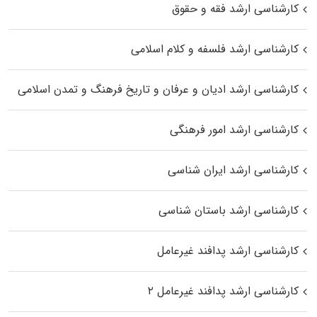
کارشناسی ارشد فقه و حقوق
کارشناسی ارشد فلسفه و کلام اسلامی
کارشناسی ارشد ادیان و عرفان و تاریخ فرهنگ و تمدن اسلامی
کارشناسی ارشد امور فرهنگی
کارشناسی ارشد ایران شناسی
کارشناسی ارشد باستان شناسی
کارشناسی ارشد پدافند غیرعامل
کارشناسی ارشد پدافند غیرعامل ۲