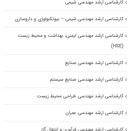
کارشناسی ارشد مهندسی شیمی
کارشناسی ارشد مهندسی شیمی – بیوتکنولوژی و داروسازی
کارشناسی ارشد مهندسی ایمنی، بهداشت و محیط زیست
(HSE)
کارشناسی ارشد مهندسی صنایع
کارشناسی ارشد مهندسی صنایع سیستم
کارشناسی ارشد مهندسی طراحی محیط زیست
کارشناسی ارشد مهندسی عمران
کارشناسی ارشد مهندسی فرآوری و انتقال گاز