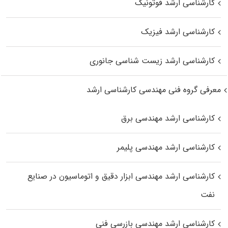
کارشناسی ارشد فوتونیک
کارشناسی ارشد فیزیک
کارشناسی ارشد زیست‌ شناسی جانوری
معرفی گروه فنی مهندسی کارشناسی ارشد
کارشناسی ارشد مهندسی برق
کارشناسی ارشد مهندسی پلیمر
کارشناسی ارشد مهندسی ابزار دقیق و اتوماسیون در صنایع
نفت
کارشناسی ارشد مهندسی بازرسی فنی