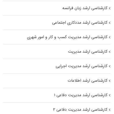
کارشناسی ارشد زبان فرانسه
کارشناسی ارشد مددکاری اجتماعی
کارشناسی ارشد مدیریت کسب و کار و امور شهری
کارشناسی ارشد مدیریت
کارشناسی ارشد مدیریت اجرایی
کارشناسی ارشد اطلاعات
کارشناسی ارشد مدیریت دفاعی ۱
کارشناسی ارشد مدیریت دفاعی ۲