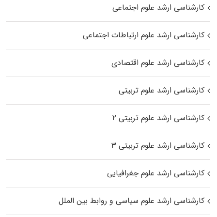
کارشناسی ارشد علوم اجتماعی
کارشناسی ارشد علوم ارتباطات اجتماعی
کارشناسی ارشد علوم اقتصادی
کارشناسی ارشد علوم تربیتی
کارشناسی ارشد علوم تربیتی ۲
کارشناسی ارشد علوم تربیتی ۳
کارشناسی ارشد علوم جغرافیایی
کارشناسی ارشد علوم سیاسی و روابط بین الملل