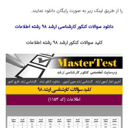
را از طریق لینک‌ زیر به صورت رایگان دانلود نمایند.
دانلود سوالات کنکور کارشناسی ارشد ۹۸
رشته اطلاعات
کلید سوالات کنکور ارشد ۹۸ رشته اطلاعات