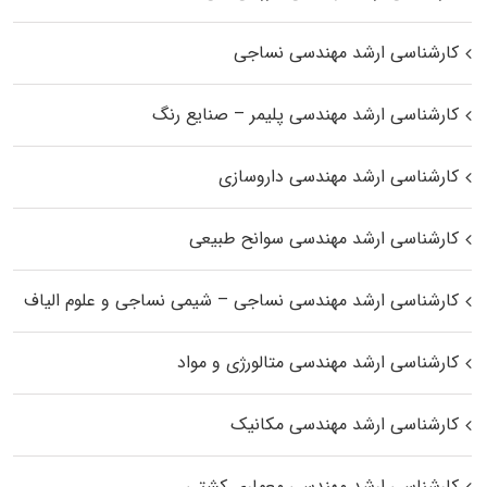
کارشناسی ارشد مهندسی نساجی
کارشناسی ارشد مهندسی پلیمر – صنایع رنگ
کارشناسی ارشد مهندسی داروسازی
کارشناسی ارشد مهندسی سوانح طبیعی
کارشناسی ارشد مهندسی نساجی – شیمی نساجی و علوم الیاف
کارشناسی ارشد مهندسی متالورژی و مواد
کارشناسی ارشد مهندسی مکانیک
کارشناسی ارشد مهندسی معماری کشتی