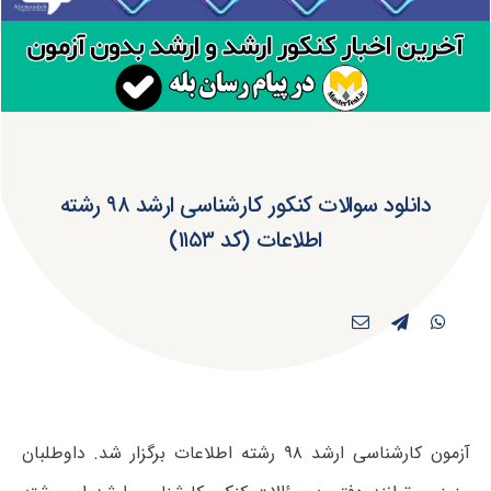
دانلود سوالات کنکور کارشناسی ارشد ۹۸ رشته
اطلاعات (کد ۱۱۵۳)
آزمون کارشناسی ارشد ۹۸ رشته اطلاعات برگزار شد. داوطلبان