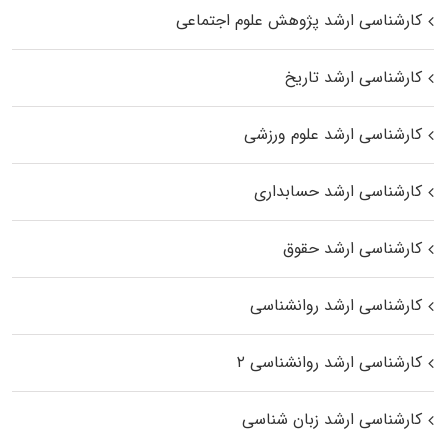
کارشناسی ارشد پژوهش علوم اجتماعی
کارشناسی ارشد تاریخ
کارشناسی ارشد علوم ورزشی
کارشناسی ارشد حسابداری
کارشناسی ارشد حقوق
کارشناسی ارشد روانشناسی
کارشناسی ارشد روانشناسی ۲
کارشناسی ارشد زبان شناسی