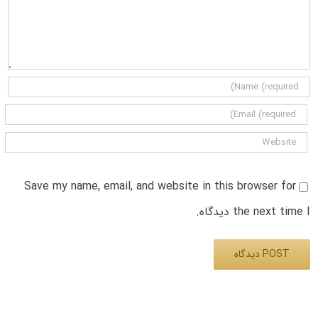
Save my name, email, and website in this browser for
the next time I دیدگاه.
Alternative: