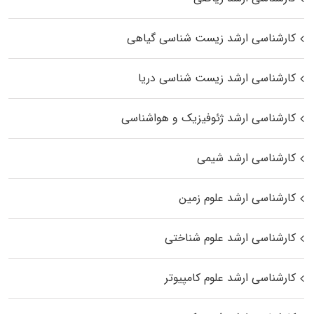
کارشناسی ارشد زیست‌ شناسی گیاهی
کارشناسی ارشد زیست‌ شناسی دریا
کارشناسی ارشد ژئوفیزیک و هواشناسی
کارشناسی ارشد شیمی
کارشناسی ارشد علوم زمین
کارشناسی ارشد علوم شناختی
کارشناسی ارشد علوم کامپیوتر