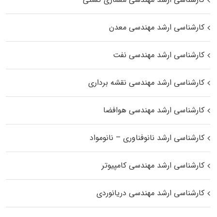
کارشناسی ارشد مهندسی معدن
کارشناسی ارشد مهندسی نفت
کارشناسی ارشد مهندسی نقشه برداری
کارشناسی ارشد مهندسی هوافضا
کارشناسی ارشد نانوفناوری – نانومواد
کارشناسی ارشد مهندسی کامپیوتر
کارشناسی ارشد مهندسی دریانوردی