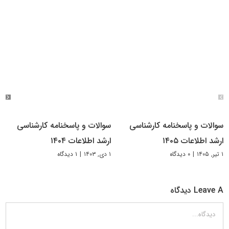
سوالات و پاسخنامه کارشناسی
سوالات و پاسخنامه کارشناسی
ارشد اطلاعات ۱۴۰۵
ارشد اطلاعات ۱۴۰۴
۱ تیر, ۱۴۰۵
|
۰ دیدگاه
۱ دی, ۱۴۰۳
|
۱ دیدگاه
Leave A دیدگاه
دیدگاه