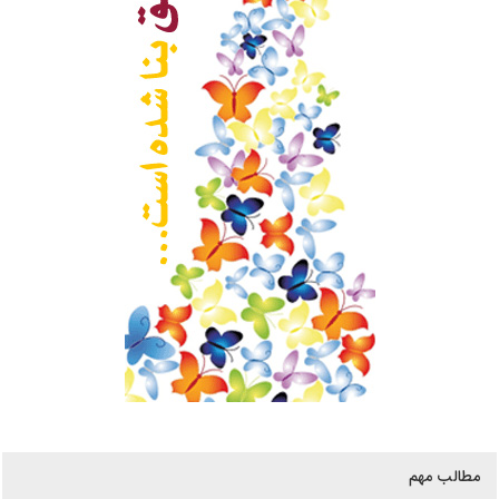
مطالب مهم