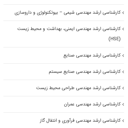
کارشناسی ارشد مهندسی شیمی – بیوتکنولوژی و داروسازی
کارشناسی ارشد مهندسی ایمنی، بهداشت و محیط زیست
(HSE)
کارشناسی ارشد مهندسی صنایع
کارشناسی ارشد مهندسی صنایع سیستم
کارشناسی ارشد مهندسی طراحی محیط زیست
کارشناسی ارشد مهندسی عمران
کارشناسی ارشد مهندسی فرآوری و انتقال گاز