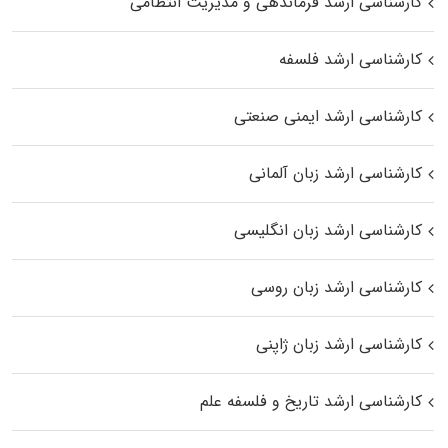
کارشناسی ارشد فرماندهی و مدیریت انتظامی
کارشناسی ارشد فلسفه
کارشناسی ارشد ایمنی صنعتی
کارشناسی ارشد زبان آلمانی
کارشناسی ارشد زبان انگلیسی
کارشناسی ارشد زبان روسی
کارشناسی ارشد زبان ژاپنی
کارشناسی ارشد تاریخ و فلسفه علم