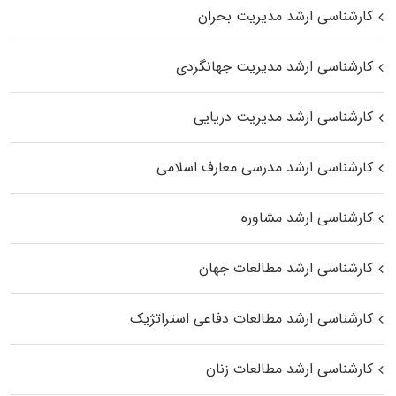
کارشناسی ارشد مدیریت بحران
کارشناسی ارشد مدیریت جهانگردی
کارشناسی ارشد مدیریت دریایی
کارشناسی ارشد مدرسی معارف اسلامی
کارشناسی ارشد مشاوره
کارشناسی ارشد مطالعات جهان
کارشناسی ارشد مطالعات دفاعی استراتژیک
کارشناسی ارشد مطالعات زنان