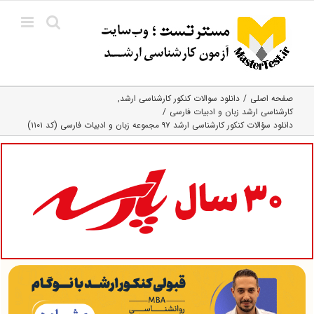
Ski
t
conten
صفحه اصلی
دانلود سوالات کنکور کارشناسی ارشد
کارشناسی ارشد زبان و ادبیات فارسی
دانلود سؤالات کنکور کارشناسی ارشد ۹۷ مجموعه زبان و ادبیات فارسی (کد ۱۱۰۱)