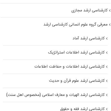
کارشناسی ارشد مجازی
معرفی گروه علوم انسانی کارشناسی ارشد
کارشناسی ارشد آماد
کارشناسی ارشد اطلاعات استراتژیک
کارشناسی ارشد اطلاعات و حفاظت اطلاعات
کارشناسی ارشد علوم قرآن و حدیث
کارشناسی ارشد الهیات و معارف اسلامی (مخصوص اهل سنت)
کارشناسی ارشد فقه و حقوق