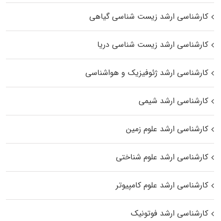
کارشناسی ارشد زیست‌ شناسی گیاهی
کارشناسی ارشد زیست‌ شناسی دریا
کارشناسی ارشد ژئوفیزیک و هواشناسی
کارشناسی ارشد شیمی
کارشناسی ارشد علوم زمین
کارشناسی ارشد علوم شناختی
کارشناسی ارشد علوم کامپیوتر
کارشناسی ارشد فوتونیک