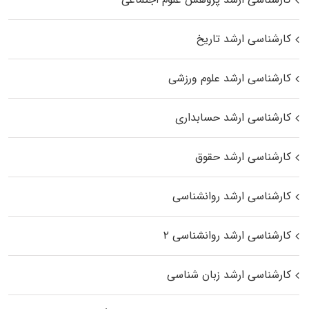
کارشناسی ارشد تاریخ
کارشناسی ارشد علوم ورزشی
کارشناسی ارشد حسابداری
کارشناسی ارشد حقوق
کارشناسی ارشد روانشناسی
کارشناسی ارشد روانشناسی ۲
کارشناسی ارشد زبان شناسی