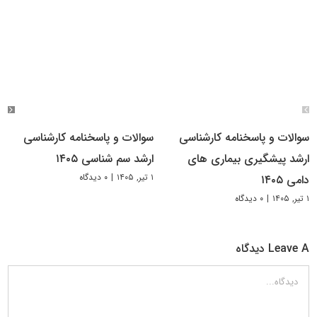
سوالات و پاسخنامه کارشناسی
سوالات و پاسخنامه کارشناسی
ارشد پیشگیری بیماری های
ارشد سم شناسی ۱۴۰۵
۱ تیر, ۱۴۰۵
|
۰ دیدگاه
دامی ۱۴۰۵
۱ تیر, ۱۴۰۵
|
۰ دیدگاه
Leave A دیدگاه
دیدگاه