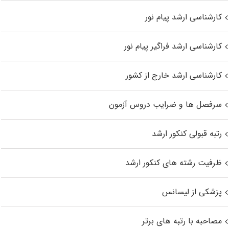
کارشناسی ارشد پیام نور
کارشناسی ارشد فراگیر پیام نور
کارشناسی ارشد خارج از کشور
سرفصل ها و ضرایب دروس آزمون
رتبه قبولی کنکور ارشد
ظرفیت رشته های کنکور ارشد
پزشکی از لیسانس
مصاحبه با رتبه های برتر