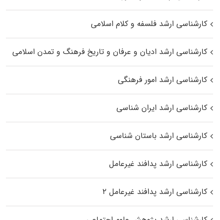
کارشناسی ارشد فلسفه و کلام اسلامی
کارشناسی ارشد ادیان و عرفان و تاریخ فرهنگ و تمدن اسلامی
کارشناسی ارشد امور فرهنگی
کارشناسی ارشد ایران شناسی
کارشناسی ارشد باستان شناسی
کارشناسی ارشد پدافند غیرعامل
کارشناسی ارشد پدافند غیرعامل ۲
کارشناسی ارشد پژوهش علوم اجتماعی