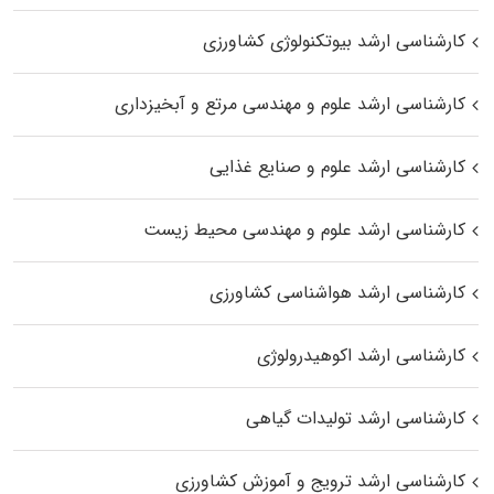
کارشناسی ارشد بیوتکنولوژی کشاورزی
کارشناسی ارشد علوم و مهندسی مرتع و آبخیزداری
کارشناسی ارشد علوم و صنایع غذایی
کارشناسی ارشد علوم و مهندسی محیط زیست
کارشناسی ارشد هواشناسی کشاورزی
کارشناسی ارشد اکوهیدرولوژی
کارشناسی ارشد تولیدات گیاهی
کارشناسی ارشد ترویج و آموزش کشاورزی