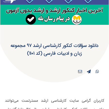
دانلود سؤالات کنکور کارشناسی ارشد ۹۷ مجموعه
زبان و ادبیات فارسی (کد ۱۱۰۱)
کاربران گرامی سایت کارشناسی ارشد مسترتست می‌توانند