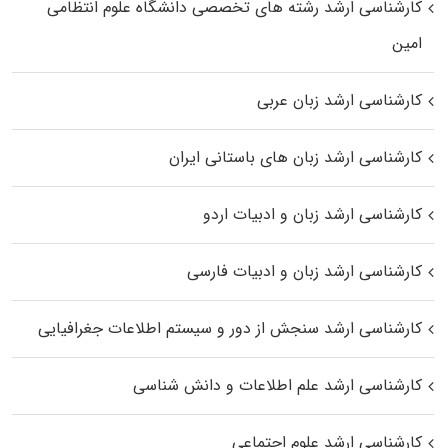
کارشناسی ارشد رﺷﺘﻪ ﻫﺎی تخصصی داﻧﺸﮕﺎه ﻋﻠﻮم انتظامی
اﻣﻴﻦ
کارشناسی ارشد زبان عربی
کارشناسی ارشد زبان‌ های باستانی ایران
کارشناسی ارشد زبان و ادبیات اردو
کارشناسی ارشد زبان و ادبیات فارسی
کارشناسی ارشد سنجش از دور و سیستم اطلاعات جغرافیایی
کارشناسی ارشد علم اطلاعات و دانش شناسی
کارشناسی ارشد علوم اجتماعی