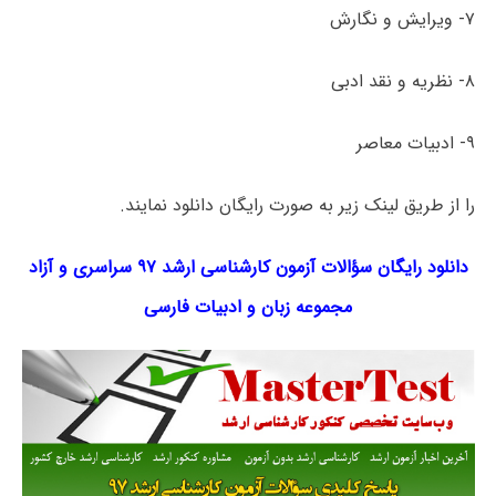
۷- ویرایش و نگارش
۸- نظریه و نقد ادبی
۹- ادبیات معاصر
را از طریق لینک‌ زیر به صورت رایگان دانلود نمایند.
دانلود رایگان سؤالات آزمون کارشناسی ارشد ۹۷ سراسری و آزاد
مجموعه زبان و ادبیات فارسی