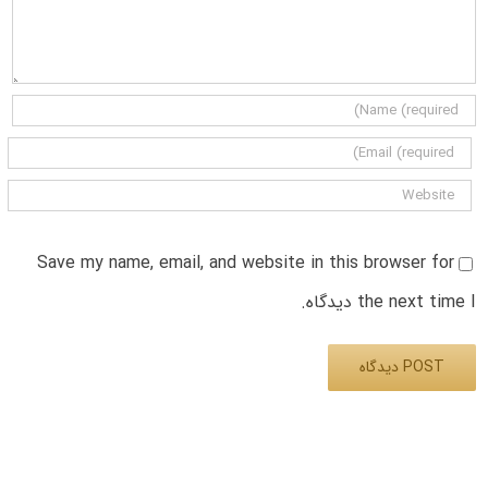
Save my name, email, and website in this browser for
the next time I دیدگاه.
Alternative: