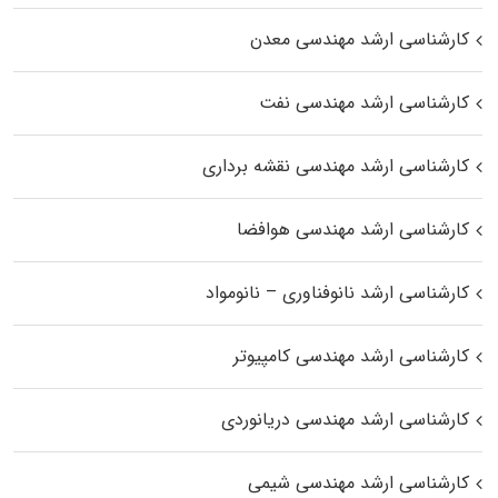
کارشناسی ارشد مهندسی معدن
کارشناسی ارشد مهندسی نفت
کارشناسی ارشد مهندسی نقشه برداری
کارشناسی ارشد مهندسی هوافضا
کارشناسی ارشد نانوفناوری – نانومواد
کارشناسی ارشد مهندسی کامپیوتر
کارشناسی ارشد مهندسی دریانوردی
کارشناسی ارشد مهندسی شیمی