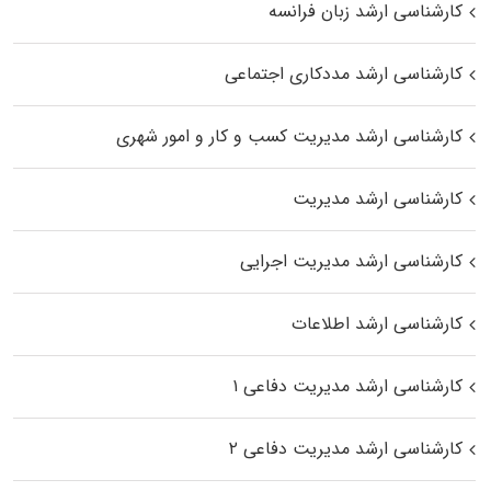
کارشناسی ارشد زبان فرانسه
کارشناسی ارشد مددکاری اجتماعی
کارشناسی ارشد مدیریت کسب و کار و امور شهری
کارشناسی ارشد مدیریت
کارشناسی ارشد مدیریت اجرایی
کارشناسی ارشد اطلاعات
کارشناسی ارشد مدیریت دفاعی ۱
کارشناسی ارشد مدیریت دفاعی ۲