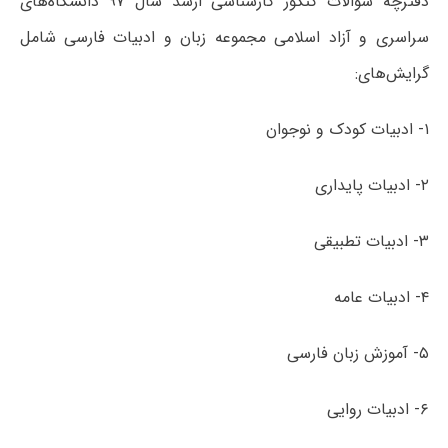
دفترچه سؤالات کنکور کارشناسی ارشد سال ۹۷ دانشگاه‌های
سراسری و آزاد اسلامی مجموعه زبان و ادبیات فارسی شامل
گرایش‌های:
۱- ادبیات کودک و نوجوان
۲- ادبیات پایداری
۳- ادبیات تطبیقی
۴- ادبیات عامه
۵- آموزش زبان فارسی
۶- ادبیات روایی