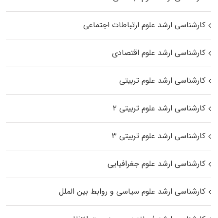
کارشناسی ارشد علوم ارتباطات اجتماعی
کارشناسی ارشد علوم اقتصادی
کارشناسی ارشد علوم تربیتی
کارشناسی ارشد علوم تربیتی ۲
کارشناسی ارشد علوم تربیتی ۳
کارشناسی ارشد علوم جغرافیایی
کارشناسی ارشد علوم سیاسی و روابط بین الملل