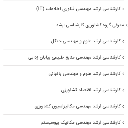
کارشناسی ارشد مهندسی فناوری اطلاعات (IT)
معرفی گروه کشاورزی کارشناسی ارشد
کارشناسی ارشد علوم و مهندسی جنگل
کارشناسی ارشد مهندسی منابع طبیعی بیابان زدایی
کارشناسی ارشد علوم و مهندسی باغبانی
کارشناسی ارشد اقتصاد کشاورزی
کارشناسی ارشد مهندسی مکانیزاسیون کشاورزی
کارشناسی ارشد مهندسی مکانیک بیوسیستم