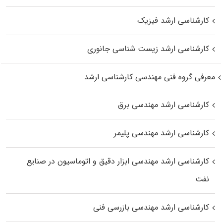
کارشناسی ارشد فیزیک
کارشناسی ارشد زیست‌ شناسی جانوری
معرفی گروه فنی مهندسی کارشناسی ارشد
کارشناسی ارشد مهندسی برق
کارشناسی ارشد مهندسی پلیمر
کارشناسی ارشد مهندسی ابزار دقیق و اتوماسیون در صنایع
نفت
کارشناسی ارشد مهندسی بازرسی فنی