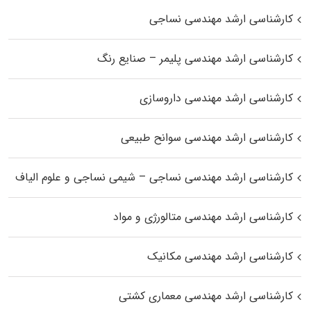
کارشناسی ارشد مهندسی نساجی
کارشناسی ارشد مهندسی پلیمر – صنایع رنگ
کارشناسی ارشد مهندسی داروسازی
کارشناسی ارشد مهندسی سوانح طبیعی
کارشناسی ارشد مهندسی نساجی – شیمی نساجی و علوم الیاف
کارشناسی ارشد مهندسی متالورژی و مواد
کارشناسی ارشد مهندسی مکانیک
کارشناسی ارشد مهندسی معماری کشتی