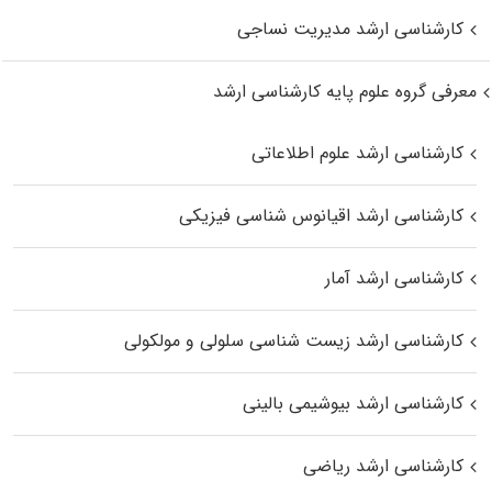
کارشناسی ارشد مدیریت نساجی
معرفی گروه علوم پایه کارشناسی ارشد
کارشناسی ارشد علوم اطلاعاتی
کارشناسی ارشد اقیانوس‌ شناسی فیزیکی
کارشناسی ارشد آمار
کارشناسی ارشد زیست شناسی سلولی و مولکولی
کارشناسی ارشد بیوشیمی بالینی
کارشناسی ارشد ریاضی