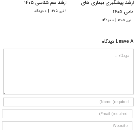
ارشد پیشگیری بیماری های
ارشد سم شناسی ۱۴۰۵
۱ تیر, ۱۴۰۵
|
۰ دیدگاه
دامی ۱۴۰۵
۱ تیر, ۱۴۰۵
|
۰ دیدگاه
Leave A دیدگاه
دیدگاه