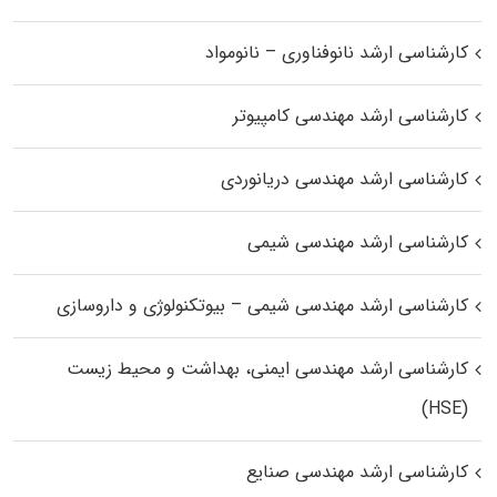
کارشناسی ارشد نانوفناوری – نانومواد
کارشناسی ارشد مهندسی کامپیوتر
کارشناسی ارشد مهندسی دریانوردی
کارشناسی ارشد مهندسی شیمی
کارشناسی ارشد مهندسی شیمی – بیوتکنولوژی و داروسازی
کارشناسی ارشد مهندسی ایمنی، بهداشت و محیط زیست
(HSE)
کارشناسی ارشد مهندسی صنایع