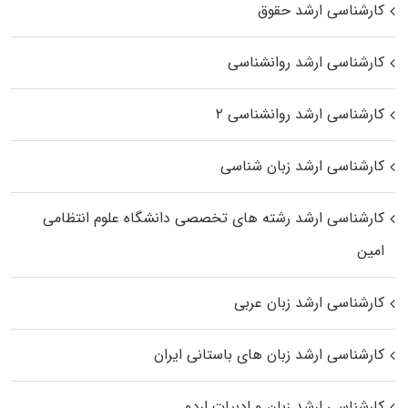
کارشناسی ارشد حقوق
کارشناسی ارشد روانشناسی
کارشناسی ارشد روانشناسی ۲
کارشناسی ارشد زبان شناسی
کارشناسی ارشد رﺷﺘﻪ ﻫﺎی تخصصی داﻧﺸﮕﺎه ﻋﻠﻮم انتظامی
اﻣﻴﻦ
کارشناسی ارشد زبان عربی
کارشناسی ارشد زبان‌ های باستانی ایران
کارشناسی ارشد زبان و ادبیات اردو