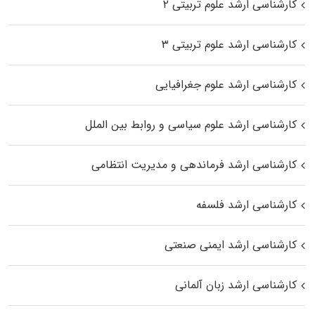
کارشناسی ارشد علوم تربیتی ۲
کارشناسی ارشد علوم تربیتی ۳
کارشناسی ارشد علوم جغرافیایی
کارشناسی ارشد علوم سیاسی و روابط بین الملل
کارشناسی ارشد فرماندهی و مدیریت انتظامی
کارشناسی ارشد فلسفه
کارشناسی ارشد ایمنی صنعتی
کارشناسی ارشد زبان آلمانی