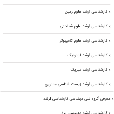
کارشناسی ارشد علوم زمین
کارشناسی ارشد علوم شناختی
کارشناسی ارشد علوم کامپیوتر
کارشناسی ارشد فوتونیک
کارشناسی ارشد فیزیک
کارشناسی ارشد زیست‌ شناسی جانوری
معرفی گروه فنی مهندسی کارشناسی ارشد
کارشناسی ارشد مهندسی برق