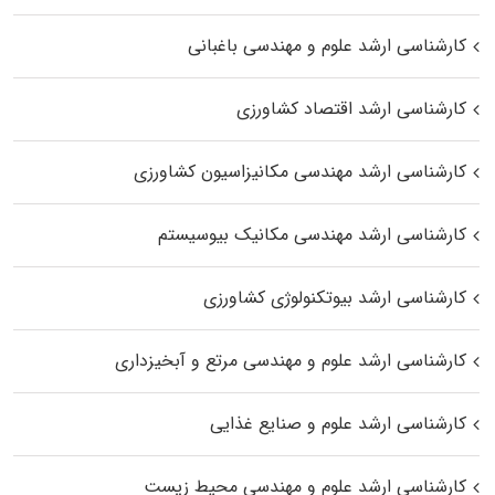
کارشناسی ارشد علوم و مهندسی باغبانی
کارشناسی ارشد اقتصاد کشاورزی
کارشناسی ارشد مهندسی مکانیزاسیون کشاورزی
کارشناسی ارشد مهندسی مکانیک بیوسیستم
کارشناسی ارشد بیوتکنولوژی کشاورزی
کارشناسی ارشد علوم و مهندسی مرتع و آبخیزداری
کارشناسی ارشد علوم و صنایع غذایی
کارشناسی ارشد علوم و مهندسی محیط زیست