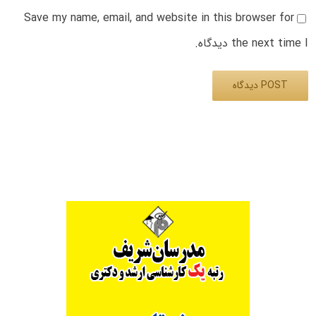
Save my name, email, and website in this browser for
the next time I دیدگاه.
Alternative: