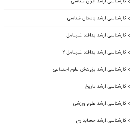
کارشناسی ارشد ایران شناسی
کارشناسی ارشد باستان شناسی
کارشناسی ارشد پدافند غیرعامل
کارشناسی ارشد پدافند غیرعامل ۲
کارشناسی ارشد پژوهش علوم اجتماعی
کارشناسی ارشد تاریخ
کارشناسی ارشد علوم ورزشی
کارشناسی ارشد حسابداری