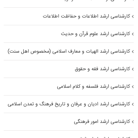
کارشناسی ارشد اطلاعات و حفاظت اطلاعات
کارشناسی ارشد علوم قرآن و حدیث
کارشناسی ارشد الهیات و معارف اسلامی (مخصوص اهل سنت)
کارشناسی ارشد فقه و حقوق
کارشناسی ارشد فلسفه و کلام اسلامی
کارشناسی ارشد ادیان و عرفان و تاریخ فرهنگ و تمدن اسلامی
کارشناسی ارشد امور فرهنگی