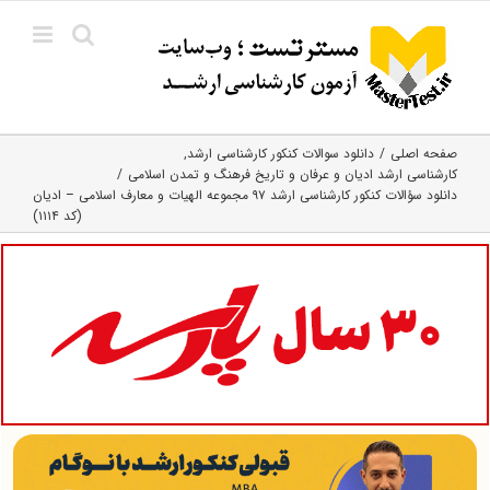
Ski
t
conten
صفحه اصلی
دانلود سوالات کنکور کارشناسی ارشد
کارشناسی ارشد ادیان و عرفان و تاریخ فرهنگ و تمدن اسلامی
دانلود سؤالات کنکور کارشناسی ارشد ۹۷ مجموعه الهیات و معارف اسلامی – ادیان
(کد ۱۱۱۴)