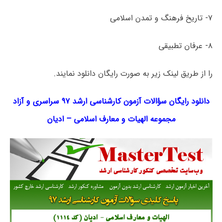
۷- تاریخ فرهنگ و تمدن اسلامی
۸- عرفان تطبیقی
را از طریق لینک‌ زیر به صورت رایگان دانلود نمایند.
دانلود رایگان سؤالات آزمون کارشناسی ارشد ۹۷ سراسری و آزاد
مجموعه
الهیات و معارف اسلامی
–
ادیان