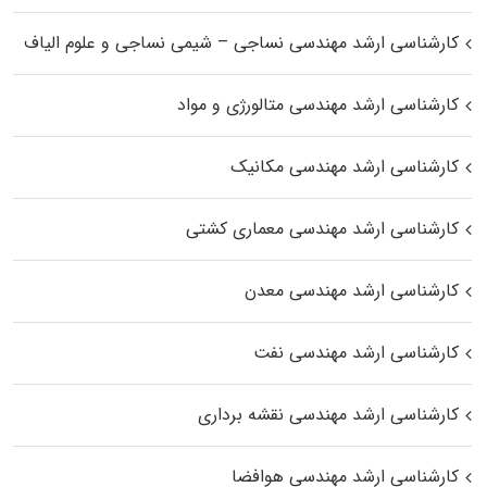
کارشناسی ارشد مهندسی نساجی – شیمی نساجی و علوم الیاف
کارشناسی ارشد مهندسی متالورژی و مواد
کارشناسی ارشد مهندسی مکانیک
کارشناسی ارشد مهندسی معماری کشتی
کارشناسی ارشد مهندسی معدن
کارشناسی ارشد مهندسی نفت
کارشناسی ارشد مهندسی نقشه برداری
کارشناسی ارشد مهندسی هوافضا