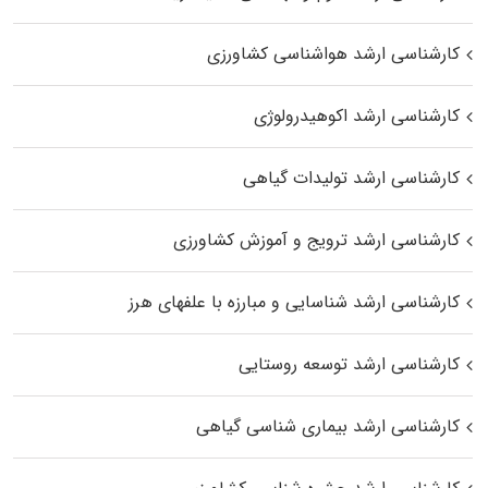
کارشناسی ارشد هواشناسی کشاورزی
کارشناسی ارشد اکوهیدرولوژی
کارشناسی ارشد تولیدات گیاهی
کارشناسی ارشد ترویج و آموزش کشاورزی
کارشناسی ارشد شناسایی و مبارزه با علفهای هرز
کارشناسی ارشد توسعه روستایی
کارشناسی ارشد بیماری‌ شناسی گیاهی