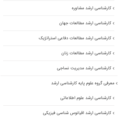
کارشناسی ارشد مشاوره
کارشناسی ارشد مطالعات جهان
کارشناسی ارشد مطالعات دفاعی استراتژیک
کارشناسی ارشد مطالعات زنان
کارشناسی ارشد مدیریت نساجی
معرفی گروه علوم پایه کارشناسی ارشد
کارشناسی ارشد علوم اطلاعاتی
کارشناسی ارشد اقیانوس‌ شناسی فیزیکی