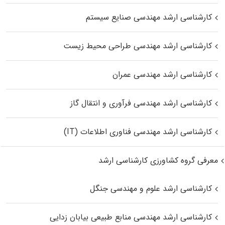
کارشناسی ارشد مهندسی صنایع سیستم
کارشناسی ارشد مهندسی طراحی محیط زیست
کارشناسی ارشد مهندسی عمران
کارشناسی ارشد مهندسی فرآوری و انتقال گاز
کارشناسی ارشد مهندسی فناوری اطلاعات (IT)
معرفی گروه کشاورزی کارشناسی ارشد
کارشناسی ارشد علوم و مهندسی جنگل
کارشناسی ارشد مهندسی منابع طبیعی بیابان زدایی