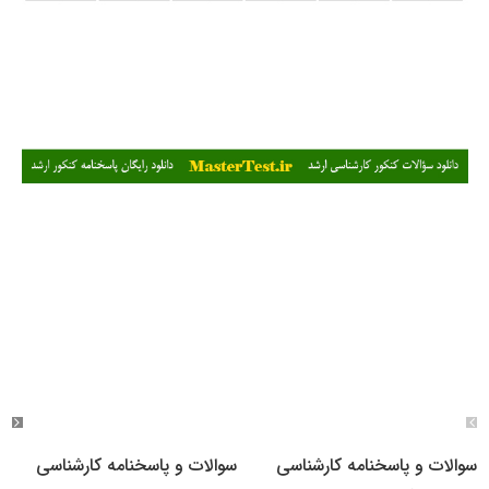
سوالات و پاسخنامه کارشناسی
سوالات و پاسخنامه کارشناسی