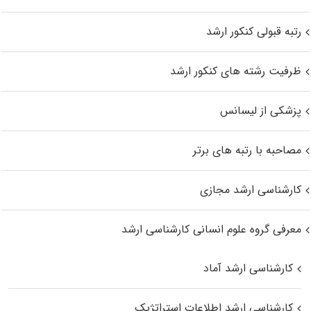
رتبه قبولی کنکور ارشد
ظرفیت رشته های کنکور ارشد
پزشکی از لیسانس
مصاحبه با رتبه های برتر
کارشناسی ارشد مجازی
معرفی گروه علوم انسانی کارشناسی ارشد
کارشناسی ارشد آماد
کارشناسی ارشد اطلاعات استراتژیک