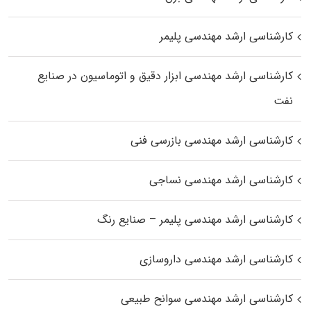
کارشناسی ارشد مهندسی پلیمر
کارشناسی ارشد مهندسی ابزار دقیق و اتوماسیون در صنایع
نفت
کارشناسی ارشد مهندسی بازرسی فنی
کارشناسی ارشد مهندسی نساجی
کارشناسی ارشد مهندسی پلیمر – صنایع رنگ
کارشناسی ارشد مهندسی داروسازی
کارشناسی ارشد مهندسی سوانح طبیعی