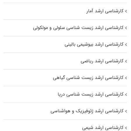
کارشناسی ارشد آمار
کارشناسی ارشد زیست شناسی سلولی و مولکولی
کارشناسی ارشد بیوشیمی بالینی
کارشناسی ارشد ریاضی
کارشناسی ارشد زیست‌ شناسی گیاهی
کارشناسی ارشد زیست‌ شناسی دریا
کارشناسی ارشد ژئوفیزیک و هواشناسی
کارشناسی ارشد شیمی