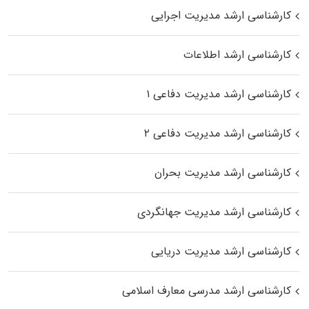
کارشناسی ارشد مدیریت اجرایی
کارشناسی ارشد اطلاعات
کارشناسی ارشد مدیریت دفاعی ۱
کارشناسی ارشد مدیریت دفاعی ۲
کارشناسی ارشد مدیریت بحران
کارشناسی ارشد مدیریت جهانگردی
کارشناسی ارشد مدیریت دریایی
کارشناسی ارشد مدرسی معارف اسلامی