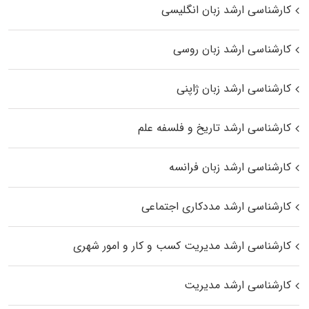
کارشناسی ارشد زبان انگلیسی
کارشناسی ارشد زبان روسی
کارشناسی ارشد زبان ژاپنی
کارشناسی ارشد تاریخ و فلسفه علم
کارشناسی ارشد زبان فرانسه
کارشناسی ارشد مددکاری اجتماعی
کارشناسی ارشد مدیریت کسب و کار و امور شهری
کارشناسی ارشد مدیریت