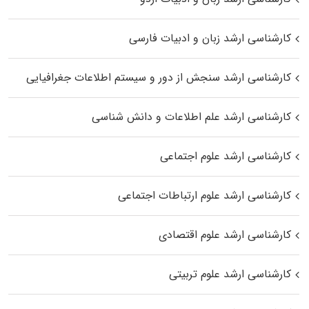
کارشناسی ارشد زبان و ادبیات فارسی
کارشناسی ارشد سنجش از دور و سیستم اطلاعات جغرافیایی
کارشناسی ارشد علم اطلاعات و دانش شناسی
کارشناسی ارشد علوم اجتماعی
کارشناسی ارشد علوم ارتباطات اجتماعی
کارشناسی ارشد علوم اقتصادی
کارشناسی ارشد علوم تربیتی