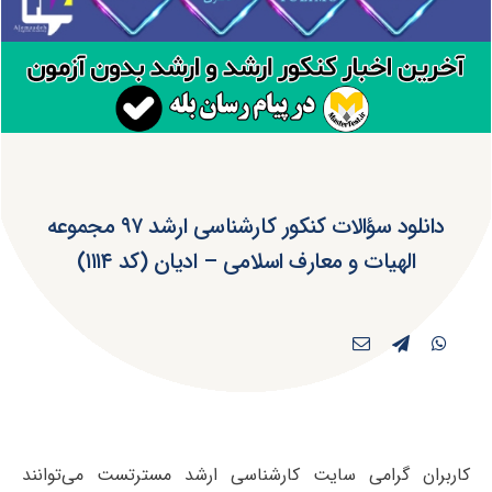
دانلود سؤالات کنکور کارشناسی ارشد ۹۷ مجموعه
الهیات و معارف اسلامی – ادیان (کد ۱۱۱۴)
کاربران گرامی سایت کارشناسی ارشد مسترتست می‌توانند