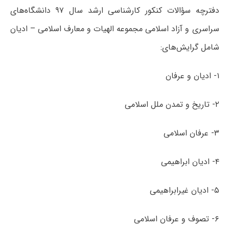
دفترچه سؤالات کنکور کارشناسی ارشد سال ۹۷ دانشگاه‌های
سراسری و آزاد اسلامی مجموعه الهیات و معارف اسلامی – ادیان
شامل گرایش‌های:
۱- ادیان و عرفان
۲- تاریخ و تمدن ملل اسلامی
۳- عرفان اسلامی
۴- ادیان ابراهیمی
۵- ادیان غیرابراهیمی
۶- تصوف و عرفان اسلامی