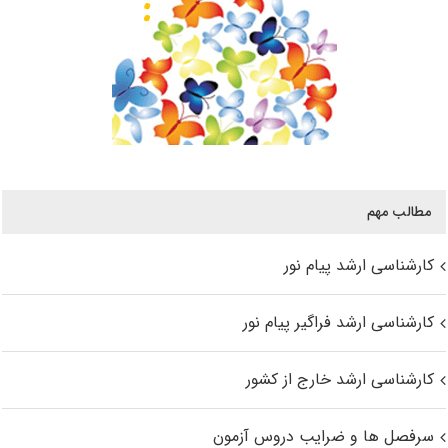
مطالب مهم
کارشناسی ارشد پیام نور
کارشناسی ارشد فراگیر پیام نور
کارشناسی ارشد خارج از کشور
سرفصل ها و ضرایب دروس آزمون