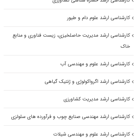
کارشناسی ارشد حشره‌ شناسی کشاورزی
کارشناسی ارشد علوم دام و طیور
کارشناسی ارشد مدیریت حاصلخیزی، زیست فناوری و منابع
خاک
کارشناسی ارشد علوم و مهندسی آب
کارشناسی ارشد اگرواکولوژی و ژنتیک گیاهی
کارشناسی ارشد مدیریت کشاورزی
کارشناسی ارشد مهندسی صنایع چوب و فرآورده‌ های سلولزی
کارشناسی ارشد علوم و مهندسی شیلات