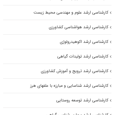
کارشناسی ارشد علوم و مهندسی محیط زیست
کارشناسی ارشد هواشناسی کشاورزی
کارشناسی ارشد اکوهیدرولوژی
کارشناسی ارشد تولیدات گیاهی
کارشناسی ارشد ترویج و آموزش کشاورزی
کارشناسی ارشد شناسایی و مبارزه با علفهای هرز
کارشناسی ارشد توسعه روستایی
کارشناسی ارشد بیماری‌ شناسی گیاهی