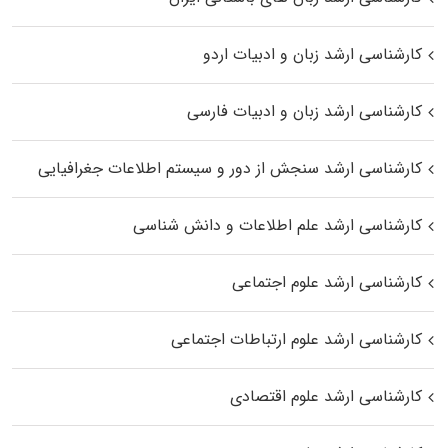
کارشناسی ارشد زبان و ادبیات اردو
کارشناسی ارشد زبان و ادبیات فارسی
کارشناسی ارشد سنجش از دور و سیستم اطلاعات جغرافیایی
کارشناسی ارشد علم اطلاعات و دانش شناسی
کارشناسی ارشد علوم اجتماعی
کارشناسی ارشد علوم ارتباطات اجتماعی
کارشناسی ارشد علوم اقتصادی