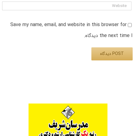
Save my name, email, and website in this browser for
the next time I دیدگاه.
Alternative: