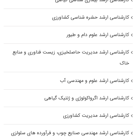
کارشناسی ارشد حشره‌ شناسی کشاورزی
کارشناسی ارشد علوم دام و طیور
کارشناسی ارشد مدیریت حاصلخیزی، زیست فناوری و منابع
خاک
کارشناسی ارشد علوم و مهندسی آب
کارشناسی ارشد اگرواکولوژی و ژنتیک گیاهی
کارشناسی ارشد مدیریت کشاورزی
کارشناسی ارشد مهندسی صنایع چوب و فرآورده‌ های سلولزی