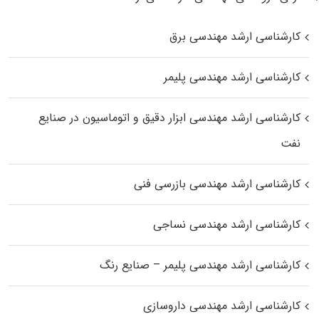
کارشناسی ارشد مهندسی برق
کارشناسی ارشد مهندسی پلیمر
کارشناسی ارشد مهندسی ابزار دقیق و اتوماسیون در صنایع
نفت
کارشناسی ارشد مهندسی بازرسی فنی
کارشناسی ارشد مهندسی نساجی
کارشناسی ارشد مهندسی پلیمر – صنایع رنگ
کارشناسی ارشد مهندسی داروسازی