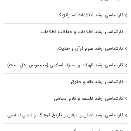
کارشناسی ارشد اطلاعات استراتژیک
کارشناسی ارشد اطلاعات و حفاظت اطلاعات
کارشناسی ارشد علوم قرآن و حدیث
کارشناسی ارشد الهیات و معارف اسلامی (مخصوص اهل سنت)
کارشناسی ارشد فقه و حقوق
کارشناسی ارشد فلسفه و کلام اسلامی
کارشناسی ارشد ادیان و عرفان و تاریخ فرهنگ و تمدن اسلامی