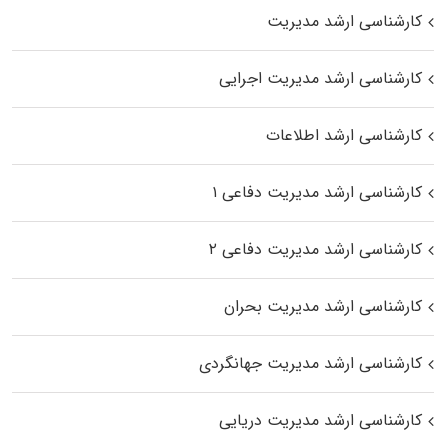
کارشناسی ارشد مدیریت
کارشناسی ارشد مدیریت اجرایی
کارشناسی ارشد اطلاعات
کارشناسی ارشد مدیریت دفاعی ۱
کارشناسی ارشد مدیریت دفاعی ۲
کارشناسی ارشد مدیریت بحران
کارشناسی ارشد مدیریت جهانگردی
کارشناسی ارشد مدیریت دریایی