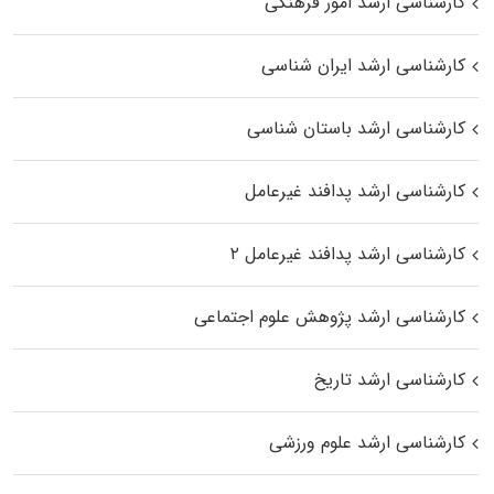
کارشناسی ارشد امور فرهنگی
کارشناسی ارشد ایران شناسی
کارشناسی ارشد باستان شناسی
کارشناسی ارشد پدافند غیرعامل
کارشناسی ارشد پدافند غیرعامل ۲
کارشناسی ارشد پژوهش علوم اجتماعی
کارشناسی ارشد تاریخ
کارشناسی ارشد علوم ورزشی