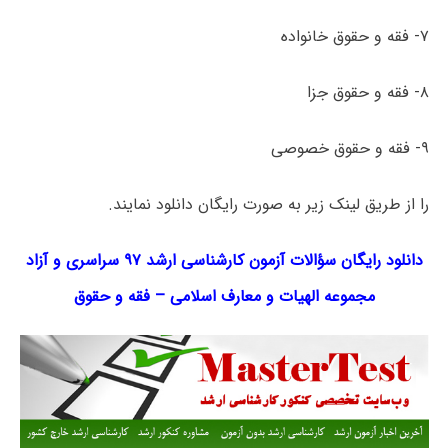
۷- فقه و حقوق خانواده
۸- فقه و حقوق جزا
۹- فقه و حقوق خصوصی
را از طریق لینک‌ زیر به صورت رایگان دانلود نمایند.
دانلود رایگان سؤالات آزمون کارشناسی ارشد ۹۷ سراسری و آزاد
مجموعه
الهیات و معارف اسلامی – فقه و حقوق