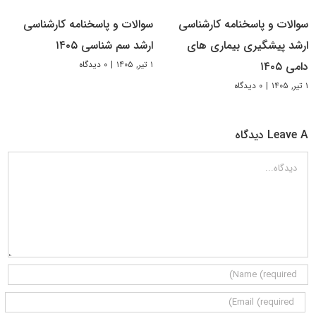
سوالات و پاسخنامه کارشناسی
سوالات و پاسخنامه کارشناسی
ارشد پیشگیری بیماری های
ارشد سم شناسی ۱۴۰۵
۱ تیر, ۱۴۰۵
|
۰ دیدگاه
دامی ۱۴۰۵
۱ تیر, ۱۴۰۵
|
۰ دیدگاه
Leave A دیدگاه
دیدگاه