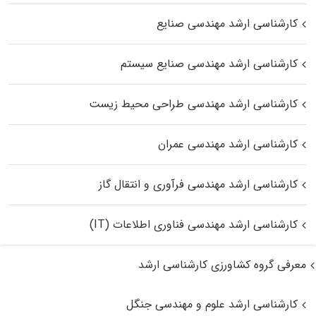
کارشناسی ارشد مهندسی صنایع
کارشناسی ارشد مهندسی صنایع سیستم
کارشناسی ارشد مهندسی طراحی محیط زیست
کارشناسی ارشد مهندسی عمران
کارشناسی ارشد مهندسی فرآوری و انتقال گاز
کارشناسی ارشد مهندسی فناوری اطلاعات (IT)
معرفی گروه کشاورزی کارشناسی ارشد
کارشناسی ارشد علوم و مهندسی جنگل