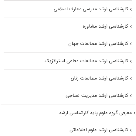
کارشناسی ارشد مدرسی معارف اسلامی
کارشناسی ارشد مشاوره
کارشناسی ارشد مطالعات جهان
کارشناسی ارشد مطالعات دفاعی استراتژیک
کارشناسی ارشد مطالعات زنان
کارشناسی ارشد مدیریت نساجی
معرفی گروه علوم پایه کارشناسی ارشد
کارشناسی ارشد علوم اطلاعاتی