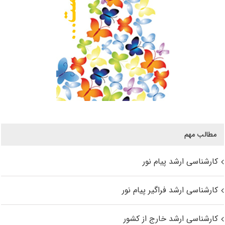
مطالب مهم
کارشناسی ارشد پیام نور
کارشناسی ارشد فراگیر پیام نور
کارشناسی ارشد خارج از کشور