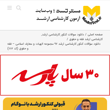
Ski
t
conten
صفحه اصلی
دانلود سوالات کنکور کارشناسی ارشد
کارشناسی ارشد فقه و حقوق
دانلود سؤالات کنکور کارشناسی ارشد ۹۷ مجموعه الهیات و معارف اسلامی – فقه
و حقوق (کد ۱۱۱۲)