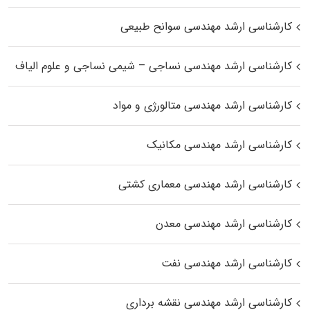
کارشناسی ارشد مهندسی سوانح طبیعی
کارشناسی ارشد مهندسی نساجی – شیمی نساجی و علوم الیاف
کارشناسی ارشد مهندسی متالورژی و مواد
کارشناسی ارشد مهندسی مکانیک
کارشناسی ارشد مهندسی معماری کشتی
کارشناسی ارشد مهندسی معدن
کارشناسی ارشد مهندسی نفت
کارشناسی ارشد مهندسی نقشه برداری