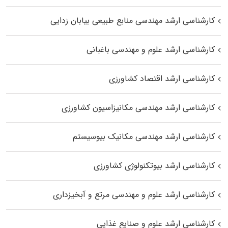
کارشناسی ارشد مهندسی منابع طبیعی بیابان زدایی
کارشناسی ارشد علوم و مهندسی باغبانی
کارشناسی ارشد اقتصاد کشاورزی
کارشناسی ارشد مهندسی مکانیزاسیون کشاورزی
کارشناسی ارشد مهندسی مکانیک بیوسیستم
کارشناسی ارشد بیوتکنولوژی کشاورزی
کارشناسی ارشد علوم و مهندسی مرتع و آبخیزداری
کارشناسی ارشد علوم و صنایع غذایی