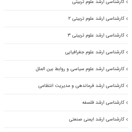
کارشناسی ارشد علوم تربیتی
کارشناسی ارشد علوم تربیتی ۲
کارشناسی ارشد علوم تربیتی ۳
کارشناسی ارشد علوم جغرافیایی
کارشناسی ارشد علوم سیاسی و روابط بین الملل
کارشناسی ارشد فرماندهی و مدیریت انتظامی
کارشناسی ارشد فلسفه
کارشناسی ارشد ایمنی صنعتی