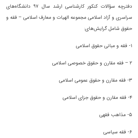
دفترچه سؤالات کنکور کارشناسی ارشد سال ۹۷ دانشگاه‌های
سراسری و آزاد اسلامی مجموعه الهیات و معارف اسلامی – فقه و
حقوق شامل گرایش‌های:
۱- فقه و مبانی حقوق اسلامی
۲ – فقه مقارن و حقوق خصوصی اسلامی
۳- فقه مقارن و حقوق عمومی اسلامی
۴- فقه مقارن و حقوق جزای اسلامی
۵- مذاهب فقهی
۶- فقه سیاسی