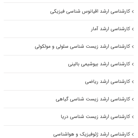
کارشناسی ارشد اقیانوس‌ شناسی فیزیکی
کارشناسی ارشد آمار
کارشناسی ارشد زیست شناسی سلولی و مولکولی
کارشناسی ارشد بیوشیمی بالینی
کارشناسی ارشد ریاضی
کارشناسی ارشد زیست‌ شناسی گیاهی
کارشناسی ارشد زیست‌ شناسی دریا
کارشناسی ارشد ژئوفیزیک و هواشناسی