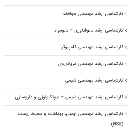
کارشناسی ارشد مهندسی هوافضا
کارشناسی ارشد نانوفناوری – نانومواد
کارشناسی ارشد مهندسی کامپیوتر
کارشناسی ارشد مهندسی دریانوردی
کارشناسی ارشد مهندسی شیمی
کارشناسی ارشد مهندسی شیمی – بیوتکنولوژی و داروسازی
کارشناسی ارشد مهندسی ایمنی، بهداشت و محیط زیست
(HSE)