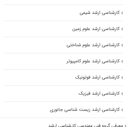
کارشناسی ارشد شیمی
کارشناسی ارشد علوم زمین
کارشناسی ارشد علوم شناختی
کارشناسی ارشد علوم کامپیوتر
کارشناسی ارشد فوتونیک
کارشناسی ارشد فیزیک
کارشناسی ارشد زیست‌ شناسی جانوری
معرفی گروه فنی مهندسی کارشناسی ارشد