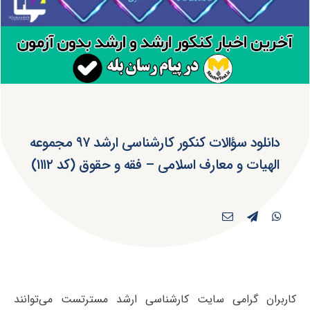
دانلود سؤالات کنکور کارشناسی ارشد ۹۷ مجموعه
الهیات و معارف اسلامی – فقه و حقوق (کد ۱۱۱۲)
کاربران گرامی سایت کارشناسی ارشد مسترتست می‌توانند