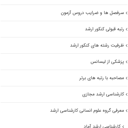
سرفصل ها و ضرایب دروس آزمون
رتبه قبولی کنکور ارشد
ظرفیت رشته های کنکور ارشد
پزشکی از لیسانس
مصاحبه با رتبه های برتر
کارشناسی ارشد مجازی
معرفی گروه علوم انسانی کارشناسی ارشد
کارشناسی ارشد آماد