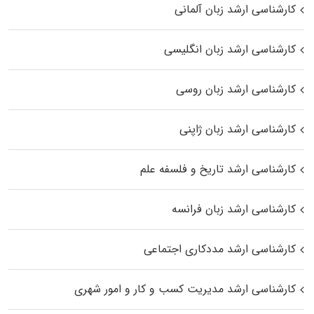
کارشناسی ارشد زبان آلمانی
کارشناسی ارشد زبان انگلیسی
کارشناسی ارشد زبان روسی
کارشناسی ارشد زبان ژاپنی
کارشناسی ارشد تاریخ و فلسفه علم
کارشناسی ارشد زبان فرانسه
کارشناسی ارشد مددکاری اجتماعی
کارشناسی ارشد مدیریت کسب و کار و امور شهری