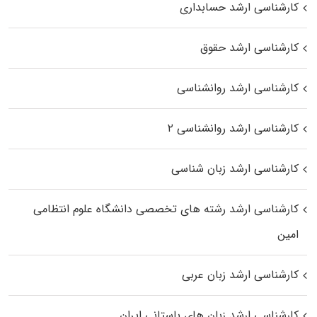
کارشناسی ارشد حسابداری
کارشناسی ارشد حقوق
کارشناسی ارشد روانشناسی
کارشناسی ارشد روانشناسی ۲
کارشناسی ارشد زبان شناسی
کارشناسی ارشد رﺷﺘﻪ ﻫﺎی تخصصی داﻧﺸﮕﺎه ﻋﻠﻮم انتظامی
اﻣﻴﻦ
کارشناسی ارشد زبان عربی
کارشناسی ارشد زبان‌ های باستانی ایران