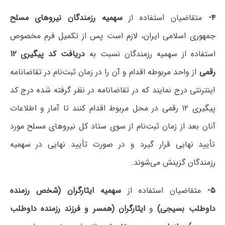
۴-
متقاضیان استفاده از
سهمیه رزمندگان نیروهای مسلح
جمهوری اسلامی ایران، لازم است پس از تکمیل فرم مخصوص
استفاده از سهمیه رزمندگان نسبت به
دریافت کد پیگیری ۱۲
رقمی
از واحد مربوطه اقدام و آن را در زمان ثبت‌نام در تقاضانامه
اینترنتی درج نمایند که در تقاضانامه در نظر گرفته شده درج کد
پیگیری ۱۲ رقمی در محل مربوط اقدام کنند تا آمار و اطلاعات
آنان بعد از زمان ثبت‌نام از سوی ستاد کل نیروهای مسلح مورد
تأیید نهایی قرار گیرد و در صورت تأیید نهایی در سهمیه
رزمندگان گزینش می‌شوند.
۵-
متقاضیان استفاده از
سهمیه ایثارگران (شخص رزمنده
داوطلب بسیجی)
و
ایثارگران (همسر و فرزند رزمنده داوطلب