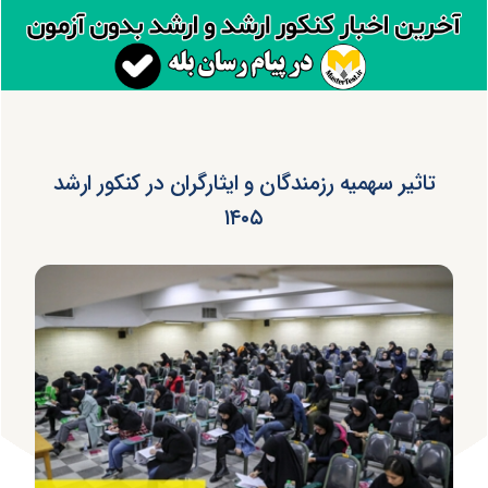
تاثیر سهمیه رزمندگان و ایثارگران در کنکور ارشد
۱۴۰۵