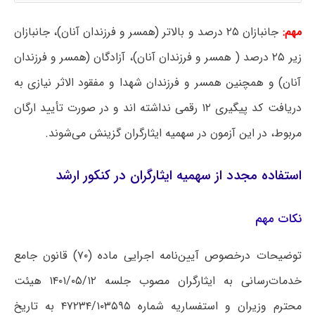
مهم:
جانبازان ۲۵ درصد و بالاتر (همسر و فرزندان آنان)، جانبازان
زیر ۲۵ درصد ( همسر و فرزندان آنان)، آزادگان (همسر و فرزندان
آنان) و همچنین همسر و فرزندان شهدا و مفقود الاثر نیازی به
دریافت کد پیگیری ۱۲ رقمی نداشته اند و در صورت تأیید ارگان
مربوط، در این آزمون در سهمیه ایثارگران گزینش می‌شوند.
استفاده مجدد از سهمیه ایثارگران در کنکور ارشد
نکات مهم
توضیحات درخصوص آیین‌نامه اجرایی ماده (۷۰) قانون جامع
خدمات‌رسانی به ایثارگران مصوب جلسه ۱۴۰۱/۰۵/۱۲ هیئت
محترم وزیران و استفساریه شماره ۴۷۲۳۴/۱۰۳۵۹۵ به تاریخ