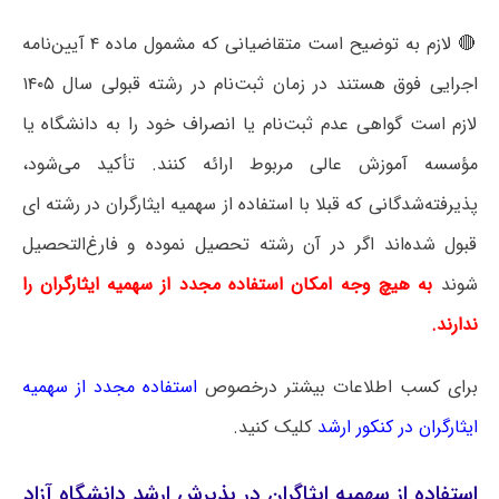
🔴 لازم به توضیح است متقاضیانی که مشمول ماده ۴ آیین‌نامه
اجرایی فوق هستند در زمان ثبت‌نام در رشته قبولی سال ۱۴۰۵
لازم است گواهی عدم ثبت‌نام یا انصراف خود را به دانشگاه یا
مؤسسه آموزش عالی مربوط ارائه کنند. تأکید می‌شود،
پذیرفته‌شدگانی که قبلا با استفاده از سهمیه ایثارگران در رشته ای
قبول شده‌اند اگر در آن رشته تحصیل نموده و فارغ‌التحصیل
شوند
به هیچ وجه امکان استفاده مجدد از سهمیه ایثارگران را
ندارند.
برای کسب اطلاعات بیشتر درخصوص
استفاده مجدد از سهمیه
ایثارگران در کنکور ارشد
کلیک کنید.
استفاده از سهمیه ایثاگران در پذیرش ارشد دانشگاه آزاد