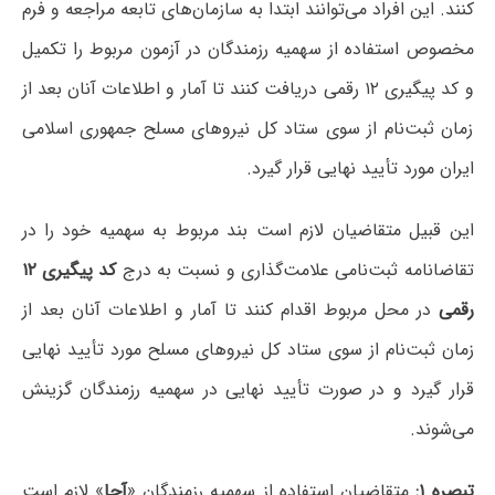
کنند. این افراد می‌توانند ابتدا به سازمان‌های تابعه مراجعه و فرم
مخصوص استفاده از سهمیه رزمندگان در آزمون مربوط را تکمیل
و کد پیگیری ۱۲ رقمی دریافت کنند تا آمار و اطلاعات آنان بعد از
زمان ثبت‌نام از سوی ستاد کل نیروهای مسلح جمهوری اسلامی
ایران مورد تأیید نهایی قرار گیرد.
این قبیل متقاضیان لازم است بند مربوط به سهمیه خود را در
تقاضانامه ثبت‌نامی علامت‌گذاری و نسبت به درج
کد پیگیری ۱۲
رقمی
در محل مربوط اقدام کنند تا آمار و اطلاعات آنان بعد از
زمان ثبت‌نام از سوی ستاد کل نیروهای مسلح مورد تأیید نهایی
قرار گیرد و در صورت تأیید نهایی در سهمیه رزمندگان گزینش
می‌شوند.
تبصره ۱:
متقاضیان استفاده از سهمیه رزمندگان «
آجا
» لازم است