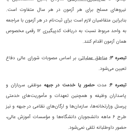
نیروهای مسلح برای هر آزمون در هر سال متفاوت است.
بنابراین متقاضیان لازم است برای ثبت‌نام در هر آزمون با مراجعه
به واحد مربوط نسبت به دریافت کدپیگیری ۱۲ رقمی مخصوص
همان آزمون اقدام کنند.
تبصره ۳:
مناطق عملیاتی
بر اساس مصوبات شورای عالی دفاع
تعیین می‌شود.
تبصره ۴:
مدت
حضور یا خدمت در جبهه
موظفی سربازان و
پاسداران وظیفه و همچنین تعهدات و مأموریت‌های خدمتی
پرسنل وزارتخانه‌ها، سازمان‌ها و ارگان‌های نظامی در جبهه و نیز
طرح ۶ ماهه دانشجویان دانشگاه‌ها و مؤسسات آموزش عالی،
حضور داوطلبانه تلقی نمی‌شود.