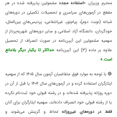
محترم وزیران: «
استفاده مجدد
مشمولین پذیرفته شده در هر
مقطع در آزمون‌های سراسری و تحصیلات تکمیلی در دوره‌های
شبانه (نوبت دوم)، پیام‌نور، غیرانتفاعی، پردیس‌های بین‌الملل،
خودگردان، دانشگاه آزاد اسلامی و سایر دوره‌های شهریه‌پرداز از
سهمیه مشمولین این آیین‌نامه در صورت انصراف از تحصیل
علاوه بر ماده (۳) این آیین‌نامه
حداکثر تا یکبار دیگر بلامانع
است.»
🔴 با توجه به موارد فوق متقاضیان آزمون سال ۱۴۰۵ که از سهمیه
ایثارگران استفاده کرده و در آزمون‌های سال ۱۴۰۴ یا قبل از آن در
دوره روزانه پذیرفته شده‌اند و در رشته قبولی خود ثبت‌نام نکرده
یا از رشته قبولی خود انصراف داده‌اند، سهمیه ایثارگران برای آنان
فقط در دوره‌های غیرروزانه
لحاظ و گزینش می‌شوند و