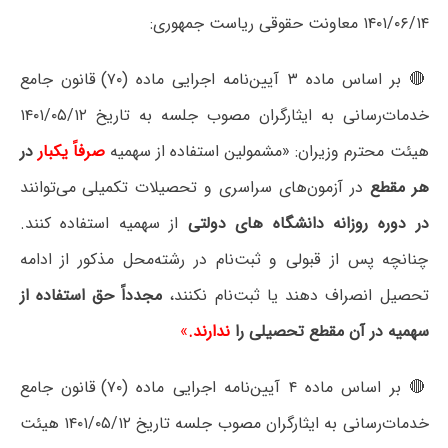
۱۴۰۱/۰۶/۱۴ معاونت حقوقی ریاست جمهوری:
🔴 بر اساس ماده ۳ آیین‌نامه اجرایی ماده (۷۰) قانون جامع
خدمات‌رسانی به ایثارگران مصوب جلسه به تاریخ ۱۴۰۱/۰۵/۱۲
هیئت محترم وزیران: «مشمولین استفاده از سهمیه
صرفاً یکبار
در
هر مقطع
در آزمون‌های سراسری و تحصیلات تکمیلی می‌توانند
در دوره روزانه دانشگاه های دولتی
از سهمیه استفاده کنند.
چنانچه پس از قبولی و ثبت‌نام در رشته‌محل مذکور از ادامه
تحصیل انصراف دهند یا ثبت‌نام نکنند،
مجدداً حق استفاده از
سهمیه در آن مقطع تحصیلی را
ندارند.
»
🔴 بر اساس ماده ۴ آیین‌نامه اجرایی ماده (۷۰) قانون جامع
خدمات‌رسانی به ایثارگران مصوب جلسه تاریخ ۱۴۰۱/۰۵/۱۲ هیئت