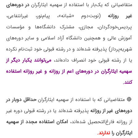
متقاضیانی که یک‌بار با استفاده از سهمیه ایثارگران
در دوره‌های
غیر روزانه
(نوبت‌دوم «شبانه»، پیام‌نور، غیرانتفاعی،
پردیس‌خودگردان، مجازی، مشترک دانشگاه‌ها و مؤسسات
آموزش عالی و همچنین دانشگاه آزاد اسلامی و سایر دوره‌های
شهریه‌پرداز) پذیرفته شده‌اند و در رشته قبولی خود ثبت‌نام نکرده
یا از رشته قبولی خود انصراف داده‌اند،
می‌توانند یکبار دیگر از
سهمیه ایثارگران در دوره‌های اعم از روزانه و غیر روزانه استفاده
کنند.
🔴 متقاضیانی که با استفاده از سهمیه ایثارگران
حداقل دوبار در
دوره‌های غیر از روزانه
پذیرفته شده‌اند یا در رشته قبولی دوره غیر
از روزانه فارغ‌التحصیل شده‌اند،
امکان استفاده مجدد از سهمیه
ایثارگران را
ندارند.