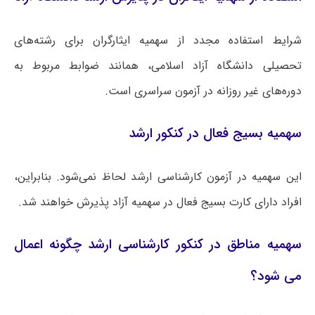
شرایط استفاده مجدد از سهمیه ایثارگران برای رشته‌های
تحصیلی دانشگاه آزاد اسلامی، همانند ضوابط مربوط به
دوره‌های غیر روزانه در آزمون سراسری است.
سهمیه بسیج فعال در کنکور ارشد
این سهمیه در آزمون کارشناسی ارشد لحاظ نمی‌شود. بنابراین،
افراد دارای کارت بسیج فعال در سهمیه آزاد پذیرش خواهند شد.
سهمیه مناطق در کنکور کارشناسی ارشد چگونه اعمال
می شود؟