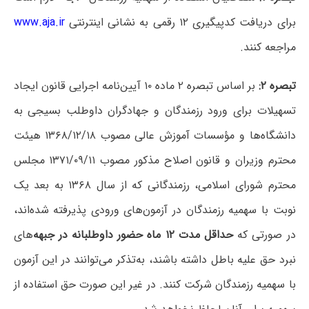
برای دریافت کدپیگیری ۱۲ رقمی به نشانی اینترنتی
www.aja.ir
مراجعه کنند.
تبصره ۲:
بر اساس تبصره ۲ ماده ۱۰ آیین‌نامه اجرایی قانون ایجاد
تسهیلات برای ورود رزمندگان و جهادگران داوطلب بسیجی به
دانشگاه‌ها و مؤسسات آموزش عالی مصوب ۱۳۶۸/۱۲/۱۸ هیئت
محترم وزیران و قانون اصلاح مذکور مصوب ۱۳۷۱/۰۹/۱۱ مجلس
محترم شورای اسلامی، رزمندگانی که از سال ۱۳۶۸ به بعد یک
نوبت با سهمیه رزمندگان در آزمون‌های ورودی پذیرفته شده‌اند،
در صورتی که
حداقل مدت ۱۲ ماه حضور داوطلبانه در جبهه‌
های
نبرد حق علیه باطل داشته باشند، به‌تذکر می‌توانند در این آزمون
با سهمیه رزمندگان شرکت کنند. در غیر این صورت حق استفاده از