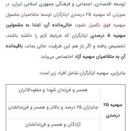
توسعه اقتصادی، اجتماعی و فرهنگی جمهوری اسلامی ایران،
در
صورتی که سهمیه ۲۵ درصدی ایثارگران توسط متقاضیان مشمول
سهمیه فوق تکمیل نشود،
خالی‌مانده آن، ابتدا به مشمولین
سهمیه ۵ درصدی
ایثارگران که شرایط لازم را داشته باشند،
تخصیص یافته و اگر باز هم این ظرفیت خالی بماند،
باقیمانده
آن به متقاضیان سهمیه آزاد
اختصاص می‌یابد.
بنابراین، سهمیه ایثارگران شامل افراد زیر است:
همسر و فرزندان شهدا و مفقودالاثران
سهمیه ۲۵
جانبازان ۲۵ درصد و بالاتر و همسر و فرزندانشان
درصدی
آزادگان و همسر و فرزندانشان