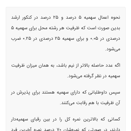
نحوه اعمال سهمیه ۵ درصد و ۲۵ درصد در کنکور ارشد
بدین صورت است که ظرفیت هر رشته محل برای سهمیه ۵
درصدی در ۰.۰۵ و برای سهمیه ۲۵ درصدی در ۰.۲۵ ضرب
می‌شود.
اگه عدد حاصله بالاتر از نیم باشد، به همان میزان ظرفیت
سهمیه در نظر گرفته می‌شود.
سپس داوطلبانی که دارای سهمیه هستند برای پذیرش در
آن ظرفیت با هم رقابت می‌کنند.
کسانی که بالاترین نمره کل را در بین رقبای سهمیه‌دار
دارند، در صورتی که نمره‌شان ۷۰ درصد نمره آخرین فرد