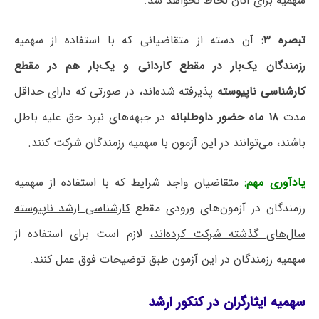
سهمیه برای آنان لحاظ نخواهد شد.
تبصره ۳:
آن دسته از متقاضیانی که با استفاده از سهمیه
رزمندگان یک‌بار در مقطع کاردانی و یک‌بار هم در مقطع
کارشناسی ناپیوسته
پذیرفته شده‌اند، در صورتی که دارای حداقل
مدت
۱۸ ماه حضور
داوطلبانه
در جبهه‌های نبرد حق علیه باطل
باشند، می‌توانند در این آزمون با سهمیه رزمندگان شرکت کنند.
یادآوری مهم:
متقاضیان واجد شرایط که با استفاده از سهمیه
رزمندگان در آزمون‌های ورودی مقطع
کارشناسی ارشد ناپیوسته
سال‌های گذشته شرکت کرده‌اند،
لازم است برای استفاده از
سهمیه رزمندگان در این آزمون طبق توضیحات فوق عمل کنند.
سهمیه ایثارگران در کنکور ارشد