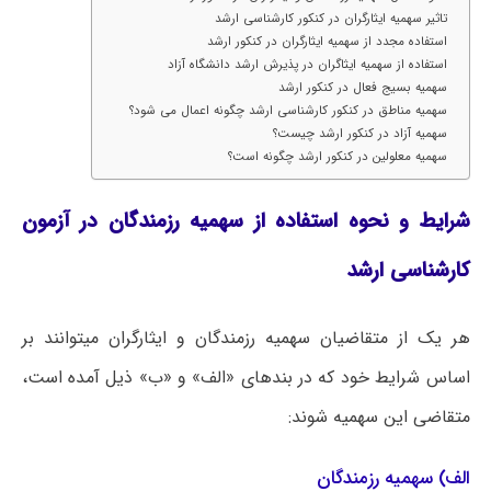
تاثیر سهمیه ایثارگران در کنکور کارشناسی ارشد
استفاده مجدد از سهمیه ایثارگران در کنکور ارشد
استفاده از سهمیه ایثاگران در پذیرش ارشد دانشگاه آزاد
سهمیه بسیج فعال در کنکور ارشد
سهمیه مناطق در کنکور کارشناسی ارشد چگونه اعمال می شود؟
سهمیه آزاد در کنکور ارشد چیست؟
سهمیه معلولین در کنکور ارشد چگونه است؟
شرایط و نحوه استفاده از
ﺳﻬﻤﻴﻪ رزﻣﻨﺪﮔﺎن در آزمون
کارشناسی ارشد
هر یک از متقاضیان سهمیه رزمندگان و ایثارگران میتوانند بر
اساس شرایط خود که در بندهای «الف» و «ب» ذیل آمده است،
متقاضی این سهمیه شوند:
الف) سهمیه رزمندگان