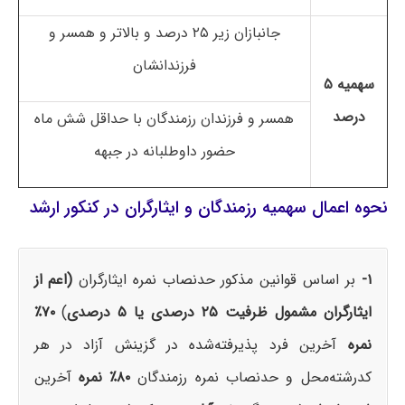
جانبازان زیر ۲۵ درصد و بالاتر و همسر و
فرزندانشان
سهمیه ۵
درصد
همسر و فرزندان رزمندگان با حداقل شش ماه
حضور داوطلبانه در جبهه
نحوه اعمال سهمیه رزمندگان و ایثارگران در کنکور ارشد
۱-
بر اساس قوانین مذکور حدنصاب نمره ایثارگران
(اعم از
ایثارگران مشمول ظرفیت ۲۵ درصدی یا ۵ درصدی
)
۷۰٪
نمره
آخرین فرد پذیرفته‌شده در گزینش آزاد در هر
کدرشته‌محل و حدنصاب نمره رزمندگان
۸۰٪ نمره
آخرین