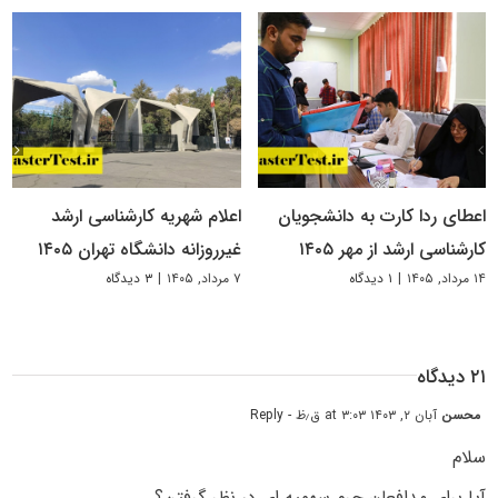
اعطای ردا کارت به دانشجویان
اعلام شهریه کارشناسی ارشد
کارشناسی ارشد از مهر ۱۴۰۵
غیرروزانه دانشگاه تهران ۱۴۰۵
۱۴ مرداد, ۱۴۰۵
|
۱ دیدگاه
۷ مرداد, ۱۴۰۵
|
۳ دیدگاه
۲۱ دیدگاه
محسن
آبان ۲, ۱۴۰۳ at ۳:۰۳ ق٫ظ
- Reply
سلام
آیا برای مدافعان حرم سهمیه ای در نظر گرفتن؟