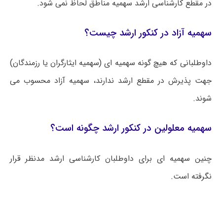
در مقطع کارشناسی ارشد سهمیه مناطق لحاظ نمی شود.
سهمیه آزاد در کنکور ارشد چیست؟
داوطلبانی که هیچ گونه سهمیه ای (سهمیه ایثارگران یا رزمندگان)
جهت پذیرش در مقطع ارشد ندارند، سهمیه آزاد محسوب می
شوند.
سهمیه معلولین در کنکور ارشد چگونه است؟
چنین سهمیه ای برای داوطلبان کارشناسی ارشد مدنظر قرار
نگرفته است.