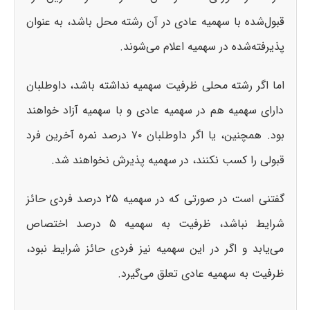
قبول‌شده با سهمیه عادی در آن رشته محل باشد، به عنوان
پذیرفته‌شده در سهمیه اعلام می‌شوند.
اما اگر رشته محلی ظرفیت سهمیه نداشته باشد، داوطلبان
دارای سهمیه هم در سهمیه عادی و با سهمیه آزاد خواهند
بود. همچنین، یا اگر داوطلبان ۷۰ درصد نمره آخرین فرد
قبولی را کسب نکنند، در سهمیه پذیرش نخواهند شد.
گفتنی است در صورتی که در سهمیه ۲۵ درصد فردی حائز
شرایط نباشد، ظرفیت به سهمیه ۵ درصد اختصاص
می‌یابد و اگر در این سهمیه نیز فردی حائز شرایط نبود،
ظرفیت به سهمیه عادی تعلق می‌گیرد.