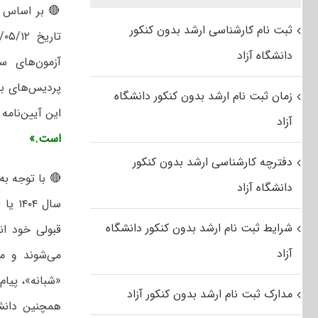
ثبت نام کارشناسی ارشد بدون کنکور
تاریخ ۱۴۰۱/۰۵/۱۲ هیئت محترم وزیران: «
دانشگاه آزاد
آزمون‌های سر
پردیس‌های بین
زمان ثبت نام ارشد بدون کنکور دانشگاه
این آیین‌نامه در 
آزاد
است.»
دفترچه کارشناسی ارشد بدون کنکور
دانشگاه آزاد
سال ۴
شرایط ثبت نام ارشد بدون کنکور دانشگاه
قبولی خود انص
آزاد
می‌شوند و مت
«شبانه»، پیام
مدارک ثبت نام ارشد بدون کنکور آزاد
همچنین دانشگ