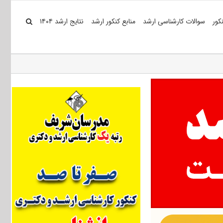
کور
سوالات کارشناسی ارشد
منابع کنکور ارشد
نتایج ارشد ۱۴۰۴