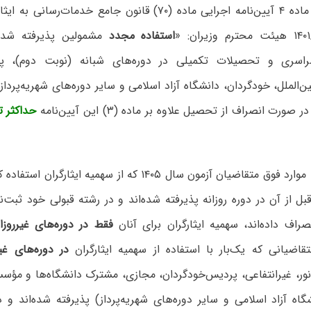
🔴 بر اساس ماده ۴ آیین‌نامه اجرایی ماده (۷۰) قانون جامع خد
استفاده مجدد
مشمولین پذیرفته شده
اسری و تحصیلات تکمیلی در دوره‌های شبانه (نوبت دوم)، پیام‌
‌الملل، خودگردان، دانشگاه آزاد اسلامی و سایر دوره‌های شهریه‌پردا
صورت انصراف از تحصیل علاوه بر ماده (۳) این آیین‌نامه
حداکثر تا
🔴 با توجه به موارد فوق متقاضیان آزمون سال ۱۴۰۵ که از سهمیه ا
۱۴۰ یا قبل از آن در دوره روزانه پذیرفته شده‌اند و در رشته قبولی خود ثبت‌
راف داده‌اند، سهمیه ایثارگران برای آنان
فقط در دوره‌های غیرروزان
قاضیانی که یک‌بار با استفاده از سهمیه ایثارگران
در دوره‌های غیر
‌نور، غیرانتفاعی، پردیس‌خودگردان، مجازی، مشترک دانشگاه‌ها و مؤ
اه آزاد اسلامی و سایر دوره‌های شهریه‌پرداز) پذیرفته شده‌اند و 