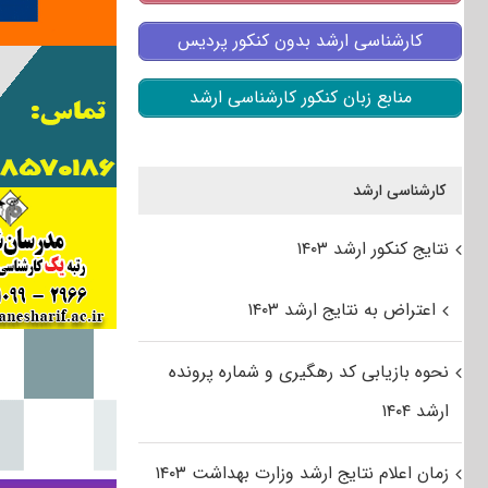
کارشناسی ارشد بدون کنکور پردیس
منابع زبان کنکور کارشناسی ارشد
کارشناسی ارشد
نتایج کنکور ارشد ۱۴۰۳
اعتراض به نتایج ارشد ۱۴۰۳
نحوه بازیابی کد رهگیری و شماره پرونده
ارشد ۱۴۰۴
زمان اعلام نتایج ارشد وزارت بهداشت ۱۴۰۳