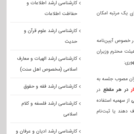
کارشناسی ارشد اطلاعات و
ای یک مرتبه امکان
حفاظت اطلاعات
کارشناسی ارشد علوم قرآن و
 خصوص آیین‌نامه
حدیث
اده (۷۰) قانون جامع خدمات‌رسانی به ایثارگران مصوب جلسه ۱۴۰۱/۰۵/۱۲ هیئت محترم وزیران
کارشناسی ارشد الهیات و معارف
اسلامی (مخصوص اهل سنت)
‌رسانی به ایثارگران مصوب جلسه به
کارشناسی ارشد فقه و حقوق
ر
در هر مقطع
در
ی
از سهمیه استفاده
کارشناسی ارشد فلسفه و کلام
ف دهند یا ثبت‌نام
اسلامی
کارشناسی ارشد ادیان و عرفان و