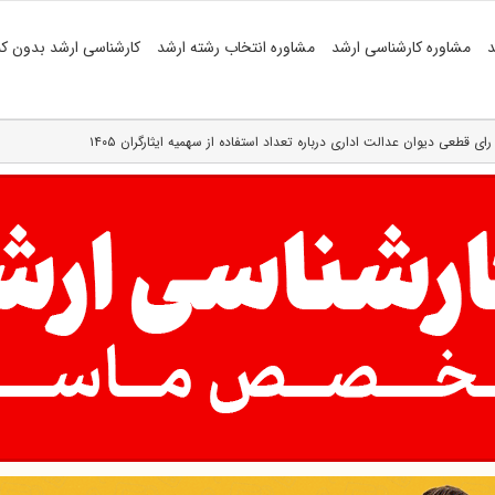
د
مشاوره کارشناسی ارشد
مشاوره انتخاب رشته ارشد
کارشناسی ارشد بدون کن
رای قطعی دیوان عدالت اداری درباره تعداد استفاده از سهمیه ایثارگران ۱۴۰۵