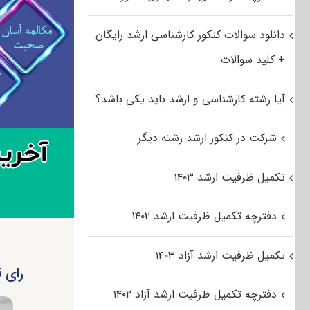
دانلود سوالات کنکور کارشناسی ارشد رایگان
+ کلید سوالات
آیا رشته کارشناسی و ارشد باید یکی باشد؟
شرکت در کنکور ارشد رشته دیگر
تکمیل ظرفیت ارشد ۱۴۰۳
دفترچه تکمیل ظرفیت ارشد ۱۴۰۲
تکمیل ظرفیت ارشد آزاد ۱۴۰۳
رای ق
دفترچه تکمیل ظرفیت ارشد آزاد ۱۴۰۲