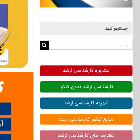
جستجو کنید
جستجو
برای:
مشاوره کارشناسی ارشد
کارشناسی ارشد بدون کنکور
شهریه کارشناسی ارشد
منابع کنکور کارشناسی ارشد
دفترچه های کارشناسی ارشد