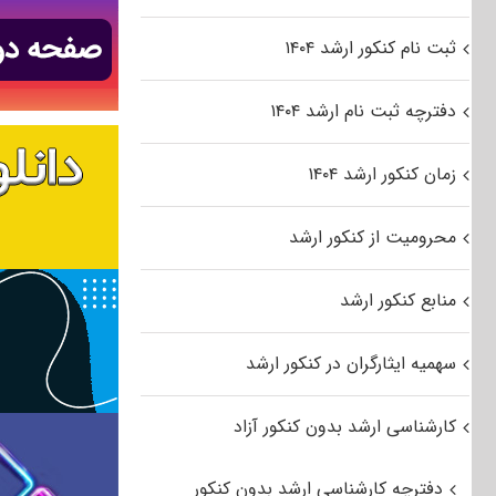
ثبت نام کنکور ارشد ۱۴۰۴
دفترچه ثبت نام ارشد ۱۴۰۴
زمان کنکور ارشد ۱۴۰۴
محرومیت از کنکور ارشد
منابع کنکور ارشد
سهمیه ایثارگران در کنکور ارشد
کارشناسی ارشد بدون کنکور آزاد
دفترچه کارشناسی ارشد بدون کنکور