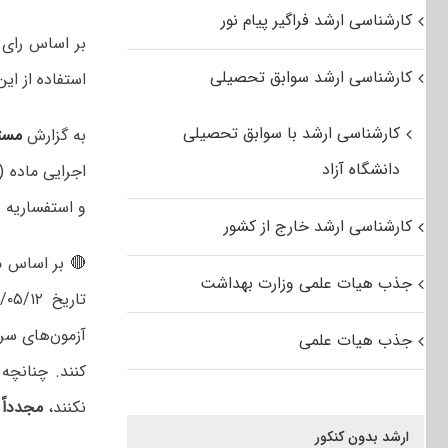
کارشناسی ارشد فراگیر پیام نور
بر اساس رای د
کارشناسی ارشد سوابق تحصیلی
استفاده از ای
کارشناسی ارشد با سوابق تحصیلی
به گزارش
مست
دانشگاه آزاد
و استفساریه شماره ۴۷۲۳۴/۱۰۳۵۹۵ به تاریخ ۱۴۰۱/۰۶/۱۴ مع
کارشناسی ارشد خارج از کشور
جذب هیات علمی وزارت بهداشت
تاریخ ۱۴۰۱/۰۵/۱۲ هیئت محترم وزیران: «مشمولین استفاده از سهمیه
آزمون‌های سر
جذب هیات علمی
کنند. چنانچه
نکنند،
مجدداً
ارشد بدون کنکور