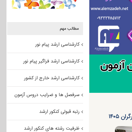
مطالب مهم
کارشناسی ارشد پیام نور
کارشناسی ارشد فراگیر پیام نور
کارشناسی ارشد خارج از کشور
سرفصل ها و ضرایب دروس آزمون
رتبه قبولی کنکور ارشد
 ۱۴۰۵
ظرفیت رشته های کنکور ارشد