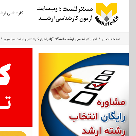
Ski
کارشناسی ارش
t
conten
صفحه اصلی
اخبار کارشناسی ارشد دانشگاه آزاد
اخبار کارشناسی ارشد سراسری