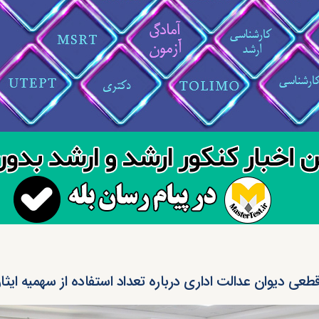
طعی دیوان عدالت اداری درباره تعداد استفاده از سهمیه ایثارگران