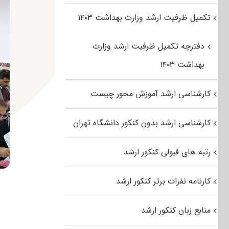
تکمیل ظرفیت ارشد وزارت بهداشت ۱۴۰۳
دفترچه تکمیل ظرفیت ارشد وزارت
بهداشت ۱۴۰۳
کارشناسی ارشد آموزش محور چیست
کارشناسی ارشد بدون کنکور دانشگاه تهران
رتبه های قبولی کنکور ارشد
کارنامه نفرات برتر کنکور ارشد
منابع زبان کنکور ارشد