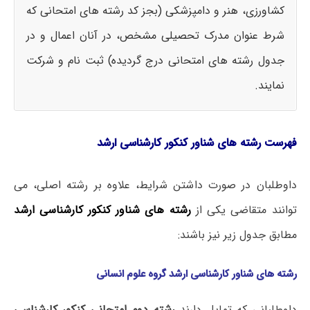
کشاورزی، هنر و دامپزشکی (بجز کد رشته های امتحانی که
شرط عنوان مدرک تحصیلی مشخص، در آنان اعمال و در
جدول رشته های امتحانی درج گردیده) ثبت نام و شرکت
نمایند.
فهرست رشته های شناور کنکور کارشناسی ارشد
داوطلبان در صورت داشتن شرایط، علاوه بر رشته اصلی، می
توانند متقاضی یکی از
رشته های شناور کنکور کارشناسی ارشد
مطابق جدول زیر نیز باشند:
رشته های شناور کارشناسی ارشد گروه علوم انسانی
داوطلبانی که تمایل دارند
رشته دوم امتحانی کنکور کارشناسی