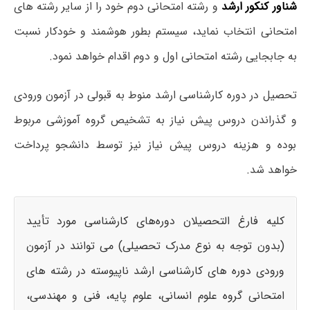
شناور کنکور ارشد
و رشته امتحانی دوم خود را از سایر رشته های
امتحانی انتخاب نماید، سیستم بطور هوشمند و خودکار نسبت
به جابجایی رشته امتحانی اول و دوم اقدام خواهد نمود.
تحصیل در دوره کارشناسی ارشد منوط به قبولی در آزمون ورودی
و گذراندن دروس پیش نیاز به تشخیص گروه آموزشی مربوط
بوده و هزینه دروس پیش نیاز نیز توسط دانشجو پرداخت
خواهد شد.
کلیه فارغ التحصیلان دوره‌های کارشناسی مورد تأیید
(بدون توجه به نوع مدرک تحصیلی) می توانند در آزمون
ورودی دوره های کارشناسی ارشد ناپیوسته در رشته های
امتحانی گروه علوم انسانی، علوم پایه، فنی و مهندسی،