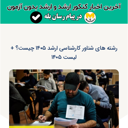
رشته های شناور کارشناسی ارشد ۱۴۰۵ چیست؟ +
لیست ۱۴۰۵