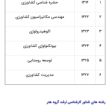
۱
۱۳۱۴
حشره شناسی کشاورزی
۲
۱۳۲۲
مهندسی مکانیزاسیون کشاورزی
۳
۱۳۲۳
اکوهیدرولوژی
۴
۱۳۲۴
بیوتکنولوژی کشاورزی
۵
۱۳۲۵
توسعه روستایی
۶
۱۳۲۷
مدیریت کشاورزی
رشته های شناور کارشناسی ارشد گروه هنر