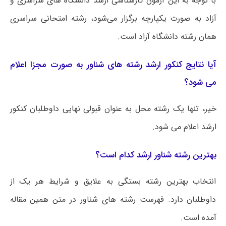
با توجه به این آزمون کارشناسی ارشد دانشگاه های سراسری و
آزاد به صورت یکپارچه برگزار می‌شود، رشته امتحانی سراسری
همان رشته دانشگاه آزاد است.
آیا نتایج کنکور ارشد رشته های شناور به صورت مجزا اعلام
می شود؟
خیر، تنها یک رشته محل به عنوان قبولی نهایی داوطلبان کنکور
ارشد اعلام می شود.
بهترین رشته شناور ارشد کدام است؟
انتخاب بهترین رشته بستگی به علایق و شرایط هر یک از
داوطلبان دارد. فهرست رشته های شناور در متن همین مقاله
آمده است.