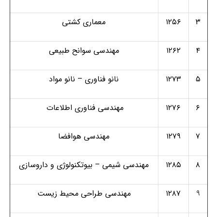
۳
۱۲۵۶
معماری کشتی
۴
۱۲۶۲
مهندسی سوانح طبیعی
۵
۱۲۷۳
نانو فناوری – نانو مواد
۶
۱۲۷۶
مهندسی فناوری اطلاعات
۷
۱۲۷۹
مهندسی هوافضا
۸
۱۲۸۵
مهندسی شیمی – بیوتکنولوژی و داروسازی
۹
۱۲۸۷
مهندسی طراحی محیط زیست