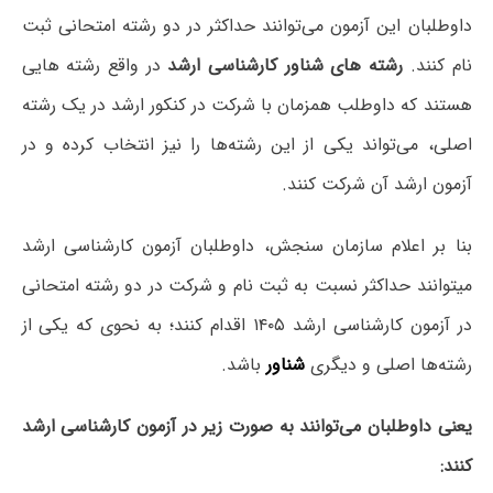
داوطلبان این آزمون می‌توانند حداکثر در دو رشته امتحانی ثبت
نام کنند.
رشته های شناور کارشناسی ارشد
در واقع رشته هایی
هستند که داوطلب همزمان با شرکت در کنکور ارشد در یک رشته
اصلی، می‌تواند یکی از این رشته‌ها را نیز انتخاب کرده و در
آزمون ارشد آن شرکت کنند.
بنا بر اعلام سازمان سنجش، داوطلبان آزمون کارشناسی ارشد
می‎توانند حداکثر نسبت به ثبت نام و شرکت در دو رشته امتحانی
در آزمون کارشناسی ارشد ۱۴۰۵ اقدام کنند؛ به نحوی که یکی از
رشته‌ها اصلی و دیگری
شناور
باشد.
یعنی داوطلبان می‌توانند به صورت زیر در آزمون کارشناسی ارشد
کنند: