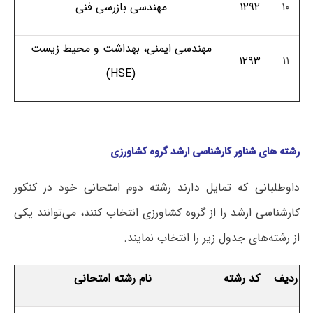
۱۰
۱۲۹۲
مهندسی بازرسی فنی
مهندسی ایمنی، بهداشت و محیط زیست
۱۲۹۳
۱۱
(HSE)
رشته های شناور کارشناسی ارشد گروه کشاورزی
داوطلبانی که تمایل دارند رشته دوم امتحانی خود در کنکور
کارشناسی ارشد را از گروه کشاورزی انتخاب کنند، می‌توانند یکی
از رشته‌های جدول زیر را انتخاب نمایند.
ردیف
کد رشته
نام رشته امتحانی