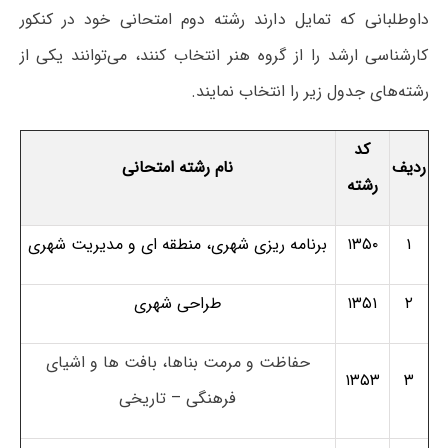
داوطلبانی که تمایل دارند رشته دوم امتحانی خود در کنکور
کارشناسی ارشد را از گروه هنر انتخاب کنند، می‌توانند یکی از
رشته‌های جدول زیر را انتخاب نمایند.
کد
ردیف
نام رشته امتحانی
رشته
۱
۱۳۵۰
برنامه ریزی شهری، منطقه ای و مدیریت شهری
۲
۱۳۵۱
طراحی شهری
حفاظت و مرمت بناها، بافت ها و اشیای
۱۳۵۳
۳
فرهنگی – تاریخی