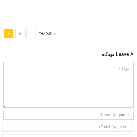
Previous
۳
۲
۱
Leave A دیدگاه
دیدگاه