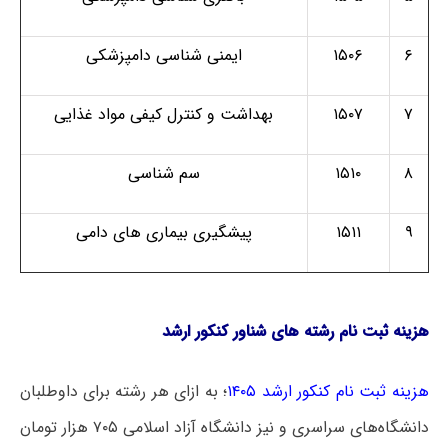
۶
۱۵۰۶
ایمنی شناسی دامپزشکی
۷
۱۵۰۷
بهداشت و کنترل کیفی مواد غذایی
۸
۱۵۱۰
سم شناسی
۹
۱۵۱۱
پیشگیری بیماری های دامی
هزینه ثبت نام رشته های شناور کنکور ارشد
هزینه ثبت نام کنکور ارشد ۱۴۰۵
؛ به ازای هر رشته برای داوطلبان
دانشگاه‌های سراسری و نیز دانشگاه آزاد اسلامی ۷۰۵ هزار تومان