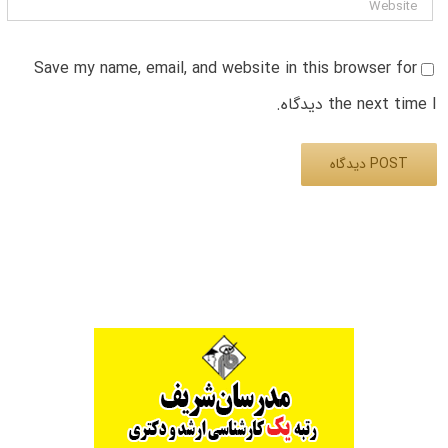
Save my name, email, and website in this browser for
the next time I دیدگاه.
Alternative: