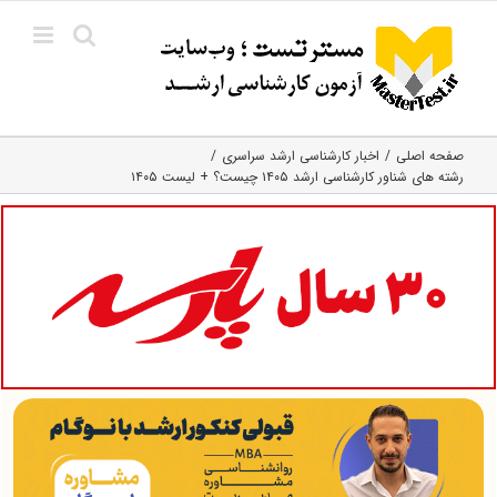
Ski
t
conten
صفحه اصلی
اخبار کارشناسی ارشد سراسری
رشته های شناور کارشناسی ارشد ۱۴۰۵ چیست؟ + لیست ۱۴۰۵