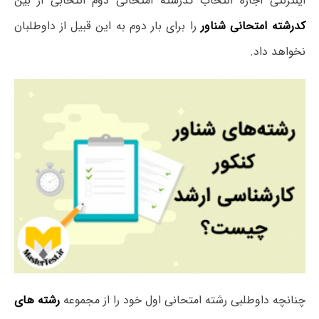
اینترنتی اجازه انتخاب کدرشته امتحانی دوم انتخابی از بین
کدرشته امتحانی شناور
را برای بار دوم به این قبیل از داوطلبان
نخواهد داد.
چنانچه داوطلبی رشته امتحانی اول خود را از مجموعه
رشته های