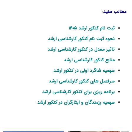
مطالب مفید:
ثبت نام کنکور ارشد ۱۴۰۵
نحوه ثبت نام کنکور کارشناسی ارشد
تاثیر معدل در کنکور کارشناسی ارشد
منابع کنکور کارشناسی ارشد
سهمیه شاگرد اولی در کنکور ارشد
سرفصل های کنکور کارشناسی ارشد
برنامه ریزی برای کنکور کارشناسی ارشد
سهمیه رزمندگان و ایثارگران در کنکور ارشد