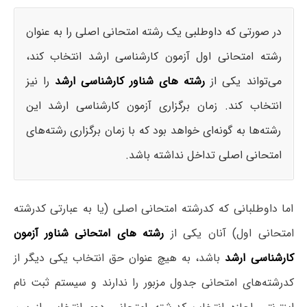
در صورتی که داوطلبی یک رشته امتحانی اصلی را به عنوان
رشته امتحانی اول آزمون کارشناسی ارشد انتخاب کند،
می‌تواند یکی از
رشته های شناور کارشناسی ارشد
را نیز
انتخاب کند. زمان برگزاری آزمون کارشناسی ارشد این
رشته‌ها به گونه‌ای خواهد بود که با زمان برگزاری رشته‌های
امتحانی اصلی تداخل نداشته باشد.
اما داوطلبانی که کدرشته امتحانی اصلی (یا به عبارتی کدرشته
امتحانی اول) آنان یکی از
رشته های امتحانی شناور آزمون
کارشناسی ارشد
باشد، به هیچ عنوان حق انتخاب یکی دیگر از
کدرشته‌های امتحانی جدول مزبور را ندارند و سیستم ثبت نام