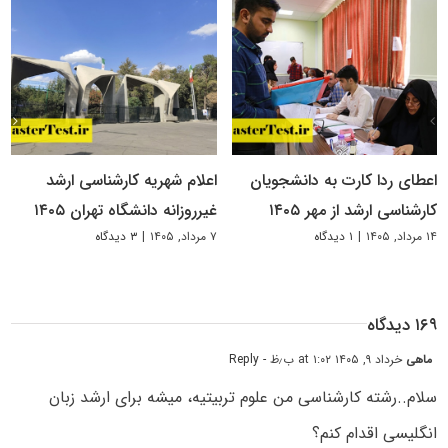
اعطای ردا کارت به دانشجویان
اعلام شهریه کارشناسی ارشد
کارشناسی ارشد از مهر ۱۴۰۵
غیرروزانه دانشگاه تهران ۱۴۰۵
۱۴ مرداد, ۱۴۰۵
|
۱ دیدگاه
۷ مرداد, ۱۴۰۵
|
۳ دیدگاه
۱۶۹ دیدگاه
ماهی
خرداد ۹, ۱۴۰۵ at ۱:۰۲ ب٫ظ
- Reply
سلام..رشته کارشناسی من علوم تربیتیه، میشه برای ارشد زبان
انگلیسی اقدام کنم؟