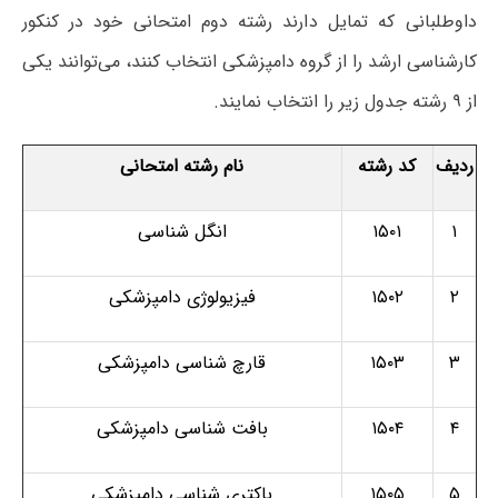
داوطلبانی که تمایل دارند رشته دوم امتحانی خود در کنکور
کارشناسی ارشد را از گروه دامپزشکی انتخاب کنند، می‌توانند یکی
از ۹ رشته‌ جدول زیر را انتخاب نمایند.
ردیف
کد رشته
نام رشته امتحانی
۱
۱۵۰۱
انگل شناسی
۲
۱۵۰۲
فیزیولوژی دامپزشکی
۳
۱۵۰۳
قارچ شناسی دامپزشکی
۴
۱۵۰۴
بافت شناسی دامپزشکی
۵
۱۵۰۵
باکتری شناسی دامپزشکی