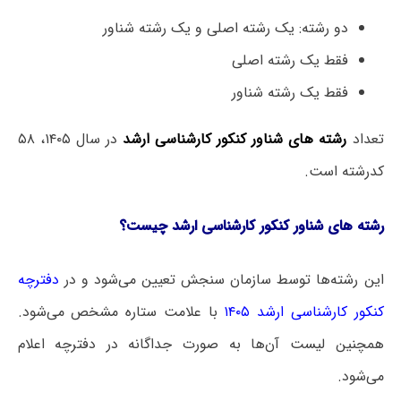
دو رشته: یک رشته اصلی و یک رشته شناور
فقط یک رشته اصلی
فقط یک رشته شناور
تعداد
رشته های شناور کنکور کارشناسی ارشد
در سال ۱۴۰۵، ۵۸
کدرشته است.
رشته های شناور کنکور کارشناسی ارشد چیست؟
این رشته‌ها توسط سازمان سنجش تعیین می‌شود و در
دفترچه
کنکور کارشناسی ارشد ۱۴۰۵
با علامت ستاره مشخص می‌شود.
همچنین لیست آن‌ها به صورت جداگانه در دفترچه اعلام
می‌شود.