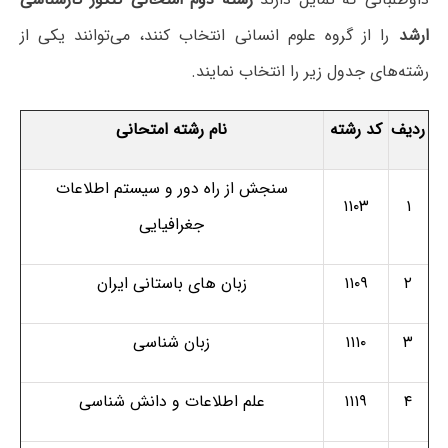
ارشد
را از گروه علوم انسانی انتخاب کنند، می‌توانند یکی از
رشته‌های جدول زیر را انتخاب نمایند.
ردیف
کد رشته
نام رشته امتحانی
سنجش از راه دور و سیستم اطلاعات
۱۱۰۳
۱
جغرافیایی
۲
۱۱۰۹
زبان های باستانی ایران
۳
۱۱۱۰
زبان شناسی
۴
۱۱۱۹
علم اطلاعات و دانش شناسی