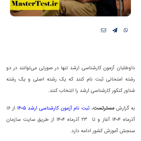
داوطلبان آزمون کارشناسی ارشد تنها در صورتی می‌توانند در دو
رشته امتحانی ثبت نام کنند که یک رشته اصلی و یک رشته
شناور کنکور کارشناسی ارشد را انتخاب کنند.
به گزارش
مسترتست
،
ثبت نام آزمون کارشناسی ارشد ۱۴۰۵
از ۱۶
آذرماه ۱۴۰۴ آغاز و تا ۲۳ آذرماه ۱۴۰۴ از طریق سایت سازمان
سنجش آموزش کشور ادامه دارد.