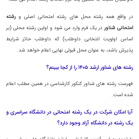
در واقع همه رشته محل های رشته امتحانی اصلی و
رشته
امتحانی شناور
در یک فرم وارد می شود و اولین رشته محلی (بر
اساس اولویت انتخابی داوطلب) که داوطلب حائز شرایط
پذیرش باشد، به عنوان محل قبولی نهایی اعلام خواهد شد.
رشته های شناور ارشد ۱۴۰۵ را از کجا ببینم؟
فهرست رشته های شناور کنکور کارشناسی در همین مطلب اعلام
شده است.
آیا امکان شرکت در یک رشته امتحانی در دانشگاه سراسری و
یک رشته در دانشگاه آزاد وجود دارد؟