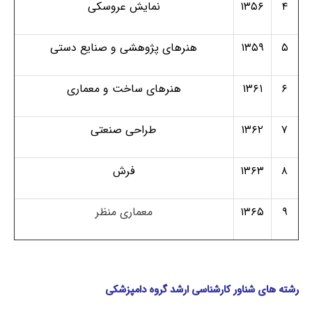
۴
۱۳۵۶
نمایش عروسکی
۵
۱۳۵۹
هنرهای پژوهشی و صنایع دستی
۶
۱۳۶۱
هنرهای ساخت و معماری
۷
۱۳۶۲
طراحی صنعتی
۸
۱۳۶۳
فرش
۹
۱۳۶۵
معماری منظر
رشته های شناور کارشناسی ارشد گروه دامپزشکی