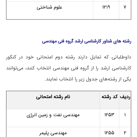
۷
۱۲۱۹
علوم شناختی
رشته های شناور کارشناسی ارشد گروه فنی مهندسی
داوطلبانی که تمایل دارند رشته دوم امتحانی خود در کنکور
کارشناسی ارشد را از گروه فنی مهندسی انتخاب کنند، می‌توانند
یکی از رشته‌های جدول زیر را انتخاب نمایند.
ردیف
کد رشته
نام رشته امتحانی
۱
۱۲۵۳
مهندسی نفت و زمین انرژی
۲
۱۲۵۵
مهندسی پلیمر