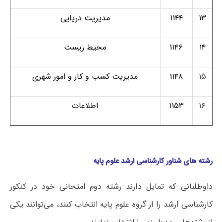
۱۳
۱۱۴۴
مدیریت دریایی
۱۴
۱۱۴۶
محیط زیست
۱۵
۱۱۴۸
مدیریت کسب و کار و امور شهری
۱۶
۱۱۵۳
اطلاعات
رشته های شناور کارشناسی ارشد علوم پایه
داوطلبانی که تمایل دارند رشته دوم امتحانی خود در کنکور
کارشناسی ارشد را از گروه علوم پایه انتخاب کنند، می‌توانند یکی