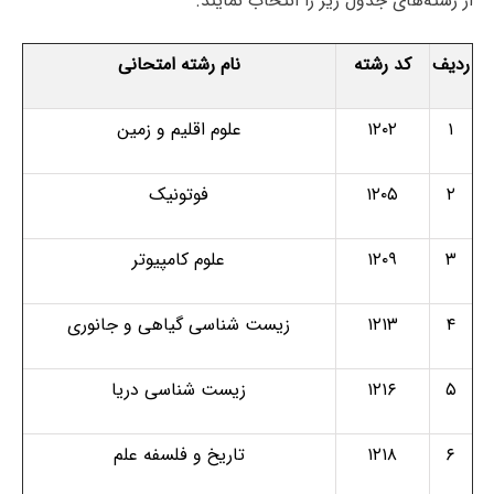
از رشته‌های جدول زیر را انتخاب نمایند.
ردیف
کد رشته
نام رشته امتحانی
۱
۱۲۰۲
علوم اقلیم و زمین
۲
۱۲۰۵
فوتونیک
۳
۱۲۰۹
علوم کامپیوتر
۴
۱۲۱۳
زیست شناسی گیاهی و جانوری
۵
۱۲۱۶
زیست شناسی دریا
۶
۱۲۱۸
تاریخ و فلسفه علم