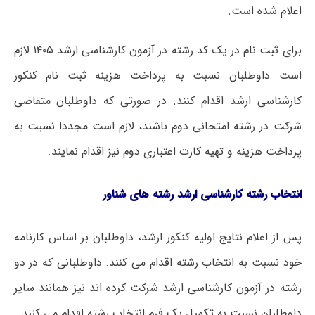
اعلام شده است.
برای ثبت نام در یک کد رشته در آزمون کارشناسی ارشد ۱۴۰۵ لازم
است داوطلبان نسبت به پرداخت هزینه ثبت نام کنکور
کارشناسی ارشد اقدام کنند. در صورتی که داوطلبان متقاضی
شرکت در رشته امتحانی دوم باشند، لازم است مجددا نسبت به
پرداخت هزینه و تهیه کارت اعتباری دوم نیز اقدام نمایند.
انتخاب رشته کارشناسی ارشد رشته های شناور
پس از اعلام نتایج اولیه کنکور ارشد، داوطلبان بر اساس کارنامه
خود نسبت به انتخاب رشته اقدام می کنند. داوطلبانی که در دو
رشته در آزمون کارشناسی ارشد شرکت کرده اند نیز همانند سایر
داوطلبان نسبت به تکمیل یک فرم انتخاب رشته اقدام می کنند.