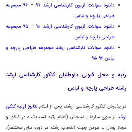
دانلود سوالات آزمون کارشناسی ارشد ۹۷ – ۹۶ مجموعه
طراحی پارچه و لباس
دانلود سوالات آزمون کارشناسی ارشد ۹۶ – ۹۵ مجموعه
طراحی پارچه و لباس
دانلود سوالات کارشناسی ارشد مجموعه طراحی پارچه و
لباس ۹۴-۹۵
رتبه و محل قبولی داوطلبان کنکور کارشناسی ارشد
رشته طراحی پارچه و لباس
در پذیرش کنکور کارشناسی ارشد، پس از اعلام
نتایج اولیه کنکور
ارشد
از سوی سازمان سنجش (اعلام رتبه کسب‌شده در کنکور و
مجاز بودن یا نبودن جهت انتخاب رشته در دوره‎ های مختلف)،