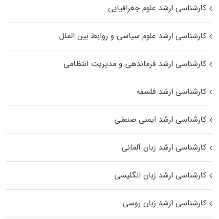
کارشناسی ارشد علوم جغرافیایی
کارشناسی ارشد علوم سیاسی و روابط بین الملل
کارشناسی ارشد فرماندهی و مدیریت انتظامی
کارشناسی ارشد فلسفه
کارشناسی ارشد ایمنی صنعتی
کارشناسی ارشد زبان آلمانی
کارشناسی ارشد زبان انگلیسی
کارشناسی ارشد زبان روسی