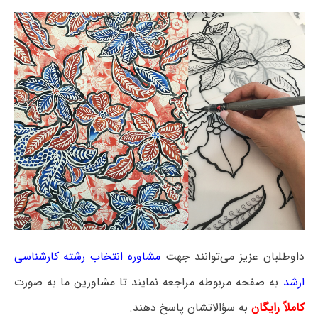
داوطلبان عزیز می‌توانند جهت
مشاوره انتخاب رشته کارشناسی
ارشد
به صفحه مربوطه مراجعه نمایند تا مشاورین ما به صورت
کاملاً رایگان
به سؤالاتشان پاسخ دهند.