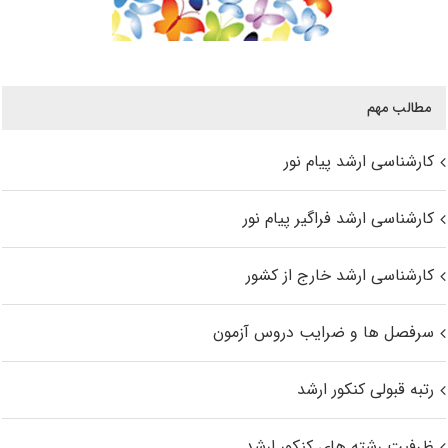
مطالب مهم
کارشناسی ارشد پیام نور
کارشناسی ارشد فراگیر پیام نور
کارشناسی ارشد خارج از کشور
سرفصل ها و ضرایب دروس آزمون
رتبه قبولی کنکور ارشد
ظرفیت رشته های کنکور ارشد