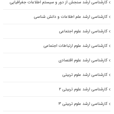
کارشناسی ارشد سنجش از دور و سیستم اطلاعات جغرافیایی
کارشناسی ارشد علم اطلاعات و دانش شناسی
کارشناسی ارشد علوم اجتماعی
کارشناسی ارشد علوم ارتباطات اجتماعی
کارشناسی ارشد علوم اقتصادی
کارشناسی ارشد علوم تربیتی
کارشناسی ارشد علوم تربیتی ۲
کارشناسی ارشد علوم تربیتی ۳