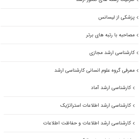
پزشکی از لیسانس
مصاحبه با رتبه های برتر
کارشناسی ارشد مجازی
معرفی گروه علوم انسانی کارشناسی ارشد
کارشناسی ارشد آماد
کارشناسی ارشد اطلاعات استراتژیک
کارشناسی ارشد اطلاعات و حفاظت اطلاعات