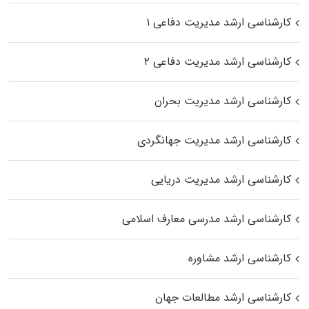
کارشناسی ارشد مدیریت دفاعی ۱
کارشناسی ارشد مدیریت دفاعی ۲
کارشناسی ارشد مدیریت بحران
کارشناسی ارشد مدیریت جهانگردی
کارشناسی ارشد مدیریت دریایی
کارشناسی ارشد مدرسی معارف اسلامی
کارشناسی ارشد مشاوره
کارشناسی ارشد مطالعات جهان