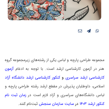
مجموعه طراحی پارچه و لباس یکی از رشته‌های زیرمجموعه گروه
هنر در آزمون کارشناسی ارشد است. با توجه به ادغام
آزمون
کارشناسی ارشد سراسری
و
کنکور کارشناسی ارشد دانشگاه آزاد
اسلامی، داوطلبان پذیرش در مقطع ارشد رشته طراحی پارچه و
لباس دانشگاه‌های سراسری و آزاد لازم است
در
زمان ثبت نام
کنکور ارشد ۱۴۰۳
در
سایت سازمان سنجش
ثبت‌نام کنند.