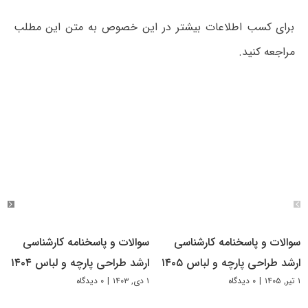
برای کسب اطلاعات بیشتر در این خصوص به متن این مطلب
مراجعه کنید.
سوالات و پاسخنامه کارشناسی
سوالات و پاسخنامه کارشناسی
ارشد طراحی پارچه و لباس ۱۴۰۵
ارشد طراحی پارچه و لباس ۱۴۰۴
۱ تیر, ۱۴۰۵
|
۰ دیدگاه
۱ دی, ۱۴۰۳
|
۰ دیدگاه