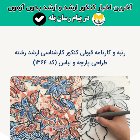
رتبه و کارنامه قبولی کنکور کارشناسی ارشد رشته
طراحی پارچه و لباس (کد ۱۳۶۴)