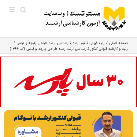
Ski
t
conten
صفحه اصلی
رتبه قبولی کنکور ارشد
کارشناسی ارشد طراحی پارچه و لباس
رتبه و کارنامه قبولی کنکور کارشناسی ارشد رشته طراحی پارچه و لباس (کد ۱۳۶۴)