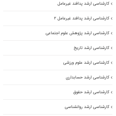
کارشناسی ارشد پدافند غیرعامل
کارشناسی ارشد پدافند غیرعامل ۲
کارشناسی ارشد پژوهش علوم اجتماعی
کارشناسی ارشد تاریخ
کارشناسی ارشد علوم ورزشی
کارشناسی ارشد حسابداری
کارشناسی ارشد حقوق
کارشناسی ارشد روانشناسی