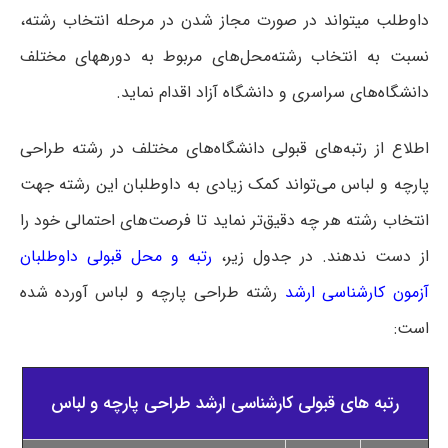
داوطلب می‎تواند در صورت مجاز شدن در مرحله انتخاب رشته،
نسبت به انتخاب رشته‌محل‌های مربوط به دوره‎های مختلف
دانشگاه‌های سراسری و دانشگاه آزاد اقدام نماید.
اطلاع از رتبه‌های قبولی دانشگاه‌های مختلف در رشته طراحی
پارچه و لباس می‌تواند کمک زیادی به داوطلبان این رشته جهت
انتخاب رشته هر چه دقیق‌تر نماید تا فرصت‌های احتمالی خود را
از دست ندهند.
در جدول زیر،
رتبه و محل قبولی داوطلبان
آزمون کارشناسی ارشد
رشته طراحی پارچه و لباس آورده شده
است:
رتبه های قبولی کارشناسی ارشد طراحی پارچه و لباس