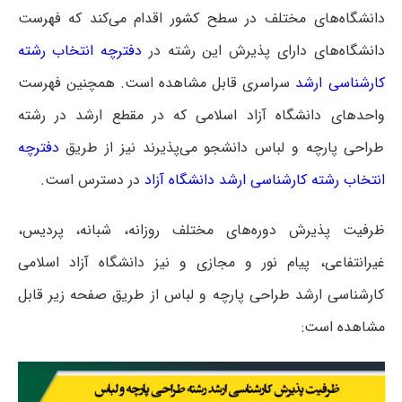
دانشگاه‌های مختلف در سطح کشور اقدام می‌کند که فهرست
دانشگاه‌های دارای پذیرش این رشته در
دفترچه انتخاب رشته
کارشناسی ارشد
سراسری
قابل مشاهده است. همچنین فهرست
واحدهای دانشگاه آزاد اسلامی که در مقطع ارشد در رشته
طراحی پارچه و لباس دانشجو می‌پذیرند نیز از طریق
دفترچه
انتخاب رشته کارشناسی ارشد دانشگاه آزاد
در دسترس است.
ظرفیت پذیرش دوره‌های مختلف روزانه، شبانه، پردیس،
غیرانتفاعی، پیام نور و مجازی و نیز دانشگاه آزاد اسلامی
کارشناسی ارشد طراحی پارچه و لباس از طریق صفحه زیر قابل
مشاهده است: