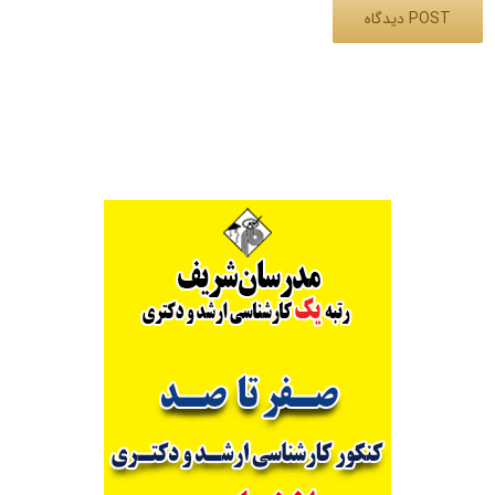
Alternative: