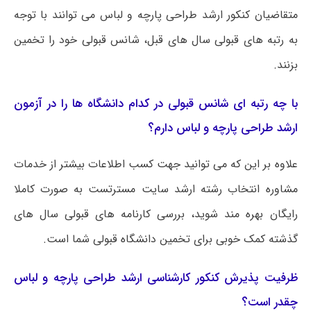
متقاضیان کنکور ارشد طراحی پارچه و لباس می توانند با توجه
به رتبه های قبولی سال های قبل، شانس قبولی خود را تخمین
بزنند.
با چه رتبه ای شانس قبولی در کدام دانشگاه ها را در آزمون
ارشد طراحی پارچه و لباس دارم؟
علاوه بر این که می توانید جهت کسب اطلاعات بیشتر از خدمات
مشاوره انتخاب رشته ارشد سایت مسترتست به صورت کاملا
رایگان بهره مند شوید، بررسی کارنامه های قبولی سال های
گذشته کمک خوبی برای تخمین دانشگاه قبولی شما است.
ظرفیت پذیرش کنکور کارشناسی ارشد طراحی پارچه و لباس
چقدر است؟