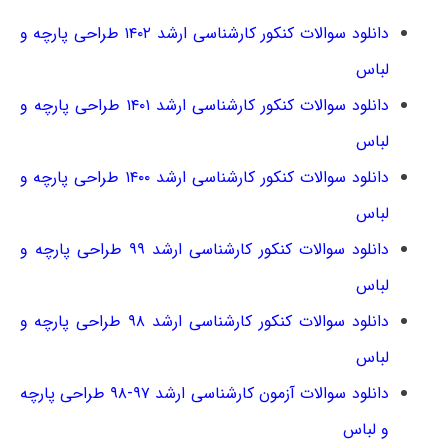
دانلود سوالات کنکور کارشناسی ارشد ۱۴۰۲ طراحی پارچه و
لباس
دانلود سوالات کنکور کارشناسی ارشد ۱۴۰۱ طراحی پارچه و
لباس
دانلود سوالات کنکور کارشناسی ارشد ۱۴۰۰ طراحی پارچه و
لباس
دانلود سوالات کنکور کارشناسی ارشد ۹۹ طراحی پارچه و
لباس
دانلود سوالات کنکور کارشناسی ارشد ۹۸ طراحی پارچه و
لباس
دانلود سوالات آزمون کارشناسی ارشد ۹۷-۹۸ طراحی پارچه
و لباس