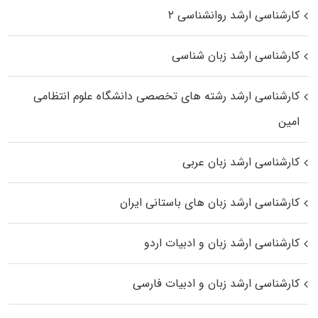
کارشناسی ارشد روانشناسی ۲
کارشناسی ارشد زبان شناسی
کارشناسی ارشد رﺷﺘﻪ ﻫﺎی تخصصی داﻧﺸﮕﺎه ﻋﻠﻮم انتظامی
اﻣﻴﻦ
کارشناسی ارشد زبان عربی
کارشناسی ارشد زبان‌ های باستانی ایران
کارشناسی ارشد زبان و ادبیات اردو
کارشناسی ارشد زبان و ادبیات فارسی