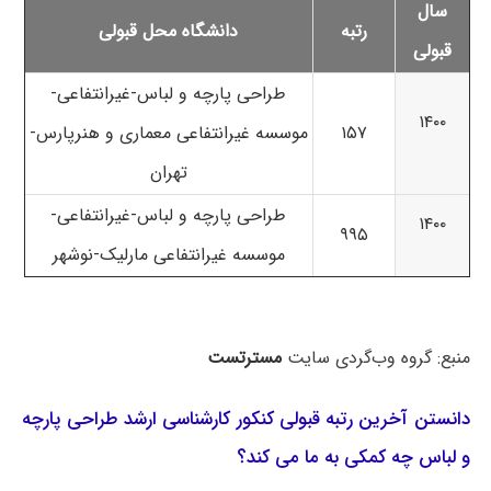
سال
رتبه
دانشگاه محل قبولی
قبولی
طراحی پارچه و لباس-غیرانتفاعی-
۱۴۰۰
۱۵۷
موسسه غیرانتفاعی معماری و هنرپارس-
تهران
طراحی پارچه و لباس-غیرانتفاعی-
۱۴۰۰
۹۹۵
موسسه غیرانتفاعی مارلیک-نوشهر
منبع: گروه وب‌گردی سایت
مسترتست
دانستن آخرین رتبه قبولی کنکور کارشناسی ارشد طراحی پارچه
و لباس چه کمکی به ما می کند؟