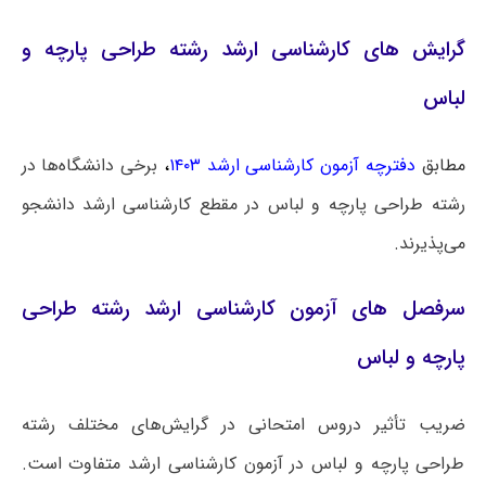
گرایش‌ های کارشناسی ارشد رشته طراحی پارچه و
لباس
مطابق
دفترچه آزمون کارشناسی ارشد ۱۴۰۳
،
برخی دانشگاه‌ها در
رشته طراحی پارچه و لباس در مقطع کارشناسی ارشد دانشجو
می‌پذیرند.
سرفصل های آزمون کارشناسی ارشد رشته طراحی
پارچه و لباس
ضریب تأثیر دروس امتحانی در گرایش‌های مختلف رشته
طراحی پارچه و لباس در آزمون کارشناسی ارشد متفاوت است.