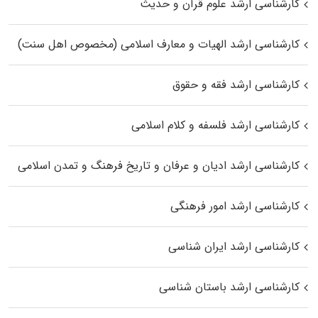
کارشناسی ارشد علوم قرآن و حدیث
کارشناسی ارشد الهیات و معارف اسلامی (مخصوص اهل سنت)
کارشناسی ارشد فقه و حقوق
کارشناسی ارشد فلسفه و کلام اسلامی
کارشناسی ارشد ادیان و عرفان و تاریخ فرهنگ و تمدن اسلامی
کارشناسی ارشد امور فرهنگی
کارشناسی ارشد ایران شناسی
کارشناسی ارشد باستان شناسی