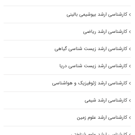
کارشناسی ارشد بیوشیمی بالینی
کارشناسی ارشد ریاضی
کارشناسی ارشد زیست‌ شناسی گیاهی
کارشناسی ارشد زیست‌ شناسی دریا
کارشناسی ارشد ژئوفیزیک و هواشناسی
کارشناسی ارشد شیمی
کارشناسی ارشد علوم زمین
کارشناسی ارشد علوم شناختی