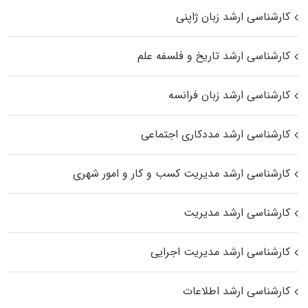
کارشناسی ارشد زبان ژاپنی
کارشناسی ارشد تاریخ و فلسفه علم
کارشناسی ارشد زبان فرانسه
کارشناسی ارشد مددکاری اجتماعی
کارشناسی ارشد مدیریت کسب و کار و امور شهری
کارشناسی ارشد مدیریت
کارشناسی ارشد مدیریت اجرایی
کارشناسی ارشد اطلاعات