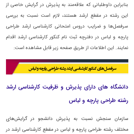
بنابراین داوطلبانی که علاقه‌مند به پذیرش در گرایش خاصی از
این رشته در مقطع ارشد هستند، لازم است نسبت به بررسی
سرفصل‌ها و ضرایب دروس امتحانی کارشناسی ارشد طراحی
پارچه و لباس در دفترچه ثبت نام کنکور کارشناسی ارشد اقدام
نمایند. این اطلاعات از طریق صفحه زیر قابل مشاهده است:
دانشگاه های دارای پذیرش و ظرفیت کارشناسی ارشد
رشته طراحی پارچه و لباس
سازمان سنجش نسبت به پذیرش دانشجو در گرایش‌های
مختلف رشته طراحی پارچه و لباس در مقطع کارشناسی ارشد در