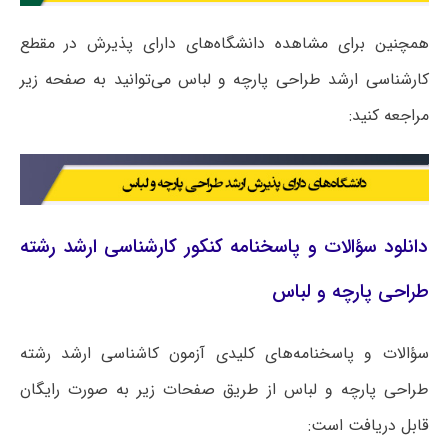
همچنین برای مشاهده دانشگاه‌های دارای پذیرش در مقطع
کارشناسی ارشد طراحی پارچه و لباس می‌توانید به صفحه زیر
مراجعه کنید:
دانلود سؤالات و پاسخنامه کنکور کارشناسی ارشد رشته
طراحی پارچه و لباس
سؤالات و پاسخنامه‌های کلیدی آزمون کاشناسی ارشد رشته
طراحی پارچه و لباس از طریق صفحات زیر به صورت رایگان
قابل دریافت است: