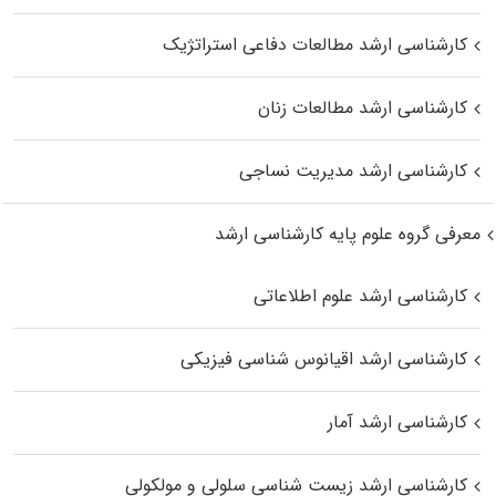
کارشناسی ارشد مطالعات دفاعی استراتژیک
کارشناسی ارشد مطالعات زنان
کارشناسی ارشد مدیریت نساجی
معرفی گروه علوم پایه کارشناسی ارشد
کارشناسی ارشد علوم اطلاعاتی
کارشناسی ارشد اقیانوس‌ شناسی فیزیکی
کارشناسی ارشد آمار
کارشناسی ارشد زیست شناسی سلولی و مولکولی