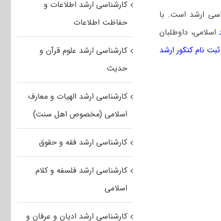
کارشناسی ارشد اطلاعات و
اسی ارشد است. با
حفاظت اطلاعات
اسلامی، داوطلبان
ثبت نام کنکور ارشد
کارشناسی ارشد علوم قرآن و
حدیث
کارشناسی ارشد الهیات و معارف
اسلامی (مخصوص اهل سنت)
کارشناسی ارشد فقه و حقوق
کارشناسی ارشد فلسفه و کلام
اسلامی
کارشناسی ارشد ادیان و عرفان و