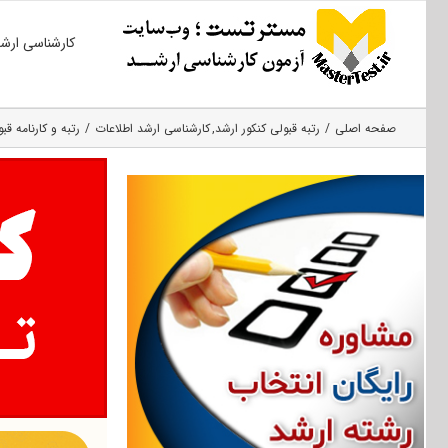
Ski
کارشناسی ارش
t
conten
صفحه اصلی
رتبه قبولی کنکور ارشد
کارشناسی ارشد اطلاعات
رتبه و کارنامه قبو