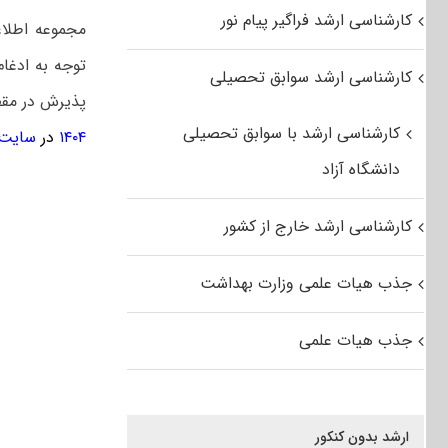
کارشناسی ارشد فراگیر پیام نور
مجموعه اطلاع
توجه به ادغا
کارشناسی ارشد سوابق تحصیلی
پذیرش در مقط
کارشناسی ارشد با سوابق تحصیلی
۱۴۰۴
در
سایت 
دانشگاه آزاد
کارشناسی ارشد خارج از کشور
جذب هیات علمی وزارت بهداشت
جذب هیات علمی
ارشد بدون کنکور