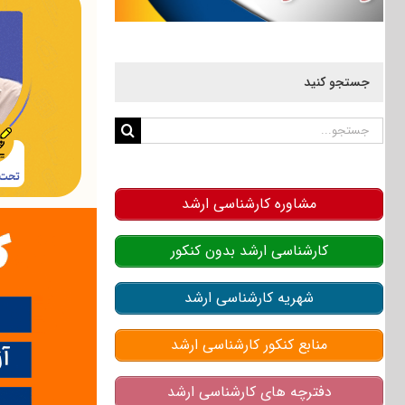
جستجو کنید
جستجو
برای:
مشاوره کارشناسی ارشد
کارشناسی ارشد بدون کنکور
شهریه کارشناسی ارشد
منابع کنکور کارشناسی ارشد
دفترچه های کارشناسی ارشد