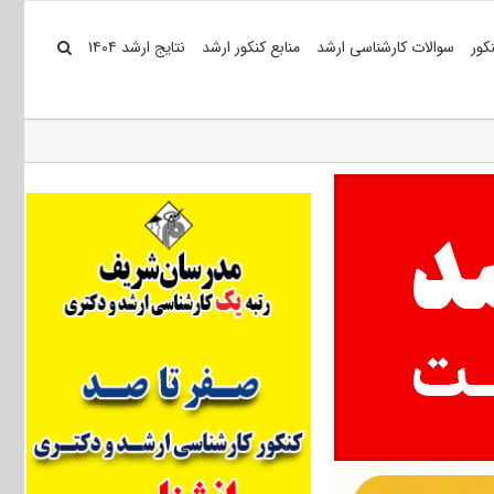
کور
سوالات کارشناسی ارشد
منابع کنکور ارشد
نتایج ارشد ۱۴۰۴