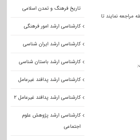
تاریخ فرهنگ و تمدن اسلامی
 مراجعه نمایند تا
کارشناسی ارشد امور فرهنگی
کارشناسی ارشد ایران شناسی
کارشناسی ارشد باستان شناسی
:
کارشناسی ارشد پدافند غیرعامل
کارشناسی ارشد پدافند غیرعامل ۲
کارشناسی ارشد پژوهش علوم
اجتماعی