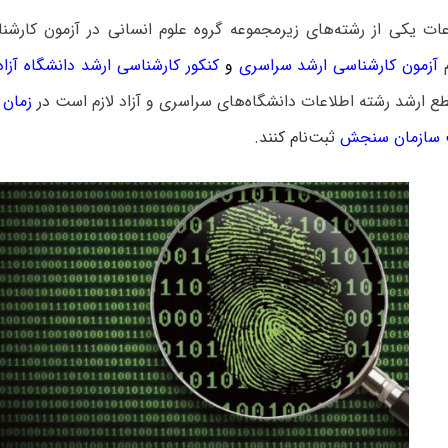
ات یکی از رشته‌های زیرمجموعه گروه علوم انسانی در آزمون کارشن
م
آزمون کارشناسی ارشد سراسری
و
کنکور کارشناسی ارشد دانشگاه آزاد
ع ارشد رشته اطلاعات دانشگاه‌های سراسری و آزاد لازم است
در
زمان 
سازمان سنجش
ثبت‌نام کنند.