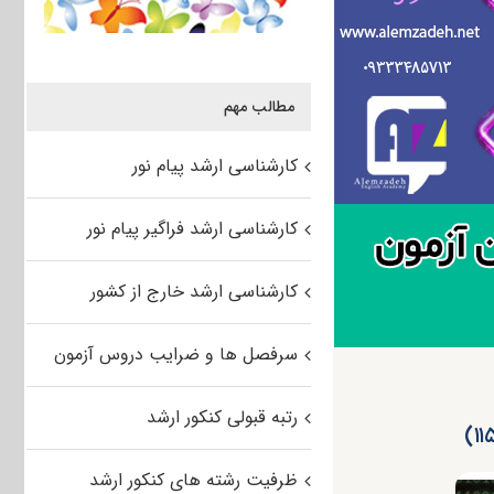
مطالب مهم
کارشناسی ارشد پیام نور
کارشناسی ارشد فراگیر پیام نور
کارشناسی ارشد خارج از کشور
سرفصل ها و ضرایب دروس آزمون
رتبه قبولی کنکور ارشد
ظرفیت رشته های کنکور ارشد