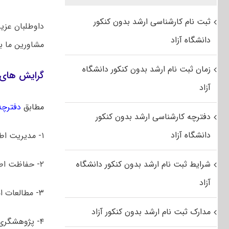
ثبت نام کارشناسی ارشد بدون کنکور
داوطلبان عزی
دانشگاه آزاد
مشاورین ما 
زمان ثبت نام ارشد بدون کنکور دانشگاه
گرایش‌ های 
آزاد
مطابق
دفترچه 
دفترچه کارشناسی ارشد بدون کنکور
دانشگاه آزاد
۱- مدیریت اطلاعات
شرایط ثبت نام ارشد بدون کنکور دانشگاه
۲- حفاظت اطلاعات
آزاد
۳- مطالعات امنیتی ایران
مدارک ثبت نام ارشد بدون کنکور آزاد
۴- پژوهشگری امنیت