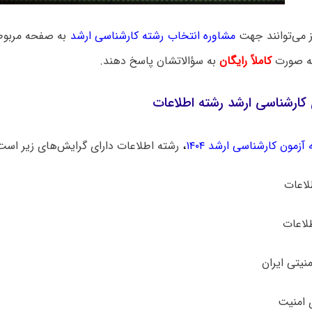
ز می‌توانند جهت
مشاوره انتخاب رشته کارشناسی ارشد
به صفحه مربوطه
به صورت
کاملاً رایگان
به سؤالاتشان پاسخ دهند.
کارشناسی ارشد رشته اطلاعات
آزمون کارشناسی ارشد ۱۴۰۴
،
رشته اطلاعات دارای گرایش‌های زیر است