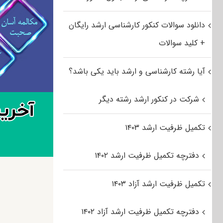
دانلود سوالات کنکور کارشناسی ارشد رایگان
+ کلید سوالات
آیا رشته کارشناسی و ارشد باید یکی باشد؟
شرکت در کنکور ارشد رشته دیگر
تکمیل ظرفیت ارشد ۱۴۰۳
دفترچه تکمیل ظرفیت ارشد ۱۴۰۲
تکمیل ظرفیت ارشد آزاد ۱۴۰۳
دفترچه تکمیل ظرفیت ارشد آزاد ۱۴۰۲