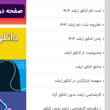
ثبت نام کنکور ارشد ۱۴۰۴
دفترچه ثبت نام ارشد ۱۴۰۴
زمان کنکور ارشد ۱۴۰۴
محرومیت از کنکور ارشد
منابع کنکور ارشد
سهمیه ایثارگران در کنکور ارشد
کارشناسی ارشد بدون کنکور آزاد
دفترچه کارشناسی ارشد بدون کنکور