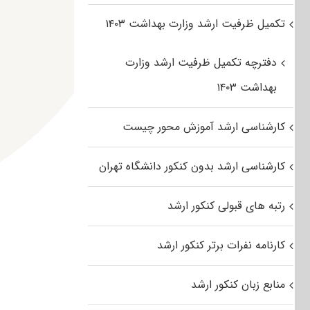
تکمیل ظرفیت ارشد وزارت بهداشت ۱۴۰۳
دفترچه تکمیل ظرفیت ارشد وزارت
بهداشت ۱۴۰۳
کارشناسی ارشد آموزش محور چیست
کارشناسی ارشد بدون کنکور دانشگاه تهران
رتبه های قبولی کنکور ارشد
کارنامه نفرات برتر کنکور ارشد
منابع زبان کنکور ارشد