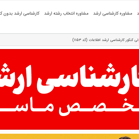
د
مشاوره کارشناسی ارشد
مشاوره انتخاب رشته ارشد
کارشناسی ارشد بدون کن
لی کنکور کارشناسی ارشد اطلاعات (کد ۱۱۵۳)