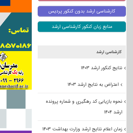
کارشناسی ارشد بدون کنکور پردیس
منابع زبان کنکور کارشناسی ارشد
کارشناسی ارشد
نتایج کنکور ارشد ۱۴۰۳
اعتراض به نتایج ارشد ۱۴۰۳
نحوه بازیابی کد رهگیری و شماره پرونده
ارشد ۱۴۰۴
زمان اعلام نتایج ارشد وزارت بهداشت ۱۴۰۳