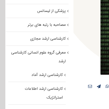
پزشکی از لیسانس
مصاحبه با رتبه های برتر
کارشناسی ارشد مجازی
معرفی گروه علوم انسانی کارشناسی
ارشد
کارشناسی ارشد آماد
کارشناسی ارشد اطلاعات
استراتژیک