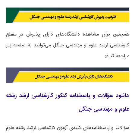
همچنین برای مشاهده دانشگاه‌های دارای پذیرش در مقطع
کارشناسی ارشد علوم و مهندسی جنگل می‌توانید به صفحه زیر
مراجعه کنید:
دانلود سؤالات و پاسخنامه کنکور کارشناسی ارشد رشته
علوم و مهندسی جنگل
سؤالات و پاسخنامه‌های کلیدی آزمون کاشناسی ارشد رشته علوم