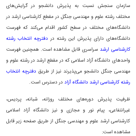
سازمان سنجش نسبت به پذیرش دانشجو در گرایش‌های
مختلف رشته علوم و مهندسی جنگل در مقطع کارشناسی ارشد در
دانشگاه‌های مختلف در سطح کشور اقدام می‌کند که فهرست
دانشگاه‌های دارای پذیرش این رشته در
دفترچه انتخاب رشته
کارشناسی ارشد
سراسری
قابل مشاهده است. همچنین فهرست
واحدهای دانشگاه آزاد اسلامی که در مقطع ارشد در رشته علوم و
مهندسی جنگل دانشجو می‌پذیرند نیز از طریق
دفترچه انتخاب
رشته کارشناسی ارشد دانشگاه آزاد
در دسترس است.
ظرفیت پذیرش دوره‌های مختلف روزانه، شبانه، پردیس،
غیرانتفاعی، پیام نور و مجازی و نیز دانشگاه آزاد اسلامی
کارشناسی ارشد علوم و مهندسی جنگل از طریق صفحه زیر قابل
مشاهده است: