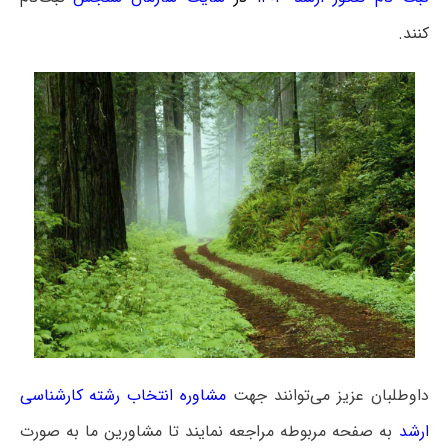
کنند.
داوطلبان عزیز می‌توانند جهت
مشاوره انتخاب رشته کارشناسی
ارشد
به صفحه مربوطه مراجعه نمایند تا مشاورین ما به صورت