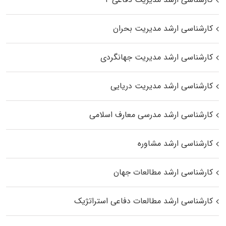
کارشناسی ارشد مدیریت بحران
کارشناسی ارشد مدیریت جهانگردی
کارشناسی ارشد مدیریت دریایی
کارشناسی ارشد مدرسی معارف اسلامی
کارشناسی ارشد مشاوره
کارشناسی ارشد مطالعات جهان
کارشناسی ارشد مطالعات دفاعی استراتژیک