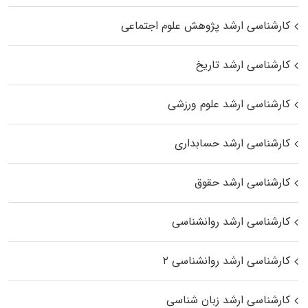
کارشناسی ارشد پژوهش علوم اجتماعی
کارشناسی ارشد تاریخ
کارشناسی ارشد علوم ورزشی
کارشناسی ارشد حسابداری
کارشناسی ارشد حقوق
کارشناسی ارشد روانشناسی
کارشناسی ارشد روانشناسی ۲
کارشناسی ارشد زبان شناسی