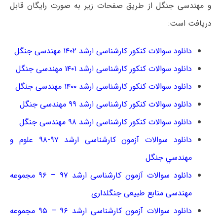
و مهندسی جنگل از طریق صفحات زیر به صورت رایگان قابل
دریافت است:
دانلود سوالات کنکور کارشناسی ارشد ۱۴۰۲ مهندسی جنگل
دانلود سوالات کنکور کارشناسی ارشد ۱۴۰۱ مهندسی جنگل
دانلود سوالات کنکور کارشناسی ارشد ۱۴۰۰ مهندسی جنگل
دانلود سوالات کنکور کارشناسی ارشد ۹۹ مهندسی جنگل
دانلود سوالات کنکور کارشناسی ارشد ۹۸ مهندسی جنگل
دانلود سوالات آزمون کارشناسی ارشد ۹۷-۹۸ ﻋﻠﻮم و
ﻣﻬﻨﺪﺳﻲ جنگل
دانلود سوالات آزمون کارشناسی ارشد ۹۷ – ۹۶ مجموعه
مهندسی منابع طبیعی جنگلداری
دانلود سوالات آزمون کارشناسی ارشد ۹۶ – ۹۵ مجموعه