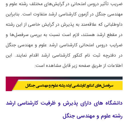
ضریب تأثیر دروس امتحانی در گرایش‌های مختلف رشته علوم و
مهندسی جنگل در آزمون کارشناسی ارشد متفاوت است. بنابراین
داوطلبانی که علاقه‌مند به پذیرش در گرایش خاصی از این رشته
در مقطع ارشد هستند، لازم است نسبت به بررسی سرفصل‌ها و
ضرایب دروس امتحانی کارشناسی ارشد علوم و مهندسی جنگل
در دفترچه ثبت نام کنکور کارشناسی ارشد اقدام نمایند. این
اطلاعات از طریق صفحه زیر قابل مشاهده است:
دانشگاه های دارای پذیرش و ظرفیت کارشناسی ارشد
رشته علوم و مهندسی جنگل