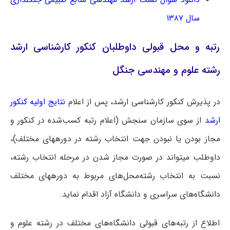
سال ۱۳۸۷
رتبه و محل قبولی داوطلبان کنکور کارشناسی ارشد
رشته علوم و مهندسی جنگل
در پذیرش کنکور کارشناسی ارشد، پس از اعلام
نتایج اولیه کنکور
ارشد
از سوی سازمان سنجش (اعلام رتبه کسب‌شده در کنکور و
مجاز بودن یا نبودن جهت انتخاب رشته در دوره‎های مختلف)،
داوطلب می‎تواند در صورت مجاز شدن در مرحله انتخاب رشته،
نسبت به انتخاب رشته‌محل‌های مربوط به دوره‎های مختلف
دانشگاه‌های سراسری و دانشگاه آزاد اقدام نماید.
اطلاع از رتبه‌های قبولی دانشگاه‌های مختلف در رشته علوم و