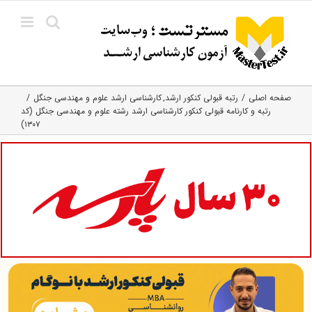
Ski
t
conten
صفحه اصلی
رتبه قبولی کنکور ارشد
کارشناسی ارشد علوم و مهندسی جنگل
رتبه و کارنامه قبولی کنکور کارشناسی ارشد رشته علوم و مهندسی جنگل (کد
۱۳۰۷)