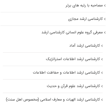
مصاحبه با رتبه های برتر
کارشناسی ارشد مجازی
معرفی گروه علوم انسانی کارشناسی ارشد
کارشناسی ارشد آماد
کارشناسی ارشد اطلاعات استراتژیک
کارشناسی ارشد اطلاعات و حفاظت اطلاعات
کارشناسی ارشد علوم قرآن و حدیث
کارشناسی ارشد الهیات و معارف اسلامی (مخصوص اهل سنت)