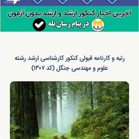
رتبه و کارنامه قبولی کنکور کارشناسی ارشد رشته
علوم و مهندسی جنگل (کد ۱۳۰۷)