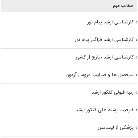
مطالب مهم
کارشناسی ارشد پیام نور
کارشناسی ارشد فراگیر پیام نور
کارشناسی ارشد خارج از کشور
سرفصل ها و ضرایب دروس آزمون
رتبه قبولی کنکور ارشد
ظرفیت رشته های کنکور ارشد
پزشکی از لیسانس