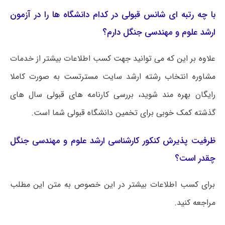
با چه رتبه ای شانس قبولی در کدام دانشگاه ها را در آزمون
ارشد علوم و مهندسی جنگل دارم؟
علاوه بر این که می توانید جهت کسب اطلاعات بیشتر از خدمات
مشاوره انتخاب رشته ارشد سایت مسترتست به صورت کاملا
رایگان بهره مند شوید، بررسی کارنامه های قبولی سال های
گذشته کمک خوبی برای تخمین دانشگاه قبولی شما است.
ظرفیت پذیرش کنکور کارشناسی ارشد علوم و مهندسی جنگل
چقدر است؟
برای کسب اطلاعات بیشتر در این خصوص به متن این مطلب
مراجعه کنید.