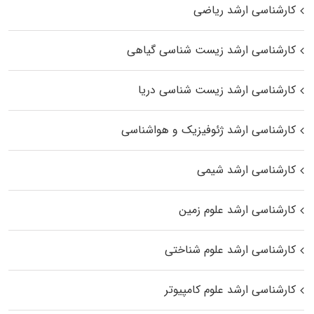
کارشناسی ارشد ریاضی
کارشناسی ارشد زیست‌ شناسی گیاهی
کارشناسی ارشد زیست‌ شناسی دریا
کارشناسی ارشد ژئوفیزیک و هواشناسی
کارشناسی ارشد شیمی
کارشناسی ارشد علوم زمین
کارشناسی ارشد علوم شناختی
کارشناسی ارشد علوم کامپیوتر