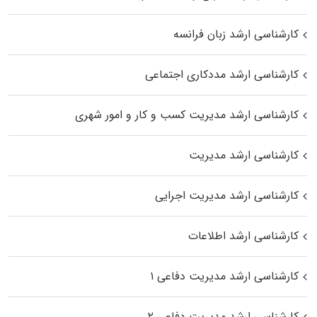
کارشناسی ارشد زبان فرانسه
کارشناسی ارشد مددکاری اجتماعی
کارشناسی ارشد مدیریت کسب و کار و امور شهری
کارشناسی ارشد مدیریت
کارشناسی ارشد مدیریت اجرایی
کارشناسی ارشد اطلاعات
کارشناسی ارشد مدیریت دفاعی ۱
کارشناسی ارشد مدیریت دفاعی ۲