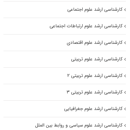
کارشناسی ارشد علوم اجتماعی
کارشناسی ارشد علوم ارتباطات اجتماعی
کارشناسی ارشد علوم اقتصادی
کارشناسی ارشد علوم تربیتی
کارشناسی ارشد علوم تربیتی ۲
کارشناسی ارشد علوم تربیتی ۳
کارشناسی ارشد علوم جغرافیایی
کارشناسی ارشد علوم سیاسی و روابط بین الملل