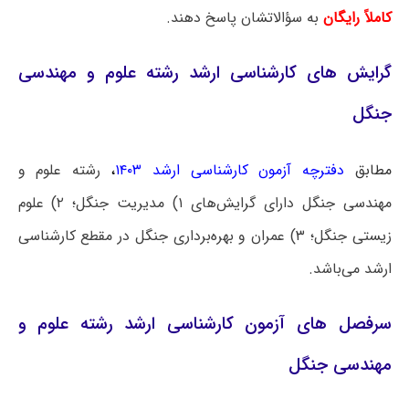
کاملاً رایگان
به سؤالاتشان پاسخ دهند.
گرایش‌ های کارشناسی ارشد رشته علوم و مهندسی
جنگل
مطابق
دفترچه آزمون کارشناسی ارشد ۱۴۰۳
،
رشته علوم و
مهندسی جنگل دارای گرایش‌های ۱) مدیریت جنگل؛ ۲) علوم
زیستی جنگل؛ ۳) عمران و بهره‌برداری جنگل در مقطع کارشناسی
ارشد می‌باشد.
سرفصل های آزمون کارشناسی ارشد رشته علوم و
مهندسی جنگل