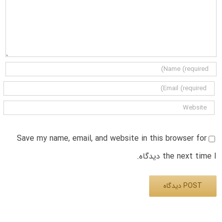
Save my name, email, and website in this browser for
the next time I دیدگاه.
Alternative: