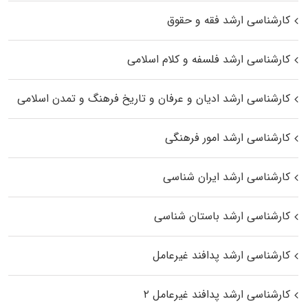
کارشناسی ارشد فقه و حقوق
کارشناسی ارشد فلسفه و کلام اسلامی
کارشناسی ارشد ادیان و عرفان و تاریخ فرهنگ و تمدن اسلامی
کارشناسی ارشد امور فرهنگی
کارشناسی ارشد ایران شناسی
کارشناسی ارشد باستان شناسی
کارشناسی ارشد پدافند غیرعامل
کارشناسی ارشد پدافند غیرعامل ۲