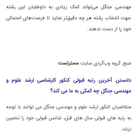
مهندسی جنگل می‌تواند کمک زیادی به داوطلبان این رشته
جهت انتخاب رشته هر چه دقیق‌تر نماید تا فرصت‌های احتمالی
خود را از دست ندهند.
منبع: گروه وب‌گردی سایت
مسترتست
دانستن آخرین رتبه قبولی کنکور کارشناسی ارشد علوم و
مهندسی جنگل چه کمکی به ما می کند؟
متقاضیان کنکور ارشد علوم و مهندسی جنگل می توانند با توجه
به رتبه های قبولی سال های قبل، شانس قبولی خود را تخمین
بزنند.