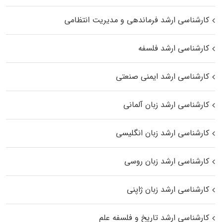
کارشناسی ارشد فرماندهی و مدیریت انتظامی
کارشناسی ارشد فلسفه
کارشناسی ارشد ایمنی صنعتی
کارشناسی ارشد زبان آلمانی
کارشناسی ارشد زبان انگلیسی
کارشناسی ارشد زبان روسی
کارشناسی ارشد زبان ژاپنی
کارشناسی ارشد تاریخ و فلسفه علم