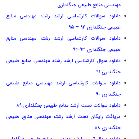
مهندسی منابع طبیعی جنگلداری
دانلود سوالات کارشناسی ارشد رشته مهندسی منابع
طبیعی جنگلداری ۹۴ – ۹۵
دانلود سوالات کارشناسی ارشد رشته مهندسی منابع
طبیعی جنگلداری ۹۳-۹۴
دانلود سوال کارشناسی ارشد رشته مهندسی منابع طبیعی
جنگلداری ۹۱
دانلود سوالات کارشناسی ارشد مهندسی منابع طبیعی
جنگلداری ۹۰
دانلود سوالات تست ارشد منابع طبیعی جنگلداری ۸۹
دریافت رایگان تست ارشد رشته مهندسی منابع طبیعی
جنگلداری ۸۸
دانلود سوال تست ارشد مهندسی منابع طبیعی جنگلداری