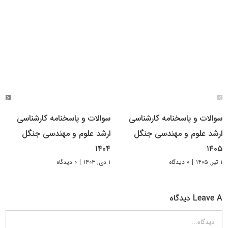
سوالات و پاسخنامه کارشناسی
سوالات و پاسخنامه کارشناسی
ارشد علوم و مهندسی جنگل
ارشد علوم و مهندسی جنگل
۱۴۰۴
۱۴۰۵
۱ تیر, ۱۴۰۵
|
۰ دیدگاه
۱ دی, ۱۴۰۳
|
۰ دیدگاه
Leave A دیدگاه
دیدگاه