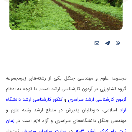
مجموعه علوم و مهندسی جنگل یکی از رشته‌های زیرمجموعه
گروه کشاورزی در آزمون کارشناسی ارشد است. با توجه به ادغام
آزمون کارشناسی ارشد سراسری
و
کنکور کارشناسی ارشد دانشگاه
آزاد
اسلامی، داوطلبان پذیرش در مقطع ارشد رشته علوم و
مهندسی جنگل دانشگاه‌های سراسری و آزاد لازم است
در
زمان
ثبت نام کنکور ارشد ۱۴۰۳
در
سایت سازمان سنجش
ثبت‌نام