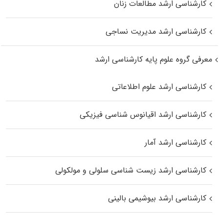
کارشناسی ارشد مطالعات زنان
کارشناسی ارشد مدیریت نساجی
معرفی گروه علوم پایه کارشناسی ارشد
کارشناسی ارشد علوم اطلاعاتی
کارشناسی ارشد اقیانوس‌ شناسی فیزیکی
کارشناسی ارشد آمار
کارشناسی ارشد زیست شناسی سلولی و مولکولی
کارشناسی ارشد بیوشیمی بالینی