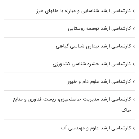
کارشناسی ارشد شناسایی و مبارزه با علفهای هرز
کارشناسی ارشد توسعه روستایی
کارشناسی ارشد بیماری‌ شناسی گیاهی
کارشناسی ارشد حشره‌ شناسی کشاورزی
کارشناسی ارشد علوم دام و طیور
کارشناسی ارشد مدیریت حاصلخیزی، زیست فناوری و منابع
خاک
کارشناسی ارشد علوم و مهندسی آب