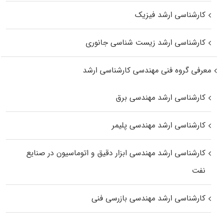
کارشناسی ارشد فیزیک
کارشناسی ارشد زیست‌ شناسی جانوری
معرفی گروه فنی مهندسی کارشناسی ارشد
کارشناسی ارشد مهندسی برق
کارشناسی ارشد مهندسی پلیمر
کارشناسی ارشد مهندسی ابزار دقیق و اتوماسیون در صنایع
نفت
کارشناسی ارشد مهندسی بازرسی فنی