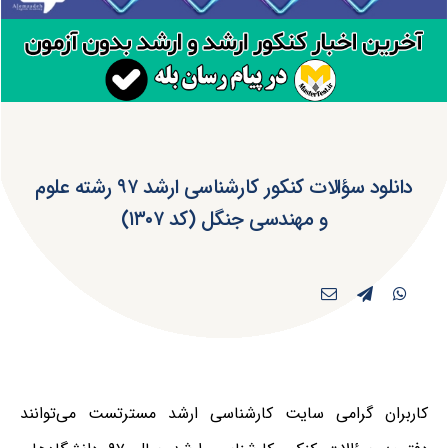
دانلود سؤالات کنکور کارشناسی ارشد ۹۷ رشته علوم
و مهندسی جنگل (کد ۱۳۰۷)
کاربران گرامی سایت کارشناسی ارشد مسترتست می‌توانند