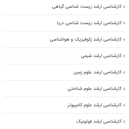
کارشناسی ارشد زیست‌ شناسی گیاهی
کارشناسی ارشد زیست‌ شناسی دریا
کارشناسی ارشد ژئوفیزیک و هواشناسی
کارشناسی ارشد شیمی
کارشناسی ارشد علوم زمین
کارشناسی ارشد علوم شناختی
کارشناسی ارشد علوم کامپیوتر
کارشناسی ارشد فوتونیک