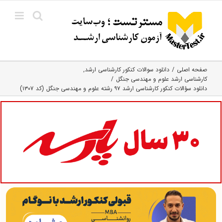
Ski
t
conten
صفحه اصلی
دانلود سوالات کنکور کارشناسی ارشد
کارشناسی ارشد علوم و مهندسی جنگل
دانلود سؤالات کنکور کارشناسی ارشد ۹۷ رشته علوم و مهندسی جنگل (کد ۱۳۰۷)