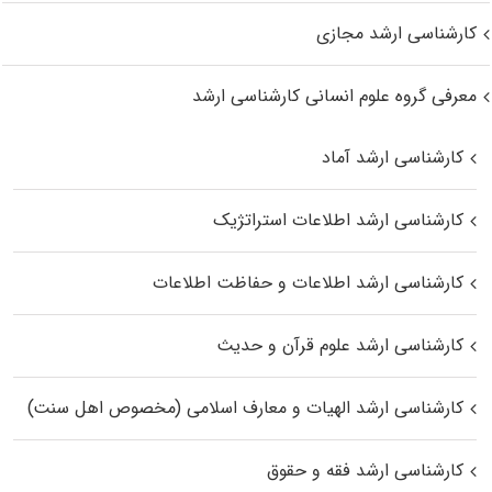
کارشناسی ارشد مجازی
معرفی گروه علوم انسانی کارشناسی ارشد
کارشناسی ارشد آماد
کارشناسی ارشد اطلاعات استراتژیک
کارشناسی ارشد اطلاعات و حفاظت اطلاعات
کارشناسی ارشد علوم قرآن و حدیث
کارشناسی ارشد الهیات و معارف اسلامی (مخصوص اهل سنت)
کارشناسی ارشد فقه و حقوق