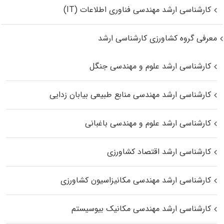
کارشناسی ارشد مهندسی فناوری اطلاعات (IT)
معرفی گروه کشاورزی کارشناسی ارشد
کارشناسی ارشد علوم و مهندسی جنگل
کارشناسی ارشد مهندسی منابع طبیعی بیابان زدایی
کارشناسی ارشد علوم و مهندسی باغبانی
کارشناسی ارشد اقتصاد کشاورزی
کارشناسی ارشد مهندسی مکانیزاسیون کشاورزی
کارشناسی ارشد مهندسی مکانیک بیوسیستم