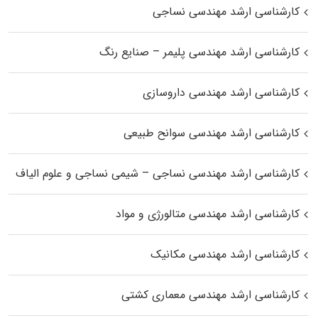
کارشناسی ارشد مهندسی نساجی
کارشناسی ارشد مهندسی پلیمر – صنایع رنگ
کارشناسی ارشد مهندسی داروسازی
کارشناسی ارشد مهندسی سوانح طبیعی
کارشناسی ارشد مهندسی نساجی – شیمی نساجی و علوم الیاف
کارشناسی ارشد مهندسی متالورژی و مواد
کارشناسی ارشد مهندسی مکانیک
کارشناسی ارشد مهندسی معماری کشتی