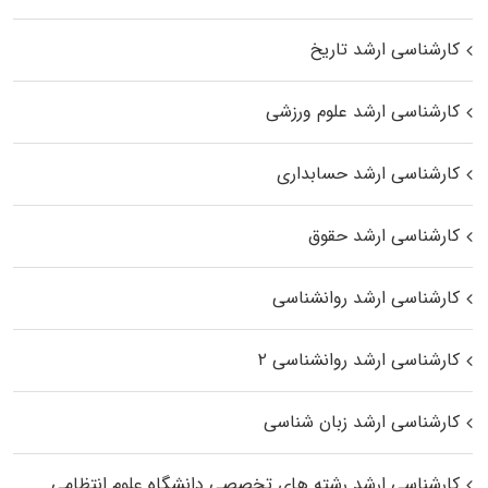
کارشناسی ارشد تاریخ
کارشناسی ارشد علوم ورزشی
کارشناسی ارشد حسابداری
کارشناسی ارشد حقوق
کارشناسی ارشد روانشناسی
کارشناسی ارشد روانشناسی ۲
کارشناسی ارشد زبان شناسی
کارشناسی ارشد رﺷﺘﻪ ﻫﺎی تخصصی داﻧﺸﮕﺎه ﻋﻠﻮم انتظامی