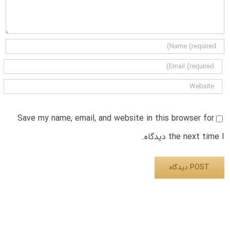
Save my name, email, and website in this browser for
the next time I دیدگاه.
Alternative: