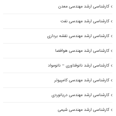
کارشناسی ارشد مهندسی معدن
کارشناسی ارشد مهندسی نفت
کارشناسی ارشد مهندسی نقشه برداری
کارشناسی ارشد مهندسی هوافضا
کارشناسی ارشد نانوفناوری – نانومواد
کارشناسی ارشد مهندسی کامپیوتر
کارشناسی ارشد مهندسی دریانوردی
کارشناسی ارشد مهندسی شیمی