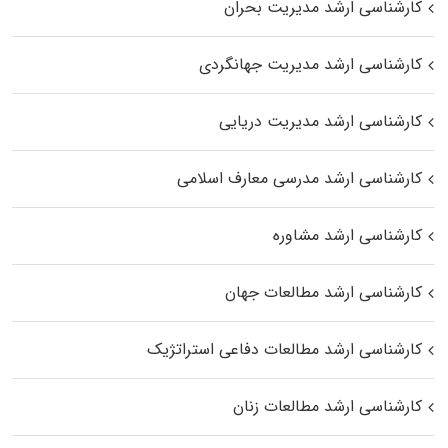
کارشناسی ارشد مدیریت بحران
کارشناسی ارشد مدیریت جهانگردی
کارشناسی ارشد مدیریت دریایی
کارشناسی ارشد مدرسی معارف اسلامی
کارشناسی ارشد مشاوره
کارشناسی ارشد مطالعات جهان
کارشناسی ارشد مطالعات دفاعی استراتژیک
کارشناسی ارشد مطالعات زنان