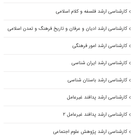
کارشناسی ارشد فلسفه و کلام اسلامی
کارشناسی ارشد ادیان و عرفان و تاریخ فرهنگ و تمدن اسلامی
کارشناسی ارشد امور فرهنگی
کارشناسی ارشد ایران شناسی
کارشناسی ارشد باستان شناسی
کارشناسی ارشد پدافند غیرعامل
کارشناسی ارشد پدافند غیرعامل ۲
کارشناسی ارشد پژوهش علوم اجتماعی