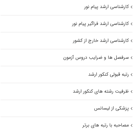
کارشناسی ارشد پیام نور
کارشناسی ارشد فراگیر پیام نور
کارشناسی ارشد خارج از کشور
سرفصل ها و ضرایب دروس آزمون
رتبه قبولی کنکور ارشد
ظرفیت رشته های کنکور ارشد
پزشکی از لیسانس
مصاحبه با رتبه های برتر