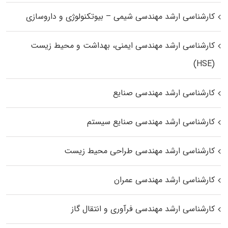
کارشناسی ارشد مهندسی شیمی – بیوتکنولوژی و داروسازی
کارشناسی ارشد مهندسی ایمنی، بهداشت و محیط زیست
(HSE)
کارشناسی ارشد مهندسی صنایع
کارشناسی ارشد مهندسی صنایع سیستم
کارشناسی ارشد مهندسی طراحی محیط زیست
کارشناسی ارشد مهندسی عمران
کارشناسی ارشد مهندسی فرآوری و انتقال گاز