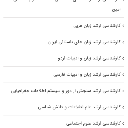
اﻣﻴﻦ
کارشناسی ارشد زبان عربی
کارشناسی ارشد زبان‌ های باستانی ایران
کارشناسی ارشد زبان و ادبیات اردو
کارشناسی ارشد زبان و ادبیات فارسی
کارشناسی ارشد سنجش از دور و سیستم اطلاعات جغرافیایی
کارشناسی ارشد علم اطلاعات و دانش شناسی
کارشناسی ارشد علوم اجتماعی