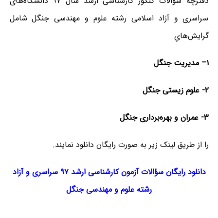
دفترچه سؤالات کنکور کارشناسی ارشد سال ۹۷ دانشگاه‌های
سراسری و آزاد اسلامی رشته علوم و مهندسی جنگل شامل
گرایش‌هایِ
۱
–
مدیریت
جنگل
۲-
علوم
زیستی
جنگل
۳- عمران
و
بهره‌برداری
جنگل
را از طریق لینک‌ زیر به صورت رایگان دانلود نمایند.
دانلود رایگان سؤالات آزمون کارشناسی ارشد ۹۷ سراسری و آزاد
رشته
علوم
و
مهندسی
جنگل