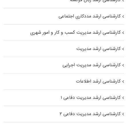
کارشناسی ارشد مددکاری اجتماعی
کارشناسی ارشد مدیریت کسب و کار و امور شهری
کارشناسی ارشد مدیریت
کارشناسی ارشد مدیریت اجرایی
کارشناسی ارشد اطلاعات
کارشناسی ارشد مدیریت دفاعی ۱
کارشناسی ارشد مدیریت دفاعی ۲