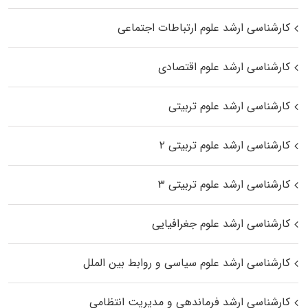
کارشناسی ارشد علوم ارتباطات اجتماعی
کارشناسی ارشد علوم اقتصادی
کارشناسی ارشد علوم تربیتی
کارشناسی ارشد علوم تربیتی ۲
کارشناسی ارشد علوم تربیتی ۳
کارشناسی ارشد علوم جغرافیایی
کارشناسی ارشد علوم سیاسی و روابط بین الملل
کارشناسی ارشد فرماندهی و مدیریت انتظامی