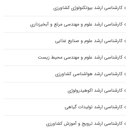
کارشناسی ارشد بیوتکنولوژی کشاورزی
کارشناسی ارشد علوم و مهندسی مرتع و آبخیزداری
کارشناسی ارشد علوم و صنایع غذایی
کارشناسی ارشد علوم و مهندسی محیط زیست
کارشناسی ارشد هواشناسی کشاورزی
کارشناسی ارشد اکوهیدرولوژی
کارشناسی ارشد تولیدات گیاهی
کارشناسی ارشد ترویج و آموزش کشاورزی