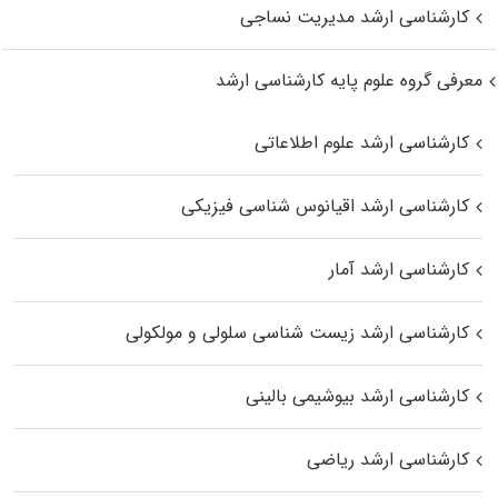
کارشناسی ارشد مدیریت نساجی
معرفی گروه علوم پایه کارشناسی ارشد
کارشناسی ارشد علوم اطلاعاتی
کارشناسی ارشد اقیانوس‌ شناسی فیزیکی
کارشناسی ارشد آمار
کارشناسی ارشد زیست شناسی سلولی و مولکولی
کارشناسی ارشد بیوشیمی بالینی
کارشناسی ارشد ریاضی