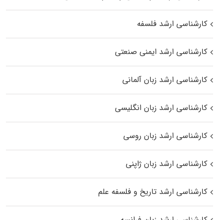
کارشناسی ارشد فلسفه
کارشناسی ارشد ایمنی صنعتی
کارشناسی ارشد زبان آلمانی
کارشناسی ارشد زبان انگلیسی
کارشناسی ارشد زبان روسی
کارشناسی ارشد زبان ژاپنی
کارشناسی ارشد تاریخ و فلسفه علم
کارشناسی ارشد زبان فرانسه