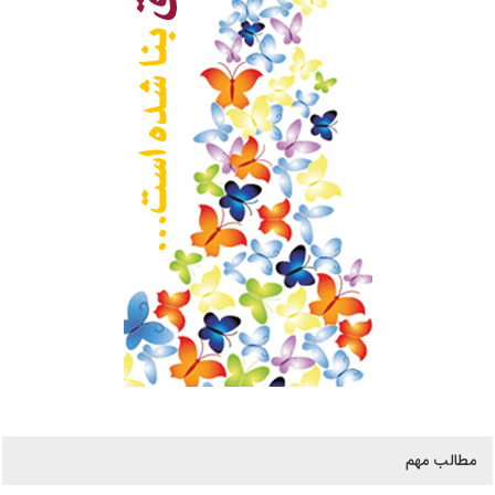
مطالب مهم