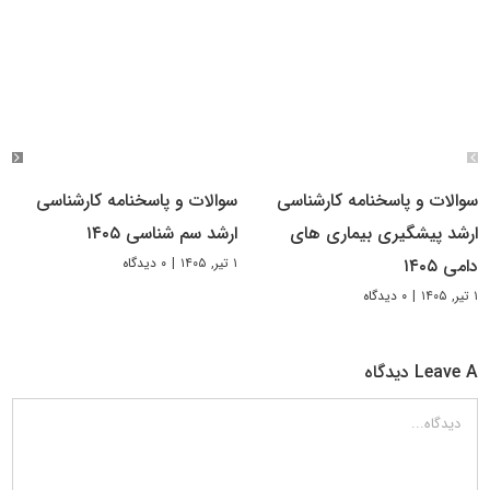
سوالات و پاسخنامه کارشناسی
سوالات و پاسخنامه کارشناسی
ارشد پیشگیری بیماری های
ارشد سم شناسی ۱۴۰۵
۱ تیر, ۱۴۰۵
|
۰ دیدگاه
دامی ۱۴۰۵
۱ تیر, ۱۴۰۵
|
۰ دیدگاه
Leave A دیدگاه
دیدگاه