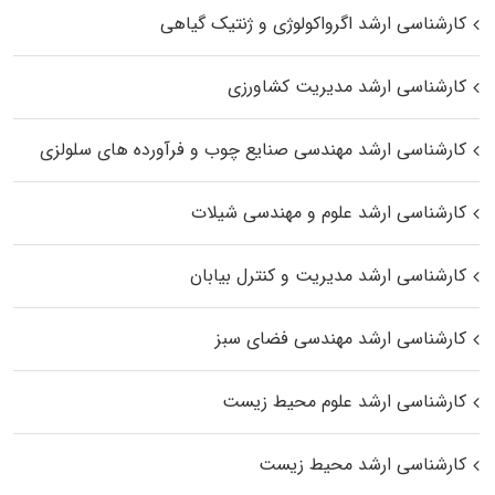
کارشناسی ارشد اگرواکولوژی و ژنتیک گیاهی
کارشناسی ارشد مدیریت کشاورزی
کارشناسی ارشد مهندسی صنایع چوب و فرآورده‌ های سلولزی
کارشناسی ارشد علوم و مهندسی شیلات
کارشناسی ارشد مدیریت و کنترل بیابان
کارشناسی ارشد مهندسی فضای سبز
کارشناسی ارشد علوم محیط‌ زیست
کارشناسی ارشد محیط زیست