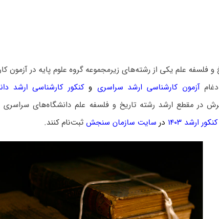
و فلسفه علم یکی از رشته‌های زیرمجموعه گروه علوم پایه در آزمون ک
ادغام
آزمون کارشناسی ارشد سراسری
و
کنکور کارشناسی ارشد دانش
رش در مقطع ارشد رشته تاریخ و فلسفه علم دانشگاه‌های سراسری و
کور ارشد ۱۴۰۳
در
سایت سازمان سنجش
ثبت‌نام کنند.