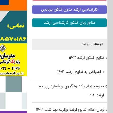
کارشناسی ارشد بدون کنکور پردیس
منابع زبان کنکور کارشناسی ارشد
کارشناسی ارشد
نتایج کنکور ارشد ۱۴۰۳
اعتراض به نتایج ارشد ۱۴۰۳
نحوه بازیابی کد رهگیری و شماره پرونده
ارشد ۱۴۰۴
زمان اعلام نتایج ارشد وزارت بهداشت ۱۴۰۳