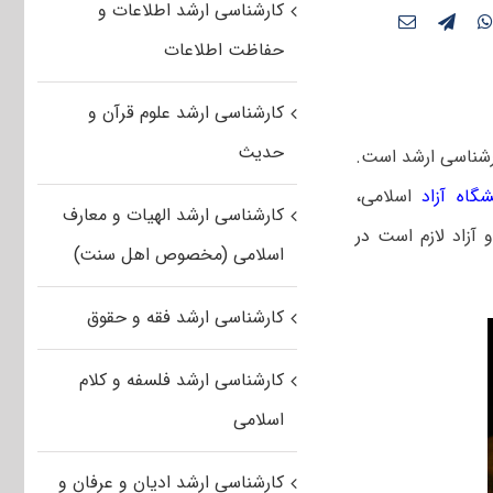
کارشناسی ارشد اطلاعات و
حفاظت اطلاعات
کارشناسی ارشد علوم قرآن و
حدیث
ارشناسی ارشد است.
گاه آزاد
اسلامی،
کارشناسی ارشد الهیات و معارف
 آزاد لازم است
در
اسلامی (مخصوص اهل سنت)
کارشناسی ارشد فقه و حقوق
کارشناسی ارشد فلسفه و کلام
اسلامی
کارشناسی ارشد ادیان و عرفان و