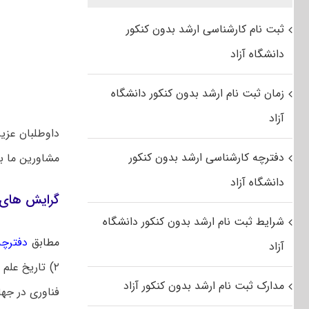
ثبت نام کارشناسی ارشد بدون کنکور
دانشگاه آزاد
زمان ثبت نام ارشد بدون کنکور دانشگاه
آزاد
داوطلبان عزی
دفترچه کارشناسی ارشد بدون کنکور
مشاورین ما 
دانشگاه آزاد
گرایش‌ های 
شرایط ثبت نام ارشد بدون کنکور دانشگاه
مطابق
دفترچه 
آزاد
۲) تاریخ عل
مدارک ثبت نام ارشد بدون کنکور آزاد
فناوری در جهان اسلام)؛ ۳) علم و دین د