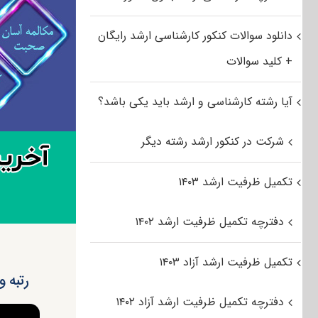
دانلود سوالات کنکور کارشناسی ارشد رایگان
+ کلید سوالات
آیا رشته کارشناسی و ارشد باید یکی باشد؟
شرکت در کنکور ارشد رشته دیگر
تکمیل ظرفیت ارشد ۱۴۰۳
دفترچه تکمیل ظرفیت ارشد ۱۴۰۲
تکمیل ظرفیت ارشد آزاد ۱۴۰۳
رتبه و
دفترچه تکمیل ظرفیت ارشد آزاد ۱۴۰۲