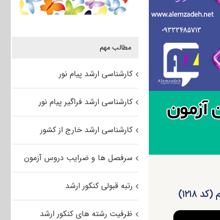
مطالب مهم
کارشناسی ارشد پیام نور
کارشناسی ارشد فراگیر پیام نور
کارشناسی ارشد خارج از کشور
سرفصل ها و ضرایب دروس آزمون
رتبه قبولی کنکور ارشد
 ۱۲۱۸)
ظرفیت رشته های کنکور ارشد