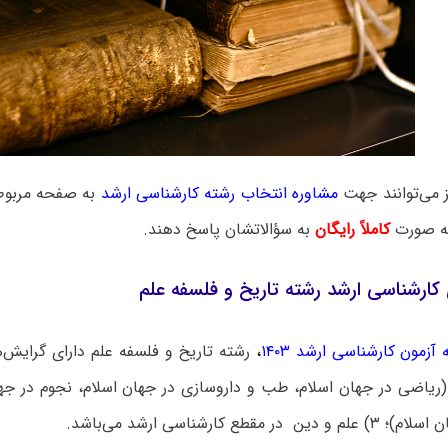
ز می‌توانند جهت
مشاوره انتخاب رشته کارشناسی ارشد
به صفحه مربوطه
به صورت
کاملاً رایگان
به سؤالاتشان پاسخ دهند.
کارشناسی ارشد رشته تاریخ و فلسفه علم
آزمون کارشناسی ارشد ۱۴۰۳
،
م (ریاضی در جهان اسلام، طب و داروسازی در جهان اسلام، نجوم در جه
ر مقطع کارشناسی ارشد می‌باشد.