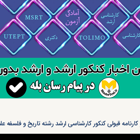
 کارنامه قبولی کنکور کارشناسی ارشد رشته تاریخ و فلسفه علم (کد