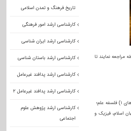
تاریخ فرهنگ و تمدن اسلامی
کارشناسی ارشد امور فرهنگی
کارشناسی ارشد ایران شناسی
 مراجعه نمایند تا
کارشناسی ارشد باستان شناسی
کارشناسی ارشد پدافند غیرعامل
کارشناسی ارشد پدافند غیرعامل ۲
رشته تاریخ و فلسفه علم دارای گرایش‌های ۱) فلسفه علم؛
کارشناسی ارشد پژوهش علوم
ان اسلام، فیزیک و
اجتماعی