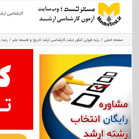
Ski
کارشناسی ارش
t
conten
صفحه اصلی
رتبه قبولی کنکور ارشد
کارشناسی ارشد تاریخ و فلسفه علم
رتبه و