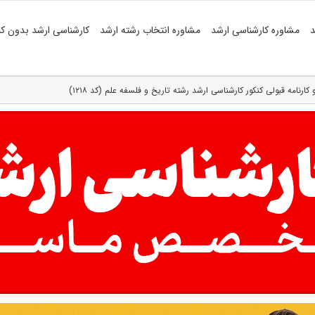
د
مشاوره کارشناسی ارشد
مشاوره انتخاب رشته ارشد
کارشناسی ارشد بدون کن
 کارنامه قبولی کنکور کارشناسی ارشد رشته تاریخ و فلسفه علم (کد ۱۲۱۸)