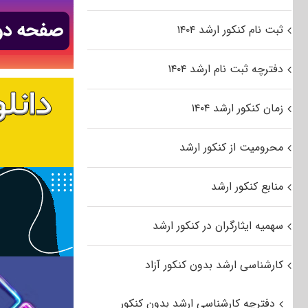
ثبت نام کنکور ارشد ۱۴۰۴
دفترچه ثبت نام ارشد ۱۴۰۴
زمان کنکور ارشد ۱۴۰۴
محرومیت از کنکور ارشد
منابع کنکور ارشد
سهمیه ایثارگران در کنکور ارشد
کارشناسی ارشد بدون کنکور آزاد
دفترچه کارشناسی ارشد بدون کنکور