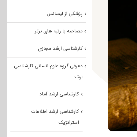
پزشکی از لیسانس
مصاحبه با رتبه های برتر
کارشناسی ارشد مجازی
معرفی گروه علوم انسانی کارشناسی
ارشد
کارشناسی ارشد آماد
کارشناسی ارشد اطلاعات
استراتژیک