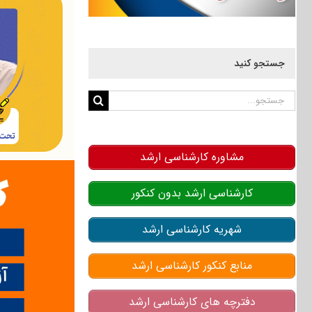
جستجو کنید
جستجو
برای:
مشاوره کارشناسی ارشد
کارشناسی ارشد بدون کنکور
شهریه کارشناسی ارشد
منابع کنکور کارشناسی ارشد
دفترچه های کارشناسی ارشد