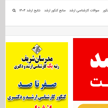
کور
سوالات کارشناسی ارشد
منابع کنکور ارشد
نتایج ارشد ۱۴۰۴