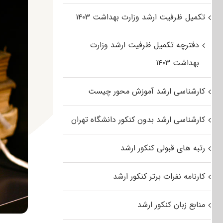
تکمیل ظرفیت ارشد وزارت بهداشت ۱۴۰۳
دفترچه تکمیل ظرفیت ارشد وزارت
بهداشت ۱۴۰۳
کارشناسی ارشد آموزش محور چیست
کارشناسی ارشد بدون کنکور دانشگاه تهران
رتبه های قبولی کنکور ارشد
کارنامه نفرات برتر کنکور ارشد
منابع زبان کنکور ارشد