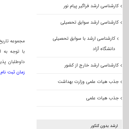
کارشناسی ارشد فراگیر پیام نور
کارشناسی ارشد سوابق تحصیلی
کارشناسی ارشد با سوابق تحصیلی
مجموعه تاریخ 
دانشگاه آزاد
با توجه به 
داوطلبان پذی
کارشناسی ارشد خارج از کشور
زمان ثبت نام کن
جذب هیات علمی وزارت بهداشت
جذب هیات علمی
ارشد بدون کنکور