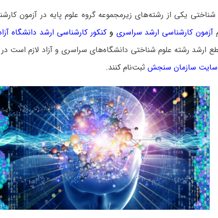
شناختی یکی از رشته‌های زیرمجموعه گروه علوم پایه در آزمون کارش
م
آزمون کارشناسی ارشد سراسری
و
کنکور کارشناسی ارشد دانشگاه آزاد
ع ارشد رشته علوم شناختی دانشگاه‌های سراسری و آزاد لازم است
در
سایت سازمان سنجش
ثبت‌نام کنند.