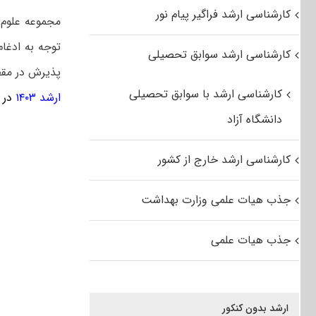
کارشناسی ارشد فراگیر پیام نور
مجموعه علوم 
توجه به ادغا
کارشناسی ارشد سوابق تحصیلی
پذیرش در مقط
کارشناسی ارشد با سوابق تحصیلی
ارشد ۱۴۰۳
در
دانشگاه آزاد
کارشناسی ارشد خارج از کشور
جذب هیات علمی وزارت بهداشت
جذب هیات علمی
ارشد بدون کنکور