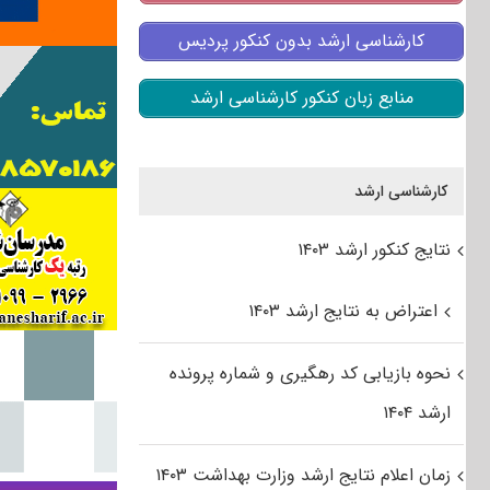
کارشناسی ارشد بدون کنکور پردیس
منابع زبان کنکور کارشناسی ارشد
کارشناسی ارشد
نتایج کنکور ارشد ۱۴۰۳
اعتراض به نتایج ارشد ۱۴۰۳
نحوه بازیابی کد رهگیری و شماره پرونده
ارشد ۱۴۰۴
زمان اعلام نتایج ارشد وزارت بهداشت ۱۴۰۳