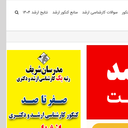
کور
سوالات کارشناسی ارشد
منابع کنکور ارشد
نتایج ارشد ۱۴۰۴