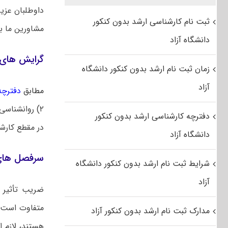
داوطلبان عزی
ثبت نام کارشناسی ارشد بدون کنکور
مشاورین ما 
دانشگاه آزاد
گرایش‌ های
زمان ثبت نام ارشد بدون کنکور دانشگاه
آزاد
مطابق
دفترچه 
دفترچه کارشناسی ارشد بدون کنکور
در مقطع کارش
دانشگاه آزاد
سرفصل های 
شرایط ثبت نام ارشد بدون کنکور دانشگاه
آزاد
ضریب تأثیر 
متفاوت است. 
مدارک ثبت نام ارشد بدون کنکور آزاد
هستند، لازم 