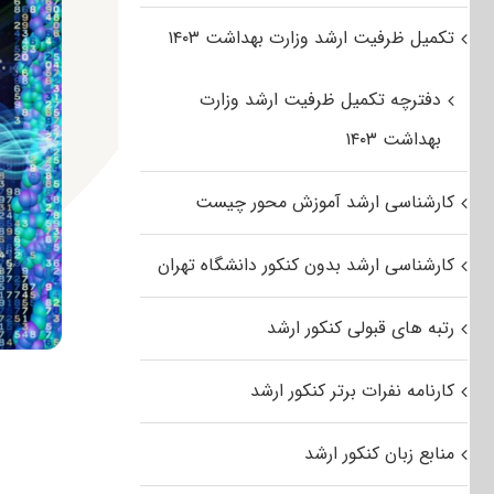
تکمیل ظرفیت ارشد وزارت بهداشت ۱۴۰۳
دفترچه تکمیل ظرفیت ارشد وزارت
بهداشت ۱۴۰۳
کارشناسی ارشد آموزش محور چیست
کارشناسی ارشد بدون کنکور دانشگاه تهران
رتبه های قبولی کنکور ارشد
کارنامه نفرات برتر کنکور ارشد
منابع زبان کنکور ارشد