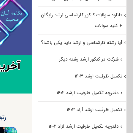
دانلود سوالات کنکور کارشناسی ارشد رایگان
+ کلید سوالات
آیا رشته کارشناسی و ارشد باید یکی باشد؟
شرکت در کنکور ارشد رشته دیگر
تکمیل ظرفیت ارشد ۱۴۰۳
دفترچه تکمیل ظرفیت ارشد ۱۴۰۲
تکمیل ظرفیت ارشد آزاد ۱۴۰۳
رتب
دفترچه تکمیل ظرفیت ارشد آزاد ۱۴۰۲