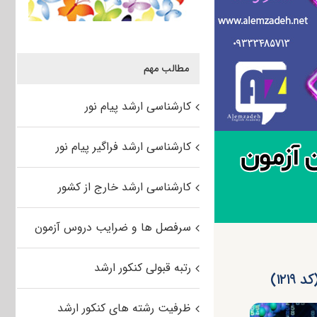
مطالب مهم
کارشناسی ارشد پیام نور
کارشناسی ارشد فراگیر پیام نور
کارشناسی ارشد خارج از کشور
سرفصل ها و ضرایب دروس آزمون
رتبه قبولی کنکور ارشد
۱۲)
ظرفیت رشته های کنکور ارشد