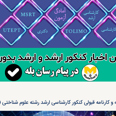
ه و کارنامه قبولی کنکور کارشناسی ارشد رشته علوم شناختی (کد ۱۹