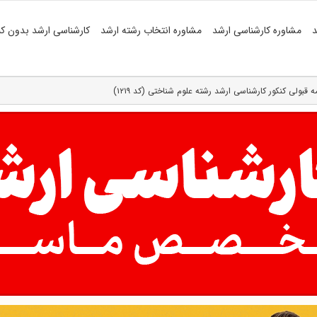
د
مشاوره کارشناسی ارشد
مشاوره انتخاب رشته ارشد
کارشناسی ارشد بدون کن
مه قبولی کنکور کارشناسی ارشد رشته علوم شناختی (کد ۱۲۱۹)