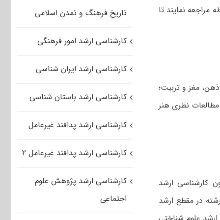
 مراجعه نمایند تا
تاریخ فرهنگ و تمدن اسلامی
کارشناسی ارشد امور فرهنگی
کارشناسی ارشد ایران شناسی
 علوم شناختی دارای گرایش‌های ۱) ذهن، مغز و تربیت؛
کارشناسی ارشد باستان شناسی
شناسی شناختی؛ ۳) توانبخشی شناختی؛ ۴) طراحی و خلاقیت؛ ۵) رسانه؛ ۶) مطالعات نظری هنر
کارشناسی ارشد پدافند غیرعامل
کارشناسی ارشد پدافند غیرعامل ۲
کارشناسی ارشد پژوهش علوم
ن کارشناسی ارشد
اجتماعی
رشته در مقطع ارشد
ارشد علوم شناختی