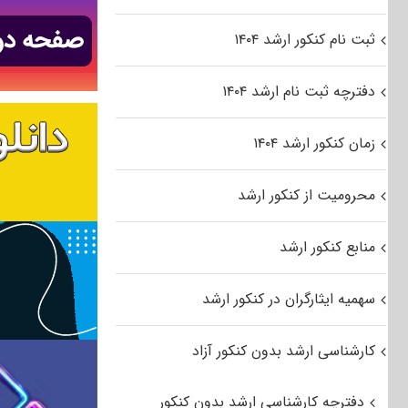
ثبت نام کنکور ارشد ۱۴۰۴
دفترچه ثبت نام ارشد ۱۴۰۴
زمان کنکور ارشد ۱۴۰۴
محرومیت از کنکور ارشد
منابع کنکور ارشد
سهمیه ایثارگران در کنکور ارشد
کارشناسی ارشد بدون کنکور آزاد
دفترچه کارشناسی ارشد بدون کنکور