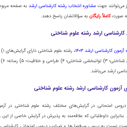
ز می‌توانند جهت
مشاوره انتخاب رشته کارشناسی ارشد
به صفحه مربوطه
به صورت
کاملاً رایگان
به سؤالاتشان پاسخ دهند.
 کارشناسی ارشد رشته علوم شناختی
آزمون کارشناسی ارشد ۱۴۰۳
،
رشته
۲) روان
ناسی ارشد می‌باشد.
آزمون کارشناسی ارشد رشته علوم شناختی
دروس امتحانی در گرایش‌های مختلف رشته علوم شناختی در آزمو
بنابراین داوطلبانی که علاقه‌مند به پذیرش در گرایش خاصی از این 
است نسبت به بررسی سرفصل‌ها و ضرایب دروس امتحانی کارشناسی 