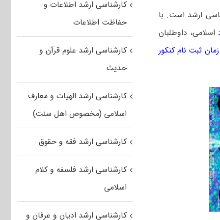
کارشناسی ارشد اطلاعات و
ناسی ارشد است. با
حفاظت اطلاعات
اسلامی، داوطلبان
زمان ثبت نام کنکور
کارشناسی ارشد علوم قرآن و
حدیث
کارشناسی ارشد الهیات و معارف
اسلامی (مخصوص اهل سنت)
کارشناسی ارشد فقه و حقوق
کارشناسی ارشد فلسفه و کلام
اسلامی
کارشناسی ارشد ادیان و عرفان و