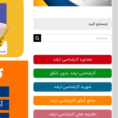
جستجو کنید
جستجو
برای:
مشاوره کارشناسی ارشد
کارشناسی ارشد بدون کنکور
شهریه کارشناسی ارشد
منابع کنکور کارشناسی ارشد
دفترچه های کارشناسی ارشد