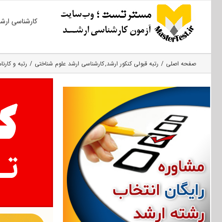
Ski
کارشناسی ارش
t
conten
صفحه اصلی
رتبه قبولی کنکور ارشد
کارشناسی ارشد علوم شناختی
رتبه و کارنا