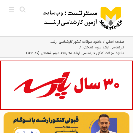
Ski
t
conten
صفحه اصلی
دانلود سوالات کنکور کارشناسی ارشد
کارشناسی ارشد علوم شناختی
دانلود سوالات کنکور کارشناسی ارشد ۹۸ رشته علوم شناختی (کد ۱۲۱۹)