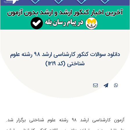
دانلود سوالات کنکور کارشناسی ارشد ۹۸ رشته علوم
شناختی (کد ۱۲۱۹)
آزمون کارشناسی ارشد ۹۸ رشته علوم شناختی برگزار شد.