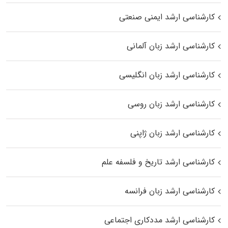
کارشناسی ارشد ایمنی صنعتی
کارشناسی ارشد زبان آلمانی
کارشناسی ارشد زبان انگلیسی
کارشناسی ارشد زبان روسی
کارشناسی ارشد زبان ژاپنی
کارشناسی ارشد تاریخ و فلسفه علم
کارشناسی ارشد زبان فرانسه
کارشناسی ارشد مددکاری اجتماعی