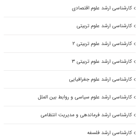
کارشناسی ارشد علوم اقتصادی
کارشناسی ارشد علوم تربیتی
کارشناسی ارشد علوم تربیتی ۲
کارشناسی ارشد علوم تربیتی ۳
کارشناسی ارشد علوم جغرافیایی
کارشناسی ارشد علوم سیاسی و روابط بین الملل
کارشناسی ارشد فرماندهی و مدیریت انتظامی
کارشناسی ارشد فلسفه