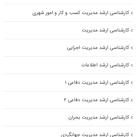
کارشناسی ارشد مدیریت کسب و کار و امور شهری
کارشناسی ارشد مدیریت
کارشناسی ارشد مدیریت اجرایی
کارشناسی ارشد اطلاعات
کارشناسی ارشد مدیریت دفاعی ۱
کارشناسی ارشد مدیریت دفاعی ۲
کارشناسی ارشد مدیریت بحران
کارشناسی ارشد مدیریت جهانگردی