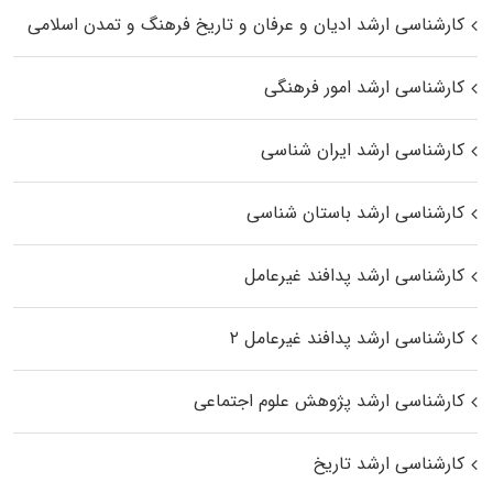
کارشناسی ارشد ادیان و عرفان و تاریخ فرهنگ و تمدن اسلامی
کارشناسی ارشد امور فرهنگی
کارشناسی ارشد ایران شناسی
کارشناسی ارشد باستان شناسی
کارشناسی ارشد پدافند غیرعامل
کارشناسی ارشد پدافند غیرعامل ۲
کارشناسی ارشد پژوهش علوم اجتماعی
کارشناسی ارشد تاریخ