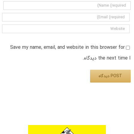
Save my name, email, and website in this browser for
the next time I دیدگاه.
Alternative: