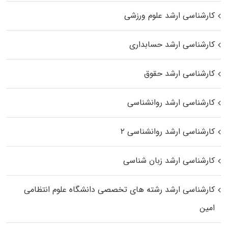
کارشناسی ارشد علوم ورزشی
کارشناسی ارشد حسابداری
کارشناسی ارشد حقوق
کارشناسی ارشد روانشناسی
کارشناسی ارشد روانشناسی ۲
کارشناسی ارشد زبان شناسی
کارشناسی ارشد رﺷﺘﻪ ﻫﺎی تخصصی داﻧﺸﮕﺎه ﻋﻠﻮم انتظامی
اﻣﻴﻦ