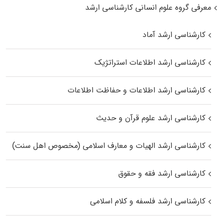
معرفی گروه علوم انسانی کارشناسی ارشد
کارشناسی ارشد آماد
کارشناسی ارشد اطلاعات استراتژیک
کارشناسی ارشد اطلاعات و حفاظت اطلاعات
کارشناسی ارشد علوم قرآن و حدیث
کارشناسی ارشد الهیات و معارف اسلامی (مخصوص اهل سنت)
کارشناسی ارشد فقه و حقوق
کارشناسی ارشد فلسفه و کلام اسلامی