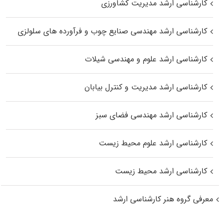
کارشناسی ارشد مدیریت کشاورزی
کارشناسی ارشد مهندسی صنایع چوب و فرآورده‌ های سلولزی
کارشناسی ارشد علوم و مهندسی شیلات
کارشناسی ارشد مدیریت و کنترل بیابان
کارشناسی ارشد مهندسی فضای سبز
کارشناسی ارشد علوم محیط‌ زیست
کارشناسی ارشد محیط زیست
معرفی گروه هنر کارشناسی ارشد