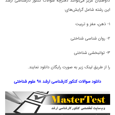
داوطلبان عزیز می‌توانند دفترچه سؤالات کنکور کارشناسی ارشد
این رشته شامل گرایش‌های:
۱- ذهن، مغز و تربیت
۲- روان شناسی شناختی
۳- توانبخشی شناختی
را از طریق لینک‌ زیر به صورت رایگان دانلود نمایند.
دانلود سوالات کنکور کارشناسی ارشد ۹۸ علوم شناختی