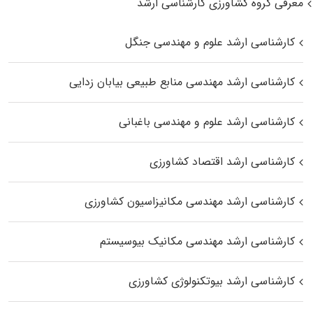
معرفی گروه کشاورزی کارشناسی ارشد
کارشناسی ارشد علوم و مهندسی جنگل
کارشناسی ارشد مهندسی منابع طبیعی بیابان زدایی
کارشناسی ارشد علوم و مهندسی باغبانی
کارشناسی ارشد اقتصاد کشاورزی
کارشناسی ارشد مهندسی مکانیزاسیون کشاورزی
کارشناسی ارشد مهندسی مکانیک بیوسیستم
کارشناسی ارشد بیوتکنولوژی کشاورزی