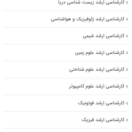
کارشناسی ارشد زیست‌ شناسی دریا
کارشناسی ارشد ژئوفیزیک و هواشناسی
کارشناسی ارشد شیمی
کارشناسی ارشد علوم زمین
کارشناسی ارشد علوم شناختی
کارشناسی ارشد علوم کامپیوتر
کارشناسی ارشد فوتونیک
کارشناسی ارشد فیزیک