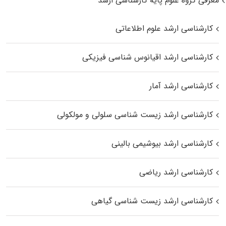
معرفی گروه علوم پایه کارشناسی ارشد
کارشناسی ارشد علوم اطلاعاتی
کارشناسی ارشد اقیانوس‌ شناسی فیزیکی
کارشناسی ارشد آمار
کارشناسی ارشد زیست شناسی سلولی و مولکولی
کارشناسی ارشد بیوشیمی بالینی
کارشناسی ارشد ریاضی
کارشناسی ارشد زیست‌ شناسی گیاهی