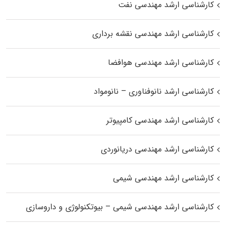
کارشناسی ارشد مهندسی نفت
کارشناسی ارشد مهندسی نقشه برداری
کارشناسی ارشد مهندسی هوافضا
کارشناسی ارشد نانوفناوری – نانومواد
کارشناسی ارشد مهندسی کامپیوتر
کارشناسی ارشد مهندسی دریانوردی
کارشناسی ارشد مهندسی شیمی
کارشناسی ارشد مهندسی شیمی – بیوتکنولوژی و داروسازی