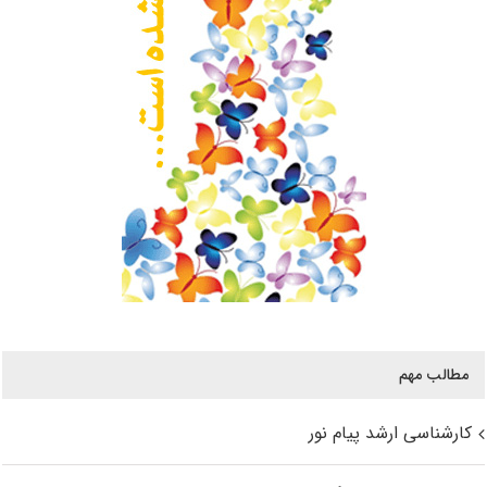
مطالب مهم
کارشناسی ارشد پیام نور