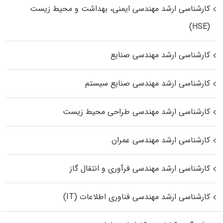
کارشناسی ارشد مهندسی ایمنی، بهداشت و محیط زیست
(HSE)
کارشناسی ارشد مهندسی صنایع
کارشناسی ارشد مهندسی صنایع سیستم
کارشناسی ارشد مهندسی طراحی محیط زیست
کارشناسی ارشد مهندسی عمران
کارشناسی ارشد مهندسی فرآوری و انتقال گاز
کارشناسی ارشد مهندسی فناوری اطلاعات (IT)