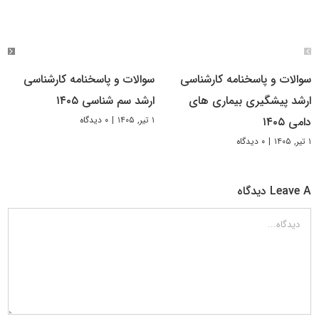
سوالات و پاسخنامه کارشناسی
سوالات و پاسخنامه کارشناسی
ارشد پیشگیری بیماری های
ارشد سم شناسی ۱۴۰۵
۱ تیر, ۱۴۰۵
|
۰ دیدگاه
دامی ۱۴۰۵
۱ تیر, ۱۴۰۵
|
۰ دیدگاه
Leave A دیدگاه
دیدگاه