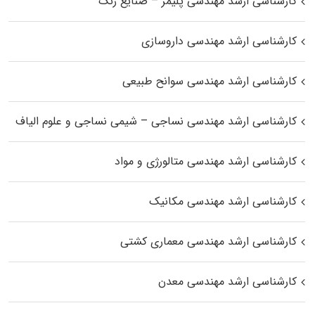
کارشناسی ارشد مهندسی پلیمر – صنایع رنگ
کارشناسی ارشد مهندسی داروسازی
کارشناسی ارشد مهندسی سوانح طبیعی
کارشناسی ارشد مهندسی نساجی – شیمی نساجی و علوم الیاف
کارشناسی ارشد مهندسی متالورژی و مواد
کارشناسی ارشد مهندسی مکانیک
کارشناسی ارشد مهندسی معماری کشتی
کارشناسی ارشد مهندسی معدن