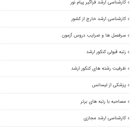
کارشناسی ارشد فراگیر پیام نور
کارشناسی ارشد خارج از کشور
سرفصل ها و ضرایب دروس آزمون
رتبه قبولی کنکور ارشد
ظرفیت رشته های کنکور ارشد
پزشکی از لیسانس
مصاحبه با رتبه های برتر
کارشناسی ارشد مجازی