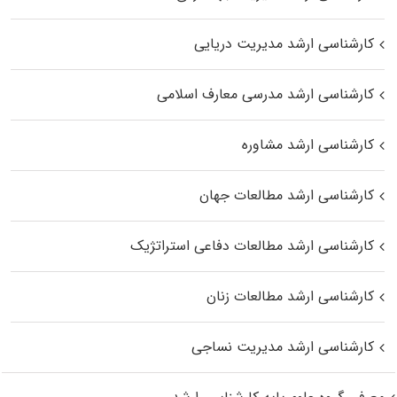
کارشناسی ارشد مدیریت دریایی
کارشناسی ارشد مدرسی معارف اسلامی
کارشناسی ارشد مشاوره
کارشناسی ارشد مطالعات جهان
کارشناسی ارشد مطالعات دفاعی استراتژیک
کارشناسی ارشد مطالعات زنان
کارشناسی ارشد مدیریت نساجی