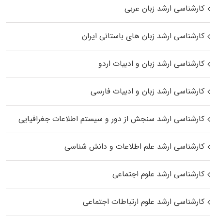
کارشناسی ارشد زبان عربی
کارشناسی ارشد زبان‌ های باستانی ایران
کارشناسی ارشد زبان و ادبیات اردو
کارشناسی ارشد زبان و ادبیات فارسی
کارشناسی ارشد سنجش از دور و سیستم اطلاعات جغرافیایی
کارشناسی ارشد علم اطلاعات و دانش شناسی
کارشناسی ارشد علوم اجتماعی
کارشناسی ارشد علوم ارتباطات اجتماعی