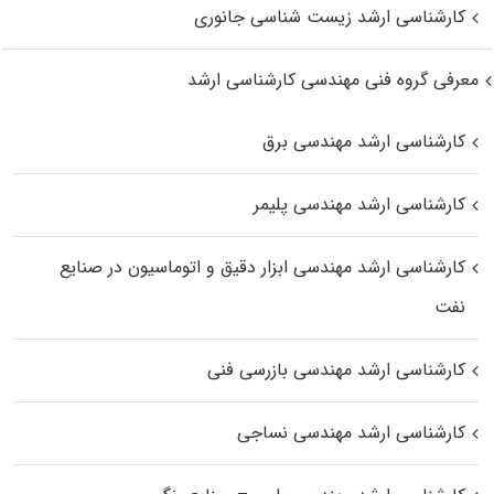
کارشناسی ارشد زیست‌ شناسی جانوری
معرفی گروه فنی مهندسی کارشناسی ارشد
کارشناسی ارشد مهندسی برق
کارشناسی ارشد مهندسی پلیمر
کارشناسی ارشد مهندسی ابزار دقیق و اتوماسیون در صنایع
نفت
کارشناسی ارشد مهندسی بازرسی فنی
کارشناسی ارشد مهندسی نساجی