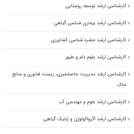
کارشناسی ارشد توسعه روستایی
کارشناسی ارشد بیماری‌ شناسی گیاهی
کارشناسی ارشد حشره‌ شناسی کشاورزی
کارشناسی ارشد علوم دام و طیور
کارشناسی ارشد مدیریت حاصلخیزی، زیست فناوری و منابع
خاک
کارشناسی ارشد علوم و مهندسی آب
کارشناسی ارشد اگرواکولوژی و ژنتیک گیاهی