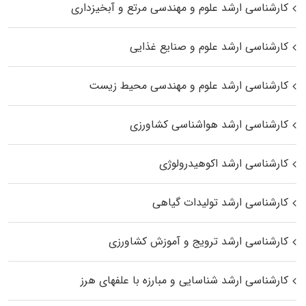
کارشناسی ارشد علوم و مهندسی مرتع و آبخیزداری
کارشناسی ارشد علوم و صنایع غذایی
کارشناسی ارشد علوم و مهندسی محیط زیست
کارشناسی ارشد هواشناسی کشاورزی
کارشناسی ارشد اکوهیدرولوژی
کارشناسی ارشد تولیدات گیاهی
کارشناسی ارشد ترویج و آموزش کشاورزی
کارشناسی ارشد شناسایی و مبارزه با علفهای هرز