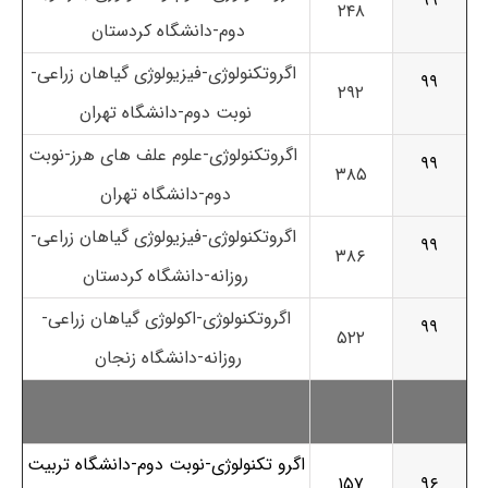
۹۹
۲۴۸
دوم-دانشگاه کردستان
اگروتکنولوژی-فیزیولوژی گیاهان زراعی-
۹۹
۲۹۲
نوبت دوم-دانشگاه تهران
اگروتکنولوژی-علوم علف های هرز-نوبت
۹۹
۳۸۵
دوم-دانشگاه تهران
اگروتکنولوژی-فیزیولوژی گیاهان زراعی-
۹۹
۳۸۶
روزانه-دانشگاه کردستان
اگروتکنولوژی-اکولوژی گیاهان زراعی-
۹۹
۵۲۲
روزانه-دانشگاه زنجان
اگرو تکنولوژی-نوبت دوم-دانشگاه تربیت
۱۵۷
۹۶