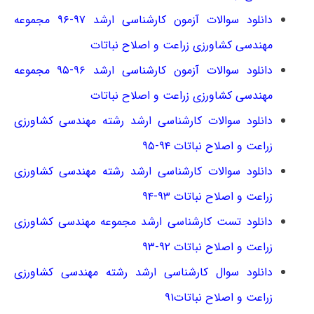
دانلود سوالات آزمون کارشناسی ارشد ۹۷-۹۶ مجموعه
مهندسی کشاورزی زراعت و اصلاح نباتات
دانلود سوالات آزمون کارشناسی ارشد ۹۶-۹۵ مجموعه
مهندسی کشاورزی زراعت و اصلاح نباتات
دانلود سوالات کارشناسی ارشد رشته مهندسی کشاورزی
زراعت و اصلاح نباتات ۹۴-۹۵
دانلود سوالات کارشناسی ارشد رشته مهندسی کشاورزی
زراعت و اصلاح نباتات ۹۳-۹۴
دانلود تست کارشناسی ارشد مجموعه مهندسی کشاورزی
زراعت و اصلاح نباتات ۹۲-۹۳
دانلود سوال کارشناسی ارشد رشته مهندسی کشاورزی
زراعت و اصلاح نباتات۹۱