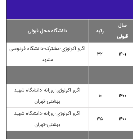
سال
رتبه
دانشگاه محل قبولی
قبولی
اگرو اکولوژی-مشترک-دانشگاه فردوسی
۳۲
۱۴۰۱
مشهد
اگرو اکولوژی-روزانه-دانشگاه شهید
۱۰
۱۴۰۰
بهشتی-تهران
اگرو اکولوژی-روزانه-دانشگاه شهید
۳۵
۱۴۰۰
بهشتی-تهران