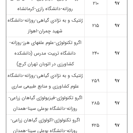
۲۱۰
۹۷
روزانه-دانشگاه رازی-کرمانشاه
ژنتیک و به نژادی گیاهی-روزانه-دانشگاه
۲۱۵
۹۷
شهید چمران-اهواز
اگرو تکنولوژی-علوم علفهای هرز-روزانه-
۹۷
۲۴۰
دانشگاه تربیت مدرس (دانشکده
کشاورزی در اتوبان تهران کرج)
ژنتیک و به نژادی گیاهی-روزانه-دانشگاه
۲۵۹
۹۷
علوم کشاورزی و منابع طبیعی ساری
اگرو تکنولوژی-فیزیولوژی گیاهان زراعی-
۲۸۵
۹۷
روزانه-دانشگاه بوعلی سینا-همدان
اگرو تکنولوژی-اکولوژی گیاهان زراعی-
۴۲۵
۹۷
روزانه-دانشگاه بوعلی سینا-همدان