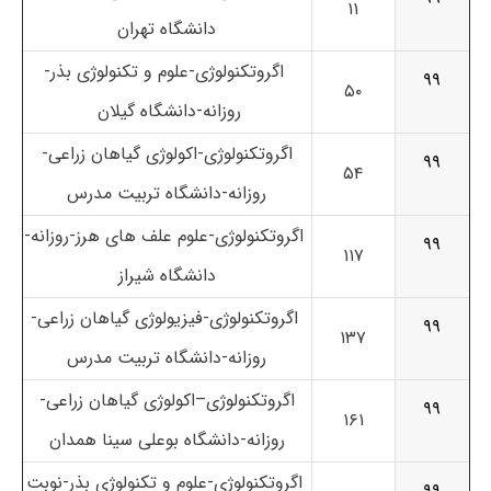
۱۱
دانشگاه تهران
اگروتکنولوژی-علوم و تکنولوژی بذر-
۹۹
۵۰
روزانه-دانشگاه گیلان
اگروتکنولوژی-اکولوژی گیاهان زراعی-
۹۹
۵۴
روزانه-دانشگاه تربیت مدرس
اگروتکنولوژی-علوم علف های هرز-روزانه-
۹۹
۱۱۷
دانشگاه شیراز
اگروتکنولوژی-فیزیولوژی گیاهان زراعی-
۹۹
۱۳۷
روزانه-دانشگاه تربیت مدرس
اگروتکنولوژی–اکولوژی گیاهان زراعی-
۹۹
۱۶۱
روزانه-دانشگاه بوعلی سینا همدان
اگروتکنولوژی-علوم و تکنولوژی بذر-نوبت