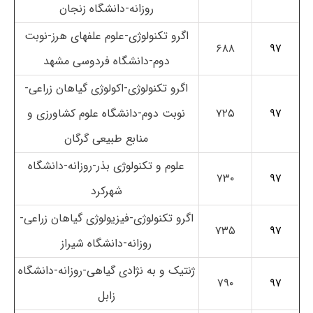
روزانه-دانشگاه زنجان
اگرو تکنولوژی-علوم علفهای هرز-نوبت
۶۸۸
۹۷
دوم-دانشگاه فردوسی مشهد
اگرو تکنولوژی-اکولوژی گیاهان زراعی-
۹۷
۷۲۵
نوبت دوم-دانشگاه علوم کشاورزی و
منابع طبیعی گرگان
علوم و تکنولوژی بذر-روزانه-دانشگاه
۷۳۰
۹۷
شهرکرد
اگرو تکنولوژی-فیزیولوژی گیاهان زراعی-
۷۳۵
۹۷
روزانه-دانشگاه شیراز
ژنتیک و به نژادی گیاهی-روزانه-دانشگاه
۷۹۰
۹۷
زابل