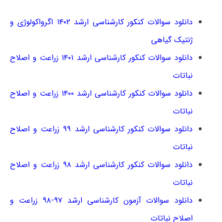
دانلود سوالات کنکور کارشناسی ارشد ۱۴۰۲ اﮔﺮواﻛﻮﻟﻮژی و
ژنتیک ﮔﻴﺎهی
دانلود سوالات کنکور کارشناسی ارشد ۱۴۰۱ زراعت و اصلاح
نباتات
دانلود سوالات کنکور کارشناسی ارشد ۱۴۰۰ زراعت و اصلاح
نباتات
دانلود سوالات کنکور کارشناسی ارشد ۹۹ زراعت و اصلاح
نباتات
دانلود سوالات کنکور کارشناسی ارشد ۹۸ زراعت و اصلاح
نباتات
دانلود سوالات آزمون کارشناسی ارشد ۹۷-۹۸ زراعت و
اصلاح نباتات