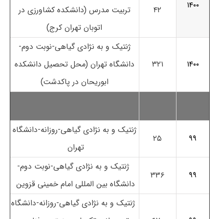
۱۴۰۰
۴۲
تربیت مدرس (دانشکده کشاورزی در
اتوبان تهران کرج)
ژنتیک و به نژادی گیاهی-نوبت دوم-
۱۴۰۰
۳۲۱
دانشگاه تهران (محل تحصیل دانشکده
ابوریحان در پاکدشت)
ژنتیک و به نژادی گیاهی-روزانه-دانشگاه
۲۵
۹۹
تهران
ژنتیک و به نژادی گیاهی-نوبت دوم-
۳۳۶
۹۹
دانشگاه بین المللی امام خمینی قزوین
ژنتیک و به نژادی گیاهی-روزانه-دانشگاه