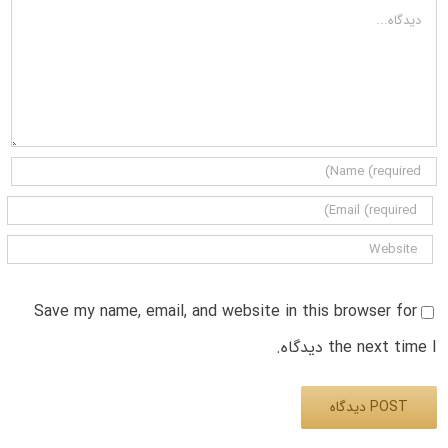
دیدگاه
Save my name, email, and website in this browser for
the next time I دیدگاه.