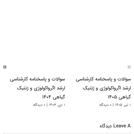
سوالات و پاسخنامه کارشناسی
سوالات و پاسخنامه کارشناسی
ارشد اگرواکولوژی و ژنتیک
ارشد اگرواکولوژی و ژنتیک
گیاهی ۱۴۰۵
گیاهی ۱۴۰۴
۱ تیر, ۱۴۰۵
|
۰ دیدگاه
۱ دی, ۱۴۰۳
|
۰ دیدگاه
Leave A دیدگاه