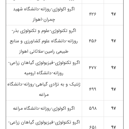
اگرو اکولوژی-روزانه-دانشگاه شهید
۴۲۶
۹۷
چمران-اهواز
اگرو تکنولوژی-علوم و تکنولوژی بذر-
۹۷
۴۵۶
روزانه-دانشگاه علوم کشاورزی و منابع
طبیعی رامین-ملاثانی اهواز
اگرو تکنولوژی-فیزیولوژی گیاهان زراعی-
۴۷۷
۹۷
روزانه-دانشگاه ارومیه
ژنتیک و به نژادی گیاهی-روزانه-دانشگاه
۴۹۹
۹۷
مراغه
۹۷
۵۹۸
اگرو اکولوژی-روزانه-دانشگاه مراغه
اگرو تکنولوژی-فیزیولوژی گیاهان زراعی-
۶۵۱
۹۷