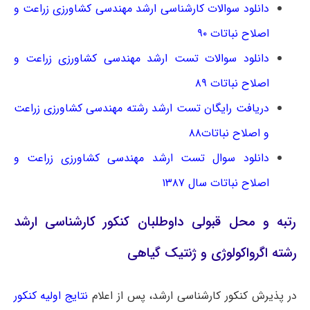
دانلود سوالات کارشناسی ارشد مهندسی کشاورزی زراعت و
اصلاح نباتات ۹۰
دانلود سوالات تست ارشد مهندسی کشاورزی زراعت و
اصلاح نباتات ۸۹
دریافت رایگان تست ارشد رشته مهندسی کشاورزی زراعت
و اصلاح نباتات۸۸
دانلود سوال تست ارشد مهندسی کشاورزی زراعت و
اصلاح نباتات سال ۱۳۸۷
رتبه و محل قبولی داوطلبان کنکور کارشناسی ارشد
رشته اﮔﺮواﻛﻮﻟﻮژی و ژنتیک ﮔﻴﺎهی
در پذیرش کنکور کارشناسی ارشد، پس از اعلام
نتایج اولیه کنکور