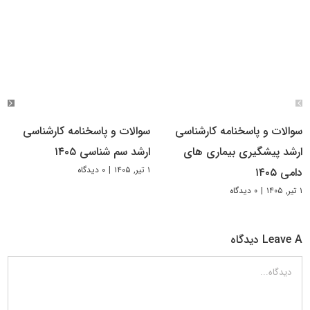
سوالات و پاسخنامه کارشناسی
سوالات و پاسخنامه کارشناسی
ارشد پیشگیری بیماری های
ارشد سم شناسی ۱۴۰۵
۱ تیر, ۱۴۰۵
|
۰ دیدگاه
دامی ۱۴۰۵
۱ تیر, ۱۴۰۵
|
۰ دیدگاه
Leave A دیدگاه
دیدگاه