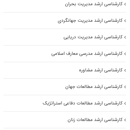
کارشناسی ارشد مدیریت بحران
کارشناسی ارشد مدیریت جهانگردی
کارشناسی ارشد مدیریت دریایی
کارشناسی ارشد مدرسی معارف اسلامی
کارشناسی ارشد مشاوره
کارشناسی ارشد مطالعات جهان
کارشناسی ارشد مطالعات دفاعی استراتژیک
کارشناسی ارشد مطالعات زنان