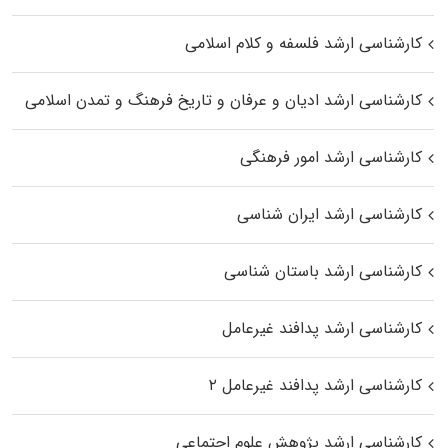
کارشناسی ارشد فلسفه و کلام اسلامی
کارشناسی ارشد ادیان و عرفان و تاریخ فرهنگ و تمدن اسلامی
کارشناسی ارشد امور فرهنگی
کارشناسی ارشد ایران شناسی
کارشناسی ارشد باستان شناسی
کارشناسی ارشد پدافند غیرعامل
کارشناسی ارشد پدافند غیرعامل ۲
کارشناسی ارشد پژوهش علوم اجتماعی