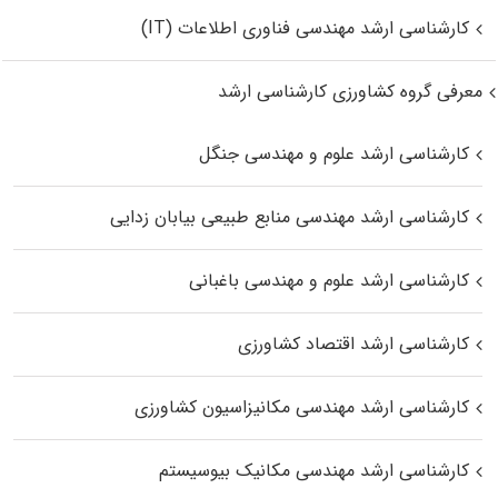
کارشناسی ارشد مهندسی فناوری اطلاعات (IT)
معرفی گروه کشاورزی کارشناسی ارشد
کارشناسی ارشد علوم و مهندسی جنگل
کارشناسی ارشد مهندسی منابع طبیعی بیابان زدایی
کارشناسی ارشد علوم و مهندسی باغبانی
کارشناسی ارشد اقتصاد کشاورزی
کارشناسی ارشد مهندسی مکانیزاسیون کشاورزی
کارشناسی ارشد مهندسی مکانیک بیوسیستم