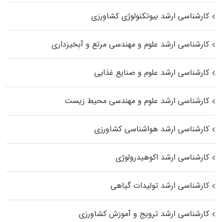
کارشناسی ارشد بیوتکنولوژی کشاورزی
کارشناسی ارشد علوم و مهندسی مرتع و آبخیزداری
کارشناسی ارشد علوم و صنایع غذایی
کارشناسی ارشد علوم و مهندسی محیط زیست
کارشناسی ارشد هواشناسی کشاورزی
کارشناسی ارشد اکوهیدرولوژی
کارشناسی ارشد تولیدات گیاهی
کارشناسی ارشد ترویج و آموزش کشاورزی