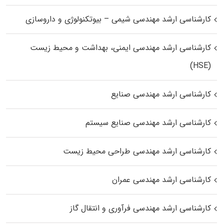
کارشناسی ارشد مهندسی شیمی – بیوتکنولوژی و داروسازی
کارشناسی ارشد مهندسی ایمنی، بهداشت و محیط زیست
(HSE)
کارشناسی ارشد مهندسی صنایع
کارشناسی ارشد مهندسی صنایع سیستم
کارشناسی ارشد مهندسی طراحی محیط زیست
کارشناسی ارشد مهندسی عمران
کارشناسی ارشد مهندسی فرآوری و انتقال گاز