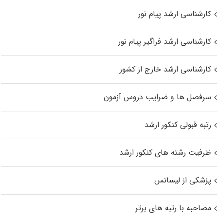
کارشناسی ارشد پیام نور
کارشناسی ارشد فراگیر پیام نور
کارشناسی ارشد خارج از کشور
سرفصل ها و ضرایب دروس آزمون
رتبه قبولی کنکور ارشد
ظرفیت رشته های کنکور ارشد
پزشکی از لیسانس
مصاحبه با رتبه های برتر