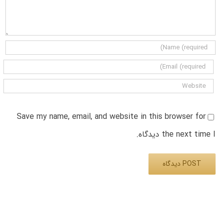
Save my name, email, and website in this browser for
the next time I دیدگاه.
Alternative: