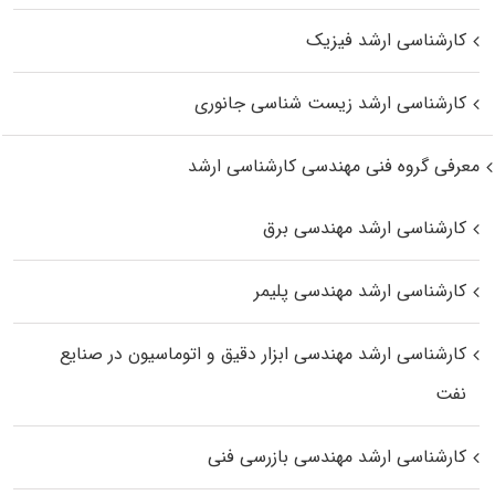
کارشناسی ارشد فیزیک
کارشناسی ارشد زیست‌ شناسی جانوری
معرفی گروه فنی مهندسی کارشناسی ارشد
کارشناسی ارشد مهندسی برق
کارشناسی ارشد مهندسی پلیمر
کارشناسی ارشد مهندسی ابزار دقیق و اتوماسیون در صنایع
نفت
کارشناسی ارشد مهندسی بازرسی فنی