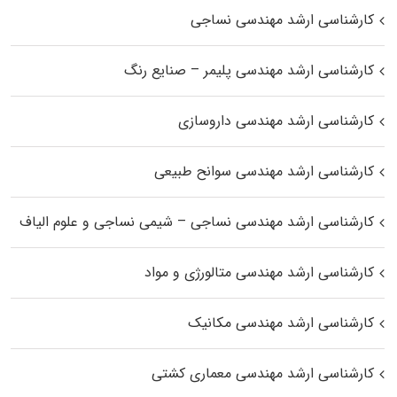
کارشناسی ارشد مهندسی نساجی
کارشناسی ارشد مهندسی پلیمر – صنایع رنگ
کارشناسی ارشد مهندسی داروسازی
کارشناسی ارشد مهندسی سوانح طبیعی
کارشناسی ارشد مهندسی نساجی – شیمی نساجی و علوم الیاف
کارشناسی ارشد مهندسی متالورژی و مواد
کارشناسی ارشد مهندسی مکانیک
کارشناسی ارشد مهندسی معماری کشتی