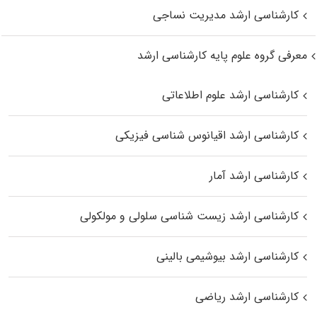
کارشناسی ارشد مدیریت نساجی
معرفی گروه علوم پایه کارشناسی ارشد
کارشناسی ارشد علوم اطلاعاتی
کارشناسی ارشد اقیانوس‌ شناسی فیزیکی
کارشناسی ارشد آمار
کارشناسی ارشد زیست شناسی سلولی و مولکولی
کارشناسی ارشد بیوشیمی بالینی
کارشناسی ارشد ریاضی