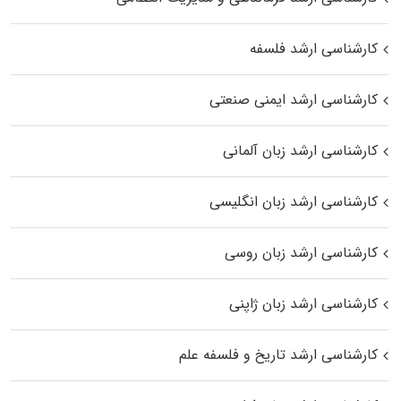
کارشناسی ارشد فلسفه
کارشناسی ارشد ایمنی صنعتی
کارشناسی ارشد زبان آلمانی
کارشناسی ارشد زبان انگلیسی
کارشناسی ارشد زبان روسی
کارشناسی ارشد زبان ژاپنی
کارشناسی ارشد تاریخ و فلسفه علم