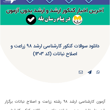
دانلود سوالات کنکور کارشناسی ارشد ۹۸ زراعت و
اصلاح نباتات (کد ۱۳۰۳)
آزمون کارشناسی ارشد ۹۸ رشته زراعت و اصلاح نباتات برگزار