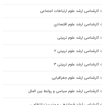
کارشناسی ارشد علوم ارتباطات اجتماعی
کارشناسی ارشد علوم اقتصادی
کارشناسی ارشد علوم تربیتی
کارشناسی ارشد علوم تربیتی ۲
کارشناسی ارشد علوم تربیتی ۳
کارشناسی ارشد علوم جغرافیایی
کارشناسی ارشد علوم سیاسی و روابط بین الملل
کارشناسی ارشد فرماندهی و مدیریت انتظامی