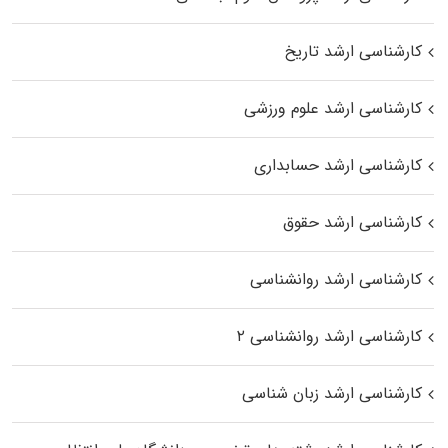
کارشناسی ارشد تاریخ
کارشناسی ارشد علوم ورزشی
کارشناسی ارشد حسابداری
کارشناسی ارشد حقوق
کارشناسی ارشد روانشناسی
کارشناسی ارشد روانشناسی ۲
کارشناسی ارشد زبان شناسی