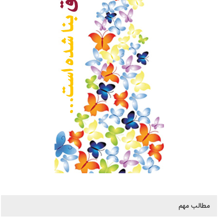
مطالب مهم