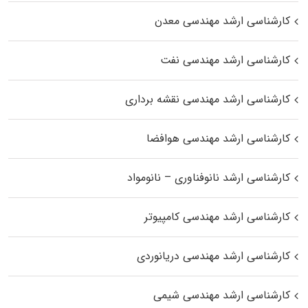
کارشناسی ارشد مهندسی معدن
کارشناسی ارشد مهندسی نفت
کارشناسی ارشد مهندسی نقشه برداری
کارشناسی ارشد مهندسی هوافضا
کارشناسی ارشد نانوفناوری – نانومواد
کارشناسی ارشد مهندسی کامپیوتر
کارشناسی ارشد مهندسی دریانوردی
کارشناسی ارشد مهندسی شیمی