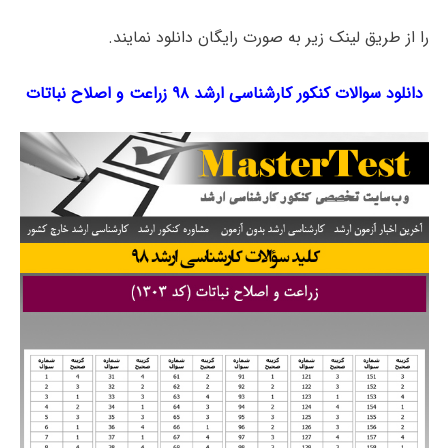
را از طریق لینک‌ زیر به صورت رایگان دانلود نمایند.
دانلود سوالات کنکور کارشناسی ارشد ۹۸ زراعت و اصلاح نباتات