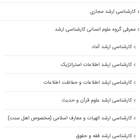
کارشناسی ارشد مجازی
معرفی گروه علوم انسانی کارشناسی ارشد
کارشناسی ارشد آماد
کارشناسی ارشد اطلاعات استراتژیک
کارشناسی ارشد اطلاعات و حفاظت اطلاعات
کارشناسی ارشد علوم قرآن و حدیث
کارشناسی ارشد الهیات و معارف اسلامی (مخصوص اهل سنت)
کارشناسی ارشد فقه و حقوق