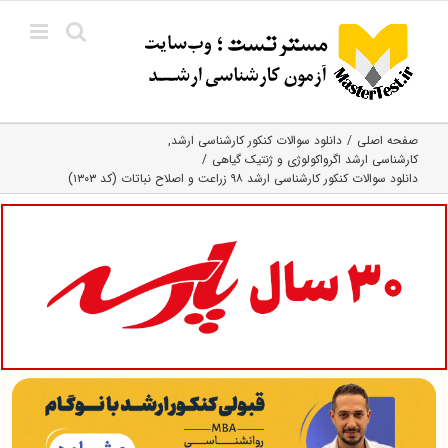
Ski
t
conten
صفحه اصلی
دانلود سوالات کنکور کارشناسی ارشد
کارشناسی ارشد اگرواکولوژی و ژنتیک گیاهی
دانلود سوالات کنکور کارشناسی ارشد ۹۸ زراعت و اصلاح نباتات (کد ۱۳۰۳)