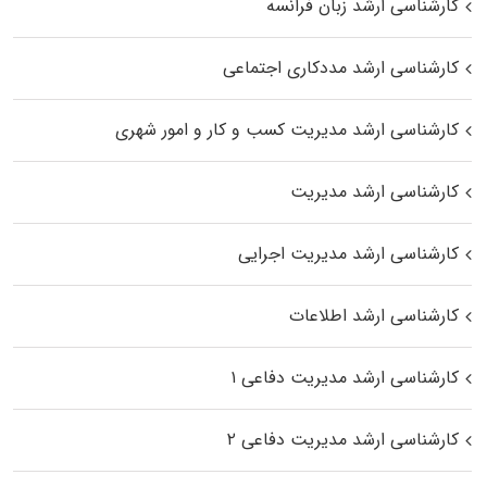
کارشناسی ارشد زبان فرانسه
کارشناسی ارشد مددکاری اجتماعی
کارشناسی ارشد مدیریت کسب و کار و امور شهری
کارشناسی ارشد مدیریت
کارشناسی ارشد مدیریت اجرایی
کارشناسی ارشد اطلاعات
کارشناسی ارشد مدیریت دفاعی ۱
کارشناسی ارشد مدیریت دفاعی ۲