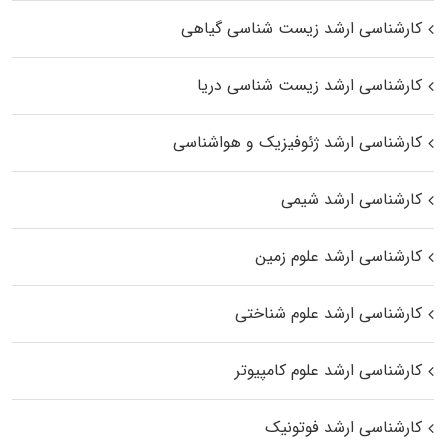
کارشناسی ارشد زیست‌ شناسی گیاهی
کارشناسی ارشد زیست‌ شناسی دریا
کارشناسی ارشد ژئوفیزیک و هواشناسی
کارشناسی ارشد شیمی
کارشناسی ارشد علوم زمین
کارشناسی ارشد علوم شناختی
کارشناسی ارشد علوم کامپیوتر
کارشناسی ارشد فوتونیک