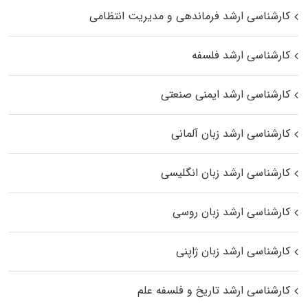
کارشناسی ارشد فرماندهی و مدیریت انتظامی
کارشناسی ارشد فلسفه
کارشناسی ارشد ایمنی صنعتی
کارشناسی ارشد زبان آلمانی
کارشناسی ارشد زبان انگلیسی
کارشناسی ارشد زبان روسی
کارشناسی ارشد زبان ژاپنی
کارشناسی ارشد تاریخ و فلسفه علم