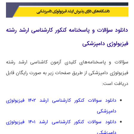
دانلود سؤالات و پاسخنامه کنکور کارشناسی ارشد رشته
فیزیولوژی دامپزشکی
سؤالات و پاسخنامه‌های کلیدی آزمون کاشناسی ارشد رشته
فیزیولوژی دامپزشکی از طریق صفحات زیر به صورت رایگان قابل
دریافت است:
دانلود سوالات کنکور کارشناسی ارشد ۱۴۰۲ فیزیولوژی
دامپزشکی
دانلود سوالات کنکور کارشناسی ارشد ۱۴۰۱ فیزیولوژی
دامپزشکی