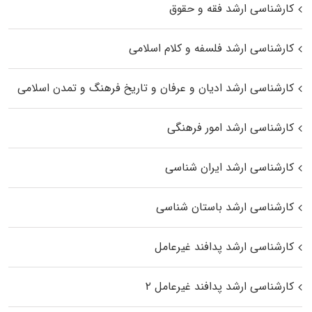
کارشناسی ارشد فقه و حقوق
کارشناسی ارشد فلسفه و کلام اسلامی
کارشناسی ارشد ادیان و عرفان و تاریخ فرهنگ و تمدن اسلامی
کارشناسی ارشد امور فرهنگی
کارشناسی ارشد ایران شناسی
کارشناسی ارشد باستان شناسی
کارشناسی ارشد پدافند غیرعامل
کارشناسی ارشد پدافند غیرعامل ۲