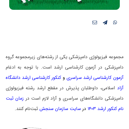
مجموعه فیزیولوژی دامپزشکی یکی از رشته‌های زیرمجموعه گروه
دامپزشکی در آزمون کارشناسی ارشد است. با توجه به ادغام
آزمون کارشناسی ارشد سراسری
و
کنکور کارشناسی ارشد دانشگاه
آزاد
اسلامی، داوطلبان پذیرش در مقطع ارشد رشته فیزیولوژی
دامپزشکی دانشگاه‌های سراسری و آزاد لازم است
در
زمان ثبت
نام کنکور ارشد ۱۴۰۳
در
سایت سازمان سنجش
ثبت‌نام کنند.