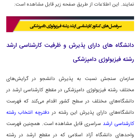
نمایند. این اطلاعات از طریق صفحه زیر قابل مشاهده است:
دانشگاه های دارای پذیرش و ظرفیت کارشناسی ارشد
رشته فیزیولوژی دامپزشکی
سازمان سنجش نسبت به پذیرش دانشجو در گرایش‌های
مختلف رشته فیزیولوژی دامپزشکی در مقطع کارشناسی ارشد در
دانشگاه‌های مختلف در سطح کشور اقدام می‌کند که فهرست
دانشگاه‌های دارای پذیرش این رشته در
دفترچه انتخاب رشته
کارشناسی ارشد
سراسری
قابل مشاهده است. همچنین فهرست
واحدهای دانشگاه آزاد اسلامی که در مقطع ارشد در رشته