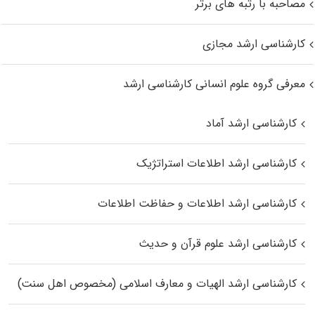
مصاحبه با رتبه های برتر
کارشناسی ارشد مجازی
معرفی گروه علوم انسانی کارشناسی ارشد
کارشناسی ارشد آماد
کارشناسی ارشد اطلاعات استراتژیک
کارشناسی ارشد اطلاعات و حفاظت اطلاعات
کارشناسی ارشد علوم قرآن و حدیث
کارشناسی ارشد الهیات و معارف اسلامی (مخصوص اهل سنت)