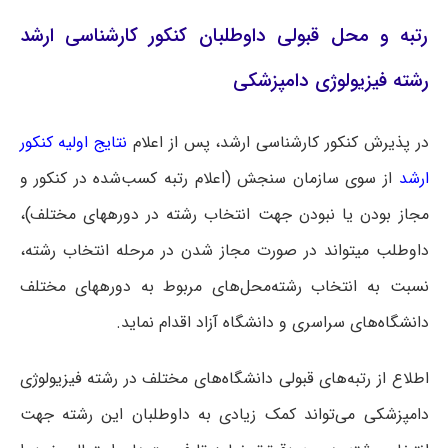
رتبه و محل قبولی داوطلبان کنکور کارشناسی ارشد
رشته فیزیولوژی دامپزشکی
در پذیرش کنکور کارشناسی ارشد، پس از اعلام
نتایج اولیه کنکور
ارشد
از سوی سازمان سنجش (اعلام رتبه کسب‌شده در کنکور و
مجاز بودن یا نبودن جهت انتخاب رشته در دوره‎های مختلف)،
داوطلب می‎تواند در صورت مجاز شدن در مرحله انتخاب رشته،
نسبت به انتخاب رشته‌محل‌های مربوط به دوره‎های مختلف
دانشگاه‌های سراسری و دانشگاه آزاد اقدام نماید.
اطلاع از رتبه‌های قبولی دانشگاه‌های مختلف در رشته فیزیولوژی
دامپزشکی می‌تواند کمک زیادی به داوطلبان این رشته جهت