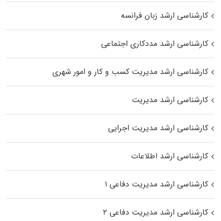
کارشناسی ارشد زبان فرانسه
کارشناسی ارشد مددکاری اجتماعی
کارشناسی ارشد مدیریت کسب و کار و امور شهری
کارشناسی ارشد مدیریت
کارشناسی ارشد مدیریت اجرایی
کارشناسی ارشد اطلاعات
کارشناسی ارشد مدیریت دفاعی ۱
کارشناسی ارشد مدیریت دفاعی ۲