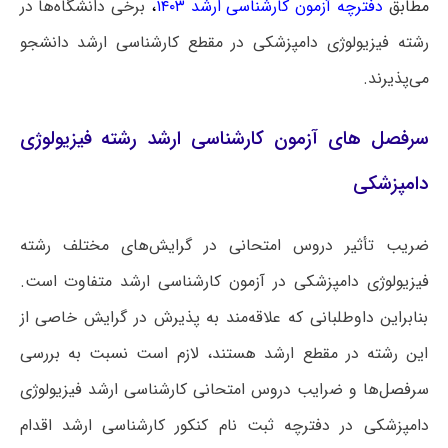
مطابق
دفترچه آزمون کارشناسی ارشد ۱۴۰۳
،
برخی دانشگاه‌ها در
رشته فیزیولوژی دامپزشکی در مقطع کارشناسی ارشد دانشجو
می‌پذیرند.
سرفصل های آزمون کارشناسی ارشد رشته فیزیولوژی
دامپزشکی
ضریب تأثیر دروس امتحانی در گرایش‌های مختلف رشته
فیزیولوژی دامپزشکی در آزمون کارشناسی ارشد متفاوت است.
بنابراین داوطلبانی که علاقه‌مند به پذیرش در گرایش خاصی از
این رشته در مقطع ارشد هستند، لازم است نسبت به بررسی
سرفصل‌ها و ضرایب دروس امتحانی کارشناسی ارشد فیزیولوژی
دامپزشکی در دفترچه ثبت نام کنکور کارشناسی ارشد اقدام