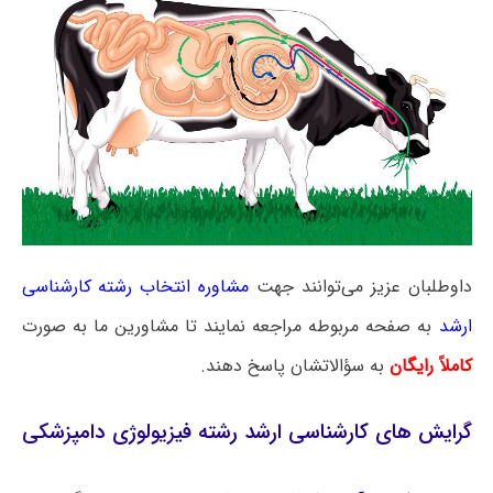
داوطلبان عزیز می‌توانند جهت
مشاوره انتخاب رشته کارشناسی
ارشد
به صفحه مربوطه مراجعه نمایند تا مشاورین ما به صورت
کاملاً رایگان
به سؤالاتشان پاسخ دهند.
گرایش‌ های کارشناسی ارشد رشته فیزیولوژی دامپزشکی