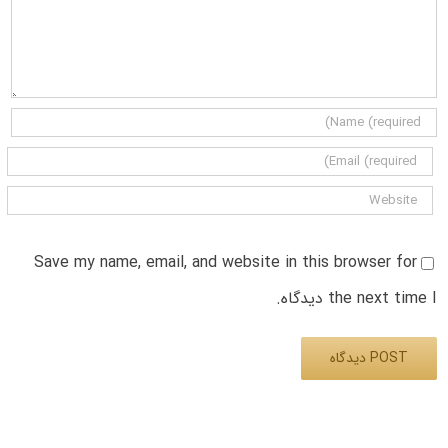
Save my name, email, and website in this browser for
the next time I دیدگاه.
Alternative: