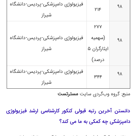
فیزیولوژی دامپزشکی-پردیس-دانشگاه
۹۸
۲۱۴
شیراز
۲۷۷
(سهمیه
فیزیولوژی دامپزشکی-پردیس-دانشگاه
۹۸
ایثارگران ۵
شیراز
درصد)
فیزیولوژی دامپزشکی-پردیس-دانشگاه
۹۸
۳۴۴
شیراز
منبع: گروه وب‌گردی سایت
مسترتست
دانستن آخرین رتبه قبولی کنکور کارشناسی ارشد فیزیولوژی
دامپزشکی چه کمکی به ما می کند؟