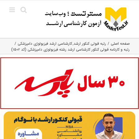
Ski
t
conten
صفحه اصلی
رتبه قبولی کنکور ارشد
کارشناسی ارشد فیزیولوژی دامپزشکی
رتبه و کارنامه قبولی کنکور کارشناسی ارشد رشته فیزیولوژی دامپزشکی (کد ۱۵۰۲)