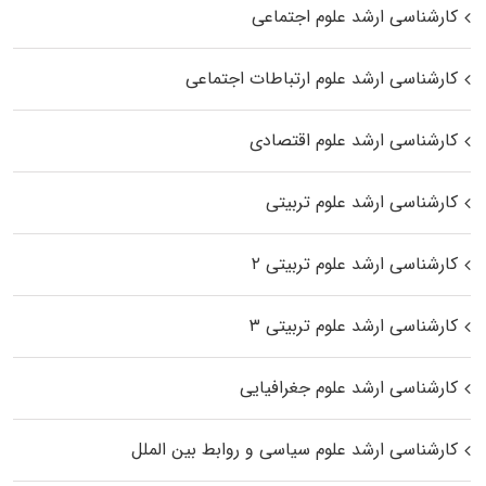
کارشناسی ارشد علوم اجتماعی
کارشناسی ارشد علوم ارتباطات اجتماعی
کارشناسی ارشد علوم اقتصادی
کارشناسی ارشد علوم تربیتی
کارشناسی ارشد علوم تربیتی ۲
کارشناسی ارشد علوم تربیتی ۳
کارشناسی ارشد علوم جغرافیایی
کارشناسی ارشد علوم سیاسی و روابط بین الملل