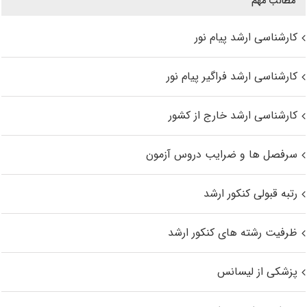
مطالب مهم
کارشناسی ارشد پیام نور
کارشناسی ارشد فراگیر پیام نور
کارشناسی ارشد خارج از کشور
سرفصل ها و ضرایب دروس آزمون
رتبه قبولی کنکور ارشد
ظرفیت رشته های کنکور ارشد
پزشکی از لیسانس