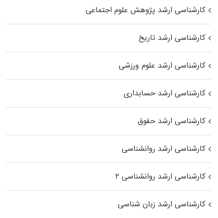
کارشناسی ارشد پژوهش علوم اجتماعی
کارشناسی ارشد تاریخ
کارشناسی ارشد علوم ورزشی
کارشناسی ارشد حسابداری
کارشناسی ارشد حقوق
کارشناسی ارشد روانشناسی
کارشناسی ارشد روانشناسی ۲
کارشناسی ارشد زبان شناسی