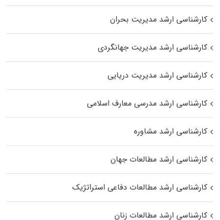
کارشناسی ارشد مدیریت بحران
کارشناسی ارشد مدیریت جهانگردی
کارشناسی ارشد مدیریت دریایی
کارشناسی ارشد مدرسی معارف اسلامی
کارشناسی ارشد مشاوره
کارشناسی ارشد مطالعات جهان
کارشناسی ارشد مطالعات دفاعی استراتژیک
کارشناسی ارشد مطالعات زنان