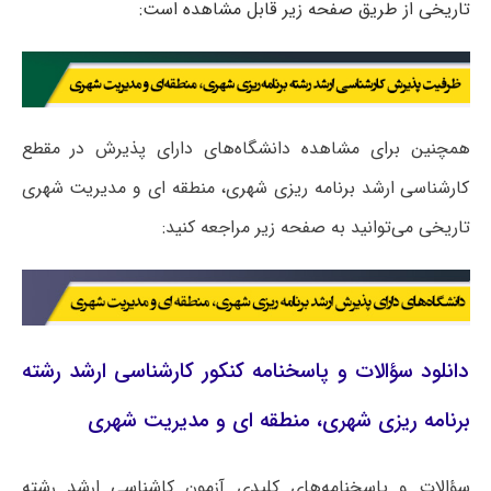
تاریخی از طریق صفحه زیر قابل مشاهده است:
همچنین برای مشاهده دانشگاه‌های دارای پذیرش در مقطع
کارشناسی ارشد برنامه ریزی شهری، منطقه ای و مدیریت شهری
تاریخی می‌توانید به صفحه زیر مراجعه کنید:
دانلود سؤالات و پاسخنامه کنکور کارشناسی ارشد رشته
برنامه ریزی شهری، منطقه ای و مدیریت شهری
سؤالات و پاسخنامه‌های کلیدی آزمون کاشناسی ارشد رشته