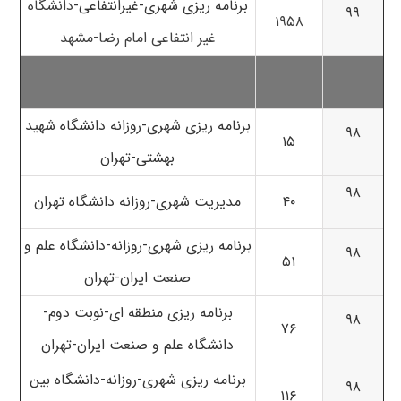
برنامه ریزی شهری-غیرانتفاعی-
دانشگاه
۹۹
۱۹۵۸
غیر انتفاعی امام رضا-مشهد
برنامه ریزی شهری-روزانه دانشگاه شهید
۹۸
۱۵
بهشتی-تهران
۹۸
۴۰
مدیریت شهری-روزانه دانشگاه تهران
برنامه ریزی شهری-روزانه-دانشگاه علم و
۹۸
۵۱
صنعت ایران-تهران
برنامه ریزی منطقه ای-نوبت دوم-
۹۸
۷۶
دانشگاه علم و صنعت ایران-تهران
برنامه ریزی شهری-روزانه-دانشگاه بین
۹۸
۱۱۶