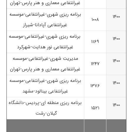
غیرانتفاعی معماری و هنر پارس-تهران
برنامه ریزی شهری-غیرانتفاعی-موسسه
۱۴۰۰
۱۰۰۸
غیرانتفاعی آپادانا-شیراز
برنامه ریزی شهری-غیرانتفاعی-موسسه
۱۴۰۰
۱۱۶۹
غیرانتفاعی نور هدایت-شهرکرد
مدیریت شهری-غیرانتفاعی-موسسه
۱۴۰۰
۱۲۴۷
غیرانتفاعی معماری و هنر پارس-تهران
برنامه ریزی شهری-غیرانتفاعی-موسسه
۱۴۰۰
۱۳۷۶
غیرانتفاعی بینالود-مشهد
برنامه ریزی منطقه ای-پردیس-دانشگاه
۱۴۰۰
۱۵۲۱
گیلان-رشت