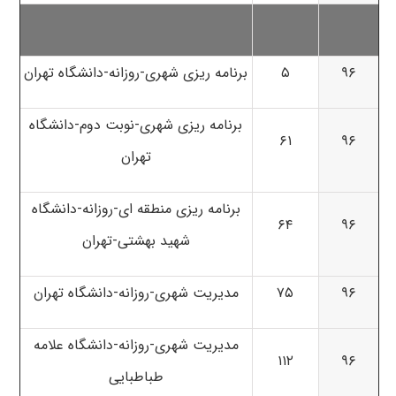
۹۶
۵
برنامه ریزی شهری-روزانه-دانشگاه تهران
برنامه ریزی شهری-نوبت دوم-دانشگاه
۶۱
۹۶
تهران
برنامه ریزی منطقه ای-روزانه-دانشگاه
۶۴
۹۶
شهید بهشتی-تهران
۹۶
۷۵
مدیریت شهری-روزانه-دانشگاه تهران
مدیریت شهری-روزانه-دانشگاه علامه
۱۱۲
۹۶
طباطبایی