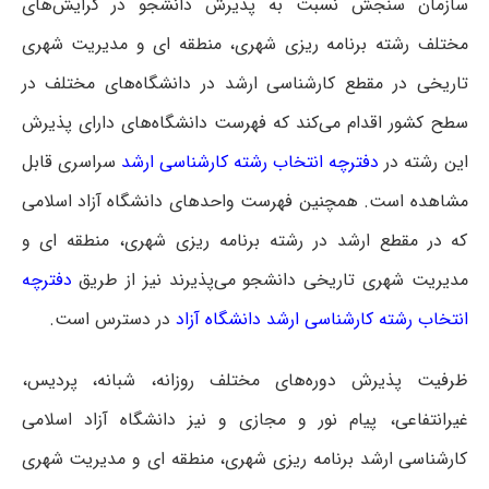
سازمان سنجش نسبت به پذیرش دانشجو در گرایش‌های
مختلف رشته برنامه ریزی شهری، منطقه ای و مدیریت شهری
تاریخی در مقطع کارشناسی ارشد در دانشگاه‌های مختلف در
سطح کشور اقدام می‌کند که فهرست دانشگاه‌های دارای پذیرش
این رشته در
دفترچه انتخاب رشته کارشناسی ارشد
سراسری
قابل
مشاهده است. همچنین فهرست واحدهای دانشگاه آزاد اسلامی
که در مقطع ارشد در رشته برنامه ریزی شهری، منطقه ای و
مدیریت شهری تاریخی دانشجو می‌پذیرند نیز از طریق
دفترچه
انتخاب رشته کارشناسی ارشد دانشگاه آزاد
در دسترس است.
ظرفیت پذیرش دوره‌های مختلف روزانه، شبانه، پردیس،
غیرانتفاعی، پیام نور و مجازی و نیز دانشگاه آزاد اسلامی
کارشناسی ارشد برنامه ریزی شهری، منطقه ای و مدیریت شهری