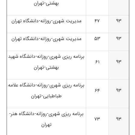
بهشتی-تهران
۹۳
۴۷
مدیریت شهری-روزانه-دانشگاه تهران
۹۳
۵۳
مدیریت شهری-روزانه-دانشگاه تهران
برنامه ریزی شهری-روزانه-دانشگاه شهید
۶۱
۹۳
بهشتی-تهران
برنامه ریزی شهری-روزانه-دانشگاه علامه
۶۴
۹۳
طباطبایی-تهران
برنامه ریزی شهری-روزانه-دانشگاه هنر-
۷۳
۹۳
تهران