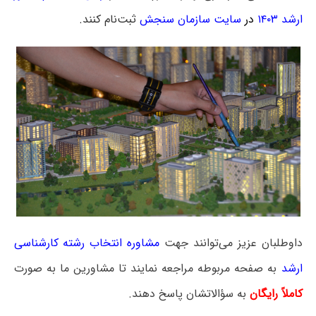
ارشد ۱۴۰۳
در
سایت سازمان سنجش
ثبت‌نام کنند.
داوطلبان عزیز می‌توانند جهت
مشاوره انتخاب رشته کارشناسی
ارشد
به صفحه مربوطه مراجعه نمایند تا مشاورین ما به صورت
کاملاً رایگان
به سؤالاتشان پاسخ دهند.