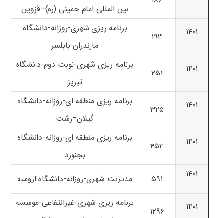
۱۸۶
بین المللی امام خمینی (ره)
–
قزوین
برنامه ریزی شهری-روزانه-دانشگاه
۱۴۰۱
۱۹۳
مازندران-بابلسر
برنامه ریزی شهری-نوبت دوم-دانشگاه
۱۴۰۱
۲۵۱
تبریز
برنامه ریزی منطقه ای-روزانه-
دانشگاه
۱۴۰۱
۳۲۵
گیلان
–
رشت
برنامه ریزی منطقه ای-روزانه-
دانشگاه
۱۴۰۱
۴۵۳
بجنورد
۱۴۰۱
۵۹۱
مدیریت شهری-روزانه-
دانشگاه ارومیه
برنامه ریزی شهری-غیرانتفاعی-موسسه
۱۴۰۱
۱۲۹۶