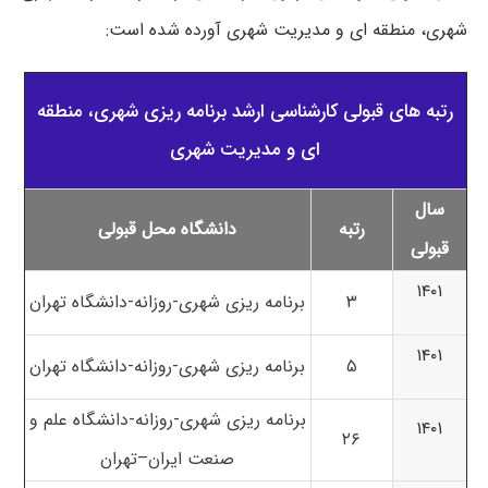
شهری، منطقه ای و مدیریت شهری آورده شده است:
رتبه های قبولی کارشناسی ارشد برنامه ریزی شهری، منطقه
ای و مدیریت شهری
سال
رتبه
دانشگاه محل قبولی
قبولی
۱۴۰۱
۳
برنامه ریزی شهری-روزانه-
دانشگاه تهران
۱۴۰۱
۵
برنامه ریزی شهری-روزانه-دانشگاه تهران
برنامه ریزی شهری-روزانه-دانشگاه علم و
۱۴۰۱
۲۶
صنعت ایران
–
تهران