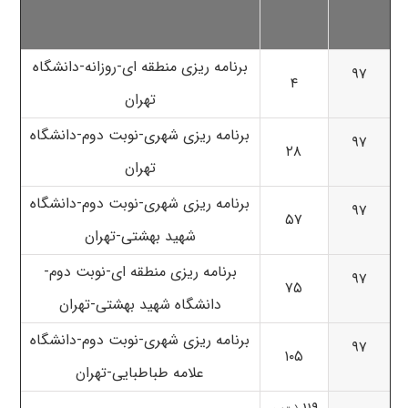
برنامه ریزی منطقه ای-روزانه-دانشگاه
۹۷
۴
تهران
برنامه ریزی شهری-نوبت دوم-دانشگاه
۹۷
۲۸
تهران
برنامه ریزی شهری-نوبت دوم-دانشگاه
۹۷
۵۷
شهید بهشتی-تهران
برنامه ریزی منطقه ای-نوبت دوم-
۹۷
۷۵
دانشگاه شهید بهشتی-تهران
برنامه ریزی شهری-نوبت دوم-دانشگاه
۹۷
۱۰۵
علامه طباطبایی-تهران