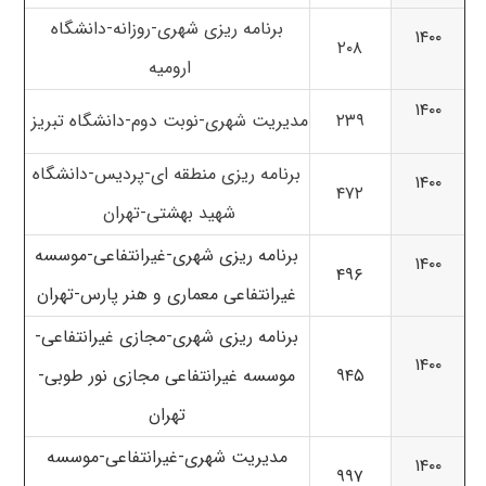
برنامه ریزی شهری-روزانه-
دانشگاه
۱۴۰۰
۲۰۸
ارومیه
۱۴۰۰
۲۳۹
مدیریت شهری-نوبت دوم-
دانشگاه تبریز
برنامه ریزی منطقه ای-پردیس-دانشگاه
۱۴۰۰
۴۷۲
شهید بهشتی-
تهران
برنامه ریزی شهری-غیرانتفاعی-موسسه
۱۴۰۰
۴۹۶
غیرانتفاعی معماری و هنر پارس-تهران
برنامه ریزی شهری-مجازی غیرانتفاعی-
۱۴۰۰
۹۴۵
موسسه غیرانتفاعی مجازی نور طوبی-
تهران
مدیریت شهری-غیرانتفاعی-موسسه
۱۴۰۰
۹۹۷