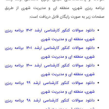
برنامه ریزی شهری، منطقه ای و مدیریت شهری از طریق
صفحات زیر به صورت رایگان قابل دریافت است:
دانلود سوالات کنکور کارشناسی ارشد ۱۴۰۲ برنامه ریزی
شهری، منطقه ای و مدیریت شهری
دانلود سوالات کنکور کارشناسی ارشد ۱۴۰۱ برنامه ریزی
شهری، منطقه ای و مدیریت شهری
دانلود سوالات کنکور کارشناسی ارشد ۱۴۰۰ برنامه ریزی
شهری، منطقه ای و مدیریت شهری
دانلود سوالات کنکور کارشناسی ارشد ۹۹ برنامه ریزی
شهری، منطقه ای و مدیریت شهری
دانلود سوالات کنکور کارشناسی ارشد ۹۸ برنامه ریزی