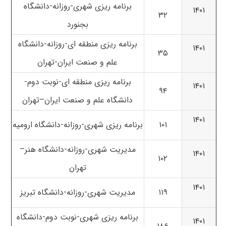
برنامه ریزی شهری-روزانه-دانشگاه
۱۴۰۱
۳۲
بجنورد
برنامه ریزی منطقه ای-روزانه-دانشگاه
۱۴۰۱
۳۵
علم و صنعت ایران-تهران
برنامه ریزی منطقه ای-نوبت دوم-
۱۴۰۱
۹۴
دانشگاه علم و صنعت ایران
–
تهران
۱۴۰۱
۱۰۱
برنامه ریزی شهری-روزانه-دانشگاه ارومیه
مدیریت شهری-روزانه-
دانشگاه هنر
–
۱۴۰۱
۱۰۲
تهران
۱۴۰۱
۱۱۹
مدیریت شهری-روزانه-دانشگاه تبریز
برنامه ریزی شهری-نوبت دوم-
دانشگاه
۱۴۰۱