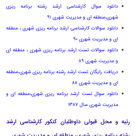
دانلود سوال کارشناسی ارشد رشته برنامه ریزی
شهری،منطقه ای و مدیریت شهری ۹۱
دانلود سوالات کارشناسی ارشد برنامه ریزی شهری ، منطقه
ای و مدیریت شهری ۹۰
دانلود سوالات تست ارشد برنامه ریزی شهری ، منطقه ای
و مدیریت شهری ۸۹
دریافت رایگان تست ارشد رشته برنامه ریزی شهری،منطقه
ای و مدیریت شهری ۸۸
دانلود سوال تست ارشد برنامه ریزی شهری،منطقه ای و
مدیریت شهری سال ۱۳۸۷
رتبه و محل قبولی داوطلبان کنکور کارشناسی ارشد
رشته برنامه ریزی شهری، منطقه ای و مدیریت شهری