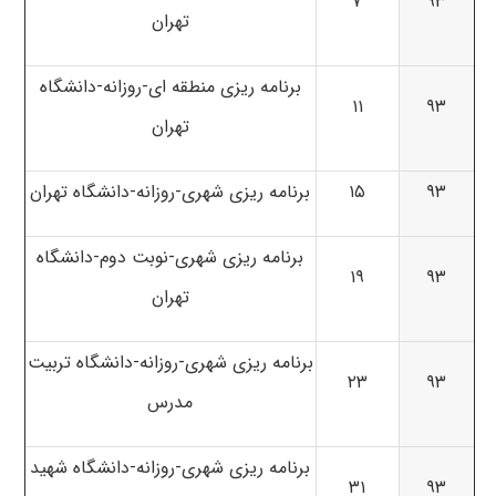
۷
۹۳
تهران
برنامه ریزی منطقه ای-روزانه-دانشگاه
۱۱
۹۳
تهران
۹۳
۱۵
برنامه ریزی شهری-روزانه-دانشگاه تهران
برنامه ریزی شهری-نوبت دوم-دانشگاه
۱۹
۹۳
تهران
برنامه ریزی شهری-روزانه-دانشگاه تربیت
۲۳
۹۳
مدرس
برنامه ریزی شهری-روزانه-دانشگاه شهید
۳۱
۹۳