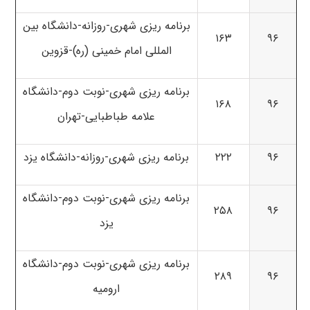
برنامه ریزی شهری-روزانه-دانشگاه بین
۱۶۳
۹۶
المللی امام خمینی (ره)-قزوین
برنامه ریزی شهری-نوبت دوم-دانشگاه
۱۶۸
۹۶
علامه طباطبایی-تهران
۹۶
۲۲۲
برنامه ریزی شهری-روزانه-دانشگاه یزد
برنامه ریزی شهری-نوبت دوم-دانشگاه
۲۵۸
۹۶
یزد
برنامه ریزی شهری-نوبت دوم-دانشگاه
۲۸۹
۹۶
ارومیه