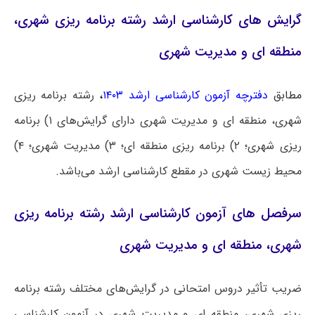
گرایش‌ های کارشناسی ارشد رشته برنامه ریزی شهری،
منطقه ای و مدیریت شهری
مطابق
دفترچه آزمون کارشناسی ارشد ۱۴۰۳
،
رشته برنامه ریزی
شهری، منطقه ای و مدیریت شهری دارای گرایش‌های ۱) برنامه
ریزی شهری؛ ۲) برنامه ریزی منطقه ای؛ ۳) مدیریت شهری؛ ۴)
محیط زیست شهری در مقطع کارشناسی ارشد می‌باشد.
سرفصل های آزمون کارشناسی ارشد رشته برنامه ریزی
شهری، منطقه ای و مدیریت شهری
ضریب تأثیر دروس امتحانی در گرایش‌های مختلف رشته برنامه
ریزی شهری، منطقه ای و مدیریت شهری در آزمون کارشناسی