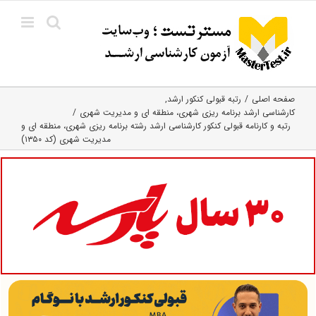
Ski
t
conten
صفحه اصلی
رتبه قبولی کنکور ارشد
کارشناسی ارشد برنامه ریزی شهری، منطقه‌ ای و مدیریت شهری
رتبه و کارنامه قبولی کنکور کارشناسی ارشد رشته برنامه ریزی شهری، منطقه ای و
مدیریت شهری (کد ۱۳۵۰)