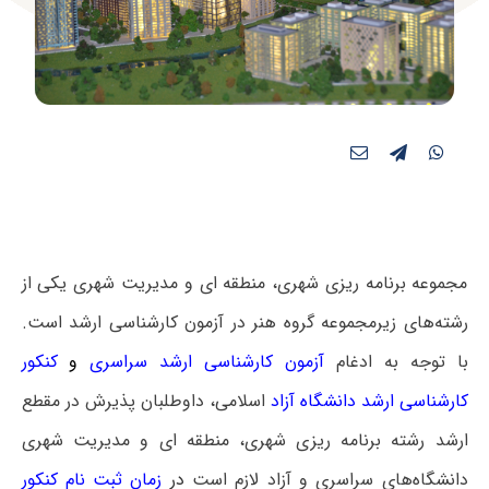
مجموعه برنامه ریزی شهری، منطقه ای و مدیریت شهری یکی از
رشته‌های زیرمجموعه گروه هنر در آزمون کارشناسی ارشد است.
با توجه به ادغام
آزمون کارشناسی ارشد سراسری
و
کنکور
کارشناسی ارشد دانشگاه آزاد
اسلامی، داوطلبان پذیرش در مقطع
ارشد رشته برنامه ریزی شهری، منطقه ای و مدیریت شهری
دانشگاه‌های سراسری و آزاد لازم است
در
زمان ثبت نام کنکور