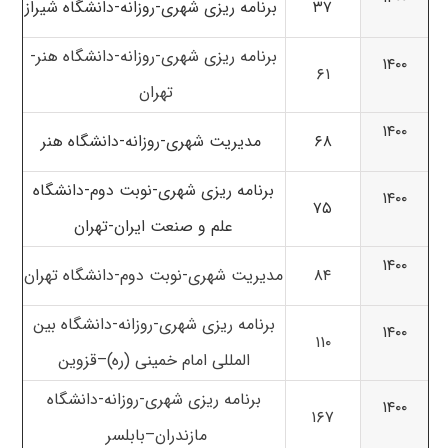
۳۷
برنامه ریزی شهری-روزانه-دانشگاه شیراز
برنامه ریزی شهری-روزانه-دانشگاه هنر-
۱۴۰۰
۶۱
تهران
۱۴۰۰
۶۸
مدیریت شهری-روزانه-دانشگاه هنر
برنامه ریزی شهری-نوبت دوم-دانشگاه
۱۴۰۰
۷۵
علم و صنعت ایران-تهران
۱۴۰۰
۸۴
مدیریت شهری-نوبت دوم-
دانشگاه تهران
برنامه ریزی شهری-روزانه-
دانشگاه بین
۱۴۰۰
۱۱۰
المللی امام خمینی (ره)
–
قزوین
برنامه ریزی شهری-روزانه-
دانشگاه
۱۴۰۰
۱۶۷
مازندران
–
بابلسر