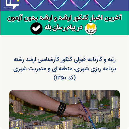
رتبه و کارنامه قبولی کنکور کارشناسی ارشد رشته
برنامه ریزی شهری، منطقه ای و مدیریت شهری
(کد ۱۳۵۰)