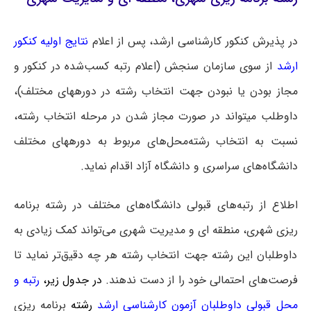
در پذیرش کنکور کارشناسی ارشد، پس از اعلام
نتایج اولیه کنکور
ارشد
از سوی سازمان سنجش (اعلام رتبه کسب‌شده در کنکور و
مجاز بودن یا نبودن جهت انتخاب رشته در دوره‎های مختلف)،
داوطلب می‎تواند در صورت مجاز شدن در مرحله انتخاب رشته،
نسبت به انتخاب رشته‌محل‌های مربوط به دوره‎های مختلف
دانشگاه‌های سراسری و دانشگاه آزاد اقدام نماید.
اطلاع از رتبه‌های قبولی دانشگاه‌های مختلف در رشته برنامه
ریزی شهری، منطقه ای و مدیریت شهری می‌تواند کمک زیادی به
داوطلبان این رشته جهت انتخاب رشته هر چه دقیق‌تر نماید تا
فرصت‌های احتمالی خود را از دست ندهند.
در جدول زیر،
رتبه و
محل قبولی داوطلبان آزمون کارشناسی ارشد
رشته
برنامه ریزی