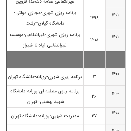
غیرانتفاعی علامه دهخدا-قزوین
برنامه ریزی شهری-مجازی دولتی-
۱۴۰۱
۱۴۹۸
دانشگاه گیلان
–
رشت
برنامه ریزی شهری-غیرانتفاعی-موسسه
۱۴۰۱
۱۵۱۸
غیرانتفاعی آپادانا-شیراز
۱۴۰۰
۳
برنامه ریزی شهری-روزانه-
دانشگاه تهران
برنامه ریزی منطقه ای-روزانه-
دانشگاه
۱۴۰۰
۲۶
شهید بهشتی
–
تهران
۱۴۰۰
۲۷
مدیریت شهری-روزانه-دانشگاه تهران
۱۴۰۰