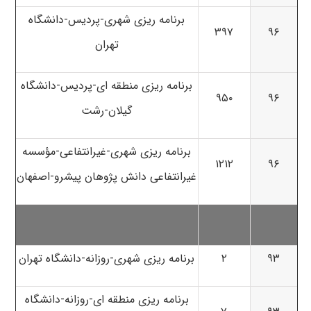
برنامه ریزی شهری-پردیس-دانشگاه
۳۹۷
۹۶
تهران
برنامه ریزی منطقه ای-پردیس-دانشگاه
۹۵۰
۹۶
گیلان-رشت
برنامه ریزی شهری-غیرانتفاعی-مؤسسه
۱۲۱۲
۹۶
غیرانتفاعی دانش پژوهان پیشرو-اصفهان
۹۳
۲
برنامه ریزی شهری-روزانه-دانشگاه تهران
برنامه ریزی منطقه ای-روزانه-دانشگاه