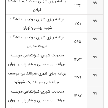
برنامه ریزی شهری-نوبت دوم-دانشگاه
۹۹
۲۳۶
گیلان
برنامه ریزی شهری-پردیس-دانشگاه
۹۹
۳۵۱
شهید بهشتی-تهران
برنامه ریزی شهری-پردیس-دانشگاه
۹۹
۵۶۵
تربیت مدرس
مدیریت شهری-غیرانتفاعی-موسسه
۹۹
۱۲۸۳
غیرانتفاعی معماری و هنر پارس-تهران
برنامه ریزی شهری-غیرانتفاعی-موسسه
۹۹
۱۳۰۹
غیرانتفاعی نور هدایت-شهرکرد
مدیریت شهری-غیرانتفاعی-موسسه
۹۹
۱۳۸۲
غیرانتفاعی معماری و هنر پارس-تهران