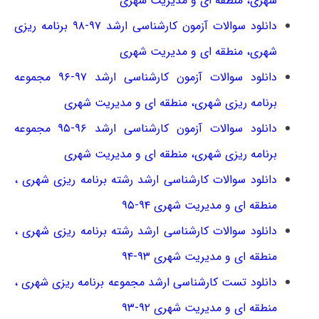
شهری، منطقه ای و مدیریت شهری
دانلود
سوالات آزمون کارشناسی ارشد ۹۷-۹۸ ﺑﺮﻧﺎﻣﻪ رﻳﺰی
ﺷﻬﺮی، ﻣﻨﻄﻘﻪ ای و ﻣﺪﻳﺮﻳﺖ ﺷﻬﺮی
دانلود سوالات آزمون کارشناسی ارشد ۹۷-۹۶ مجموعه
برنامه ریزی شهری، منطقه ای و مدیریت شهری
دانلود سوالات آزمون کارشناسی ارشد ۹۶-۹۵ مجموعه
برنامه ریزی شهری، منطقه ای و مدیریت شهری
دانلود سوالات کارشناسی ارشد رشته برنامه ریزی شهری ،
منطقه ای و مدیریت شهری ۹۴-۹۵
دانلود سوالات کارشناسی ارشد رشته برنامه ریزی شهری ،
منطقه ای و مدیریت شهری ۹۳-۹۴
دانلود تست کارشناسی ارشد مجموعه برنامه ریزی شهری ،
منطقه ای و مدیریت شهری ۹۲-۹۳