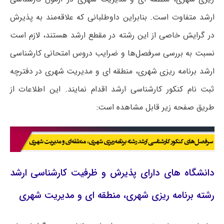
ارشد متفاوت است. بنابراین داوطلبانی که علاقه‌مند به پذیرش
در گرایش خاصی از این رشته در مقطع ارشد هستند، لازم است
نسبت به بررسی سرفصل‌ها و ضرایب دروس امتحانی کارشناسی
ارشد برنامه ریزی شهری، منطقه ای و مدیریت شهری در دفترچه
ثبت نام کنکور کارشناسی ارشد اقدام نمایند. این اطلاعات از
طریق صفحه زیر قابل مشاهده است:
دانشگاه های دارای پذیرش و ظرفیت کارشناسی ارشد
رشته برنامه ریزی شهری، منطقه ای و مدیریت شهری