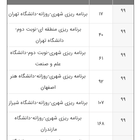
۹۹
۱۷
برنامه ریزی شهری-روزانه-دانشگاه تهران
برنامه ریزی منطقه ای-نوبت دوم-
۹۹
۴۰
دانشگاه تهران
برنامه ریزی شهری-نوبت دوم-دانشگاه
۹۹
۶۱
علم و صنعت
برنامه ریزی شهری-روزانه-دانشگاه هنر
۹۹
۹۲
اصفهان
۹۹
۱۰۷
برنامه ریزی شهری-روزانه-دانشگاه شیراز
برنامه ریزی شهری-روزانه-دانشگاه
۹۹
۱۶۸
مازندران