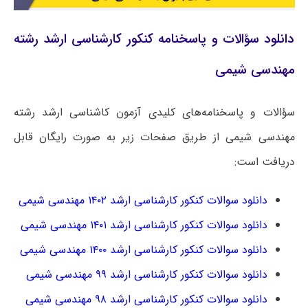
دانلود سؤالات و پاسخنامه کنکور کارشناسی ارشد رشته
مهندسی شیمی
سؤالات و پاسخنامه‌های کلیدی آزمون کاشناسی ارشد رشته
مهندسی شیمی از طریق صفحات زیر به صورت رایگان قابل
دریافت است:
دانلود سوالات کنکور کارشناسی ارشد ۱۴۰۲ مهندسی شیمی
دانلود سوالات کنکور کارشناسی ارشد ۱۴۰۱ مهندسی شیمی
دانلود سوالات کنکور کارشناسی ارشد ۱۴۰۰ مهندسی شیمی
دانلود سوالات کنکور کارشناسی ارشد ۹۹ مهندسی شیمی
دانلود سوالات کنکور کارشناسی ارشد ۹۸ مهندسی شیمی