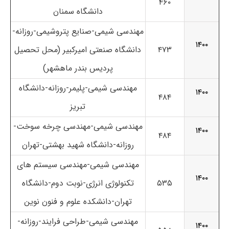
۴۶۰
دانشگاه سمنان
مهندسی شیمی-صنایع پتروشیمی-روزانه-
۱۴۰۰
۴۷۳
دانشگاه صنعتی امیرکبیر (محل تحصیل
پردیس بندر ماهشهر)
مهندسی شیمی-پلیمر-روزانه-
دانشگاه
۱۴۰۰
۴۸۴
تبریز
مهندسی شیمی-مهندسی چرخه سوخت-
۱۴۰۰
۴۸۴
روزانه-دانشگاه شهید بهشتی-تهران
مهندسی شیمی-مهندسی سیستم های
۱۴۰۰
۵۳۵
تکنولوژی انرژی-نوبت دوم-
دانشگاه
تهران-دانشکده علوم و فنون نوین
مهندسی شیمی-طراحی فرایند-روزانه-
۱۴۰۰