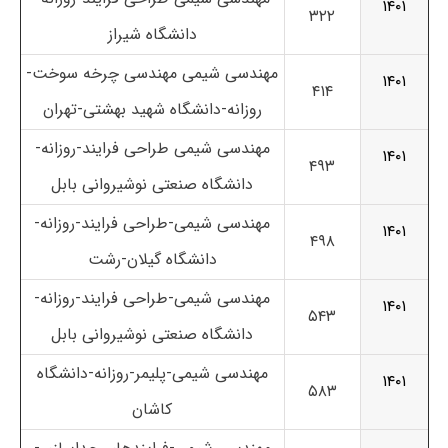
۱۴۰۱
۳۲۲
دانشگاه شیراز
مهندسی شیمی مهندسی چرخه سوخت-
۱۴۰۱
۴۱۴
روزانه-دانشگاه شهید بهشتی-تهران
مهندسی شیمی طراحی فرایند-روزانه-
۱۴۰۱
۴۹۳
دانشگاه صنعتی نوشیروانی بابل
مهندسی شیمی-طراحی فرایند-روزانه-
۱۴۰۱
۴۹۸
دانشگاه گیلان-رشت
مهندسی شیمی-طراحی فرایند-روزانه-
۱۴۰۱
۵۴۳
دانشگاه صنعتی نوشیروانی بابل
مهندسی شیمی-پلیمر-روزانه-دانشگاه
۱۴۰۱
۵۸۳
کاشان