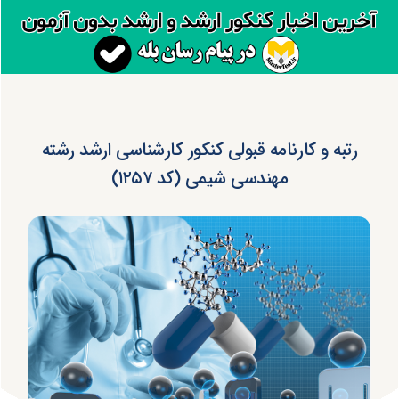
رتبه و کارنامه قبولی کنکور کارشناسی ارشد رشته
مهندسی شیمی (کد ۱۲۵۷)