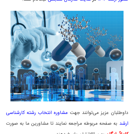
داوطلبان عزیز می‌توانند جهت
مشاوره انتخاب رشته کارشناسی
ارشد
به صفحه مربوطه مراجعه نمایند تا مشاورین ما به صورت