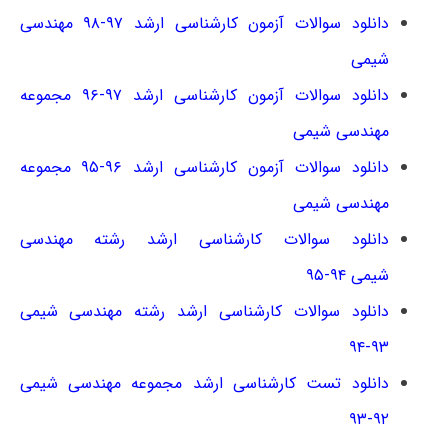
دانلود سوالات آزمون کارشناسی ارشد ۹۷-۹۸ مهندسی
شیمی
دانلود سوالات آزمون کارشناسی ارشد ۹۷-۹۶ مجموعه
مهندسی شیمی
دانلود سوالات آزمون کارشناسی ارشد ۹۶-۹۵ مجموعه
مهندسی شیمی
دانلود سوالات کارشناسی ارشد رشته مهندسی
شیمی ۹۴-۹۵
دانلود سوالات کارشناسی ارشد رشته مهندسی شیمی
۹۳-۹۴
دانلود تست کارشناسی ارشد مجموعه مهندسی شیمی
۹۲-۹۳