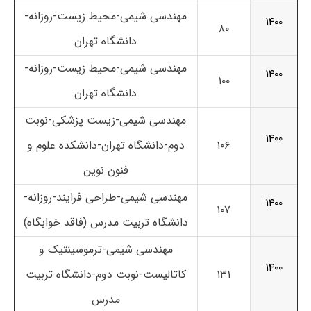
مهندسی شیمی-محیط زیست-روزانه-
۱۴۰۰
۸۰
دانشگاه تهران
مهندسی شیمی-محیط زیست-روزانه-
۱۴۰۰
۱۰۰
دانشگاه تهران
مهندسی شیمی-زیست پزشکی-نوبت
۱۴۰۰
۱۰۶
دوم-دانشگاه تهران-دانشکده علوم و
فنون نوین
مهندسی شیمی-طراحی فرایند-روزانه-
۱۴۰۰
۱۰۷
دانشگاه تربیت مدرس (فاقد خوابگاه)
مهندسی شیمی-ترموسینتیک و
۱۴۰۰
۱۳۱
کاتالیست-نوبت دوم-دانشگاه تربیت
مدرس