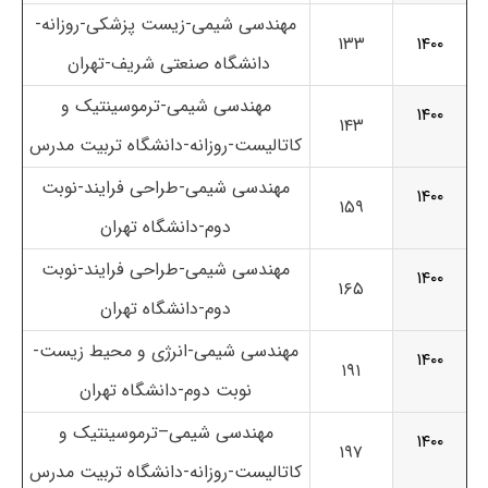
مهندسی شیمی-زیست پزشکی-روزانه-
۱۳۳
۱۴۰۰
دانشگاه صنعتی شریف-تهران
مهندسی شیمی-ترموسینتیک و
۱۴۰۰
۱۴۳
کاتالیست-روزانه-دانشگاه تربیت مدرس
مهندسی شیمی-طراحی فرایند-نوبت
۱۴۰۰
۱۵۹
دوم-دانشگاه تهران
مهندسی شیمی-طراحی فرایند-نوبت
۱۴۰۰
۱۶۵
دوم-دانشگاه تهران
مهندسی شیمی-انرژی و محیط زیست-
۱۴۰۰
۱۹۱
نوبت دوم-دانشگاه تهران
مهندسی شیمی–ترموسینتیک و
۱۴۰۰
۱۹۷
کاتالیست-روزانه-دانشگاه تربیت مدرس