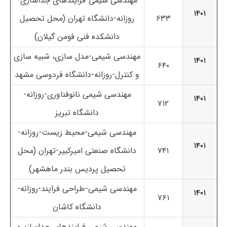
مهندسی شیمی-فرایندهای جداسازی-
۱۴۰۱
۶۳۳
روزانه-دانشگاه تهران (محل تحصیل
دانشکده فنی فومن گیلان)
مهندسی شیمی-مدل سازی، شبیه سازی
۱۴۰۱
۶۴۰
و کنترل-روزانه-دانشگاه فردوسی مشهد
مهندسی شیمی نانوفناوری-روزانه-
۱۴۰۱
۷۱۲
دانشگاه تبریز
مهندسی شیمی-محیط زیست-روزانه-
۱۴۰۱
۷۴۱
دانشگاه صنعتی امیرکبیر-تهران (محل
تحصیل پردیس بندر ماهشهر)
مهندسی شیمی-طراحی فرایند-روزانه-
۱۴۰۱
۷۶۱
دانشگاه کاشان
مهندسی شیمی فرایندهای جداسازی-