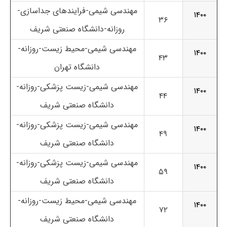
مهندسی شیمی-فرایندهای جداسازی-
۱۴۰۰
۳۶
روزانه-دانشگاه صنعتی شریف
مهندسی شیمی-محیط زیست-روزانه-
۱۴۰۰
۴۳
دانشگاه تهران
مهندسی شیمی-زیست پزشکی-روزانه-
۱۴۰۰
۴۴
دانشگاه صنعتی شریف
مهندسی شیمی-زیست پزشکی-روزانه-
۱۴۰۰
۴۹
دانشگاه صنعتی شریف
مهندسی شیمی-زیست پزشکی-روزانه-
۱۴۰۰
۵۹
دانشگاه صنعتی شریف
مهندسی شیمی-محیط زیست-روزانه-
۱۴۰۰
۷۲
دانشگاه صنعتی شریف