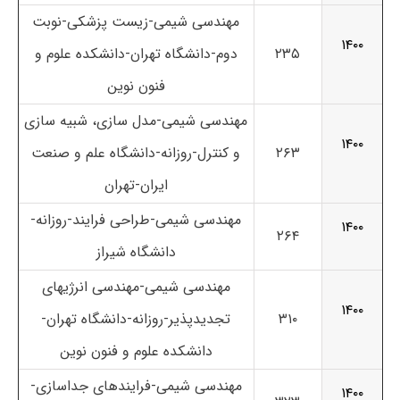
مهندسی شیمی-زیست پزشکی-نوبت
۱۴۰۰
۲۳۵
دوم-دانشگاه تهران-دانشکده علوم و
فنون نوین
مهندسی شیمی-مدل سازی، شبیه سازی
۱۴۰۰
۲۶۳
و کنترل-روزانه-دانشگاه علم و صنعت
ایران-تهران
مهندسی شیمی-طراحی فرایند-روزانه-
۱۴۰۰
۲۶۴
دانشگاه شیراز
مهندسی شیمی-مهندسی انرژیهای
۱۴۰۰
۳۱۰
تجدیدپذیر-روزانه-دانشگاه تهران-
دانشکده علوم و فنون نوین
مهندسی شیمی-فرایندهای جداسازی-
۱۴۰۰