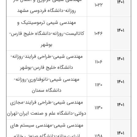
۱۴۰۱
۱۰۲۲
روزانه-دانشگاه فردوسی مشهد
مهندسی شیمی ترموسینتیک و
۱۴۰۱
۱۰۴۶
کاتالیست-روزانه-دانشگاه خلیج فارس-
بوشهر
مهندسی شیمی-طراحی فرایند-روزانه-
۱۴۰۱
۱۱۰۶
دانشگاه خلیج فارس-بوشهر
مهندسی شیمی-نانوفناوری-روزانه-
۱۴۰۱
۱۱۲۰
دانشگاه سمنان
مهندسی شیمی-طراحی فرایند-مجازی
۱۴۰۱
۱۱۳۰
دولتی-دانشگاه علم و صنعت ایران-تهران
مهندسی شیمی-مهندسی سیستم های
۱۴۰۱
۱۱۹۸
انرژی-روزانه-دانشگاه صنعتی خاتم