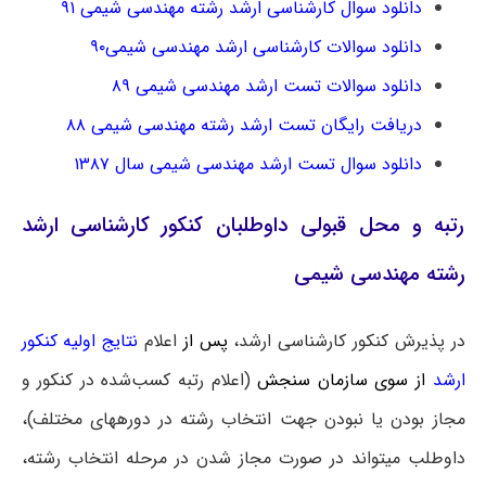
دانلود سوال کارشناسی ارشد رشته مهندسی شیمی ۹۱
دانلود سوالات کارشناسی ارشد مهندسی شیمی۹۰
دانلود سوالات تست ارشد مهندسی شیمی ۸۹
دریافت رایگان تست ارشد رشته مهندسی شیمی ۸۸
دانلود سوال تست ارشد مهندسی شیمی سال ۱۳۸۷
رتبه و محل قبولی داوطلبان کنکور کارشناسی ارشد
رشته مهندسی شیمی
در پذیرش کنکور کارشناسی ارشد،
پس از
اعلام
نتایج اولیه کنکور
ارشد
از سوی سازمان سنجش
(اعلام رتبه کسب‌شده در کنکور و
مجاز بودن یا نبودن جهت انتخاب رشته در دوره‎های مختلف)،
داوطلب می‎تواند در صورت مجاز شدن در مرحله انتخاب رشته،