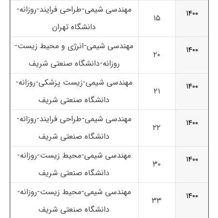
مهندسی شیمی-طراحی فرایند-روزانه-
۱۴۰۰
۱۵
دانشگاه تهران
مهندسی شیمی-انرژی و محیط زیست-
۱۴۰۰
۲۰
روزانه-دانشگاه صنعتی شریف
مهندسی شیمی-زیست پزشکی-روزانه-
۱۴۰۰
۲۱
دانشگاه صنعتی شریف
مهندسی شیمی-طراحی فرایند-روزانه-
۱۴۰۰
۲۲
دانشگاه صنعتی شریف
مهندسی شیمی-محیط زیست-روزانه-
۱۴۰۰
۳۰
دانشگاه صنعتی شریف
مهندسی شیمی-محیط زیست-روزانه-
۱۴۰۰
۳۳
دانشگاه صنعتی شریف