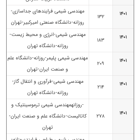
مهندسی شیمی فرایندهای جداسازی-
۱۴۰۱
۱۳۲
روزانه-دانشگاه صنعتی امیرکبیر-تهران
مهندسی شیمی-انرژی و محیط زیست-
۱۴۰۱
۱۸۳
روزانه-دانشگاه تهران
مهندسی شیمی پلیمر-روزانه-دانشگاه علم
۱۴۰۱
۲۰۹
و صنعت ایران-تهران
مهندسی شیمی-فرآوری و انتقال گاز-
۱۴۰۱
۲۱۴
روزانه-دانشگاه تهران
-روزانهمهندسی شیمی ترموسینتیک و
۱۴۰۱
۲۷۸
کاتالیست-دانشگاه علم و صنعت ایران-
تهران
مهندسی شیمی طراحی فرایند-روزانه-