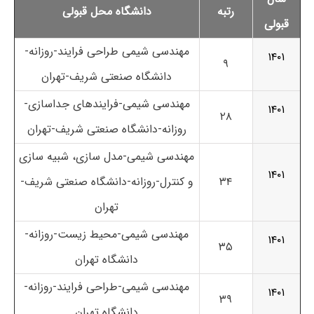
رتبه
دانشگاه محل قبولی
قبولی
مهندسی شیمی طراحی فرایند-روزانه-
۱۴۰۱
۹
دانشگاه صنعتی شریف-تهران
مهندسی شیمی-فرایندهای جداسازی-
۱۴۰۱
۲۸
روزانه-دانشگاه صنعتی شریف-تهران
مهندسی شیمی-مدل سازی، شبیه سازی
۱۴۰۱
۳۴
و کنترل-روزانه-دانشگاه صنعتی شریف-
تهران
مهندسی شیمی-محیط زیست-روزانه-
۱۴۰۱
۳۵
دانشگاه تهران
مهندسی شیمی-طراحی فرایند-روزانه-
۱۴۰۱
۳۹
دانشگاه تهران