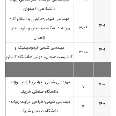
دانشگاهی
–
اصفهان
مهندسی شیمی-فرآوری و انتقال گاز-
۱۴۰۱
۳۰۲۹
روزانه-دانشگاه سیستان و بلوچستان-
زاهدان
مهندسی شیمی-ترموسینتیک و
۱۴۰۱
۳۲۶۸
کاتالیست-مجازی دولتی-دانشگاه کاشان
مهندسی شیمی-طراحی فرایند-روزانه-
۱۴۰۰
۷
دانشگاه صنعتی شریف
مهندسی شیمی-طراحی فرایند-روزانه-
۱۴۰۰
۱۴
دانشگاه صنعتی شریف