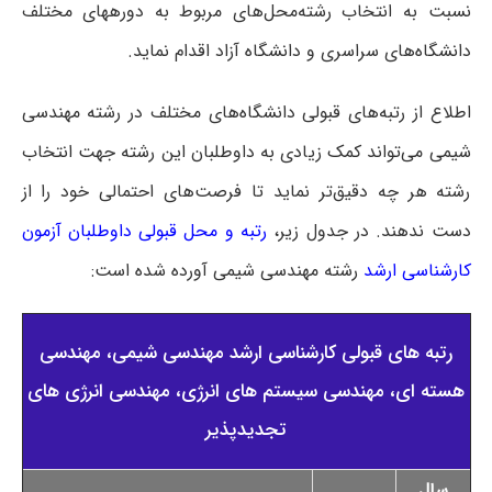
نسبت به انتخاب رشته‌محل‌های مربوط به دوره‎های مختلف
دانشگاه‌های سراسری و دانشگاه آزاد اقدام نماید.
اطلاع از رتبه‌های قبولی دانشگاه‌های مختلف در رشته مهندسی
شیمی می‌تواند کمک زیادی به داوطلبان این رشته جهت انتخاب
رشته هر چه دقیق‌تر نماید تا فرصت‌های احتمالی خود را از
دست ندهند. در جدول زیر،
رتبه و محل قبولی داوطلبان آزمون
کارشناسی ارشد
رشته مهندسی شیمی آورده شده است:
رتبه های قبولی کارشناسی ارشد مهندسی شیمی، مهندسی
هسته ای، مهندسی سیستم های انرژی، مهندسی انرژی های
تجدیدپذیر
سال