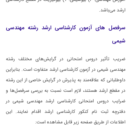
ارشد می‌باشد.
سرفصل های آزمون کارشناسی ارشد رشته مهندسی
شیمی
ضریب تأثیر دروس امتحانی در گرایش‌های مختلف رشته
مهندسی شیمی در آزمون کارشناسی ارشد متفاوت است. بنابراین
داوطلبانی که علاقه‌مند به پذیرش در گرایش خاصی از این رشته
در مقطع ارشد هستند، لازم است نسبت به بررسی سرفصل‌ها و
ضرایب دروس امتحانی کارشناسی ارشد مهندسی شیمی در
دفترچه ثبت نام کنکور کارشناسی ارشد اقدام نمایند. این
اطلاعات از طریق صفحه زیر قابل مشاهده است: