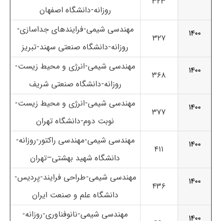
۳۲۳
روزانه-دانشگاه اصفهان
مهندسی شیمی-فرایندهای جداسازی-
۱۴۰۰
۳۲۷
روزانه-دانشگاه صنعتی سهند-تبریز
مهندسی شیمی-انرژی و محیط زیست-
۱۴۰۰
۳۶۸
روزانه-دانشگاه صنعتی شریف
مهندسی شیمی-انرژی و محیط زیست-
۱۴۰۰
۳۷۷
نوبت دوم-دانشگاه تهران
مهندسی شیمی-مهندسی راکتور-روزانه-
۱۴۰۰
۴۱۱
دانشگاه شهید بهشتی
–
تهران
مهندسی شیمی-طراحی فرایند-پردیس-
۱۴۰۰
۴۳۶
دانشگاه علم و صنعت ایران
مهندسی شیمی-نانوفناوری-روزانه-
۱۴۰۰