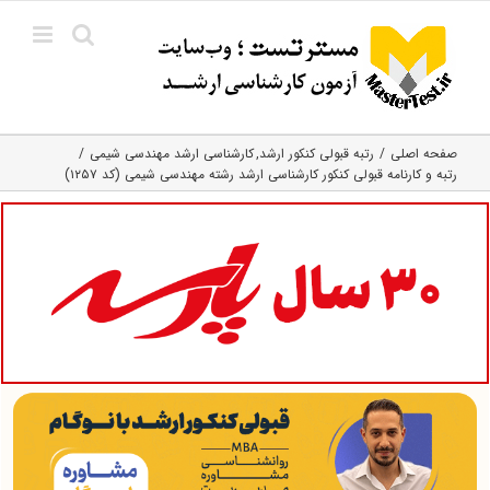
Ski
t
conten
صفحه اصلی
رتبه قبولی کنکور ارشد
کارشناسی ارشد مهندسی شیمی
رتبه و کارنامه قبولی کنکور کارشناسی ارشد رشته مهندسی شیمی (کد ۱۲۵۷)