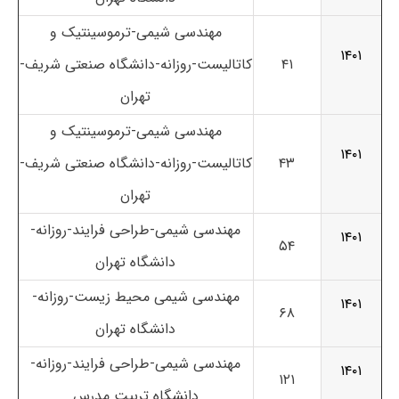
مهندسی شیمی-ترموسینتیک و
۱۴۰۱
۴۱
کاتالیست-روزانه-دانشگاه صنعتی شریف-
تهران
مهندسی شیمی-ترموسینتیک و
۱۴۰۱
۴۳
کاتالیست-روزانه-دانشگاه صنعتی شریف-
تهران
مهندسی شیمی-طراحی فرایند-روزانه-
۱۴۰۱
۵۴
دانشگاه تهران
مهندسی شیمی محیط زیست-روزانه-
۱۴۰۱
۶۸
دانشگاه تهران
مهندسی شیمی-طراحی فرایند-روزانه-
۱۴۰۱
۱۲۱
دانشگاه تربیت مدرس