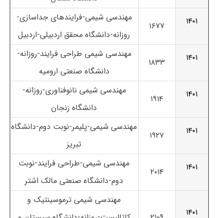
مهندسی شیمی-فرایندهای جداسازی-
۱۴۰۱
۱۶۷۷
روزانه-دانشگاه محقق اردبیلی-اردبیل
مهندسی شیمی طراحی فرایند-روزانه-
۱۴۰۱
۱۸۳۳
دانشگاه صنعتی ارومیه
مهندسی شیمی نانوفناوری-روزانه-
۱۴۰۱
۱۹۱۴
دانشگاه زنجان
مهندسی شیمی-پلیمر-نوبت دوم-دانشگاه
۱۴۰۱
۱۹۲۷
تبریز
مهندسی شیمی-طراحی فرایند-نوبت
۱۴۰۱
۲۰۱۴
دوم-دانشگاه صنعتی مالک اشتر
مهندسی شیمی ترموسینتیک و
۱۴۰۱
۲۱۰۹
کاتالیست-روزانه-
دانشگاه سیستان و