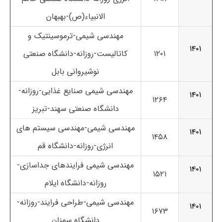
الانبیاء(ص)-بهبهان
مهندسی شیمی-ترموسینتیک و
۱۴۰۱
۱۲۰۱
کاتالیست-روزانه-دانشگاه صنعتی
نوشیروانی بابل
مهندسی شیمی صنایع غذایی-روزانه-
۱۴۰۱
۱۲۶۴
دانشگاه صنعتی سهند-تبریز
مهندسی شیمی-مهندسی سیستم های
۱۴۰۱
۱۴۵۸
انرژی-روزانه-دانشگاه قم
مهندسی شیمی فرایندهای جداسازی-
۱۴۰۱
۱۵۲۱
روزانه-دانشگاه ایلام
مهندسی شیمی-طراحی فرایند-روزانه-
۱۴۰۱
۱۶۷۳
دانشگاه سمنان