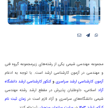
مجموعه مهندسی شیمی یکی از رشته‌های زیرمجموعه گروه فنی
و مهندسی در آزمون کارشناسی ارشد است. با توجه به ادغام
آزمون کارشناسی ارشد سراسری
و
کنکور کارشناسی ارشد دانشگاه
آزاد
اسلامی، داوطلبان پذیرش در مقطع ارشد رشته مهندسی
شیمی دانشگاه‌های سراسری و آزاد لازم است
در
زمان ثبت نام
کنکور ارشد ۱۴۰۳
در
سایت سازمان سنجش
ثبت‌نام کنند.