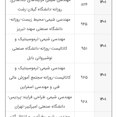
۱۴۰۱
۸۲۴
روزانه-دانشگاه گیلان-رشت
مهندسی شیمی-محیط زیست-روزانه-
۱۴۰۱
۹۴۵
دانشگاه صنعتی سهند-تبریز
مهندسی شیمی-ترموسینتیک و
۱۴۰۱
۹۵۱
کاتالیست-روزانه-دانشگاه صنعتی
نوشیروانی بابل
مهندسی شیمی-ترموسینتیک و
۱۴۰۱
۹۶۵
کاتالیست-روزانه-مجتمع آموزش عالی
فنی و مهندسی اسفراین
مهندسی شیمی طراحی فرایند-پردیس-
۱۴۰۱
۹۶۸
دانشگاه صنعتی امیرکبیر-تهران
مهندسی شیمی-فرآوری و انتقال گاز-