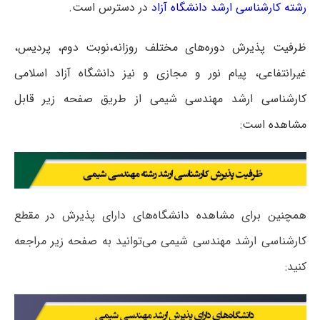
رشته کارشناسی ارشد دانشگاه آزاد
در دسترس است.
ظرفیت پذیرش دوره‌های مختلف روزانه،نوبت دوم، پردیس،
غیرانتفاعی، پیام نور و مجازی و نیز دانشگاه آزاد اسلامی
کارشناسی ارشد مهندسی شیمی از طریق صفحه زیر قابل
مشاهده است:
همچنین برای مشاهده دانشگاه‌های دارای پذیرش در مقطع
کارشناسی ارشد مهندسی شیمی می‌توانید به صفحه زیر مراجعه
کنید: