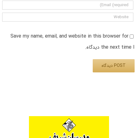
Save my name, email, and website in this browser for
the next time I دیدگاه.
Alternative: