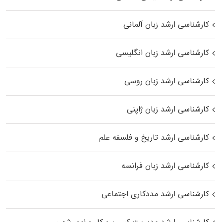
کارشناسی ارشد زبان آلمانی
کارشناسی ارشد زبان انگلیسی
کارشناسی ارشد زبان روسی
کارشناسی ارشد زبان ژاپنی
کارشناسی ارشد تاریخ و فلسفه علم
کارشناسی ارشد زبان فرانسه
کارشناسی ارشد مددکاری اجتماعی