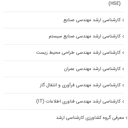
(HSE)
کارشناسی ارشد مهندسی صنایع
کارشناسی ارشد مهندسی صنایع سیستم
کارشناسی ارشد مهندسی طراحی محیط زیست
کارشناسی ارشد مهندسی عمران
کارشناسی ارشد مهندسی فرآوری و انتقال گاز
کارشناسی ارشد مهندسی فناوری اطلاعات (IT)
معرفی گروه کشاورزی کارشناسی ارشد