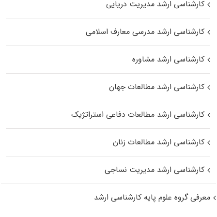
کارشناسی ارشد مدیریت دریایی
کارشناسی ارشد مدرسی معارف اسلامی
کارشناسی ارشد مشاوره
کارشناسی ارشد مطالعات جهان
کارشناسی ارشد مطالعات دفاعی استراتژیک
کارشناسی ارشد مطالعات زنان
کارشناسی ارشد مدیریت نساجی
معرفی گروه علوم پایه کارشناسی ارشد