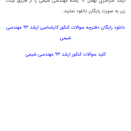
ارشد سراسری بهمن ۹۲ رشته مهندسی شیمی را از طریق لینک
زیر به صورت رایگان دانلود نمایند.
دانلود رایگان دفترچه سوالات کنکور کارشناسی ارشد ۹۳ مهندسی
شیمی
کلید سوالات کنکور ارشد ۹۳ مهندسی شیمی