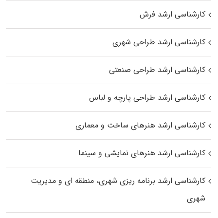
کارشناسی ارشد فرش
کارشناسی ارشد طراحی شهری
کارشناسی ارشد طراحی صنعتی
کارشناسی ارشد طراحی پارچه و لباس
کارشناسی ارشد هنرهای ساخت و معماری
کارشناسی ارشد هنرهای نمایشی و سینما
کارشناسی ارشد برنامه ریزی شهری، منطقه‌ ای و مدیریت
شهری