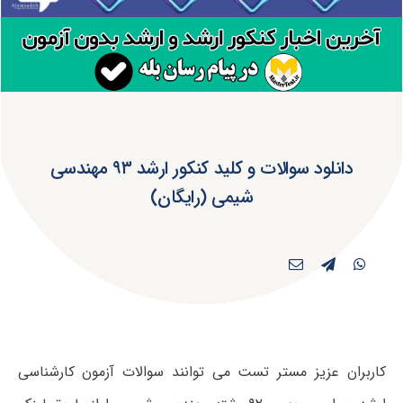
دانلود سوالات و کلید کنکور ارشد ۹۳ مهندسی
شیمی (رایگان)
کاربران عزیز مستر تست می توانند سوالات آزمون کارشناسی