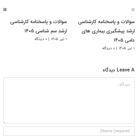
سوالات و پاسخنامه کارشناسی
سوالات و پاسخنامه کارشناسی
ارشد پیشگیری بیماری های
ارشد سم شناسی ۱۴۰۵
۱ تیر, ۱۴۰۵
|
۰ دیدگاه
دامی ۱۴۰۵
۱ تیر, ۱۴۰۵
|
۰ دیدگاه
Leave A دیدگاه
دیدگاه