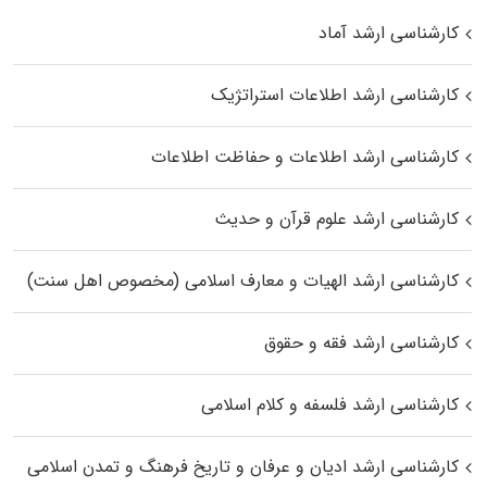
کارشناسی ارشد آماد
کارشناسی ارشد اطلاعات استراتژیک
کارشناسی ارشد اطلاعات و حفاظت اطلاعات
کارشناسی ارشد علوم قرآن و حدیث
کارشناسی ارشد الهیات و معارف اسلامی (مخصوص اهل سنت)
کارشناسی ارشد فقه و حقوق
کارشناسی ارشد فلسفه و کلام اسلامی
کارشناسی ارشد ادیان و عرفان و تاریخ فرهنگ و تمدن اسلامی