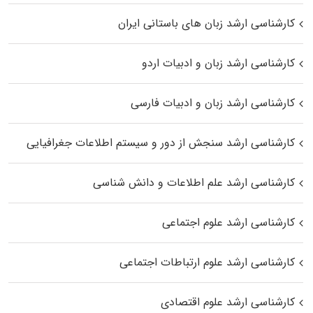
کارشناسی ارشد زبان‌ های باستانی ایران
کارشناسی ارشد زبان و ادبیات اردو
کارشناسی ارشد زبان و ادبیات فارسی
کارشناسی ارشد سنجش از دور و سیستم اطلاعات جغرافیایی
کارشناسی ارشد علم اطلاعات و دانش شناسی
کارشناسی ارشد علوم اجتماعی
کارشناسی ارشد علوم ارتباطات اجتماعی
کارشناسی ارشد علوم اقتصادی