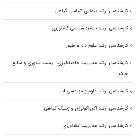
کارشناسی ارشد بیماری‌ شناسی گیاهی
کارشناسی ارشد حشره‌ شناسی کشاورزی
کارشناسی ارشد علوم دام و طیور
کارشناسی ارشد مدیریت حاصلخیزی، زیست فناوری و منابع
خاک
کارشناسی ارشد علوم و مهندسی آب
کارشناسی ارشد اگرواکولوژی و ژنتیک گیاهی
کارشناسی ارشد مدیریت کشاورزی