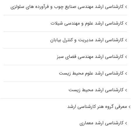
کارشناسی ارشد مهندسی صنایع چوب و فرآورده‌ های سلولزی
کارشناسی ارشد علوم و مهندسی شیلات
کارشناسی ارشد مدیریت و کنترل بیابان
کارشناسی ارشد مهندسی فضای سبز
کارشناسی ارشد علوم محیط‌ زیست
کارشناسی ارشد محیط زیست
معرفی گروه هنر کارشناسی ارشد
کارشناسی ارشد معماری