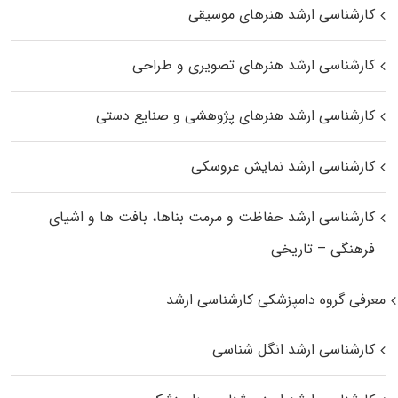
کارشناسی ارشد هنرهای موسیقی
کارشناسی ارشد هنرهای تصویری و طراحی
کارشناسی ارشد هنرهای پژوهشی و صنایع دستی
کارشناسی ارشد نمایش عروسکی
کارشناسی ارشد حفاظت و مرمت بناها، بافت‌ ها و اشیای
فرهنگی – تاریخی
معرفی گروه دامپزشکی کارشناسی ارشد
کارشناسی ارشد انگل شناسی