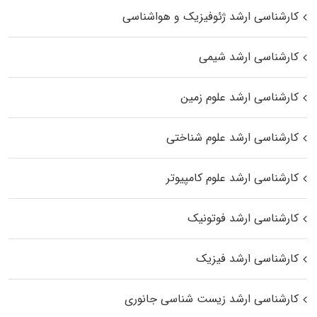
کارشناسی ارشد ژئوفیزیک و هواشناسی
کارشناسی ارشد شیمی
کارشناسی ارشد علوم زمین
کارشناسی ارشد علوم شناختی
کارشناسی ارشد علوم کامپیوتر
کارشناسی ارشد فوتونیک
کارشناسی ارشد فیزیک
کارشناسی ارشد زیست‌ شناسی جانوری