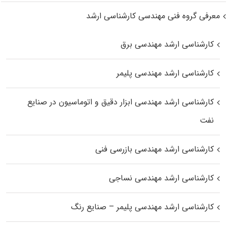
معرفی گروه فنی مهندسی کارشناسی ارشد
کارشناسی ارشد مهندسی برق
کارشناسی ارشد مهندسی پلیمر
کارشناسی ارشد مهندسی ابزار دقیق و اتوماسیون در صنایع
نفت
کارشناسی ارشد مهندسی بازرسی فنی
کارشناسی ارشد مهندسی نساجی
کارشناسی ارشد مهندسی پلیمر – صنایع رنگ