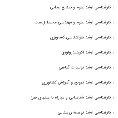
کارشناسی ارشد علوم و صنایع غذایی
کارشناسی ارشد علوم و مهندسی محیط زیست
کارشناسی ارشد هواشناسی کشاورزی
کارشناسی ارشد اکوهیدرولوژی
کارشناسی ارشد تولیدات گیاهی
کارشناسی ارشد ترویج و آموزش کشاورزی
کارشناسی ارشد شناسایی و مبارزه با علفهای هرز
کارشناسی ارشد توسعه روستایی