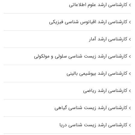
کارشناسی ارشد علوم اطلاعاتی
کارشناسی ارشد اقیانوس‌ شناسی فیزیکی
کارشناسی ارشد آمار
کارشناسی ارشد زیست شناسی سلولی و مولکولی
کارشناسی ارشد بیوشیمی بالینی
کارشناسی ارشد ریاضی
کارشناسی ارشد زیست‌ شناسی گیاهی
کارشناسی ارشد زیست‌ شناسی دریا