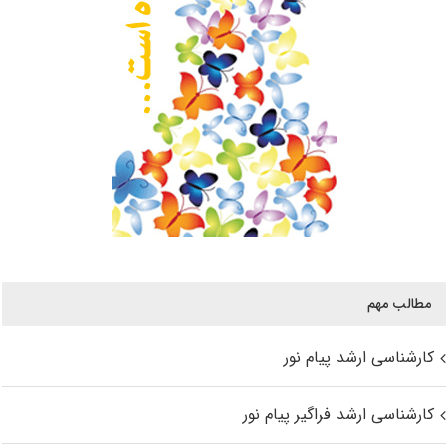
مطالب مهم
کارشناسی ارشد پیام نور
کارشناسی ارشد فراگیر پیام نور