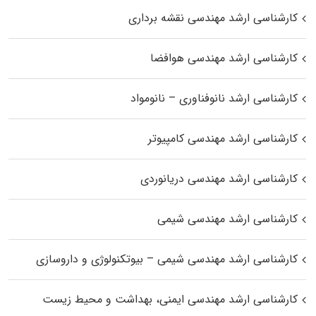
کارشناسی ارشد مهندسی نقشه برداری
کارشناسی ارشد مهندسی هوافضا
کارشناسی ارشد نانوفناوری – نانومواد
کارشناسی ارشد مهندسی کامپیوتر
کارشناسی ارشد مهندسی دریانوردی
کارشناسی ارشد مهندسی شیمی
کارشناسی ارشد مهندسی شیمی – بیوتکنولوژی و داروسازی
کارشناسی ارشد مهندسی ایمنی، بهداشت و محیط زیست