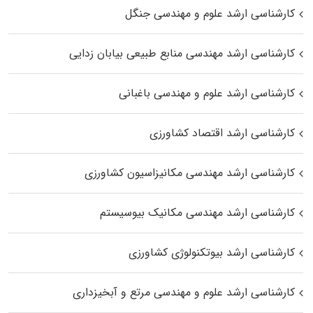
کارشناسی ارشد علوم و مهندسی جنگل
کارشناسی ارشد مهندسی منابع طبیعی بیابان زدایی
کارشناسی ارشد علوم و مهندسی باغبانی
کارشناسی ارشد اقتصاد کشاورزی
کارشناسی ارشد مهندسی مکانیزاسیون کشاورزی
کارشناسی ارشد مهندسی مکانیک بیوسیستم
کارشناسی ارشد بیوتکنولوژی کشاورزی
کارشناسی ارشد علوم و مهندسی مرتع و آبخیزداری