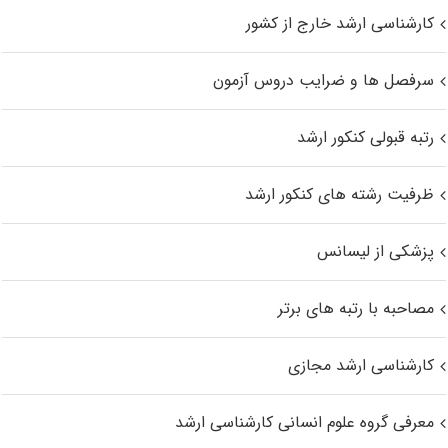
کارشناسی ارشد خارج از کشور
سرفصل ها و ضرایب دروس آزمون
رتبه قبولی کنکور ارشد
ظرفیت رشته های کنکور ارشد
پزشکی از لیسانس
مصاحبه با رتبه های برتر
کارشناسی ارشد مجازی
معرفی گروه علوم انسانی کارشناسی ارشد