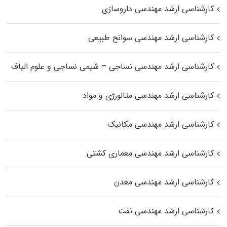
کارشناسی ارشد مهندسی داروسازی
کارشناسی ارشد مهندسی سوانح طبیعی
کارشناسی ارشد مهندسی نساجی – شیمی نساجی و علوم الیاف
کارشناسی ارشد مهندسی متالورژی و مواد
کارشناسی ارشد مهندسی مکانیک
کارشناسی ارشد مهندسی معماری کشتی
کارشناسی ارشد مهندسی معدن
کارشناسی ارشد مهندسی نفت