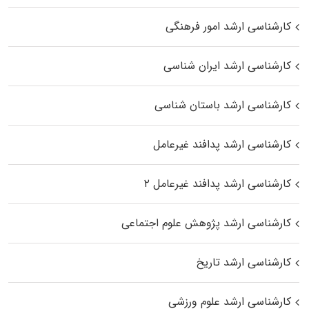
کارشناسی ارشد امور فرهنگی
کارشناسی ارشد ایران شناسی
کارشناسی ارشد باستان شناسی
کارشناسی ارشد پدافند غیرعامل
کارشناسی ارشد پدافند غیرعامل ۲
کارشناسی ارشد پژوهش علوم اجتماعی
کارشناسی ارشد تاریخ
کارشناسی ارشد علوم ورزشی