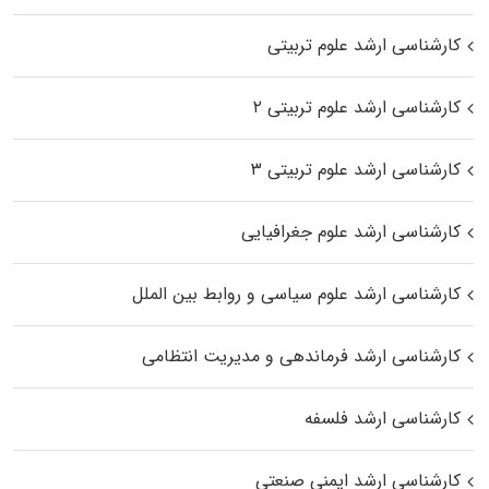
کارشناسی ارشد علوم تربیتی
کارشناسی ارشد علوم تربیتی ۲
کارشناسی ارشد علوم تربیتی ۳
کارشناسی ارشد علوم جغرافیایی
کارشناسی ارشد علوم سیاسی و روابط بین الملل
کارشناسی ارشد فرماندهی و مدیریت انتظامی
کارشناسی ارشد فلسفه
کارشناسی ارشد ایمنی صنعتی