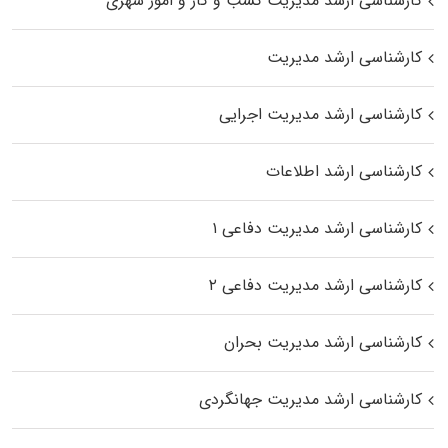
کارشناسی ارشد مدیریت کسب و کار و امور شهری
کارشناسی ارشد مدیریت
کارشناسی ارشد مدیریت اجرایی
کارشناسی ارشد اطلاعات
کارشناسی ارشد مدیریت دفاعی ۱
کارشناسی ارشد مدیریت دفاعی ۲
کارشناسی ارشد مدیریت بحران
کارشناسی ارشد مدیریت جهانگردی