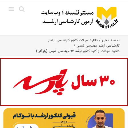
Ski
t
conten
صفحه اصلی
دانلود سوالات کنکور کارشناسی ارشد
کارشناسی ارشد مهندسی شیمی
دانلود سوالات و کلید کنکور ارشد ۹۳ مهندسی شیمی (رایگان)