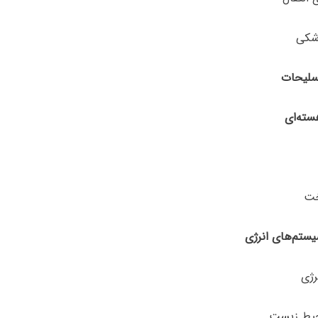
ستم‌های
انرژی