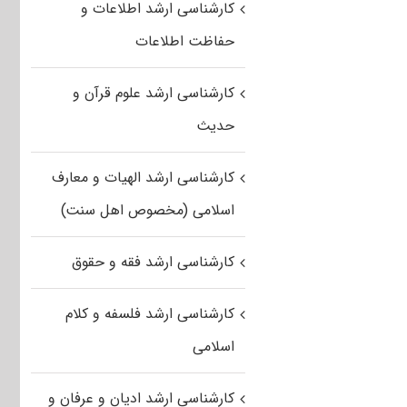
کارشناسی ارشد اطلاعات و
حفاظت اطلاعات
کارشناسی ارشد علوم قرآن و
حدیث
کارشناسی ارشد الهیات و معارف
اسلامی (مخصوص اهل سنت)
کارشناسی ارشد فقه و حقوق
کارشناسی ارشد فلسفه و کلام
اسلامی
کارشناسی ارشد ادیان و عرفان و