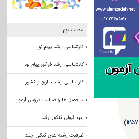
مطالب مهم
کارشناسی ارشد پیام نور
کارشناسی ارشد فراگیر پیام نور
کارشناسی ارشد خارج از کشور
سرفصل ها و ضرایب دروس آزمون
رتبه قبولی کنکور ارشد
ظرفیت رشته های کنکور ارشد