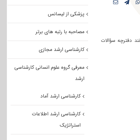
پزشکی از لیسانس
مصاحبه با رتبه های برتر
ی‌توانند دفترچه سؤالات
کارشناسی ارشد مجازی
معرفی گروه علوم انسانی کارشناسی
ارشد
کارشناسی ارشد آماد
کارشناسی ارشد اطلاعات
استراتژیک