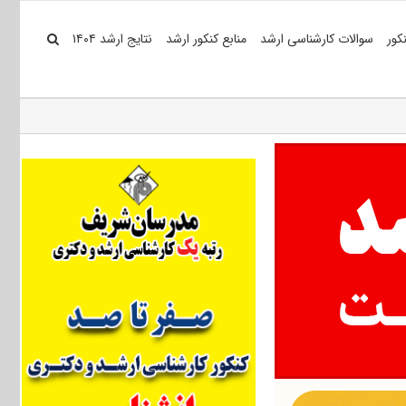
کور
سوالات کارشناسی ارشد
منابع کنکور ارشد
نتایج ارشد ۱۴۰۴