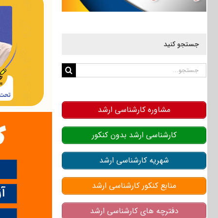
جستجو کنید
جستجو
برای:
مشاوره کارشناسی ارشد
کارشناسی ارشد بدون کنکور
شهریه کارشناسی ارشد
منابع کنکور کارشناسی ارشد
دفترچه های کارشناسی ارشد