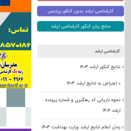
کارشناسی ارشد بدون کنکور پردیس
منابع زبان کنکور کارشناسی ارشد
کارشناسی ارشد
نتایج کنکور ارشد ۱۴۰۳
اعتراض به نتایج ارشد ۱۴۰۳
نحوه بازیابی کد رهگیری و شماره پرونده
ارشد ۱۴۰۴
زمان اعلام نتایج ارشد وزارت بهداشت ۱۴۰۳