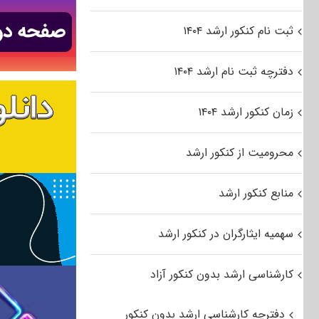
ثبت نام کنکور ارشد ۱۴۰۴
دفترچه ثبت نام ارشد ۱۴۰۴
زمان کنکور ارشد ۱۴۰۴
محرومیت از کنکور ارشد
منابع کنکور ارشد
سهمیه ایثارگران در کنکور ارشد
کارشناسی ارشد بدون کنکور آزاد
دفترچه کارشناسی ارشد بدون کنکور