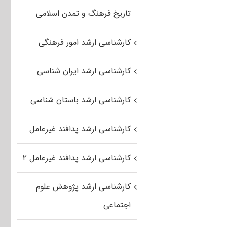
تاریخ فرهنگ و تمدن اسلامی
کارشناسی ارشد امور فرهنگی
کارشناسی ارشد ایران شناسی
کارشناسی ارشد باستان شناسی
کارشناسی ارشد پدافند غیرعامل
کارشناسی ارشد پدافند غیرعامل ۲
کارشناسی ارشد پژوهش علوم
اجتماعی