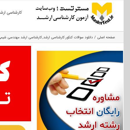
Ski
کارشناسی ارش
t
conten
صفحه اصلی
دانلود سوالات کنکور کارشناسی ارشد
کارشناسی ارشد مهندسی شیم