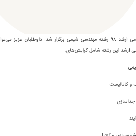
آزمون کارشناسی ارشد ۹۸ رشته مهندسی شیمی برگزار شد. داوطلبان عزیز م
سی ارشد این رشته شامل گرایش‌های:
می