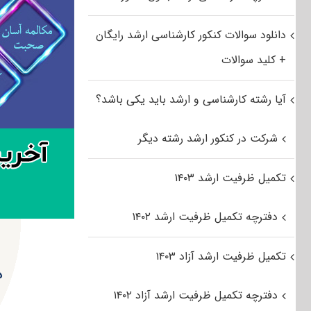
دانلود سوالات کنکور کارشناسی ارشد رایگان
+ کلید سوالات
آیا رشته کارشناسی و ارشد باید یکی باشد؟
شرکت در کنکور ارشد رشته دیگر
تکمیل ظرفیت ارشد ۱۴۰۳
دفترچه تکمیل ظرفیت ارشد ۱۴۰۲
تکمیل ظرفیت ارشد آزاد ۱۴۰۳
د
دفترچه تکمیل ظرفیت ارشد آزاد ۱۴۰۲