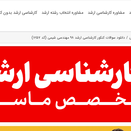
د
مشاوره کارشناسی ارشد
مشاوره انتخاب رشته ارشد
کارشناسی ارشد بدون کن
ی
دانلود سوالات کنکور کارشناسی ارشد ۹۸ مهندسی شیمی (کد ۱۲۵۷)