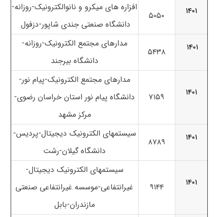
افزاره های میکرو و نانوالکترونیک-روزانه-
۱۴۰۱
۵۰۵۰
دانشگاه صنعتی جندی شاپور-دزفول
مدارهای مجتمع الکترونیک-روزانه-
۱۴۰۱
۵۴۳۸
دانشگاه بیرجند
مدارهای مجتمع الکترونیک-پیام نور-
۱۴۰۱
۷۱۵۹
دانشگاه پیام نور استان خراسان رضوی-
مرکز مشهد
سیستمهای الکترونیک دیجیتال-پردیس-
۱۴۰۱
۸۷۸۹
دانشگاه گیلان-رشت
سیستمهای الکترونیک دیجیتال-
۱۴۰۱
۹۱۴۴
غیرانتفاعی-موسسه غیرانتفاعی صنعتی
مازندران-بابل