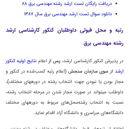
دریافت رایگان تست ارشد رشته مهندسی برق ۸۸
دانلود سوال تست ارشد مهندسی برق سال ۱۳۸۷
رتبه و محل قبولی داوطلبان کنکور کارشناسی ارشد
رشته مهندسی برق
در پذیرش کنکور کارشناسی ارشد،
پس از
اعلام
نتایج اولیه کنکور
ارشد
از سوی سازمان سنجش
(اعلام رتبه کسب‌شده در کنکور و
مجاز بودن یا نبودن جهت انتخاب رشته در دوره‎های مختلف)،
داوطلب می‎تواند در صورت مجاز شدن در مرحله انتخاب رشته،
نسبت به انتخاب رشته‌محل‌های مربوط به دوره‎های مختلف
دانشگاه‌های سراسری و دانشگاه آزاد اقدام نماید.
اطلاع از رتبه‌های قبولی دانشگاه‌های مختلف در رشته مهندسی