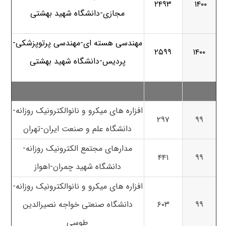
۲۴۹۳
۱۴۰۰
مجازی-دانشگاه شهید بهشتی
مهندسی هسته ای-مهندسی پرتوپزشکی-
۲۵۹۹
۱۴۰۰
پردیس-دانشگاه شهید بهشتی
افزاره های میکرو و نانوالکترونیک روزانه-
۲۹۷
۹۹
دانشگاه علم و صنعت ایران-تهران
مدارهای مجتمع الکترونیک روزانه-
۴۴۱
۹۹
دانشگاه شهید چمران-اهواز
افزاره های میکرو و نانوالکترونیک روزانه-
۹۹
۶۰۳
دانشگاه صنعتی خواجه نصیرالدین
طوسی