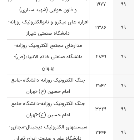
۱۹۷۷
۹۹
و فنون هوایی (شهید ستاری)
افزاره های میکرو و نانوالکترونیک روزانه-
۲۳۸۶
۹۹
دانشگاه صنعتی شیراز
مدارهای مجتمع الکترونیک روزانه-
۹۹
۲۸۴۹
دانشگاه صنعتی خاتم الانبیاء(ص)-
بهبهان
جنگ الکترونیک روزانه-دانشگاه جامع
۳۰۴۲
۹۹
امام حسین (ع)-تهران
جنگ الکترونیک روزانه-دانشگاه جامع
۳۳۴۹
۹۹
امام حسین (ع)-تهران
سیستمهای الکترونیک دیجیتال-مجازی-
۳۴۴۴
۹۹
دانشگاه علم و صنعت ایران-تهران