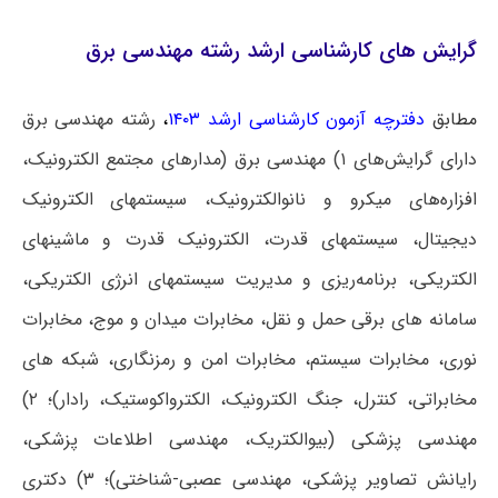
گرایش‌ های کارشناسی ارشد رشته مهندسی برق
مطابق
دفترچه آزمون کارشناسی ارشد ۱۴۰۳
،
رشته مهندسی برق
دارای گرایش‌های ۱) مهندسی برق (مدارهای مجتمع الکترونیک،
افزاره‌های میکرو و نانوالکترونیک، سیستم‎های الکترونیک
دیجیتال، سیستم‎های قدرت، الکترونیک قدرت و ماشین‎های
الکتریکی، برنامه‌ریزی و مدیریت سیستم‎های انرژی الکتریکی،
سامانه ‎های برقی حمل و نقل، مخابرات میدان و موج، مخابرات
نوری، مخابرات سیستم، مخابرات امن و رمزنگاری، شبکه‎ های
مخابراتی، کنترل، جنگ الکترونیک، الکترواکوستیک، رادار)؛ ۲)
مهندسی پزشکی (بیوالکتریک، مهندسی اطلاعات پزشکی،
رایانش تصاویر پزشکی، مهندسی عصبی-شناختی)؛ ۳) دکتری