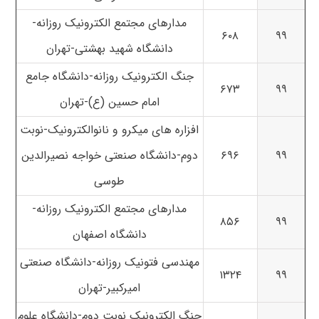
مدارهای مجتمع الکترونیک روزانه-
۶۰۸
۹۹
دانشگاه شهید بهشتی-تهران
جنگ الکترونیک روزانه-دانشگاه جامع
۶۷۳
۹۹
امام حسین (ع)-تهران
افزاره های میکرو و نانوالکترونیک-نوبت
۹۹
۶۹۶
دوم-دانشگاه صنعتی خواجه نصیرالدین
طوسی
مدارهای مجتمع الکترونیک روزانه-
۸۵۶
۹۹
دانشگاه اصفهان
مهندسی فتونیک روزانه-دانشگاه صنعتی
۱۳۲۴
۹۹
امیرکبیر-تهران
جنگ الکترونیک نوبت دوم-دانشگاه علوم