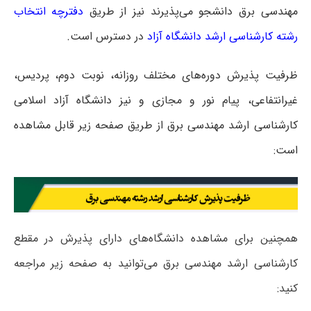
مهندسی برق دانشجو می‌پذیرند نیز از طریق
دفترچه انتخاب
رشته کارشناسی ارشد دانشگاه آزاد
در دسترس است.
ظرفیت پذیرش دوره‌های مختلف روزانه، نوبت دوم، پردیس،
غیرانتفاعی، پیام نور و مجازی و نیز دانشگاه آزاد اسلامی
کارشناسی ارشد مهندسی برق از طریق صفحه زیر قابل مشاهده
است:
همچنین برای مشاهده دانشگاه‌های دارای پذیرش در مقطع
کارشناسی ارشد مهندسی برق می‌توانید به صفحه زیر مراجعه
کنید: