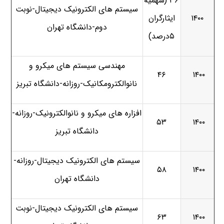
۳۶ (سهمیه
سیستم های الکترونیک دیجیتال-نوبت
۱۴۰۰
ایثارگران
دوم-دانشگاه تهران
۵درصد)
مهندسی سیستم های میکرو و
۴۶
۱۴۰۰
نانوالکترومکانیک-روزانه-دانشگاه تبریز
افزاره های میکرو و نانوالکترونیک-روزانه-
۵۳
۱۴۰۰
دانشگاه تبریز
سیستم های الکترونیک دیجیتال-روزانه-
۵۸
۱۴۰۰
دانشگاه تهران
سیستم های الکترونیک دیجیتال-نوبت
۶۳
۱۴۰۰