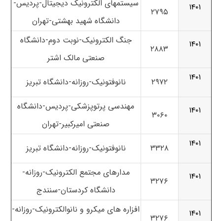
سیستمهای الکترونیک دیجیتال-پردیس-
۱۴۰۱
۲۷۹۵
دانشگاه شهید بهشتی-تهران
جنگ الکترونیک-نوبت دوم-دانشگاه
۱۴۰۱
۲۸۸۳
صنعتی مالک اشتر
۱۴۰۱
۲۹۷۲
نانوفتونیک-روزانه-دانشگاه تبریز
مهندسی پرتوپزشکی-پردیس-دانشگاه
۱۴۰۱
۳۰۶۰
صنعتی امیرکبیر-تهران
۱۴۰۱
۳۳۲۸
نانوفتونیک-روزانه-دانشگاه تبریز
مدارهای مجتمع الکترونیک-روزانه-
۱۴۰۱
۳۲۷۶
دانشگاه کردستان-سنندج
افزاره های میکرو و نانوالکترونیک-روزانه-
۱۴۰۱
۳۲۷۶