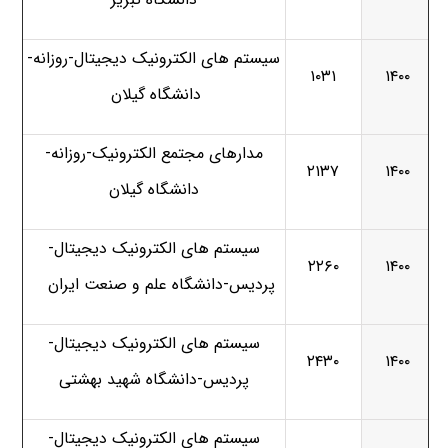
سیستم های الکترونیک دیجیتال-روزانه-
۱۰۳۱
۱۴۰۰
دانشگاه گیلان
مدارهای مجتمع الکترونیک-روزانه-
۲۱۳۷
۱۴۰۰
دانشگاه گیلان
سیستم های الکترونیک دیجیتال-
۲۲۶۰
۱۴۰۰
پردیس-دانشگاه علم و صنعت ایران
سیستم های الکترونیک دیجیتال-
۲۴۳۰
۱۴۰۰
پردیس-دانشگاه شهید بهشتی
سیستم های الکترونیک دیجیتال-