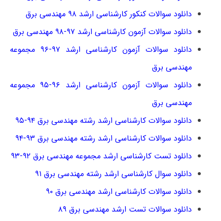
دانلود سوالات کنکور کارشناسی ارشد ۹۸ مهندسی برق
دانلود سوالات آزمون کارشناسی ارشد ۹۷-۹۸ مهندسی برق
دانلود سوالات آزمون کارشناسی ارشد ۹۷-۹۶ مجموعه
مهندسی برق
دانلود سوالات آزمون کارشناسی ارشد ۹۶-۹۵ مجموعه
مهندسی برق
دانلود سوالات کارشناسی ارشد رشته مهندسی برق ۹۴-۹۵
دانلود سوالات کارشناسی ارشد رشته مهندسی برق ۹۳-۹۴
دانلود تست کارشناسی ارشد مجموعه مهندسی برق ۹۲-۹۳
دانلود سوال کارشناسی ارشد رشته مهندسی برق ۹۱
دانلود سوالات کارشناسی ارشد مهندسی برق ۹۰
دانلود سوالات تست ارشد مهندسی برق ۸۹