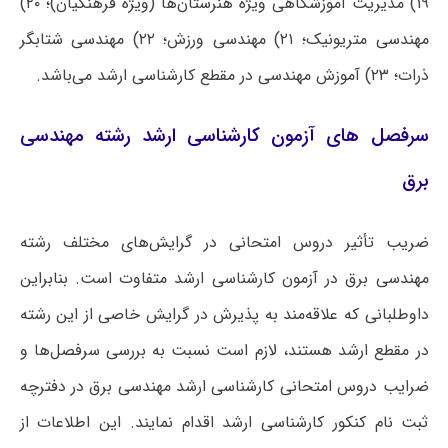
۱۹) مدیریت آموزشگاهی ویژه هنرستان‌ها (ویژه فرهنگیان)؛ ۲۰)
مهندسی متریونیک؛ ۲۱) مهندسی ورزش؛ ۲۲) مهندسی شتابگر
ذرات؛ ۲۳) آموزش مهندسی در مقطع کارشناسی ارشد می‌باشد.
سرفصل های آزمون کارشناسی ارشد رشته مهندسی
برق
ضریب تأثیر دروس امتحانی در گرایش‌های مختلف رشته
مهندسی برق در آزمون کارشناسی ارشد متفاوت است. بنابراین
داوطلبانی که علاقه‌مند به پذیرش در گرایش خاصی از این رشته
در مقطع ارشد هستند، لازم است نسبت به بررسی سرفصل‌ها و
ضرایب دروس امتحانی کارشناسی ارشد مهندسی برق در دفترچه
ثبت نام کنکور کارشناسی ارشد اقدام نمایند. این اطلاعات از