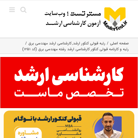
Ski
t
conten
صفحه اصلی
رتبه قبولی کنکور ارشد
کارشناسی ارشد مهندسی برق
رتبه و کارنامه قبولی کنکور کارشناسی ارشد رشته مهندسی برق (کد ۱۲۵۱)