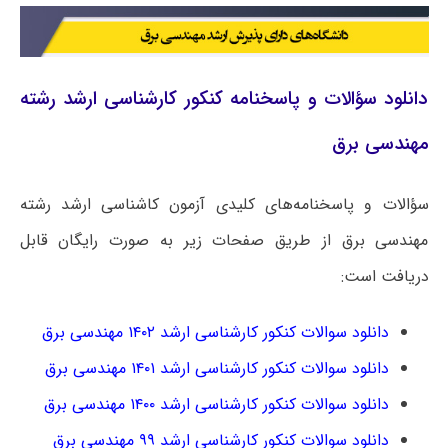
دانلود سؤالات و پاسخنامه کنکور کارشناسی ارشد رشته
مهندسی برق
سؤالات و پاسخنامه‌های کلیدی آزمون کاشناسی ارشد رشته
مهندسی برق از طریق صفحات زیر به صورت رایگان قابل
دریافت است:
دانلود سوالات کنکور کارشناسی ارشد ۱۴۰۲ مهندسی برق
دانلود سوالات کنکور کارشناسی ارشد ۱۴۰۱ مهندسی برق
دانلود سوالات کنکور کارشناسی ارشد ۱۴۰۰ مهندسی برق
دانلود سوالات کنکور کارشناسی ارشد ۹۹ مهندسی برق