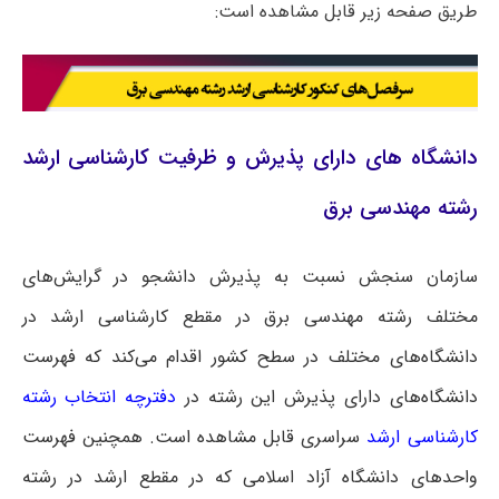
طریق صفحه زیر قابل مشاهده است:
دانشگاه های دارای پذیرش و ظرفیت کارشناسی ارشد
رشته مهندسی برق
سازمان سنجش نسبت به پذیرش دانشجو در گرایش‌های
مختلف رشته مهندسی برق در مقطع کارشناسی ارشد در
دانشگاه‌های مختلف در سطح کشور اقدام می‌کند که فهرست
دانشگاه‌های دارای پذیرش این رشته در
دفترچه انتخاب رشته
کارشناسی ارشد
سراسری
قابل مشاهده است. همچنین فهرست
واحدهای دانشگاه آزاد اسلامی که در مقطع ارشد در رشته