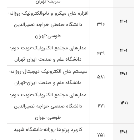
شریف-تهران
افزاره های میکرو و نانوالکترونیک-روزانه-
۱۴۰۱
۳۹۶
دانشگاه صنعتی خواجه نصیرالدین
طوسی-تهران
مدارهای مجتمع الکترونیک-نوبت دوم-
۱۴۰۱
۴۲۹
دانشگاه علم و صنعت ایران-تهران
سیستم های الکترونیک دیجیتال-روزانه-
۱۴۰۱
۵۸۱
دانشگاه علم و صنعت ایران-تهران
مدارهای مجتمع الکترونیک-نوبت دوم-
۱۴۰۱
۶۷۱
دانشگاه صنعتی خواجه نصیرالدین
طوسی-تهران
کاربرد پرتوها-روزانه-دانشگاه شهید
۱۴۰۱
۷۵۱