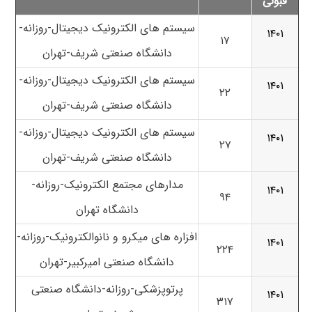
قبولی
سیستم های الکترونیک دیجیتال-روزانه-
۱۴۰۱
۱۷
دانشگاه صنعتی شریف-تهران
سیستم های الکترونیک دیجیتال-روزانه-
۱۴۰۱
۲۲
دانشگاه صنعتی شریف-تهران
سیستم های الکترونیک دیجیتال-روزانه-
۱۴۰۱
۲۷
دانشگاه صنعتی شریف-تهران
مدارهای مجتمع الکترونیک-روزانه-
۱۴۰۱
۹۴
دانشگاه تهران
افزاره های میکرو و نانوالکترونیک-روزانه-
۱۴۰۱
۲۲۴
دانشگاه صنعتی امیرکبیر-تهران
پرتوپزشکی-روزانه-دانشگاه صنعتی
۱۴۰۱
۳۱۷