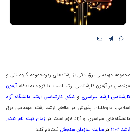
مجموعه مهندسی برق یکی از رشته‌های زیرمجموعه گروه فنی و
مهندسی در آزمون کارشناسی ارشد است. با توجه به ادغام
آزمون
کارشناسی ارشد سراسری
و
کنکور کارشناسی ارشد دانشگاه آزاد
اسلامی، داوطلبان پذیرش در مقطع ارشد رشته مهندسی برق
دانشگاه‌های سراسری و آزاد لازم است
در
زمان ثبت نام کنکور
ارشد ۱۴۰۳
در
سایت سازمان سنجش
ثبت‌نام کنند.