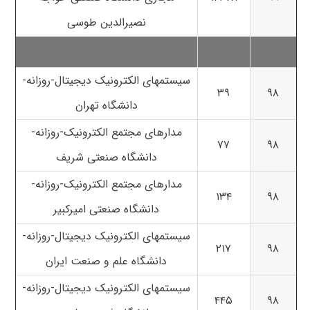
نصیرالدین طوسی
سیستمهای الکترونیک دیجیتال-روزانه-
۳۹
۹۸
دانشگاه تهران
مدارهای مجتمع الکترونیک-روزانه-
۷۷
۹۸
دانشگاه صنعتی شریف
مدارهای مجتمع الکترونیک-روزانه-
۱۳۴
۹۸
دانشگاه صنعتی امیرکبیر
سیستمهای الکترونیک دیجیتال-روزانه-
۲۱۷
۹۸
دانشگاه علم و صنعت ایران
سیستمهای الکترونیک دیجیتال-روزانه-
۴۴۵
۹۸