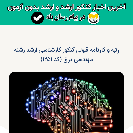
رتبه و کارنامه قبولی کنکور کارشناسی ارشد رشته
مهندسی برق (کد ۱۲۵۱)