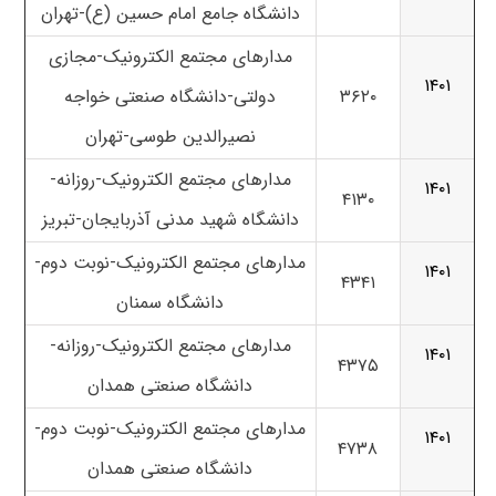
دانشگاه جامع امام حسین (ع)-تهران
مدارهای مجتمع الکترونیک-مجازی
۱۴۰۱
۳۶۲۰
دولتی-دانشگاه صنعتی خواجه
نصیرالدین طوسی-تهران
مدارهای مجتمع الکترونیک-روزانه-
۱۴۰۱
۴۱۳۰
دانشگاه شهید مدنی آذربایجان-تبریز
مدارهای مجتمع الکترونیک-نوبت دوم-
۱۴۰۱
۴۳۴۱
دانشگاه سمنان
مدارهای مجتمع الکترونیک-روزانه-
۱۴۰۱
۴۳۷۵
دانشگاه صنعتی همدان
مدارهای مجتمع الکترونیک-نوبت دوم-
۱۴۰۱
۴۷۳۸
دانشگاه صنعتی همدان