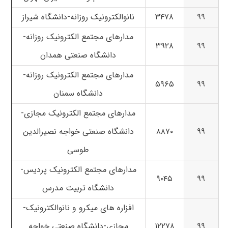
۹۹
۳۴۷۸
نانوالکترونیک روزانه-دانشگاه شیراز
مدارهای مجتمع الکترونیک روزانه-
۳۹۲۸
۹۹
دانشگاه صنعتی همدان
مدارهای مجتمع الکترونیک روزانه-
۵۹۶۵
۹۹
دانشگاه سمنان
مدارهای مجتمع الکترونیک مجازی-
۹۹
۸۸۷۰
دانشگاه صنعتی خواجه نصیرالدین
طوسی
مدارهای مجتمع الکترونیک پردیس-
۹۰۴۵
۹۹
دانشگاه تربیت مدرس
افزاره های میکرو و نانوالکترونیک-
۹۹
۱۲۲۷۸
مجازی-دانشگاه صنعتی خواجه