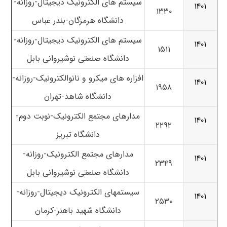
سیستم های الکترونیک دیجیتال-روزانه-
۱۴۰۱
۱۳۳۰
دانشگاه هرمزگان-بندر عباس
سیستم های الکترونیک دیجیتال-روزانه-
۱۴۰۱
۱۵۱۱
دانشگاه صنعتی نوشیروانی بابل
افزاره های میکرو و نانوالکترونیک-روزانه-
۱۴۰۱
۱۹۵۸
دانشگاه شاهد-تهران
مدارهای مجتمع الکترونیک-نوبت دوم-
۱۴۰۱
۲۲۹۲
دانشگاه تبریز
مدارهای مجتمع الکترونیک-روزانه-
۱۴۰۱
۲۳۴۹
دانشگاه صنعتی نوشیروانی بابل
سیستمهای الکترونیک دیجیتال-روزانه-
۱۴۰۱
۲۵۳۰
دانشگاه شهید باهنر-کرمان