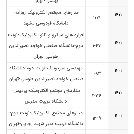
بهشتی-تهران
مدارهای مجتمع الکترونیک-روزانه-
۱۴۰۱
۱۰۰۹
دانشگاه فردوسی مشهد
افزاره های میکرو و نانو الکترونیک-نوبت
۱۴۰۱
۱۰۴۷
دوم-دانشگاه صنعتی خواجه نصیرالدین
طوسی-تهران
مهندسی متریونیک-نوبت دوم-دانشگاه
۱۴۰۱
۱۰۸۳
صنعتی خواجه نصیرالدین طوسی-تهران
مدارهای مجتمع الکترونیک-پردیس-
۱۴۰۱
۱۲۳۶
دانشگاه تربیت مدرس
مدارهای مجتمع الکترونیک-نوبت دوم-
۱۴۰۱
۱۲۴۹
دانشگاه تربیت دبیر شهید رجایی-تهران