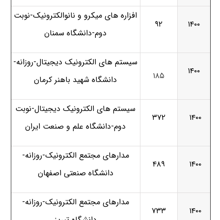
افزاره های میکرو و نانوالکترونیک-نوبت
۹۲
۱۴۰۰
دوم-دانشگاه سمنان
سیستم های الکترونیک دیجیتال-روزانه-
۱۴۰۰
۱۸۵
دانشگاه شهید باهنر کرمان
سیستم های الکترونیک دیجیتال-نوبت
۳۷۲
۱۴۰۰
دوم-دانشگاه علم و صنعت ایران
مدارهای مجتمع الکترونیک-روزانه-
۴۸۹
۱۴۰۰
دانشگاه صنعتی اصفهان
مدارهای مجتمع الکترونیک-روزانه-
۷۳۳
۱۴۰۰
دانشگاه تبریز