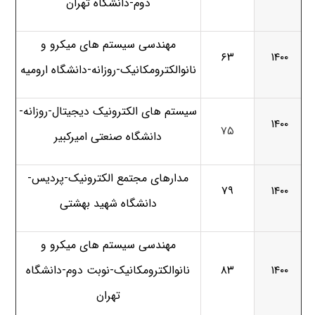
دوم-دانشگاه تهران
مهندسی سیستم های میکرو و
۶۳
۱۴۰۰
نانوالکترومکانیک-روزانه-دانشگاه ارومیه
سیستم های الکترونیک دیجیتال-روزانه-
۱۴۰۰
۷۵
دانشگاه صنعتی امیرکبیر
مدارهای مجتمع الکترونیک-پردیس-
۷۹
۱۴۰۰
دانشگاه شهید بهشتی
مهندسی سیستم های میکرو و
۱۴۰۰
۸۳
نانوالکترومکانیک-نوبت دوم-دانشگاه
تهران