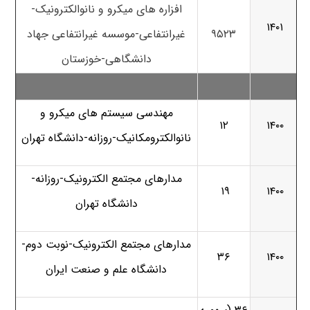
افزاره های میکرو و نانوالکترونیک-
۱۴۰۱
۹۵۲۳
غیرانتفاعی-موسسه غیرانتفاعی جهاد
دانشگاهی-خوزستان
مهندسی سیستم های میکرو و
۱۲
۱۴۰۰
نانوالکترومکانیک-روزانه-دانشگاه تهران
مدارهای مجتمع الکترونیک-روزانه-
۱۹
۱۴۰۰
دانشگاه تهران
مدارهای مجتمع الکترونیک-نوبت دوم-
۳۶
۱۴۰۰
دانشگاه علم و صنعت ایران