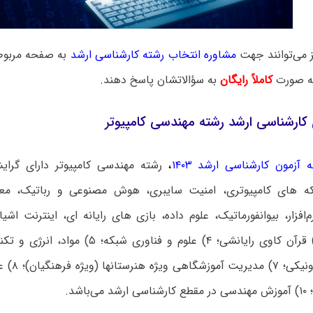
ز می‌توانند جهت
مشاوره انتخاب رشته کارشناسی ارشد
به صفحه مربوطه
به صورت
کاملاً رایگان
به سؤالاتشان پاسخ دهند.
کارشناسی ارشد رشته مهندسی کامپیوتر
 آزمون کارشناسی ارشد ۱۴۰۳
،
قرآن کاوی رایانشی؛
باشد.