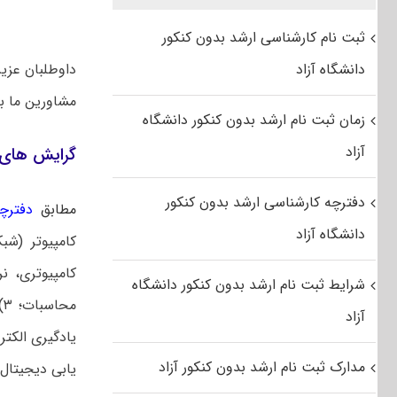
ثبت نام کارشناسی ارشد بدون کنکور
دانشگاه آزاد
داوطلبان عزی
مشاورین ما 
زمان ثبت نام ارشد بدون کنکور دانشگاه
آزاد
گرایش‌ های 
دفترچه کارشناسی ارشد بدون کنکور
مطابق
دفترچه
دانشگاه آزاد
شرایط ثبت نام ارشد بدون کنکور دانشگاه
محاسبات؛ ۳)
آزاد
مدارک ثبت نام ارشد بدون کنکور آزاد
یابی دیجیتال؛ ۱۰) آموزش مهندسی در مقطع کارشناسی ارشد می‌