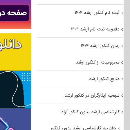
ثبت نام کنکور ارشد ۱۴۰۴
دفترچه ثبت نام ارشد ۱۴۰۴
زمان کنکور ارشد ۱۴۰۴
محرومیت از کنکور ارشد
منابع کنکور ارشد
سهمیه ایثارگران در کنکور ارشد
کارشناسی ارشد بدون کنکور آزاد
دفترچه کارشناسی ارشد بدون کنکور