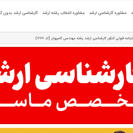
د
مشاوره کارشناسی ارشد
مشاوره انتخاب رشته ارشد
کارشناسی ارشد بدون کن
ارنامه قبولی کنکور کارشناسی ارشد رشته مهندسی کامپیوتر (کد ۱۲۷۷)