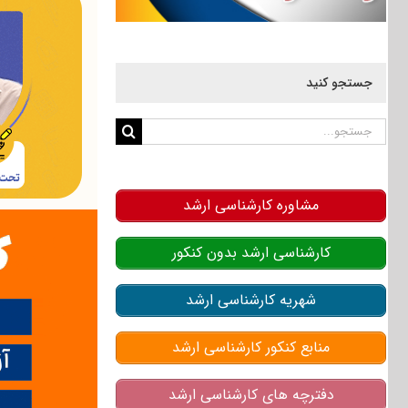
جستجو کنید
جستجو
برای:
مشاوره کارشناسی ارشد
کارشناسی ارشد بدون کنکور
شهریه کارشناسی ارشد
منابع کنکور کارشناسی ارشد
دفترچه های کارشناسی ارشد