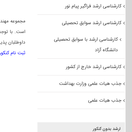
کارشناسی ارشد فراگیر پیام نور
مجموعه مهندس
کارشناسی ارشد سوابق تحصیلی
است. با توجه
کارشناسی ارشد با سوابق تحصیلی
داوطلبان پذی
دانشگاه آزاد
ثبت نام کنکور ار
کارشناسی ارشد خارج از کشور
جذب هیات علمی وزارت بهداشت
جذب هیات علمی
ارشد بدون کنکور