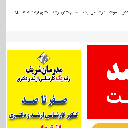
کور
سوالات کارشناسی ارشد
منابع کنکور ارشد
نتایج ارشد ۱۴۰۴