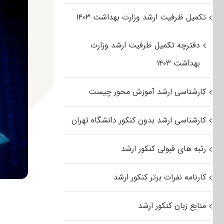
تکمیل ظرفیت ارشد وزارت بهداشت ۱۴۰۳
دفترچه تکمیل ظرفیت ارشد وزارت
بهداشت ۱۴۰۳
کارشناسی ارشد آموزش محور چیست
کارشناسی ارشد بدون کنکور دانشگاه تهران
رتبه های قبولی کنکور ارشد
کارنامه نفرات برتر کنکور ارشد
منابع زبان کنکور ارشد