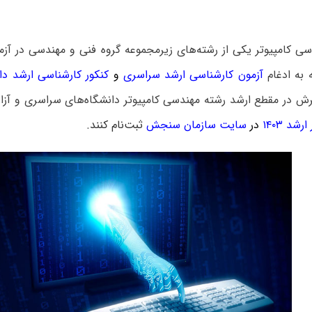
ی کامپیوتر یکی از رشته‌های زیرمجموعه گروه فنی و مهندسی در آزم
 به ادغام
آزمون کارشناسی ارشد سراسری
و
کنکور کارشناسی ارشد دان
رش در مقطع ارشد رشته مهندسی کامپیوتر دانشگاه‌های سراسری و آزا
شد ۱۴۰۳
در
سایت سازمان سنجش
ثبت‌نام کنند.