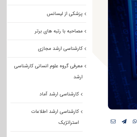
پزشکی از لیسانس
مصاحبه با رتبه های برتر
کارشناسی ارشد مجازی
معرفی گروه علوم انسانی کارشناسی
ارشد
کارشناسی ارشد آماد
کارشناسی ارشد اطلاعات
استراتژیک