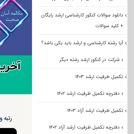
دانلود سوالات کنکور کارشناسی ارشد رایگان
+ کلید سوالات
آیا رشته کارشناسی و ارشد باید یکی باشد؟
شرکت در کنکور ارشد رشته دیگر
تکمیل ظرفیت ارشد ۱۴۰۳
دفترچه تکمیل ظرفیت ارشد ۱۴۰۲
تکمیل ظرفیت ارشد آزاد ۱۴۰۳
رتبه و
دفترچه تکمیل ظرفیت ارشد آزاد ۱۴۰۲