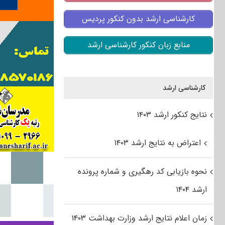
کارشناسی ارشد بدون کنکور پردیس
منابع زبان کنکور کارشناسی ارشد
کارشناسی ارشد
نتایج کنکور ارشد ۱۴۰۳
اعتراض به نتایج ارشد ۱۴۰۳
نحوه بازیابی کد رهگیری و شماره پرونده
ارشد ۱۴۰۴
زمان اعلام نتایج ارشد وزارت بهداشت ۱۴۰۳