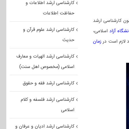
کارشناسی ارشد اطلاعات و
حفاظت اطلاعات
ون کارشناسی ارشد
کارشناسی ارشد علوم قرآن و
شگاه آزاد
اسلامی،
حدیث
د لازم است
در
زمان
کارشناسی ارشد الهیات و معارف
اسلامی (مخصوص اهل سنت)
کارشناسی ارشد فقه و حقوق
کارشناسی ارشد فلسفه و کلام
اسلامی
کارشناسی ارشد ادیان و عرفان و