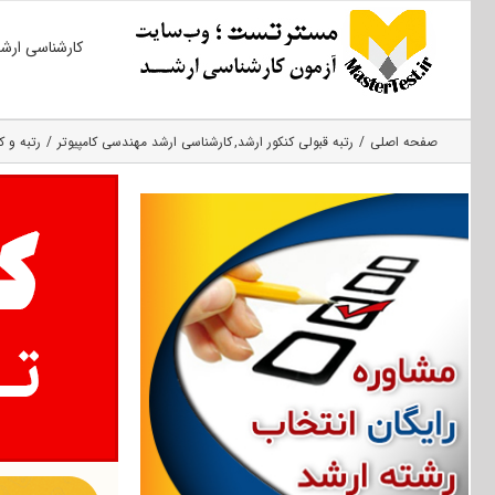
Ski
کارشناسی ارش
t
conten
صفحه اصلی
رتبه قبولی کنکور ارشد
کارشناسی ارشد مهندسی کامپیوتر
رتبه و ک