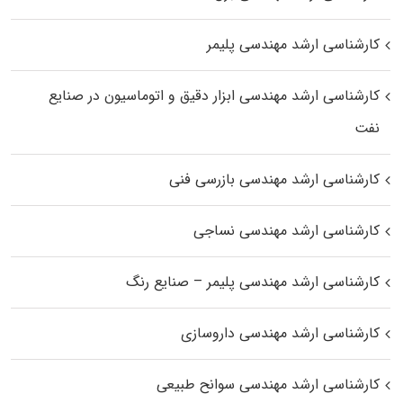
کارشناسی ارشد مهندسی پلیمر
کارشناسی ارشد مهندسی ابزار دقیق و اتوماسیون در صنایع
نفت
کارشناسی ارشد مهندسی بازرسی فنی
کارشناسی ارشد مهندسی نساجی
کارشناسی ارشد مهندسی پلیمر – صنایع رنگ
کارشناسی ارشد مهندسی داروسازی
کارشناسی ارشد مهندسی سوانح طبیعی