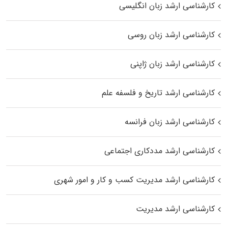
کارشناسی ارشد زبان انگلیسی
کارشناسی ارشد زبان روسی
کارشناسی ارشد زبان ژاپنی
کارشناسی ارشد تاریخ و فلسفه علم
کارشناسی ارشد زبان فرانسه
کارشناسی ارشد مددکاری اجتماعی
کارشناسی ارشد مدیریت کسب و کار و امور شهری
کارشناسی ارشد مدیریت