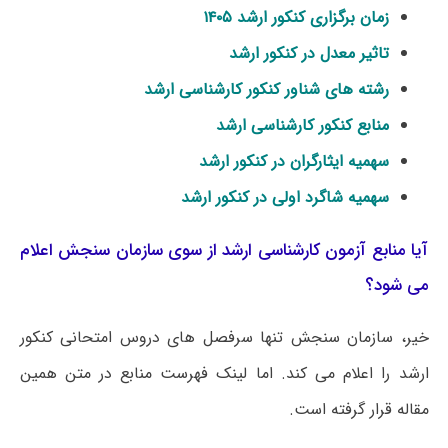
زمان برگزاری کنکور ارشد ۱۴۰۵
تاثیر معدل در کنکور ارشد
رشته های شناور کنکور کارشناسی ارشد
منابع کنکور کارشناسی ارشد
سهمیه ایثارگران در کنکور ارشد
سهمیه شاگرد اولی در کنکور ارشد
آیا منابع آزمون کارشناسی ارشد از سوی سازمان سنجش اعلام
می شود؟
خیر، سازمان سنجش تنها سرفصل های دروس امتحانی کنکور
ارشد را اعلام می کند. اما لینک فهرست منابع در متن همین
مقاله قرار گرفته است.