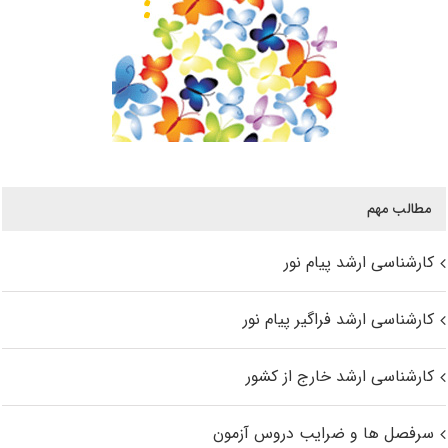
مطالب مهم
کارشناسی ارشد پیام نور
کارشناسی ارشد فراگیر پیام نور
کارشناسی ارشد خارج از کشور
سرفصل ها و ضرایب دروس آزمون