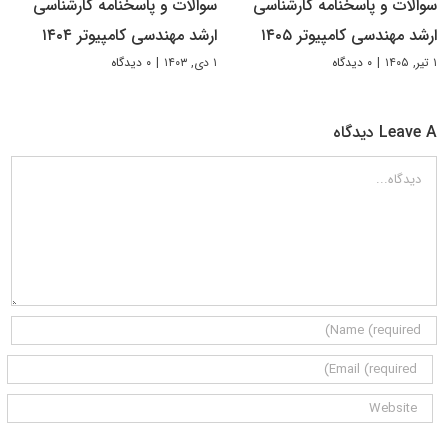
سوالات و پاسخنامه کارشناسی
سوالات و پاسخنامه کارشناسی
ارشد مهندسی کامپیوتر ۱۴۰۵
ارشد مهندسی کامپیوتر ۱۴۰۴
۱ تیر, ۱۴۰۵
|
۰ دیدگاه
۱ دی, ۱۴۰۳
|
۰ دیدگاه
Leave A دیدگاه
دیدگاه