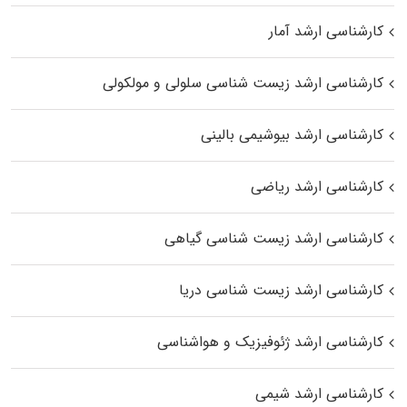
کارشناسی ارشد آمار
کارشناسی ارشد زیست شناسی سلولی و مولکولی
کارشناسی ارشد بیوشیمی بالینی
کارشناسی ارشد ریاضی
کارشناسی ارشد زیست‌ شناسی گیاهی
کارشناسی ارشد زیست‌ شناسی دریا
کارشناسی ارشد ژئوفیزیک و هواشناسی
کارشناسی ارشد شیمی