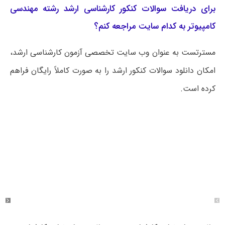
برای دریافت سوالات کنکور کارشناسی ارشد رشته مهندسی
کامپیوتر به کدام سایت مراجعه کنم؟
مسترتست به عنوان وب سایت تخصصی آزمون کارشناسی ارشد،
امکان دانلود سوالات کنکور ارشد را به صورت کاملاً رایگان فراهم
کرده است.