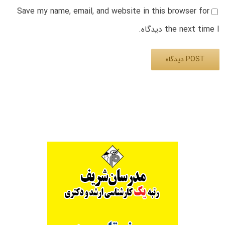
Save my name, email, and website in this browser for
the next time I دیدگاه.
Alternative: