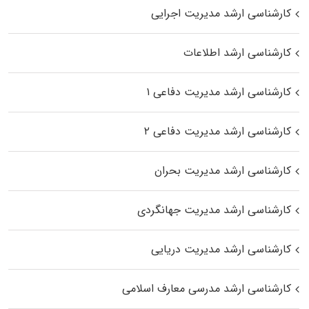
کارشناسی ارشد مدیریت اجرایی
کارشناسی ارشد اطلاعات
کارشناسی ارشد مدیریت دفاعی ۱
کارشناسی ارشد مدیریت دفاعی ۲
کارشناسی ارشد مدیریت بحران
کارشناسی ارشد مدیریت جهانگردی
کارشناسی ارشد مدیریت دریایی
کارشناسی ارشد مدرسی معارف اسلامی