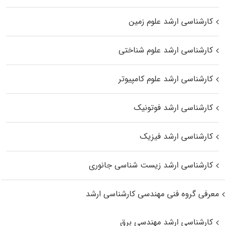
کارشناسی ارشد علوم زمین
کارشناسی ارشد علوم شناختی
کارشناسی ارشد علوم کامپیوتر
کارشناسی ارشد فوتونیک
کارشناسی ارشد فیزیک
کارشناسی ارشد زیست‌ شناسی جانوری
معرفی گروه فنی مهندسی کارشناسی ارشد
کارشناسی ارشد مهندسی برق