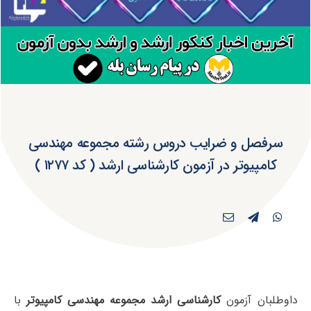
سرفصل و ضرایب دروس رشته مجموعه مهندسی
کامپیوتر در آزمون کارشناسی ارشد ( کد ۱۲۷۷ )
داوطلبان آزمون
کارشناسی ارشد مجموعه مهندسی کامپیوتر
با