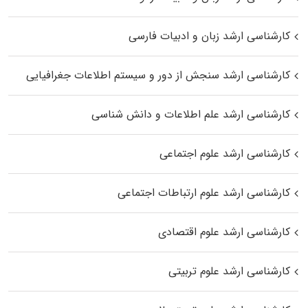
کارشناسی ارشد زبان و ادبیات فارسی
کارشناسی ارشد سنجش از دور و سیستم اطلاعات جغرافیایی
کارشناسی ارشد علم اطلاعات و دانش شناسی
کارشناسی ارشد علوم اجتماعی
کارشناسی ارشد علوم ارتباطات اجتماعی
کارشناسی ارشد علوم اقتصادی
کارشناسی ارشد علوم تربیتی