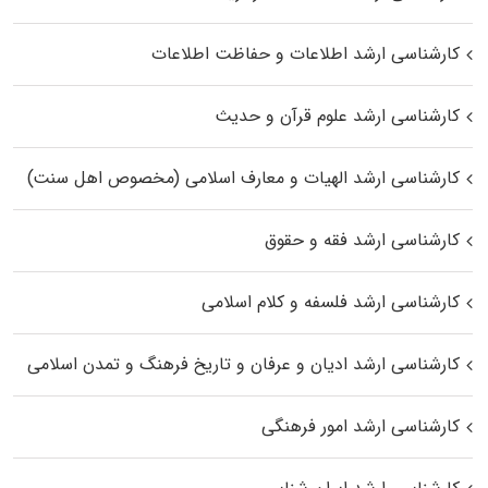
کارشناسی ارشد اطلاعات و حفاظت اطلاعات
کارشناسی ارشد علوم قرآن و حدیث
کارشناسی ارشد الهیات و معارف اسلامی (مخصوص اهل سنت)
کارشناسی ارشد فقه و حقوق
کارشناسی ارشد فلسفه و کلام اسلامی
کارشناسی ارشد ادیان و عرفان و تاریخ فرهنگ و تمدن اسلامی
کارشناسی ارشد امور فرهنگی