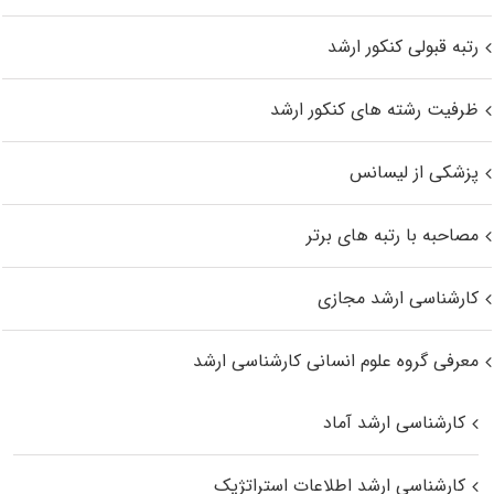
رتبه قبولی کنکور ارشد
ظرفیت رشته های کنکور ارشد
پزشکی از لیسانس
مصاحبه با رتبه های برتر
کارشناسی ارشد مجازی
معرفی گروه علوم انسانی کارشناسی ارشد
کارشناسی ارشد آماد
کارشناسی ارشد اطلاعات استراتژیک