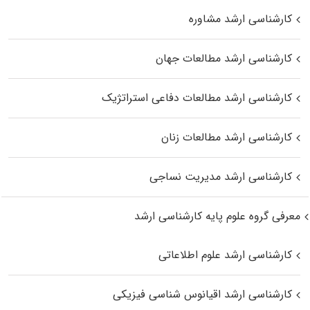
کارشناسی ارشد مشاوره
کارشناسی ارشد مطالعات جهان
کارشناسی ارشد مطالعات دفاعی استراتژیک
کارشناسی ارشد مطالعات زنان
کارشناسی ارشد مدیریت نساجی
معرفی گروه علوم پایه کارشناسی ارشد
کارشناسی ارشد علوم اطلاعاتی
کارشناسی ارشد اقیانوس‌ شناسی فیزیکی