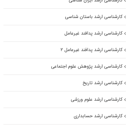
کارشناسی ارشد ایران شناسی
کارشناسی ارشد باستان شناسی
کارشناسی ارشد پدافند غیرعامل
کارشناسی ارشد پدافند غیرعامل ۲
کارشناسی ارشد پژوهش علوم اجتماعی
کارشناسی ارشد تاریخ
کارشناسی ارشد علوم ورزشی
کارشناسی ارشد حسابداری