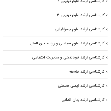
کارشناسی ارشد علوم تربیتی ۲
کارشناسی ارشد علوم تربیتی ۳
کارشناسی ارشد علوم جغرافیایی
کارشناسی ارشد علوم سیاسی و روابط بین الملل
کارشناسی ارشد فرماندهی و مدیریت انتظامی
کارشناسی ارشد فلسفه
کارشناسی ارشد ایمنی صنعتی
کارشناسی ارشد زبان آلمانی