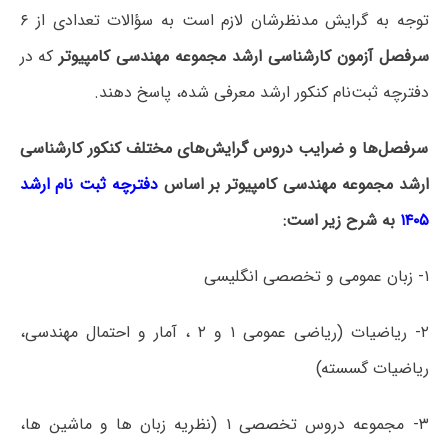
توجه به گرایش مدنظرشان لازم است به سؤالات تعدادی از ۶
سرفصل آزمون کارشناسی ارشد مجموعه مهندسی کامپیوتر
که در
دفترچه‌ ثبت‌نام کنکور ارشد معرفی شده، پاسخ دهند.
سرفصل‌ها و ضرایب دروس گرایش‌های مختلف کنکور کارشناسی
ارشد مجموعه مهندسی کامپیوتر بر اساس
دفترچه ثبت نام ارشد
۱۴۰۵
به شرح زیر است:
۱- زبان عمومی و تخصصی انگلیسی
۲- ریاضیات (ریاضی عمومی ۱ و ۲ ، آمار و احتمال مهندسی،
ریاضیات گسسته)
۳- مجموعه دروس تخصصی ۱ (نظریه زبان ها و ماشین ها،