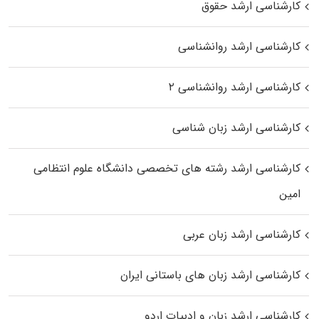
کارشناسی ارشد حقوق
کارشناسی ارشد روانشناسی
کارشناسی ارشد روانشناسی ۲
کارشناسی ارشد زبان شناسی
کارشناسی ارشد رﺷﺘﻪ ﻫﺎی تخصصی داﻧﺸﮕﺎه ﻋﻠﻮم انتظامی
اﻣﻴﻦ
کارشناسی ارشد زبان عربی
کارشناسی ارشد زبان‌ های باستانی ایران
کارشناسی ارشد زبان و ادبیات اردو