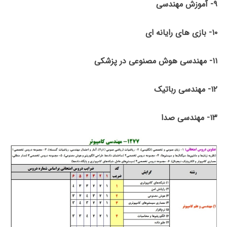
۹- آموزش مهندسی
۱۰- بازی های رایانه ای
۱۱- مهندسی هوش مصنوعی در پزشکی
۱۲- مهندسی رباتیک
۱۳- مهندسی صدا