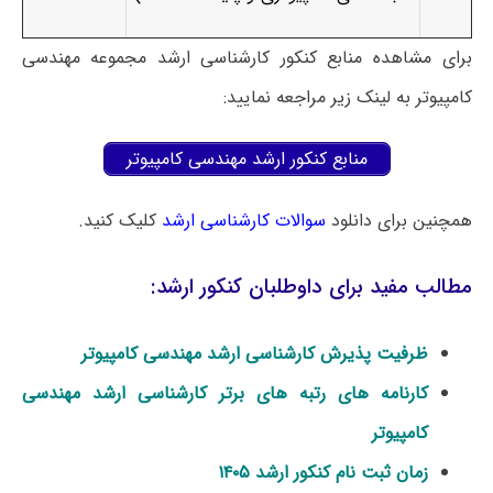
برای مشاهده منابع کنکور کارشناسی ارشد مجموعه مهندسی
کامپیوتر به لینک زیر مراجعه نمایید:
منابع کنکور ارشد مهندسی کامپیوتر
همچنین برای دانلود
سوالات کارشناسی ارشد
کلیک کنید.
مطالب مفید برای داوطلبان کنکور ارشد:
ظرفیت پذیرش کارشناسی ارشد مهندسی کامپیوتر
کارنامه های رتبه های برتر کارشناسی ارشد مهندسی
کامپیوتر
زمان ثبت نام کنکور ارشد ۱۴۰۵