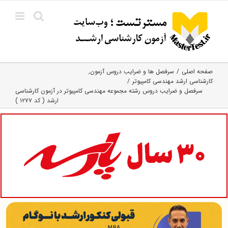
Ski
t
conten
صفحه اصلی
سرفصل ها و ضرایب دروس آزمون
کارشناسی ارشد مهندسی کامپیوتر
سرفصل و ضرایب دروس رشته مجموعه مهندسی کامپیوتر در آزمون کارشناسی
ارشد ( کد ۱۲۷۷ )