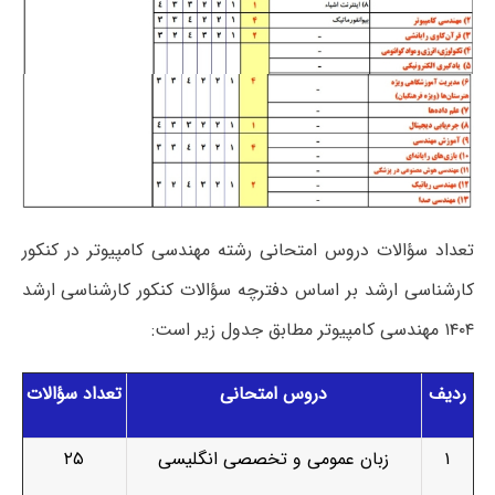
تعداد سؤالات دروس امتحانی رشته مهندسی کامپیوتر در کنکور
کارشناسی ارشد بر اساس دفترچه سؤالات کنکور کارشناسی ارشد
۱۴۰۴ مهندسی کامپیوتر مطابق جدول زیر است:
ردیف
دروس امتحانی
تعداد سؤالات
۱
زبان عمومی و تخصصی انگلیسی
۲۵