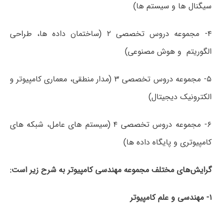
سیگنال ها و سیستم ها)
۴- مجموعه دروس تخصصی ۲ (ساختمان داده ها، طراحی
الگوریتم و هوش مصنوعی)
۵- مجموعه دروس تخصصی ۳ (مدار منطقی، معماری کامپیوتر و
الکترونیک دیجیتال)
۶- مجموعه دروس تخصصی ۴ (سیستم های عامل، شبکه های
کامپیوتری و پایگاه داده ها)
گرایش‌های مختلف مجموعه مهندسی کامپیوتر به شرح زیر است:
۱- مهندسی و علم کامپیوتر