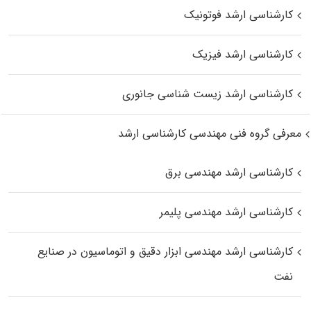
کارشناسی ارشد فوتونیک
کارشناسی ارشد فیزیک
کارشناسی ارشد زیست‌ شناسی جانوری
معرفی گروه فنی مهندسی کارشناسی ارشد
کارشناسی ارشد مهندسی برق
کارشناسی ارشد مهندسی پلیمر
کارشناسی ارشد مهندسی ابزار دقیق و اتوماسیون در صنایع
نفت