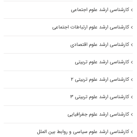
کارشناسی ارشد علوم اجتماعی
کارشناسی ارشد علوم ارتباطات اجتماعی
کارشناسی ارشد علوم اقتصادی
کارشناسی ارشد علوم تربیتی
کارشناسی ارشد علوم تربیتی ۲
کارشناسی ارشد علوم تربیتی ۳
کارشناسی ارشد علوم جغرافیایی
کارشناسی ارشد علوم سیاسی و روابط بین الملل