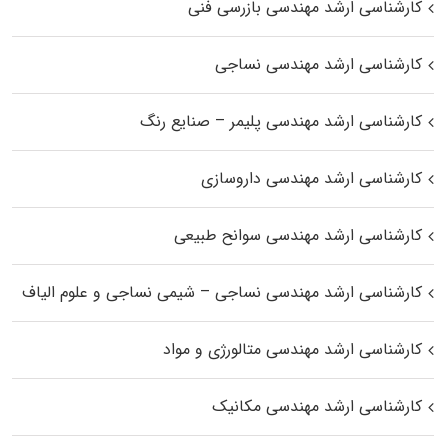
کارشناسی ارشد مهندسی بازرسی فنی
کارشناسی ارشد مهندسی نساجی
کارشناسی ارشد مهندسی پلیمر – صنایع رنگ
کارشناسی ارشد مهندسی داروسازی
کارشناسی ارشد مهندسی سوانح طبیعی
کارشناسی ارشد مهندسی نساجی – شیمی نساجی و علوم الیاف
کارشناسی ارشد مهندسی متالورژی و مواد
کارشناسی ارشد مهندسی مکانیک