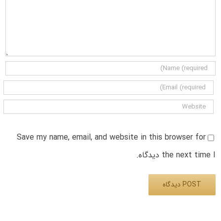
Save my name, email, and website in this browser for
the next time I دیدگاه.
Alternative: