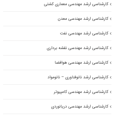
کارشناسی ارشد مهندسی معماری کشتی
کارشناسی ارشد مهندسی معدن
کارشناسی ارشد مهندسی نفت
کارشناسی ارشد مهندسی نقشه برداری
کارشناسی ارشد مهندسی هوافضا
کارشناسی ارشد نانوفناوری – نانومواد
کارشناسی ارشد مهندسی کامپیوتر
کارشناسی ارشد مهندسی دریانوردی