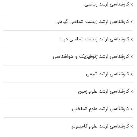
کارشناسی ارشد ریاضی
کارشناسی ارشد زیست‌ شناسی گیاهی
کارشناسی ارشد زیست‌ شناسی دریا
کارشناسی ارشد ژئوفیزیک و هواشناسی
کارشناسی ارشد شیمی
کارشناسی ارشد علوم زمین
کارشناسی ارشد علوم شناختی
کارشناسی ارشد علوم کامپیوتر