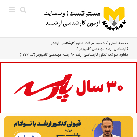
Ski
t
conten
صفحه اصلی
دانلود سوالات کنکور کارشناسی ارشد
کارشناسی ارشد مهندسی کامپیوتر
دانلود سوالات کنکور کارشناسی ارشد ۹۸ رشته مهندسی کامپیوتر (کد ۱۲۷۷)