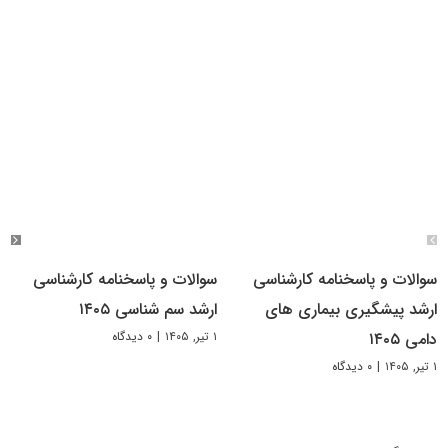
سوالات و پاسخنامه کارشناسی
سوالات و پاسخنامه کارشناسی
ارشد پیشگیری بیماری های
ارشد سم شناسی ۱۴۰۵
۱ تیر, ۱۴۰۵
|
۰ دیدگاه
دامی ۱۴۰۵
۱ تیر, ۱۴۰۵
|
۰ دیدگاه