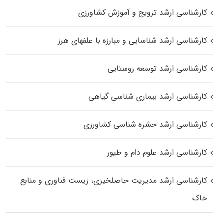
کارشناسی ارشد ترویج و آموزش کشاورزی
کارشناسی ارشد شناسایی و مبارزه با علفهای هرز
کارشناسی ارشد توسعه روستایی
کارشناسی ارشد بیماری‌ شناسی گیاهی
کارشناسی ارشد حشره‌ شناسی کشاورزی
کارشناسی ارشد علوم دام و طیور
کارشناسی ارشد مدیریت حاصلخیزی، زیست فناوری و منابع
خاک