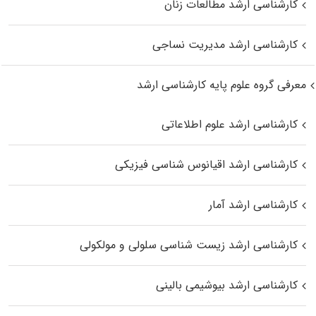
کارشناسی ارشد مطالعات زنان
کارشناسی ارشد مدیریت نساجی
معرفی گروه علوم پایه کارشناسی ارشد
کارشناسی ارشد علوم اطلاعاتی
کارشناسی ارشد اقیانوس‌ شناسی فیزیکی
کارشناسی ارشد آمار
کارشناسی ارشد زیست شناسی سلولی و مولکولی
کارشناسی ارشد بیوشیمی بالینی