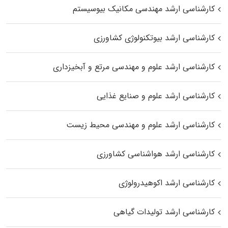
کارشناسی ارشد مهندسی مکانیک بیوسیستم
کارشناسی ارشد بیوتکنولوژی کشاورزی
کارشناسی ارشد علوم و مهندسی مرتع و آبخیزداری
کارشناسی ارشد علوم و صنایع غذایی
کارشناسی ارشد علوم و مهندسی محیط زیست
کارشناسی ارشد هواشناسی کشاورزی
کارشناسی ارشد اکوهیدرولوژی
کارشناسی ارشد تولیدات گیاهی