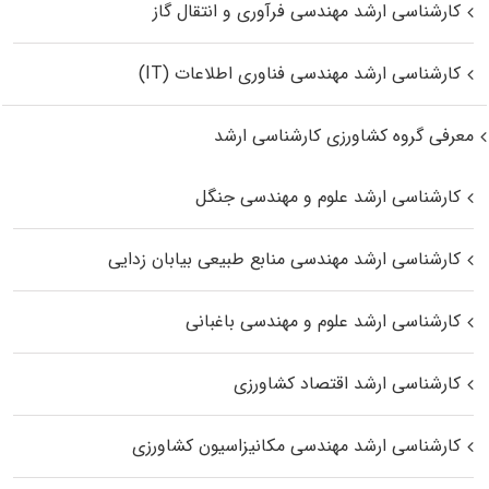
کارشناسی ارشد مهندسی فرآوری و انتقال گاز
کارشناسی ارشد مهندسی فناوری اطلاعات (IT)
معرفی گروه کشاورزی کارشناسی ارشد
کارشناسی ارشد علوم و مهندسی جنگل
کارشناسی ارشد مهندسی منابع طبیعی بیابان زدایی
کارشناسی ارشد علوم و مهندسی باغبانی
کارشناسی ارشد اقتصاد کشاورزی
کارشناسی ارشد مهندسی مکانیزاسیون کشاورزی