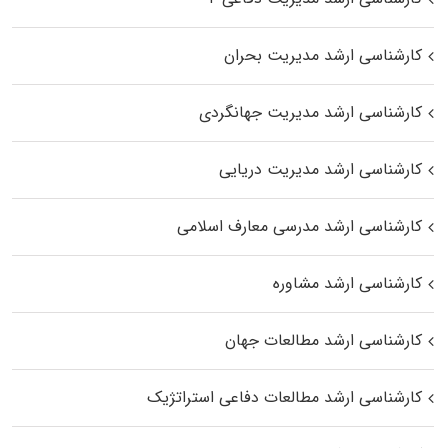
کارشناسی ارشد مدیریت بحران
کارشناسی ارشد مدیریت جهانگردی
کارشناسی ارشد مدیریت دریایی
کارشناسی ارشد مدرسی معارف اسلامی
کارشناسی ارشد مشاوره
کارشناسی ارشد مطالعات جهان
کارشناسی ارشد مطالعات دفاعی استراتژیک