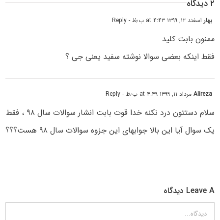
۲ دیدگاه
بهار
اسفند ۱۲, ۱۳۹۹ at ۴:۴۳ ب٫ظ
- Reply
ممنون بابت کلید
فقط اینکه بعضی سوالا نوشته سفید یعنی جی ؟
Alireza
مرداد ۱۱, ۱۳۹۹ at ۴:۴۹ ب٫ظ
- Reply
سلام دستتون درد نکنه خدا قوت بابت انشار سوالات سال ۹۸ ، فقط
یک سوال آیا این بالا جوابهای این جزوه سوالات سال ۹۸ هست؟؟؟
Leave A دیدگاه
دیدگاه