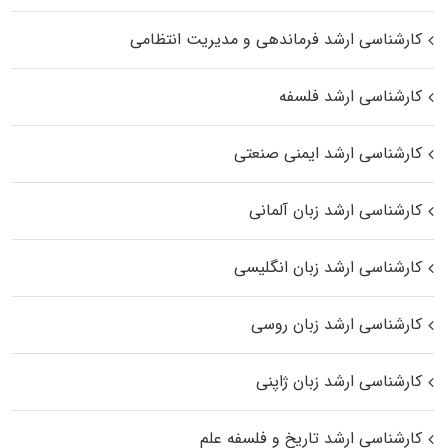
کارشناسی ارشد فرماندهی و مدیریت انتظامی
کارشناسی ارشد فلسفه
کارشناسی ارشد ایمنی صنعتی
کارشناسی ارشد زبان آلمانی
کارشناسی ارشد زبان انگلیسی
کارشناسی ارشد زبان روسی
کارشناسی ارشد زبان ژاپنی
کارشناسی ارشد تاریخ و فلسفه علم