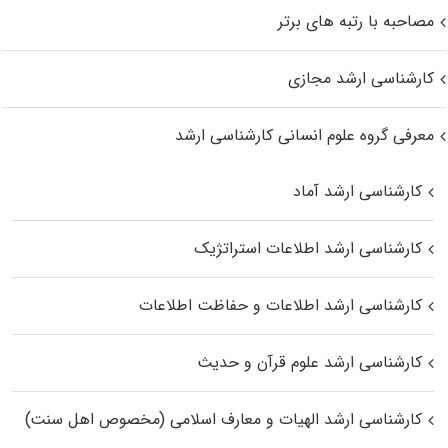
مصاحبه با رتبه های برتر
کارشناسی ارشد مجازی
معرفی گروه علوم انسانی کارشناسی ارشد
کارشناسی ارشد آماد
کارشناسی ارشد اطلاعات استراتژیک
کارشناسی ارشد اطلاعات و حفاظت اطلاعات
کارشناسی ارشد علوم قرآن و حدیث
کارشناسی ارشد الهیات و معارف اسلامی (مخصوص اهل سنت)