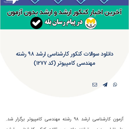
دانلود سوالات کنکور کارشناسی ارشد ۹۸ رشته
مهندسی کامپیوتر (کد ۱۲۷۷)
آزمون کارشناسی ارشد ۹۸ رشته مهندسی کامپیوتر برگزار شد.