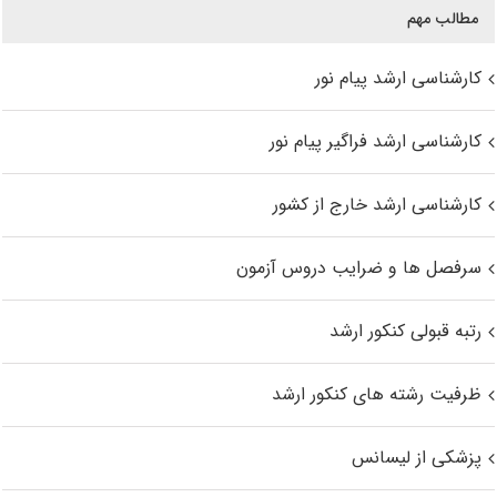
مطالب مهم
کارشناسی ارشد پیام نور
کارشناسی ارشد فراگیر پیام نور
کارشناسی ارشد خارج از کشور
سرفصل ها و ضرایب دروس آزمون
رتبه قبولی کنکور ارشد
ظرفیت رشته های کنکور ارشد
پزشکی از لیسانس