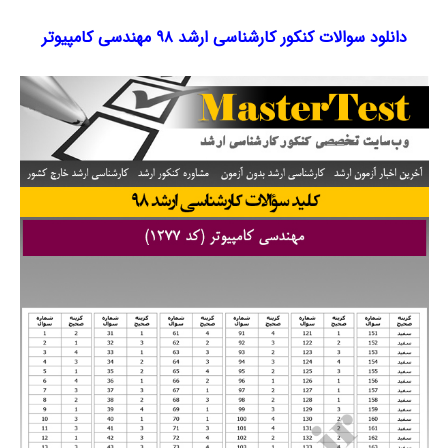
دانلود سوالات کنکور کارشناسی ارشد ۹۸ مهندسی کامپیوتر