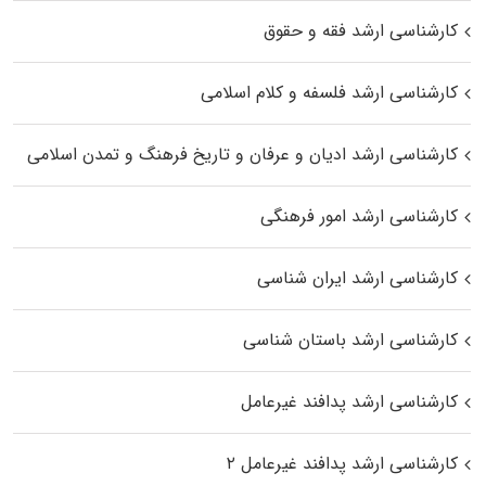
کارشناسی ارشد فقه و حقوق
کارشناسی ارشد فلسفه و کلام اسلامی
کارشناسی ارشد ادیان و عرفان و تاریخ فرهنگ و تمدن اسلامی
کارشناسی ارشد امور فرهنگی
کارشناسی ارشد ایران شناسی
کارشناسی ارشد باستان شناسی
کارشناسی ارشد پدافند غیرعامل
کارشناسی ارشد پدافند غیرعامل ۲