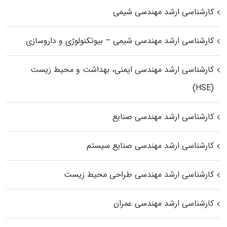
کارشناسی ارشد مهندسی شیمی
کارشناسی ارشد مهندسی شیمی – بیوتکنولوژی و داروسازی
کارشناسی ارشد مهندسی ایمنی، بهداشت و محیط زیست
(HSE)
کارشناسی ارشد مهندسی صنایع
کارشناسی ارشد مهندسی صنایع سیستم
کارشناسی ارشد مهندسی طراحی محیط زیست
کارشناسی ارشد مهندسی عمران