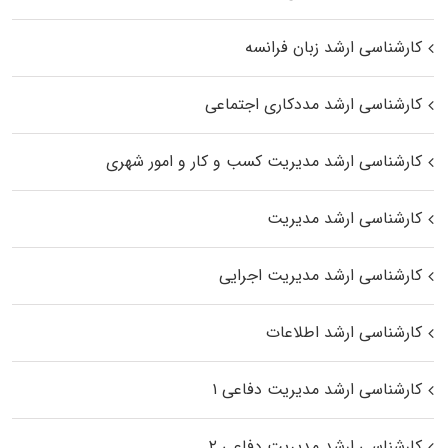
کارشناسی ارشد زبان فرانسه
کارشناسی ارشد مددکاری اجتماعی
کارشناسی ارشد مدیریت کسب و کار و امور شهری
کارشناسی ارشد مدیریت
کارشناسی ارشد مدیریت اجرایی
کارشناسی ارشد اطلاعات
کارشناسی ارشد مدیریت دفاعی ۱
کارشناسی ارشد مدیریت دفاعی ۲