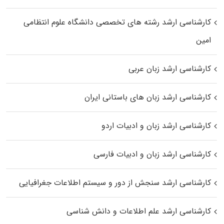
کارشناسی ارشد رﺷﺘﻪ ﻫﺎی تخصصی داﻧﺸﮕﺎه ﻋﻠﻮم انتظامی
اﻣﻴﻦ
کارشناسی ارشد زبان عربی
کارشناسی ارشد زبان‌ های باستانی ایران
کارشناسی ارشد زبان و ادبیات اردو
کارشناسی ارشد زبان و ادبیات فارسی
کارشناسی ارشد سنجش از دور و سیستم اطلاعات جغرافیایی
کارشناسی ارشد علم اطلاعات و دانش شناسی