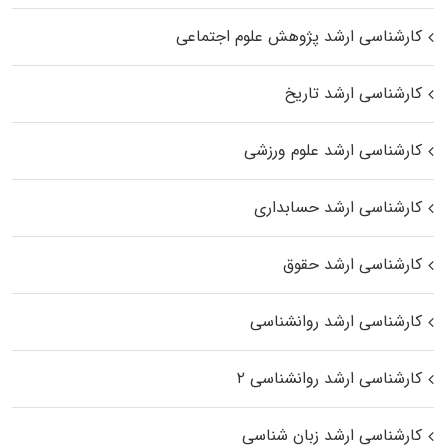
کارشناسی ارشد پژوهش علوم اجتماعی
کارشناسی ارشد تاریخ
کارشناسی ارشد علوم ورزشی
کارشناسی ارشد حسابداری
کارشناسی ارشد حقوق
کارشناسی ارشد روانشناسی
کارشناسی ارشد روانشناسی ۲
کارشناسی ارشد زبان شناسی