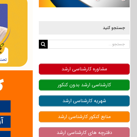
جستجو کنید
جستجو
برای:
مشاوره کارشناسی ارشد
کارشناسی ارشد بدون کنکور
شهریه کارشناسی ارشد
منابع کنکور کارشناسی ارشد
دفترچه های کارشناسی ارشد