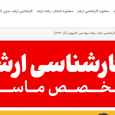
د
مشاوره کارشناسی ارشد
مشاوره انتخاب رشته ارشد
کارشناسی ارشد بدون کن
رشناسی ارشد رشته مهندسی کامپیوتر (کد ۱۲۷۷)