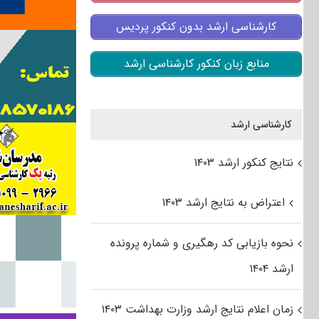
کارشناسی ارشد بدون کنکور پردیس
منابع زبان کنکور کارشناسی ارشد
کارشناسی ارشد
نتایج کنکور ارشد ۱۴۰۳
اعتراض به نتایج ارشد ۱۴۰۳
نحوه بازیابی کد رهگیری و شماره پرونده
ارشد ۱۴۰۴
زمان اعلام نتایج ارشد وزارت بهداشت ۱۴۰۳