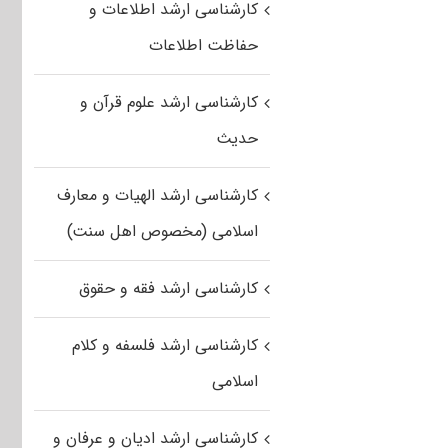
کارشناسی ارشد اطلاعات و
حفاظت اطلاعات
کارشناسی ارشد علوم قرآن و
حدیث
کارشناسی ارشد الهیات و معارف
اسلامی (مخصوص اهل سنت)
کارشناسی ارشد فقه و حقوق
کارشناسی ارشد فلسفه و کلام
اسلامی
کارشناسی ارشد ادیان و عرفان و