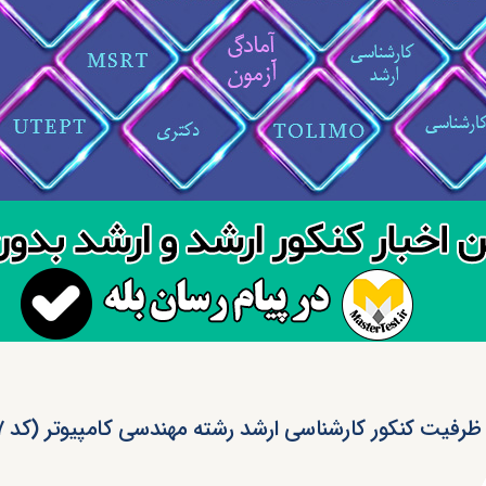
ظرفیت کنکور کارشناسی ارشد رشته مهندسی کامپیوتر (کد ۱۲۷۷)