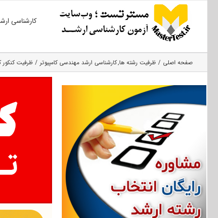
Ski
کارشناسی ارش
t
conten
صفحه اصلی
ظرفیت رشته ها
کارشناسی ارشد مهندسی کامپیوتر
ظرفیت کنکور کا