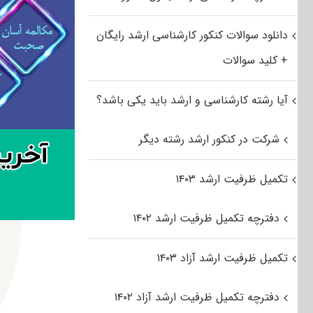
دانلود سوالات کنکور کارشناسی ارشد رایگان
+ کلید سوالات
آیا رشته کارشناسی و ارشد باید یکی باشد؟
شرکت در کنکور ارشد رشته دیگر
تکمیل ظرفیت ارشد ۱۴۰۳
دفترچه تکمیل ظرفیت ارشد ۱۴۰۲
تکمیل ظرفیت ارشد آزاد ۱۴۰۳
دفترچه تکمیل ظرفیت ارشد آزاد ۱۴۰۲