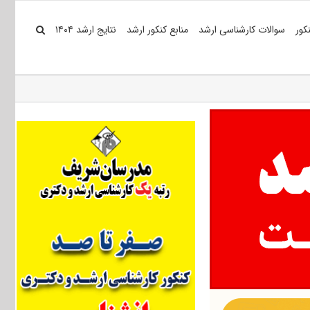
کور
سوالات کارشناسی ارشد
منابع کنکور ارشد
نتایج ارشد ۱۴۰۴