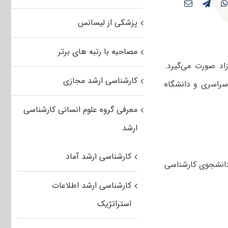
پزشکی از لیسانس
مصاحبه با رتبه های برتر
اد صورت می‌گیرد.
کارشناسی ارشد مجازی
سراسری و دانشگاه
معرفی گروه علوم انسانی کارشناسی
ارشد
کارشناسی ارشد آماد
 دانشجوی کارشناسی
کارشناسی ارشد اطلاعات
استراتژیک