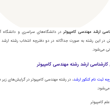
اسی ارشد مهندسی کامپیوتر
در دانشگاه‌های سراسری و دانشگاه آز
در این رشته به صورت جداگانه در دو دفترچه انتخاب رشته ارشد 
انی می‌شود.
کارشناسی ارشد رشته مهندسی کامپیوتر
چه ثبت نام کنکور ارشد
، در رشته مهندسی کامپیوتر در گرایش‌های زیر
می‌شود: