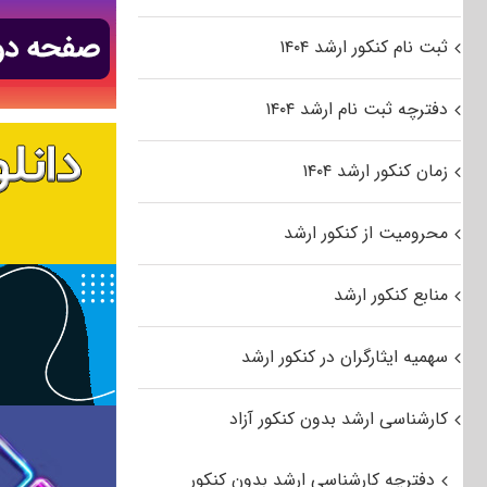
ثبت نام کنکور ارشد ۱۴۰۴
دفترچه ثبت نام ارشد ۱۴۰۴
زمان کنکور ارشد ۱۴۰۴
محرومیت از کنکور ارشد
منابع کنکور ارشد
سهمیه ایثارگران در کنکور ارشد
کارشناسی ارشد بدون کنکور آزاد
دفترچه کارشناسی ارشد بدون کنکور