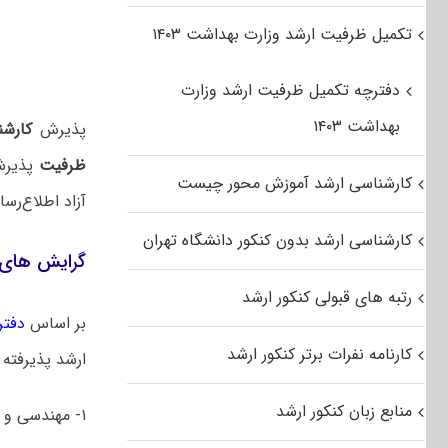
تکمیل ظرفیت ارشد وزارت بهداشت ۱۴۰۳
دفترچه تکمیل ظرفیت ارشد وزارت
بهداشت ۱۴۰۳
پذیرش
کارشن
ظرفیت
پذیرش 
کارشناسی ارشد آموزش محور چیست
آزاد اطلاع‌رس
کارشناسی ارشد بدون کنکور دانشگاه تهران
گرایش های 
رتبه های قبولی کنکور ارشد
بر اساس
دفتر
کارنامه نفرات برتر کنکور ارشد
ارشد پذیرفته 
منابع زبان کنکور ارشد
۱- مهندسی و علم کامپیوتر