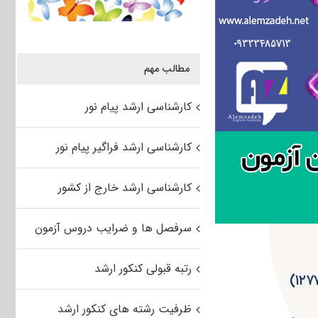
مطالب مهم
کارشناسی ارشد پیام نور
کارشناسی ارشد فراگیر پیام نور
کارشناسی ارشد خارج از کشور
سرفصل ها و ضرایب دروس آزمون
رتبه قبولی کنکور ارشد
ظرفیت رشته های کنکور ارشد