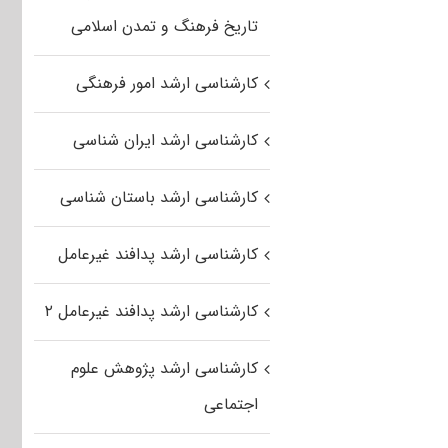
تاریخ فرهنگ و تمدن اسلامی
کارشناسی ارشد امور فرهنگی
کارشناسی ارشد ایران شناسی
کارشناسی ارشد باستان شناسی
کارشناسی ارشد پدافند غیرعامل
کارشناسی ارشد پدافند غیرعامل ۲
کارشناسی ارشد پژوهش علوم
اجتماعی