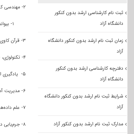
۲- مهندسی کامپیوتر
ثبت نام کارشناسی ارشد بدون کنکور
دانشگاه آزاد
۱- بیوانفورماتیک
زمان ثبت نام ارشد بدون کنکور دانشگاه
۳- قرآن کاوی رایانشی
آزاد
۴- تکنولوژی، انرژی و مواد کوانتومی
دفترچه کارشناسی ارشد بدون کنکور
۵- یادگیری الکترونیکی
دانشگاه آزاد
۶- مدیریت آموزشگاهی ویژه هنرستانها (ویژه فرهنگیان)
شرایط ثبت نام ارشد بدون کنکور دانشگاه
آزاد
۷- علم داده‌ها
مدارک ثبت نام ارشد بدون کنکور آزاد
۸- جرم‌یابی دیجیتال