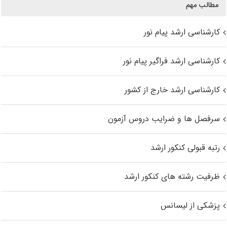
مطالب مهم
کارشناسی ارشد پیام نور
کارشناسی ارشد فراگیر پیام نور
کارشناسی ارشد خارج از کشور
سرفصل ها و ضرایب دروس آزمون
رتبه قبولی کنکور ارشد
ظرفیت رشته های کنکور ارشد
پزشکی از لیسانس