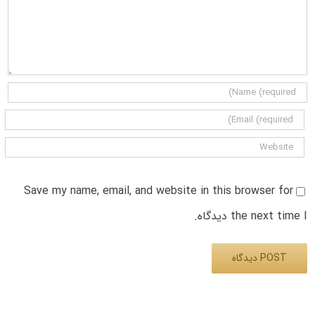
Save my name, email, and website in this browser for
the next time I دیدگاه.
Alternative: