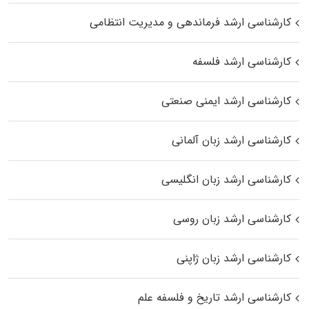
کارشناسی ارشد فرماندهی و مدیریت انتظامی
کارشناسی ارشد فلسفه
کارشناسی ارشد ایمنی صنعتی
کارشناسی ارشد زبان آلمانی
کارشناسی ارشد زبان انگلیسی
کارشناسی ارشد زبان روسی
کارشناسی ارشد زبان ژاپنی
کارشناسی ارشد تاریخ و فلسفه علم