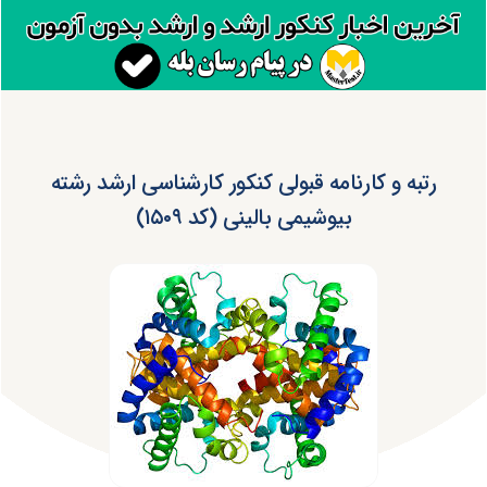
رتبه و کارنامه قبولی کنکور کارشناسی ارشد رشته
بیوشیمی بالینی (کد ۱۵۰۹)