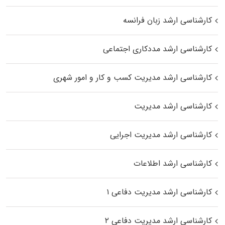
کارشناسی ارشد زبان فرانسه
کارشناسی ارشد مددکاری اجتماعی
کارشناسی ارشد مدیریت کسب و کار و امور شهری
کارشناسی ارشد مدیریت
کارشناسی ارشد مدیریت اجرایی
کارشناسی ارشد اطلاعات
کارشناسی ارشد مدیریت دفاعی ۱
کارشناسی ارشد مدیریت دفاعی ۲