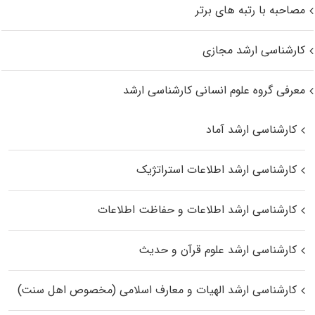
مصاحبه با رتبه های برتر
کارشناسی ارشد مجازی
معرفی گروه علوم انسانی کارشناسی ارشد
کارشناسی ارشد آماد
کارشناسی ارشد اطلاعات استراتژیک
کارشناسی ارشد اطلاعات و حفاظت اطلاعات
کارشناسی ارشد علوم قرآن و حدیث
کارشناسی ارشد الهیات و معارف اسلامی (مخصوص اهل سنت)