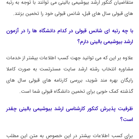
متقاضیان کنکور ارشد بیوشیمی بالینی می توانند با توجه به رتبه
های قبولی سال های قبل، شانس قبولی خود را تخمین بزنند.
با چه رتبه ای شانس قبولی در کدام دانشگاه ها را در آزمون
ارشد بیوشیمی بالینی دارم؟
علاوه بر این که می توانید جهت کسب اطلاعات بیشتر از خدمات
مشاوره انتخاب رشته ارشد سایت مسترتست به صورت کاملا
رایگان بهره مند شوید، بررسی کارنامه های قبولی سال های
گذشته کمک خوبی برای تخمین دانشگاه قبولی شما است.
ظرفیت پذیرش کنکور کارشناسی ارشد بیوشیمی بالینی چقدر
است؟
برای کسب اطلاعات بیشتر در این خصوص به متن این مطلب