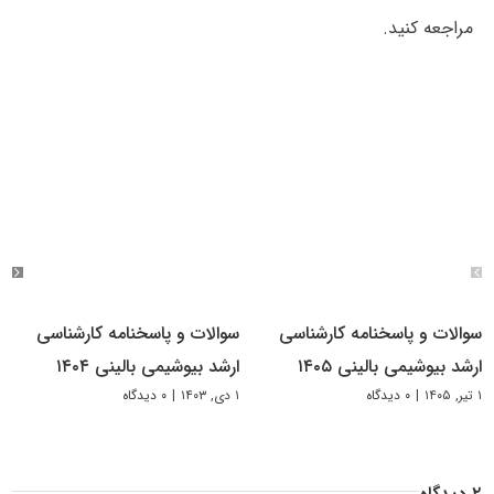
مراجعه کنید.
سوالات و پاسخنامه کارشناسی
سوالات و پاسخنامه کارشناسی
ارشد بیوشیمی بالینی ۱۴۰۵
ارشد بیوشیمی بالینی ۱۴۰۴
۱ تیر, ۱۴۰۵
|
۰ دیدگاه
۱ دی, ۱۴۰۳
|
۰ دیدگاه