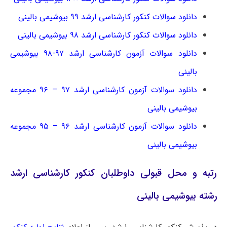
دانلود سوالات کنکور کارشناسی ارشد ۹۹ بیوشیمی بالینی
دانلود سوالات کنکور کارشناسی ارشد ۹۸ بیوشیمی بالینی
دانلود سوالات آزمون کارشناسی ارشد ۹۷-۹۸ بیوشیمی
بالینی
دانلود سوالات آزمون کارشناسی ارشد ۹۷ – ۹۶ مجموعه
بیوشیمی بالینی
دانلود سوالات آزمون کارشناسی ارشد ۹۶ – ۹۵ مجموعه
بیوشیمی بالینی
رتبه و محل قبولی داوطلبان کنکور کارشناسی ارشد
رشته بیوشیمی بالینی