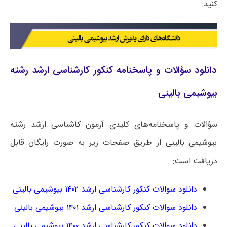
کنید:
دانلود سؤالات و پاسخنامه کنکور کارشناسی ارشد رشته
بیوشیمی بالینی
سؤالات و پاسخنامه‌های کلیدی آزمون کاشناسی ارشد رشته
بیوشیمی بالینی از طریق صفحات زیر به صورت رایگان قابل
دریافت است:
دانلود سوالات کنکور کارشناسی ارشد ۱۴۰۲ بیوشیمی بالینی
دانلود سوالات کنکور کارشناسی ارشد ۱۴۰۱ بیوشیمی بالینی
دانلود سوالات کنکور کارشناسی ارشد ۱۴۰۰ بیوشیمی بالینی