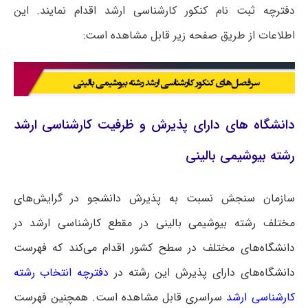
دفترچه ثبت نام کنکور کارشناسی ارشد اقدام نمایند. این
اطلاعات از طریق صفحه زیر قابل مشاهده است:
دانشگاه های دارای پذیرش و ظرفیت کارشناسی ارشد
رشته بیوشیمی بالینی
سازمان سنجش نسبت به پذیرش دانشجو در گرایش‌های
مختلف رشته بیوشیمی بالینی در مقطع کارشناسی ارشد در
دانشگاه‌های مختلف در سطح کشور اقدام می‌کند که فهرست
دانشگاه‌های دارای پذیرش این رشته در
دفترچه انتخاب رشته
کارشناسی ارشد
سراسری
قابل مشاهده است. همچنین فهرست