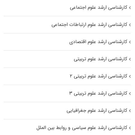
کارشناسی ارشد علوم اجتماعی
کارشناسی ارشد علوم ارتباطات اجتماعی
کارشناسی ارشد علوم اقتصادی
کارشناسی ارشد علوم تربیتی
کارشناسی ارشد علوم تربیتی ۲
کارشناسی ارشد علوم تربیتی ۳
کارشناسی ارشد علوم جغرافیایی
کارشناسی ارشد علوم سیاسی و روابط بین الملل