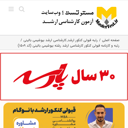
Ski
t
conten
صفحه اصلی
رتبه قبولی کنکور ارشد
کارشناسی ارشد بیوشیمی بالینی
رتبه و کارنامه قبولی کنکور کارشناسی ارشد رشته بیوشیمی بالینی (کد ۱۵۰۹)