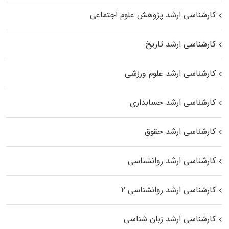
کارشناسی ارشد پژوهش علوم اجتماعی
کارشناسی ارشد تاریخ
کارشناسی ارشد علوم ورزشی
کارشناسی ارشد حسابداری
کارشناسی ارشد حقوق
کارشناسی ارشد روانشناسی
کارشناسی ارشد روانشناسی ۲
کارشناسی ارشد زبان شناسی