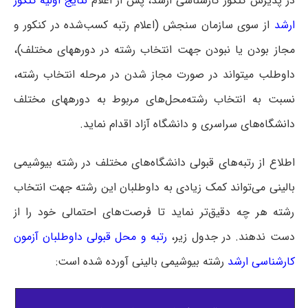
در پذیرش کنکور کارشناسی ارشد، پس از اعلام
نتایج اولیه کنکور
ارشد
از سوی سازمان سنجش (اعلام رتبه کسب‌شده در کنکور و
مجاز بودن یا نبودن جهت انتخاب رشته در دوره‎های مختلف)،
داوطلب می‎تواند در صورت مجاز شدن در مرحله انتخاب رشته،
نسبت به انتخاب رشته‌محل‌های مربوط به دوره‎های مختلف
دانشگاه‌های سراسری و دانشگاه آزاد اقدام نماید.
اطلاع از رتبه‌های قبولی دانشگاه‌های مختلف در رشته بیوشیمی
بالینی می‌تواند کمک زیادی به داوطلبان این رشته جهت انتخاب
رشته هر چه دقیق‌تر نماید تا فرصت‌های احتمالی خود را از
دست ندهند.
در جدول زیر،
رتبه و محل قبولی داوطلبان آزمون
کارشناسی ارشد
رشته بیوشیمی بالینی آورده شده است: