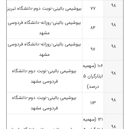
۹۸
۷۷
بیوشیمی بالینی-نوبت دوم-دانشگاه تبریز
بیوشیمی بالینی-روزانه-دانشگاه فردوسی
۹۸
۸۴
مشهد
بیوشیمی بالینی-روزانه-دانشگاه فردوسی
۹۸
۹۷
مشهد
۱۰۶ (سهمیه
بیوشیمی بالینی-نوبت دوم-دانشگاه
۹۸
ایثارگران ۵
فردوسی مشهد
درصد)
بیوشیمی بالینی-نوبت دوم-دانشگاه
۹۸
۱۱۳
فردوسی مشهد
۱۲۱ (سهمیه
۹۸