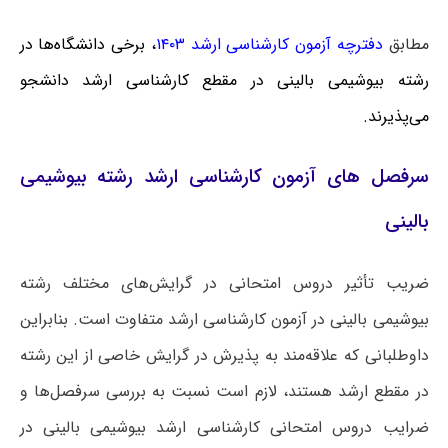
مطابق
دفترچه آزمون کارشناسی ارشد ۱۴۰۳
، برخی دانشگاه‌ها در
رشته بیوشیمی بالینی در مقطع کارشناسی ارشد دانشجو
می‌پذیرند.
سرفصل های آزمون کارشناسی ارشد رشته بیوشیمی
بالینی
ضریب تأثیر دروس امتحانی در گرایش‌های مختلف رشته
بیوشیمی بالینی در آزمون کارشناسی ارشد متفاوت است. بنابراین
داوطلبانی که علاقه‌مند به پذیرش در گرایش خاصی از این رشته
در مقطع ارشد هستند، لازم است نسبت به بررسی سرفصل‌ها و
ضرایب دروس امتحانی کارشناسی ارشد بیوشیمی بالینی در