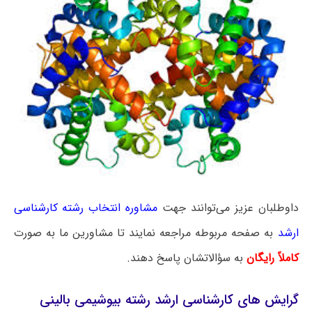
داوطلبان عزیز می‌توانند جهت
مشاوره انتخاب رشته کارشناسی
ارشد
به صفحه مربوطه مراجعه نمایند تا مشاورین ما به صورت
کاملاً رایگان
به سؤالاتشان پاسخ دهند.
گرایش‌ های کارشناسی ارشد رشته بیوشیمی بالینی