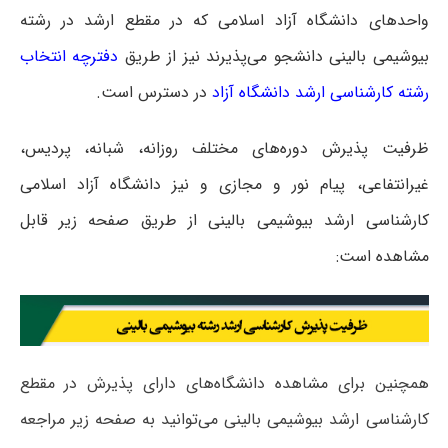
واحدهای دانشگاه آزاد اسلامی که در مقطع ارشد در رشته
بیوشیمی بالینی دانشجو می‌پذیرند نیز از طریق
دفترچه انتخاب
رشته کارشناسی ارشد دانشگاه آزاد
در دسترس است.
ظرفیت پذیرش دوره‌های مختلف روزانه، شبانه، پردیس،
غیرانتفاعی، پیام نور و مجازی و نیز دانشگاه آزاد اسلامی
کارشناسی ارشد بیوشیمی بالینی از طریق صفحه زیر قابل
مشاهده است:
همچنین برای مشاهده دانشگاه‌های دارای پذیرش در مقطع
کارشناسی ارشد بیوشیمی بالینی می‌توانید به صفحه زیر مراجعه