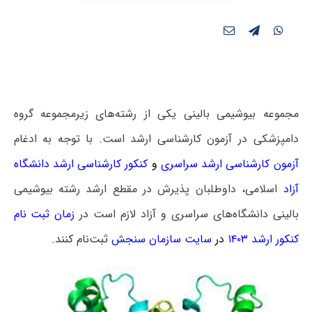
مجموعه بیوشیمی بالینی یکی از رشته‌های زیرمجموعه گروه
دامپزشکی در آزمون کارشناسی ارشد است. با توجه به ادغام
آزمون کارشناسی ارشد سراسری
و
کنکور کارشناسی ارشد دانشگاه
آزاد
اسلامی، داوطلبان پذیرش در مقطع ارشد رشته بیوشیمی
بالینی دانشگاه‌های سراسری و آزاد لازم است
در
زمان ثبت نام
کنکور ارشد ۱۴۰۳
در
سایت سازمان سنجش
ثبت‌نام کنند.