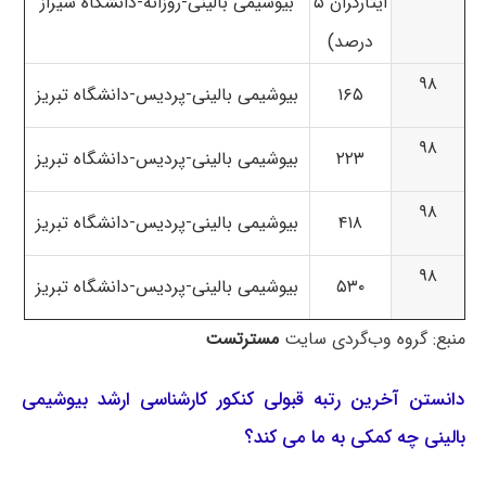
ایثارگران ۵
بیوشیمی بالینی-روزانه-دانشگاه شیراز
درصد)
۹۸
۱۶۵
بیوشیمی بالینی-پردیس-دانشگاه تبریز
۹۸
۲۲۳
بیوشیمی بالینی-پردیس-دانشگاه تبریز
۹۸
۴۱۸
بیوشیمی بالینی-پردیس-دانشگاه تبریز
۹۸
۵۳۰
بیوشیمی بالینی-پردیس-دانشگاه تبریز
منبع: گروه وب‌گردی سایت
مسترتست
دانستن آخرین رتبه قبولی کنکور کارشناسی ارشد بیوشیمی
بالینی چه کمکی به ما می کند؟