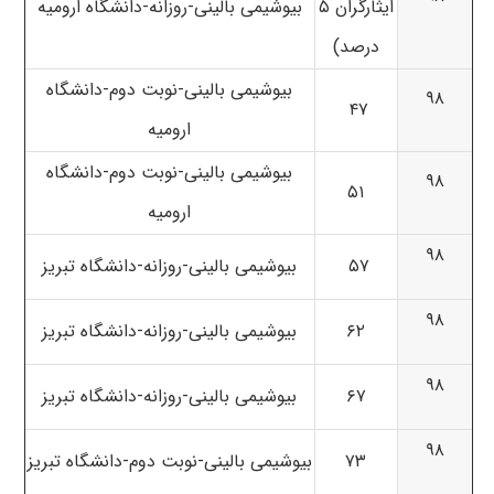
ایثارگران ۵
بیوشیمی بالینی-روزانه-دانشگاه ارومیه
درصد)
بیوشیمی بالینی-نوبت دوم-دانشگاه
۹۸
۴۷
ارومیه
بیوشیمی بالینی-نوبت دوم-دانشگاه
۹۸
۵۱
ارومیه
۹۸
۵۷
بیوشیمی بالینی-روزانه-دانشگاه تبریز
۹۸
۶۲
بیوشیمی بالینی-روزانه-دانشگاه تبریز
۹۸
۶۷
بیوشیمی بالینی-روزانه-دانشگاه تبریز
۹۸
۷۳
بیوشیمی بالینی-نوبت دوم-دانشگاه تبریز