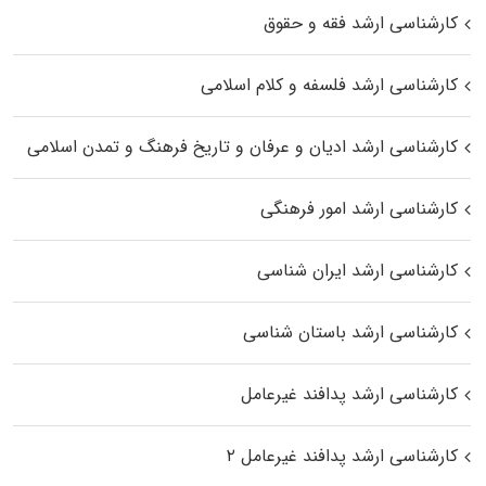
کارشناسی ارشد فقه و حقوق
کارشناسی ارشد فلسفه و کلام اسلامی
کارشناسی ارشد ادیان و عرفان و تاریخ فرهنگ و تمدن اسلامی
کارشناسی ارشد امور فرهنگی
کارشناسی ارشد ایران شناسی
کارشناسی ارشد باستان شناسی
کارشناسی ارشد پدافند غیرعامل
کارشناسی ارشد پدافند غیرعامل ۲