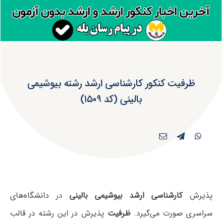
ظرفیت کنکور کارشناسی ارشد رشته بیوشیمی
بالینی (کد ۱۵۰۹)
پذیرش
کارشناسی ارشد بیوشیمی بالینی
در دانشگاه‌های
سراسری صورت می‌گیرد.
ظرفیت
پذیرش در این رشته در قالب