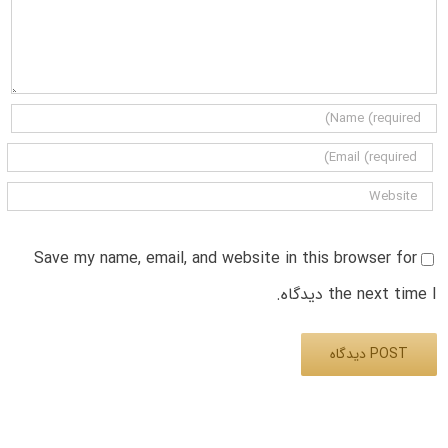
Save my name, email, and website in this browser for
the next time I دیدگاه.
Alternative: