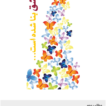
مطالب مهم