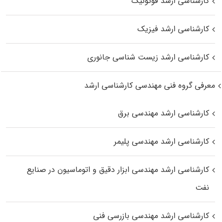
کارشناسی ارشد فوتونیک
کارشناسی ارشد فیزیک
کارشناسی ارشد زیست‌ شناسی جانوری
معرفی گروه فنی مهندسی کارشناسی ارشد
کارشناسی ارشد مهندسی برق
کارشناسی ارشد مهندسی پلیمر
کارشناسی ارشد مهندسی ابزار دقیق و اتوماسیون در صنایع
نفت
کارشناسی ارشد مهندسی بازرسی فنی