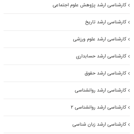
کارشناسی ارشد پژوهش علوم اجتماعی
کارشناسی ارشد تاریخ
کارشناسی ارشد علوم ورزشی
کارشناسی ارشد حسابداری
کارشناسی ارشد حقوق
کارشناسی ارشد روانشناسی
کارشناسی ارشد روانشناسی ۲
کارشناسی ارشد زبان شناسی