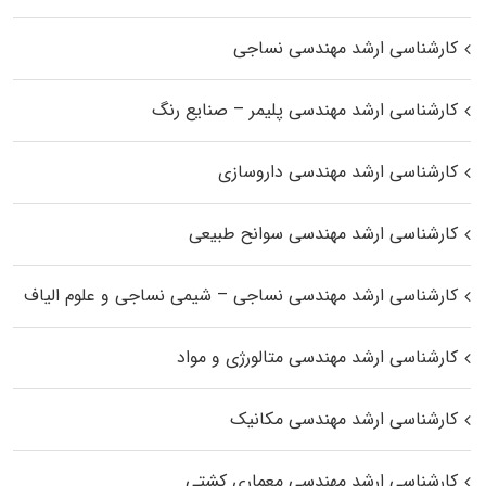
کارشناسی ارشد مهندسی نساجی
کارشناسی ارشد مهندسی پلیمر – صنایع رنگ
کارشناسی ارشد مهندسی داروسازی
کارشناسی ارشد مهندسی سوانح طبیعی
کارشناسی ارشد مهندسی نساجی – شیمی نساجی و علوم الیاف
کارشناسی ارشد مهندسی متالورژی و مواد
کارشناسی ارشد مهندسی مکانیک
کارشناسی ارشد مهندسی معماری کشتی