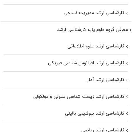
کارشناسی ارشد مدیریت نساجی
معرفی گروه علوم پایه کارشناسی ارشد
کارشناسی ارشد علوم اطلاعاتی
کارشناسی ارشد اقیانوس‌ شناسی فیزیکی
کارشناسی ارشد آمار
کارشناسی ارشد زیست شناسی سلولی و مولکولی
کارشناسی ارشد بیوشیمی بالینی
کارشناسی ارشد ریاضی