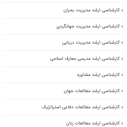
کارشناسی ارشد مدیریت بحران
کارشناسی ارشد مدیریت جهانگردی
کارشناسی ارشد مدیریت دریایی
کارشناسی ارشد مدرسی معارف اسلامی
کارشناسی ارشد مشاوره
کارشناسی ارشد مطالعات جهان
کارشناسی ارشد مطالعات دفاعی استراتژیک
کارشناسی ارشد مطالعات زنان