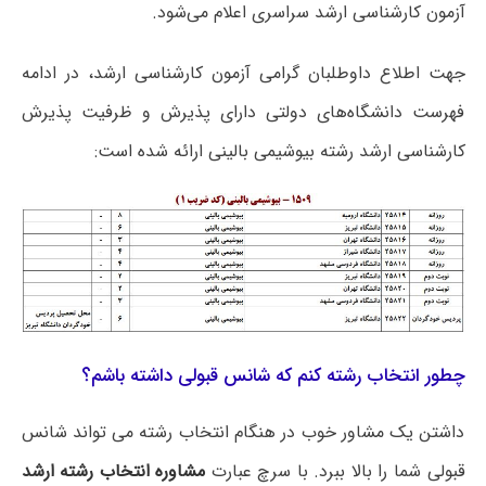
آزمون کارشناسی ارشد سراسری اعلام می‌شود.
جهت اطلاع داوطلبان گرامی آزمون کارشناسی ارشد، در ادامه
فهرست دانشگاه‌های دولتی دارای پذیرش و ظرفیت پذیرش
کارشناسی ارشد رشته بیوشیمی بالینی ارائه شده است:
چطور انتخاب رشته کنم که شانس قبولی داشته باشم؟
داشتن یک مشاور خوب در هنگام انتخاب رشته می تواند شانس
قبولی شما را بالا ببرد. با سرچ عبارت
مشاوره انتخاب رشته ارشد