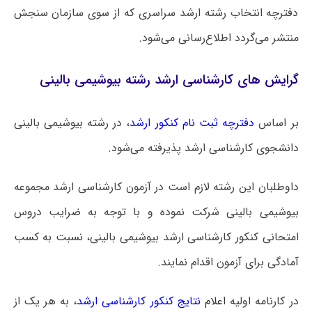
دفترچه انتخاب رشته ارشد سراسری که از سوی سازمان سنجش
منتشر می‌گردد اطلاع‌رسانی می‌شود.
گرایش های کارشناسی ارشد رشته بیوشیمی بالینی
بر اساس
دفترچه ثبت نام کنکور ارشد
، در رشته بیوشیمی بالینی
دانشجوی کارشناسی ارشد پذیرفته می‌شود.
داوطلبان این رشته لازم است در آزمون کارشناسی ارشد مجموعه
بیوشیمی بالینی شرکت نموده و با توجه به ضرایب دروس
امتحانی کنکور کارشناسی ارشد بیوشیمی بالینی، نسبت به کسب
آمادگی برای آزمون اقدام نمایند.
در کارنامه اولیه
اعلام
نتایج کنکور کارشناسی ارشد
، به هر یک از