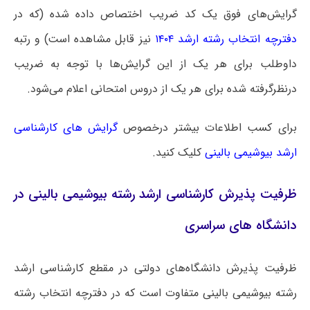
گرایش‌های فوق یک کد ضریب اختصاص داده شده (که در
دفترچه انتخاب رشته ارشد ۱۴۰۴
نیز قابل مشاهده است) و رتبه
داوطلب برای هر یک از این گرایش‌ها با توجه به ضریب
درنظرگرفته شده برای هر یک از دروس امتحانی اعلام می‌شود.
برای کسب اطلاعات بیشتر درخصوص
گرایش های کارشناسی
ارشد بیوشیمی بالینی
کلیک کنید.
ظرفیت پذیرش کارشناسی ارشد رشته بیوشیمی بالینی در
دانشگاه های سراسری
ظرفیت پذیرش دانشگاه‌های دولتی در مقطع کارشناسی ارشد
رشته بیوشیمی بالینی متفاوت است که در دفترچه انتخاب رشته