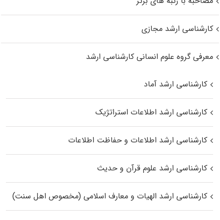
مصاحبه با رتبه های برتر
کارشناسی ارشد مجازی
معرفی گروه علوم انسانی کارشناسی ارشد
کارشناسی ارشد آماد
کارشناسی ارشد اطلاعات استراتژیک
کارشناسی ارشد اطلاعات و حفاظت اطلاعات
کارشناسی ارشد علوم قرآن و حدیث
کارشناسی ارشد الهیات و معارف اسلامی (مخصوص اهل سنت)