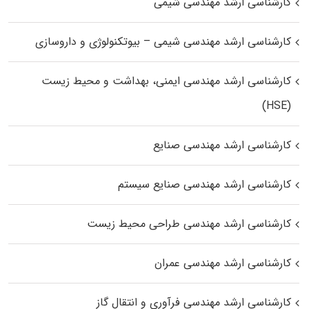
کارشناسی ارشد مهندسی شیمی
کارشناسی ارشد مهندسی شیمی – بیوتکنولوژی و داروسازی
کارشناسی ارشد مهندسی ایمنی، بهداشت و محیط زیست
(HSE)
کارشناسی ارشد مهندسی صنایع
کارشناسی ارشد مهندسی صنایع سیستم
کارشناسی ارشد مهندسی طراحی محیط زیست
کارشناسی ارشد مهندسی عمران
کارشناسی ارشد مهندسی فرآوری و انتقال گاز