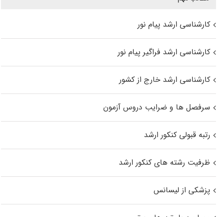
کارشناسی ارشد پیام نور
کارشناسی ارشد فراگیر پیام نور
کارشناسی ارشد خارج از کشور
سرفصل ها و ضرایب دروس آزمون
رتبه قبولی کنکور ارشد
ظرفیت رشته های کنکور ارشد
پزشکی از لیسانس