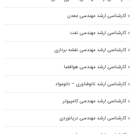
کارشناسی ارشد مهندسی معدن
کارشناسی ارشد مهندسی نفت
کارشناسی ارشد مهندسی نقشه برداری
کارشناسی ارشد مهندسی هوافضا
کارشناسی ارشد نانوفناوری – نانومواد
کارشناسی ارشد مهندسی کامپیوتر
کارشناسی ارشد مهندسی دریانوردی