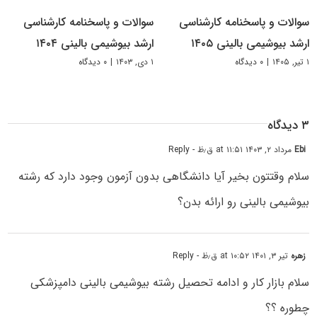
سوالات و پاسخنامه کارشناسی
سوالات و پاسخنامه کارشناسی
ارشد بیوشیمی بالینی ۱۴۰۵
ارشد بیوشیمی بالینی ۱۴۰۴
۱ تیر, ۱۴۰۵
|
۰ دیدگاه
۱ دی, ۱۴۰۳
|
۰ دیدگاه
۳ دیدگاه
Ebi
مرداد ۲, ۱۴۰۳ at ۱۱:۵۱ ق٫ظ
- Reply
سلام وقتتون بخیر آیا دانشگاهی بدون آزمون وجود دارد که رشته
بیوشیمی بالینی رو ارائه بدن؟
زهره
تیر ۳, ۱۴۰۱ at ۱۰:۵۲ ق٫ظ
- Reply
سلام بازار کار و ادامه تحصیل رشته بیوشیمی بالینی دامپزشکی
چطوره ؟؟