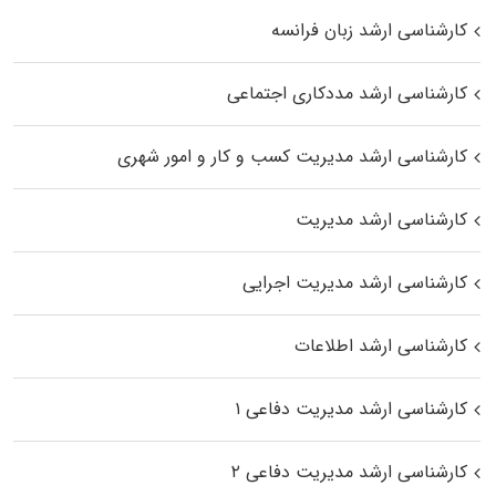
کارشناسی ارشد زبان فرانسه
کارشناسی ارشد مددکاری اجتماعی
کارشناسی ارشد مدیریت کسب و کار و امور شهری
کارشناسی ارشد مدیریت
کارشناسی ارشد مدیریت اجرایی
کارشناسی ارشد اطلاعات
کارشناسی ارشد مدیریت دفاعی ۱
کارشناسی ارشد مدیریت دفاعی ۲