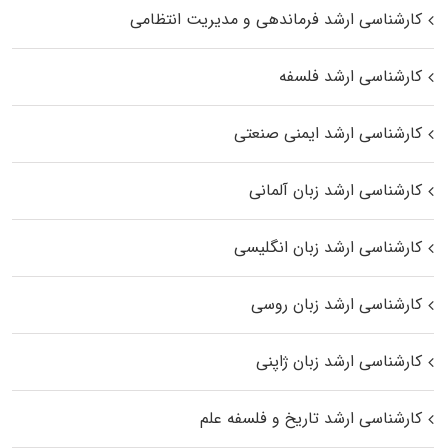
کارشناسی ارشد فرماندهی و مدیریت انتظامی
کارشناسی ارشد فلسفه
کارشناسی ارشد ایمنی صنعتی
کارشناسی ارشد زبان آلمانی
کارشناسی ارشد زبان انگلیسی
کارشناسی ارشد زبان روسی
کارشناسی ارشد زبان ژاپنی
کارشناسی ارشد تاریخ و فلسفه علم