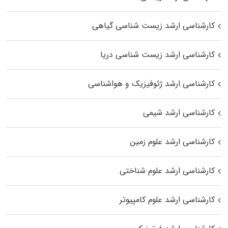
کارشناسی ارشد زیست‌ شناسی گیاهی
کارشناسی ارشد زیست‌ شناسی دریا
کارشناسی ارشد ژئوفیزیک و هواشناسی
کارشناسی ارشد شیمی
کارشناسی ارشد علوم زمین
کارشناسی ارشد علوم شناختی
کارشناسی ارشد علوم کامپیوتر