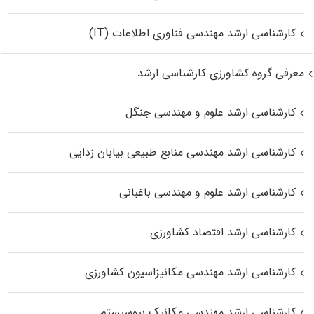
کارشناسی ارشد مهندسی فناوری اطلاعات (IT)
معرفی گروه کشاورزی کارشناسی ارشد
کارشناسی ارشد علوم و مهندسی جنگل
کارشناسی ارشد مهندسی منابع طبیعی بیابان زدایی
کارشناسی ارشد علوم و مهندسی باغبانی
کارشناسی ارشد اقتصاد کشاورزی
کارشناسی ارشد مهندسی مکانیزاسیون کشاورزی
کارشناسی ارشد مهندسی مکانیک بیوسیستم