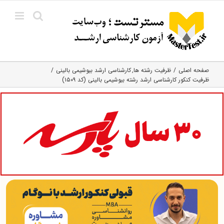
Ski
t
conten
صفحه اصلی
ظرفیت رشته ها
کارشناسی ارشد بیوشیمی بالینی
ظرفیت کنکور کارشناسی ارشد رشته بیوشیمی بالینی (کد ۱۵۰۹)