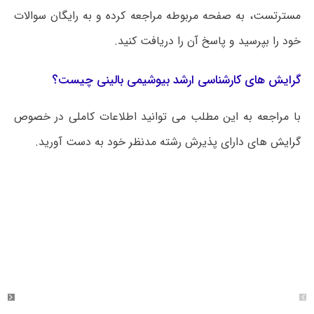
مسترتست، به صفحه مربوطه مراجعه کرده و به رایگان سوالات
خود را بپرسید و پاسخ آن را دریافت کنید.
گرایش های کارشناسی ارشد بیوشیمی بالینی چیست؟
با مراجعه به این مطلب می‌ توانید اطلاعات کاملی در خصوص
گرایش های دارای پذیرش رشته مدنظر خود به دست آورید.