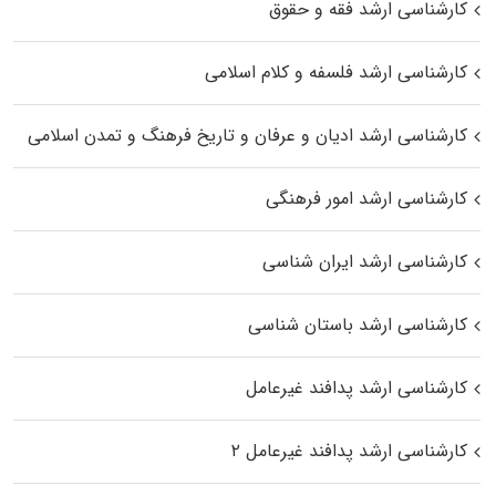
کارشناسی ارشد فقه و حقوق
کارشناسی ارشد فلسفه و کلام اسلامی
کارشناسی ارشد ادیان و عرفان و تاریخ فرهنگ و تمدن اسلامی
کارشناسی ارشد امور فرهنگی
کارشناسی ارشد ایران شناسی
کارشناسی ارشد باستان شناسی
کارشناسی ارشد پدافند غیرعامل
کارشناسی ارشد پدافند غیرعامل ۲