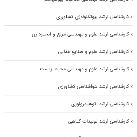
کارشناسی ارشد بیوتکنولوژی کشاورزی
کارشناسی ارشد علوم و مهندسی مرتع و آبخیزداری
کارشناسی ارشد علوم و صنایع غذایی
کارشناسی ارشد علوم و مهندسی محیط زیست
کارشناسی ارشد هواشناسی کشاورزی
کارشناسی ارشد اکوهیدرولوژی
کارشناسی ارشد تولیدات گیاهی