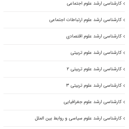
کارشناسی ارشد علوم اجتماعی
کارشناسی ارشد علوم ارتباطات اجتماعی
کارشناسی ارشد علوم اقتصادی
کارشناسی ارشد علوم تربیتی
کارشناسی ارشد علوم تربیتی ۲
کارشناسی ارشد علوم تربیتی ۳
کارشناسی ارشد علوم جغرافیایی
کارشناسی ارشد علوم سیاسی و روابط بین الملل