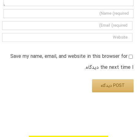
Save my name, email, and website in this browser for
the next time I دیدگاه.
Alternative: