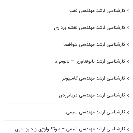
کارشناسی ارشد مهندسی نفت
کارشناسی ارشد مهندسی نقشه برداری
کارشناسی ارشد مهندسی هوافضا
کارشناسی ارشد نانوفناوری – نانومواد
کارشناسی ارشد مهندسی کامپیوتر
کارشناسی ارشد مهندسی دریانوردی
کارشناسی ارشد مهندسی شیمی
کارشناسی ارشد مهندسی شیمی – بیوتکنولوژی و داروسازی