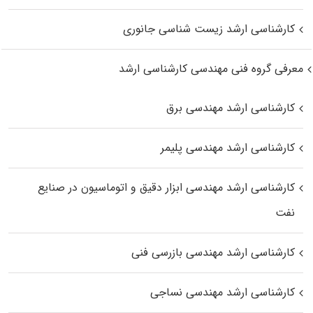
کارشناسی ارشد زیست‌ شناسی جانوری
معرفی گروه فنی مهندسی کارشناسی ارشد
کارشناسی ارشد مهندسی برق
کارشناسی ارشد مهندسی پلیمر
کارشناسی ارشد مهندسی ابزار دقیق و اتوماسیون در صنایع
نفت
کارشناسی ارشد مهندسی بازرسی فنی
کارشناسی ارشد مهندسی نساجی