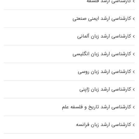
کارشناسی ارشد فلسفه
کارشناسی ارشد ایمنی صنعتی
کارشناسی ارشد زبان آلمانی
کارشناسی ارشد زبان انگلیسی
کارشناسی ارشد زبان روسی
کارشناسی ارشد زبان ژاپنی
کارشناسی ارشد تاریخ و فلسفه علم
کارشناسی ارشد زبان فرانسه