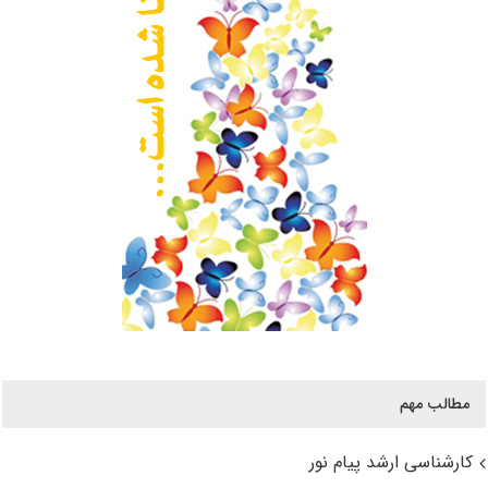
مطالب مهم
کارشناسی ارشد پیام نور