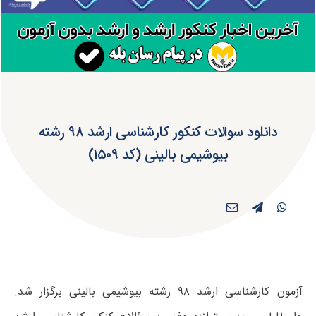
دانلود سوالات کنکور کارشناسی ارشد ۹۸ رشته
بیوشیمی بالینی (کد ۱۵۰۹)
آزمون کارشناسی ارشد ۹۸ رشته بیوشیمی بالینی برگزار شد.