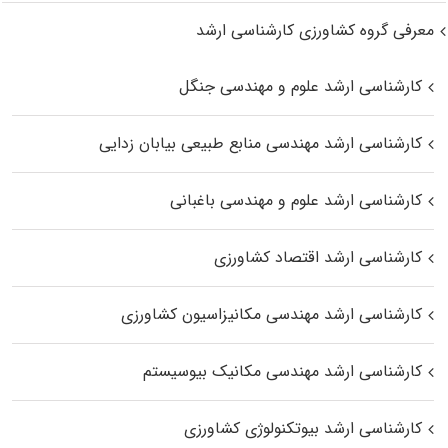
معرفی گروه کشاورزی کارشناسی ارشد
کارشناسی ارشد علوم و مهندسی جنگل
کارشناسی ارشد مهندسی منابع طبیعی بیابان زدایی
کارشناسی ارشد علوم و مهندسی باغبانی
کارشناسی ارشد اقتصاد کشاورزی
کارشناسی ارشد مهندسی مکانیزاسیون کشاورزی
کارشناسی ارشد مهندسی مکانیک بیوسیستم
کارشناسی ارشد بیوتکنولوژی کشاورزی