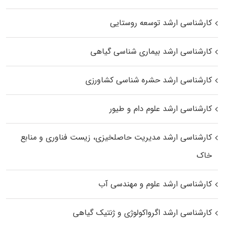
کارشناسی ارشد توسعه روستایی
کارشناسی ارشد بیماری‌ شناسی گیاهی
کارشناسی ارشد حشره‌ شناسی کشاورزی
کارشناسی ارشد علوم دام و طیور
کارشناسی ارشد مدیریت حاصلخیزی، زیست فناوری و منابع
خاک
کارشناسی ارشد علوم و مهندسی آب
کارشناسی ارشد اگرواکولوژی و ژنتیک گیاهی