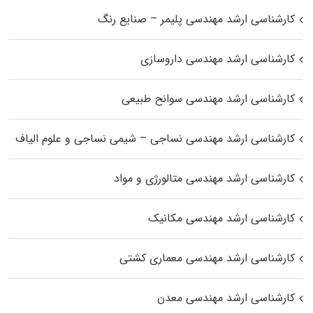
کارشناسی ارشد مهندسی پلیمر – صنایع رنگ
کارشناسی ارشد مهندسی داروسازی
کارشناسی ارشد مهندسی سوانح طبیعی
کارشناسی ارشد مهندسی نساجی – شیمی نساجی و علوم الیاف
کارشناسی ارشد مهندسی متالورژی و مواد
کارشناسی ارشد مهندسی مکانیک
کارشناسی ارشد مهندسی معماری کشتی
کارشناسی ارشد مهندسی معدن