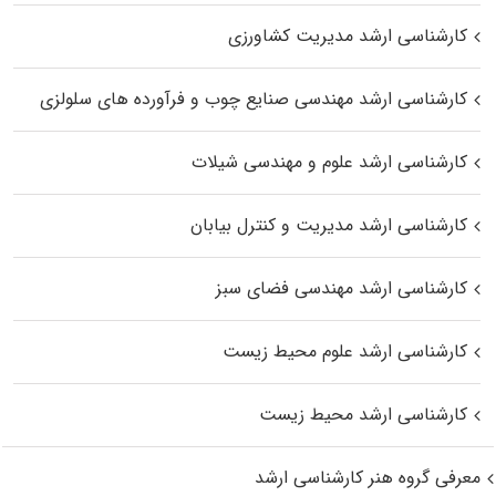
کارشناسی ارشد مدیریت کشاورزی
کارشناسی ارشد مهندسی صنایع چوب و فرآورده‌ های سلولزی
کارشناسی ارشد علوم و مهندسی شیلات
کارشناسی ارشد مدیریت و کنترل بیابان
کارشناسی ارشد مهندسی فضای سبز
کارشناسی ارشد علوم محیط‌ زیست
کارشناسی ارشد محیط زیست
معرفی گروه هنر کارشناسی ارشد