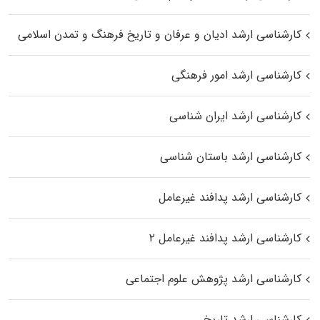
کارشناسی ارشد ادیان و عرفان و تاریخ فرهنگ و تمدن اسلامی
کارشناسی ارشد امور فرهنگی
کارشناسی ارشد ایران شناسی
کارشناسی ارشد باستان شناسی
کارشناسی ارشد پدافند غیرعامل
کارشناسی ارشد پدافند غیرعامل ۲
کارشناسی ارشد پژوهش علوم اجتماعی
کارشناسی ارشد تاریخ