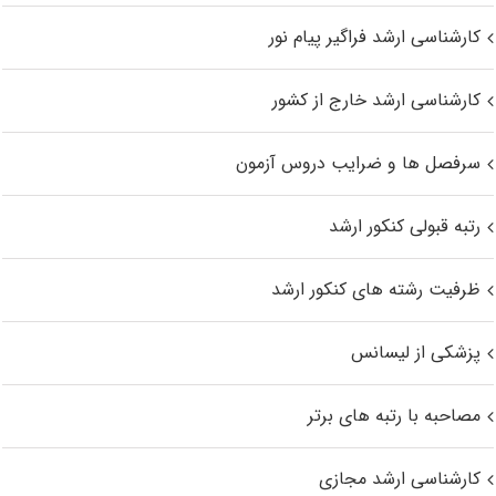
کارشناسی ارشد فراگیر پیام نور
کارشناسی ارشد خارج از کشور
سرفصل ها و ضرایب دروس آزمون
رتبه قبولی کنکور ارشد
ظرفیت رشته های کنکور ارشد
پزشکی از لیسانس
مصاحبه با رتبه های برتر
کارشناسی ارشد مجازی