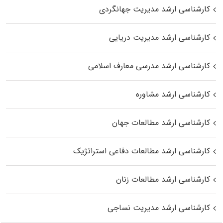
کارشناسی ارشد مدیریت جهانگردی
کارشناسی ارشد مدیریت دریایی
کارشناسی ارشد مدرسی معارف اسلامی
کارشناسی ارشد مشاوره
کارشناسی ارشد مطالعات جهان
کارشناسی ارشد مطالعات دفاعی استراتژیک
کارشناسی ارشد مطالعات زنان
کارشناسی ارشد مدیریت نساجی