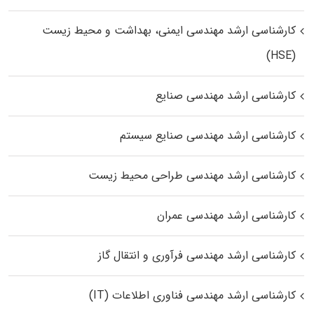
کارشناسی ارشد مهندسی ایمنی، بهداشت و محیط زیست
(HSE)
کارشناسی ارشد مهندسی صنایع
کارشناسی ارشد مهندسی صنایع سیستم
کارشناسی ارشد مهندسی طراحی محیط زیست
کارشناسی ارشد مهندسی عمران
کارشناسی ارشد مهندسی فرآوری و انتقال گاز
کارشناسی ارشد مهندسی فناوری اطلاعات (IT)