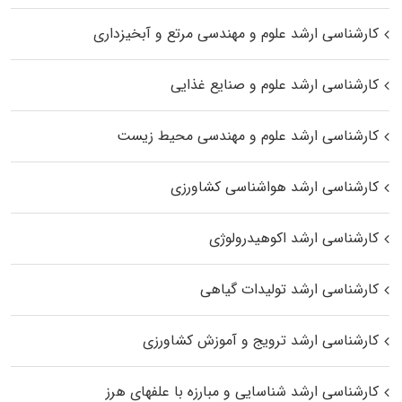
کارشناسی ارشد علوم و مهندسی مرتع و آبخیزداری
کارشناسی ارشد علوم و صنایع غذایی
کارشناسی ارشد علوم و مهندسی محیط زیست
کارشناسی ارشد هواشناسی کشاورزی
کارشناسی ارشد اکوهیدرولوژی
کارشناسی ارشد تولیدات گیاهی
کارشناسی ارشد ترویج و آموزش کشاورزی
کارشناسی ارشد شناسایی و مبارزه با علفهای هرز