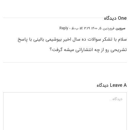
One دیدگاه
سروین
فروردین ۵, ۱۴۰۰ at ۳:۲۹ ب٫ظ
- Reply
سلام با تشکر سوالات ده سال اخیر بیوشیمی بالینی با پاسخ
تشریحی رو از چه انتشاراتی میشه گرفت؟
Leave A دیدگاه
دیدگاه