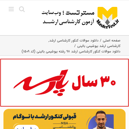
Ski
t
conten
صفحه اصلی
دانلود سوالات کنکور کارشناسی ارشد
کارشناسی ارشد بیوشیمی بالینی
دانلود سوالات کنکور کارشناسی ارشد ۹۸ رشته بیوشیمی بالینی (کد ۱۵۰۹)