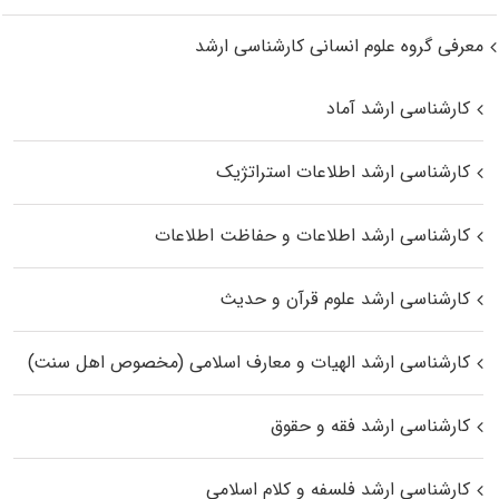
معرفی گروه علوم انسانی کارشناسی ارشد
کارشناسی ارشد آماد
کارشناسی ارشد اطلاعات استراتژیک
کارشناسی ارشد اطلاعات و حفاظت اطلاعات
کارشناسی ارشد علوم قرآن و حدیث
کارشناسی ارشد الهیات و معارف اسلامی (مخصوص اهل سنت)
کارشناسی ارشد فقه و حقوق
کارشناسی ارشد فلسفه و کلام اسلامی