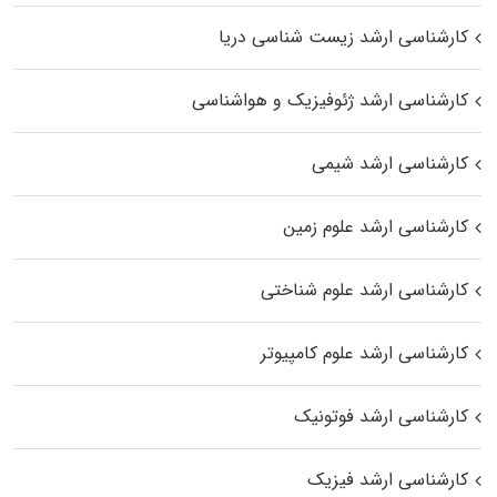
کارشناسی ارشد زیست‌ شناسی دریا
کارشناسی ارشد ژئوفیزیک و هواشناسی
کارشناسی ارشد شیمی
کارشناسی ارشد علوم زمین
کارشناسی ارشد علوم شناختی
کارشناسی ارشد علوم کامپیوتر
کارشناسی ارشد فوتونیک
کارشناسی ارشد فیزیک