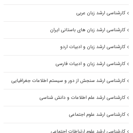
کارشناسی ارشد زبان عربی
کارشناسی ارشد زبان‌ های باستانی ایران
کارشناسی ارشد زبان و ادبیات اردو
کارشناسی ارشد زبان و ادبیات فارسی
کارشناسی ارشد سنجش از دور و سیستم اطلاعات جغرافیایی
کارشناسی ارشد علم اطلاعات و دانش شناسی
کارشناسی ارشد علوم اجتماعی
کارشناسی ارشد علوم ارتباطات اجتماعی