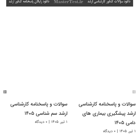
سوالات و پاسخنامه کارشناسی
سوالات و پاسخنامه کارشناسی
ارشد پیشگیری بیماری های
ارشد سم شناسی ۱۴۰۵
۱ تیر, ۱۴۰۵
|
۰ دیدگاه
دامی ۱۴۰۵
۱ تیر, ۱۴۰۵
|
۰ دیدگاه