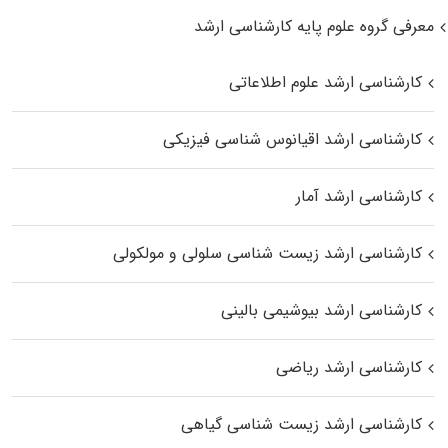
معرفی گروه علوم پایه کارشناسی ارشد
کارشناسی ارشد علوم اطلاعاتی
کارشناسی ارشد اقیانوس‌ شناسی فیزیکی
کارشناسی ارشد آمار
کارشناسی ارشد زیست شناسی سلولی و مولکولی
کارشناسی ارشد بیوشیمی بالینی
کارشناسی ارشد ریاضی
کارشناسی ارشد زیست‌ شناسی گیاهی