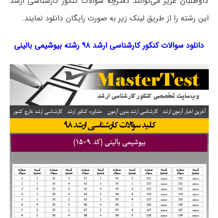
داوطلبان عزیز می‌توانند دفترچه سؤالات کنکور کارشناسی ارشد
این رشته را از طریق لینک‌ زیر به صورت رایگان دانلود نمایند.
دانلود سوالات کنکور کارشناسی ارشد ۹۸ رشته بیوشیمی بالینی