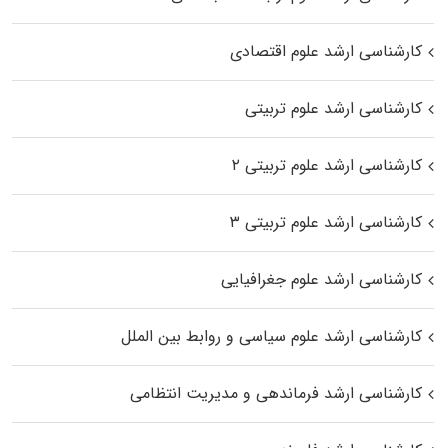
کارشناسی ارشد علوم اقتصادی
کارشناسی ارشد علوم تربیتی
کارشناسی ارشد علوم تربیتی ۲
کارشناسی ارشد علوم تربیتی ۳
کارشناسی ارشد علوم جغرافیایی
کارشناسی ارشد علوم سیاسی و روابط بین الملل
کارشناسی ارشد فرماندهی و مدیریت انتظامی