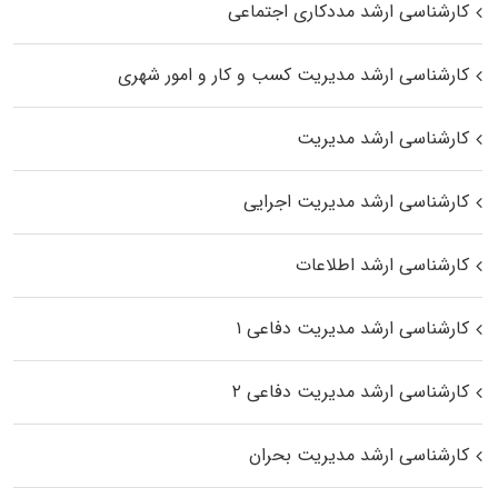
کارشناسی ارشد مددکاری اجتماعی
کارشناسی ارشد مدیریت کسب و کار و امور شهری
کارشناسی ارشد مدیریت
کارشناسی ارشد مدیریت اجرایی
کارشناسی ارشد اطلاعات
کارشناسی ارشد مدیریت دفاعی ۱
کارشناسی ارشد مدیریت دفاعی ۲
کارشناسی ارشد مدیریت بحران