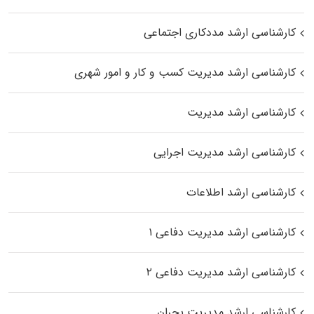
کارشناسی ارشد مددکاری اجتماعی
کارشناسی ارشد مدیریت کسب و کار و امور شهری
کارشناسی ارشد مدیریت
کارشناسی ارشد مدیریت اجرایی
کارشناسی ارشد اطلاعات
کارشناسی ارشد مدیریت دفاعی ۱
کارشناسی ارشد مدیریت دفاعی ۲
کارشناسی ارشد مدیریت بحران