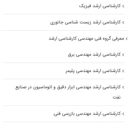
کارشناسی ارشد فیزیک
کارشناسی ارشد زیست‌ شناسی جانوری
معرفی گروه فنی مهندسی کارشناسی ارشد
کارشناسی ارشد مهندسی برق
کارشناسی ارشد مهندسی پلیمر
کارشناسی ارشد مهندسی ابزار دقیق و اتوماسیون در صنایع
نفت
کارشناسی ارشد مهندسی بازرسی فنی