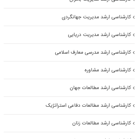
کارشناسی ارشد مدیریت جهانگردی
کارشناسی ارشد مدیریت دریایی
کارشناسی ارشد مدرسی معارف اسلامی
کارشناسی ارشد مشاوره
کارشناسی ارشد مطالعات جهان
کارشناسی ارشد مطالعات دفاعی استراتژیک
کارشناسی ارشد مطالعات زنان