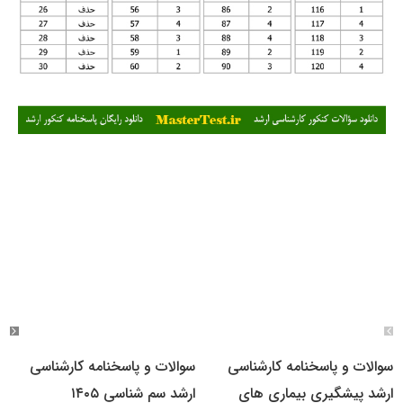
سوالات و پاسخنامه کارشناسی
سوالات و پاسخنامه کارشناسی
ارشد پیشگیری بیماری های
ارشد سم شناسی ۱۴۰۵