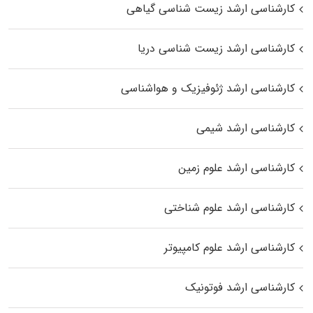
کارشناسی ارشد زیست‌ شناسی گیاهی
کارشناسی ارشد زیست‌ شناسی دریا
کارشناسی ارشد ژئوفیزیک و هواشناسی
کارشناسی ارشد شیمی
کارشناسی ارشد علوم زمین
کارشناسی ارشد علوم شناختی
کارشناسی ارشد علوم کامپیوتر
کارشناسی ارشد فوتونیک