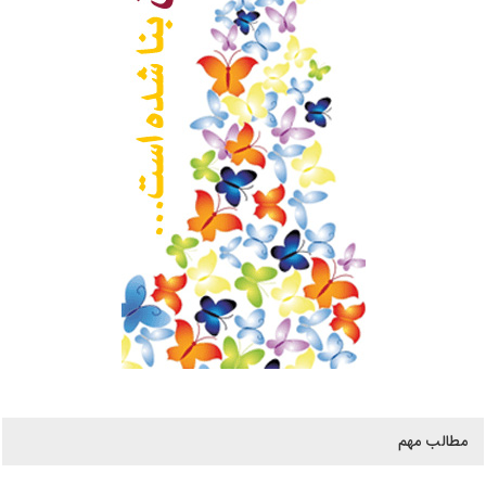
مطالب مهم