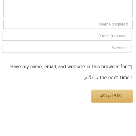
Save my name, email, and website in this browser for
the next time I دیدگاه.
Alternative: