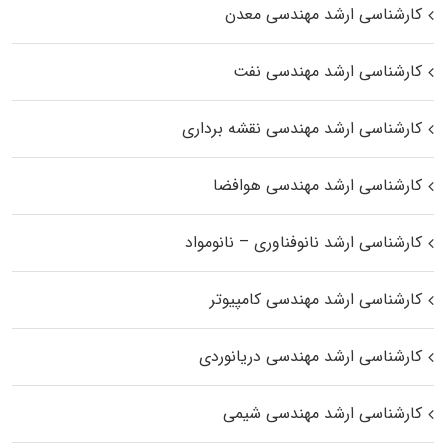
کارشناسی ارشد مهندسی معدن
کارشناسی ارشد مهندسی نفت
کارشناسی ارشد مهندسی نقشه برداری
کارشناسی ارشد مهندسی هوافضا
کارشناسی ارشد نانوفناوری – نانومواد
کارشناسی ارشد مهندسی کامپیوتر
کارشناسی ارشد مهندسی دریانوردی
کارشناسی ارشد مهندسی شیمی