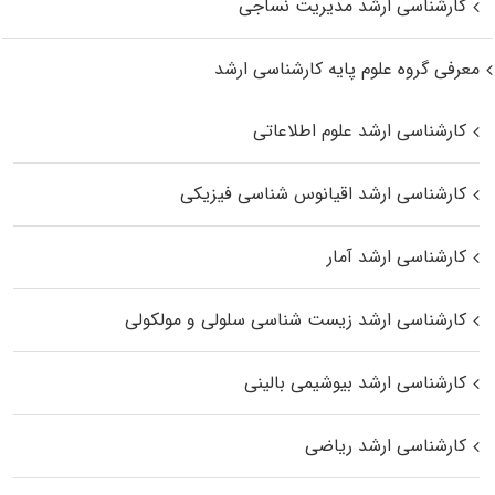
کارشناسی ارشد مدیریت نساجی
معرفی گروه علوم پایه کارشناسی ارشد
کارشناسی ارشد علوم اطلاعاتی
کارشناسی ارشد اقیانوس‌ شناسی فیزیکی
کارشناسی ارشد آمار
کارشناسی ارشد زیست شناسی سلولی و مولکولی
کارشناسی ارشد بیوشیمی بالینی
کارشناسی ارشد ریاضی