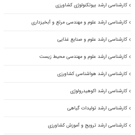
کارشناسی ارشد بیوتکنولوژی کشاورزی
کارشناسی ارشد علوم و مهندسی مرتع و آبخیزداری
کارشناسی ارشد علوم و صنایع غذایی
کارشناسی ارشد علوم و مهندسی محیط زیست
کارشناسی ارشد هواشناسی کشاورزی
کارشناسی ارشد اکوهیدرولوژی
کارشناسی ارشد تولیدات گیاهی
کارشناسی ارشد ترویج و آموزش کشاورزی