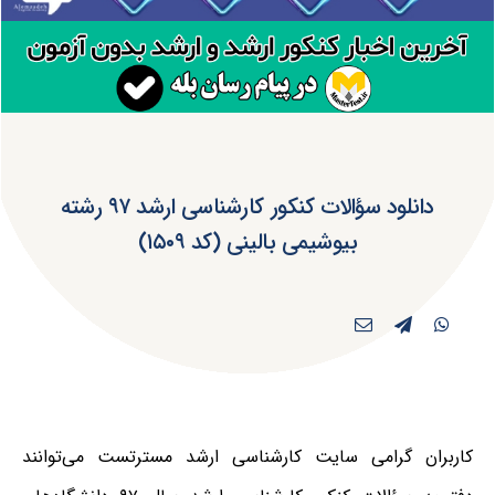
دانلود سؤالات کنکور کارشناسی ارشد ۹۷ رشته
بیوشیمی بالینی (کد ۱۵۰۹)
کاربران گرامی سایت کارشناسی ارشد مسترتست می‌توانند