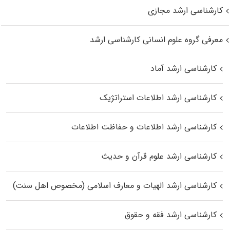
کارشناسی ارشد مجازی
معرفی گروه علوم انسانی کارشناسی ارشد
کارشناسی ارشد آماد
کارشناسی ارشد اطلاعات استراتژیک
کارشناسی ارشد اطلاعات و حفاظت اطلاعات
کارشناسی ارشد علوم قرآن و حدیث
کارشناسی ارشد الهیات و معارف اسلامی (مخصوص اهل سنت)
کارشناسی ارشد فقه و حقوق