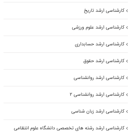
کارشناسی ارشد تاریخ
کارشناسی ارشد علوم ورزشی
کارشناسی ارشد حسابداری
کارشناسی ارشد حقوق
کارشناسی ارشد روانشناسی
کارشناسی ارشد روانشناسی ۲
کارشناسی ارشد زبان شناسی
کارشناسی ارشد رﺷﺘﻪ ﻫﺎی تخصصی داﻧﺸﮕﺎه ﻋﻠﻮم انتظامی