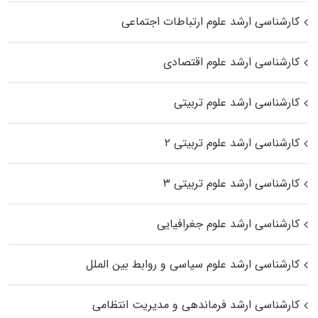
کارشناسی ارشد علوم ارتباطات اجتماعی
کارشناسی ارشد علوم اقتصادی
کارشناسی ارشد علوم تربیتی
کارشناسی ارشد علوم تربیتی ۲
کارشناسی ارشد علوم تربیتی ۳
کارشناسی ارشد علوم جغرافیایی
کارشناسی ارشد علوم سیاسی و روابط بین الملل
کارشناسی ارشد فرماندهی و مدیریت انتظامی