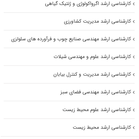
کارشناسی ارشد اگرواکولوژی و ژنتیک گیاهی
کارشناسی ارشد مدیریت کشاورزی
کارشناسی ارشد مهندسی صنایع چوب و فرآورده‌ های سلولزی
کارشناسی ارشد علوم و مهندسی شیلات
کارشناسی ارشد مدیریت و کنترل بیابان
کارشناسی ارشد مهندسی فضای سبز
کارشناسی ارشد علوم محیط‌ زیست
کارشناسی ارشد محیط زیست