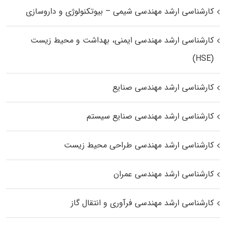
کارشناسی ارشد مهندسی شیمی – بیوتکنولوژی و داروسازی
کارشناسی ارشد مهندسی ایمنی، بهداشت و محیط زیست
(HSE)
کارشناسی ارشد مهندسی صنایع
کارشناسی ارشد مهندسی صنایع سیستم
کارشناسی ارشد مهندسی طراحی محیط زیست
کارشناسی ارشد مهندسی عمران
کارشناسی ارشد مهندسی فرآوری و انتقال گاز