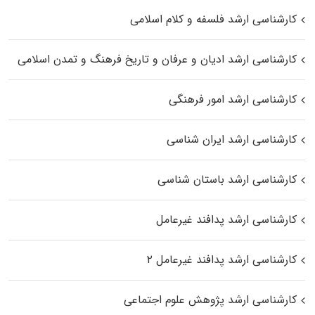
کارشناسی ارشد فلسفه و کلام اسلامی
کارشناسی ارشد ادیان و عرفان و تاریخ فرهنگ و تمدن اسلامی
کارشناسی ارشد امور فرهنگی
کارشناسی ارشد ایران شناسی
کارشناسی ارشد باستان شناسی
کارشناسی ارشد پدافند غیرعامل
کارشناسی ارشد پدافند غیرعامل ۲
کارشناسی ارشد پژوهش علوم اجتماعی