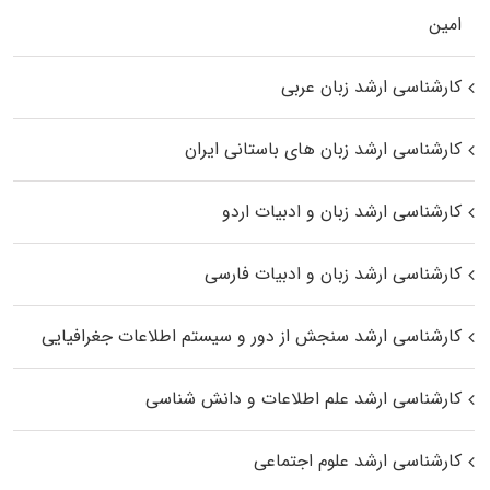
اﻣﻴﻦ
کارشناسی ارشد زبان عربی
کارشناسی ارشد زبان‌ های باستانی ایران
کارشناسی ارشد زبان و ادبیات اردو
کارشناسی ارشد زبان و ادبیات فارسی
کارشناسی ارشد سنجش از دور و سیستم اطلاعات جغرافیایی
کارشناسی ارشد علم اطلاعات و دانش شناسی
کارشناسی ارشد علوم اجتماعی