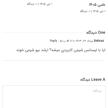
۱ تیر, ۱۴۰۵
|
۰ دیدگاه
دامی ۱۴۰۵
۱ تیر, ۱۴۰۵
|
۰ دیدگاه
One دیدگاه
Behnaz
مرداد ۲۷, ۱۴۰۳ at ۷:۱۰ ب٫ظ
- Reply
ایا با لیسانس شیمی کاربردی میشه؟ ارشد بیو شیمی خوند
Leave A دیدگاه
دیدگاه