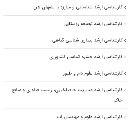
کارشناسی ارشد شناسایی و مبارزه با علفهای هرز
کارشناسی ارشد توسعه روستایی
کارشناسی ارشد بیماری‌ شناسی گیاهی
کارشناسی ارشد حشره‌ شناسی کشاورزی
کارشناسی ارشد علوم دام و طیور
کارشناسی ارشد مدیریت حاصلخیزی، زیست فناوری و منابع
خاک
کارشناسی ارشد علوم و مهندسی آب