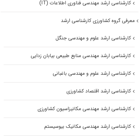
کارشناسی ارشد مهندسی فناوری اطلاعات (IT)
معرفی گروه کشاورزی کارشناسی ارشد
کارشناسی ارشد علوم و مهندسی جنگل
کارشناسی ارشد مهندسی منابع طبیعی بیابان زدایی
کارشناسی ارشد علوم و مهندسی باغبانی
کارشناسی ارشد اقتصاد کشاورزی
کارشناسی ارشد مهندسی مکانیزاسیون کشاورزی
کارشناسی ارشد مهندسی مکانیک بیوسیستم