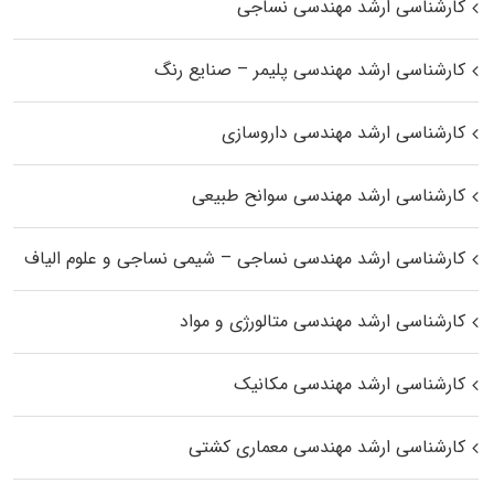
کارشناسی ارشد مهندسی نساجی
کارشناسی ارشد مهندسی پلیمر – صنایع رنگ
کارشناسی ارشد مهندسی داروسازی
کارشناسی ارشد مهندسی سوانح طبیعی
کارشناسی ارشد مهندسی نساجی – شیمی نساجی و علوم الیاف
کارشناسی ارشد مهندسی متالورژی و مواد
کارشناسی ارشد مهندسی مکانیک
کارشناسی ارشد مهندسی معماری کشتی