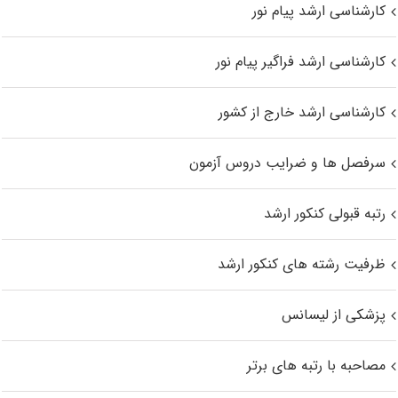
کارشناسی ارشد پیام نور
کارشناسی ارشد فراگیر پیام نور
کارشناسی ارشد خارج از کشور
سرفصل ها و ضرایب دروس آزمون
رتبه قبولی کنکور ارشد
ظرفیت رشته های کنکور ارشد
پزشکی از لیسانس
مصاحبه با رتبه های برتر