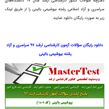
دفترچه سؤالات کنکور کارشناسی ارشد سال ۹۷ دانشگاه‌های
سراسری و آزاد اسلامی رشته بیوشیمی بالینی را از طریق لینک‌
زیر به صورت رایگان دانلود نمایند.
دانلود رایگان سؤالات آزمون کارشناسی ارشد ۹۷ سراسری و آزاد
رشته
بیوشیمی بالینی