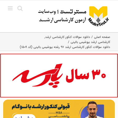
Ski
t
conten
صفحه اصلی
دانلود سوالات کنکور کارشناسی ارشد
کارشناسی ارشد بیوشیمی بالینی
دانلود سؤالات کنکور کارشناسی ارشد ۹۷ رشته بیوشیمی بالینی (کد ۱۵۰۹)