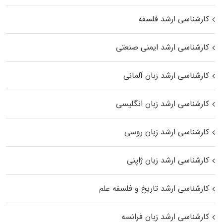
کارشناسی ارشد فلسفه
کارشناسی ارشد ایمنی صنعتی
کارشناسی ارشد زبان آلمانی
کارشناسی ارشد زبان انگلیسی
کارشناسی ارشد زبان روسی
کارشناسی ارشد زبان ژاپنی
کارشناسی ارشد تاریخ و فلسفه علم
کارشناسی ارشد زبان فرانسه