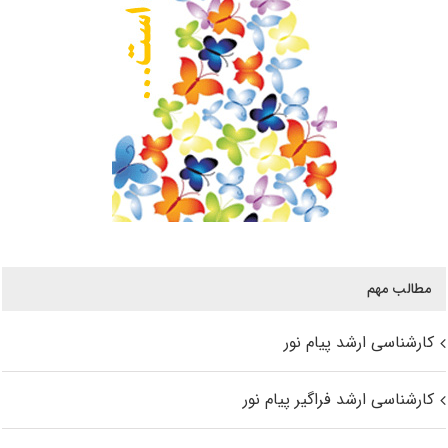
مطالب مهم
کارشناسی ارشد پیام نور
کارشناسی ارشد فراگیر پیام نور