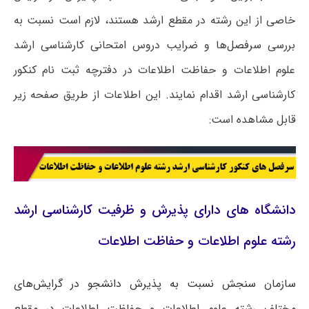
خاصی از این رشته در مقطع ارشد هستند، لازم است نسبت به
بررسی سرفصل‌ها و ضرایب دروس امتحانی کارشناسی ارشد
علوم اطلاعات و حفاظت اطلاعات در دفترچه ثبت نام کنکور
کارشناسی ارشد اقدام نمایند. این اطلاعات از طریق صفحه زیر
قابل مشاهده است:
دانشگاه های دارای پذیرش و ظرفیت کارشناسی ارشد
رشته علوم اطلاعات و حفاظت اطلاعات
سازمان سنجش نسبت به پذیرش دانشجو در گرایش‌های
مختلف رشته علوم اطلاعات و حفاظت اطلاعات در مقطع