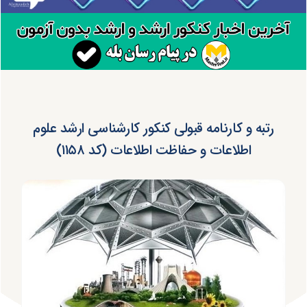
رتبه و کارنامه قبولی کنکور کارشناسی ارشد علوم
اطلاعات و حفاظت اطلاعات (کد ۱۱۵۸)