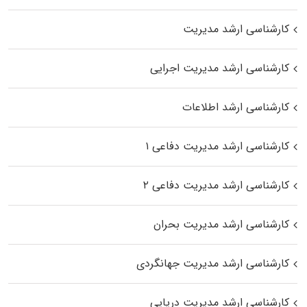
کارشناسی ارشد مدیریت
کارشناسی ارشد مدیریت اجرایی
کارشناسی ارشد اطلاعات
کارشناسی ارشد مدیریت دفاعی ۱
کارشناسی ارشد مدیریت دفاعی ۲
کارشناسی ارشد مدیریت بحران
کارشناسی ارشد مدیریت جهانگردی
کارشناسی ارشد مدیریت دریایی