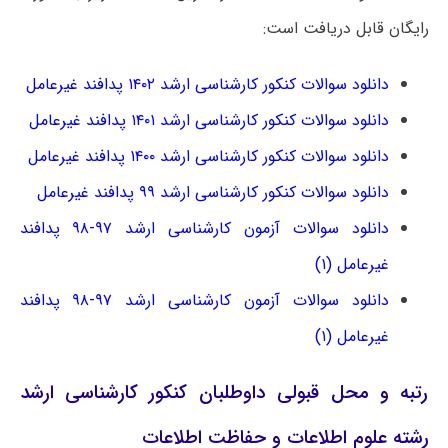
رایگان قابل دریافت است:
دانلود سوالات کنکور کارشناسی ارشد ۱۴۰۲ پدافند غیرعامل
دانلود سوالات کنکور کارشناسی ارشد ۱۴۰۱ پدافند غیرعامل
دانلود سوالات کنکور کارشناسی ارشد ۱۴۰۰ پدافند غیرعامل
دانلود سوالات کنکور کارشناسی ارشد ۹۹ پدافند غیرعامل
دانلود سوالات آزمون کارشناسی ارشد ۹۷-۹۸ پدافند
غیرعامل (۱)
دانلود سوالات آزمون کارشناسی ارشد ۹۷-۹۸ پدافند
غیرعامل (۱)
رتبه و محل قبولی داوطلبان کنکور کارشناسی ارشد
رشته علوم اطلاعات و حفاظت اطلاعات