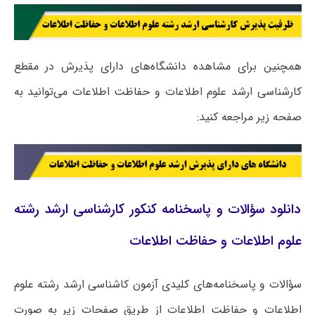
همچنین برای مشاهده دانشگاه‌های دارای پذیرش در مقطع
کارشناسی ارشد علوم اطلاعات و حفاظت اطلاعات می‌توانید به
صفحه زیر مراجعه کنید:
دانلود سؤالات و پاسخنامه کنکور کارشناسی ارشد رشته
علوم اطلاعات و حفاظت اطلاعات
سؤالات و پاسخنامه‌های کلیدی آزمون کاشناسی ارشد رشته علوم
اطلاعات و حفاظت اطلاعات از طریق صفحات زیر به صورت