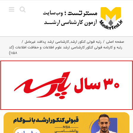
Ski
t
conten
صفحه اصلی
رتبه قبولی کنکور ارشد
کارشناسی ارشد پدافند غیرعامل
رتبه و کارنامه قبولی کنکور کارشناسی ارشد علوم اطلاعات و حفاظت اطلاعات (کد
۱۱۵۸)