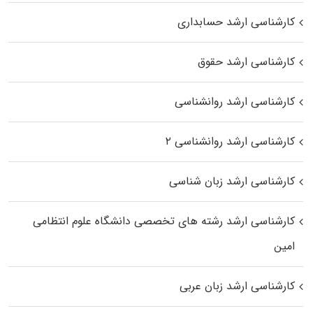
کارشناسی ارشد حسابداری
کارشناسی ارشد حقوق
کارشناسی ارشد روانشناسی
کارشناسی ارشد روانشناسی ۲
کارشناسی ارشد زبان شناسی
کارشناسی ارشد رﺷﺘﻪ ﻫﺎی تخصصی داﻧﺸﮕﺎه ﻋﻠﻮم انتظامی
اﻣﻴﻦ
کارشناسی ارشد زبان عربی