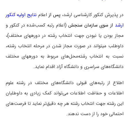
در پذیرش کنکور کارشناسی ارشد،
پس از
اعلام
نتایج اولیه کنکور
ارشد
از سوی سازمان سنجش
(اعلام رتبه کسب‌شده در کنکور و
مجاز بودن یا نبودن جهت انتخاب رشته در دوره‎های مختلف)،
داوطلب می‎تواند در صورت مجاز شدن در مرحله انتخاب رشته،
نسبت به انتخاب رشته‌محل‌های مربوط به دوره‎های مختلف
دانشگاه‌های سراسری و دانشگاه آزاد اقدام نماید.
اطلاع از رتبه‌های قبولی دانشگاه‌های مختلف در رشته علوم
اطلاعات و حفاظت اطلاعات می‌تواند کمک زیادی به داوطلبان
این رشته جهت انتخاب رشته هر چه دقیق‌تر نماید تا فرصت‌های
احتمالی خود را از دست ندهند.