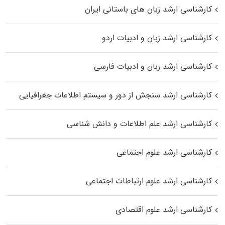
کارشناسی ارشد زبان‌ های باستانی ایران
کارشناسی ارشد زبان و ادبیات اردو
کارشناسی ارشد زبان و ادبیات فارسی
کارشناسی ارشد سنجش از دور و سیستم اطلاعات جغرافیایی
کارشناسی ارشد علم اطلاعات و دانش شناسی
کارشناسی ارشد علوم اجتماعی
کارشناسی ارشد علوم ارتباطات اجتماعی
کارشناسی ارشد علوم اقتصادی