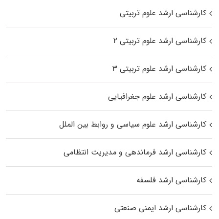
کارشناسی ارشد علوم تربیتی
کارشناسی ارشد علوم تربیتی ۲
کارشناسی ارشد علوم تربیتی ۳
کارشناسی ارشد علوم جغرافیایی
کارشناسی ارشد علوم سیاسی و روابط بین الملل
کارشناسی ارشد فرماندهی و مدیریت انتظامی
کارشناسی ارشد فلسفه
کارشناسی ارشد ایمنی صنعتی