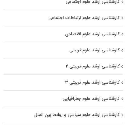
کارشناسی ارشد علوم اجتماعی
کارشناسی ارشد علوم ارتباطات اجتماعی
کارشناسی ارشد علوم اقتصادی
کارشناسی ارشد علوم تربیتی
کارشناسی ارشد علوم تربیتی ۲
کارشناسی ارشد علوم تربیتی ۳
کارشناسی ارشد علوم جغرافیایی
کارشناسی ارشد علوم سیاسی و روابط بین الملل