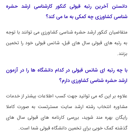
دانستن آخرین رتبه قبولی کنکور کارشناسی ارشد حشره
شناسی کشاورزی چه کمکی به ما می کند؟
متقاضیان کنکور ارشد حشره شناسی کشاورزی می توانند با توجه
به رتبه های قبولی سال های قبل، شانس قبولی خود را تخمین
بزنند.
با چه رتبه ای شانس قبولی در کدام دانشگاه ها را در آزمون
ارشد حشره شناسی کشاورزی دارم؟
علاوه بر این که می توانید جهت کسب اطلاعات بیشتر از خدمات
مشاوره انتخاب رشته ارشد سایت مسترتست به صورت کاملا
رایگان بهره مند شوید، بررسی کارنامه های قبولی سال های
گذشته کمک خوبی برای تخمین دانشگاه قبولی شما است.