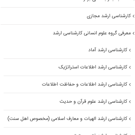
کارشناسی ارشد مجازی
معرفی گروه علوم انسانی کارشناسی ارشد
کارشناسی ارشد آماد
کارشناسی ارشد اطلاعات استراتژیک
کارشناسی ارشد اطلاعات و حفاظت اطلاعات
کارشناسی ارشد علوم قرآن و حدیث
کارشناسی ارشد الهیات و معارف اسلامی (مخصوص اهل سنت)