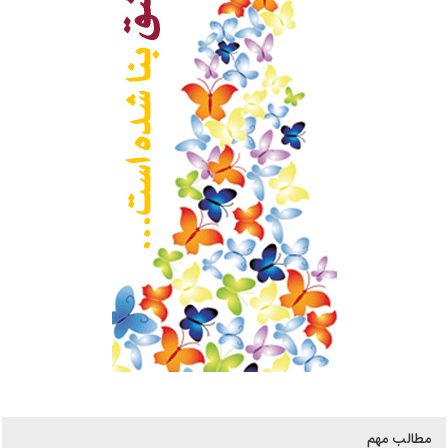
مطالب مهم