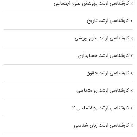
کارشناسی ارشد پژوهش علوم اجتماعی
کارشناسی ارشد تاریخ
کارشناسی ارشد علوم ورزشی
کارشناسی ارشد حسابداری
کارشناسی ارشد حقوق
کارشناسی ارشد روانشناسی
کارشناسی ارشد روانشناسی ۲
کارشناسی ارشد زبان شناسی