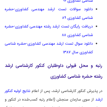
شناسی کشاورزی ۹۰
دانلود سوالات تست ارشد مهندسی کشاورزی-حشره
شناسی کشاورزی ۸۹
دریافت رایگان تست ارشد رشته مهندسی کشاورزی-حشره
شناسی کشاورزی ۸۸
دانلود سوال تست ارشد مهندسی کشاورزی-حشره شناسی
کشاورزی سال ۱۳۸۷
رتبه و محل قبولی داوطلبان کنکور کارشناسی ارشد
رشته حشره شناسی کشاورزی
در پذیرش کنکور کارشناسی ارشد، پس از اعلام
نتایج اولیه کنکور
ارشد
از سوی سازمان سنجش (اعلام رتبه کسب‌شده در کنکور و