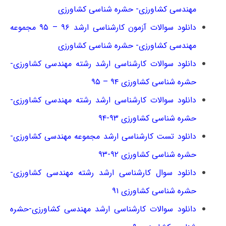
مهندسی کشاورزی- حشره شناسی کشاورزی
دانلود سوالات آزمون کارشناسی ارشد ۹۶ – ۹۵ مجموعه
مهندسی کشاورزی- حشره شناسی کشاورزی
دانلود سوالات کارشناسی ارشد رشته مهندسی کشاورزی-
حشره شناسی کشاورزی ۹۴ – ۹۵
دانلود سوالات کارشناسی ارشد رشته مهندسی کشاورزی-
حشره شناسی کشاورزی ۹۳-۹۴
دانلود تست کارشناسی ارشد مجموعه مهندسی کشاورزی-
حشره شناسی کشاورزی ۹۲-۹۳
دانلود سوال کارشناسی ارشد رشته مهندسی کشاورزی-
حشره شناسی کشاورزی ۹۱
دانلود سوالات کارشناسی ارشد مهندسی کشاورزی-حشره