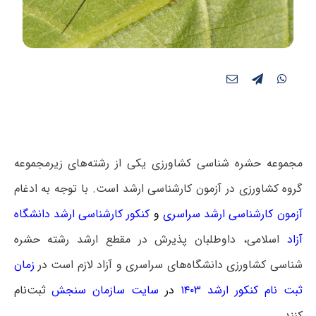
مجموعه حشره شناسی کشاورزی یکی از رشته‌های زیرمجموعه
گروه کشاورزی در آزمون کارشناسی ارشد است. با توجه به ادغام
آزمون کارشناسی ارشد سراسری
و
کنکور کارشناسی ارشد دانشگاه
آزاد
اسلامی، داوطلبان پذیرش در مقطع ارشد رشته حشره
شناسی کشاورزی دانشگاه‌های سراسری و آزاد لازم است
در
زمان
ثبت نام کنکور ارشد ۱۴۰۳
در
سایت سازمان سنجش
ثبت‌نام
کنند.