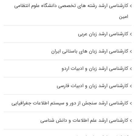
کارشناسی ارشد رﺷﺘﻪ ﻫﺎی تخصصی داﻧﺸﮕﺎه ﻋﻠﻮم انتظامی
اﻣﻴﻦ
کارشناسی ارشد زبان عربی
کارشناسی ارشد زبان‌ های باستانی ایران
کارشناسی ارشد زبان و ادبیات اردو
کارشناسی ارشد زبان و ادبیات فارسی
کارشناسی ارشد سنجش از دور و سیستم اطلاعات جغرافیایی
کارشناسی ارشد علم اطلاعات و دانش شناسی