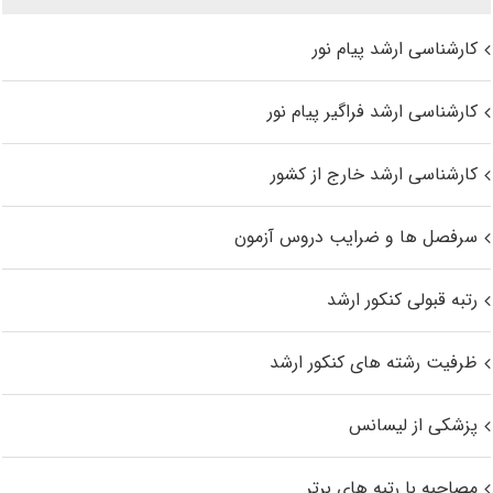
کارشناسی ارشد پیام نور
کارشناسی ارشد فراگیر پیام نور
کارشناسی ارشد خارج از کشور
سرفصل ها و ضرایب دروس آزمون
رتبه قبولی کنکور ارشد
ظرفیت رشته های کنکور ارشد
پزشکی از لیسانس
مصاحبه با رتبه های برتر