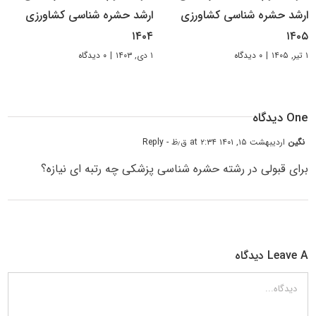
ارشد حشره شناسی کشاورزی
ارشد حشره‌ شناسی کشاورزی
۱۴۰۴
۱۴۰۵
۱ تیر, ۱۴۰۵
|
۰ دیدگاه
۱ دی, ۱۴۰۳
|
۰ دیدگاه
One دیدگاه
نگین
اردیبهشت ۱۵, ۱۴۰۱ at ۲:۳۴ ق٫ظ
- Reply
برای قبولی در رشته حشره شناسی پزشکی چه رتبه ای نیازه؟
Leave A دیدگاه
دیدگاه