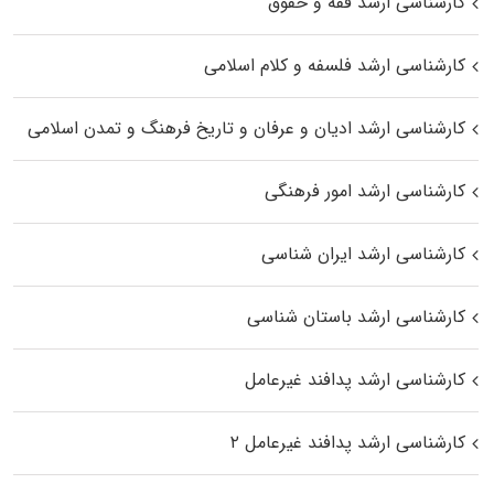
کارشناسی ارشد فقه و حقوق
کارشناسی ارشد فلسفه و کلام اسلامی
کارشناسی ارشد ادیان و عرفان و تاریخ فرهنگ و تمدن اسلامی
کارشناسی ارشد امور فرهنگی
کارشناسی ارشد ایران شناسی
کارشناسی ارشد باستان شناسی
کارشناسی ارشد پدافند غیرعامل
کارشناسی ارشد پدافند غیرعامل ۲