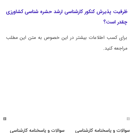
ظرفیت پذیرش کنکور کارشناسی ارشد حشره شناسی کشاورزی
چقدر است؟
برای کسب اطلاعات بیشتر در این خصوص به متن این مطلب
مراجعه کنید.
سوالات و پاسخنامه کارشناسی
سوالات و پاسخنامه کارشناسی