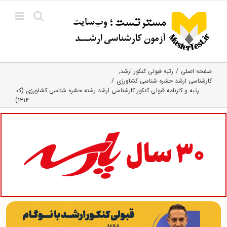
Ski
t
conten
صفحه اصلی
رتبه قبولی کنکور ارشد
کارشناسی ارشد حشره‌ شناسی کشاورزی
رتبه و کارنامه قبولی کنکور کارشناسی ارشد رشته حشره شناسی کشاورزی (کد
۱۳۱۴)