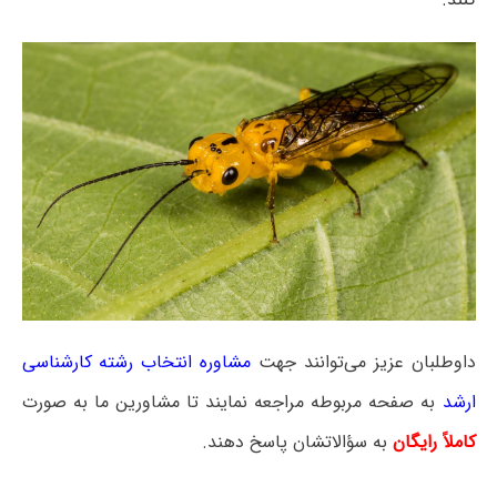
داوطلبان عزیز می‌توانند جهت
مشاوره انتخاب رشته کارشناسی
ارشد
به صفحه مربوطه مراجعه نمایند تا مشاورین ما به صورت
کاملاً رایگان
به سؤالاتشان پاسخ دهند.