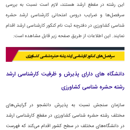
این رشته در مقطع ارشد هستند، لازم است نسبت به بررسی
سرفصل‌ها و ضرایب دروس امتحانی کارشناسی ارشد حشره
شناسی کشاورزی در دفترچه ثبت نام کنکور کارشناسی ارشد اقدام
نمایند. این اطلاعات از طریق صفحه زیر قابل مشاهده است:
دانشگاه های دارای پذیرش و ظرفیت کارشناسی ارشد
رشته حشره شناسی کشاورزی
سازمان سنجش نسبت به پذیرش دانشجو در گرایش‌های
مختلف رشته حشره شناسی کشاورزی در مقطع کارشناسی ارشد
در دانشگاه‌های مختلف در سطح کشور اقدام می‌کند که فهرست