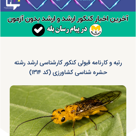
رتبه و کارنامه قبولی کنکور کارشناسی ارشد رشته
حشره شناسی کشاورزی (کد ۱۳۱۴)