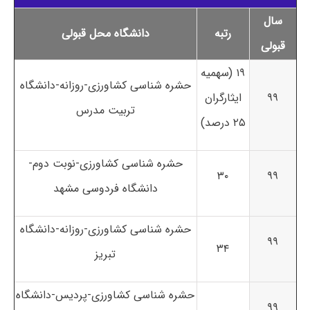
سال
رتبه
دانشگاه محل قبولی
قبولی
۱۹ (سهمیه
حشره شناسی کشاورزی-روزانه-دانشگاه
۹۹
ایثارگران
تربیت مدرس
۲۵ درصد)
حشره شناسی کشاورزی-نوبت دوم-
۳۰
۹۹
دانشگاه فردوسی مشهد
حشره شناسی کشاورزی-روزانه-دانشگاه
۹۹
۳۴
تبریز
حشره شناسی کشاورزی-پردیس-دانشگاه
۹۹