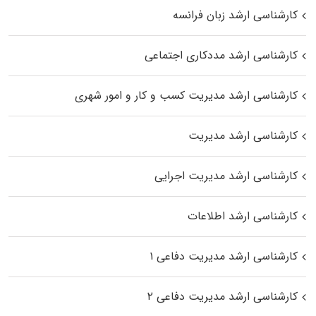
کارشناسی ارشد زبان فرانسه
کارشناسی ارشد مددکاری اجتماعی
کارشناسی ارشد مدیریت کسب و کار و امور شهری
کارشناسی ارشد مدیریت
کارشناسی ارشد مدیریت اجرایی
کارشناسی ارشد اطلاعات
کارشناسی ارشد مدیریت دفاعی ۱
کارشناسی ارشد مدیریت دفاعی ۲