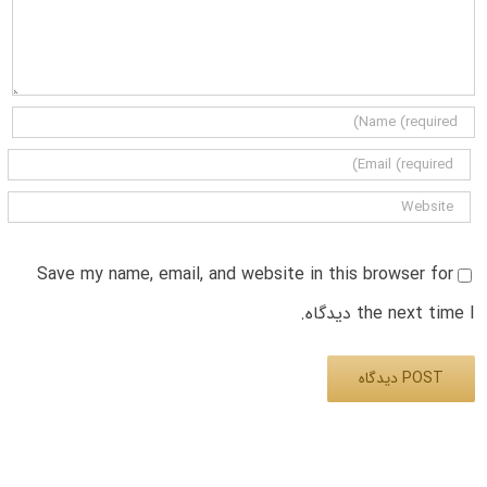
Save my name, email, and website in this browser for
the next time I دیدگاه.
Alternative: