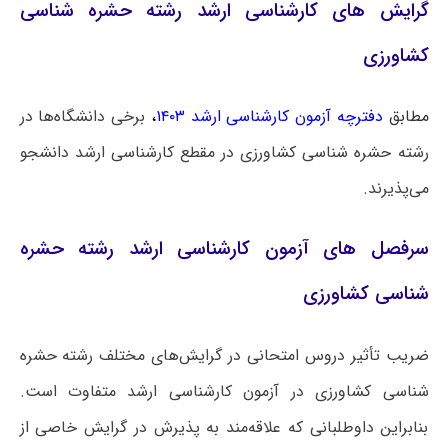
گرایش‌ های کارشناسی ارشد رشته حشره شناسی
کشاورزی
مطابق
دفترچه آزمون کارشناسی ارشد ۱۴۰۳
،
برخی دانشگاه‌ها در
رشته حشره شناسی کشاورزی در مقطع کارشناسی ارشد دانشجو
می‌پذیرند.
سرفصل های آزمون کارشناسی ارشد رشته حشره
شناسی کشاورزی
ضریب تأثیر دروس امتحانی در گرایش‌های مختلف رشته حشره
شناسی کشاورزی در آزمون کارشناسی ارشد متفاوت است.
بنابراین داوطلبانی که علاقه‌مند به پذیرش در گرایش خاصی از