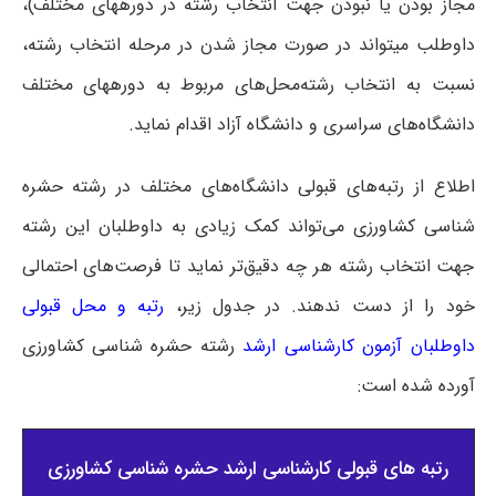
مجاز بودن یا نبودن جهت انتخاب رشته در دوره‎های مختلف)،
داوطلب می‎تواند در صورت مجاز شدن در مرحله انتخاب رشته،
نسبت به انتخاب رشته‌محل‌های مربوط به دوره‎های مختلف
دانشگاه‌های سراسری و دانشگاه آزاد اقدام نماید.
اطلاع از رتبه‌های قبولی دانشگاه‌های مختلف در رشته حشره
شناسی کشاورزی می‌تواند کمک زیادی به داوطلبان این رشته
جهت انتخاب رشته هر چه دقیق‌تر نماید تا فرصت‌های احتمالی
خود را از دست ندهند. در جدول زیر،
رتبه و محل قبولی
داوطلبان آزمون کارشناسی ارشد
رشته حشره شناسی کشاورزی
آورده شده است:
رتبه های قبولی کارشناسی ارشد حشره شناسی کشاورزی