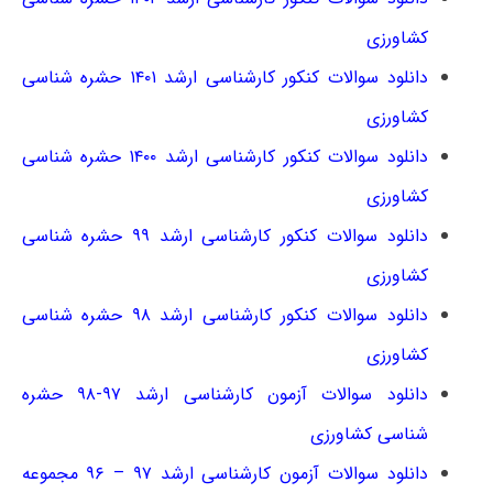
کشاورزی
دانلود سوالات کنکور کارشناسی ارشد ۱۴۰۱ حشره شناسی
کشاورزی
دانلود سوالات کنکور کارشناسی ارشد ۱۴۰۰ حشره شناسی
کشاورزی
دانلود سوالات کنکور کارشناسی ارشد ۹۹ حشره شناسی
کشاورزی
دانلود سوالات کنکور کارشناسی ارشد ۹۸ حشره شناسی
کشاورزی
دانلود سوالات آزمون کارشناسی ارشد ۹۷-۹۸ حشره
شناسی کشاورزی
دانلود سوالات آزمون کارشناسی ارشد ۹۷ – ۹۶ مجموعه