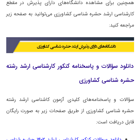
همچنین برای مشاهده دانشگاه‌های دارای پذیرش در مقطع
کارشناسی ارشد حشره شناسی کشاورزی می‌توانید به صفحه زیر
مراجعه کنید:
دانلود سؤالات و پاسخنامه کنکور کارشناسی ارشد رشته
حشره شناسی کشاورزی
سؤالات و پاسخنامه‌های کلیدی آزمون کاشناسی ارشد رشته
حشره شناسی کشاورزی از طریق صفحات زیر به صورت رایگان
قابل دریافت است:
دانلود سوالات کنکور کارشناسی ارشد ۱۴۰۲ حشره شناسی