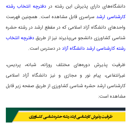
دانشگاه‌های دارای پذیرش این رشته در
دفترچه انتخاب رشته
کارشناسی ارشد
سراسری
قابل مشاهده است. همچنین فهرست
واحدهای دانشگاه آزاد اسلامی که در مقطع ارشد در رشته حشره
شناسی کشاورزی دانشجو می‌پذیرند نیز از طریق
دفترچه انتخاب
رشته کارشناسی ارشد دانشگاه آزاد
در دسترس است.
ظرفیت پذیرش دوره‌های مختلف روزانه، شبانه، پردیس،
غیرانتفاعی، پیام نور و مجازی و نیز دانشگاه آزاد اسلامی
کارشناسی ارشد حشره شناسی کشاورزی از طریق صفحه زیر قابل
مشاهده است: