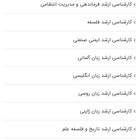
کارشناسی ارشد فرماندهی و مدیریت انتظامی
کارشناسی ارشد فلسفه
کارشناسی ارشد ایمنی صنعتی
کارشناسی ارشد زبان آلمانی
کارشناسی ارشد زبان انگلیسی
کارشناسی ارشد زبان روسی
کارشناسی ارشد زبان ژاپنی
کارشناسی ارشد تاریخ و فلسفه علم