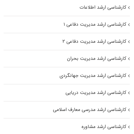
کارشناسی ارشد اطلاعات
کارشناسی ارشد مدیریت دفاعی ۱
کارشناسی ارشد مدیریت دفاعی ۲
کارشناسی ارشد مدیریت بحران
کارشناسی ارشد مدیریت جهانگردی
کارشناسی ارشد مدیریت دریایی
کارشناسی ارشد مدرسی معارف اسلامی
کارشناسی ارشد مشاوره