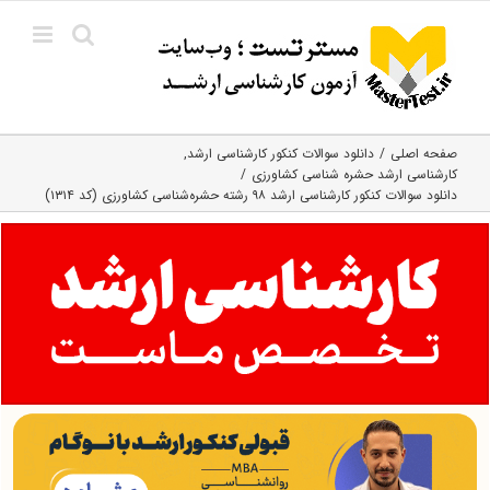
Ski
t
conten
صفحه اصلی
دانلود سوالات کنکور کارشناسی ارشد
کارشناسی ارشد حشره‌ شناسی کشاورزی
دانلود سوالات کنکور کارشناسی ارشد ۹۸ رشته حشره‌شناسی کشاورزی (کد ۱۳۱۴)