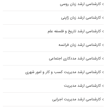
کارشناسی ارشد زبان روسی
کارشناسی ارشد زبان ژاپنی
کارشناسی ارشد تاریخ و فلسفه علم
کارشناسی ارشد زبان فرانسه
کارشناسی ارشد مددکاری اجتماعی
کارشناسی ارشد مدیریت کسب و کار و امور شهری
کارشناسی ارشد مدیریت
کارشناسی ارشد مدیریت اجرایی