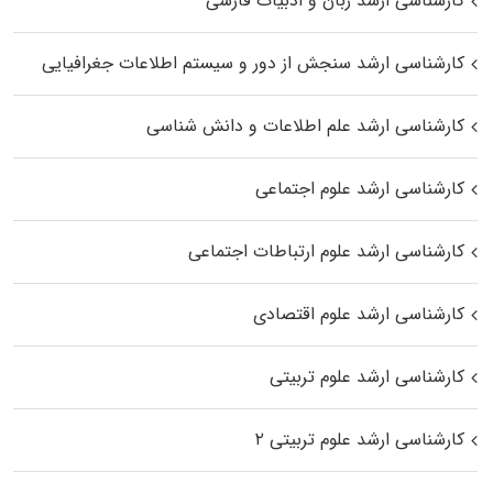
کارشناسی ارشد زبان و ادبیات فارسی
کارشناسی ارشد سنجش از دور و سیستم اطلاعات جغرافیایی
کارشناسی ارشد علم اطلاعات و دانش شناسی
کارشناسی ارشد علوم اجتماعی
کارشناسی ارشد علوم ارتباطات اجتماعی
کارشناسی ارشد علوم اقتصادی
کارشناسی ارشد علوم تربیتی
کارشناسی ارشد علوم تربیتی ۲