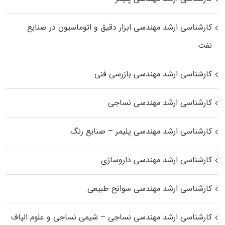
کارشناسی ارشد مهندسی ابزار دقیق و اتوماسیون در صنایع
نفت
کارشناسی ارشد مهندسی بازرسی فنی
کارشناسی ارشد مهندسی نساجی
کارشناسی ارشد مهندسی پلیمر – صنایع رنگ
کارشناسی ارشد مهندسی داروسازی
کارشناسی ارشد مهندسی سوانح طبیعی
کارشناسی ارشد مهندسی نساجی – شیمی نساجی و علوم الیاف