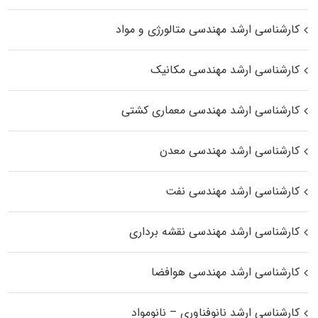
کارشناسی ارشد مهندسی متالورژی و مواد
کارشناسی ارشد مهندسی مکانیک
کارشناسی ارشد مهندسی معماری کشتی
کارشناسی ارشد مهندسی معدن
کارشناسی ارشد مهندسی نفت
کارشناسی ارشد مهندسی نقشه برداری
کارشناسی ارشد مهندسی هوافضا
کارشناسی ارشد نانوفناوری – نانومواد