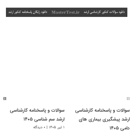
سوالات و پاسخنامه کارشناسی
سوالات و پاسخنامه کارشناسی
ارشد پیشگیری بیماری های
ارشد سم شناسی ۱۴۰۵
۱ تیر, ۱۴۰۵
|
۰ دیدگاه
دامی ۱۴۰۵