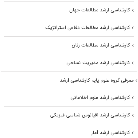
کارشناسی ارشد مطالعات جهان
کارشناسی ارشد مطالعات دفاعی استراتژیک
کارشناسی ارشد مطالعات زنان
کارشناسی ارشد مدیریت نساجی
معرفی گروه علوم پایه کارشناسی ارشد
کارشناسی ارشد علوم اطلاعاتی
کارشناسی ارشد اقیانوس‌ شناسی فیزیکی
کارشناسی ارشد آمار