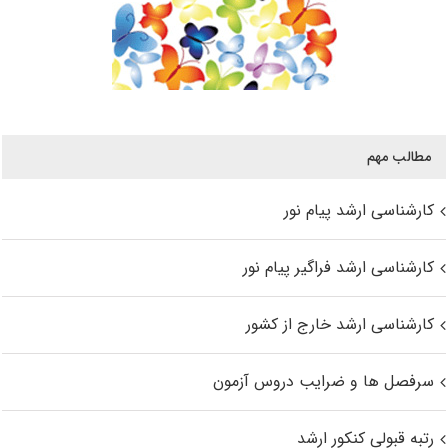
مطالب مهم
کارشناسی ارشد پیام نور
کارشناسی ارشد فراگیر پیام نور
کارشناسی ارشد خارج از کشور
سرفصل ها و ضرایب دروس آزمون
رتبه قبولی کنکور ارشد