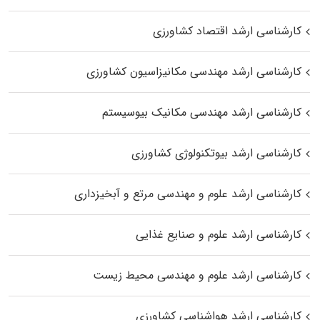
کارشناسی ارشد اقتصاد کشاورزی
کارشناسی ارشد مهندسی مکانیزاسیون کشاورزی
کارشناسی ارشد مهندسی مکانیک بیوسیستم
کارشناسی ارشد بیوتکنولوژی کشاورزی
کارشناسی ارشد علوم و مهندسی مرتع و آبخیزداری
کارشناسی ارشد علوم و صنایع غذایی
کارشناسی ارشد علوم و مهندسی محیط زیست
کارشناسی ارشد هواشناسی کشاورزی