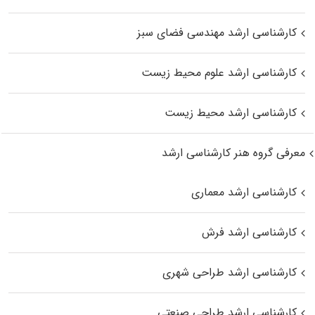
کارشناسی ارشد مهندسی فضای سبز
کارشناسی ارشد علوم محیط‌ زیست
کارشناسی ارشد محیط زیست
معرفی گروه هنر کارشناسی ارشد
کارشناسی ارشد معماری
کارشناسی ارشد فرش
کارشناسی ارشد طراحی شهری
کارشناسی ارشد طراحی صنعتی