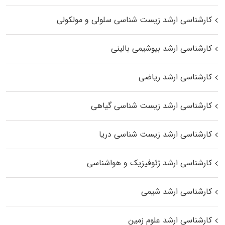
کارشناسی ارشد زیست شناسی سلولی و مولکولی
کارشناسی ارشد بیوشیمی بالینی
کارشناسی ارشد ریاضی
کارشناسی ارشد زیست‌ شناسی گیاهی
کارشناسی ارشد زیست‌ شناسی دریا
کارشناسی ارشد ژئوفیزیک و هواشناسی
کارشناسی ارشد شیمی
کارشناسی ارشد علوم زمین