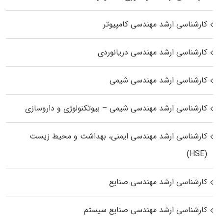
کارشناسی ارشد مهندسی کامپیوتر
کارشناسی ارشد مهندسی دریانوردی
کارشناسی ارشد مهندسی شیمی
کارشناسی ارشد مهندسی شیمی – بیوتکنولوژی و داروسازی
کارشناسی ارشد مهندسی ایمنی، بهداشت و محیط زیست
(HSE)
کارشناسی ارشد مهندسی صنایع
کارشناسی ارشد مهندسی صنایع سیستم