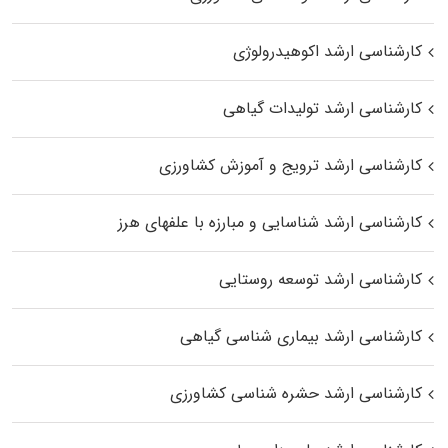
کارشناسی ارشد اکوهیدرولوژی
کارشناسی ارشد تولیدات گیاهی
کارشناسی ارشد ترویج و آموزش کشاورزی
کارشناسی ارشد شناسایی و مبارزه با علفهای هرز
کارشناسی ارشد توسعه روستایی
کارشناسی ارشد بیماری‌ شناسی گیاهی
کارشناسی ارشد حشره‌ شناسی کشاورزی