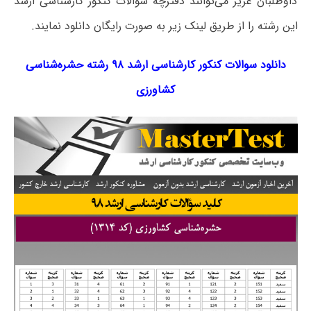
داوطلبان عزیز می‌توانند دفترچه سؤالات کنکور کارشناسی ارشد
این رشته را از طریق لینک‌ زیر به صورت رایگان دانلود نمایند.
دانلود سوالات کنکور کارشناسی ارشد ۹۸ رشته حشره‌شناسی
کشاورزی