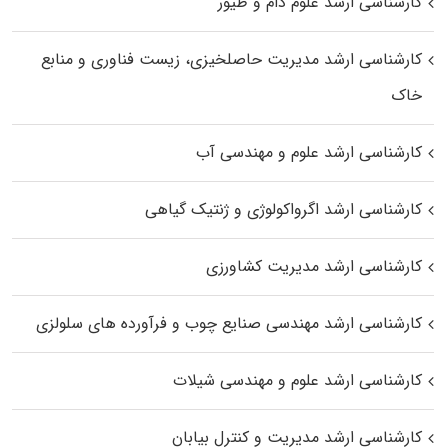
کارشناسی ارشد علوم دام و طیور
کارشناسی ارشد مدیریت حاصلخیزی، زیست فناوری و منابع
خاک
کارشناسی ارشد علوم و مهندسی آب
کارشناسی ارشد اگرواکولوژی و ژنتیک گیاهی
کارشناسی ارشد مدیریت کشاورزی
کارشناسی ارشد مهندسی صنایع چوب و فرآورده‌ های سلولزی
کارشناسی ارشد علوم و مهندسی شیلات
کارشناسی ارشد مدیریت و کنترل بیابان