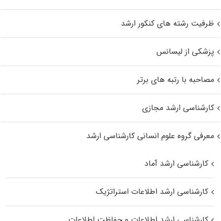
ظرفیت رشته های کنکور ارشد
پزشکی از لیسانس
مصاحبه با رتبه های برتر
کارشناسی ارشد مجازی
معرفی گروه علوم انسانی کارشناسی ارشد
کارشناسی ارشد آماد
کارشناسی ارشد اطلاعات استراتژیک
کارشناسی ارشد اطلاعات و حفاظت اطلاعات