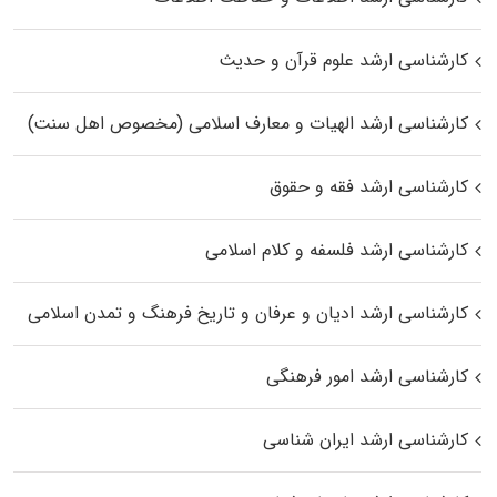
کارشناسی ارشد علوم قرآن و حدیث
کارشناسی ارشد الهیات و معارف اسلامی (مخصوص اهل سنت)
کارشناسی ارشد فقه و حقوق
کارشناسی ارشد فلسفه و کلام اسلامی
کارشناسی ارشد ادیان و عرفان و تاریخ فرهنگ و تمدن اسلامی
کارشناسی ارشد امور فرهنگی
کارشناسی ارشد ایران شناسی