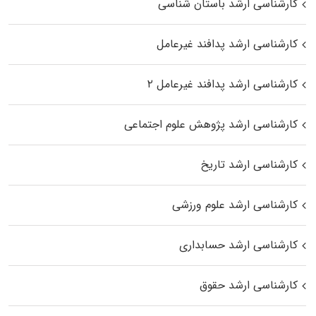
کارشناسی ارشد باستان شناسی
کارشناسی ارشد پدافند غیرعامل
کارشناسی ارشد پدافند غیرعامل ۲
کارشناسی ارشد پژوهش علوم اجتماعی
کارشناسی ارشد تاریخ
کارشناسی ارشد علوم ورزشی
کارشناسی ارشد حسابداری
کارشناسی ارشد حقوق