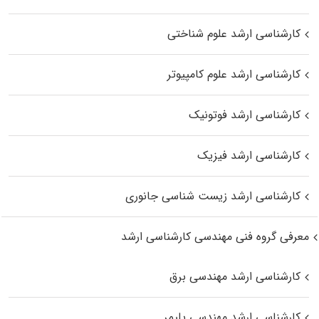
کارشناسی ارشد علوم شناختی
کارشناسی ارشد علوم کامپیوتر
کارشناسی ارشد فوتونیک
کارشناسی ارشد فیزیک
کارشناسی ارشد زیست‌ شناسی جانوری
معرفی گروه فنی مهندسی کارشناسی ارشد
کارشناسی ارشد مهندسی برق
کارشناسی ارشد مهندسی پلیمر