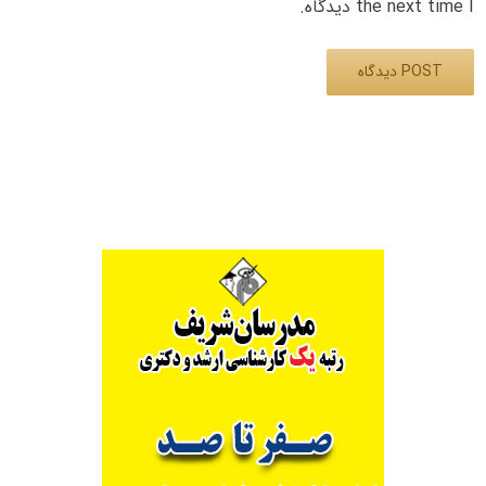
the next time I دیدگاه.
Alternative: