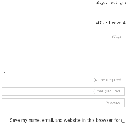
۱ تیر, ۱۴۰۵
|
۰ دیدگاه
Leave A دیدگاه
دیدگاه
Save my name, email, and website in this browser for