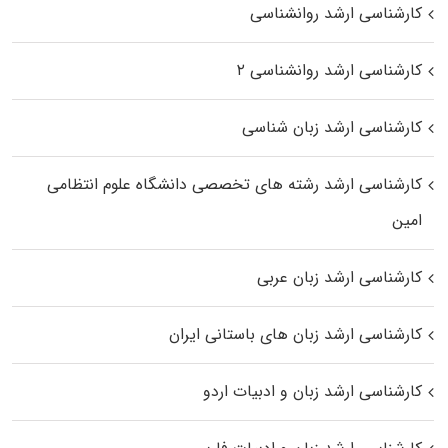
کارشناسی ارشد روانشناسی
کارشناسی ارشد روانشناسی ۲
کارشناسی ارشد زبان شناسی
کارشناسی ارشد رﺷﺘﻪ ﻫﺎی تخصصی داﻧﺸﮕﺎه ﻋﻠﻮم انتظامی
اﻣﻴﻦ
کارشناسی ارشد زبان عربی
کارشناسی ارشد زبان‌ های باستانی ایران
کارشناسی ارشد زبان و ادبیات اردو