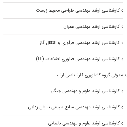
کارشناسی ارشد مهندسی طراحی محیط زیست
کارشناسی ارشد مهندسی عمران
کارشناسی ارشد مهندسی فرآوری و انتقال گاز
کارشناسی ارشد مهندسی فناوری اطلاعات (IT)
معرفی گروه کشاورزی کارشناسی ارشد
کارشناسی ارشد علوم و مهندسی جنگل
کارشناسی ارشد مهندسی منابع طبیعی بیابان زدایی
کارشناسی ارشد علوم و مهندسی باغبانی