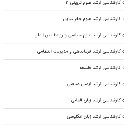
کارشناسی ارشد علوم تربیتی ۳
کارشناسی ارشد علوم جغرافیایی
کارشناسی ارشد علوم سیاسی و روابط بین الملل
کارشناسی ارشد فرماندهی و مدیریت انتظامی
کارشناسی ارشد فلسفه
کارشناسی ارشد ایمنی صنعتی
کارشناسی ارشد زبان آلمانی
کارشناسی ارشد زبان انگلیسی