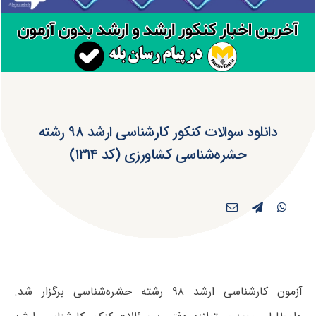
دانلود سوالات کنکور کارشناسی ارشد ۹۸ رشته
حشره‌شناسی کشاورزی (کد ۱۳۱۴)
آزمون کارشناسی ارشد ۹۸ رشته حشره‌شناسی برگزار شد.