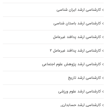
کارشناسی ارشد ایران شناسی
کارشناسی ارشد باستان شناسی
کارشناسی ارشد پدافند غیرعامل
کارشناسی ارشد پدافند غیرعامل ۲
کارشناسی ارشد پژوهش علوم اجتماعی
کارشناسی ارشد تاریخ
کارشناسی ارشد علوم ورزشی
کارشناسی ارشد حسابداری