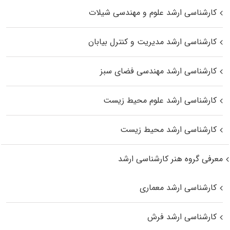
کارشناسی ارشد علوم و مهندسی شیلات
کارشناسی ارشد مدیریت و کنترل بیابان
کارشناسی ارشد مهندسی فضای سبز
کارشناسی ارشد علوم محیط‌ زیست
کارشناسی ارشد محیط زیست
معرفی گروه هنر کارشناسی ارشد
کارشناسی ارشد معماری
کارشناسی ارشد فرش