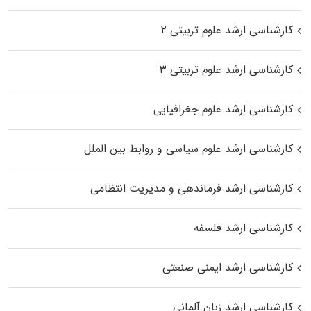
کارشناسی ارشد علوم تربیتی ۲
کارشناسی ارشد علوم تربیتی ۳
کارشناسی ارشد علوم جغرافیایی
کارشناسی ارشد علوم سیاسی و روابط بین الملل
کارشناسی ارشد فرماندهی و مدیریت انتظامی
کارشناسی ارشد فلسفه
کارشناسی ارشد ایمنی صنعتی
کارشناسی ارشد زبان آلمانی