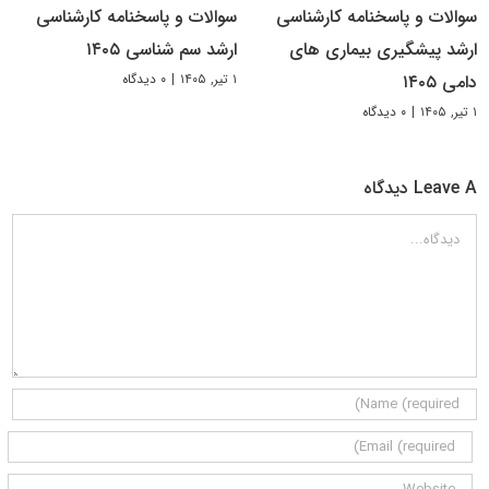
سوالات و پاسخنامه کارشناسی
سوالات و پاسخنامه کارشناسی
ارشد پیشگیری بیماری های
ارشد سم شناسی ۱۴۰۵
۱ تیر, ۱۴۰۵
|
۰ دیدگاه
دامی ۱۴۰۵
۱ تیر, ۱۴۰۵
|
۰ دیدگاه
Leave A دیدگاه
دیدگاه