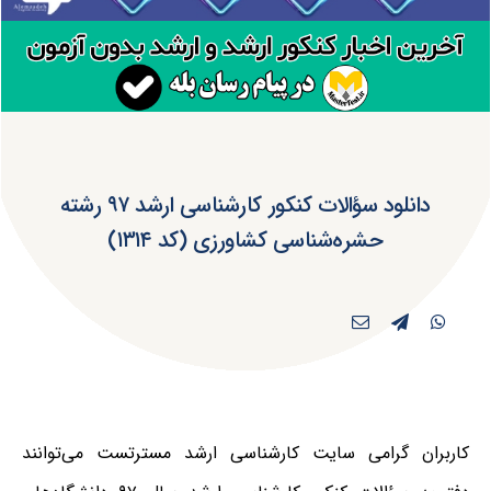
دانلود سؤالات کنکور کارشناسی ارشد ۹۷ رشته
حشره‌شناسی کشاورزی (کد ۱۳۱۴)
کاربران گرامی سایت کارشناسی ارشد مسترتست می‌توانند