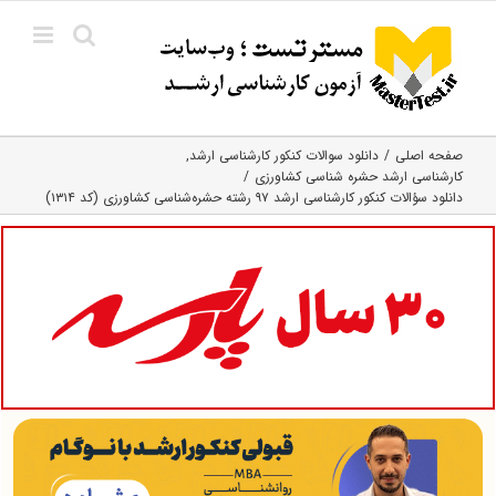
Ski
t
conten
صفحه اصلی
دانلود سوالات کنکور کارشناسی ارشد
کارشناسی ارشد حشره‌ شناسی کشاورزی
دانلود سؤالات کنکور کارشناسی ارشد ۹۷ رشته حشره‌شناسی کشاورزی (کد ۱۳۱۴)