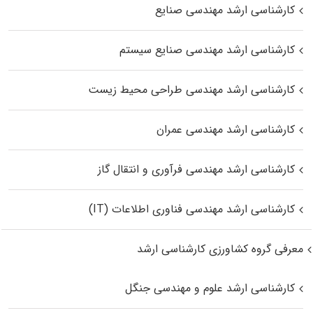
کارشناسی ارشد مهندسی صنایع
کارشناسی ارشد مهندسی صنایع سیستم
کارشناسی ارشد مهندسی طراحی محیط زیست
کارشناسی ارشد مهندسی عمران
کارشناسی ارشد مهندسی فرآوری و انتقال گاز
کارشناسی ارشد مهندسی فناوری اطلاعات (IT)
معرفی گروه کشاورزی کارشناسی ارشد
کارشناسی ارشد علوم و مهندسی جنگل