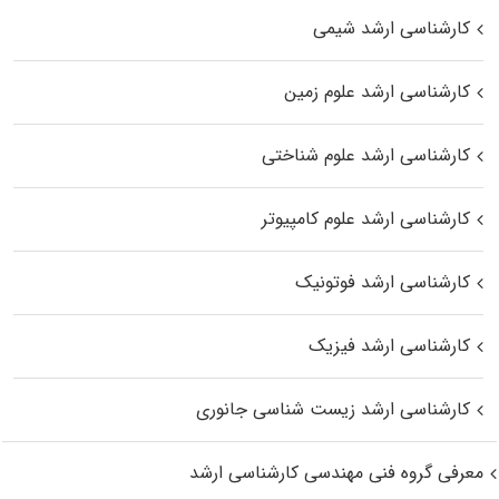
کارشناسی ارشد شیمی
کارشناسی ارشد علوم زمین
کارشناسی ارشد علوم شناختی
کارشناسی ارشد علوم کامپیوتر
کارشناسی ارشد فوتونیک
کارشناسی ارشد فیزیک
کارشناسی ارشد زیست‌ شناسی جانوری
معرفی گروه فنی مهندسی کارشناسی ارشد