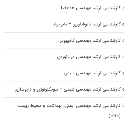
کارشناسی ارشد مهندسی هوافضا
کارشناسی ارشد نانوفناوری – نانومواد
کارشناسی ارشد مهندسی کامپیوتر
کارشناسی ارشد مهندسی دریانوردی
کارشناسی ارشد مهندسی شیمی
کارشناسی ارشد مهندسی شیمی – بیوتکنولوژی و داروسازی
کارشناسی ارشد مهندسی ایمنی، بهداشت و محیط زیست
(HSE)