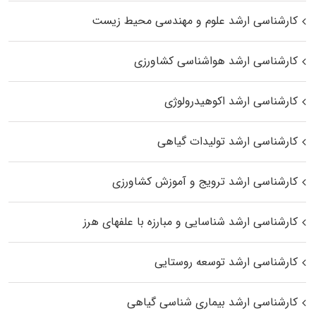
کارشناسی ارشد علوم و مهندسی محیط زیست
کارشناسی ارشد هواشناسی کشاورزی
کارشناسی ارشد اکوهیدرولوژی
کارشناسی ارشد تولیدات گیاهی
کارشناسی ارشد ترویج و آموزش کشاورزی
کارشناسی ارشد شناسایی و مبارزه با علفهای هرز
کارشناسی ارشد توسعه روستایی
کارشناسی ارشد بیماری‌ شناسی گیاهی