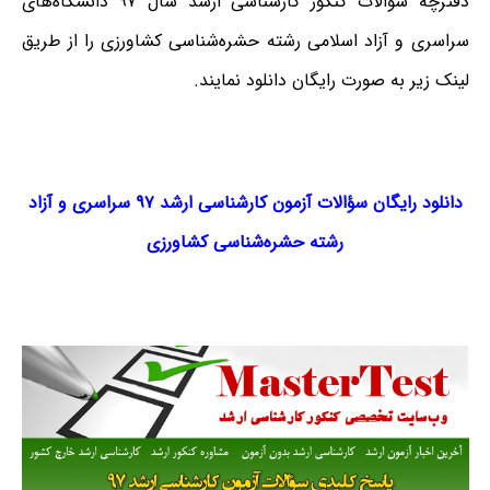
دفترچه سؤالات کنکور کارشناسی ارشد سال ۹۷ دانشگاه‌های
سراسری و آزاد اسلامی رشته حشره‌شناسی کشاورزی را از طریق
لینک‌ زیر به صورت رایگان دانلود نمایند.
دانلود رایگان سؤالات آزمون کارشناسی ارشد ۹۷ سراسری و آزاد
رشته حشره‌شناسی کشاورزی