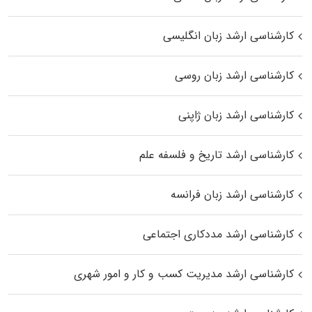
کارشناسی ارشد زبان انگلیسی
کارشناسی ارشد زبان روسی
کارشناسی ارشد زبان ژاپنی
کارشناسی ارشد تاریخ و فلسفه علم
کارشناسی ارشد زبان فرانسه
کارشناسی ارشد مددکاری اجتماعی
کارشناسی ارشد مدیریت کسب و کار و امور شهری