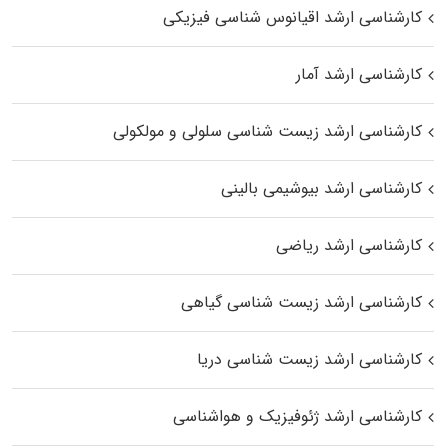
کارشناسی ارشد اقیانوس‌ شناسی فیزیکی
کارشناسی ارشد آمار
کارشناسی ارشد زیست شناسی سلولی و مولکولی
کارشناسی ارشد بیوشیمی بالینی
کارشناسی ارشد ریاضی
کارشناسی ارشد زیست‌ شناسی گیاهی
کارشناسی ارشد زیست‌ شناسی دریا
کارشناسی ارشد ژئوفیزیک و هواشناسی