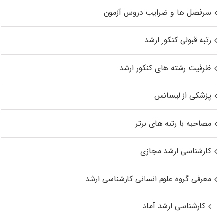
سرفصل ها و ضرایب دروس آزمون
رتبه قبولی کنکور ارشد
ظرفیت رشته های کنکور ارشد
پزشکی از لیسانس
مصاحبه با رتبه های برتر
کارشناسی ارشد مجازی
معرفی گروه علوم انسانی کارشناسی ارشد
کارشناسی ارشد آماد