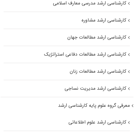
کارشناسی ارشد مدرسی معارف اسلامی
کارشناسی ارشد مشاوره
کارشناسی ارشد مطالعات جهان
کارشناسی ارشد مطالعات دفاعی استراتژیک
کارشناسی ارشد مطالعات زنان
کارشناسی ارشد مدیریت نساجی
معرفی گروه علوم پایه کارشناسی ارشد
کارشناسی ارشد علوم اطلاعاتی