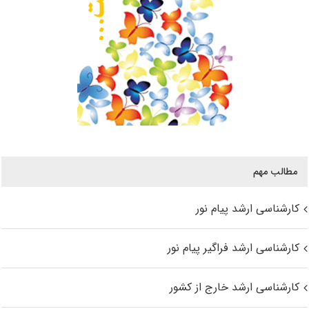
مطالب مهم
کارشناسی ارشد پیام نور
کارشناسی ارشد فراگیر پیام نور
کارشناسی ارشد خارج از کشور