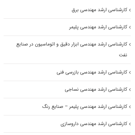
کارشناسی ارشد مهندسی برق
کارشناسی ارشد مهندسی پلیمر
کارشناسی ارشد مهندسی ابزار دقیق و اتوماسیون در صنایع
نفت
کارشناسی ارشد مهندسی بازرسی فنی
کارشناسی ارشد مهندسی نساجی
کارشناسی ارشد مهندسی پلیمر – صنایع رنگ
کارشناسی ارشد مهندسی داروسازی