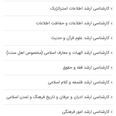
کارشناسی ارشد اطلاعات استراتژیک
کارشناسی ارشد اطلاعات و حفاظت اطلاعات
کارشناسی ارشد علوم قرآن و حدیث
کارشناسی ارشد الهیات و معارف اسلامی (مخصوص اهل سنت)
کارشناسی ارشد فقه و حقوق
کارشناسی ارشد فلسفه و کلام اسلامی
کارشناسی ارشد ادیان و عرفان و تاریخ فرهنگ و تمدن اسلامی
کارشناسی ارشد امور فرهنگی