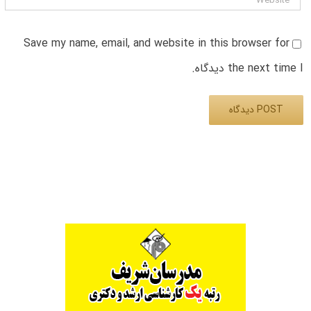
Save my name, email, and website in this browser for
the next time I دیدگاه.
Alternative: