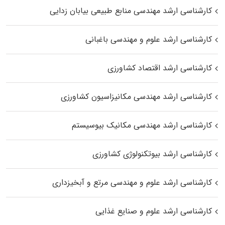
کارشناسی ارشد مهندسی منابع طبیعی بیابان زدایی
کارشناسی ارشد علوم و مهندسی باغبانی
کارشناسی ارشد اقتصاد کشاورزی
کارشناسی ارشد مهندسی مکانیزاسیون کشاورزی
کارشناسی ارشد مهندسی مکانیک بیوسیستم
کارشناسی ارشد بیوتکنولوژی کشاورزی
کارشناسی ارشد علوم و مهندسی مرتع و آبخیزداری
کارشناسی ارشد علوم و صنایع غذایی