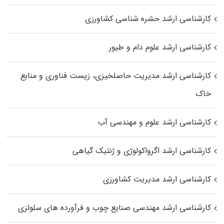
کارشناسی ارشد حشره‌ شناسی کشاورزی
کارشناسی ارشد علوم دام و طیور
کارشناسی ارشد مدیریت حاصلخیزی، زیست فناوری و منابع
خاک
کارشناسی ارشد علوم و مهندسی آب
کارشناسی ارشد اگرواکولوژی و ژنتیک گیاهی
کارشناسی ارشد مدیریت کشاورزی
کارشناسی ارشد مهندسی صنایع چوب و فرآورده‌ های سلولزی