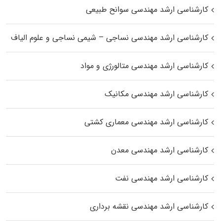
کارشناسی ارشد مهندسی سوانح طبیعی
کارشناسی ارشد مهندسی نساجی – شیمی نساجی و علوم الیاف
کارشناسی ارشد مهندسی متالورژی و مواد
کارشناسی ارشد مهندسی مکانیک
کارشناسی ارشد مهندسی معماری کشتی
کارشناسی ارشد مهندسی معدن
کارشناسی ارشد مهندسی نفت
کارشناسی ارشد مهندسی نقشه برداری