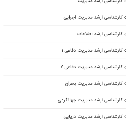
کارشناسی ارشد مدیریت
کارشناسی ارشد مدیریت اجرایی
کارشناسی ارشد اطلاعات
کارشناسی ارشد مدیریت دفاعی ۱
کارشناسی ارشد مدیریت دفاعی ۲
کارشناسی ارشد مدیریت بحران
کارشناسی ارشد مدیریت جهانگردی
کارشناسی ارشد مدیریت دریایی