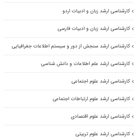
کارشناسی ارشد زبان و ادبیات اردو
کارشناسی ارشد زبان و ادبیات فارسی
کارشناسی ارشد سنجش از دور و سیستم اطلاعات جغرافیایی
کارشناسی ارشد علم اطلاعات و دانش شناسی
کارشناسی ارشد علوم اجتماعی
کارشناسی ارشد علوم ارتباطات اجتماعی
کارشناسی ارشد علوم اقتصادی
کارشناسی ارشد علوم تربیتی