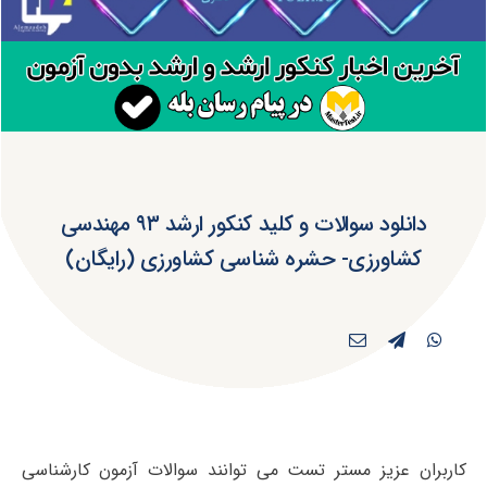
دانلود سوالات و کلید کنکور ارشد ۹۳ مهندسی
کشاورزی- حشره شناسی کشاورزی (رایگان)
کاربران عزیز مستر تست می توانند سوالات آزمون کارشناسی