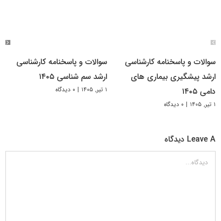
سوالات و پاسخنامه کارشناسی
سوالات و پاسخنامه کارشناسی
ارشد پیشگیری بیماری های
ارشد سم شناسی ۱۴۰۵
۱ تیر, ۱۴۰۵
|
۰ دیدگاه
دامی ۱۴۰۵
۱ تیر, ۱۴۰۵
|
۰ دیدگاه
Leave A دیدگاه
دیدگاه