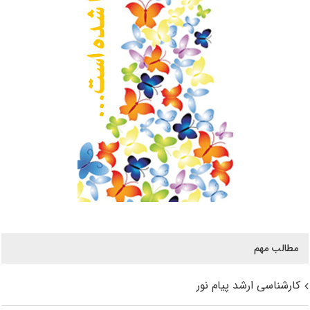
مطالب مهم
کارشناسی ارشد پیام نور