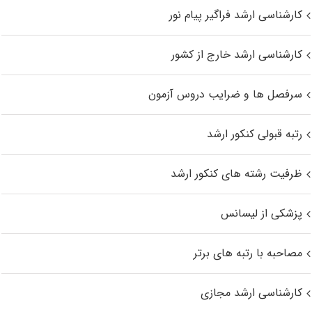
کارشناسی ارشد فراگیر پیام نور
کارشناسی ارشد خارج از کشور
سرفصل ها و ضرایب دروس آزمون
رتبه قبولی کنکور ارشد
ظرفیت رشته های کنکور ارشد
پزشکی از لیسانس
مصاحبه با رتبه های برتر
کارشناسی ارشد مجازی