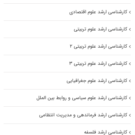
کارشناسی ارشد علوم اقتصادی
کارشناسی ارشد علوم تربیتی
کارشناسی ارشد علوم تربیتی ۲
کارشناسی ارشد علوم تربیتی ۳
کارشناسی ارشد علوم جغرافیایی
کارشناسی ارشد علوم سیاسی و روابط بین الملل
کارشناسی ارشد فرماندهی و مدیریت انتظامی
کارشناسی ارشد فلسفه