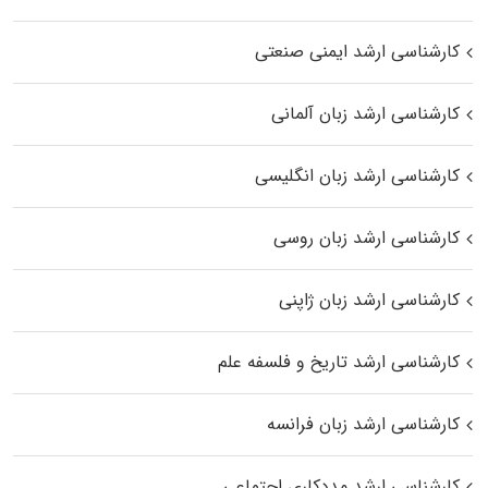
کارشناسی ارشد ایمنی صنعتی
کارشناسی ارشد زبان آلمانی
کارشناسی ارشد زبان انگلیسی
کارشناسی ارشد زبان روسی
کارشناسی ارشد زبان ژاپنی
کارشناسی ارشد تاریخ و فلسفه علم
کارشناسی ارشد زبان فرانسه
کارشناسی ارشد مددکاری اجتماعی