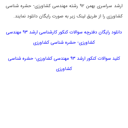
ارشد سراسری بهمن ۹۲ رشته مهندسی کشاورزی- حشره شناسی
کشاورزی را از طریق لینک زیر به صورت رایگان دانلود نمایند.
دانلود رایگان دفترچه سوالات کنکور کارشناسی ارشد ۹۳ مهندسی
کشاورزی- حشره شناسی کشاورزی
کلید سوالات کنکور ارشد ۹۳ مهندسی کشاورزی- حشره شناسی
کشاورزی