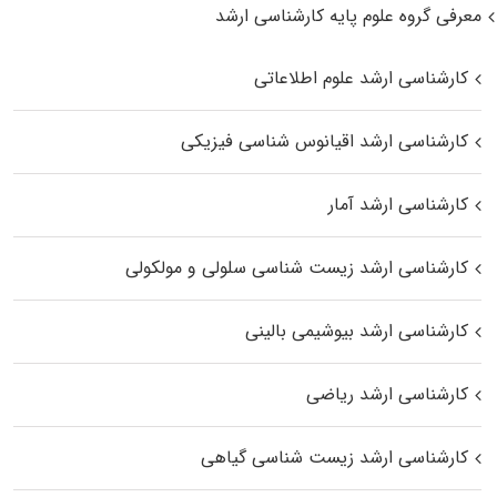
معرفی گروه علوم پایه کارشناسی ارشد
کارشناسی ارشد علوم اطلاعاتی
کارشناسی ارشد اقیانوس‌ شناسی فیزیکی
کارشناسی ارشد آمار
کارشناسی ارشد زیست شناسی سلولی و مولکولی
کارشناسی ارشد بیوشیمی بالینی
کارشناسی ارشد ریاضی
کارشناسی ارشد زیست‌ شناسی گیاهی