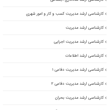
کارشناسی ارشد مدیریت کسب و کار و امور شهری
کارشناسی ارشد مدیریت
کارشناسی ارشد مدیریت اجرایی
کارشناسی ارشد اطلاعات
کارشناسی ارشد مدیریت دفاعی ۱
کارشناسی ارشد مدیریت دفاعی ۲
کارشناسی ارشد مدیریت بحران