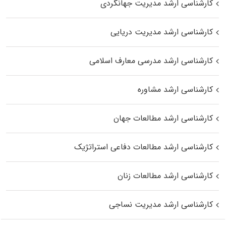
کارشناسی ارشد مدیریت جهانگردی
کارشناسی ارشد مدیریت دریایی
کارشناسی ارشد مدرسی معارف اسلامی
کارشناسی ارشد مشاوره
کارشناسی ارشد مطالعات جهان
کارشناسی ارشد مطالعات دفاعی استراتژیک
کارشناسی ارشد مطالعات زنان
کارشناسی ارشد مدیریت نساجی