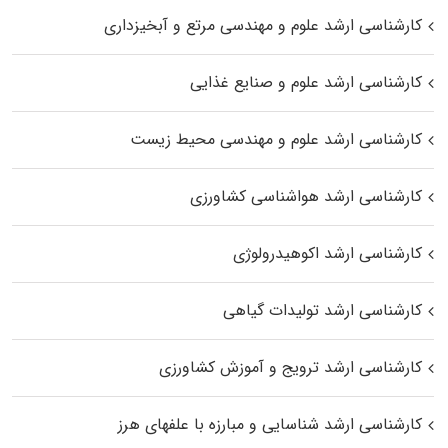
کارشناسی ارشد علوم و مهندسی مرتع و آبخیزداری
کارشناسی ارشد علوم و صنایع غذایی
کارشناسی ارشد علوم و مهندسی محیط زیست
کارشناسی ارشد هواشناسی کشاورزی
کارشناسی ارشد اکوهیدرولوژی
کارشناسی ارشد تولیدات گیاهی
کارشناسی ارشد ترویج و آموزش کشاورزی
کارشناسی ارشد شناسایی و مبارزه با علفهای هرز