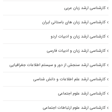
کارشناسی ارشد زبان عربی
کارشناسی ارشد زبان‌ های باستانی ایران
کارشناسی ارشد زبان و ادبیات اردو
کارشناسی ارشد زبان و ادبیات فارسی
کارشناسی ارشد سنجش از دور و سیستم اطلاعات جغرافیایی
کارشناسی ارشد علم اطلاعات و دانش شناسی
کارشناسی ارشد علوم اجتماعی
کارشناسی ارشد علوم ارتباطات اجتماعی