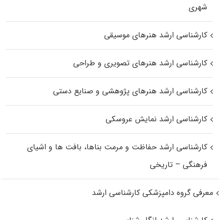
شهری
کارشناسی ارشد هنرهای موسیقی
کارشناسی ارشد هنرهای تصویری و طراحی
کارشناسی ارشد هنرهای پژوهشی و صنایع دستی
کارشناسی ارشد نمایش عروسکی
کارشناسی ارشد حفاظت و مرمت بناها، بافت‌ ها و اشیای
فرهنگی – تاریخی
معرفی گروه دامپزشکی کارشناسی ارشد