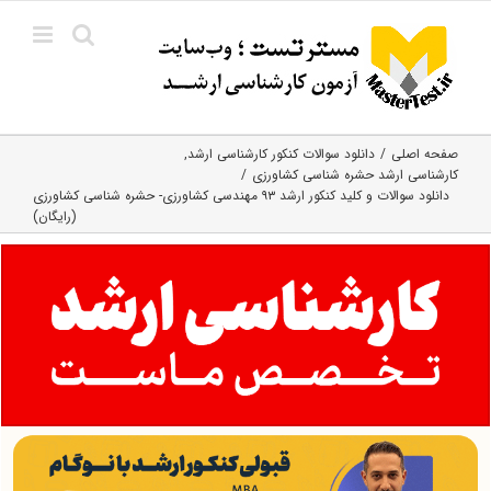
Ski
t
conten
صفحه اصلی
دانلود سوالات کنکور کارشناسی ارشد
کارشناسی ارشد حشره‌ شناسی کشاورزی
دانلود سوالات و کلید کنکور ارشد ۹۳ مهندسی کشاورزی- حشره شناسی کشاورزی
(رایگان)