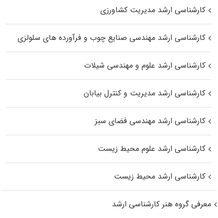
کارشناسی ارشد مدیریت کشاورزی
کارشناسی ارشد مهندسی صنایع چوب و فرآورده‌ های سلولزی
کارشناسی ارشد علوم و مهندسی شیلات
کارشناسی ارشد مدیریت و کنترل بیابان
کارشناسی ارشد مهندسی فضای سبز
کارشناسی ارشد علوم محیط‌ زیست
کارشناسی ارشد محیط زیست
معرفی گروه هنر کارشناسی ارشد