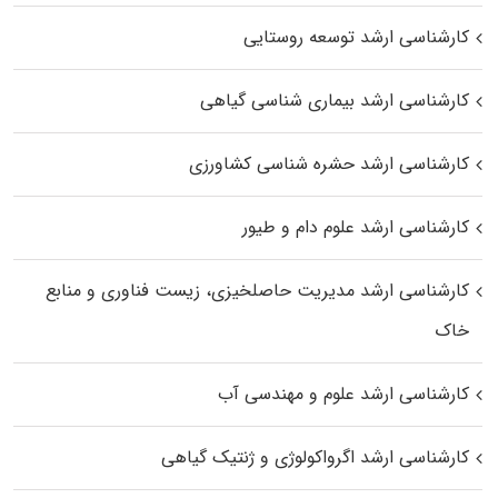
کارشناسی ارشد توسعه روستایی
کارشناسی ارشد بیماری‌ شناسی گیاهی
کارشناسی ارشد حشره‌ شناسی کشاورزی
کارشناسی ارشد علوم دام و طیور
کارشناسی ارشد مدیریت حاصلخیزی، زیست فناوری و منابع
خاک
کارشناسی ارشد علوم و مهندسی آب
کارشناسی ارشد اگرواکولوژی و ژنتیک گیاهی