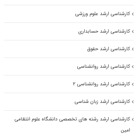
کارشناسی ارشد علوم ورزشی
کارشناسی ارشد حسابداری
کارشناسی ارشد حقوق
کارشناسی ارشد روانشناسی
کارشناسی ارشد روانشناسی ۲
کارشناسی ارشد زبان شناسی
کارشناسی ارشد رﺷﺘﻪ ﻫﺎی تخصصی داﻧﺸﮕﺎه ﻋﻠﻮم انتظامی
اﻣﻴﻦ