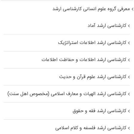
معرفی گروه علوم انسانی کارشناسی ارشد
کارشناسی ارشد آماد
کارشناسی ارشد اطلاعات استراتژیک
کارشناسی ارشد اطلاعات و حفاظت اطلاعات
کارشناسی ارشد علوم قرآن و حدیث
کارشناسی ارشد الهیات و معارف اسلامی (مخصوص اهل سنت)
کارشناسی ارشد فقه و حقوق
کارشناسی ارشد فلسفه و کلام اسلامی