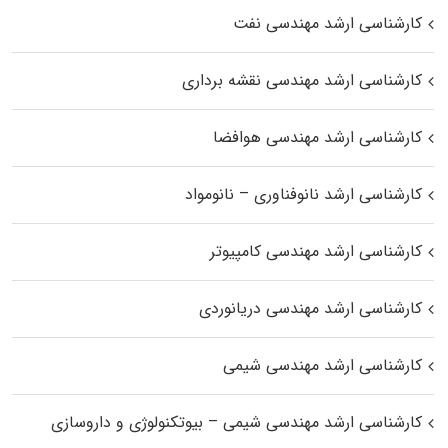
کارشناسی ارشد مهندسی نفت
کارشناسی ارشد مهندسی نقشه برداری
کارشناسی ارشد مهندسی هوافضا
کارشناسی ارشد نانوفناوری – نانومواد
کارشناسی ارشد مهندسی کامپیوتر
کارشناسی ارشد مهندسی دریانوردی
کارشناسی ارشد مهندسی شیمی
کارشناسی ارشد مهندسی شیمی – بیوتکنولوژی و داروسازی