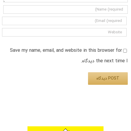
Save my name, email, and website in this browser for
the next time I دیدگاه.
Alternative: