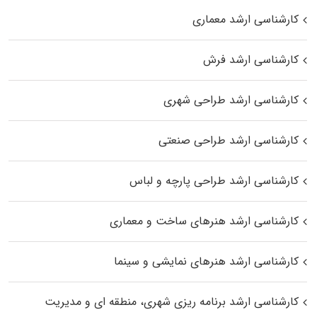
کارشناسی ارشد معماری
کارشناسی ارشد فرش
کارشناسی ارشد طراحی شهری
کارشناسی ارشد طراحی صنعتی
کارشناسی ارشد طراحی پارچه و لباس
کارشناسی ارشد هنرهای ساخت و معماری
کارشناسی ارشد هنرهای نمایشی و سینما
کارشناسی ارشد برنامه ریزی شهری، منطقه‌ ای و مدیریت