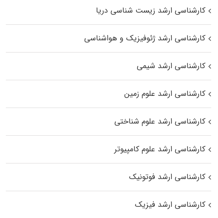
کارشناسی ارشد زیست‌ شناسی دریا
کارشناسی ارشد ژئوفیزیک و هواشناسی
کارشناسی ارشد شیمی
کارشناسی ارشد علوم زمین
کارشناسی ارشد علوم شناختی
کارشناسی ارشد علوم کامپیوتر
کارشناسی ارشد فوتونیک
کارشناسی ارشد فیزیک