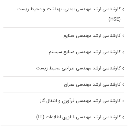
کارشناسی ارشد مهندسی ایمنی، بهداشت و محیط زیست
(HSE)
کارشناسی ارشد مهندسی صنایع
کارشناسی ارشد مهندسی صنایع سیستم
کارشناسی ارشد مهندسی طراحی محیط زیست
کارشناسی ارشد مهندسی عمران
کارشناسی ارشد مهندسی فرآوری و انتقال گاز
کارشناسی ارشد مهندسی فناوری اطلاعات (IT)