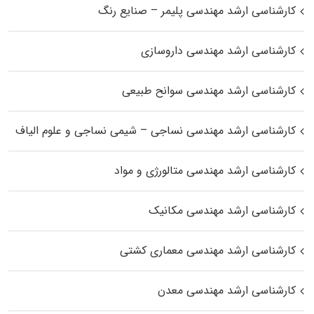
کارشناسی ارشد مهندسی پلیمر – صنایع رنگ
کارشناسی ارشد مهندسی داروسازی
کارشناسی ارشد مهندسی سوانح طبیعی
کارشناسی ارشد مهندسی نساجی – شیمی نساجی و علوم الیاف
کارشناسی ارشد مهندسی متالورژی و مواد
کارشناسی ارشد مهندسی مکانیک
کارشناسی ارشد مهندسی معماری کشتی
کارشناسی ارشد مهندسی معدن