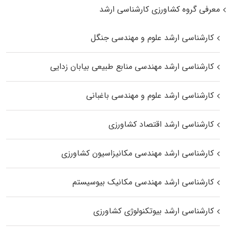
معرفی گروه کشاورزی کارشناسی ارشد
کارشناسی ارشد علوم و مهندسی جنگل
کارشناسی ارشد مهندسی منابع طبیعی بیابان زدایی
کارشناسی ارشد علوم و مهندسی باغبانی
کارشناسی ارشد اقتصاد کشاورزی
کارشناسی ارشد مهندسی مکانیزاسیون کشاورزی
کارشناسی ارشد مهندسی مکانیک بیوسیستم
کارشناسی ارشد بیوتکنولوژی کشاورزی