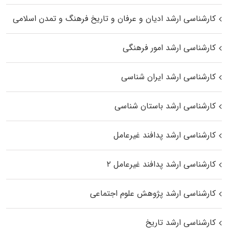
کارشناسی ارشد ادیان و عرفان و تاریخ فرهنگ و تمدن اسلامی
کارشناسی ارشد امور فرهنگی
کارشناسی ارشد ایران شناسی
کارشناسی ارشد باستان شناسی
کارشناسی ارشد پدافند غیرعامل
کارشناسی ارشد پدافند غیرعامل ۲
کارشناسی ارشد پژوهش علوم اجتماعی
کارشناسی ارشد تاریخ