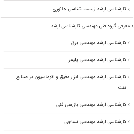
کارشناسی ارشد زیست‌ شناسی جانوری
معرفی گروه فنی مهندسی کارشناسی ارشد
کارشناسی ارشد مهندسی برق
کارشناسی ارشد مهندسی پلیمر
کارشناسی ارشد مهندسی ابزار دقیق و اتوماسیون در صنایع
نفت
کارشناسی ارشد مهندسی بازرسی فنی
کارشناسی ارشد مهندسی نساجی