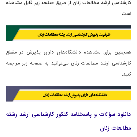
کارشناسی ارشد مطالعات زنان از طریق صفحه زیر قابل مشاهده
است:
همچنین برای مشاهده دانشگاه‌های دارای پذیرش در مقطع
کارشناسی ارشد مطالعات زنان می‌توانید به صفحه زیر مراجعه
کنید:
دانلود سؤالات و پاسخنامه کنکور کارشناسی ارشد رشته
مطالعات زنان