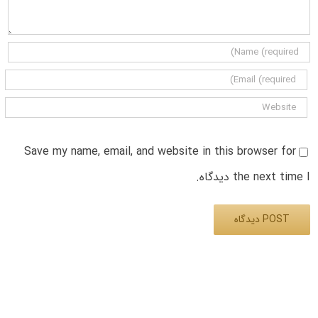
Save my name, email, and website in this browser for
the next time I دیدگاه.
Alternative: