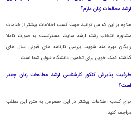
ارشد مطالعات زنان دارم؟
علاوه بر این که می توانید جهت کسب اطلاعات بیشتر از خدمات
مشاوره انتخاب رشته ارشد سایت مسترتست به صورت کاملا
رایگان بهره مند شوید، بررسی کارنامه های قبولی سال های
گذشته کمک خوبی برای تخمین دانشگاه قبولی شما است.
ظرفیت پذیرش کنکور کارشناسی ارشد مطالعات زنان چقدر
است؟
برای کسب اطلاعات بیشتر در این خصوص به متن این مطلب
مراجعه کنید.