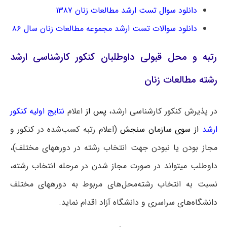
دانلود سوال تست ارشد مطالعات زنان ۱۳۸۷
دانلود سوالات تست ارشد مجموعه مطالعات زنان سال ۸۶
رتبه و محل قبولی داوطلبان کنکور کارشناسی ارشد
رشته مطالعات زنان
در پذیرش کنکور کارشناسی ارشد،
پس از
اعلام
نتایج اولیه کنکور
ارشد
از سوی سازمان سنجش
(اعلام رتبه کسب‌شده در کنکور و
مجاز بودن یا نبودن جهت انتخاب رشته در دوره‎های مختلف)،
داوطلب می‎تواند در صورت مجاز شدن در مرحله انتخاب رشته،
نسبت به انتخاب رشته‌محل‌های مربوط به دوره‎های مختلف
دانشگاه‌های سراسری و دانشگاه آزاد اقدام نماید.