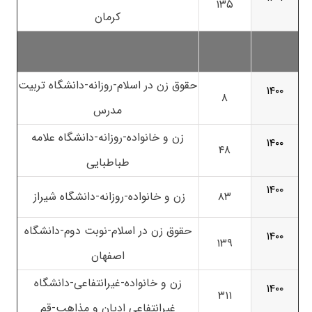
۱۳۵
کرمان
حقوق زن در اسلام-روزانه-دانشگاه تربیت
۱۴۰۰
۸
مدرس
زن و خانواده-روزانه-دانشگاه علامه
۱۴۰۰
۴۸
طباطبایی
۱۴۰۰
۸۳
زن و خانواده-روزانه-دانشگاه شیراز
حقوق زن در اسلام-نوبت دوم-دانشگاه
۱۴۰۰
۱۳۹
اصفهان
زن و خانواده-غیرانتفاعی-دانشگاه
۱۴۰۰
۳۱۱
غیرانتفاعی ادیان و مذاهب-قم