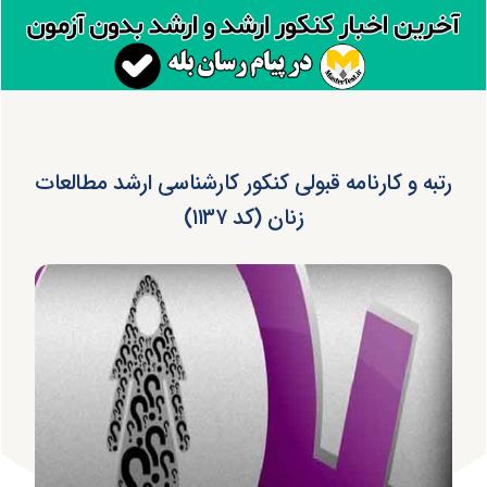
رتبه و کارنامه قبولی کنکور کارشناسی ارشد مطالعات
زنان (کد ۱۱۳۷)