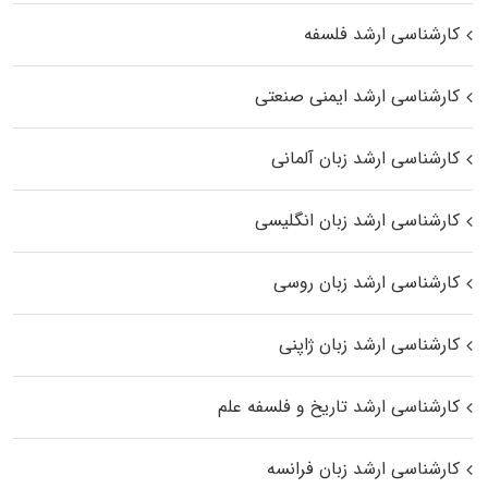
کارشناسی ارشد فلسفه
کارشناسی ارشد ایمنی صنعتی
کارشناسی ارشد زبان آلمانی
کارشناسی ارشد زبان انگلیسی
کارشناسی ارشد زبان روسی
کارشناسی ارشد زبان ژاپنی
کارشناسی ارشد تاریخ و فلسفه علم
کارشناسی ارشد زبان فرانسه