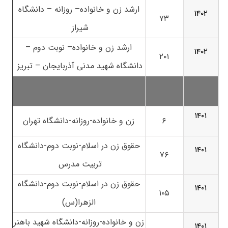
ارشد زن و خانواده– روزانه – دانشگاه
۱۴۰۲
۷۳
شیراز
ارشد زن و خانواده– نوبت دوم –
۱۴۰۲
۲۰۱
دانشگاه شهید مدنی آذربایجان – تبریز
۱۴۰۱
۶
زن و خانواده-روزانه-دانشگاه تهران
حقوق زن در اسلام-نوبت دوم-دانشگاه
۱۴۰۱
۷۶
تربیت مدرس
حقوق زن در اسلام-نوبت دوم-دانشگاه
۱۴۰۱
۱۰۵
الزهرا(س)
زن و خانواده-روزانه-دانشگاه شهید باهنر
۱۴۰۱