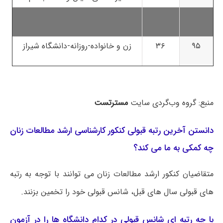
۹۵
۳۶
زن و خانواده-روزانه-دانشگاه شیراز
منبع: گروه وب‌گردی سایت
مسترتست
دانستن آخرین رتبه قبولی کنکور کارشناسی ارشد مطالعات زنان
چه کمکی به ما می کند؟
متقاضیان کنکور ارشد مطالعات زنان می توانند با توجه به رتبه
های قبولی سال های قبل، شانس قبولی خود را تخمین بزنند.
با چه رتبه ای شانس قبولی در کدام دانشگاه ها را در آزمون