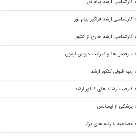
کارشناسی ارشد پیام نور
کارشناسی ارشد فراگیر پیام نور
کارشناسی ارشد خارج از کشور
سرفصل ها و ضرایب دروس آزمون
رتبه قبولی کنکور ارشد
ظرفیت رشته های کنکور ارشد
پزشکی از لیسانس
مصاحبه با رتبه های برتر