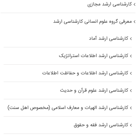
کارشناسی ارشد مجازی
معرفی گروه علوم انسانی کارشناسی ارشد
کارشناسی ارشد آماد
کارشناسی ارشد اطلاعات استراتژیک
کارشناسی ارشد اطلاعات و حفاظت اطلاعات
کارشناسی ارشد علوم قرآن و حدیث
کارشناسی ارشد الهیات و معارف اسلامی (مخصوص اهل سنت)
کارشناسی ارشد فقه و حقوق