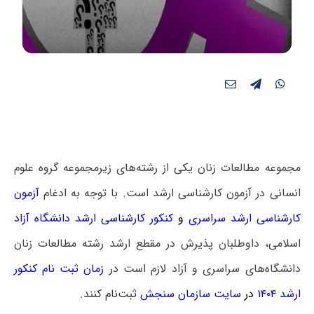
مجموعه مطالعات زنان یکی از رشته‌های زیرمجموعه گروه علوم
انسانی در آزمون کارشناسی ارشد است. با توجه به ادغام
آزمون
کارشناسی ارشد سراسری
و
کنکور کارشناسی ارشد دانشگاه آزاد
اسلامی، داوطلبان پذیرش در مقطع ارشد رشته مطالعات زنان
دانشگاه‌های سراسری و آزاد لازم است
در
زمان ثبت نام کنکور
ارشد ۱۴۰۴
در
سایت سازمان سنجش
ثبت‌نام کنند.