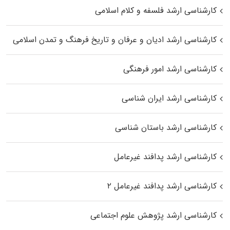
کارشناسی ارشد فلسفه و کلام اسلامی
کارشناسی ارشد ادیان و عرفان و تاریخ فرهنگ و تمدن اسلامی
کارشناسی ارشد امور فرهنگی
کارشناسی ارشد ایران شناسی
کارشناسی ارشد باستان شناسی
کارشناسی ارشد پدافند غیرعامل
کارشناسی ارشد پدافند غیرعامل ۲
کارشناسی ارشد پژوهش علوم اجتماعی