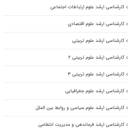
کارشناسی ارشد علوم ارتباطات اجتماعی
کارشناسی ارشد علوم اقتصادی
کارشناسی ارشد علوم تربیتی
کارشناسی ارشد علوم تربیتی ۲
کارشناسی ارشد علوم تربیتی ۳
کارشناسی ارشد علوم جغرافیایی
کارشناسی ارشد علوم سیاسی و روابط بین الملل
کارشناسی ارشد فرماندهی و مدیریت انتظامی