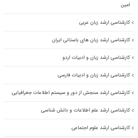
اﻣﻴﻦ
کارشناسی ارشد زبان عربی
کارشناسی ارشد زبان‌ های باستانی ایران
کارشناسی ارشد زبان و ادبیات اردو
کارشناسی ارشد زبان و ادبیات فارسی
کارشناسی ارشد سنجش از دور و سیستم اطلاعات جغرافیایی
کارشناسی ارشد علم اطلاعات و دانش شناسی
کارشناسی ارشد علوم اجتماعی