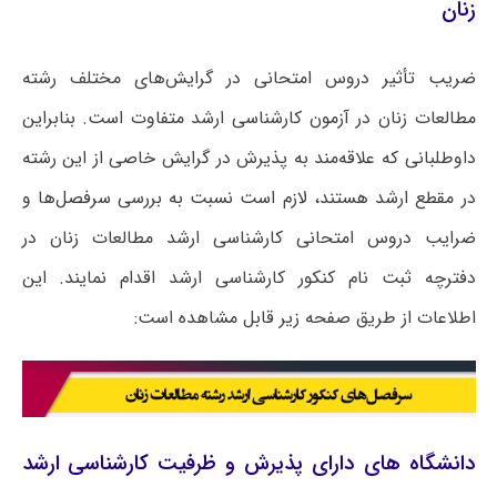
زنان
ضریب تأثیر دروس امتحانی در گرایش‌های مختلف رشته
مطالعات زنان در آزمون کارشناسی ارشد متفاوت است. بنابراین
داوطلبانی که علاقه‌مند به پذیرش در گرایش خاصی از این رشته
در مقطع ارشد هستند، لازم است نسبت به بررسی سرفصل‌ها و
ضرایب دروس امتحانی کارشناسی ارشد مطالعات زنان در
دفترچه ثبت نام کنکور کارشناسی ارشد اقدام نمایند. این
اطلاعات از طریق صفحه زیر قابل مشاهده است:
دانشگاه های دارای پذیرش و ظرفیت کارشناسی ارشد