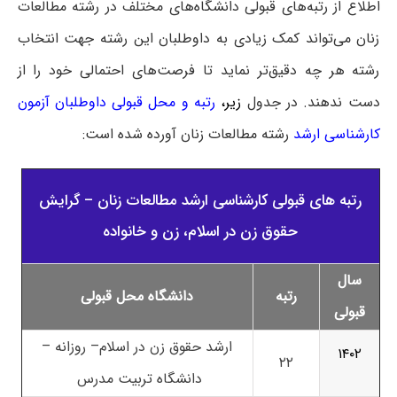
اطلاع از رتبه‌های قبولی دانشگاه‌های مختلف در رشته مطالعات
زنان می‌تواند کمک زیادی به داوطلبان این رشته جهت انتخاب
رشته هر چه دقیق‌تر نماید تا فرصت‌های احتمالی خود را از
دست ندهند. در جدول
زیر،
رتبه و محل قبولی داوطلبان آزمون
کارشناسی ارشد
رشته مطالعات زنان آورده شده است:
رتبه های قبولی کارشناسی ارشد مطالعات زنان – گرایش
حقوق زن در اسلام، زن و خانواده
سال
رتبه
دانشگاه محل قبولی
قبولی
ارشد حقوق زن در اسلام– روزانه –
۱۴۰۲
۲۲
دانشگاه تربیت مدرس