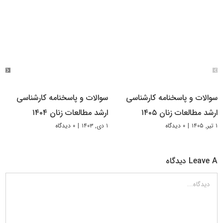
سوالات و پاسخنامه کارشناسی
سوالات و پاسخنامه کارشناسی
ارشد مطالعات زنان ۱۴۰۵
ارشد مطالعات زنان ۱۴۰۴
۱ تیر, ۱۴۰۵
|
۰ دیدگاه
۱ دی, ۱۴۰۳
|
۰ دیدگاه
Leave A دیدگاه
دیدگاه