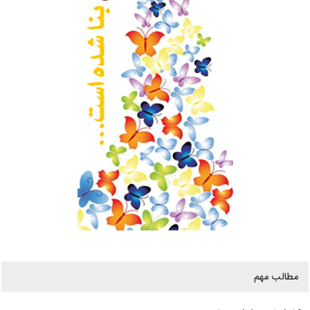
مطالب مهم