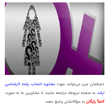
داوطلبان عزیز می‌توانند جهت
مشاوره انتخاب رشته کارشناسی
ارشد
به صفحه مربوطه مراجعه نمایند تا مشاورین ما به صورت
کاملاً رایگان
به سؤالاتشان پاسخ دهند.