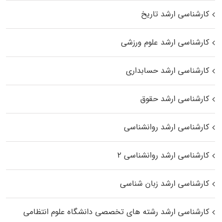
کارشناسی ارشد تاریخ
کارشناسی ارشد علوم ورزشی
کارشناسی ارشد حسابداری
کارشناسی ارشد حقوق
کارشناسی ارشد روانشناسی
کارشناسی ارشد روانشناسی ۲
کارشناسی ارشد زبان شناسی
کارشناسی ارشد رﺷﺘﻪ ﻫﺎی تخصصی داﻧﺸﮕﺎه ﻋﻠﻮم انتظامی