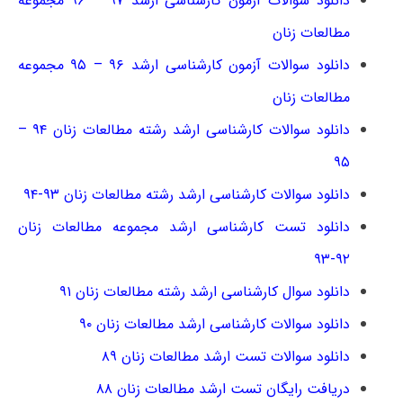
دانلود سوالات آزمون کارشناسی ارشد ۹۷ – ۹۶ مجموعه
مطالعات زنان
دانلود سوالات آزمون کارشناسی ارشد ۹۶ – ۹۵ مجموعه
مطالعات زنان
دانلود سوالات کارشناسی ارشد رشته مطالعات زنان ۹۴ –
۹۵
دانلود سوالات کارشناسی ارشد رشته مطالعات زنان ۹۳-۹۴
دانلود تست کارشناسی ارشد مجموعه مطالعات زنان
۹۲-۹۳
دانلود سوال کارشناسی ارشد رشته مطالعات زنان ۹۱
دانلود سوالات کارشناسی ارشد مطالعات زنان ۹۰
دانلود سوالات تست ارشد مطالعات زنان ۸۹
دریافت رایگان تست ارشد مطالعات زنان ۸۸