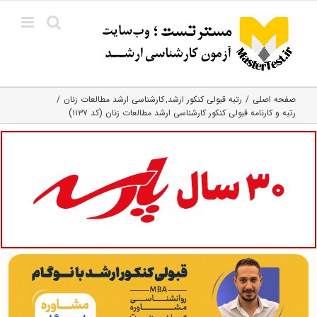
Ski
t
conten
صفحه اصلی
رتبه قبولی کنکور ارشد
کارشناسی ارشد مطالعات زنان
رتبه و کارنامه قبولی کنکور کارشناسی ارشد مطالعات زنان (کد ۱۱۳۷)