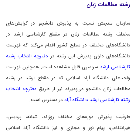
رشته مطالعات زنان
سازمان سنجش نسبت به پذیرش دانشجو در گرایش‌های
مختلف رشته مطالعات زنان در مقطع کارشناسی ارشد در
دانشگاه‌های مختلف در سطح کشور اقدام می‌کند که فهرست
دانشگاه‌های دارای پذیرش این رشته در
دفترچه انتخاب رشته
کارشناسی ارشد
سراسری
قابل مشاهده است. همچنین فهرست
واحدهای دانشگاه آزاد اسلامی که در مقطع ارشد در رشته
مطالعات زنان دانشجو می‌پذیرند نیز از طریق
دفترچه انتخاب
رشته کارشناسی ارشد دانشگاه آزاد
در دسترس است.
ظرفیت پذیرش دوره‌های مختلف روزانه، شبانه، پردیس،
غیرانتفاعی، پیام نور و مجازی و نیز دانشگاه آزاد اسلامی