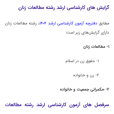
گرایش‌ های کارشناسی ارشد رشته مطالعات زنان
مطابق
دفترچه آزمون کارشناسی ارشد ۱۴۰۴
،
رشته مطالعات زنان
دارای گرایش‌های زیر است:
۱- مطالعات زنان
۱- حقوق زن در اسلام
۲- زن و خانواده
۲- حکمرانی جمعیت و خانواده
سرفصل های آزمون کارشناسی ارشد رشته مطالعات