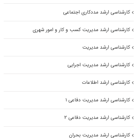
کارشناسی ارشد مددکاری اجتماعی
کارشناسی ارشد مدیریت کسب و کار و امور شهری
کارشناسی ارشد مدیریت
کارشناسی ارشد مدیریت اجرایی
کارشناسی ارشد اطلاعات
کارشناسی ارشد مدیریت دفاعی ۱
کارشناسی ارشد مدیریت دفاعی ۲
کارشناسی ارشد مدیریت بحران