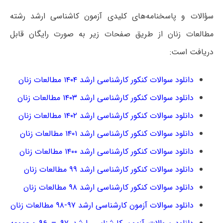
سؤالات و پاسخنامه‌های کلیدی آزمون کاشناسی ارشد رشته
مطالعات زنان از طریق صفحات زیر به صورت رایگان قابل
دریافت است:
دانلود سوالات کنکور کارشناسی ارشد ۱۴۰۴ مطالعات زنان
دانلود سوالات کنکور کارشناسی ارشد ۱۴۰۳ مطالعات زنان
دانلود سوالات کنکور کارشناسی ارشد ۱۴۰۲ مطالعات زنان
دانلود سوالات کنکور کارشناسی ارشد ۱۴۰۱ مطالعات زنان
دانلود سوالات کنکور کارشناسی ارشد ۱۴۰۰ مطالعات زنان
دانلود سوالات کنکور کارشناسی ارشد ۹۹ مطالعات زنان
دانلود سوالات کنکور کارشناسی ارشد ۹۸ مطالعات زنان
دانلود سوالات آزمون کارشناسی ارشد ۹۷-۹۸ مطالعات زنان