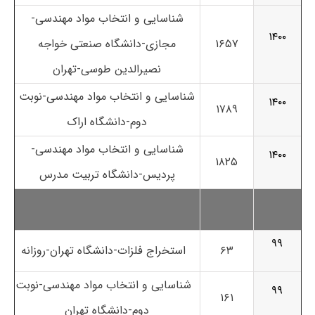
شناسایی و انتخاب مواد مهندسی-
۱۴۰۰
۱۶۵۷
مجازی-دانشگاه صنعتی خواجه
نصیرالدین طوسی-تهران
شناسایی و انتخاب مواد مهندسی-نوبت
۱۴۰۰
۱۷۸۹
دوم-دانشگاه اراک
شناسایی و انتخاب مواد مهندسی-
۱۴۰۰
۱۸۲۵
پردیس-دانشگاه تربیت مدرس
۹۹
۶۳
استخراج فلزات-دانشگاه تهران-روزانه
شناسایی و انتخاب مواد مهندسی-نوبت
۹۹
۱۶۱
دوم-دانشگاه تهران