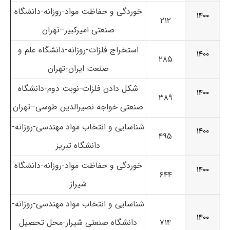
خوردگی و حفاظت مواد-روزانه-
دانشگاه
۱۴۰۰
۲۱۲
صنعتی امیرکبیر
–
تهران
استخراج فلزات-روزانه-
دانشگاه علم و
۱۴۰۰
۲۸۵
صنعت ایران-
تهران
شکل دادن فلزات-نوبت دوم-
دانشگاه
۱۴۰۰
۳۸۹
صنعتی خواجه نصیرالدین طوسی
–
تهران
شناسایی و انتخاب مواد مهندسی-روزانه-
۱۴۰۰
۴۹۵
دانشگاه تبریز
خوردگی و حفاظت مواد-روزانه-
دانشگاه
۱۴۰۰
۶۴۴
شیراز
شناسایی و انتخاب مواد مهندسی-روزانه-
۱۴۰۰
۷۱۴
دانشگاه صنعتی شیراز-محل تحصیل