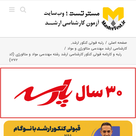
Ski
t
conten
صفحه اصلی
رتبه قبولی کنکور ارشد
کارشناسی ارشد مهندسی متالورژی و مواد
رتبه و کارنامه قبولی کنکور کارشناسی ارشد رشته مهندسی مواد و متالورژی (کد
۱۲۷۲)