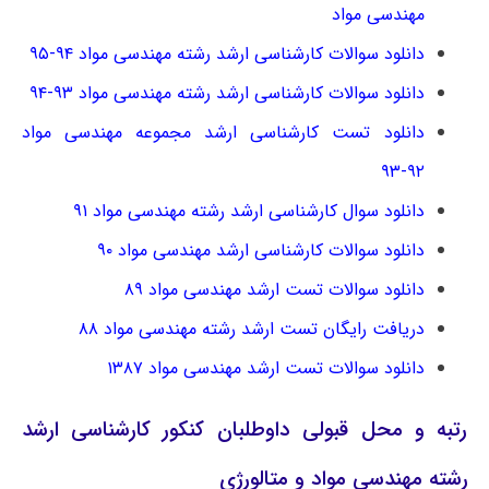
مهندسی مواد
دانلود سوالات کارشناسی ارشد رشته مهندسی مواد ۹۴-۹۵
دانلود سوالات کارشناسی ارشد رشته مهندسی مواد ۹۳-۹۴
دانلود تست کارشناسی ارشد مجموعه مهندسی مواد
۹۲-۹۳
دانلود سوال کارشناسی ارشد رشته مهندسی مواد ۹۱
دانلود سوالات کارشناسی ارشد مهندسی مواد ۹۰
دانلود سوالات تست ارشد مهندسی مواد ۸۹
دریافت رایگان تست ارشد رشته مهندسی مواد ۸۸
دانلود سوالات تست ارشد مهندسی مواد ۱۳۸۷
رتبه و محل قبولی داوطلبان کنکور کارشناسی ارشد
رشته مهندسی مواد و متالورژی