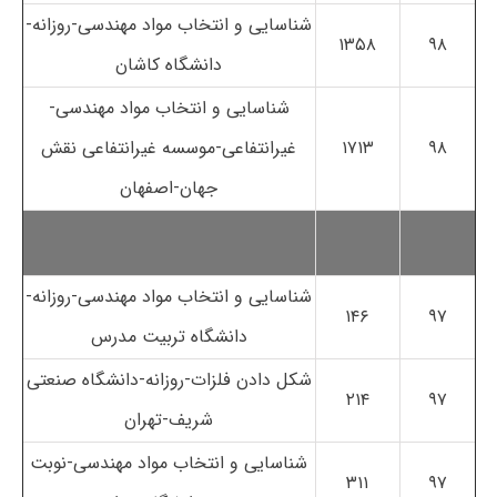
شناسایی و انتخاب مواد مهندسی-روزانه-
۱۳۵۸
۹۸
دانشگاه کاشان
شناسایی و انتخاب مواد مهندسی-
۹۸
۱۷۱۳
غیرانتفاعی-موسسه غیرانتفاعی نقش
جهان-اصفهان
شناسایی و انتخاب مواد مهندسی-روزانه-
۱۴۶
۹۷
دانشگاه تربیت مدرس
شکل دادن فلزات-روزانه-دانشگاه صنعتی
۲۱۴
۹۷
شریف-تهران
شناسایی و انتخاب مواد مهندسی-نوبت
۳۱۱
۹۷