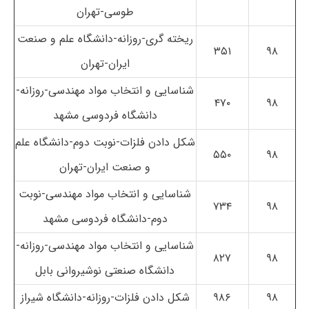
طوسی-تهران
ریخته گری-روزانه-دانشگاه علم و صنعت
۳۵۱
۹۸
ایران-تهران
شناسایی و انتخاب مواد مهندسی-روزانه-
۴۷۰
۹۸
دانشگاه فردوسی مشهد
شکل دادن فلزات-نوبت دوم-دانشگاه علم
۵۵۰
۹۸
و صنعت ایران-تهران
شناسایی و انتخاب مواد مهندسی-نوبت
۷۳۴
۹۸
دوم-دانشگاه فردوسی مشهد
شناسایی و انتخاب مواد مهندسی-روزانه-
۸۲۷
۹۸
دانشگاه صنعتی نوشیروانی بابل
۹۸
۹۸۶
شکل دادن فلزات-روزانه-دانشگاه شیراز