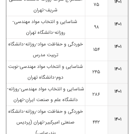
۱۴۰۱
۷۵
شریف-تهران
شناسایی و انتخاب مواد مهندسی-
۱۴۰۱
۹۸
روزانه-دانشگاه تهران
خوردگی و حفاظت مواد-روزانه-دانشگاه
۱۴۰۱
۱۵۴
تربیت مدرس
شناسایی و انتخاب مواد مهندسی-نوبت
۱۴۰۱
۲۴۵
دوم-دانشگاه تهران
شناسایی و انتخاب مواد مهندسی-روزانه-
۱۴۰۱
۲۸۶
دانشگاه علم و صنعت ایران-تهران
خوردگی و حفاظت مواد-روزانه-دانشگاه
۱۴۰۱
۴۴۲
صنعتی امیرکبیر-تهران (پردیس
بندرعباس)