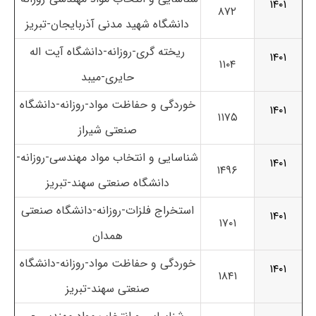
۱۴۰۱
۸۷۲
دانشگاه شهید مدنی آذربایجان-تبریز
ریخته گری-روزانه-دانشگاه آیت اله
۱۴۰۱
۱۱۰۴
حایری-میبد
خوردگی و حفاظت مواد-روزانه-دانشگاه
۱۴۰۱
۱۱۷۵
صنعتی شیراز
شناسایی و انتخاب مواد مهندسی-روزانه-
۱۴۰۱
۱۴۹۶
دانشگاه صنعتی سهند-تبریز
استخراج فلزات-روزانه-دانشگاه صنعتی
۱۴۰۱
۱۷۰۱
همدان
خوردگی و حفاظت مواد-روزانه-دانشگاه
۱۴۰۱
۱۸۴۱
صنعتی سهند-تبریز