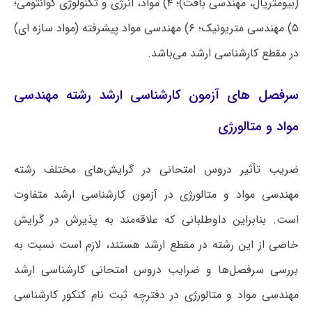
(بیومتریال، مهندسی بافت)؛ ۴) مواد، انرژی و تکنولوژی کوانتومی؛
۵) مهندسی متریونیک؛ ۶) مهندسی مواد پیشرفته (مواد سازه ای)
در مقطع کارشناسی ارشد می‌باشد.
سرفصل های آزمون کارشناسی ارشد رشته مهندسی
مواد و متالورژی
ضریب تأثیر دروس امتحانی در گرایش‌های مختلف رشته
مهندسی مواد و متالورژی در آزمون کارشناسی ارشد متفاوت
است. بنابراین داوطلبانی که علاقه‌مند به پذیرش در گرایش
خاصی از این رشته در مقطع ارشد هستند، لازم است نسبت به
بررسی سرفصل‌ها و ضرایب دروس امتحانی کارشناسی ارشد
مهندسی مواد و متالورژی در دفترچه ثبت نام کنکور کارشناسی