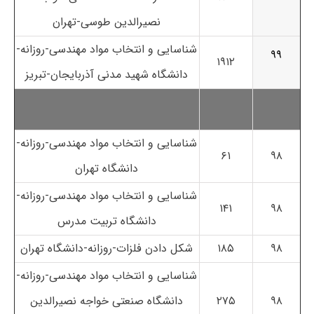
نصیرالدین طوسی-تهران
شناسایی و انتخاب مواد مهندسی-روزانه-
۹۹
۱۹۱۲
دانشگاه شهید مدنی آذربایجان-تبریز
شناسایی و انتخاب مواد مهندسی-روزانه-
۶۱
۹۸
دانشگاه تهران
شناسایی و انتخاب مواد مهندسی-روزانه-
۱۴۱
۹۸
دانشگاه تربیت مدرس
۹۸
۱۸۵
شکل دادن فلزات-روزانه-دانشگاه تهران
شناسایی و انتخاب مواد مهندسی-روزانه-
۹۸
۲۷۵
دانشگاه صنعتی خواجه نصیرالدین