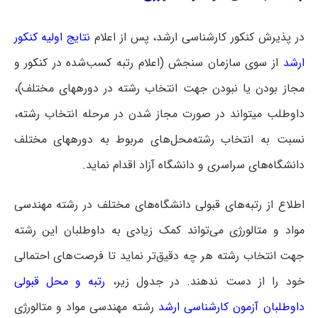
در پذیرش کنکور کارشناسی ارشد، پس از اعلام
نتایج اولیه کنکور
ارشد
از سوی سازمان سنجش (اعلام رتبه کسب‌شده در کنکور و
مجاز بودن یا نبودن جهت انتخاب رشته در دوره‎های مختلف)،
داوطلب می‎تواند در صورت مجاز شدن در مرحله انتخاب رشته،
نسبت به انتخاب رشته‌محل‌های مربوط به دوره‎های مختلف
دانشگاه‌های سراسری و دانشگاه آزاد اقدام نماید.
اطلاع از رتبه‌های قبولی دانشگاه‌های مختلف در رشته مهندسی
مواد و متالورژی می‌تواند کمک زیادی به داوطلبان این رشته
جهت انتخاب رشته هر چه دقیق‌تر نماید تا فرصت‌های احتمالی
خود را از دست ندهند. در جدول زیر،
رتبه و محل قبولی
داوطلبان آزمون کارشناسی ارشد
رشته مهندسی مواد و متالورژی