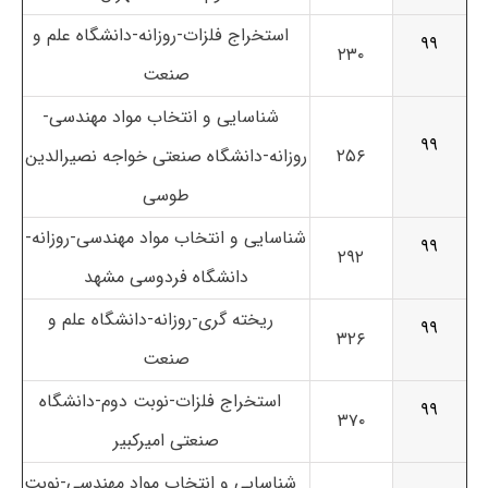
استخراج فلزات-روزانه-دانشگاه علم و
۹۹
۲۳۰
صنعت
شناسایی و انتخاب مواد مهندسی-
۹۹
۲۵۶
روزانه-دانشگاه صنعتی خواجه نصیرالدین
طوسی
شناسایی و انتخاب مواد مهندسی-روزانه-
۹۹
۲۹۲
دانشگاه فردوسی مشهد
ریخته گری-روزانه-دانشگاه علم و
۹۹
۳۲۶
صنعت
استخراج فلزات-نوبت دوم-دانشگاه
۹۹
۳۷۰
صنعتی امیرکبیر
شناسایی و انتخاب مواد مهندسی-نوبت