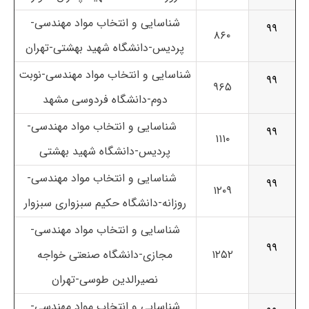
شناسایی و انتخاب مواد مهندسی-
۹۹
۸۶۰
پردیس-دانشگاه شهید بهشتی-تهران
شناسایی و انتخاب مواد مهندسی-نوبت
۹۹
۹۶۵
دوم-دانشگاه فردوسی مشهد
شناسایی و انتخاب مواد مهندسی-
۹۹
۱۱۱۰
پردیس-دانشگاه شهید بهشتی
شناسایی و انتخاب مواد مهندسی-
۹۹
۱۲۰۹
روزانه-دانشگاه حکیم سبزواری سبزوار
شناسایی و انتخاب مواد مهندسی-
۹۹
۱۲۵۲
مجازی-دانشگاه صنعتی خواجه
نصیرالدین طوسی-تهران
شناسایی و انتخاب مواد مهندسی-