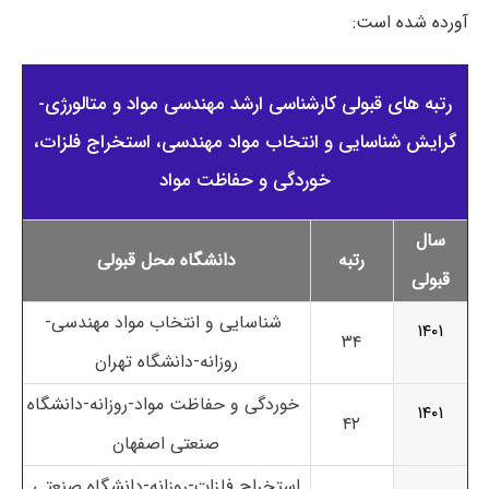
آورده شده است:
رتبه های قبولی کارشناسی ارشد مهندسی مواد و متالورژی-
گرایش شناسایی و انتخاب مواد مهندسی، استخراج فلزات،
خوردگی و حفاظت مواد
سال
رتبه
دانشگاه محل قبولی
قبولی
شناسایی و انتخاب مواد مهندسی-
۱۴۰۱
۳۴
روزانه-دانشگاه تهران
خوردگی و حفاظت مواد-روزانه-دانشگاه
۱۴۰۱
۴۲
صنعتی اصفهان
استخراج فلزات-روزانه-دانشگاه صنعتی