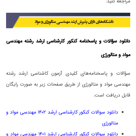
مراجعه کنید:
دانلود سؤالات و پاسخنامه کنکور کارشناسی ارشد رشته مهندسی
مواد و متالورژی
سؤالات و پاسخنامه‌های کلیدی آزمون کاشناسی ارشد رشته
مهندسی مواد و متالورژی از طریق صفحات زیر به صورت رایگان
قابل دریافت است:
دانلود سوالات کنکور کارشناسی ارشد ۱۴۰۲ مهندسی مواد و
متالورژی
دانلود سوالات کنکور کارشناسی ارشد ۱۴۰۱ مهندسی مواد و