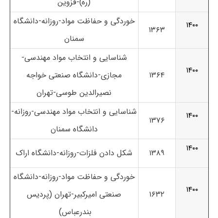
(ره)-قزوین
خوردگی و حفاظت مواد-روزانه-دانشگاه
۱۴۰۰
۱۳۶۳
سمنان
شناسایی و انتخاب مواد مهندسی-
۱۴۰۰
۱۳۶۴
مجازی-دانشگاه صنعتی خواجه
نصیرالدین طوسی-تهران
شناسایی و انتخاب مواد مهندسی-روزانه-
۱۴۰۰
۱۳۷۶
دانشگاه سمنان
۱۴۰۰
۱۳۸۹
شکل دادن فلزات-روزانه-دانشگاه اراک
خوردگی و حفاظت مواد-روزانه-دانشگاه
۱۴۰۰
۱۶۳۲
صنعتی امیرکبیر-تهران (پردیس
بندرعباس)