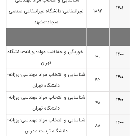
شناسایی و انتخاب مواد مهندسی-
۱۴۰۱
۱۸۹۴
غیرانتفاعی-دانشگاه غیرانتفاعی صنعتی
سجاد-مشهد
خوردگی و حفاظت مواد-روزانه-دانشگاه
۱۴۰۰
۳۰
تهران
شناسایی و انتخاب مواد مهندسی-روزانه-
۱۴۰۰
۴۵
دانشگاه تهران
شناسایی و انتخاب مواد مهندسی-روزانه-
۱۴۰۰
۴۸
دانشگاه تهران
شناسایی و انتخاب مواد مهندسی-روزانه-
۱۴۰۰
۸۸
دانشگاه تربیت مدرس