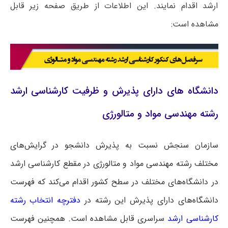
ارشد اقدام نمایند. این اطلاعات از طریق صفحه زیر قابل
مشاهده است:
دانشگاه های دارای پذیرش و ظرفیت کارشناسی ارشد
رشته مهندسی مواد و متالورژی
سازمان سنجش نسبت به پذیرش دانشجو در گرایش‌های
مختلف رشته مهندسی مواد و متالورژی در مقطع کارشناسی ارشد
در دانشگاه‌های مختلف در سطح کشور اقدام می‌کند که فهرست
دانشگاه‌های دارای پذیرش این رشته در
دفترچه انتخاب رشته
کارشناسی ارشد
سراسری
قابل مشاهده است. همچنین فهرست