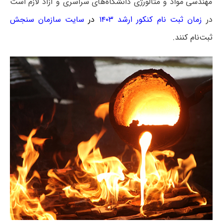
مهندسی مواد و متالورژی دانشگاه‌های سراسری و آزاد لازم است
در
زمان ثبت نام کنکور ارشد ۱۴۰۳
در
سایت سازمان سنجش
ثبت‌نام کنند.