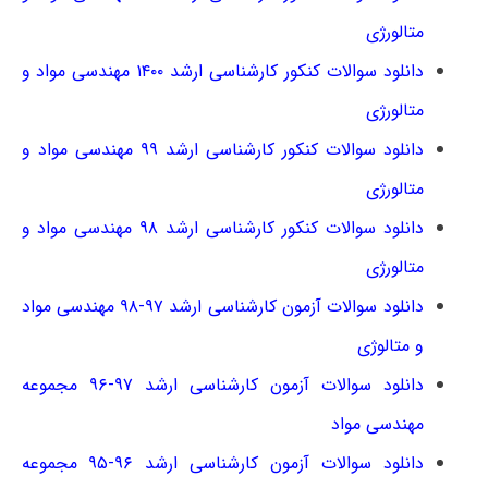
متالورژی
دانلود سوالات کنکور کارشناسی ارشد ۱۴۰۰ مهندسی مواد و
متالورژی
دانلود سوالات کنکور کارشناسی ارشد ۹۹ مهندسی مواد و
متالورژی
دانلود سوالات کنکور کارشناسی ارشد ۹۸ مهندسی مواد و
متالورژی
دانلود سوالات آزمون کارشناسی ارشد ۹۷-۹۸ مهندسی مواد
و متالوژی
دانلود سوالات آزمون کارشناسی ارشد ۹۷-۹۶ مجموعه
مهندسی مواد
دانلود سوالات آزمون کارشناسی ارشد ۹۶-۹۵ مجموعه