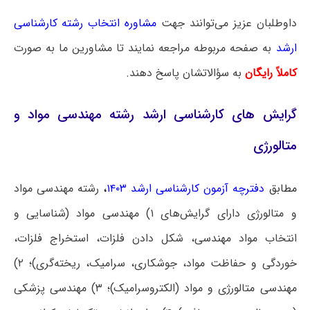
داوطلبان عزیز می‌توانند جهت
مشاوره انتخاب رشته کارشناسی
ارشد
به صفحه مربوطه مراجعه نمایند تا مشاورین ما به صورت
کاملاً رایگان
به سؤالاتشان پاسخ دهند.
گرایش‌ های کارشناسی ارشد رشته مهندسی مواد و
متالورژی
مطابق
دفترچه آزمون کارشناسی ارشد ۱۴۰۳
،
رشته مهندسی مواد
و متالورژی دارای گرایش‌های ۱) مهندسی مواد (شناسایی و
انتخاب مواد مهندسی، شکل دادن فلزات، استخراج فلزات،
خوردگی و حفاظت مواد، جوشکاری، سرامیک، ریخته‌گری)؛ ۲)
مهندسی متالورژی و مواد (الکتروسرامیک)؛ ۳) مهندسی پزشکی