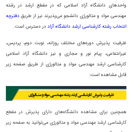
واحدهای دانشگاه آزاد اسلامی که در مقطع ارشد در رشته
مهندسی مواد و متالورژی دانشجو می‌پذیرند نیز از طریق
دفترچه
انتخاب رشته کارشناسی ارشد دانشگاه آزاد
در دسترس است.
ظرفیت پذیرش دوره‌های مختلف روزانه، نوبت دوم، پردیس،
غیرانتفاعی، پیام نور و مجازی و نیز دانشگاه آزاد اسلامی
کارشناسی ارشد مهندسی مواد و متالورژی از طریق صفحه زیر
قابل مشاهده است:
همچنین برای مشاهده دانشگاه‌های دارای پذیرش در مقطع
کارشناسی ارشد مهندسی مواد و متالورژی می‌توانید به صفحه زیر