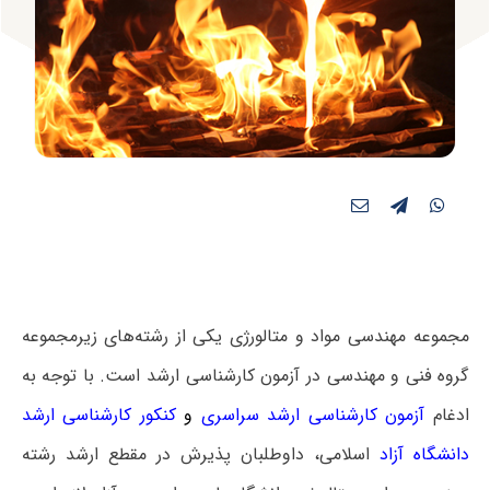
مجموعه مهندسی مواد و متالورژی یکی از رشته‌های زیرمجموعه
گروه فنی و مهندسی در آزمون کارشناسی ارشد است. با توجه به
ادغام
آزمون کارشناسی ارشد سراسری
و
کنکور کارشناسی ارشد
دانشگاه آزاد
اسلامی، داوطلبان پذیرش در مقطع ارشد رشته