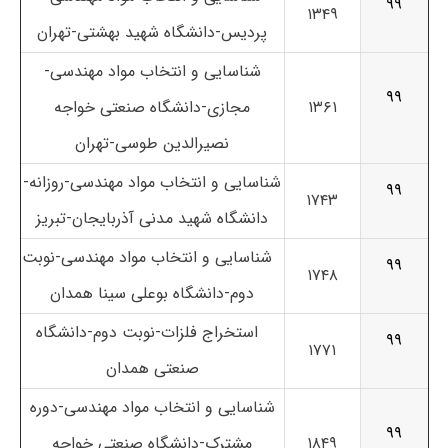
۹۹
۱۳۴۹
پردیس-دانشگاه شهید بهشتی-تهران
شناسایی و انتخاب مواد مهندسی-
۹۹
۱۳۶۱
مجازی-دانشگاه صنعتی خواجه
نصیرالدین طوسی-تهران
شناسایی و انتخاب مواد مهندسی-روزانه-
۹۹
۱۷۴۳
دانشگاه شهید مدنی آذربایجان-تبریز
شناسایی و انتخاب مواد مهندسی-نوبت
۹۹
۱۷۴۸
دوم-دانشگاه بوعلی سینا همدان
استخراج فلزات-نوبت دوم-دانشگاه
۹۹
۱۷۷۱
صنعتی همدان
شناسایی و انتخاب مواد مهندسی-دوره
۹۹
۱۸۴۹
مشترک-دانشگاه صنعتی خواجه