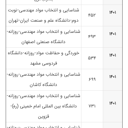
شناسایی و انتخاب مواد مهندسی-نوبت
۱۴۰۱
۴۵۲
دوم-دانشگاه علم و صنعت ایران-تهران
شناسایی و انتخاب مواد مهندسی-روزانه-
۱۴۰۱
۴۹۳
دانشگاه صنعتی اصفهان
خوردگی و حفاظت مواد-روزانه-دانشگاه
۱۴۰۱
۵۳۴
فردوسی مشهد
شناسایی و انتخاب مواد مهندسی-روزانه-
۱۴۰۱
۶۹۹
دانشگاه کاشان
شناسایی و انتخاب مواد مهندسی-روزانه-
۱۴۰۱
۷۳۱
دانشگاه بین المللی امام خمینی (ره)-
قزوین
شناسایی و انتخاب مواد مهندسی-روزانه-