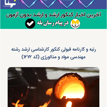
رتبه و کارنامه قبولی کنکور کارشناسی ارشد رشته
مهندسی مواد و متالورژی (کد ۱۲۷۲)