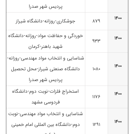
پردیس شهر صدرا
۱۴۰۰
۸۷۹
جوشکاری-روزانه-
دانشگاه شیراز
خوردگی و حفاظت مواد-روزانه-دانشگاه
۱۴۰۰
۹۳۳
شهید باهنر-کرمان
شناسایی و انتخاب مواد مهندسی-روزانه-
۱۴۰۰
۱۰۸۰
دانشگاه صنعتی شیراز-محل تحصیل
پردیس شهر صدرا
استخراج فلزات-نوبت دوم-دانشگاه
۱۴۰۰
۱۱۷۶
فردوسی مشهد
شناسایی و انتخاب مواد مهندسی-نوبت
۱۴۰۰
۱۲۹۱
دوم-دانشگاه بین المللی امام خمینی