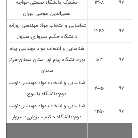
۹۷
۱۳۰۸
مشترک-دانشگاه صنعتی خواجه
نصیرالدین طوسی-تهران
شناسایی و انتخاب مواد مهندسی-روزانه-
۱۵۶۵
۹۷
دانشگاه حکیم سبزواری-سبزوار
شناسایی و انتخاب مواد مهندسی-پیام
۹۷
۱۸۲۱
نور-دانشگاه پیام نور استان سمنان-مرکز
سمنان
شناسایی و انتخاب مواد مهندسی-نوبت
۲۰۰۵
۹۷
دوم-دانشگاه یاسوج
شناسایی و انتخاب مواد مهندسی-نوبت
۲۲۵۰
۹۷
دوم-دانشگاه حکیم سبزواری-سبزوار