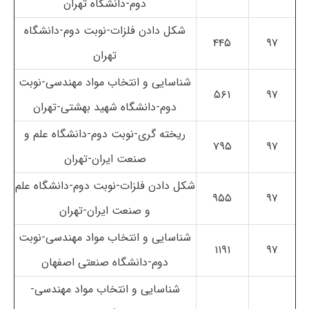
دوم-دانشگاه تهران
شکل دادن فلزات-نوبت دوم-دانشگاه
۴۴۵
۹۷
تهران
شناسایی و انتخاب مواد مهندسی-نوبت
۵۶۱
۹۷
دوم-دانشگاه شهید بهشتی-تهران
ریخته گری-نوبت دوم-دانشگاه علم و
۷۹۵
۹۷
صنعت ایران-تهران
شکل دادن فلزات-نوبت دوم-دانشگاه علم
۹۵۵
۹۷
و صنعت ایران-تهران
شناسایی و انتخاب مواد مهندسی-نوبت
۱۱۹۱
۹۷
دوم-دانشگاه صنعتی اصفهان
شناسایی و انتخاب مواد مهندسی-