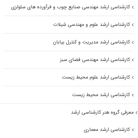
کارشناسی ارشد مهندسی صنایع چوب و فرآورده‌ های سلولزی
کارشناسی ارشد علوم و مهندسی شیلات
کارشناسی ارشد مدیریت و کنترل بیابان
کارشناسی ارشد مهندسی فضای سبز
کارشناسی ارشد علوم محیط‌ زیست
کارشناسی ارشد محیط زیست
معرفی گروه هنر کارشناسی ارشد
کارشناسی ارشد معماری