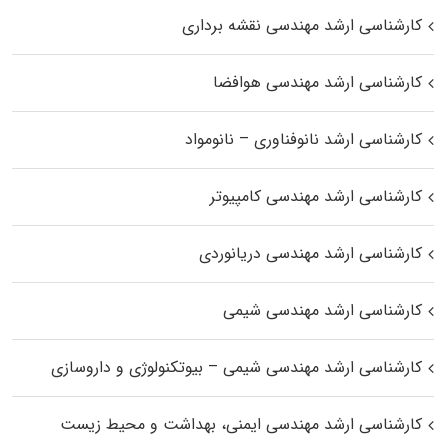
کارشناسی ارشد مهندسی نقشه برداری
کارشناسی ارشد مهندسی هوافضا
کارشناسی ارشد نانوفناوری – نانومواد
کارشناسی ارشد مهندسی کامپیوتر
کارشناسی ارشد مهندسی دریانوردی
کارشناسی ارشد مهندسی شیمی
کارشناسی ارشد مهندسی شیمی – بیوتکنولوژی و داروسازی
کارشناسی ارشد مهندسی ایمنی، بهداشت و محیط زیست