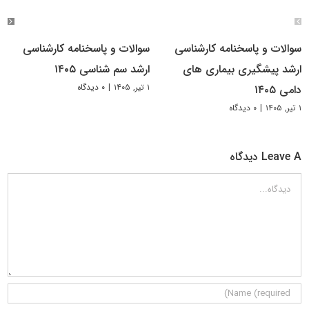
سوالات و پاسخنامه کارشناسی
سوالات و پاسخنامه کارشناسی
ارشد پیشگیری بیماری های
ارشد سم شناسی ۱۴۰۵
۱ تیر, ۱۴۰۵
|
۰ دیدگاه
دامی ۱۴۰۵
۱ تیر, ۱۴۰۵
|
۰ دیدگاه
Leave A دیدگاه
دیدگاه