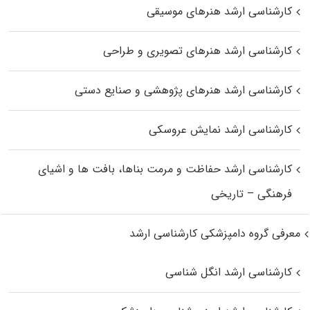
کارشناسی ارشد هنرهای موسیقی
کارشناسی ارشد هنرهای تصویری و طراحی
کارشناسی ارشد هنرهای پژوهشی و صنایع دستی
کارشناسی ارشد نمایش عروسکی
کارشناسی ارشد حفاظت و مرمت بناها، بافت‌ ها و اشیای
فرهنگی – تاریخی
معرفی گروه دامپزشکی کارشناسی ارشد
کارشناسی ارشد انگل شناسی