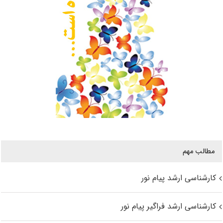
مطالب مهم
کارشناسی ارشد پیام نور
کارشناسی ارشد فراگیر پیام نور