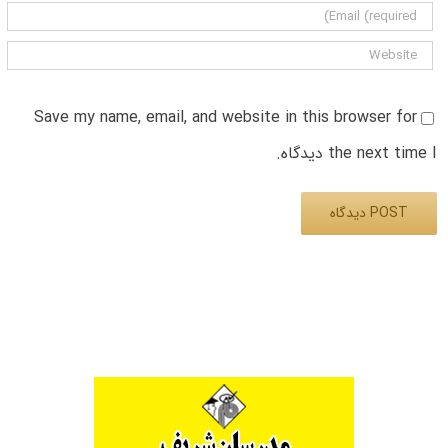
Save my name, email, and website in this browser for
the next time I دیدگاه.
Alternative: