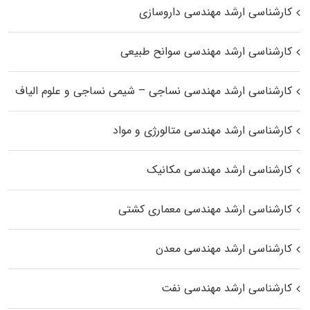
کارشناسی ارشد مهندسی داروسازی
کارشناسی ارشد مهندسی سوانح طبیعی
کارشناسی ارشد مهندسی نساجی – شیمی نساجی و علوم الیاف
کارشناسی ارشد مهندسی متالورژی و مواد
کارشناسی ارشد مهندسی مکانیک
کارشناسی ارشد مهندسی معماری کشتی
کارشناسی ارشد مهندسی معدن
کارشناسی ارشد مهندسی نفت