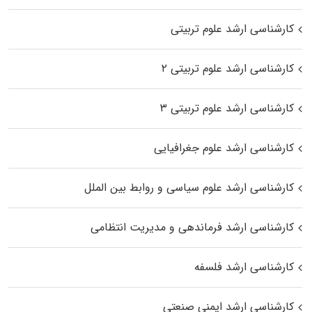
کارشناسی ارشد علوم تربیتی
کارشناسی ارشد علوم تربیتی ۲
کارشناسی ارشد علوم تربیتی ۳
کارشناسی ارشد علوم جغرافیایی
کارشناسی ارشد علوم سیاسی و روابط بین الملل
کارشناسی ارشد فرماندهی و مدیریت انتظامی
کارشناسی ارشد فلسفه
کارشناسی ارشد ایمنی صنعتی