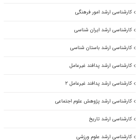
کارشناسی ارشد امور فرهنگی
کارشناسی ارشد ایران شناسی
کارشناسی ارشد باستان شناسی
کارشناسی ارشد پدافند غیرعامل
کارشناسی ارشد پدافند غیرعامل ۲
کارشناسی ارشد پژوهش علوم اجتماعی
کارشناسی ارشد تاریخ
کارشناسی ارشد علوم ورزشی