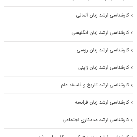
کارشناسی ارشد زبان آلمانی
کارشناسی ارشد زبان انگلیسی
کارشناسی ارشد زبان روسی
کارشناسی ارشد زبان ژاپنی
کارشناسی ارشد تاریخ و فلسفه علم
کارشناسی ارشد زبان فرانسه
کارشناسی ارشد مددکاری اجتماعی