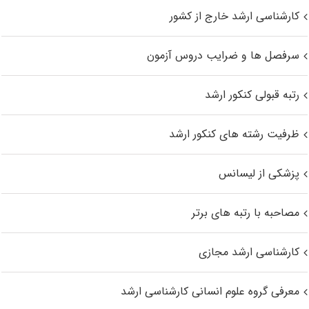
کارشناسی ارشد خارج از کشور
سرفصل ها و ضرایب دروس آزمون
رتبه قبولی کنکور ارشد
ظرفیت رشته های کنکور ارشد
پزشکی از لیسانس
مصاحبه با رتبه های برتر
کارشناسی ارشد مجازی
معرفی گروه علوم انسانی کارشناسی ارشد