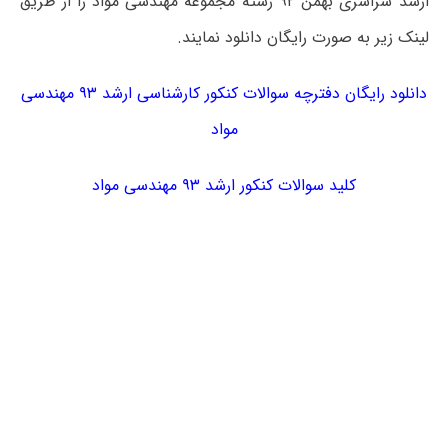
ارشد سراسری بهمن ۹۲ رشته مجموعه مهندسی مواد را از طریق
لینک زیر به صورت رایگان دانلود نمایند.
دانلود رایگان دفترچه سوالات کنکور کارشناسی ارشد ۹۳ مهندسی
مواد
کلید سوالات کنکور ارشد ۹۳ مهندسی مواد