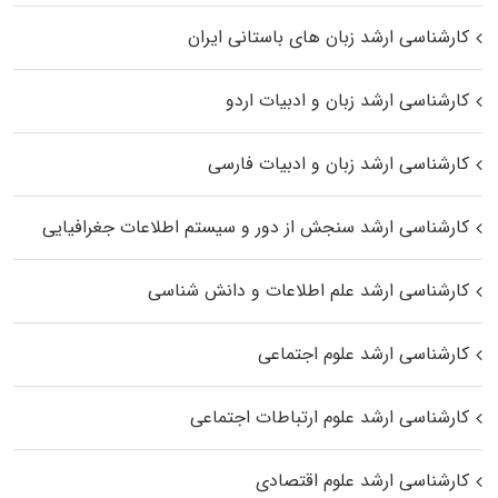
کارشناسی ارشد زبان‌ های باستانی ایران
کارشناسی ارشد زبان و ادبیات اردو
کارشناسی ارشد زبان و ادبیات فارسی
کارشناسی ارشد سنجش از دور و سیستم اطلاعات جغرافیایی
کارشناسی ارشد علم اطلاعات و دانش شناسی
کارشناسی ارشد علوم اجتماعی
کارشناسی ارشد علوم ارتباطات اجتماعی
کارشناسی ارشد علوم اقتصادی