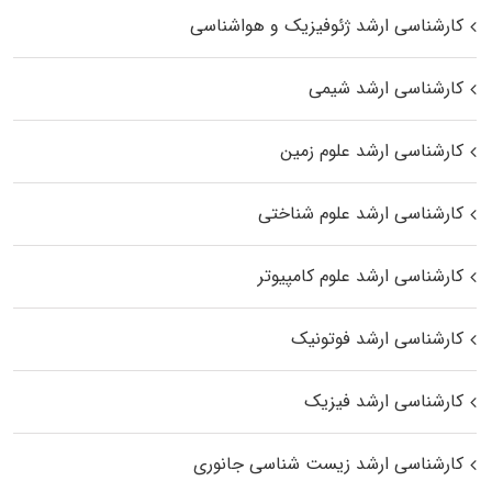
کارشناسی ارشد ژئوفیزیک و هواشناسی
کارشناسی ارشد شیمی
کارشناسی ارشد علوم زمین
کارشناسی ارشد علوم شناختی
کارشناسی ارشد علوم کامپیوتر
کارشناسی ارشد فوتونیک
کارشناسی ارشد فیزیک
کارشناسی ارشد زیست‌ شناسی جانوری