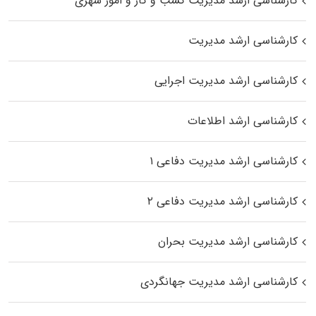
کارشناسی ارشد مدیریت کسب و کار و امور شهری
کارشناسی ارشد مدیریت
کارشناسی ارشد مدیریت اجرایی
کارشناسی ارشد اطلاعات
کارشناسی ارشد مدیریت دفاعی ۱
کارشناسی ارشد مدیریت دفاعی ۲
کارشناسی ارشد مدیریت بحران
کارشناسی ارشد مدیریت جهانگردی