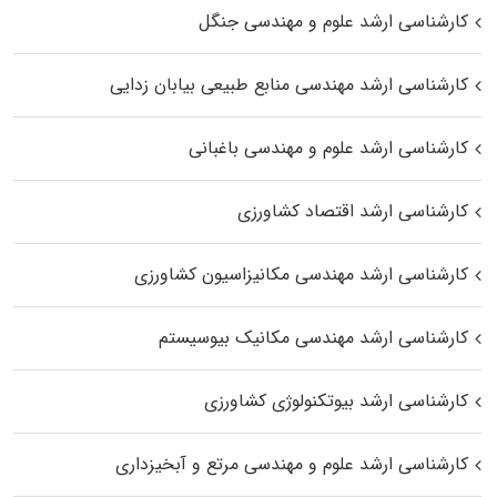
کارشناسی ارشد علوم و مهندسی جنگل
کارشناسی ارشد مهندسی منابع طبیعی بیابان زدایی
کارشناسی ارشد علوم و مهندسی باغبانی
کارشناسی ارشد اقتصاد کشاورزی
کارشناسی ارشد مهندسی مکانیزاسیون کشاورزی
کارشناسی ارشد مهندسی مکانیک بیوسیستم
کارشناسی ارشد بیوتکنولوژی کشاورزی
کارشناسی ارشد علوم و مهندسی مرتع و آبخیزداری