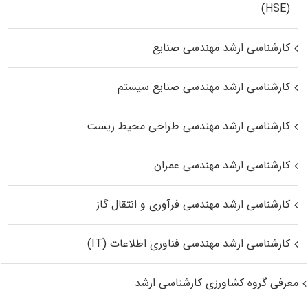
(HSE)
کارشناسی ارشد مهندسی صنایع
کارشناسی ارشد مهندسی صنایع سیستم
کارشناسی ارشد مهندسی طراحی محیط زیست
کارشناسی ارشد مهندسی عمران
کارشناسی ارشد مهندسی فرآوری و انتقال گاز
کارشناسی ارشد مهندسی فناوری اطلاعات (IT)
معرفی گروه کشاورزی کارشناسی ارشد