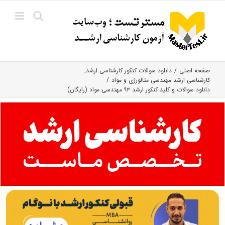
Ski
t
conten
صفحه اصلی
دانلود سوالات کنکور کارشناسی ارشد
کارشناسی ارشد مهندسی متالورژی و مواد
دانلود سوالات و کلید کنکور ارشد ۹۳ مهندسی مواد (رایگان)