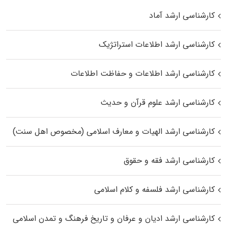
کارشناسی ارشد آماد
کارشناسی ارشد اطلاعات استراتژیک
کارشناسی ارشد اطلاعات و حفاظت اطلاعات
کارشناسی ارشد علوم قرآن و حدیث
کارشناسی ارشد الهیات و معارف اسلامی (مخصوص اهل سنت)
کارشناسی ارشد فقه و حقوق
کارشناسی ارشد فلسفه و کلام اسلامی
کارشناسی ارشد ادیان و عرفان و تاریخ فرهنگ و تمدن اسلامی