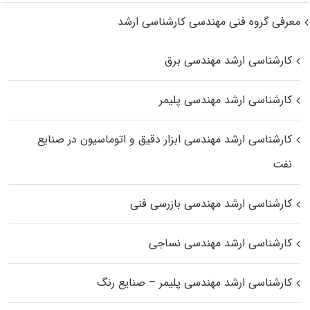
معرفی گروه فنی مهندسی کارشناسی ارشد
کارشناسی ارشد مهندسی برق
کارشناسی ارشد مهندسی پلیمر
کارشناسی ارشد مهندسی ابزار دقیق و اتوماسیون در صنایع
نفت
کارشناسی ارشد مهندسی بازرسی فنی
کارشناسی ارشد مهندسی نساجی
کارشناسی ارشد مهندسی پلیمر – صنایع رنگ