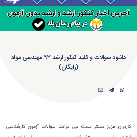
دانلود سوالات و کلید کنکور ارشد ۹۳ مهندسی مواد
(رایگان)
کاربران عزیز مستر تست می توانند سوالات آزمون کارشناسی