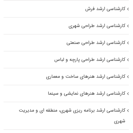
کارشناسی ارشد فرش
کارشناسی ارشد طراحی شهری
کارشناسی ارشد طراحی صنعتی
کارشناسی ارشد طراحی پارچه و لباس
کارشناسی ارشد هنرهای ساخت و معماری
کارشناسی ارشد هنرهای نمایشی و سینما
کارشناسی ارشد برنامه ریزی شهری، منطقه‌ ای و مدیریت
شهری