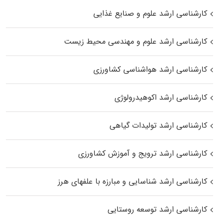
کارشناسی ارشد علوم و صنایع غذایی
کارشناسی ارشد علوم و مهندسی محیط زیست
کارشناسی ارشد هواشناسی کشاورزی
کارشناسی ارشد اکوهیدرولوژی
کارشناسی ارشد تولیدات گیاهی
کارشناسی ارشد ترویج و آموزش کشاورزی
کارشناسی ارشد شناسایی و مبارزه با علفهای هرز
کارشناسی ارشد توسعه روستایی