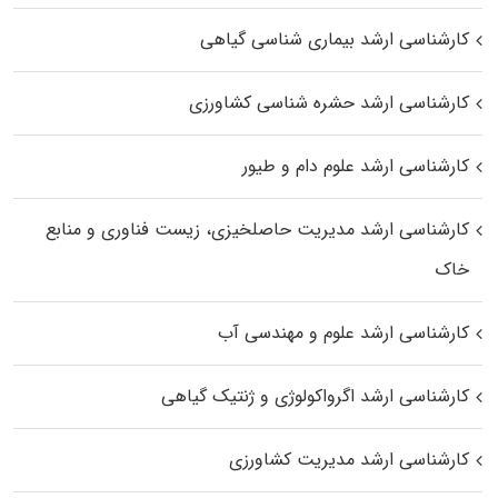
کارشناسی ارشد بیماری‌ شناسی گیاهی
کارشناسی ارشد حشره‌ شناسی کشاورزی
کارشناسی ارشد علوم دام و طیور
کارشناسی ارشد مدیریت حاصلخیزی، زیست فناوری و منابع
خاک
کارشناسی ارشد علوم و مهندسی آب
کارشناسی ارشد اگرواکولوژی و ژنتیک گیاهی
کارشناسی ارشد مدیریت کشاورزی