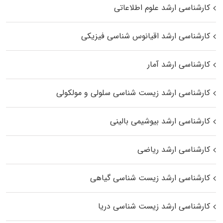
کارشناسی ارشد علوم اطلاعاتی
کارشناسی ارشد اقیانوس‌ شناسی فیزیکی
کارشناسی ارشد آمار
کارشناسی ارشد زیست شناسی سلولی و مولکولی
کارشناسی ارشد بیوشیمی بالینی
کارشناسی ارشد ریاضی
کارشناسی ارشد زیست‌ شناسی گیاهی
کارشناسی ارشد زیست‌ شناسی دریا