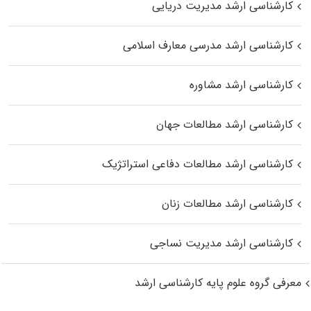
کارشناسی ارشد مدیریت دریایی
کارشناسی ارشد مدرسی معارف اسلامی
کارشناسی ارشد مشاوره
کارشناسی ارشد مطالعات جهان
کارشناسی ارشد مطالعات دفاعی استراتژیک
کارشناسی ارشد مطالعات زنان
کارشناسی ارشد مدیریت نساجی
معرفی گروه علوم پایه کارشناسی ارشد