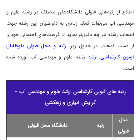
اطلاع از رتبه‌های قبولی دانشگاه‌های مختلف در رشته علوم و
مهندسی آب می‌تواند کمک زیادی به داوطلبان این رشته جهت
انتخاب رشته هر چه دقیق‌تر نماید تا فرصت‌های احتمالی خود را
از دست ندهند. در جدول زیر،
رتبه و محل قبولی داوطلبان
آزمون کارشناسی ارشد
رشته علوم و مهندسی آب آورده شده
است:
رتبه های قبولی کارشناسی ارشد علوم و مهندسی آب –
گرایش آبیاری و زهکشی
سال
رتبه
دانشگاه محل قبولی
قبولی