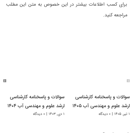
برای کسب اطلاعات بیشتر در این خصوص به متن این مطلب
مراجعه کنید.
سوالات و پاسخنامه کارشناسی
سوالات و پاسخنامه کارشناسی
ارشد علوم و مهندسی آب ۱۴۰۵
ارشد علوم و مهندسی آب ۱۴۰۴
۱ تیر, ۱۴۰۵
|
۰ دیدگاه
۱ دی, ۱۴۰۳
|
۰ دیدگاه