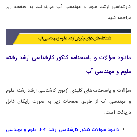
کارشناسی ارشد علوم و مهندسی آب می‌توانید به صفحه زیر
مراجعه کنید:
دانلود سؤالات و پاسخنامه کنکور کارشناسی ارشد رشته
علوم و مهندسی آب
سؤالات و پاسخنامه‌های کلیدی آزمون کاشناسی ارشد رشته علوم
و مهندسی آب از طریق صفحات زیر به صورت رایگان قابل
دریافت است:
دانلود سوالات کنکور کارشناسی ارشد ۱۴۰۲ علوم و مهندسی