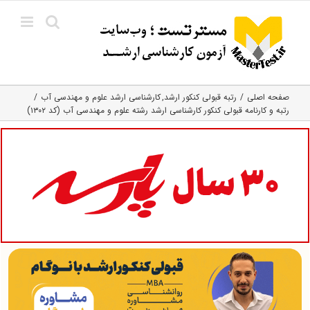
Ski
t
conten
صفحه اصلی
رتبه قبولی کنکور ارشد
کارشناسی ارشد علوم و مهندسی آب
رتبه و کارنامه قبولی کنکور کارشناسی ارشد رشته علوم و مهندسی آب (کد ۱۳۰۲)