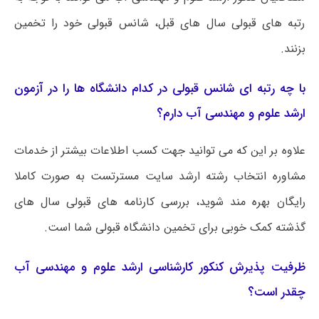
رتبه های قبولی سال های قبل، شانس قبولی خود را تخمین
بزنند.
با چه رتبه ای شانس قبولی در کدام دانشگاه ها را در آزمون
ارشد علوم و مهندسی آب دارم؟
علاوه بر این که می توانید جهت کسب اطلاعات بیشتر از خدمات
مشاوره انتخاب رشته ارشد سایت مسترتست به صورت کاملا
رایگان بهره مند شوید، بررسی کارنامه های قبولی سال های
گذشته کمک خوبی برای تخمین دانشگاه قبولی شما است.
ظرفیت پذیرش کنکور کارشناسی ارشد علوم و مهندسی آب
چقدر است؟