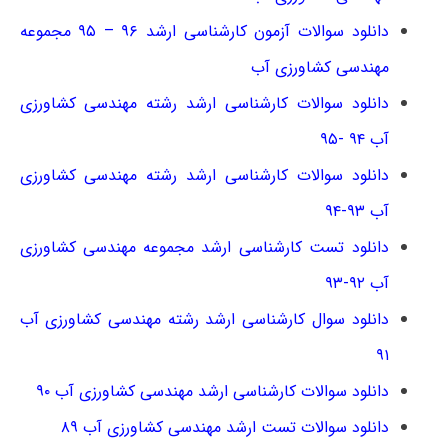
دانلود سوالات آزمون کارشناسی ارشد ۹۶ – ۹۵ مجموعه
مهندسی کشاورزی آب
دانلود سوالات کارشناسی ارشد رشته مهندسی کشاورزی
آب ۹۴ -۹۵
دانلود سوالات کارشناسی ارشد رشته مهندسی کشاورزی
آب ۹۳-۹۴
دانلود تست کارشناسی ارشد مجموعه مهندسی کشاورزی
آب ۹۲-۹۳
دانلود سوال کارشناسی ارشد رشته مهندسی کشاورزی آب
۹۱
دانلود سوالات کارشناسی ارشد مهندسی کشاورزی آب ۹۰
دانلود سوالات تست ارشد مهندسی کشاورزی آب ۸۹