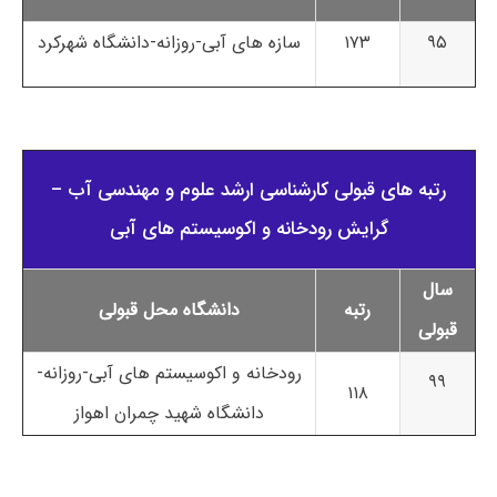
۹۵
۱۷۳
سازه های آبی-روزانه-دانشگاه شهرکرد
رتبه های قبولی کارشناسی ارشد علوم و مهندسی آب –
گرایش رودخانه و اکوسیستم های آبی
سال
رتبه
دانشگاه محل قبولی
قبولی
رودخانه و اکوسیستم های آبی-روزانه-
۹۹
۱۱۸
دانشگاه شهید چمران اهواز