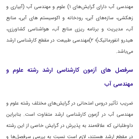
مهندسی آب دارای گرایش‌های ۱) علوم و مهندسی آب (آبیاری و
زهکشی، سازه‌های آبی، رودخانه و اکوسیستم های آبی، منابع
آب، مدیریت و برنامه ریزی منابع آب، هواشناسی کشاورزی،
هیدرو انفورماتیک)؛ ۲)مهندسی طبیعت در مقطع کارشناسی ارشد
می‌باشد.
سرفصل های آزمون کارشناسی ارشد رشته علوم و
مهندسی آب
ضریب تأثیر دروس امتحانی در گرایش‌های مختلف رشته علوم و
مهندسی آب در آزمون کارشناسی ارشد متفاوت است. بنابراین
داوطلبانی که علاقه‌مند به پذیرش در گرایش خاصی از این رشته
در مقطع ارشد هستند، لازم است نسبت به بررسی سرفصل‌ها و