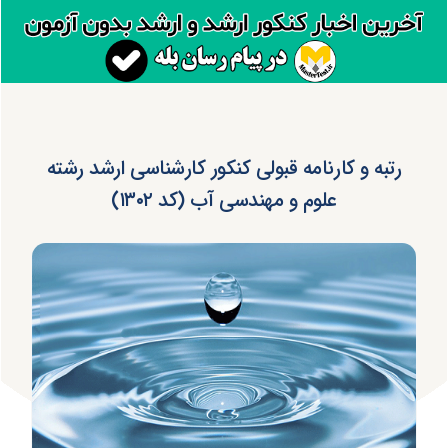
رتبه و کارنامه قبولی کنکور کارشناسی ارشد رشته
علوم و مهندسی آب (کد ۱۳۰۲)