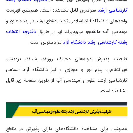
کارشناسی ارشد
سراسری
قابل مشاهده است. همچنین فهرست
واحدهای دانشگاه آزاد اسلامی که در مقطع ارشد در رشته علوم و
مهندسی آب دانشجو می‌پذیرند نیز از طریق
دفترچه انتخاب
رشته کارشناسی ارشد دانشگاه آزاد
در دسترس است.
ظرفیت پذیرش دوره‌های مختلف روزانه، شبانه، پردیس،
غیرانتفاعی، پیام نور و مجازی و نیز دانشگاه آزاد اسلامی
کارشناسی ارشد علوم و مهندسی آب از طریق صفحه زیر قابل
مشاهده است:
همچنین برای مشاهده دانشگاه‌های دارای پذیرش در مقطع