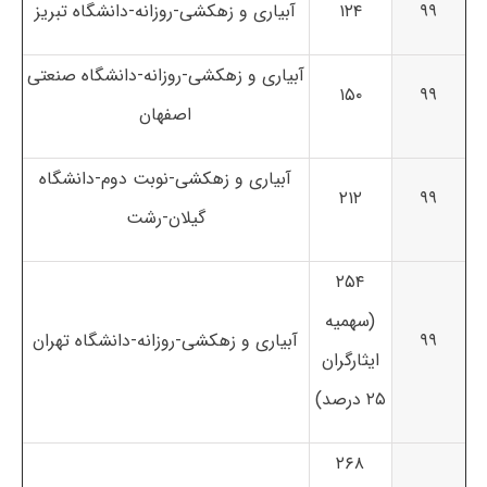
۹۹
۱۲۴
آبیاری و زهکشی-روزانه-دانشگاه تبریز
آبیاری و زهکشی-روزانه-دانشگاه صنعتی
۱۵۰
۹۹
اصفهان
آبیاری و زهکشی-نوبت دوم-دانشگاه
۲۱۲
۹۹
گیلان-رشت
۲۵۴
(سهمیه
۹۹
آبیاری و زهکشی-روزانه-دانشگاه تهران
ایثارگران
۲۵ درصد)
۲۶۸