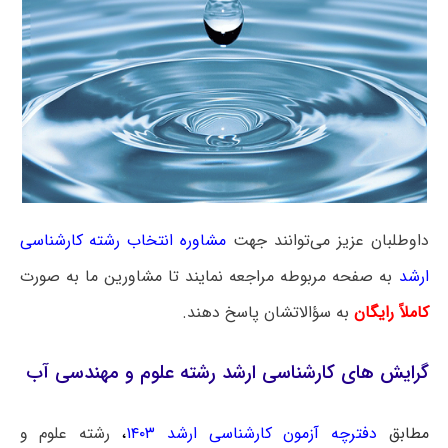
داوطلبان عزیز می‌توانند جهت
مشاوره انتخاب رشته کارشناسی
ارشد
به صفحه مربوطه مراجعه نمایند تا مشاورین ما به صورت
کاملاً رایگان
به سؤالاتشان پاسخ دهند.
گرایش‌ های کارشناسی ارشد رشته علوم و مهندسی آب
مطابق
دفترچه آزمون کارشناسی ارشد ۱۴۰۳
،
رشته علوم و