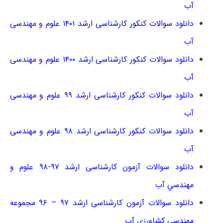
آب
دانلود سوالات کنکور کارشناسی ارشد ۱۴۰۱ علوم و مهندسی
آب
دانلود سوالات کنکور کارشناسی ارشد ۱۴۰۰ علوم و مهندسی
آب
دانلود سوالات کنکور کارشناسی ارشد ۹۹ علوم و مهندسی
آب
دانلود سوالات کنکور کارشناسی ارشد ۹۸ علوم و مهندسی
آب
دانلود سوالات آزمون کارشناسی ارشد ۹۷-۹۸ ﻋﻠﻮم و
ﻣﻬﻨﺪﺳﻲ آب
دانلود سوالات آزمون کارشناسی ارشد ۹۷ – ۹۶ مجموعه
مهندسی کشاورزی آب