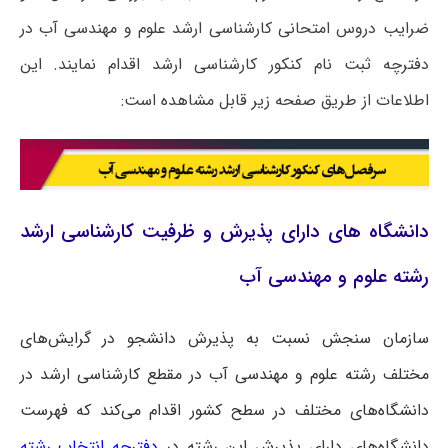
ضرایب دروس امتحانی کارشناسی ارشد علوم و مهندسی آب در
دفترچه ثبت نام کنکور کارشناسی ارشد اقدام نمایند. این
اطلاعات از طریق صفحه زیر قابل مشاهده است:
دانشگاه های دارای پذیرش و ظرفیت کارشناسی ارشد
رشته علوم و مهندسی آب
سازمان سنجش نسبت به پذیرش دانشجو در گرایش‌های
مختلف رشته علوم و مهندسی آب در مقطع کارشناسی ارشد در
دانشگاه‌های مختلف در سطح کشور اقدام می‌کند که فهرست
دانشگاه‌های دارای پذیرش این رشته در
دفترچه انتخاب رشته