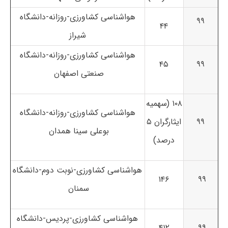
هواشناسی کشاورزی-روزانه-دانشگاه
۹۹
۴۴
شیراز
هواشناسی کشاورزی-روزانه-دانشگاه
۴۵
۹۹
صنعتی اصفهان
۱۰۸ (سهمیه
هواشناسی کشاورزی-روزانه-دانشگاه
۹۹
ایثارگران ۵
بوعلی سینا همدان
درصد)
هواشناسی کشاورزی-نوبت دوم-دانشگاه
۱۴۶
۹۹
سمنان
هواشناسی کشاورزی-پردیس-دانشگاه
۴۱۲
۹۹