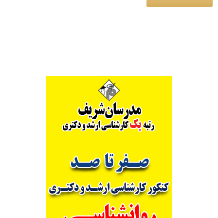
Alternative: