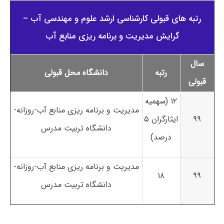
رتبه های قبولی کارشناسی ارشد علوم و مهندسی آب –
گرایش مدیریت و برنامه ریزی منابع آب
سال
رتبه
دانشگاه محل قبولی
قبولی
۱۲ (سهمیه
مدیریت و برنامه ریزی منابع آب-روزانه-
۹۹
ایثارگران ۵
دانشگاه تربیت مدرس
درصد)
مدیریت و برنامه ریزی منابع آب-روزانه-
۱۸
۹۹
دانشگاه تربیت مدرس