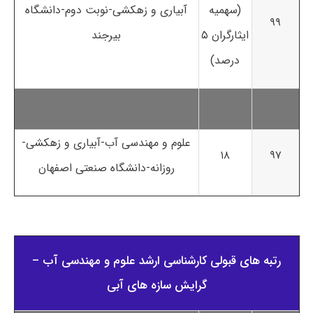
(سهمیه
آبیاری و زهکشی-نوبت دوم-دانشگاه
۹۹
ایثارگران ۵
بیرجند
درصد)
علوم و مهندسی آب-آبیاری و زهکشی-
۱۸
۹۷
روزانه-دانشگاه صنعتی اصفهان
رتبه های قبولی کارشناسی ارشد علوم و مهندسی آب –
گرایش سازه های آبی