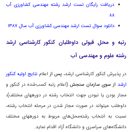
دریافت رایگان تست ارشد رشته مهندسی کشاورزی آب
۸۸
دانلود سوال تست ارشد مهندسی کشاورزی آب سال ۱۳۸۷
رتبه و محل قبولی داوطلبان کنکور کارشناسی ارشد
رشته علوم و مهندسی آب
در پذیرش کنکور کارشناسی ارشد،
پس از
اعلام
نتایج اولیه کنکور
ارشد
از سوی سازمان سنجش
(اعلام رتبه کسب‌شده در کنکور و
مجاز بودن یا نبودن جهت انتخاب رشته در دوره‎های مختلف)،
داوطلب می‎تواند در صورت مجاز شدن در مرحله انتخاب رشته،
نسبت به انتخاب رشته‌محل‌های مربوط به دوره‎های مختلف
دانشگاه‌های سراسری و دانشگاه آزاد اقدام نماید.