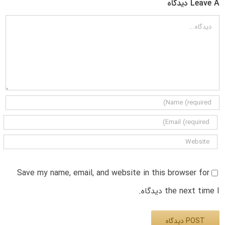
Leave A دیدگاه
دیدگاه
Save my name, email, and website in this browser for
the next time I دیدگاه.