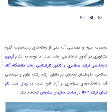
مجموعه علوم و مهندسی آب یکی از رشته‌های زیرمجموعه گروه
کشاورزی در آزمون کارشناسی ارشد است. با توجه به ادغام
آزمون
کارشناسی ارشد سراسری
و
کنکور کارشناسی ارشد دانشگاه آزاد
اسلامی، داوطلبان پذیرش در مقطع ارشد رشته علوم و مهندسی
آب دانشگاه‌های سراسری و آزاد لازم است
در
زمان ثبت نام
کنکور ارشد ۱۴۰۳
در
سایت سازمان سنجش
ثبت‌نام کنند.