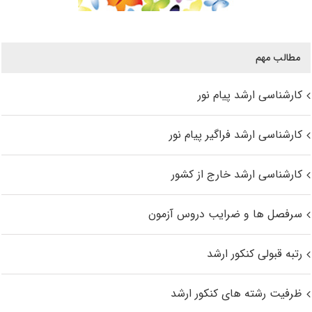
مطالب مهم
کارشناسی ارشد پیام نور
کارشناسی ارشد فراگیر پیام نور
کارشناسی ارشد خارج از کشور
سرفصل ها و ضرایب دروس آزمون
رتبه قبولی کنکور ارشد
ظرفیت رشته های کنکور ارشد