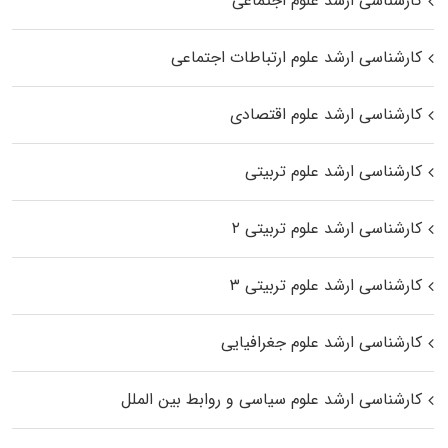
کارشناسی ارشد علوم اجتماعی
کارشناسی ارشد علوم ارتباطات اجتماعی
کارشناسی ارشد علوم اقتصادی
کارشناسی ارشد علوم تربیتی
کارشناسی ارشد علوم تربیتی ۲
کارشناسی ارشد علوم تربیتی ۳
کارشناسی ارشد علوم جغرافیایی
کارشناسی ارشد علوم سیاسی و روابط بین الملل