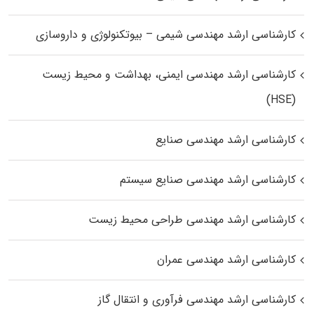
کارشناسی ارشد مهندسی شیمی – بیوتکنولوژی و داروسازی
کارشناسی ارشد مهندسی ایمنی، بهداشت و محیط زیست
(HSE)
کارشناسی ارشد مهندسی صنایع
کارشناسی ارشد مهندسی صنایع سیستم
کارشناسی ارشد مهندسی طراحی محیط زیست
کارشناسی ارشد مهندسی عمران
کارشناسی ارشد مهندسی فرآوری و انتقال گاز