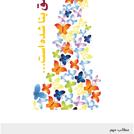
مطالب مهم