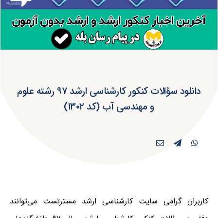
دانلود سؤالات کنکور کارشناسی ارشد ۹۷ رشته علوم
و مهندسی آب (کد ۱۳۰۲)
کاربران گرامی سایت کارشناسی ارشد مسترتست می‌توانند