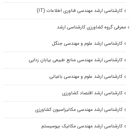
کارشناسی ارشد مهندسی فناوری اطلاعات (IT)
معرفی گروه کشاورزی کارشناسی ارشد
کارشناسی ارشد علوم و مهندسی جنگل
کارشناسی ارشد مهندسی منابع طبیعی بیابان زدایی
کارشناسی ارشد علوم و مهندسی باغبانی
کارشناسی ارشد اقتصاد کشاورزی
کارشناسی ارشد مهندسی مکانیزاسیون کشاورزی
کارشناسی ارشد مهندسی مکانیک بیوسیستم