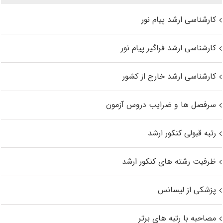
کارشناسی ارشد پیام نور
کارشناسی ارشد فراگیر پیام نور
کارشناسی ارشد خارج از کشور
سرفصل ها و ضرایب دروس آزمون
رتبه قبولی کنکور ارشد
ظرفیت رشته های کنکور ارشد
پزشکی از لیسانس
مصاحبه با رتبه های برتر