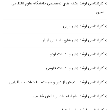
کارشناسی ارشد رﺷﺘﻪ ﻫﺎی تخصصی داﻧﺸﮕﺎه ﻋﻠﻮم انتظامی
اﻣﻴﻦ
کارشناسی ارشد زبان عربی
کارشناسی ارشد زبان‌ های باستانی ایران
کارشناسی ارشد زبان و ادبیات اردو
کارشناسی ارشد زبان و ادبیات فارسی
کارشناسی ارشد سنجش از دور و سیستم اطلاعات جغرافیایی
کارشناسی ارشد علم اطلاعات و دانش شناسی