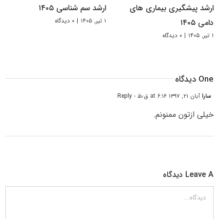
ارشد پیشگیری بیماری های
ارشد سم شناسی ۱۴۰۵
۱ تیر, ۱۴۰۵
|
۰ دیدگاه
دامی ۱۴۰۵
۱ تیر, ۱۴۰۵
|
۰ دیدگاه
One دیدگاه
سارا
آبان ۲۱, ۱۳۹۷ at ۶:۱۶ ق٫ظ
- Reply
خیلی ازتون ممنونم.
Leave A دیدگاه
دیدگاه