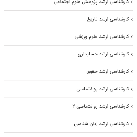
کارشناسی ارشد پژوهش علوم اجتماعی
کارشناسی ارشد تاریخ
کارشناسی ارشد علوم ورزشی
کارشناسی ارشد حسابداری
کارشناسی ارشد حقوق
کارشناسی ارشد روانشناسی
کارشناسی ارشد روانشناسی ۲
کارشناسی ارشد زبان شناسی