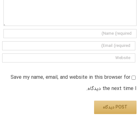
Save my name, email, and website in this browser for
the next time I دیدگاه.
Alternative: