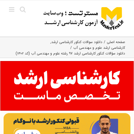
Ski
t
conten
صفحه اصلی
دانلود سوالات کنکور کارشناسی ارشد
کارشناسی ارشد علوم و مهندسی آب
دانلود سؤالات کنکور کارشناسی ارشد ۹۷ رشته علوم و مهندسی آب (کد ۱۳۰۲)