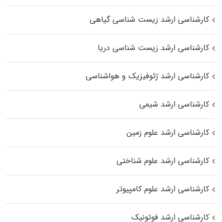
کارشناسی ارشد زیست‌ شناسی گیاهی
کارشناسی ارشد زیست‌ شناسی دریا
کارشناسی ارشد ژئوفیزیک و هواشناسی
کارشناسی ارشد شیمی
کارشناسی ارشد علوم زمین
کارشناسی ارشد علوم شناختی
کارشناسی ارشد علوم کامپیوتر
کارشناسی ارشد فوتونیک