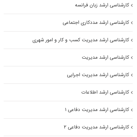
کارشناسی ارشد زبان فرانسه
کارشناسی ارشد مددکاری اجتماعی
کارشناسی ارشد مدیریت کسب و کار و امور شهری
کارشناسی ارشد مدیریت
کارشناسی ارشد مدیریت اجرایی
کارشناسی ارشد اطلاعات
کارشناسی ارشد مدیریت دفاعی ۱
کارشناسی ارشد مدیریت دفاعی ۲