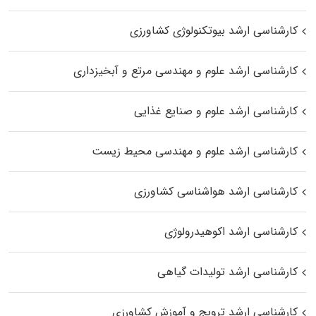
کارشناسی ارشد بیوتکنولوژی کشاورزی
کارشناسی ارشد علوم و مهندسی مرتع و آبخیزداری
کارشناسی ارشد علوم و صنایع غذایی
کارشناسی ارشد علوم و مهندسی محیط زیست
کارشناسی ارشد هواشناسی کشاورزی
کارشناسی ارشد اکوهیدرولوژی
کارشناسی ارشد تولیدات گیاهی
کارشناسی ارشد ترویج و آموزش کشاورزی