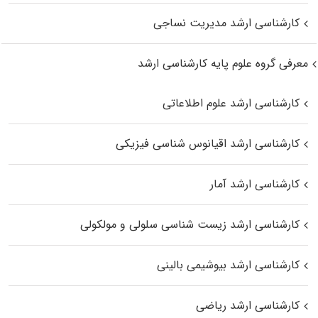
کارشناسی ارشد مدیریت نساجی
معرفی گروه علوم پایه کارشناسی ارشد
کارشناسی ارشد علوم اطلاعاتی
کارشناسی ارشد اقیانوس‌ شناسی فیزیکی
کارشناسی ارشد آمار
کارشناسی ارشد زیست شناسی سلولی و مولکولی
کارشناسی ارشد بیوشیمی بالینی
کارشناسی ارشد ریاضی