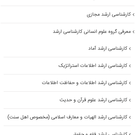
کارشناسی ارشد مجازی
معرفی گروه علوم انسانی کارشناسی ارشد
کارشناسی ارشد آماد
کارشناسی ارشد اطلاعات استراتژیک
کارشناسی ارشد اطلاعات و حفاظت اطلاعات
کارشناسی ارشد علوم قرآن و حدیث
کارشناسی ارشد الهیات و معارف اسلامی (مخصوص اهل سنت)
کارشناسی ارشد فقه و حقوق