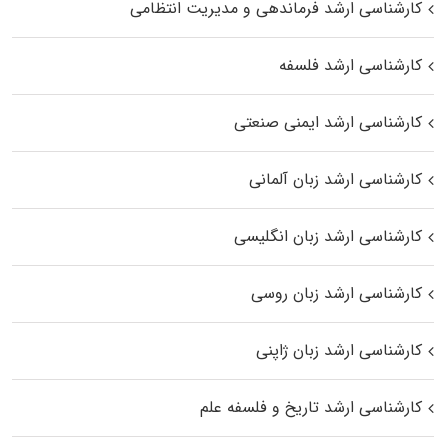
کارشناسی ارشد فرماندهی و مدیریت انتظامی
کارشناسی ارشد فلسفه
کارشناسی ارشد ایمنی صنعتی
کارشناسی ارشد زبان آلمانی
کارشناسی ارشد زبان انگلیسی
کارشناسی ارشد زبان روسی
کارشناسی ارشد زبان ژاپنی
کارشناسی ارشد تاریخ و فلسفه علم