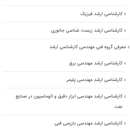
کارشناسی ارشد فیزیک
کارشناسی ارشد زیست‌ شناسی جانوری
معرفی گروه فنی مهندسی کارشناسی ارشد
کارشناسی ارشد مهندسی برق
کارشناسی ارشد مهندسی پلیمر
کارشناسی ارشد مهندسی ابزار دقیق و اتوماسیون در صنایع
نفت
کارشناسی ارشد مهندسی بازرسی فنی