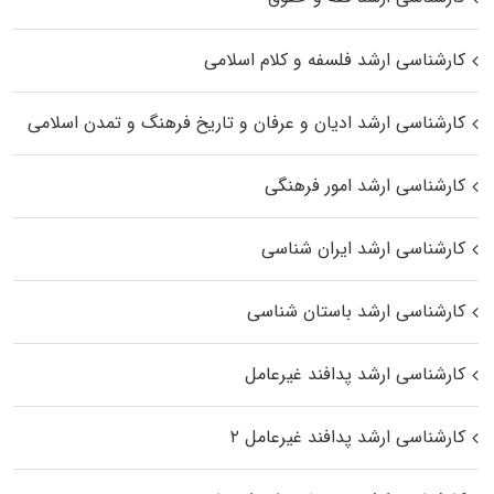
کارشناسی ارشد فلسفه و کلام اسلامی
کارشناسی ارشد ادیان و عرفان و تاریخ فرهنگ و تمدن اسلامی
کارشناسی ارشد امور فرهنگی
کارشناسی ارشد ایران شناسی
کارشناسی ارشد باستان شناسی
کارشناسی ارشد پدافند غیرعامل
کارشناسی ارشد پدافند غیرعامل ۲