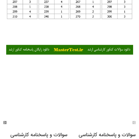
سوالات و پاسخنامه کارشناسی
سوالات و پاسخنامه کارشناسی