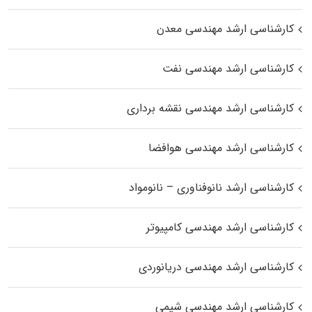
کارشناسی ارشد مهندسی معدن
کارشناسی ارشد مهندسی نفت
کارشناسی ارشد مهندسی نقشه برداری
کارشناسی ارشد مهندسی هوافضا
کارشناسی ارشد نانوفناوری – نانومواد
کارشناسی ارشد مهندسی کامپیوتر
کارشناسی ارشد مهندسی دریانوردی
کارشناسی ارشد مهندسی شیمی