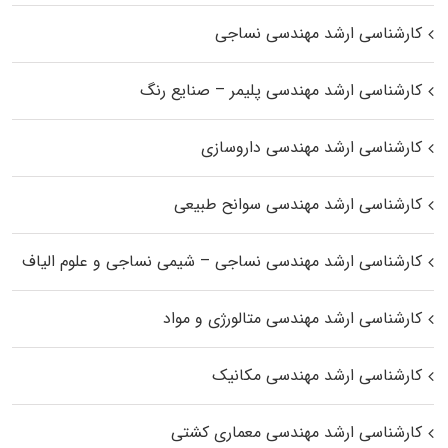
کارشناسی ارشد مهندسی نساجی
کارشناسی ارشد مهندسی پلیمر – صنایع رنگ
کارشناسی ارشد مهندسی داروسازی
کارشناسی ارشد مهندسی سوانح طبیعی
کارشناسی ارشد مهندسی نساجی – شیمی نساجی و علوم الیاف
کارشناسی ارشد مهندسی متالورژی و مواد
کارشناسی ارشد مهندسی مکانیک
کارشناسی ارشد مهندسی معماری کشتی