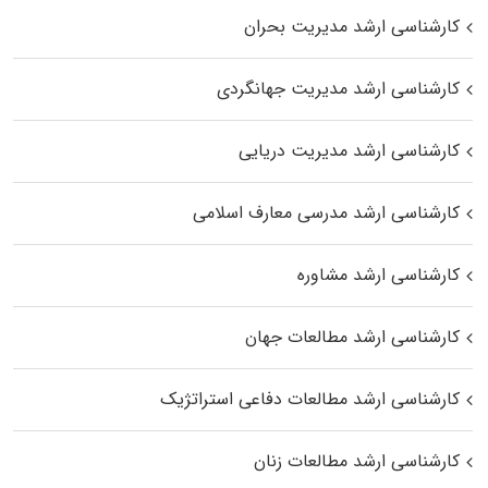
کارشناسی ارشد مدیریت بحران
کارشناسی ارشد مدیریت جهانگردی
کارشناسی ارشد مدیریت دریایی
کارشناسی ارشد مدرسی معارف اسلامی
کارشناسی ارشد مشاوره
کارشناسی ارشد مطالعات جهان
کارشناسی ارشد مطالعات دفاعی استراتژیک
کارشناسی ارشد مطالعات زنان