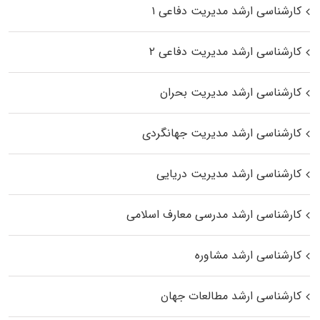
کارشناسی ارشد مدیریت دفاعی ۱
کارشناسی ارشد مدیریت دفاعی ۲
کارشناسی ارشد مدیریت بحران
کارشناسی ارشد مدیریت جهانگردی
کارشناسی ارشد مدیریت دریایی
کارشناسی ارشد مدرسی معارف اسلامی
کارشناسی ارشد مشاوره
کارشناسی ارشد مطالعات جهان