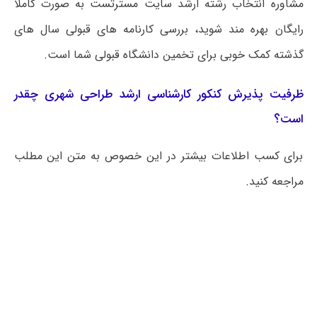
مشاوره انتخاب رشته ارشد سایت مسترتست به صورت کاملا
رایگان بهره مند شوید، بررسی کارنامه های قبولی سال های
گذشته کمک خوبی برای تخمین دانشگاه قبولی شما است.
ظرفیت پذیرش کنکور کارشناسی ارشد طراحی شهری چقدر
است؟
برای کسب اطلاعات بیشتر در این خصوص به متن این مطلب
مراجعه کنید.