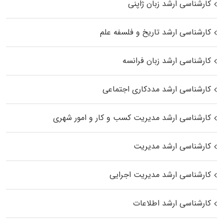
کارشناسی ارشد زبان ژاپنی
کارشناسی ارشد تاریخ و فلسفه علم
کارشناسی ارشد زبان فرانسه
کارشناسی ارشد مددکاری اجتماعی
کارشناسی ارشد مدیریت کسب و کار و امور شهری
کارشناسی ارشد مدیریت
کارشناسی ارشد مدیریت اجرایی
کارشناسی ارشد اطلاعات