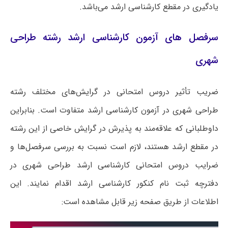
یادگیری در مقطع کارشناسی ارشد می‌باشد.
سرفصل های آزمون کارشناسی ارشد رشته طراحی
شهری
ضریب تأثیر دروس امتحانی در گرایش‌های مختلف رشته
طراحی شهری در آزمون کارشناسی ارشد متفاوت است. بنابراین
داوطلبانی که علاقه‌مند به پذیرش در گرایش خاصی از این رشته
در مقطع ارشد هستند، لازم است نسبت به بررسی سرفصل‌ها و
ضرایب دروس امتحانی کارشناسی ارشد طراحی شهری در
دفترچه ثبت نام کنکور کارشناسی ارشد اقدام نمایند. این
اطلاعات از طریق صفحه زیر قابل مشاهده است: