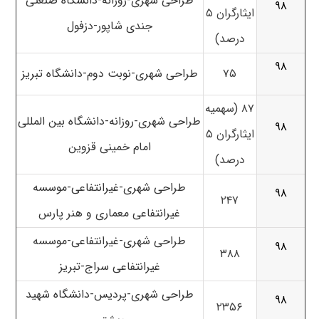
طراحی شهری-روزانه-دانشگاه صنعتی
۹۸
ایثارگران ۵
جندی شاپور-دزفول
درصد)
۹۸
۷۵
طراحی شهری-نوبت دوم-دانشگاه تبریز
۸۷ (سهمیه
طراحی شهری-روزانه-دانشگاه بین المللی
۹۸
ایثارگران ۵
امام خمینی قزوین
درصد)
طراحی شهری-غیرانتفاعی-موسسه
۹۸
۲۴۷
غیرانتفاعی معماری و هنر پارس
طراحی شهری-غیرانتفاعی-موسسه
۹۸
۳۸۸
غیرانتفاعی سراج-تبریز
طراحی شهری-پردیس-دانشگاه شهید
۹۸
۲۳۵۶