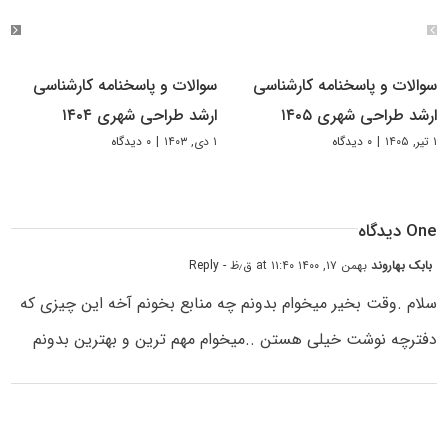
سوالات و پاسخنامه کارشناسی
سوالات و پاسخنامه کارشناسی
ارشد طراحی شهری ۱۴۰۵
ارشد طراحی شهری ۱۴۰۴
۱ تیر, ۱۴۰۵
|
۰ دیدگاه
۱ دی, ۱۴۰۳
|
۰ دیدگاه
One دیدگاه
بابک بهاروند
بهمن ۱۷, ۱۴۰۰ at ۱۱:۴۰ ق٫ظ
- Reply
سلام .وقت بخیر میخوام بدونم چه منابع بخونم آخه این چیزی که
دفترچه نوشت خیلی هستن ..میخوام مهم ترین و بهترین بدونم