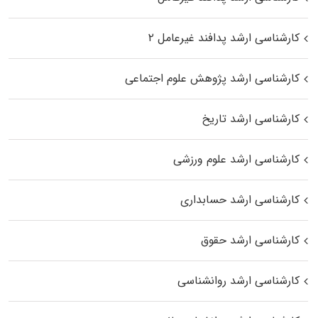
کارشناسی ارشد پدافند غیرعامل ۲
کارشناسی ارشد پژوهش علوم اجتماعی
کارشناسی ارشد تاریخ
کارشناسی ارشد علوم ورزشی
کارشناسی ارشد حسابداری
کارشناسی ارشد حقوق
کارشناسی ارشد روانشناسی