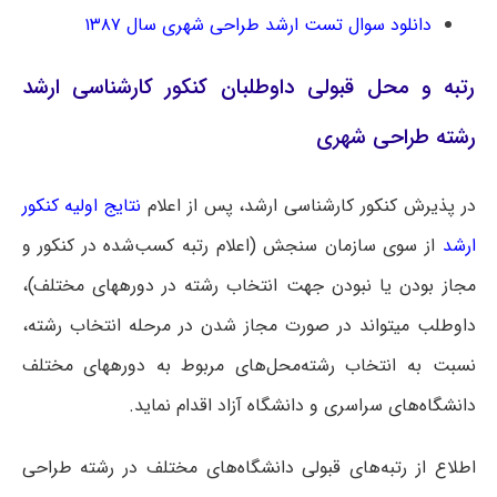
دانلود سوال تست ارشد طراحی شهری سال ۱۳۸۷
رتبه و محل قبولی داوطلبان کنکور کارشناسی ارشد
رشته طراحی شهری
در پذیرش کنکور کارشناسی ارشد، پس از اعلام
نتایج اولیه کنکور
ارشد
از سوی سازمان سنجش (اعلام رتبه کسب‌شده در کنکور و
مجاز بودن یا نبودن جهت انتخاب رشته در دوره‎های مختلف)،
داوطلب می‎تواند در صورت مجاز شدن در مرحله انتخاب رشته،
نسبت به انتخاب رشته‌محل‌های مربوط به دوره‎های مختلف
دانشگاه‌های سراسری و دانشگاه آزاد اقدام نماید.
اطلاع از رتبه‌های قبولی دانشگاه‌های مختلف در رشته طراحی