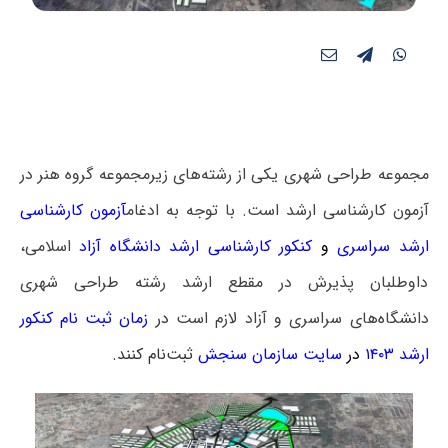
مجموعه طراحی شهری یکی از رشته‌های زیرمجموعه گروه هنر در
آزمون کارشناسی ارشد است. با توجه به ادغام
آزمون کارشناسی
ارشد سراسری
و
کنکور کارشناسی ارشد دانشگاه آزاد
اسلامی،
داوطلبان پذیرش در مقطع ارشد رشته طراحی شهری
دانشگاه‌های سراسری و آزاد لازم است
در
زمان ثبت نام کنکور
ارشد ۱۴۰۳
در
سایت سازمان سنجش
ثبت‌نام کنند.