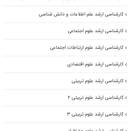
کارشناسی ارشد علم اطلاعات و دانش شناسی
کارشناسی ارشد علوم اجتماعی
کارشناسی ارشد علوم ارتباطات اجتماعی
کارشناسی ارشد علوم اقتصادی
کارشناسی ارشد علوم تربیتی
کارشناسی ارشد علوم تربیتی ۲
کارشناسی ارشد علوم تربیتی ۳
کارشناسی ارشد علوم جغرافیایی