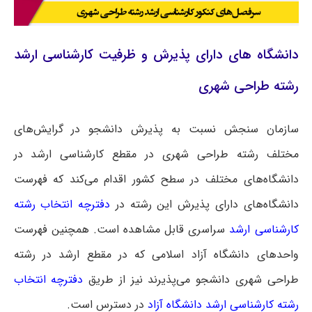
دانشگاه های دارای پذیرش و ظرفیت کارشناسی ارشد
رشته طراحی شهری
سازمان سنجش نسبت به پذیرش دانشجو در گرایش‌های
مختلف رشته طراحی شهری در مقطع کارشناسی ارشد در
دانشگاه‌های مختلف در سطح کشور اقدام می‌کند که فهرست
دانشگاه‌های دارای پذیرش این رشته در
دفترچه انتخاب رشته
کارشناسی ارشد
سراسری
قابل مشاهده است. همچنین فهرست
واحدهای دانشگاه آزاد اسلامی که در مقطع ارشد در رشته
طراحی شهری دانشجو می‌پذیرند نیز از طریق
دفترچه انتخاب
رشته کارشناسی ارشد دانشگاه آزاد
در دسترس است.