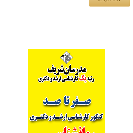
Alternative: