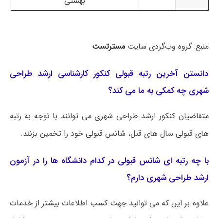
بهشتی
منبع: گروه وب‌گردی سایت
مسترتست
دانستن آخرین رتبه قبولی کنکور کارشناسی ارشد طراحی
شهری چه کمکی به ما می کند؟
متقاضیان کنکور ارشد طراحی شهری می توانند با توجه به رتبه
های قبولی سال های قبل، شانس قبولی خود را تخمین بزنند.
با چه رتبه ای شانس قبولی در کدام دانشگاه ها را در آزمون
ارشد طراحی شهری دارم؟
علاوه بر این که می توانید جهت کسب اطلاعات بیشتر از خدمات