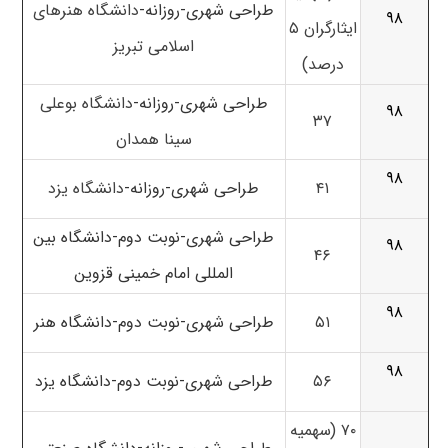
طراحی شهری-روزانه-
دانشگاه هنرهای
۹۸
ایثارگران ۵
اسلامی تبریز
درصد)
طراحی شهری-روزانه-
دانشگاه بوعلی
۹۸
۳۷
سینا همدان
۹۸
۴۱
طراحی شهری-روزانه-
دانشگاه یزد
طراحی شهری-نوبت دوم-دانشگاه بین
۹۸
۴۶
المللی امام خمینی قزوین
۹۸
۵۱
طراحی شهری-نوبت دوم-دانشگاه هنر
۹۸
۵۶
طراحی شهری-نوبت دوم-دانشگاه یزد
۷۰ (سهمیه