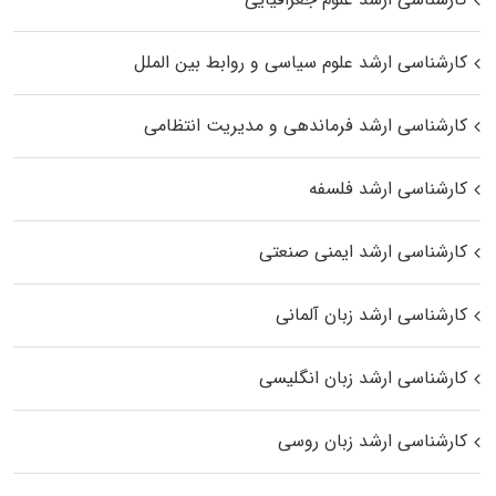
کارشناسی ارشد علوم سیاسی و روابط بین الملل
کارشناسی ارشد فرماندهی و مدیریت انتظامی
کارشناسی ارشد فلسفه
کارشناسی ارشد ایمنی صنعتی
کارشناسی ارشد زبان آلمانی
کارشناسی ارشد زبان انگلیسی
کارشناسی ارشد زبان روسی