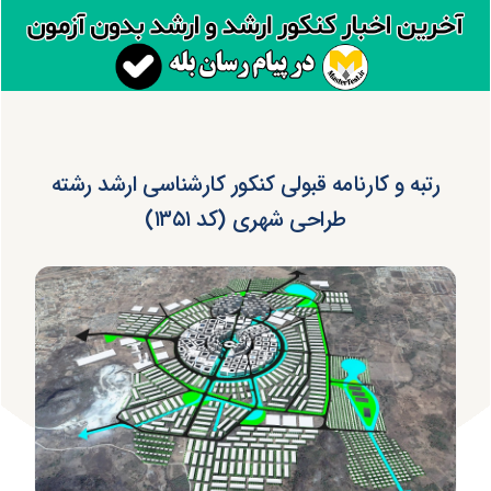
رتبه و کارنامه قبولی کنکور کارشناسی ارشد رشته
طراحی شهری (کد ۱۳۵۱)