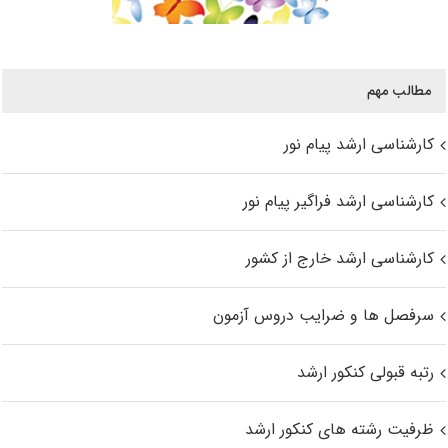
مطالب مهم
کارشناسی ارشد پیام نور
کارشناسی ارشد فراگیر پیام نور
کارشناسی ارشد خارج از کشور
سرفصل ها و ضرایب دروس آزمون
رتبه قبولی کنکور ارشد
ظرفیت رشته های کنکور ارشد