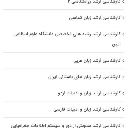
کارشناسی ارشد روانشناسی ۲
کارشناسی ارشد زبان شناسی
کارشناسی ارشد رﺷﺘﻪ ﻫﺎی تخصصی داﻧﺸﮕﺎه ﻋﻠﻮم انتظامی
اﻣﻴﻦ
کارشناسی ارشد زبان عربی
کارشناسی ارشد زبان‌ های باستانی ایران
کارشناسی ارشد زبان و ادبیات اردو
کارشناسی ارشد زبان و ادبیات فارسی
کارشناسی ارشد سنجش از دور و سیستم اطلاعات جغرافیایی