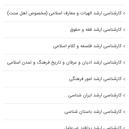
کارشناسی ارشد الهیات و معارف اسلامی (مخصوص اهل سنت)
کارشناسی ارشد فقه و حقوق
کارشناسی ارشد فلسفه و کلام اسلامی
کارشناسی ارشد ادیان و عرفان و تاریخ فرهنگ و تمدن اسلامی
کارشناسی ارشد امور فرهنگی
کارشناسی ارشد ایران شناسی
کارشناسی ارشد باستان شناسی
کارشناسی ارشد پدافند غیرعامل