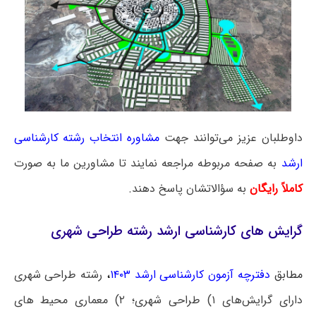
داوطلبان عزیز می‌توانند جهت
مشاوره انتخاب رشته کارشناسی
ارشد
به صفحه مربوطه مراجعه نمایند تا مشاورین ما به صورت
کاملاً رایگان
به سؤالاتشان پاسخ دهند.
گرایش‌ های کارشناسی ارشد رشته طراحی شهری
مطابق
دفترچه آزمون کارشناسی ارشد ۱۴۰۳
،
رشته طراحی شهری
دارای گرایش‌های ۱) طراحی شهری؛ ۲) معماری محیط های