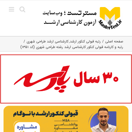
Ski
t
conten
صفحه اصلی
رتبه قبولی کنکور ارشد
کارشناسی ارشد طراحی شهری
رتبه و کارنامه قبولی کنکور کارشناسی ارشد رشته طراحی شهری (کد ۱۳۵۱)