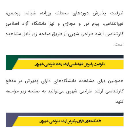
ظرفیت پذیرش دوره‌های مختلف روزانه، شبانه، پردیس،
غیرانتفاعی، پیام نور و مجازی و نیز دانشگاه آزاد اسلامی
کارشناسی ارشد طراحی شهری از طریق صفحه زیر قابل مشاهده
است:
همچنین برای مشاهده دانشگاه‌های دارای پذیرش در مقطع
کارشناسی ارشد طراحی شهری می‌توانید به صفحه زیر مراجعه
کنید: