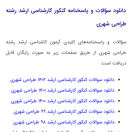
دانلود سؤالات و پاسخنامه کنکور کارشناسی ارشد رشته
طراحی شهری
سؤالات و پاسخنامه‌های کلیدی آزمون کاشناسی ارشد رشته
طراحی شهری از طریق صفحات زیر به صورت رایگان قابل
دریافت است:
دانلود سوالات کنکور کارشناسی ارشد ۱۴۰۲ طراحی شهری
دانلود سوالات کنکور کارشناسی ارشد ۱۴۰۱ طراحی شهری
دانلود سوالات کنکور کارشناسی ارشد ۱۴۰۰ طراحی شهری
دانلود سوالات کنکور کارشناسی ارشد ۹۹ طراحی شهری
دانلود سوالات کنکور کارشناسی ارشد ۹۸ طراحی شهری