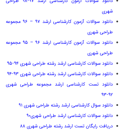
دانلود سوالات آزمون کارشناسی ارشد ۹۷-۹۸ طراحی
شهری
دانلود سوالات آزمون کارشناسی ارشد ۹۷ – ۹۶ مجموعه
طراحی شهری
دانلود سوالات آزمون کارشناسی ارشد ۹۶ – ۹۵ مجموعه
طراحی شهری
دانلود سوالات کارشناسی ارشد رشته طراحی شهری ۹۴-۹۵
دانلود سوالات کارشناسی ارشد رشته طراحی شهری ۹۳-۹۴
دانلود تست کارشناسی ارشد مجموعه طراحی شهری
۹۲-۹۳
دانلود سوال کارشناسی ارشد رشته طراحی شهری ۹۱
دانلود سوالات کارشناسی ارشد طراحی شهری۹۰
دریافت رایگان تست ارشد رشته طراحی شهری ۸۸