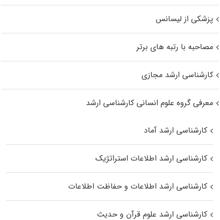
پزشکی از لیسانس
مصاحبه با رتبه های برتر
کارشناسی ارشد مجازی
معرفی گروه علوم انسانی کارشناسی ارشد
کارشناسی ارشد آماد
کارشناسی ارشد اطلاعات استراتژیک
کارشناسی ارشد اطلاعات و حفاظت اطلاعات
کارشناسی ارشد علوم قرآن و حدیث