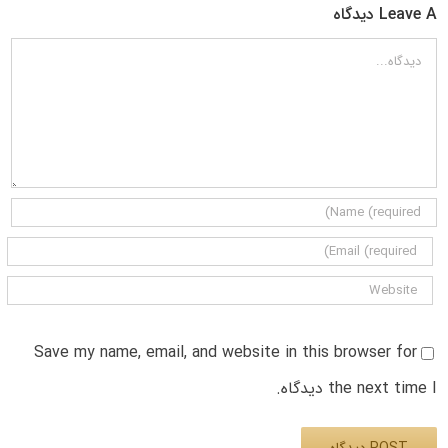
Leave A دیدگاه
دیدگاه
Save my name, email, and website in this browser for
the next time I دیدگاه.