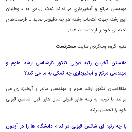
مهندسی مرتع و آبخیزداری می‌تواند کمک زیادی به داوطلبان
این رشته جهت انتخاب رشته هر چه دقیق‌تر نماید تا فرصت‌های
احتمالی خود را از دست ندهند.
منبع: گروه وب‌گردی سایت
مسترتست
دانستن آخرین رتبه قبولی کنکور کارشناسی ارشد علوم و
مهندسی مرتع و آبخیزداری چه کمکی به ما می کند؟
متقاضیان کنکور ارشد علوم و مهندسی مرتع و آبخیزداری می
توانند با توجه به رتبه های قبولی سال های قبل، شانس قبولی
خود را تخمین بزنند.
با چه رتبه ای شانس قبولی در کدام دانشگاه ها را در آزمون