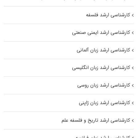
کارشناسی ارشد فلسفه
کارشناسی ارشد ایمنی صنعتی
کارشناسی ارشد زبان آلمانی
کارشناسی ارشد زبان انگلیسی
کارشناسی ارشد زبان روسی
کارشناسی ارشد زبان ژاپنی
کارشناسی ارشد تاریخ و فلسفه علم
کارشناسی ارشد زبان فرانسه