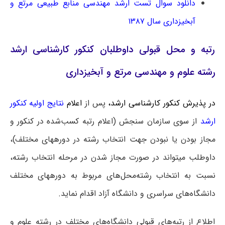
دانلود سوال تست ارشد مهندسی منابع طبیعی مرتع و
آبخیزداری سال ۱۳۸۷
رتبه و محل قبولی داوطلبان کنکور کارشناسی ارشد
رشته علوم و مهندسی مرتع و آبخیزداری
در پذیرش کنکور کارشناسی ارشد،
پس از
اعلام
نتایج اولیه کنکور
ارشد
از سوی سازمان سنجش
(اعلام رتبه کسب‌شده در کنکور و
مجاز بودن یا نبودن جهت انتخاب رشته در دوره‎های مختلف)،
داوطلب می‎تواند در صورت مجاز شدن در مرحله انتخاب رشته،
نسبت به انتخاب رشته‌محل‌های مربوط به دوره‎های مختلف
دانشگاه‌های سراسری و دانشگاه آزاد اقدام نماید.
اطلاع از رتبه‌های قبولی دانشگاه‌های مختلف در رشته علوم و