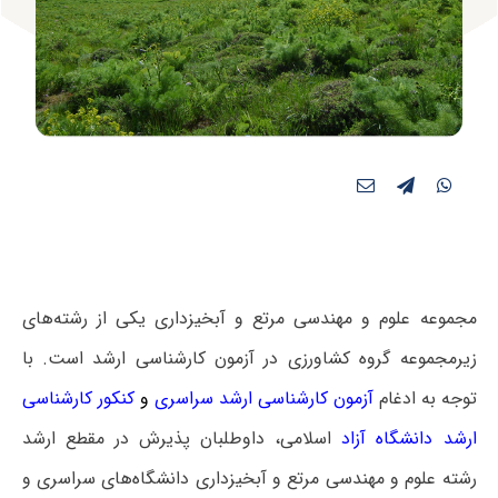
مجموعه علوم و مهندسی مرتع و آبخیزداری یکی از رشته‌های
زیرمجموعه گروه کشاورزی در آزمون کارشناسی ارشد است. با
توجه به ادغام
آزمون کارشناسی ارشد سراسری
و
کنکور کارشناسی
ارشد دانشگاه آزاد
اسلامی، داوطلبان پذیرش در مقطع ارشد
رشته علوم و مهندسی مرتع و آبخیزداری دانشگاه‌های سراسری و