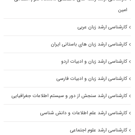
اﻣﻴﻦ
کارشناسی ارشد زبان عربی
کارشناسی ارشد زبان‌ های باستانی ایران
کارشناسی ارشد زبان و ادبیات اردو
کارشناسی ارشد زبان و ادبیات فارسی
کارشناسی ارشد سنجش از دور و سیستم اطلاعات جغرافیایی
کارشناسی ارشد علم اطلاعات و دانش شناسی
کارشناسی ارشد علوم اجتماعی