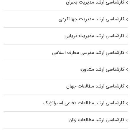
کارشناسی ارشد مدیریت بحران
کارشناسی ارشد مدیریت جهانگردی
کارشناسی ارشد مدیریت دریایی
کارشناسی ارشد مدرسی معارف اسلامی
کارشناسی ارشد مشاوره
کارشناسی ارشد مطالعات جهان
کارشناسی ارشد مطالعات دفاعی استراتژیک
کارشناسی ارشد مطالعات زنان