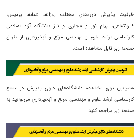
ظرفیت پذیرش دوره‌های مختلف روزانه، شبانه، پردیس،
غیرانتفاعی، پیام نور و مجازی و نیز دانشگاه آزاد اسلامی
کارشناسی ارشد علوم و مهندسی مرتع و آبخیزداری از طریق
صفحه زیر قابل مشاهده است:
همچنین برای مشاهده دانشگاه‌های دارای پذیرش در مقطع
کارشناسی ارشد علوم و مهندسی مرتع و آبخیزداری می‌توانید به
صفحه زیر مراجعه کنید: