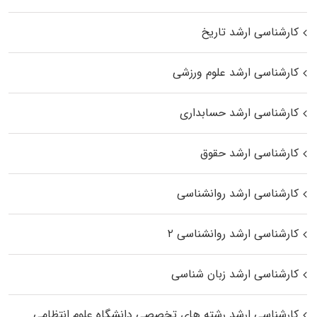
کارشناسی ارشد تاریخ
کارشناسی ارشد علوم ورزشی
کارشناسی ارشد حسابداری
کارشناسی ارشد حقوق
کارشناسی ارشد روانشناسی
کارشناسی ارشد روانشناسی ۲
کارشناسی ارشد زبان شناسی
کارشناسی ارشد رﺷﺘﻪ ﻫﺎی تخصصی داﻧﺸﮕﺎه ﻋﻠﻮم انتظامی