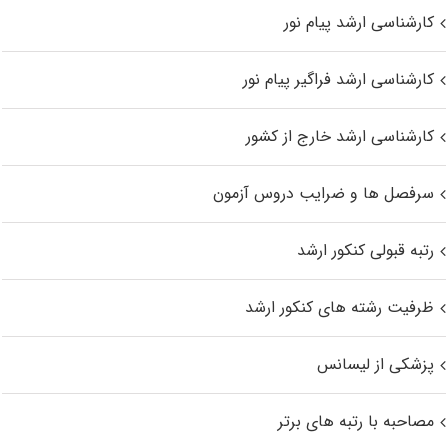
کارشناسی ارشد پیام نور
کارشناسی ارشد فراگیر پیام نور
کارشناسی ارشد خارج از کشور
سرفصل ها و ضرایب دروس آزمون
رتبه قبولی کنکور ارشد
ظرفیت رشته های کنکور ارشد
پزشکی از لیسانس
مصاحبه با رتبه های برتر