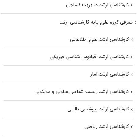
کارشناسی ارشد مدیریت نساجی
معرفی گروه علوم پایه کارشناسی ارشد
کارشناسی ارشد علوم اطلاعاتی
کارشناسی ارشد اقیانوس‌ شناسی فیزیکی
کارشناسی ارشد آمار
کارشناسی ارشد زیست شناسی سلولی و مولکولی
کارشناسی ارشد بیوشیمی بالینی
کارشناسی ارشد ریاضی