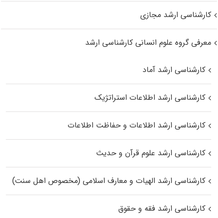
کارشناسی ارشد مجازی
معرفی گروه علوم انسانی کارشناسی ارشد
کارشناسی ارشد آماد
کارشناسی ارشد اطلاعات استراتژیک
کارشناسی ارشد اطلاعات و حفاظت اطلاعات
کارشناسی ارشد علوم قرآن و حدیث
کارشناسی ارشد الهیات و معارف اسلامی (مخصوص اهل سنت)
کارشناسی ارشد فقه و حقوق