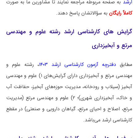
ارشد
به صفحه مربوطه مراجعه نمایند تا مشاورین ما به صورت
کاملاً رایگان
به سؤالاتشان پاسخ دهند.
گرایش‌ های کارشناسی ارشد رشته علوم و مهندسی
مرتع و آبخیزداری
مطابق
دفترچه آزمون کارشناسی ارشد ۱۴۰۳
،
رشته علوم و
مهندسی مرتع و آبخیزداری دارای گرایش‌های ۱) علوم و مهندسی
آبخیز (سیلاب و رودخانه، مدیریت حوزه‌های آبخیز، حفاظت آب
و خاک، آبخیزداری شهری)؛ ۲) علوم و مهندسی مرتع (مدیریت
مرتع، اصلاح و احیای مرتع، گیاهان دارویی و صنعتی) در مقطع
کارشناسی ارشد می‌باشد.