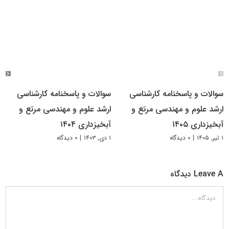
سوالات و پاسخنامه کارشناسی
سوالات و پاسخنامه کارشناسی
ارشد علوم و مهندسی مرتع و
ارشد علوم و مهندسی مرتع و
آبخیزداری ۱۴۰۵
آبخیزداری ۱۴۰۴
۱ تیر, ۱۴۰۵
|
۰ دیدگاه
۱ دی, ۱۴۰۳
|
۰ دیدگاه
Leave A دیدگاه
دیدگاه