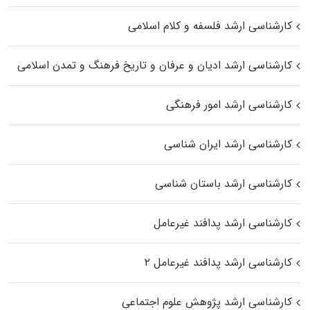
کارشناسی ارشد فلسفه و کلام اسلامی
کارشناسی ارشد ادیان و عرفان و تاریخ فرهنگ و تمدن اسلامی
کارشناسی ارشد امور فرهنگی
کارشناسی ارشد ایران شناسی
کارشناسی ارشد باستان شناسی
کارشناسی ارشد پدافند غیرعامل
کارشناسی ارشد پدافند غیرعامل ۲
کارشناسی ارشد پژوهش علوم اجتماعی