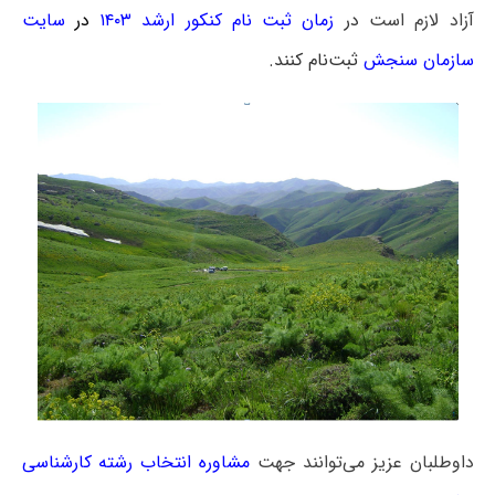
آزاد لازم است
در
زمان ثبت نام کنکور ارشد ۱۴۰۳
در
سایت
سازمان سنجش
ثبت‌نام کنند.
داوطلبان عزیز می‌توانند جهت
مشاوره انتخاب رشته کارشناسی