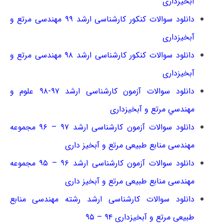
آبخیزداری
دانلود سوالات کنکور کارشناسی ارشد ۹۹ مهندسی مرتع و
آبخیزداری
دانلود سوالات کنکور کارشناسی ارشد ۹۸ مهندسی مرتع و
آبخیزداری
دانلود سوالات آزمون کارشناسی ارشد ۹۷-۹۸ ﻋﻠﻮم و
ﻣﻬﻨﺪﺳﻲ ﻣﺮﺗﻊ و آﺑﺨﻴﺰداری
دانلود سوالات آزمون کارشناسی ارشد ۹۷ – ۹۶ مجموعه
مهندسی منابع طبیعی مرتع و آبخیز داری
دانلود سوالات آزمون کارشناسی ارشد ۹۶ – ۹۵ مجموعه
مهندسی منابع طبیعی مرتع و آبخیز داری
دانلود سوالات کارشناسی ارشد رشته مهندسی منابع
طبیعی مرتع و آبخیزداری ۹۴ – ۹۵