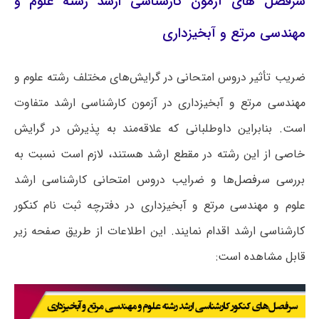
سرفصل های آزمون کارشناسی ارشد رشته علوم و
مهندسی مرتع و آبخیزداری
ضریب تأثیر دروس امتحانی در گرایش‌های مختلف رشته علوم و
مهندسی مرتع و آبخیزداری در آزمون کارشناسی ارشد متفاوت
است. بنابراین داوطلبانی که علاقه‌مند به پذیرش در گرایش
خاصی از این رشته در مقطع ارشد هستند، لازم است نسبت به
بررسی سرفصل‌ها و ضرایب دروس امتحانی کارشناسی ارشد
علوم و مهندسی مرتع و آبخیزداری در دفترچه ثبت نام کنکور
کارشناسی ارشد اقدام نمایند. این اطلاعات از طریق صفحه زیر
قابل مشاهده است: