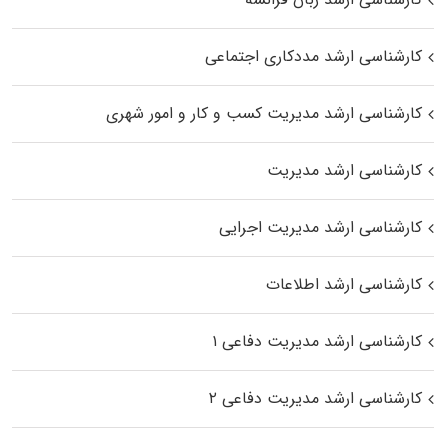
کارشناسی ارشد مددکاری اجتماعی
کارشناسی ارشد مدیریت کسب و کار و امور شهری
کارشناسی ارشد مدیریت
کارشناسی ارشد مدیریت اجرایی
کارشناسی ارشد اطلاعات
کارشناسی ارشد مدیریت دفاعی ۱
کارشناسی ارشد مدیریت دفاعی ۲