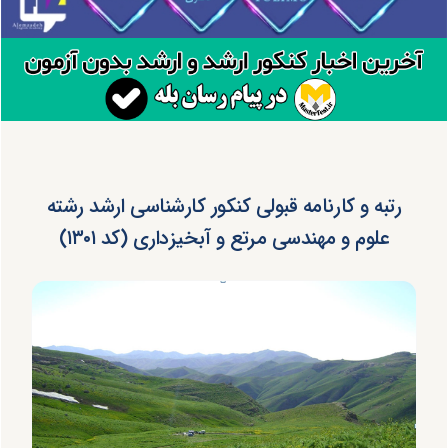
رتبه و کارنامه قبولی کنکور کارشناسی ارشد رشته
علوم و مهندسی مرتع و آبخیزداری (کد ۱۳۰۱)