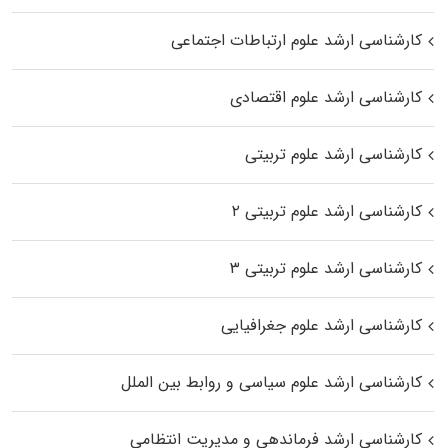
کارشناسی ارشد علوم ارتباطات اجتماعی
کارشناسی ارشد علوم اقتصادی
کارشناسی ارشد علوم تربیتی
کارشناسی ارشد علوم تربیتی ۲
کارشناسی ارشد علوم تربیتی ۳
کارشناسی ارشد علوم جغرافیایی
کارشناسی ارشد علوم سیاسی و روابط بین الملل
کارشناسی ارشد فرماندهی و مدیریت انتظامی