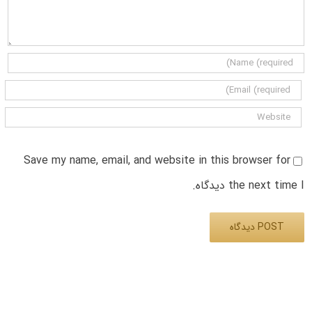
Save my name, email, and website in this browser for
the next time I دیدگاه.
Alternative: