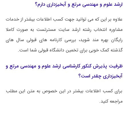
ارشد علوم و مهندسی مرتع و آبخیزداری دارم؟
علاوه بر این که می توانید جهت کسب اطلاعات بیشتر از خدمات
مشاوره انتخاب رشته ارشد سایت مسترتست به صورت کاملا
رایگان بهره مند شوید، بررسی کارنامه های قبولی سال های
گذشته کمک خوبی برای تخمین دانشگاه قبولی شما است.
ظرفیت پذیرش کنکور کارشناسی ارشد علوم و مهندسی مرتع و
آبخیزداری چقدر است؟
برای کسب اطلاعات بیشتر در این خصوص به متن این مطلب
مراجعه کنید.