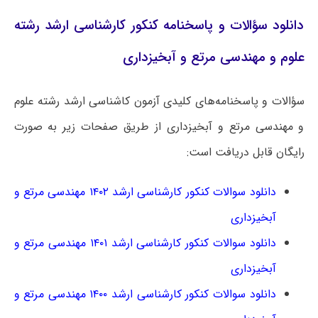
دانلود سؤالات و پاسخنامه کنکور کارشناسی ارشد رشته
علوم و مهندسی مرتع و آبخیزداری
سؤالات و پاسخنامه‌های کلیدی آزمون کاشناسی ارشد رشته علوم
و مهندسی مرتع و آبخیزداری از طریق صفحات زیر به صورت
رایگان قابل دریافت است:
دانلود سوالات کنکور کارشناسی ارشد ۱۴۰۲ مهندسی مرتع و
آبخیزداری
دانلود سوالات کنکور کارشناسی ارشد ۱۴۰۱ مهندسی مرتع و
آبخیزداری
دانلود سوالات کنکور کارشناسی ارشد ۱۴۰۰ مهندسی مرتع و