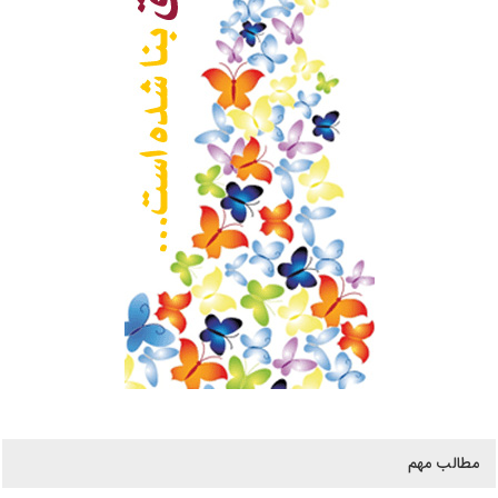
مطالب مهم