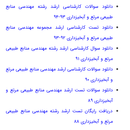
دانلود سوالات کارشناسی ارشد رشته مهندسی منابع
طبیعی مرتع و آبخیزداری ۹۳-۹۴
دانلود تست کارشناسی ارشد مجموعه مهندسی منابع
طبیعی مرتع و آبخیزداری ۹۲-۹۳
دانلود سوال کارشناسی ارشد رشته مهندسی منابع طبیعی
مرتع و آبخیزداری ۹۱
دانلود سوالات کارشناسی ارشد مهندسی منابع طبیعی مرتع
و آبخیزداری ۹۰
دانلود سوالات تست ارشد مهندسی منابع طبیعی مرتع و
آبخیزداری ۸۹
دریافت رایگان تست ارشد رشته مهندسی منابع طبیعی
مرتع و آبخیزداری ۸۸