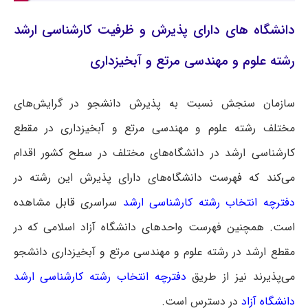
دانشگاه های دارای پذیرش و ظرفیت کارشناسی ارشد
رشته علوم و مهندسی مرتع و آبخیزداری
سازمان سنجش نسبت به پذیرش دانشجو در گرایش‌های
مختلف رشته علوم و مهندسی مرتع و آبخیزداری در مقطع
کارشناسی ارشد در دانشگاه‌های مختلف در سطح کشور اقدام
می‌کند که فهرست دانشگاه‌های دارای پذیرش این رشته در
دفترچه انتخاب رشته کارشناسی ارشد
سراسری
قابل مشاهده
است. همچنین فهرست واحدهای دانشگاه آزاد اسلامی که در
مقطع ارشد در رشته علوم و مهندسی مرتع و آبخیزداری دانشجو
می‌پذیرند نیز از طریق
دفترچه انتخاب رشته کارشناسی ارشد
دانشگاه آزاد
در دسترس است.