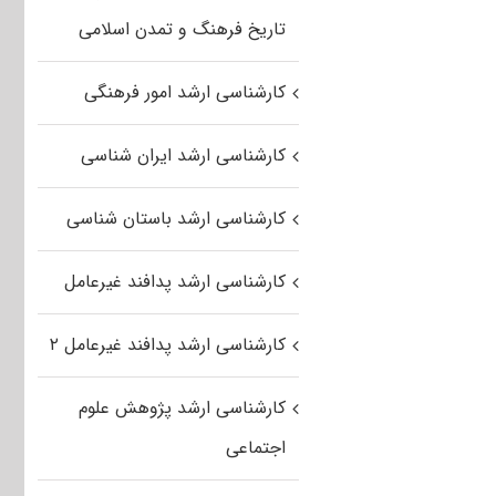
تاریخ فرهنگ و تمدن اسلامی
کارشناسی ارشد امور فرهنگی
کارشناسی ارشد ایران شناسی
کارشناسی ارشد باستان شناسی
کارشناسی ارشد پدافند غیرعامل
کارشناسی ارشد پدافند غیرعامل ۲
کارشناسی ارشد پژوهش علوم
اجتماعی