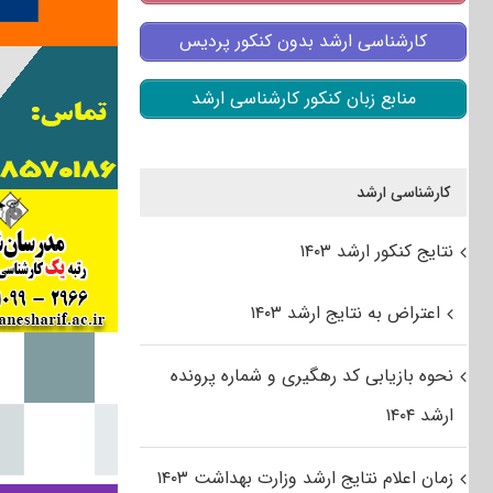
کارشناسی ارشد بدون کنکور پردیس
منابع زبان کنکور کارشناسی ارشد
کارشناسی ارشد
نتایج کنکور ارشد ۱۴۰۳
اعتراض به نتایج ارشد ۱۴۰۳
نحوه بازیابی کد رهگیری و شماره پرونده
ارشد ۱۴۰۴
زمان اعلام نتایج ارشد وزارت بهداشت ۱۴۰۳