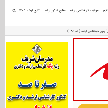
کور
سوالات کارشناسی ارشد
منابع کنکور ارشد
نتایج ارشد ۱۴۰۴
 کارشناسی ارشد ( کد ۱۳۰۱ )