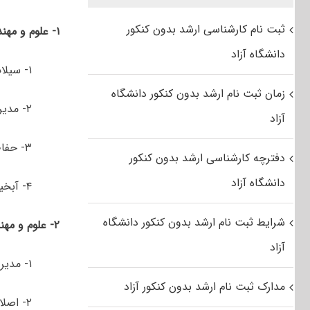
ثبت نام کارشناسی ارشد بدون کنکور
۱- علوم و مهندسی آبخیز
دانشگاه آزاد
۱- سیلاب و رودخانه
زمان ثبت نام ارشد بدون کنکور دانشگاه
۲- مدیریت حوزه های آبخیز
آزاد
۳- حفاظت آب و خاک
دفترچه کارشناسی ارشد بدون کنکور
دانشگاه آزاد
۴- آبخیزداری شهری
شرایط ثبت نام ارشد بدون کنکور دانشگاه
۲- علوم و مهندسی مرتع
آزاد
۱- مدیریت مرتع
مدارک ثبت نام ارشد بدون کنکور آزاد
۲- اصلاح و احیای مرتع