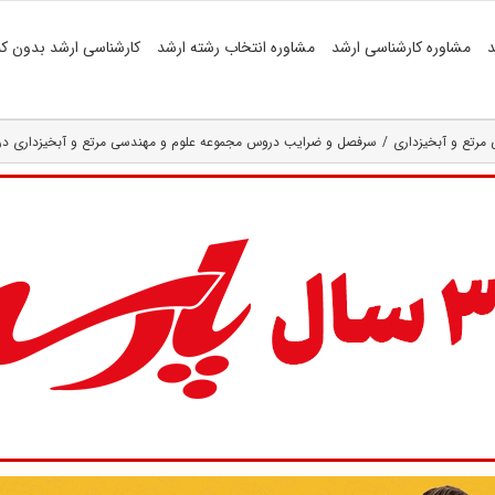
د
مشاوره کارشناسی ارشد
مشاوره انتخاب رشته ارشد
کارشناسی ارشد بدون کن
مرتع و آبخیزداری
سرفصل و ضرایب دروس مجموعه علوم و مهندسی مرتع و آبخیزداری در آزمون