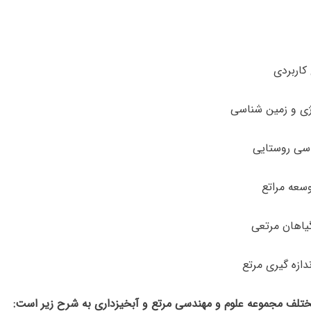
تلف مجموعه علوم و مهندسی مرتع و آبخیزداری به شرح زیر است: