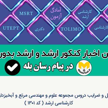
و ضرایب دروس مجموعه علوم و مهندسی مرتع و آبخیزدار
کارشناسی ارشد ( کد ۱۳۰۱ )