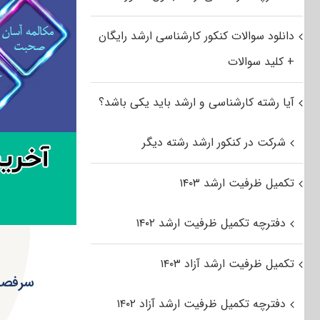
دانلود سوالات کنکور کارشناسی ارشد رایگان
+ کلید سوالات
آیا رشته کارشناسی و ارشد باید یکی باشد؟
شرکت در کنکور ارشد رشته دیگر
تکمیل ظرفیت ارشد ۱۴۰۳
دفترچه تکمیل ظرفیت ارشد ۱۴۰۲
تکمیل ظرفیت ارشد آزاد ۱۴۰۳
سرفصل 
دفترچه تکمیل ظرفیت ارشد آزاد ۱۴۰۲