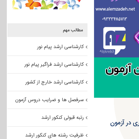
مطالب مهم
کارشناسی ارشد پیام نور
کارشناسی ارشد فراگیر پیام نور
کارشناسی ارشد خارج از کشور
سرفصل ها و ضرایب دروس آزمون
رتبه قبولی کنکور ارشد
ی در آزمون
ظرفیت رشته های کنکور ارشد