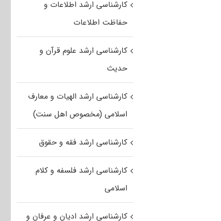
کارشناسی ارشد اطلاعات و
حفاظت اطلاعات
کارشناسی ارشد علوم قرآن و
حدیث
کارشناسی ارشد الهیات و معارف
اسلامی (مخصوص اهل سنت)
کارشناسی ارشد فقه و حقوق
کارشناسی ارشد فلسفه و کلام
اسلامی
کارشناسی ارشد ادیان و عرفان و