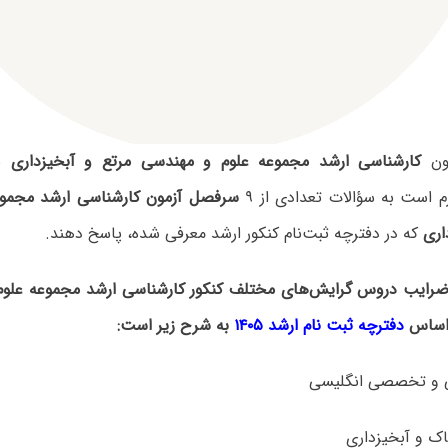
مون
کارشناسی ارشد مجموعه علوم و مهندسی مرتع و آبخیزداری
با
م است به سؤالات تعدادی از ۹
سرفصل آزمون کارشناسی ارشد مجموع
اری
که در دفترچه‌ ثبت‌نام کنکور ارشد معرفی شده، پاسخ دهند.
رایب دروس گرایش‌های مختلف کنکور کارشناسی ارشد مجموعه علوم
 اساس
دفترچه ثبت نام ارشد ۱۴۰۵
به شرح زیر است: