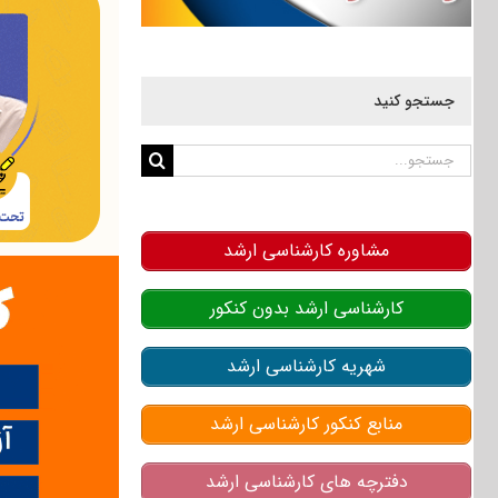
جستجو کنید
جستجو
برای:
مشاوره کارشناسی ارشد
کارشناسی ارشد بدون کنکور
شهریه کارشناسی ارشد
منابع کنکور کارشناسی ارشد
دفترچه های کارشناسی ارشد