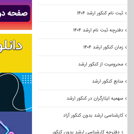
ثبت نام کنکور ارشد ۱۴۰۴
دفترچه ثبت نام ارشد ۱۴۰۴
زمان کنکور ارشد ۱۴۰۴
محرومیت از کنکور ارشد
منابع کنکور ارشد
سهمیه ایثارگران در کنکور ارشد
کارشناسی ارشد بدون کنکور آزاد
دفترچه کارشناسی ارشد بدون کنکور