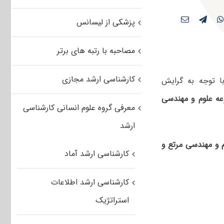
پزشکی از لیسانس
مصاحبه با رتبه های برتر
کارشناسی ارشد مجازی
 توجه به گرایش
ه علوم و مهندسی
معرفی گروه علوم انسانی کارشناسی
ارشد
 و مهندسی مرتع و
کارشناسی ارشد آماد
کارشناسی ارشد اطلاعات
استراتژیک