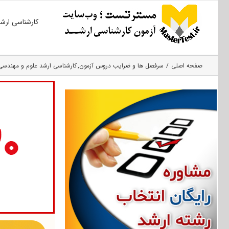
Ski
کارشناسی ارش
t
conten
صفحه اصلی
سرفصل ها و ضرایب دروس آزمون
کارشناسی ارشد علوم و مهندسی 