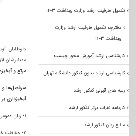
تکمیل ظرفیت ارشد وزارت بهداشت ۱۴۰۳
دفترچه تکمیل ظرفیت ارشد وزارت
بهداشت ۱۴۰۳
داوطلبان آز
کارشناسی ارشد آموزش محور چیست
مدنظرشان لاز
مرتع و آبخیزد
کارشناسی ارشد بدون کنکور دانشگاه تهران
سرفصل‌ها و ض
رتبه های قبولی کنکور ارشد
آبخیزداری بر
کارنامه نفرات برتر کنکور ارشد
۱- زبان عمومی و تخصصی انگلیسی
منابع زبان کنکور ارشد
۲- حفاظت خاک و آبخیزداری