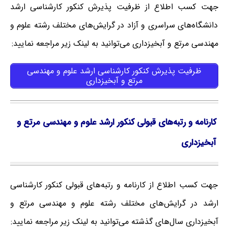
جهت کسب اطلاع از ظرفیت پذیرش کنکور کارشناسی ارشد
دانشگاه‌های سراسری و آزاد در گرایش‌های مختلف رشته علوم و
مهندسی مرتع و آبخیزداری می‌توانید به لینک زیر مراجعه نمایید:
ظرفیت پذیرش کنکور کارشناسی ارشد علوم و مهندسی
مرتع و آبخیزداری
کارنامه و رتبه‌های قبولی کنکور ارشد علوم و مهندسی مرتع و
آبخیزداری
جهت کسب اطلاع از کارنامه و رتبه‌های قبولی کنکور کارشناسی
ارشد در گرایش‌های مختلف رشته علوم و مهندسی مرتع و
آبخیزداری سال‌های گذشته می‌توانید به لینک زیر مراجعه نمایید: