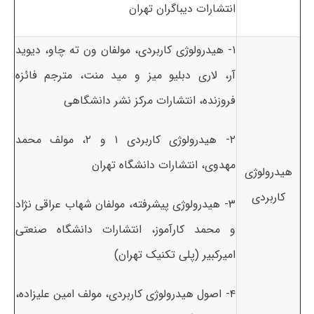
انتشارات دیباگران تهران
۱- هیدرولوژی کاربردی، مولفان ون ته چاو، دیوید
آر، لاری دبلیو میز و مید منت، مترجم فائزه
فروزنده، انتشارات مرکز نشر دانشگاهی
۲- هیدرولوژی کاربردی ۱ و ۲، مولف محمد
مهدوی، انتشارات دانشگاه تهران
هیدرولوژی
کاربردی
۳- هیدرولوژی پیشرفته، مولفان شهاب عراقی نژاد
و محمد کارآموز، انتشارات دانشگاه صنعتی
امیرکبیر (پلی تکنیک تهران)
۴- اصول هیدرولوژی کاربردی، مولف امین علیزاده،