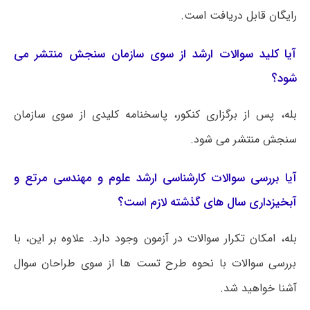
رایگان قابل دریافت است.
آیا کلید سوالات ارشد از سوی سازمان سنجش منتشر می
شود؟
بله، پس از برگزاری کنکور، پاسخنامه کلیدی از سوی سازمان
سنجش منتشر می شود.
آیا بررسی سوالات کارشناسی ارشد علوم و مهندسی مرتع و
آبخیزداری سال های گذشته لازم است؟
بله، امکان تکرار سوالات در آزمون وجود دارد. علاوه بر این، با
بررسی سوالات با نحوه طرح تست ها از سوی طراحان سوال
آشنا خواهید شد.