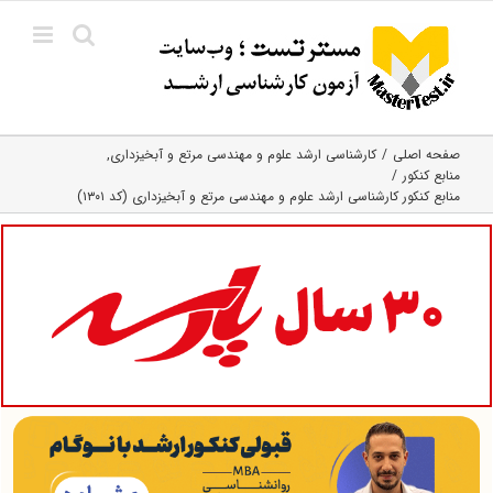
Ski
t
conten
صفحه اصلی
کارشناسی ارشد علوم و مهندسی مرتع و آبخیزداری
منابع کنکور
منابع کنکور کارشناسی ارشد علوم و مهندسی مرتع و آبخیزداری (کد ۱۳۰۱)