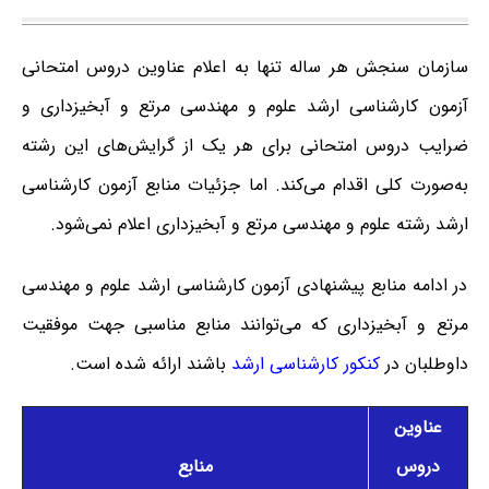
سازمان سنجش هر ساله تنها به اعلام عناوین دروس امتحانی
آزمون کارشناسی ارشد علوم و مهندسی مرتع و آبخیزداری و
ضرایب دروس امتحانی برای هر یک از گرایش‌های این رشته
به‌صورت کلی اقدام می‌کند. اما جزئیات منابع آزمون کارشناسی
ارشد رشته علوم و مهندسی مرتع و آبخیزداری اعلام نمی‌شود.
در ادامه منابع پیشنهادی آزمون کارشناسی ارشد علوم و مهندسی
مرتع و آبخیزداری که می‌توانند منابع مناسبی جهت موفقیت
داوطلبان در
کنکور کارشناسی ارشد
باشند ارائه شده است.
عناوین
دروس
منابع