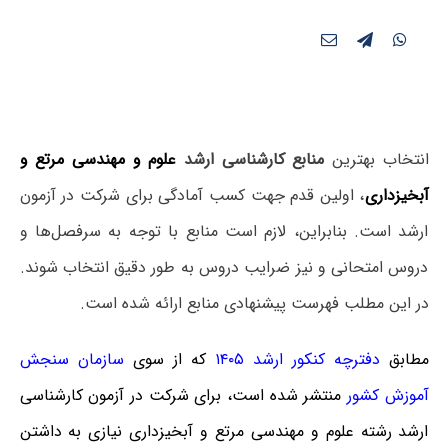
انتخاب بهترین
منابع کارشناسی ارشد
علوم و مهندسی مرتع و
آبخیزداری
، اولین قدم جهت کسب آمادگی برای شرکت در آزمون
ارشد است. بنابراین، لازم است منابع با توجه به سرفصل‌ها و
دروس امتحانی و نیز ضرایب دروس به طور دقیق انتخاب شوند.
در این مطلب فهرست پیشنهادی منابع ارائه شده است.
مطابق
دفترچه کنکور ارشد ۱۴۰۵
که از سوی
سازمان سنجش
آموزش کشور
منتشر شده است، برای شرکت در آزمون کارشناسی
ارشد رشته علوم و مهندسی مرتع و آبخیزداری نیازی به داشتن