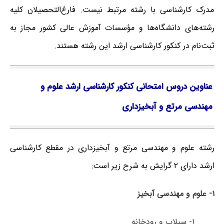
مدرک کارشناسی با رشته مرتبط نیست. فارغ‌‌التحصیلان کلیه
رشته‌های دانشگاه‌ها و مؤسسات آموزش عالی کشور مجاز به
ثبت‌نام در کنکور کارشناسی ارشد این رشته هستند.
عناوین دروس امتحانی کنکور کارشناسی ارشد علوم و
مهندسی مرتع و آبخیزداری
رشته علوم و مهندسی مرتع و آبخیزداری در مقطع کارشناسی
ارشد دارای ۲ گرایش به شرح زیر است:
۱- علوم و مهندسی آبخیز
۱- سیلاب و رودخانه