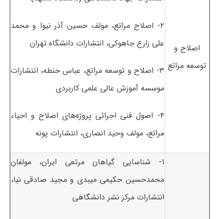
۲- اصلاح مراتع، مولف حسین آذر نیوا و محمد
علی زارع جاهوکی، انتشارات دانشگاه تهران
اصلاح و
توسعه مراتع
۳- اصلاح و توسعه مراتع، عباس حنطه، انتشارات
موسسه آموزش عالی علمی کاربردی
۴- اصول فنی اجرائی پروژه‌های اصلاح و احیاء
مراتع، مولف وحید انصاری، انتشارات پونه
۱- شناسایی گیاهان مرتعی ایران، مولفان
محمدحسین حکیمی میبدی و مجید صادقی نیا،
انتشارات مرکز نشر دانشگاهی