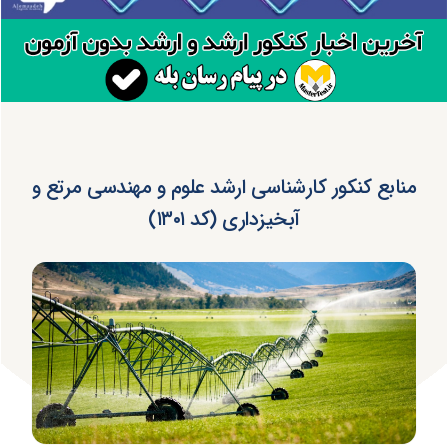
منابع کنکور کارشناسی ارشد علوم و مهندسی مرتع و
آبخیزداری (کد ۱۳۰۱)