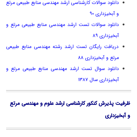
دانلود سوالات کارشناسی ارشد مهندسی منابع طبیعی مرتع
و آبخیزداری ۹۰
دانلود سوالات تست ارشد مهندسی منابع طبیعی مرتع و
آبخیزداری ۸۹
دریافت رایگان تست ارشد رشته مهندسی منابع طبیعی
مرتع و آبخیزداری ۸۸
دانلود سوال تست ارشد مهندسی منابع طبیعی مرتع و
آبخیزداری سال ۱۳۸۷
ظرفیت پذیرش کنکور کارشناسی ارشد علوم و مهندسی مرتع
و آبخیزداری