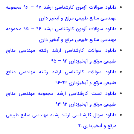
دانلود سوالات آزمون کارشناسی ارشد ۹۷ – ۹۶ مجموعه
مهندسی منابع طبیعی مرتع و آبخیز داری
دانلود سوالات آزمون کارشناسی ارشد ۹۶ – ۹۵ مجموعه
مهندسی منابع طبیعی مرتع و آبخیز داری
دانلود سوالات کارشناسی ارشد رشته مهندسی منابع
طبیعی مرتع و آبخیزداری ۹۴ – ۹۵
دانلود سوالات کارشناسی ارشد رشته مهندسی منابع
طبیعی مرتع و آبخیزداری ۹۳-۹۴
دانلود تست کارشناسی ارشد مجموعه مهندسی منابع
طبیعی مرتع و آبخیزداری ۹۲-۹۳
دانلود سوال کارشناسی ارشد رشته مهندسی منابع طبیعی
مرتع و آبخیزداری ۹۱