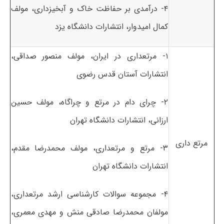
۴- درآمدی بر حفاظت خاک و آبخیزداری، مولف
کمال امیدوار، انتشارات دانشگاه یزد
۱- مرتعداری در ایران، مولف منصور صداقی،
انتشارات آستان قدس رضوی
۲- چرای دام در مرتع و چراگاه، مولف حسین
ارزانی، انتشارات دانشگاه تهران
مرتع داری
۳- مرتع و مرتعداری، مولف محمدرضا مقدم،
انتشارات دانشگاه تهران
۴- مجموعه سوالات کارشناسی ارشد مرتعداری،
مولفان محمدرضا صادقی منش و مهدی معمری،