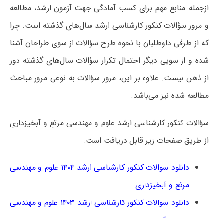
ازجمله منابع مهم برای کسب آمادگی جهت آزمون ارشد، مطالعه
و مرور سؤالات کنکور کارشناسی ارشد سال‌های گذشته است. چرا
که از طرفی داوطلبان با نحوه طرح سؤالات از سوی طراحان آشنا
شده و از سویی دیگر احتمال تکرار سؤالات سال‌های گذشته دور
از ذهن نیست. علاوه بر این، مرور سؤالات به نوعی مرور مباحث
مطالعه‌ شده نیز می‌باشد.
سؤالات کنکور کارشناسی ارشد علوم و مهندسی مرتع و آبخیزداری
از طریق صفحات زیر قابل دریافت است:
دانلود سوالات کنکور کارشناسی ارشد ۱۴۰۴ علوم و مهندسی
مرتع و آبخیزداری
دانلود سوالات کنکور کارشناسی ارشد ۱۴۰۳ علوم و مهندسی