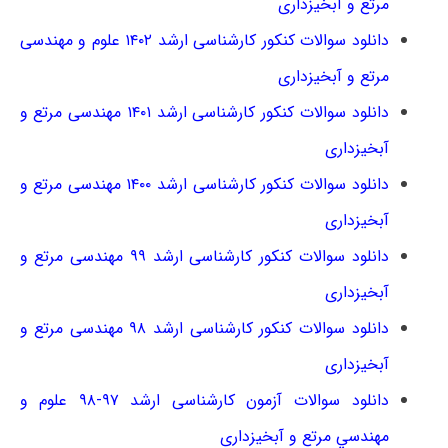
مرتع و آبخیزداری
دانلود سوالات کنکور کارشناسی ارشد ۱۴۰۲ علوم و مهندسی
مرتع و آبخیزداری
دانلود سوالات کنکور کارشناسی ارشد ۱۴۰۱ مهندسی مرتع و
آبخیزداری
دانلود سوالات کنکور کارشناسی ارشد ۱۴۰۰ مهندسی مرتع و
آبخیزداری
دانلود سوالات کنکور کارشناسی ارشد ۹۹ مهندسی مرتع و
آبخیزداری
دانلود سوالات کنکور کارشناسی ارشد ۹۸ مهندسی مرتع و
آبخیزداری
دانلود سوالات آزمون کارشناسی ارشد ۹۷-۹۸ ﻋﻠﻮم و
ﻣﻬﻨﺪﺳﻲ ﻣﺮﺗﻊ و آﺑﺨﻴﺰداری