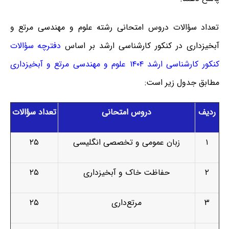
تعداد سؤالات دروس امتحانی رشته علوم و مهندسی مرتع و
آبخیزداری در کنکور کارشناسی ارشد بر اساس
دفترچه سؤالات
کنکور کارشناسی ارشد ۱۴۰۴ علوم و مهندسی مرتع و آبخیزداری
مطابق جدول زیر است:
ردیف
دروس امتحانی
تعداد سؤالات
۱
زبان عمومی و تخصصی انگلیسی
۲۵
۲
حفاظت خاک و آبخیزداری
۲۵
۳
مرتع‌داری
۲۵