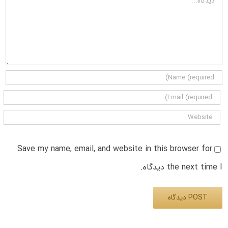
Save my name, email, and website in this browser for
the next time I دیدگاه.
Alternative: