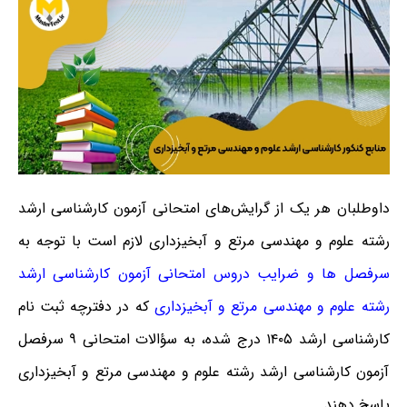
داوطلبان هر یک از گرایش‌های امتحانی آزمون کارشناسی ارشد
رشته علوم و مهندسی مرتع و آبخیزداری لازم است با توجه به
سرفصل ها و ضرایب دروس امتحانی آزمون کارشناسی ارشد
رشته علوم و مهندسی مرتع و آبخیزداری
که در دفترچه ثبت نام
کارشناسی ارشد ۱۴۰۵ درج شده، به سؤالات امتحانی ۹ سرفصل
آزمون کارشناسی ارشد رشته علوم و مهندسی مرتع و آبخیزداری
پاسخ دهند.