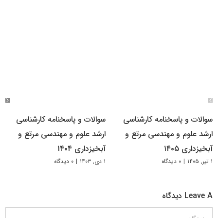
سوالات و پاسخنامه کارشناسی
سوالات و پاسخنامه کارشناسی
ارشد علوم و مهندسی مرتع و
ارشد علوم و مهندسی مرتع و
آبخیزداری ۱۴۰۵
آبخیزداری ۱۴۰۴
۱ تیر, ۱۴۰۵
|
۰ دیدگاه
۱ دی, ۱۴۰۳
|
۰ دیدگاه
Leave A دیدگاه
دیدگاه