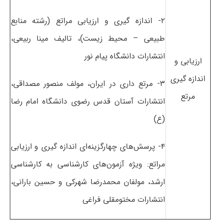
۲- اندازه گیری و ارزیابی مراتع (رشته منابع
طبیعی – محیط زیست)، تالیف مینا ربیعی،
انتشارات دانشگاه پیام نور
ارزیابی و
اندازه گیری
۳- مرتع داری در ایران، مولف منصور مصداقی،
مرتع
انتشارات آستان قدس رضوی دانشگاه امام رضا
(ع)
۴- پرسش‌های چهارگزینه‌ای اندازه گیری و ارزیابی
مراتع: ویژه آزمون‌های کارشناسی به کارشناسی
ارشد، مولفان محمدرضا شهرکی و حسین بارانی،
انتشارات مختومقلی فراغی