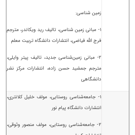
زمین شناسی:
۱- مبانی زمین شناسی، تالیف رید ویکاندر، مترجم
فرج الله فیاضی، انتشارات دانشگاه تربیت معلم
۲- مبانی زمین‌شناسی جدید، تالیف پیتر وایلی،
مترجم جمشید حسن زاده، انتشارات مرکز نشر
دانشگاهی
۱- جامعه‌شناسی روستایی، مولف خلیل کلانتری،
انتشارات دانشگاه پیام نور
۲- جامعه‌شناسی روستایی، مولف منصور وثوقی،