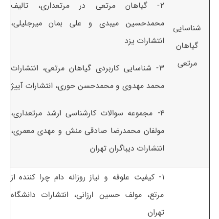
۲- گیاهان مرتعی در مرتعداری، تالیف
محمدحسین میبدی و علی بمان میرجلیلی،
شناسایی
انتشارات یزد
گیاهان
مرتعی
۳- شناسایی کاربردی گیاهان مرتعی، انتشارات
محمد مهدوی و محمدحسن حوری، انتشارات آییژ
۴- مجموعه سوالات کارشناسی ارشد مرتعداری،
مولفان محمدرضا صادقی منش و مهدی معمری،
انتشارات دیباگران تهران
۱- کیفیت علوفه و نیاز روزانه دام چرا کننده از
مرتع، مولف حسین ارزانی، انتشارات دانشگاه
تهران