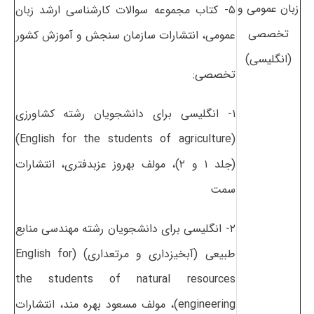
زبان عمومی و
۵- کتاب مجموعه سوالات کارشناسی ارشد زبان
تخصصی
عمومی، انتشارات سازمان سنجش و آموزش کشور
(انگلیسی)
تخصصی:
۱- انگلیسی برای دانشجویان رشته کشاورزی
(English for the students of agriculture)
(جلد ۱ و ۲)، مولف بهروز عزبدفتری، انتشارات
سمت
۲- انگلیسی برای دانشجویان رشته مهندسی منابع
طبیعی (آبخیزداری و مرتعداری) (English for
the students of natural resources
engineering)، مولف مسعود بهره مند، انتشارات