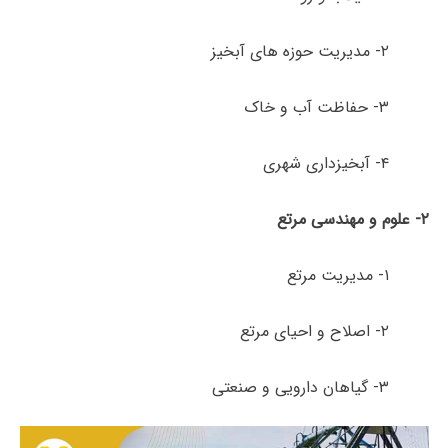
۲- مدیریت حوزه های آبخیز
۳- حفاظت آب و خاک
۴- آبخیزداری شهری
۲- علوم و مهندسی مرتع
۱- مدیریت مرتع
۲- اصلاح و احیای مرتع
۳- گیاهان دارویی و صنعتی