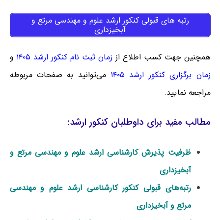
رتبه های قبولی کنکور ارشد علوم و مهندسی مرتع و
آبخیزداری
همچنین جهت کسب اطلاع از
زمان ثبت نام کنکور ارشد ۱۴۰۵
و
زمان برگزاری کنکور ارشد ۱۴۰۵
می‌توانید به صفحات مربوطه
مراجعه نمایید.
مطالب مفید برای داوطلبان کنکور ارشد:
ظرفیت پذیرش کارشناسی ارشد علوم و مهندسی مرتع و
آبخیزداری
رتبه‌های قبولی کنکور کارشناسی ارشد علوم و مهندسی
مرتع و آبخیزداری