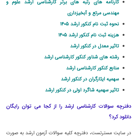
کارنامه های رتبه های برتر کارشناسی ارشد علوم و
مهندسی مرتع و آبخیزداری
نحوه ثبت نام کنکور ارشد ۱۴۰۵
هزینه ثبت نام کنکور ارشد ۱۴۰۵
تاثیر معدل در کنکور ارشد
رشته های شناور کنکور کارشناسی ارشد
منابع کنکور کارشناسی ارشد
سهمیه ایثارگران در کنکور ارشد
تاثیر سهمیه شاگرد اولی در کنکور ارشد
دفترچه سوالات کارشناسی ارشد را از کجا می توان رایگان
دانلود کرد؟
در سایت مسترتست، دفترچه کلیه سوالات آزمون ارشد به صورت