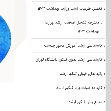
تکمیل ظرفیت ارشد وزارت بهداشت ۱۴۰۳
دفترچه تکمیل ظرفیت ارشد وزارت
بهداشت ۱۴۰۳
کارشناسی ارشد آموزش محور چیست
کارشناسی ارشد بدون کنکور دانشگاه تهران
رتبه های قبولی کنکور ارشد
کارنامه نفرات برتر کنکور ارشد
منابع زبان کنکور ارشد