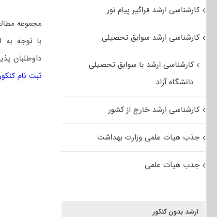
کارشناسی ارشد فراگیر پیام نور
مجموعه مطالع
کارشناسی ارشد سوابق تحصیلی
با توجه به 
داوطلبان پذی
کارشناسی ارشد با سوابق تحصیلی
ثبت نام کنکور ار
دانشگاه آزاد
کارشناسی ارشد خارج از کشور
جذب هیات علمی وزارت بهداشت
جذب هیات علمی
ارشد بدون کنکور