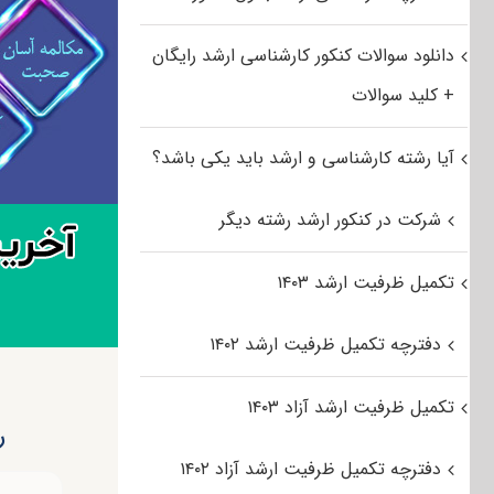
دانلود سوالات کنکور کارشناسی ارشد رایگان
+ کلید سوالات
آیا رشته کارشناسی و ارشد باید یکی باشد؟
شرکت در کنکور ارشد رشته دیگر
تکمیل ظرفیت ارشد ۱۴۰۳
دفترچه تکمیل ظرفیت ارشد ۱۴۰۲
تکمیل ظرفیت ارشد آزاد ۱۴۰۳
ر
دفترچه تکمیل ظرفیت ارشد آزاد ۱۴۰۲