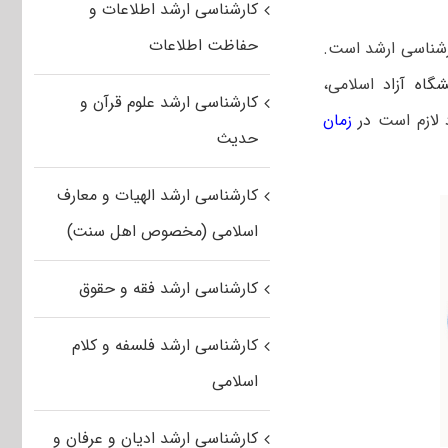
کارشناسی ارشد اطلاعات و
حفاظت اطلاعات
ارشناسی ارشد است.
گاه آزاد
اسلامی،
کارشناسی ارشد علوم قرآن و
د لازم است
در
زمان
حدیث
کارشناسی ارشد الهیات و معارف
اسلامی (مخصوص اهل سنت)
کارشناسی ارشد فقه و حقوق
کارشناسی ارشد فلسفه و کلام
اسلامی
کارشناسی ارشد ادیان و عرفان و