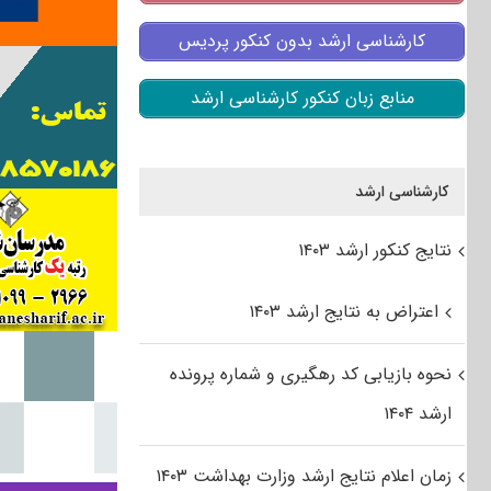
کارشناسی ارشد بدون کنکور پردیس
منابع زبان کنکور کارشناسی ارشد
کارشناسی ارشد
نتایج کنکور ارشد ۱۴۰۳
اعتراض به نتایج ارشد ۱۴۰۳
نحوه بازیابی کد رهگیری و شماره پرونده
ارشد ۱۴۰۴
زمان اعلام نتایج ارشد وزارت بهداشت ۱۴۰۳