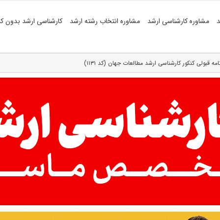
د
مشاوره کارشناسی ارشد
مشاوره انتخاب رشته ارشد
کارشناسی ارشد بدون کن
نامه قبولی کنکور کارشناسی ارشد مطالعات جهان (کد ۱۱۳۱)