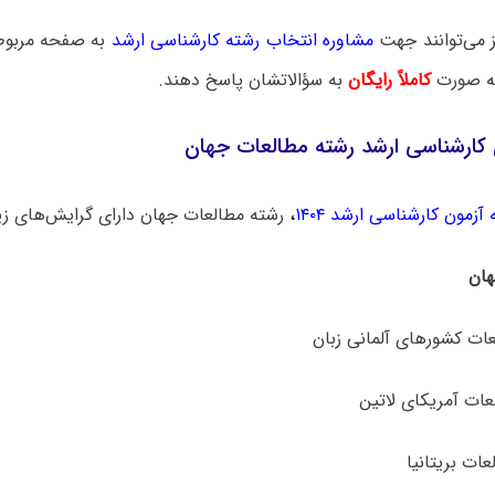
 می‌توانند جهت
مشاوره انتخاب رشته کارشناسی ارشد
به صفحه مربوطه
به صورت
کاملاً رایگان
به سؤالاتشان پاسخ دهند.
 کارشناسی ارشد رشته مطالعات جهان
آزمون کارشناسی ارشد ۱۴۰۴
،
رشته مطالعات جهان دارای گرایش‌های زی