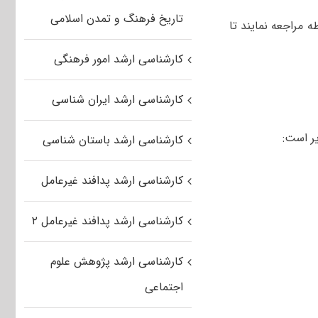
تاریخ فرهنگ و تمدن اسلامی
 مراجعه نمایند تا
کارشناسی ارشد امور فرهنگی
کارشناسی ارشد ایران شناسی
ر است:
کارشناسی ارشد باستان شناسی
کارشناسی ارشد پدافند غیرعامل
کارشناسی ارشد پدافند غیرعامل ۲
کارشناسی ارشد پژوهش علوم
اجتماعی