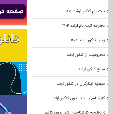
ثبت نام کنکور ارشد ۱۴۰۴
دفترچه ثبت نام ارشد ۱۴۰۴
زمان کنکور ارشد ۱۴۰۴
محرومیت از کنکور ارشد
منابع کنکور ارشد
سهمیه ایثارگران در کنکور ارشد
کارشناسی ارشد بدون کنکور آزاد
دفترچه کارشناسی ارشد بدون کنکور