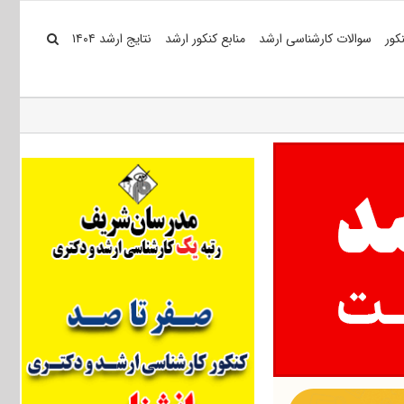
کور
سوالات کارشناسی ارشد
منابع کنکور ارشد
نتایج ارشد ۱۴۰۴