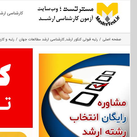
Ski
کارشناسی ارش
t
conten
صفحه اصلی
رتبه قبولی کنکور ارشد
کارشناسی ارشد مطالعات جهان
رتبه و کار