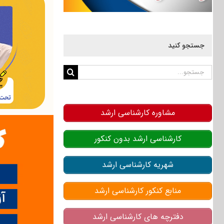
جستجو کنید
جستجو
برای:
مشاوره کارشناسی ارشد
کارشناسی ارشد بدون کنکور
شهریه کارشناسی ارشد
منابع کنکور کارشناسی ارشد
دفترچه های کارشناسی ارشد