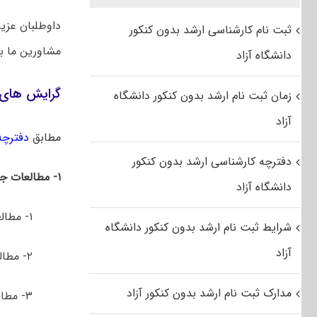
داوطلبان عزیز
ثبت نام کارشناسی ارشد بدون کنکور
مشاورین ما 
دانشگاه آزاد
گرایش‌ های
زمان ثبت نام ارشد بدون کنکور دانشگاه
آزاد
مطابق
دفترچه 
دفترچه کارشناسی ارشد بدون کنکور
۱- مطالعات جهان
دانشگاه آزاد
۱- مطالعات کشورهای آلمانی زبان
شرایط ثبت نام ارشد بدون کنکور دانشگاه
آزاد
۲- مطالعات آمریکای لاتین
مدارک ثبت نام ارشد بدون کنکور آزاد
۳- مطالعات بریتانیا