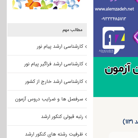
مطالب مهم
کارشناسی ارشد پیام نور
کارشناسی ارشد فراگیر پیام نور
کارشناسی ارشد خارج از کشور
سرفصل ها و ضرایب دروس آزمون
رتبه قبولی کنکور ارشد
۱)
ظرفیت رشته های کنکور ارشد