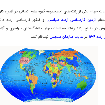
ات جهان یکی از رشته‌های زیرمجموعه گروه علوم انسانی در آزمون ک
ادغام
آزمون کارشناسی ارشد سراسری
و
کنکور کارشناسی ارشد دانش
رش در مقطع ارشد رشته مطالعات جهان دانشگاه‌های سراسری و آزا
شد ۱۴۰۴
در
سایت سازمان سنجش
ثبت‌نام کنند.