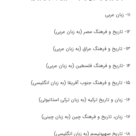
۱۱- زبان عربی
۱۲- تاریخ و فرهنگ مصر (به زبان عربی)
۱۳- تاریخ و فرهنگ عراق (به زبان عربی)
۱۴ -تاریخ و فرهنگ فلسطین (به زبان عربی)
۱۵- تاریخ و فرهنگ جنوب آفریقا (به زبان انگلیسی)
۱۶- زبان و تاریخ ترکیه (به زبان ترکی استانبولی)
۱۷- زبان، تاریخ و فرهنگ چین (به زبان چینی)
۱۸- تاریخ صهیونیسم (به زبان انگلیسی)