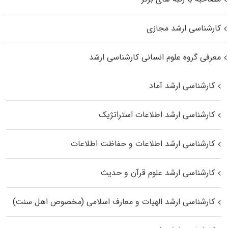
کارشناسی ارشد مجازی
معرفی گروه علوم انسانی کارشناسی ارشد
کارشناسی ارشد آماد
کارشناسی ارشد اطلاعات استراتژیک
کارشناسی ارشد اطلاعات و حفاظت اطلاعات
کارشناسی ارشد علوم قرآن و حدیث
کارشناسی ارشد الهیات و معارف اسلامی (مخصوص اهل سنت)