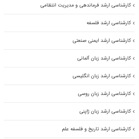
کارشناسی ارشد فرماندهی و مدیریت انتظامی
کارشناسی ارشد فلسفه
کارشناسی ارشد ایمنی صنعتی
کارشناسی ارشد زبان آلمانی
کارشناسی ارشد زبان انگلیسی
کارشناسی ارشد زبان روسی
کارشناسی ارشد زبان ژاپنی
کارشناسی ارشد تاریخ و فلسفه علم