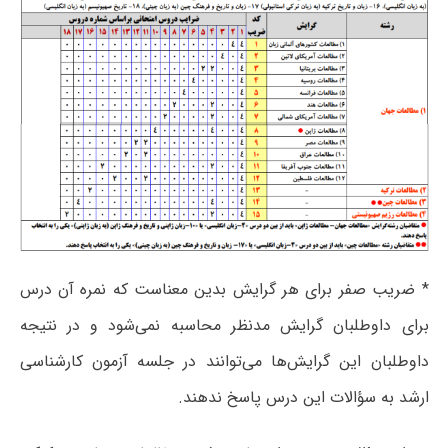
* ضریب صفر برای هر گرایش بدین معناست که نمره آن درس
برای داوطلبان گرایش مدنظر محاسبه نمی‌شود و در نتیجه
داوطلبان این گرایش‌ها می‌توانند در جلسه آزمون کارشناسی
ارشد به سؤالات این درس پاسخ ندهند.