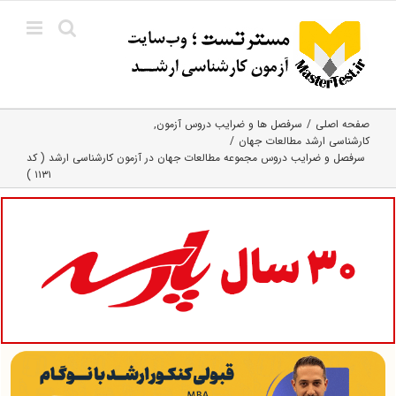
Ski
t
conten
صفحه اصلی
سرفصل ها و ضرایب دروس آزمون
کارشناسی ارشد مطالعات جهان
سرفصل و ضرایب دروس مجموعه مطالعات جهان در آزمون کارشناسی ارشد ( کد
۱۱۳۱ )