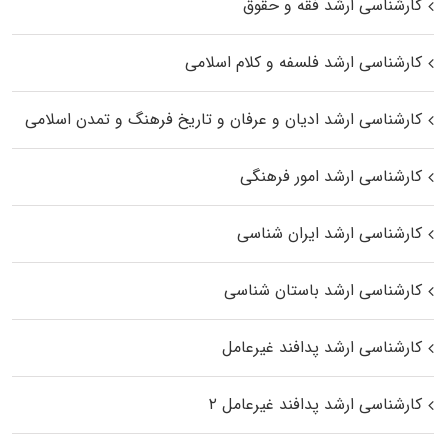
کارشناسی ارشد فقه و حقوق
کارشناسی ارشد فلسفه و کلام اسلامی
کارشناسی ارشد ادیان و عرفان و تاریخ فرهنگ و تمدن اسلامی
کارشناسی ارشد امور فرهنگی
کارشناسی ارشد ایران شناسی
کارشناسی ارشد باستان شناسی
کارشناسی ارشد پدافند غیرعامل
کارشناسی ارشد پدافند غیرعامل ۲