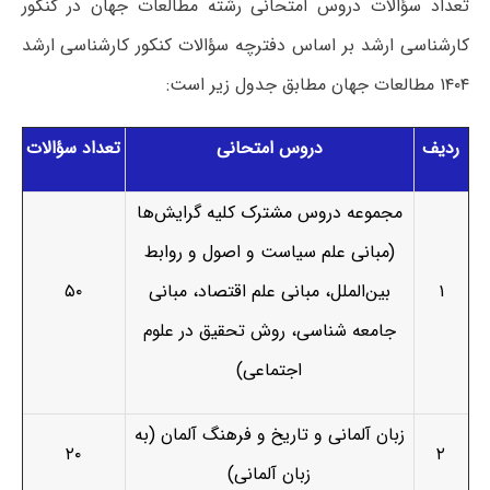
تعداد سؤالات دروس امتحانی رشته مطالعات جهان در کنکور
کارشناسی ارشد بر اساس دفترچه سؤالات کنکور کارشناسی ارشد
۱۴۰۴ مطالعات جهان مطابق جدول زیر است:
ردیف
دروس امتحانی
تعداد سؤالات
مجموعه دروس مشترک کلیه گرایش‌­ها
(مبانی علم سیاست و اصول و روابط
۱
بین‌الملل، مبانی علم اقتصاد، مبانی
۵۰
جامعه‎ شناسی، روش تحقیق در علوم
اجتماعی)
زبان آلمانی و تاریخ و فرهنگ آلمان (به
۲۰
۲
زبان آلمانی)