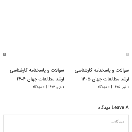
سوالات و پاسخنامه کارشناسی
سوالات و پاسخنامه کارشناسی
ارشد مطالعات جهان ۱۴۰۵
ارشد مطالعات جهان ۱۴۰۴
۱ تیر, ۱۴۰۵
|
۰ دیدگاه
۱ دی, ۱۴۰۳
|
۰ دیدگاه
Leave A دیدگاه
دیدگاه