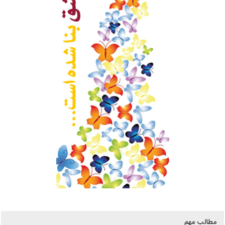
مطالب مهم