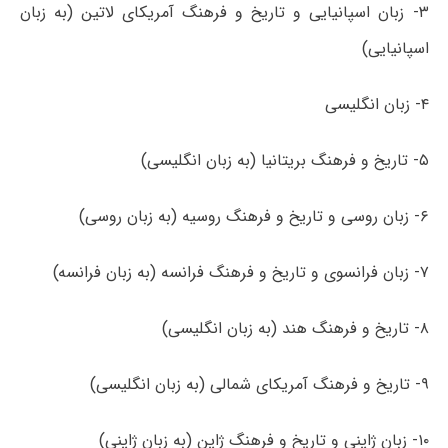
۳- زبان اسپانیایی و تاریخ و فرهنگ آمریکای لاتین (به زبان
اسپانیایی)
۴- زبان انگلیسی
۵- تاریخ و فرهنگ بریتانیا (به زبان انگلیسی)
۶- زبان روسی و تاریخ و فرهنگ روسیه (به زبان روسی)
۷- زبان فرانسوی و تاریخ و فرهنگ فرانسه (به زبان فرانسه)
۸- تاریخ و فرهنگ هند (به زبان انگلیسی)
۹- تاریخ و فرهنگ آمریکای شمالی (به زبان انگلیسی)
۱۰- زبان ژاپنی و تاریخ و فرهنگ ژاپن (به زبان ژاپنی)