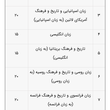
زبان اسپانیایی و تاریخ و فرهنگ
۲۰
۳
آمریکای لاتین (به زبان اسپانیایی)
۴
زبان انگلیسی
۱۵
تاریخ و فرهنگ بریتانیا (به زبان
۱۵
۵
انگلیسی)
زبان روسی و تاریخ و فرهنگ روسیه (به
۲۰
۶
زبان روسی)
زبان فرانسوی و تاریخ و فرهنگ فرانسه
۲۰
۷
(به زبان فرانسه)