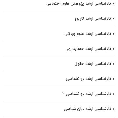
کارشناسی ارشد پژوهش علوم اجتماعی
کارشناسی ارشد تاریخ
کارشناسی ارشد علوم ورزشی
کارشناسی ارشد حسابداری
کارشناسی ارشد حقوق
کارشناسی ارشد روانشناسی
کارشناسی ارشد روانشناسی ۲
کارشناسی ارشد زبان شناسی