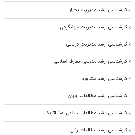
کارشناسی ارشد مدیریت بحران
کارشناسی ارشد مدیریت جهانگردی
کارشناسی ارشد مدیریت دریایی
کارشناسی ارشد مدرسی معارف اسلامی
کارشناسی ارشد مشاوره
کارشناسی ارشد مطالعات جهان
کارشناسی ارشد مطالعات دفاعی استراتژیک
کارشناسی ارشد مطالعات زنان