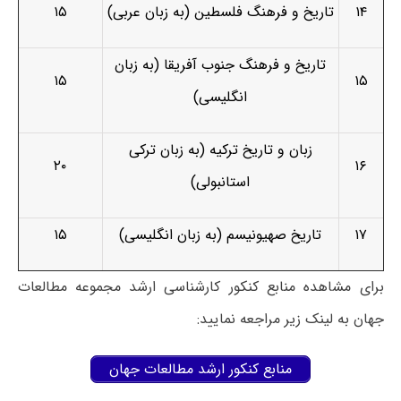
۱۴
تاریخ و فرهنگ فلسطین (به زبان عربی)
۱۵
تاریخ و فرهنگ جنوب آفریقا (به زبان
۱۵
۱۵
انگلیسی)
زبان و تاریخ ترکیه (به زبان ترکی
۲۰
۱۶
استانبولی)
۱۷
تاریخ صهیونیسم (به زبان انگلیسی)
۱۵
برای مشاهده منابع کنکور کارشناسی ارشد مجموعه مطالعات
جهان به لینک زیر مراجعه نمایید:
منابع کنکور ارشد مطالعات جهان