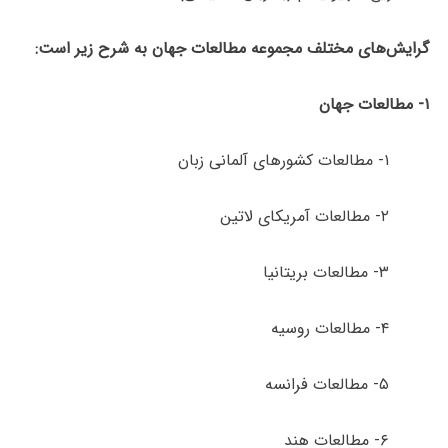
گرایش‌های مختلف مجموعه مطالعات جهان به شرح زیر است:
۱- مطالعات جهان
۱- مطالعات کشورهای آلمانی زبان
۲- مطالعات آمریکای لاتین
۳- مطالعات بریتانیا
۴- مطالعات روسیه
۵- مطالعات فرانسه
۶- مطالعات هند