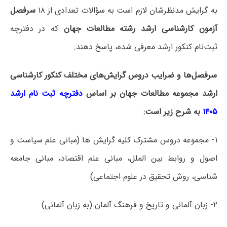
به گرایش مدنظرشان لازم است به سؤالات تعدادی از ۱۸
سرفصل
آزمون کارشناسی ارشد رشته مطالعات جهان
که در دفترچه‌
ثبت‌نام کنکور ارشد معرفی شده، پاسخ دهند.
سرفصل‌ها و ضرایب دروس گرایش‌های مختلف کنکور کارشناسی
ارشد مجموعه مطالعات جهان بر اساس
دفترچه ثبت نام ارشد
۱۴۰۵
به شرح زیر است:
۱- مجموعه دروس مشترک کلیه گرایش ­ها (مبانی علم سیاست و
اصول و روابط بین­ الملل، مبانی علم اقتصاد، مبانی جامعه
شناسی، روش تحقیق در علوم اجتماعی)
۲- زبان آلمانی و تاریخ و فرهنگ آلمان (به زبان آلمانی)