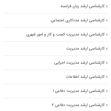
کارشناسی ارشد زبان فرانسه
کارشناسی ارشد مددکاری اجتماعی
کارشناسی ارشد مدیریت کسب و کار و امور شهری
کارشناسی ارشد مدیریت
کارشناسی ارشد مدیریت اجرایی
کارشناسی ارشد اطلاعات
کارشناسی ارشد مدیریت دفاعی ۱
کارشناسی ارشد مدیریت دفاعی ۲