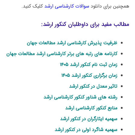
همچنین برای دانلود
سوالات کارشناسی ارشد
کلیک کنید.
مطالب مفید برای داوطلبان کنکور ارشد:
ظرفیت پذیرش کارشناسی ارشد مطالعات جهان
کارنامه های رتبه های برتر کارشناسی ارشد مطالعات جهان
زمان ثبت نام کنکور ارشد ۱۴۰۵
زمان برگزاری کنکور ارشد ۱۴۰۵
تاثیر معدل در کنکور ارشد
رشته های شناور کنکور کارشناسی ارشد
منابع کنکور کارشناسی ارشد
سهمیه ایثارگران در کنکور ارشد
سهمیه شاگرد اولی در کنکور ارشد