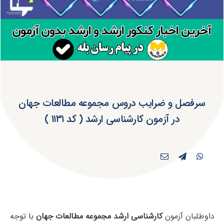
سرفصل و ضرایب دروس مجموعه مطالعات جهان
در آزمون کارشناسی ارشد ( کد ۱۱۳۱ )
داوطلبان آزمون
کارشناسی ارشد مجموعه مطالعات جهان
با توجه