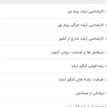
کارشناسی ارشد پیام نور
کارشناسی ارشد فراگیر پیام نور
کارشناسی ارشد خارج از کشور
سرفصل ها و ضرایب دروس آزمون
رتبه قبولی کنکور ارشد
ظرفیت رشته های کنکور ارشد
پزشکی از لیسانس
مصاحبه با رتبه های برتر