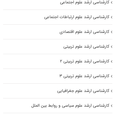
کارشناسی ارشد علوم اجتماعی
کارشناسی ارشد علوم ارتباطات اجتماعی
کارشناسی ارشد علوم اقتصادی
کارشناسی ارشد علوم تربیتی
کارشناسی ارشد علوم تربیتی ۲
کارشناسی ارشد علوم تربیتی ۳
کارشناسی ارشد علوم جغرافیایی
کارشناسی ارشد علوم سیاسی و روابط بین الملل