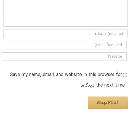
Save my name, email, and website in this browser for
the next time I دیدگاه.
Alternative: