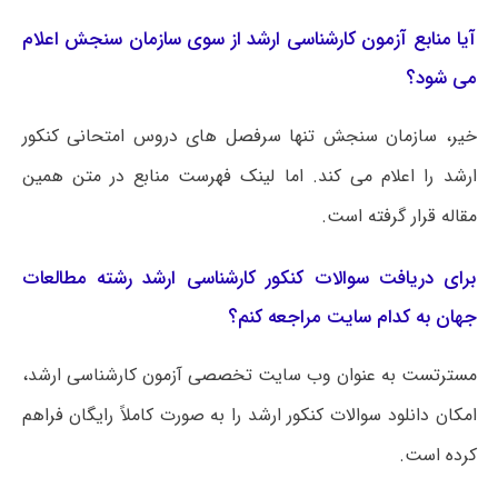
آیا منابع آزمون کارشناسی ارشد از سوی سازمان سنجش اعلام
می شود؟
خیر، سازمان سنجش تنها سرفصل های دروس امتحانی کنکور
ارشد را اعلام می کند. اما لینک فهرست منابع در متن همین
مقاله قرار گرفته است.
برای دریافت سوالات کنکور کارشناسی ارشد رشته مطالعات
جهان به کدام سایت مراجعه کنم؟
مسترتست به عنوان وب سایت تخصصی آزمون کارشناسی ارشد،
امکان دانلود سوالات کنکور ارشد را به صورت کاملاً رایگان فراهم
کرده است.