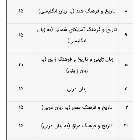
۸
تاریخ و فرهنگ هند (به زبان انگلیسی)
۱۵
تاریخ و فرهنگ آمریکای شمالی (به زبان
۱۵
۹
انگلیسی)
زبان ژاپنی و تاریخ و فرهنگ ژاپن (به
۲۰
۱۰
زبان ژاپنی)
۱۱
زبان عربی
۱۵
۱۲
تاریخ و فرهنگ مصر (به زبان عربی)
۱۵
۱۳
تاریخ و فرهنگ عراق (به زبان عربی)
۱۵