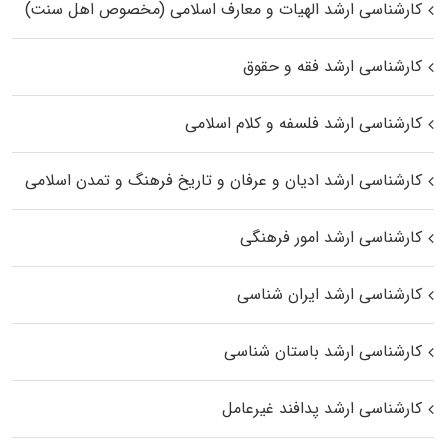
کارشناسی ارشد الهیات و معارف اسلامی (مخصوص اهل سنت)
کارشناسی ارشد فقه و حقوق
کارشناسی ارشد فلسفه و کلام اسلامی
کارشناسی ارشد ادیان و عرفان و تاریخ فرهنگ و تمدن اسلامی
کارشناسی ارشد امور فرهنگی
کارشناسی ارشد ایران شناسی
کارشناسی ارشد باستان شناسی
کارشناسی ارشد پدافند غیرعامل