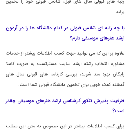
رتبه های قبولی سال های قبل، شانس قبولی خود را تخمین
بزنند.
با چه رتبه ای شانس قبولی در کدام دانشگاه ها را در آزمون
ارشد هنرهای موسیقی دارم؟
علاوه بر این که می توانید جهت کسب اطلاعات بیشتر از خدمات
مشاوره انتخاب رشته ارشد سایت مسترتست به صورت کاملا
رایگان بهره مند شوید، بررسی کارنامه های قبولی سال های
گذشته کمک خوبی برای تخمین دانشگاه قبولی شما است.
ظرفیت پذیرش کنکور کارشناسی ارشد هنرهای موسیقی چقدر
است؟
برای کسب اطلاعات بیشتر در این خصوص به متن این مطلب