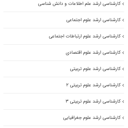
کارشناسی ارشد علم اطلاعات و دانش شناسی
کارشناسی ارشد علوم اجتماعی
کارشناسی ارشد علوم ارتباطات اجتماعی
کارشناسی ارشد علوم اقتصادی
کارشناسی ارشد علوم تربیتی
کارشناسی ارشد علوم تربیتی ۲
کارشناسی ارشد علوم تربیتی ۳
کارشناسی ارشد علوم جغرافیایی