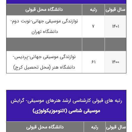
سال قبولی
رتبه
دانشگاه محل قبولی
نوازندگی موسیقی جهانی-نوبت دوم-
۷
۱۴۰۱
دانشگاه تهران
نوازندگی موسیقی جهانی-پردیس-
۶۱
۱۴۰۰
دانشگاه هنر (محل تحصیل کرج)
رتبه های قبولی کارشناسی ارشد هنرهای موسیقی- گرایش
موسیقی شناسی (اتنوموزیکولوژی)
سال قبولی
رتبه
دانشگاه محل قبولی