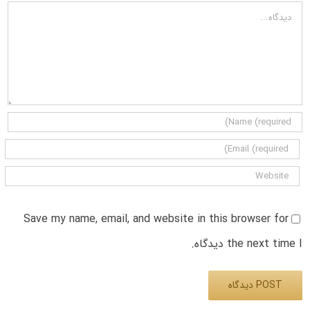
دیدگاه
Save my name, email, and website in this browser for
the next time I دیدگاه.