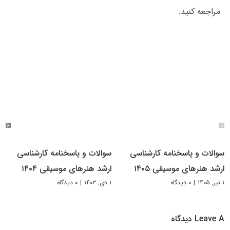
مراجعه کنید.
سوالات و پاسخنامه کارشناسی
سوالات و پاسخنامه کارشناسی
ارشد هنرهای موسیقی ۱۴۰۵
ارشد هنرهای موسیقی ۱۴۰۴
۱ تیر, ۱۴۰۵
|
۰ دیدگاه
۱ دی, ۱۴۰۳
|
۰ دیدگاه
Leave A دیدگاه