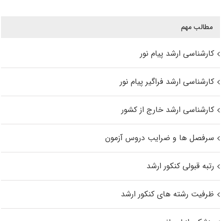
مطالب مهم
کارشناسی ارشد پیام نور
کارشناسی ارشد فراگیر پیام نور
کارشناسی ارشد خارج از کشور
سرفصل ها و ضرایب دروس آزمون
رتبه قبولی کنکور ارشد
ظرفیت رشته های کنکور ارشد