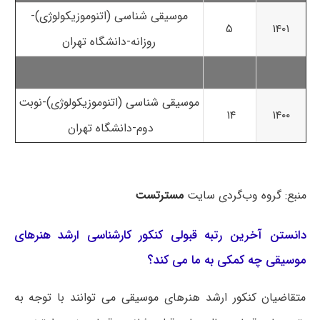
موسیقی شناسی (اتنوموزیکولوژی)-
۵
۱۴۰۱
روزانه-دانشگاه تهران
موسیقی شناسی (اتنوموزیکولوژی)-نوبت
۱۴
۱۴۰۰
دوم-دانشگاه تهران
منبع: گروه وب‌گردی سایت
مسترتست
دانستن آخرین رتبه قبولی کنکور کارشناسی ارشد هنرهای
موسیقی چه کمکی به ما می کند؟
متقاضیان کنکور ارشد هنرهای موسیقی می توانند با توجه به