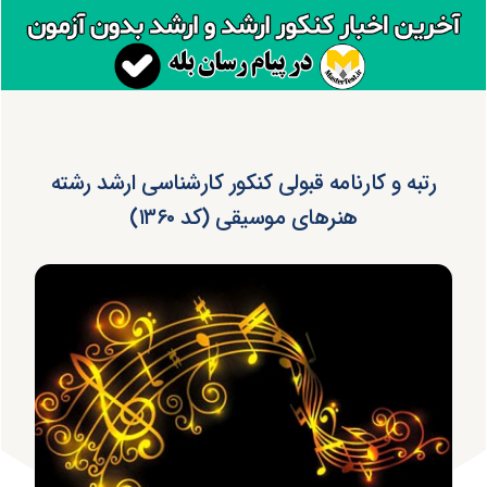
رتبه و کارنامه قبولی کنکور کارشناسی ارشد رشته
هنرهای موسیقی (کد ۱۳۶۰)