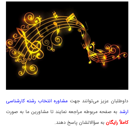
داوطلبان عزیز می‌توانند جهت
مشاوره انتخاب رشته کارشناسی
ارشد
به صفحه مربوطه مراجعه نمایند تا مشاورین ما به صورت
کاملاً رایگان
به سؤالاتشان پاسخ دهند.