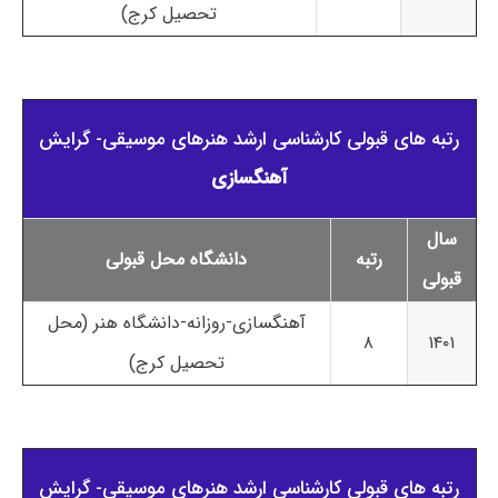
تحصیل کرج)
رتبه های قبولی کارشناسی ارشد هنرهای موسیقی- گرایش
آهنگسازی
سال
رتبه
دانشگاه محل قبولی
قبولی
آهنگسازی-روزانه-دانشگاه هنر (محل
۸
۱۴۰۱
تحصیل کرج)
رتبه های قبولی کارشناسی ارشد هنرهای موسیقی- گرایش