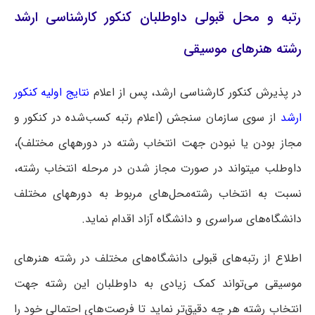
رتبه و محل قبولی داوطلبان کنکور کارشناسی ارشد
رشته هنرهای موسیقی
در پذیرش کنکور کارشناسی ارشد، پس از اعلام
نتایج اولیه کنکور
ارشد
از سوی سازمان سنجش (اعلام رتبه کسب‌شده در کنکور و
مجاز بودن یا نبودن جهت انتخاب رشته در دوره‎های مختلف)،
داوطلب می‎تواند در صورت مجاز شدن در مرحله انتخاب رشته،
نسبت به انتخاب رشته‌محل‌های مربوط به دوره‎های مختلف
دانشگاه‌های سراسری و دانشگاه آزاد اقدام نماید.
اطلاع از رتبه‌های قبولی دانشگاه‌های مختلف در رشته هنرهای
موسیقی می‌تواند کمک زیادی به داوطلبان این رشته جهت
انتخاب رشته هر چه دقیق‌تر نماید تا فرصت‌های احتمالی خود را