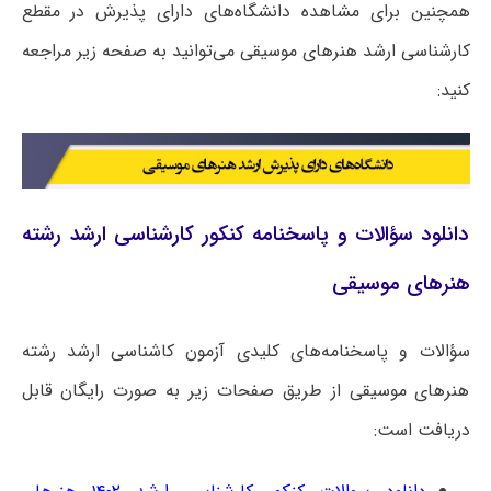
همچنین برای مشاهده دانشگاه‌های دارای پذیرش در مقطع
کارشناسی ارشد هنرهای موسیقی می‌توانید به صفحه زیر مراجعه
کنید:
دانلود سؤالات و پاسخنامه کنکور کارشناسی ارشد رشته
هنرهای موسیقی
سؤالات و پاسخنامه‌های کلیدی آزمون کاشناسی ارشد رشته
هنرهای موسیقی از طریق صفحات زیر به صورت رایگان قابل
دریافت است: