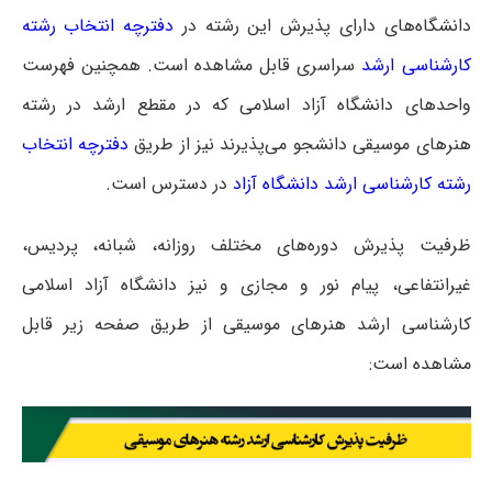
دانشگاه‌های دارای پذیرش این رشته در
دفترچه انتخاب رشته
کارشناسی ارشد
سراسری
قابل مشاهده است. همچنین فهرست
واحدهای دانشگاه آزاد اسلامی که در مقطع ارشد در رشته
هنرهای موسیقی دانشجو می‌پذیرند نیز از طریق
دفترچه انتخاب
رشته کارشناسی ارشد دانشگاه آزاد
در دسترس است.
ظرفیت پذیرش دوره‌های مختلف روزانه، شبانه، پردیس،
غیرانتفاعی، پیام نور و مجازی و نیز دانشگاه آزاد اسلامی
کارشناسی ارشد هنرهای موسیقی از طریق صفحه زیر قابل
مشاهده است: