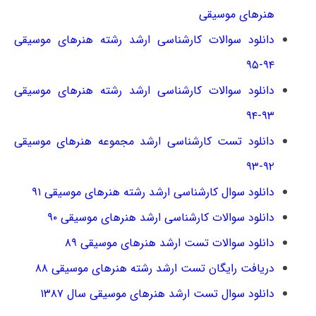
هنرهای موسیقی
دانلود سوالات کارشناسی ارشد رشته هنرهای موسیقی
۹۴-۹۵
دانلود سوالات کارشناسی ارشد رشته هنرهای موسیقی
۹۳-۹۴
دانلود تست کارشناسی ارشد مجموعه هنرهای موسیقی
۹۲-۹۳
دانلود سوال کارشناسی ارشد رشته هنرهای موسیقی ۹۱
دانلود سوالات کارشناسی ارشد هنرهای موسیقی ۹۰
دانلود سوالات تست ارشد هنرهای موسیقی ۸۹
دریافت رایگان تست ارشد رشته هنرهای موسیقی ۸۸
دانلود سوال تست ارشد هنرهای موسیقی سال ۱۳۸۷