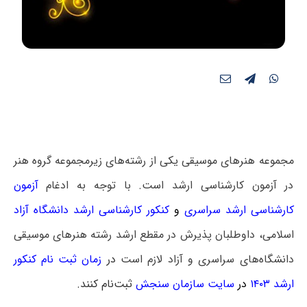
مجموعه هنرهای موسیقی یکی از رشته‌های زیرمجموعه گروه هنر
در آزمون کارشناسی ارشد است. با توجه به ادغام
آزمون
کارشناسی ارشد سراسری
و
کنکور کارشناسی ارشد دانشگاه آزاد
اسلامی، داوطلبان پذیرش در مقطع ارشد رشته هنرهای موسیقی
دانشگاه‌های سراسری و آزاد لازم است
در
زمان ثبت نام کنکور
ارشد ۱۴۰۳
در
سایت سازمان سنجش
ثبت‌نام کنند.