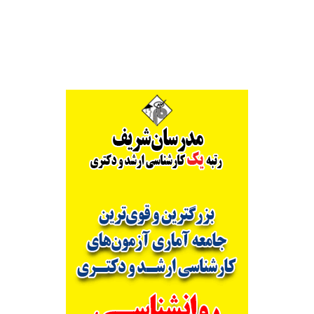
Alternative: