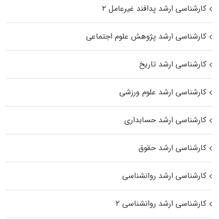
کارشناسی ارشد پدافند غیرعامل ۲
کارشناسی ارشد پژوهش علوم اجتماعی
کارشناسی ارشد تاریخ
کارشناسی ارشد علوم ورزشی
کارشناسی ارشد حسابداری
کارشناسی ارشد حقوق
کارشناسی ارشد روانشناسی
کارشناسی ارشد روانشناسی ۲