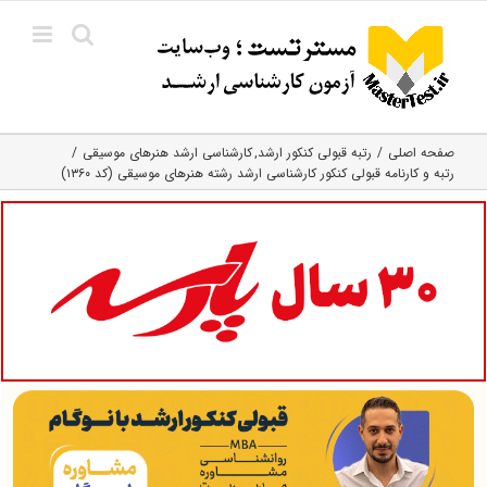
Ski
t
conten
صفحه اصلی
رتبه قبولی کنکور ارشد
کارشناسی ارشد هنرهای موسیقی
رتبه و کارنامه قبولی کنکور کارشناسی ارشد رشته هنرهای موسیقی (کد ۱۳۶۰)