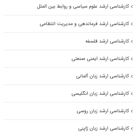
کارشناسی ارشد علوم سیاسی و روابط بین الملل
کارشناسی ارشد فرماندهی و مدیریت انتظامی
کارشناسی ارشد فلسفه
کارشناسی ارشد ایمنی صنعتی
کارشناسی ارشد زبان آلمانی
کارشناسی ارشد زبان انگلیسی
کارشناسی ارشد زبان روسی
کارشناسی ارشد زبان ژاپنی