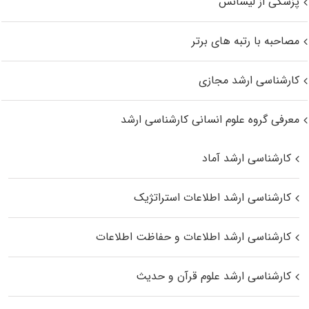
پزشکی از لیسانس
مصاحبه با رتبه های برتر
کارشناسی ارشد مجازی
معرفی گروه علوم انسانی کارشناسی ارشد
کارشناسی ارشد آماد
کارشناسی ارشد اطلاعات استراتژیک
کارشناسی ارشد اطلاعات و حفاظت اطلاعات
کارشناسی ارشد علوم قرآن و حدیث