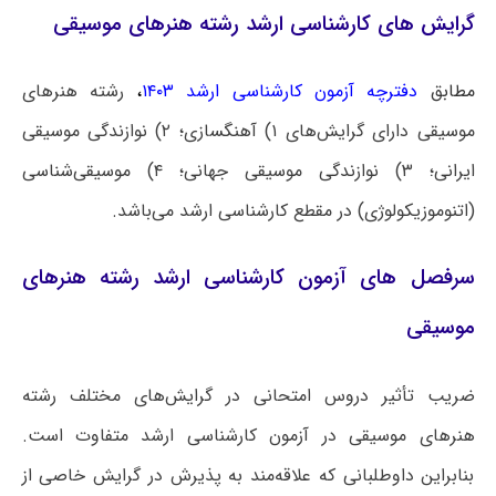
گرایش‌ های کارشناسی ارشد رشته هنرهای موسیقی
مطابق
دفترچه آزمون کارشناسی ارشد ۱۴۰۳
،
رشته هنرهای
موسیقی دارای گرایش‌های ۱) آهنگسازی؛ ۲) نوازندگی موسیقی
ایرانی؛ ۳) نوازندگی موسیقی جهانی؛ ۴) موسیقی‌شناسی
(اتنوموزیکولوژی) در مقطع کارشناسی ارشد می‌باشد.
سرفصل های آزمون کارشناسی ارشد رشته هنرهای
موسیقی
ضریب تأثیر دروس امتحانی در گرایش‌های مختلف رشته
هنرهای موسیقی در آزمون کارشناسی ارشد متفاوت است.
بنابراین داوطلبانی که علاقه‌مند به پذیرش در گرایش خاصی از