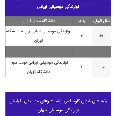
نوازندگی موسیقی ایرانی
سال قبولی
رتبه
دانشگاه محل قبولی
نوازندگی موسیقی ایرانی-روزانه-دانشگاه
۳
۱۴۰۱
تهران
نوازندگی موسیقی ایرانی-نوبت دوم-
۱۱
۱۴۰۰
دانشگاه تهران
رتبه های قبولی کارشناسی ارشد هنرهای موسیقی- گرایش
نوازندگی موسیقی جهان