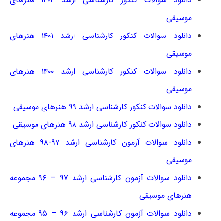
دانلود سوالات کنکور کارشناسی ارشد ۱۴۰۲ هنرهای
موسیقی
دانلود سوالات کنکور کارشناسی ارشد ۱۴۰۱ هنرهای
موسیقی
دانلود سوالات کنکور کارشناسی ارشد ۱۴۰۰ هنرهای
موسیقی
دانلود سوالات کنکور کارشناسی ارشد ۹۹ هنرهای موسیقی
دانلود سوالات کنکور کارشناسی ارشد ۹۸ هنرهای موسیقی
دانلود سوالات آزمون کارشناسی ارشد ۹۷-۹۸ هنرهای
موسیقی
دانلود سوالات آزمون کارشناسی ارشد ۹۷ – ۹۶ مجموعه
هنرهای موسیقی
دانلود سوالات آزمون کارشناسی ارشد ۹۶ – ۹۵ مجموعه