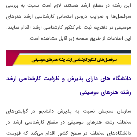
این رشته در مقطع ارشد هستند، لازم است نسبت به بررسی
سرفصل‌ها و ضرایب دروس امتحانی کارشناسی ارشد هنرهای
موسیقی در دفترچه ثبت نام کنکور کارشناسی ارشد اقدام نمایند.
این اطلاعات از طریق صفحه زیر قابل مشاهده است:
دانشگاه های دارای پذیرش و ظرفیت کارشناسی ارشد
رشته هنرهای موسیقی
سازمان سنجش نسبت به پذیرش دانشجو در گرایش‌های
مختلف رشته هنرهای موسیقی در مقطع کارشناسی ارشد در
دانشگاه‌های مختلف در سطح کشور اقدام می‌کند که فهرست