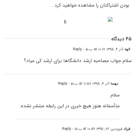
بودن اشتراکتان را مشاهده خواهید کرد .
۴۵ دیدگاه
الهه
آذر ۴, ۱۳۹۵ at ۱۰:۱۷ ب٫ظ
- Reply
سلام جواب مصاحبه ارشد دانشگاها برای ارشد کی میاد؟
مهسا
آذر ۴, ۱۳۹۵ at ۱۱:۵۷ ب٫ظ
- Reply
سلام
متأسفانه هنوز هیچ خبری در این رابطه منتشر نشده.
فرزاد
فروردین ۲۶, ۱۳۹۵ at ۱۰:۵۹ ب٫ظ
- Reply