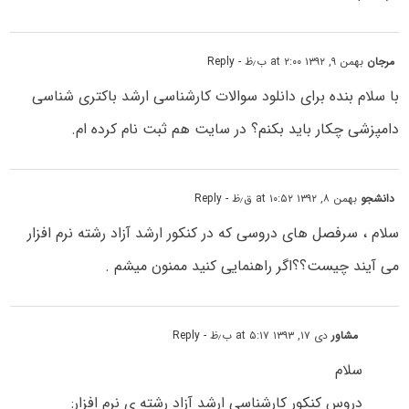
مرجان
بهمن ۹, ۱۳۹۲ at ۲:۰۰ ب٫ظ
- Reply
با سلام بنده برای دانلود سوالات کارشناسی ارشد باکتری شناسی
دامپزشی چکار باید بکنم؟ در سایت هم ثبت نام کرده ام.
دانشجو
بهمن ۸, ۱۳۹۲ at ۱۰:۵۲ ق٫ظ
- Reply
سلام ، سرفصل های دروسی که در کنکور ارشد آزاد رشته نرم افزار
می آیند چیست؟؟اگر راهنمایی کنید ممنون میشم .
مشاور
دی ۱۷, ۱۳۹۳ at ۵:۱۷ ب٫ظ
- Reply
سلام
دروس کنکور کارشناسی ارشد آزاد رشته ی نرم افزار: