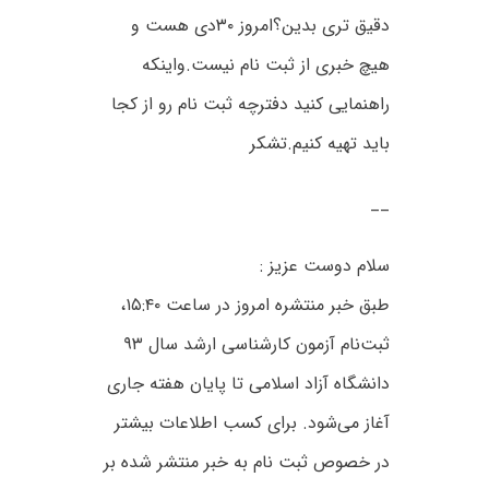
دقیق تری بدین؟امروز ۳۰دی هست و
هیچ خبری از ثبت نام نیست.واینکه
راهنمایی کنید دفترچه ثبت نام رو از کجا
باید تهیه کنیم.تشکر
__
سلام دوست عزیز :
طبق خبر منتشره امروز در ساعت ۱۵:۴۰،
ثبت‌نام آزمون کارشناسی ارشد سال ۹۳
دانشگاه آزاد اسلامی تا پایان هفته جاری
آغاز می‌شود. برای کسب اطلاعات بیشتر
در خصوص ثبت نام به خبر منتشر شده بر