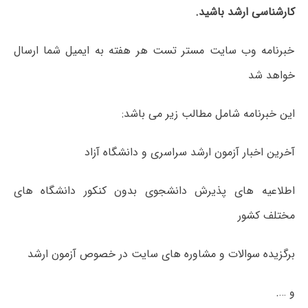
کارشناسی ارشد باشید.
خبرنامه وب سایت مستر تست هر هفته به ایمیل شما ارسال
خواهد شد
این خبرنامه شامل مطالب زیر می باشد:
آخرین اخبار آزمون ارشد سراسری و دانشگاه آزاد
اطلاعیه های پذیرش دانشجوی بدون کنکور دانشگاه های
مختلف کشور
برگزیده سوالات و مشاوره های سایت در خصوص آزمون ارشد
و ….