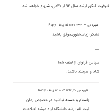
ظرفیت کنکور ارشد سال ۹۲ از ۳۰دی، شروع خواهد شد.
شهره
دی ۲۹, ۱۳۹۲ at ۱۰:۲۷ ق٫ظ
- Reply
تشکر ازپاسختون.موفق باشید
__
سپاس فراوان از لطف شما
شاد و سربلند باشید.
شهره
دی ۳۰, ۱۳۹۲ at ۱۰:۲۴ ق٫ظ
- Reply
باسلام و خسته نباشید.در خصوص زمان
ثبت نام ارشد دانشگاه ازاد میشه اطلاعات