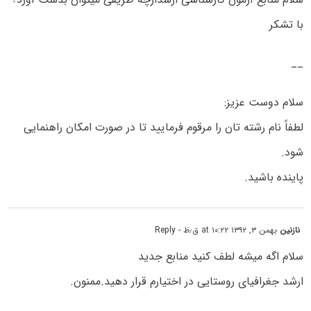
با تشکر
__
سلام دوست عزیز:
لطفاً نام رشته تان را مرقوم فرمایید تا در صورت امکان راهنمایی
شود.
پاینده باشید.
نازنین
بهمن ۳, ۱۳۹۲ at ۱۰:۲۲ ق٫ظ
- Reply
سلام اگه میشه لطف کنید منابع جدید
ارشد جغرافیای روستایی در اختیارم قرار دهید.ممنون.