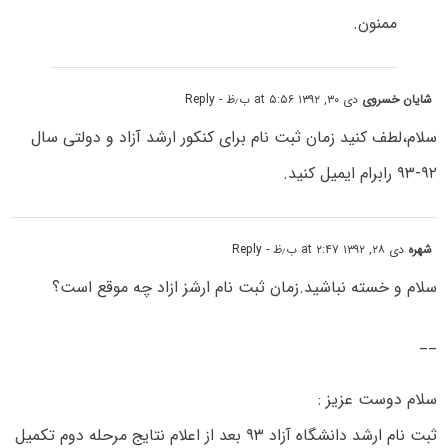
ممنون.
شایان خسروی
دی ۳۰, ۱۳۹۲ at ۵:۵۶ ب٫ظ
- Reply
سلام،لطف کنید زمان ثبت نام برای کنکور ارشد آزاد و دولتی سال
۹۲-۹۳ رابرام ایمیل کنید.
شهره
دی ۲۸, ۱۳۹۲ at ۲:۴۷ ب٫ظ
- Reply
سلام و خسته نباشید.زمان ثبت نام ارشز ازاد چه موقع است؟
__
سلام دوست عزیز :
ثبت نام ارشد دانشگاه آزاد ۹۳ بعد از اعلام نتایج مرحله دوم تکمیل