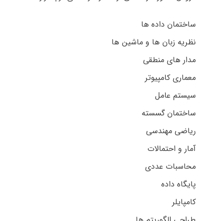
ساختمان داده ها
نظریه زبان ها و ماشین ها
مدار های منطقی
معماری کامپیوتر
سیستم عامل
ساختمان گسسته
ریاضی مهندسی
آمار و احتمالات
محاسبات عددی
پایگاه داده
کامپایلر
طراحی الگوریتم ها