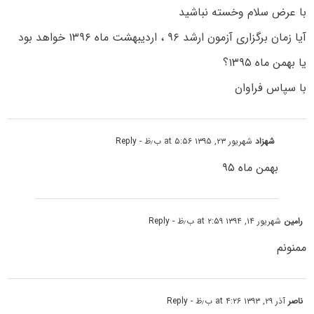
با عرض سلام وخسته نباشید
آیا زمان برگزاری آزمون ارشد ۹۶ ، اردیبهشت ماه ۱۳۹۶ خواهد بود
یا بهمن ماه ۱۳۹۵؟
با سپاس فراوان
شهزاد
شهریور ۲۳, ۱۳۹۵ at ۵:۵۶ ب٫ظ
- Reply
بهمن ماه ۹۵
رامین
شهریور ۱۴, ۱۳۹۴ at ۲:۵۹ ب٫ظ
- Reply
ممنونم
ناصر
آذر ۲۹, ۱۳۹۳ at ۴:۲۶ ب٫ظ
- Reply