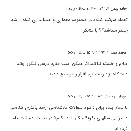
حامد
بهمن ۱۱, ۱۳۹۲ at ۱۱:۰۲ ب٫ظ
- Reply
تعداد شرکت کننده در مجموعه معماری و حسابداری کنکور ارشد
چقدر میباشد؟؟ با تشکر
محمد
بهمن ۹, ۱۳۹۲ at ۲:۰۲ ب٫ظ
- Reply
سلام و خسته نباشد،اگر ممکن است منابع درسی کنکور ارشد
دانشگاه ازاد رشته نرم افزار را توضیح دهید
مرجان
بهمن ۹, ۱۳۹۲ at ۲:۰۱ ب٫ظ
- Reply
با سلام بنده برای دانلود سوالات کارشناسی ارشد باکتری شناسی
دامپزشی سالهای ۹۰و۹۱ چکار باید بکنم؟ در سایت هم ثبت نام
کرده ام.