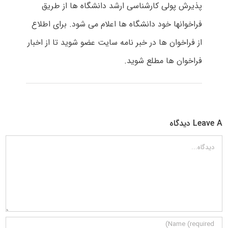
پذیرش پولی کارشناسی ارشد دانشگاه ها از طریق
فراخوانها خود دانشگاه ها اعلام می شود. برای اطلاع
از فراخوان ها در خبر نامه سایت عضو شوید تا از اخبار
فراخوان ها مطلع شوید.
Leave A دیدگاه
دیدگاه