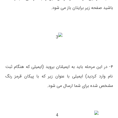
باشید صفحه زیر برایتان باز می شود.
۴- در این مرحله باید به ایمیلتان بروید (ایمیلی که هنگام ثبت
نام وارد کردید) ایمیلی با عنوان زیر که با پیکان قرمز رنگ
مشخص شده برای شما ارسال می شود.