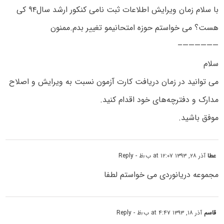
با سلام زمان ویرایش اطلاعات ثبت نامی کنکور ارشد سال۹۴ کی
هست؟ می خواستم حوزه امتحانیمو تغییر بدم.ممنون
——————–
سلام
می توانید در زمان دریافت کارت آزمون نسبت به ویرایش و اصلاح
مدارک و دفترچه‌های خود اقدام کنید.
موفق باشید.
عطا
آذر ۲۸, ۱۳۹۳ at ۱۲:۰۷ ب٫ظ
- Reply
مجموعه دریانوردی می خواستم لطفا
قاسم
آذر ۱۸, ۱۳۹۳ at ۴:۴۷ ب٫ظ
- Reply