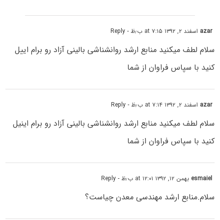
azar
اسفند ۲, ۱۳۹۲ at ۷:۱۵ ب٫ظ
- Reply
سلام لطف میکنید منابع ارشد روانشناشی بالینی آزاد رو برام اییل
کنید با سپاس فراوان از شما
azar
اسفند ۲, ۱۳۹۲ at ۷:۱۴ ب٫ظ
- Reply
سلام لطف میکنید منابع ارشد روانشناشی بالینی آزاد رو برام اینیل
کنید با سپاس فراوان از شما
esmaiel
بهمن ۱۲, ۱۳۹۲ at ۱۲:۰۱ ب٫ظ
- Reply
سلام.منابع ارشد مهندسی معدن چیاست؟