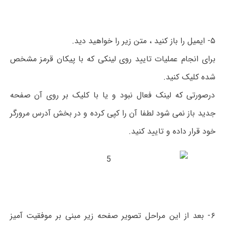
۵- ایمیل را باز کنید ، متن زیر را خواهید دید.
برای انجام عملیات تایید روی لینکی که با پیکان قرمز مشخص
شده کلیک کنید.
درصورتی که لینک فعال نبود و یا با کلیک بر روی آن صفحه
جدید باز نمی شود لطفا آن را کپی کرده و در بخش آدرس مرورگر
خود قرار داده و تایید کنید.
۶- بعد از این مراحل تصویر صفحه زیر مبنی بر موفقیت آمیز