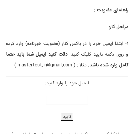
راهنمای عضویت
:
مراحل کار:
۱- ابتدا ایمیل خود را در باکس کنار (عضویت خبرنامه) وارد کرده
و روی دکمه تایید کلیک کنید.
دقت کنید ایمیل شما باید حتما
کامل وارد شده باشد.
مثلا : ( mastertest.ir@gmail.com )
ایمیل خود را وارد کنید: