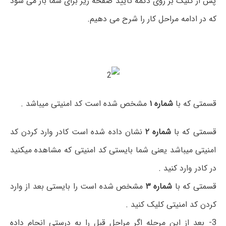
پس از کلیک بر روی دکمه تایید صفحه زیر برای شما باز می شود
که در ادامه مراحل کار را شرح می دهیم.
قسمتی که با
شماره ۱
مشخص شده است کد امنیتی میباشد .
قسمتی که با
شماره ۲
نشان داده شده است کادر وارد کردن کد
امنیتی میباشد یعنی شما بایستی کد امنیتی که مشاهده میکنید
در کادر وارد کنید .
قسمتی که با
شماره ۳
مشخص شده است را بایستی بعد از وارد
کردن کد امنیتی کلیک کنید .
3- بعد از این مرحله اگر مراحل قبل را به درستی انجام داده