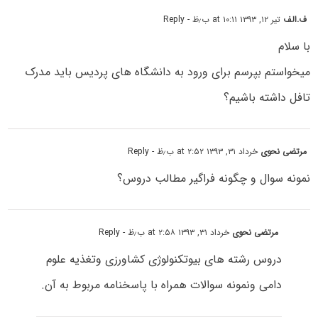
ف.الف
تیر ۱۲, ۱۳۹۳ at ۱۰:۱۱ ب٫ظ
- Reply
با سلام
میخواستم بپرسم برای ورود به دانشگاه های پردیس باید مدرک
تافل داشته باشیم؟
مرتضی نحوی
خرداد ۳۱, ۱۳۹۳ at ۲:۵۲ ب٫ظ
- Reply
نمونه سوال و چگونه فراگیر مطالب دروس؟
مرتضی نحوی
خرداد ۳۱, ۱۳۹۳ at ۲:۵۸ ب٫ظ
- Reply
دروس رشته های بیوتکنولوژی کشاورزی وتغذیه علوم
دامی ونمونه سوالات همراه با پاسخنامه مربوط به آن.