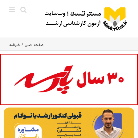
Ski
t
conten
صفحه اصلی
خبرنامه