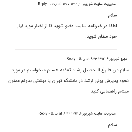
مدیریت سایت
شهریور ۱۱, ۱۳۹۲ at ۱۱:۰۷ ب٫ظ
- Reply
سلام
لطفا در خبرنامه سایت عضو شوید تا از اخبار مورد نیاز
خود مطلع شوید.
مهرو
شهریور ۶, ۱۳۹۲ at ۹:۲۳ ق٫ظ
- Reply
سلام من فاارغ التحصیل رشته تغذیه هستم میخواستم در مورد
نحوه پذیرش پولی ارشد در دانشگه تهران یا بهشتی بدونم ممنون
میشم راهنمایی کنید
مدیریت سایت
شهریور ۶, ۱۳۹۲ at ۸:۳۲ ب٫ظ
- Reply
سلام