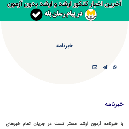
خبرنامه
خبرنامه
با خبرنامه آزمون ارشد مستر تست در جریان تمام خبرهای