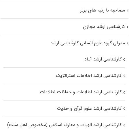
مصاحبه با رتبه های برتر
کارشناسی ارشد مجازی
معرفی گروه علوم انسانی کارشناسی ارشد
کارشناسی ارشد آماد
کارشناسی ارشد اطلاعات استراتژیک
کارشناسی ارشد اطلاعات و حفاظت اطلاعات
کارشناسی ارشد علوم قرآن و حدیث
کارشناسی ارشد الهیات و معارف اسلامی (مخصوص اهل سنت)