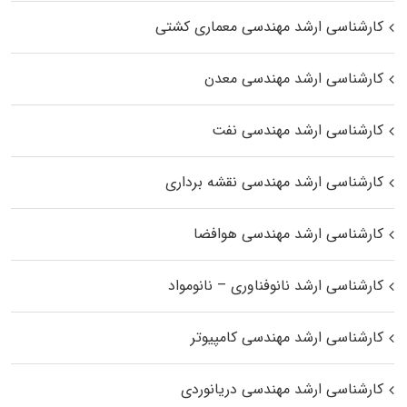
کارشناسی ارشد مهندسی معماری کشتی
کارشناسی ارشد مهندسی معدن
کارشناسی ارشد مهندسی نفت
کارشناسی ارشد مهندسی نقشه برداری
کارشناسی ارشد مهندسی هوافضا
کارشناسی ارشد نانوفناوری – نانومواد
کارشناسی ارشد مهندسی کامپیوتر
کارشناسی ارشد مهندسی دریانوردی