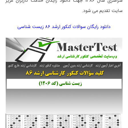
سراسری سال ۱۳۸۶ جهت دانلود رایگان خدمت کاربران عزیز
سایت تقدیم می شود.
دانلود رایگان سوالات کنکور ارشد ۸۶ زیست شناسی