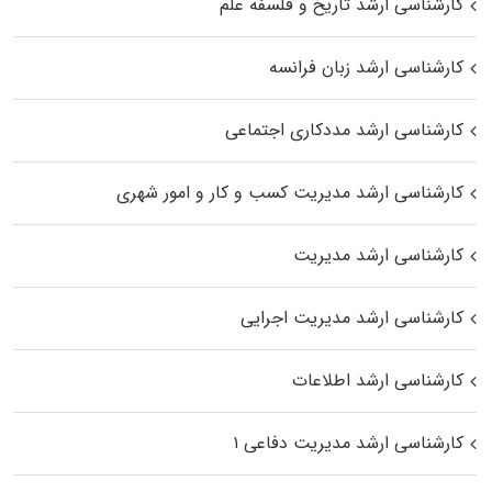
کارشناسی ارشد تاریخ و فلسفه علم
کارشناسی ارشد زبان فرانسه
کارشناسی ارشد مددکاری اجتماعی
کارشناسی ارشد مدیریت کسب و کار و امور شهری
کارشناسی ارشد مدیریت
کارشناسی ارشد مدیریت اجرایی
کارشناسی ارشد اطلاعات
کارشناسی ارشد مدیریت دفاعی ۱