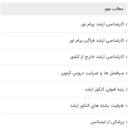
مطالب مهم
کارشناسی ارشد پیام نور
کارشناسی ارشد فراگیر پیام نور
کارشناسی ارشد خارج از کشور
سرفصل ها و ضرایب دروس آزمون
رتبه قبولی کنکور ارشد
ظرفیت رشته های کنکور ارشد
پزشکی از لیسانس