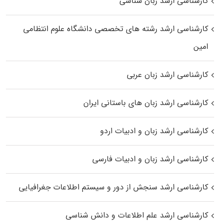
کارشناسی ارشد زبان شناسی
کارشناسی ارشد رﺷﺘﻪ ﻫﺎی تخصصی داﻧﺸﮕﺎه ﻋﻠﻮم انتظامی
اﻣﻴﻦ
کارشناسی ارشد زبان عربی
کارشناسی ارشد زبان‌ های باستانی ایران
کارشناسی ارشد زبان و ادبیات اردو
کارشناسی ارشد زبان و ادبیات فارسی
کارشناسی ارشد سنجش از دور و سیستم اطلاعات جغرافیایی
کارشناسی ارشد علم اطلاعات و دانش شناسی