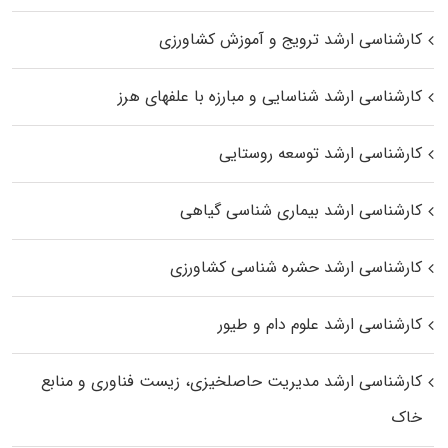
کارشناسی ارشد ترویج و آموزش کشاورزی
کارشناسی ارشد شناسایی و مبارزه با علفهای هرز
کارشناسی ارشد توسعه روستایی
کارشناسی ارشد بیماری‌ شناسی گیاهی
کارشناسی ارشد حشره‌ شناسی کشاورزی
کارشناسی ارشد علوم دام و طیور
کارشناسی ارشد مدیریت حاصلخیزی، زیست فناوری و منابع
خاک