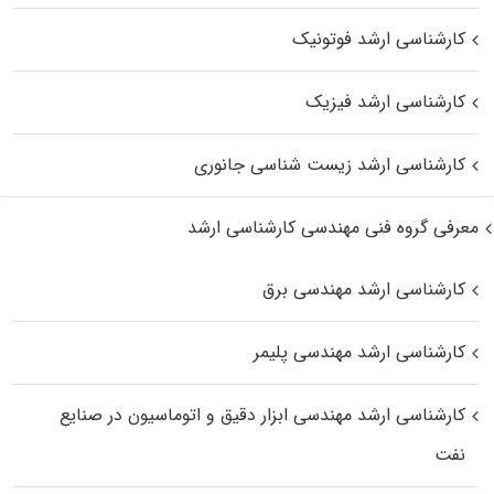
کارشناسی ارشد فوتونیک
کارشناسی ارشد فیزیک
کارشناسی ارشد زیست‌ شناسی جانوری
معرفی گروه فنی مهندسی کارشناسی ارشد
کارشناسی ارشد مهندسی برق
کارشناسی ارشد مهندسی پلیمر
کارشناسی ارشد مهندسی ابزار دقیق و اتوماسیون در صنایع
نفت