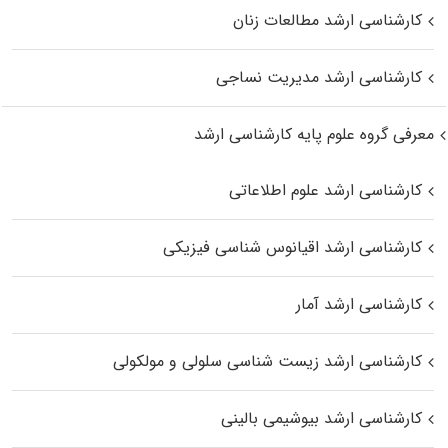
کارشناسی ارشد مطالعات زنان
کارشناسی ارشد مدیریت نساجی
معرفی گروه علوم پایه کارشناسی ارشد
کارشناسی ارشد علوم اطلاعاتی
کارشناسی ارشد اقیانوس‌ شناسی فیزیکی
کارشناسی ارشد آمار
کارشناسی ارشد زیست شناسی سلولی و مولکولی
کارشناسی ارشد بیوشیمی بالینی