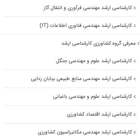
کارشناسی ارشد مهندسی فرآوری و انتقال گاز
کارشناسی ارشد مهندسی فناوری اطلاعات (IT)
معرفی گروه کشاورزی کارشناسی ارشد
کارشناسی ارشد علوم و مهندسی جنگل
کارشناسی ارشد مهندسی منابع طبیعی بیابان زدایی
کارشناسی ارشد علوم و مهندسی باغبانی
کارشناسی ارشد اقتصاد کشاورزی
کارشناسی ارشد مهندسی مکانیزاسیون کشاورزی