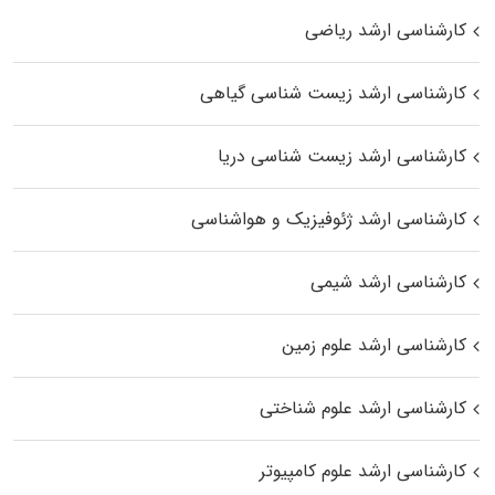
کارشناسی ارشد ریاضی
کارشناسی ارشد زیست‌ شناسی گیاهی
کارشناسی ارشد زیست‌ شناسی دریا
کارشناسی ارشد ژئوفیزیک و هواشناسی
کارشناسی ارشد شیمی
کارشناسی ارشد علوم زمین
کارشناسی ارشد علوم شناختی
کارشناسی ارشد علوم کامپیوتر