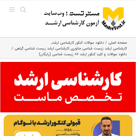
Ski
t
conten
صفحه اصلی
دانلود سوالات کنکور کارشناسی ارشد
کارشناسی ارشد زیست‌ شناسی جانوری
کارشناسی ارشد زیست‌ شناسی گیاهی
دانلود سوالات و کلید کنکور ارشد ۸۶ زیست شناسی (رایگان)