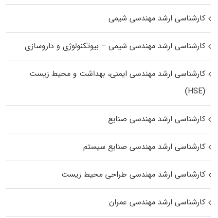
کارشناسی ارشد مهندسی شیمی
کارشناسی ارشد مهندسی شیمی – بیوتکنولوژی و داروسازی
کارشناسی ارشد مهندسی ایمنی، بهداشت و محیط زیست
(HSE)
کارشناسی ارشد مهندسی صنایع
کارشناسی ارشد مهندسی صنایع سیستم
کارشناسی ارشد مهندسی طراحی محیط زیست
کارشناسی ارشد مهندسی عمران