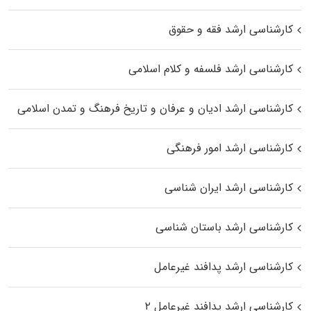
کارشناسی ارشد فقه و حقوق
کارشناسی ارشد فلسفه و کلام اسلامی
کارشناسی ارشد ادیان و عرفان و تاریخ فرهنگ و تمدن اسلامی
کارشناسی ارشد امور فرهنگی
کارشناسی ارشد ایران شناسی
کارشناسی ارشد باستان شناسی
کارشناسی ارشد پدافند غیرعامل
کارشناسی ارشد پدافند غیرعامل ۲