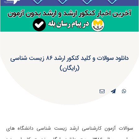
دانلود سوالات و کلید کنکور ارشد ۸۶ زیست شناسی
(رایگان)
سوالات آزمون کارشناسی ارشد زیست شناسی دانشگاه های