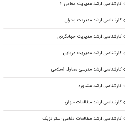
کارشناسی ارشد مدیریت دفاعی ۲
کارشناسی ارشد مدیریت بحران
کارشناسی ارشد مدیریت جهانگردی
کارشناسی ارشد مدیریت دریایی
کارشناسی ارشد مدرسی معارف اسلامی
کارشناسی ارشد مشاوره
کارشناسی ارشد مطالعات جهان
کارشناسی ارشد مطالعات دفاعی استراتژیک