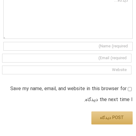
Save my name, email, and website in this browser for
the next time I دیدگاه.
Alternative: