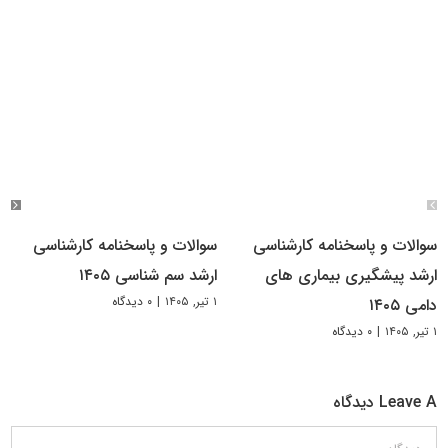
سوالات و پاسخنامه کارشناسی
سوالات و پاسخنامه کارشناسی
ارشد پیشگیری بیماری های
ارشد سم شناسی ۱۴۰۵
۱ تیر, ۱۴۰۵
|
۰ دیدگاه
دامی ۱۴۰۵
۱ تیر, ۱۴۰۵
|
۰ دیدگاه
Leave A دیدگاه
دیدگاه