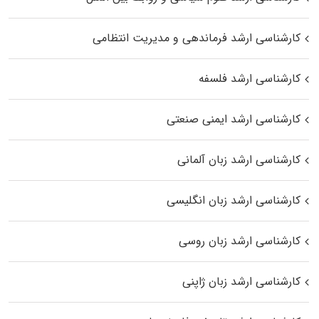
کارشناسی ارشد فرماندهی و مدیریت انتظامی
کارشناسی ارشد فلسفه
کارشناسی ارشد ایمنی صنعتی
کارشناسی ارشد زبان آلمانی
کارشناسی ارشد زبان انگلیسی
کارشناسی ارشد زبان روسی
کارشناسی ارشد زبان ژاپنی