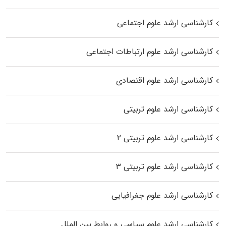
کارشناسی ارشد علوم اجتماعی
کارشناسی ارشد علوم ارتباطات اجتماعی
کارشناسی ارشد علوم اقتصادی
کارشناسی ارشد علوم تربیتی
کارشناسی ارشد علوم تربیتی ۲
کارشناسی ارشد علوم تربیتی ۳
کارشناسی ارشد علوم جغرافیایی
کارشناسی ارشد علوم سیاسی و روابط بین الملل