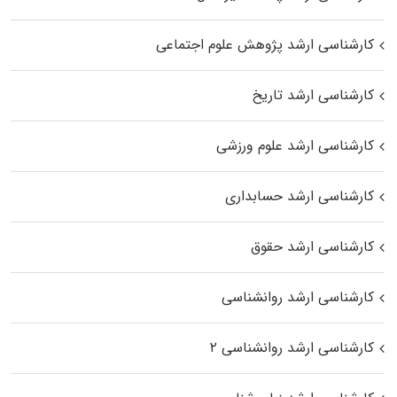
کارشناسی ارشد پژوهش علوم اجتماعی
کارشناسی ارشد تاریخ
کارشناسی ارشد علوم ورزشی
کارشناسی ارشد حسابداری
کارشناسی ارشد حقوق
کارشناسی ارشد روانشناسی
کارشناسی ارشد روانشناسی ۲