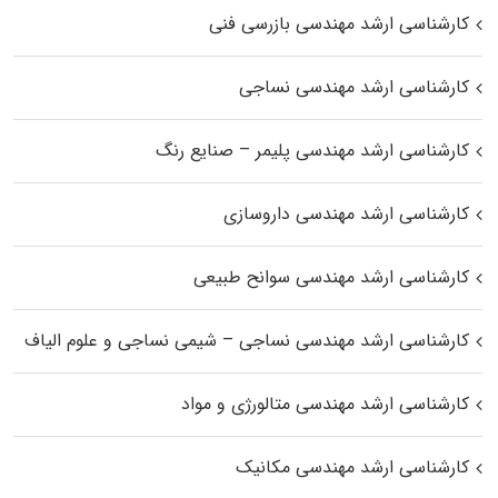
کارشناسی ارشد مهندسی بازرسی فنی
کارشناسی ارشد مهندسی نساجی
کارشناسی ارشد مهندسی پلیمر – صنایع رنگ
کارشناسی ارشد مهندسی داروسازی
کارشناسی ارشد مهندسی سوانح طبیعی
کارشناسی ارشد مهندسی نساجی – شیمی نساجی و علوم الیاف
کارشناسی ارشد مهندسی متالورژی و مواد
کارشناسی ارشد مهندسی مکانیک