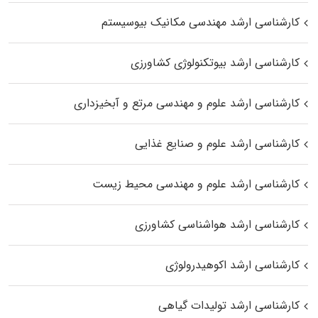
کارشناسی ارشد مهندسی مکانیک بیوسیستم
کارشناسی ارشد بیوتکنولوژی کشاورزی
کارشناسی ارشد علوم و مهندسی مرتع و آبخیزداری
کارشناسی ارشد علوم و صنایع غذایی
کارشناسی ارشد علوم و مهندسی محیط زیست
کارشناسی ارشد هواشناسی کشاورزی
کارشناسی ارشد اکوهیدرولوژی
کارشناسی ارشد تولیدات گیاهی